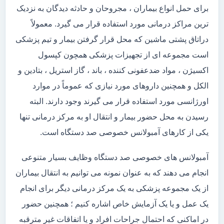
برای حمل انواع بیماران ، مجروحان و حادثه دیدگان به نزدیک
ترین مراکز درمانی مورد استفاده قرار می گیرد. معمولاً
دراتاق پشتی ماشین که محل قرار گرفتن بیمار و تیم پزشکی
است مجموعه ای از تجهیزات پزشکی همچون کپسول
اکسیژن ، مواد ضدعفونی کننده ، باند ، گاز استریل ، بتادین و
الکل و همچنین داروهای مورد نیازی که عموماً در موارد
اورژانسی مورد استفاده قرار می گیرند وجود دارند. البته
رسیدن به محل حضور بیمار و انتقال او به مرکز درمانی تنها
یکی از کارهای آمبولانس خصوصی صد دستگاه است.
آمبولانس های خصوصی صد دستگاه وظایف بسیار متنوعی
انجام می دهند که به عنوان نمونه می توانیم به انتقال بیماران
از یک مجموعه پزشکی به یک مرکز درمانی دیگر برای انجام
یک عمل و یا یک آزمایش خاص اشاره کنیم ؛ همچنین حضور
در اماکنی که احتمال جراحات افراد و یا اتفاقات غیر مترقبه