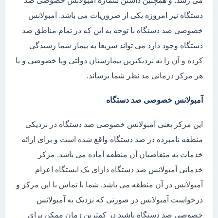
می رسد. و همچنین داشتن شماره آمبولانس خصوصی صد
دستگاه نیز امروزه یکی از ضروریات می باشد. آمبولانس
خصوصی صد دستگاه با توجه به این که در تمام مناطق صد
دستگاه وجود دارد می تواند سریعا به بیمار شما رسیدگی
کرده و آن را به نزدیکترین بیمارستان دولتی ویا خصوصی و یا
هر مرکز درمانی مد نظر شما برساند.
آمبولانس خصوصی صد دستگاه
این مرکز یعنی آمبولانس خصوصی صد دستگاه در نزدیکی
منطقه نامبرده در صد دستگاه واقع شده است و برای ارائه
خدمات به متقاضیان آن منطقه آماده می باشد. مرکز
خدماتی آمبولانس صد دستگاه دارای یک ایستگاه اعزام
آمبولانس در آن منطقه می باشد. شما با تماس با این مرکز و
درخواست آمبولانس در صورتی که نزدیک به آمبولانس
خصوصی صد دستگاه باشید در کمترین زمان ممکن برای