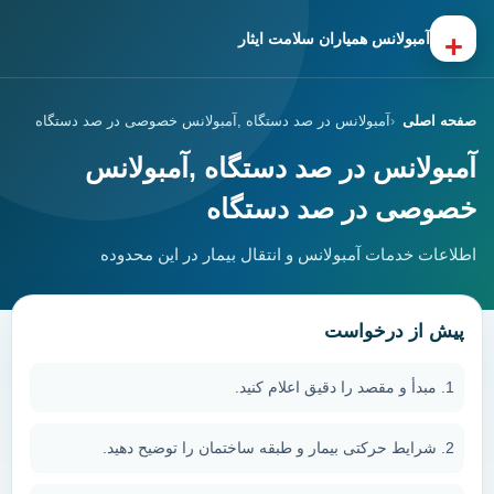
+
آمبولانس همیاران سلامت ایثار
صفحه اصلی
آمبولانس در صد دستگاه ,آمبولانس خصوصی در صد دستگاه
آمبولانس در صد دستگاه ,آمبولانس
خصوصی در صد دستگاه
اطلاعات خدمات آمبولانس و انتقال بیمار در این محدوده
پیش از درخواست
مبدأ و مقصد را دقیق اعلام کنید.
شرایط حرکتی بیمار و طبقه ساختمان را توضیح دهید.