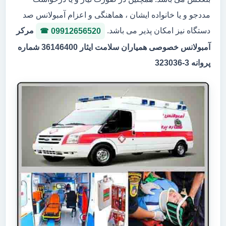
مددجو و یا خانواده ایشان ، هماهنگی و اعزام آمبولانس صد
دستگاه نیز امکان پذیر می باشد.
مرکر
09912656520
آمبولانس خصوصی همیاران سلامت ایثار 36146400 شماره
پروانه 3-323036