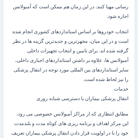
رسانی مهیا کنند. در این زمان هم ممکن است که آمبولانس
اجاره شود.
انتخاب خودروها بر اساس استانداردهای کشوری انجام شده
است و در این میان، مجهزترین و جدیدترین گزینه ها در نظر
گرفته شده اند. برای تامین و انتخاب تجهیزات داخلی
آمبولانس ها، علاوه بر داشتن استانداردهای اجباری داخلی،
سایر استانداردهای بین المللی مورد توجه در انتقال پزشکی
را نیز لحاظ شده است.
خدمات
انتقال پزشکی بیماران با دسترسی شبانه روزی
مطابق انتظاری که از مراکز آمبولانس خصوصی می رود،
این مرکز اهداف و برنامه ریزی های کوتاه مدت و بلندمدت
خود را با در اولویت قرار دادن انتقال پزشکی بیماران تعریف