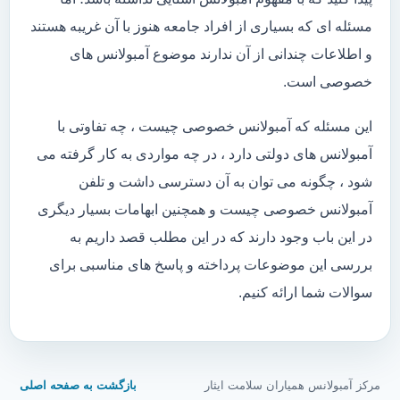
مسئله ای که بسیاری از افراد جامعه هنوز با آن غریبه هستند
و اطلاعات چندانی از آن ندارند موضوع آمبولانس های
خصوصی است.
این مسئله که آمبولانس خصوصی چیست ، چه تفاوتی با
آمبولانس های دولتی دارد ، در چه مواردی به کار گرفته می
شود ، چگونه می توان به آن دسترسی داشت و تلفن
آمبولانس خصوصی چیست و همچنین ابهامات بسیار دیگری
در این باب وجود دارند که در این مطلب قصد داریم به
بررسی این موضوعات پرداخته و پاسخ های مناسبی برای
سوالات شما ارائه کنیم.
مرکز آمبولانس همیاران سلامت ایثار
بازگشت به صفحه اصلی