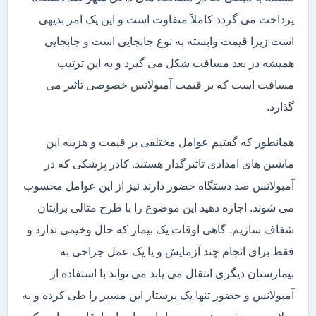
پرداخت می گردد کاملاً متفاوت است و این یک امر بدیهی
است زیرا قیمت وابسته به نوع جابجایی است و جابجایی
همیشه در بعد مسافت شکل می گیرد و به این ترتیب
مسافت است که بر قیمت آمبولانس خصوصی تاثیر می
گذارد.
همانطور که گفتیم عوامل مختلفی بر قیمت و هزینه این
ماشین های امدادی تاثیرگذار هستند. کادر پزشکی که در
آمبولانس صد دستگاه حضور دارند نیز از این عوامل محسوب
می شوند. اجازه دهید این موضوع را با طرح مثالی برایتان
شفاف سازیم. گاهی اوقات یک بیمار که حال وخیمی ندارد و
فقط برای انجام چند آزمایش و یا یک عمل جراحی به
بیمارستان دیگری انتقال می یابد می تواند با استفاده از
آمبولانس و حضور تنها یک پرستار این مسیر را طی کرده و به