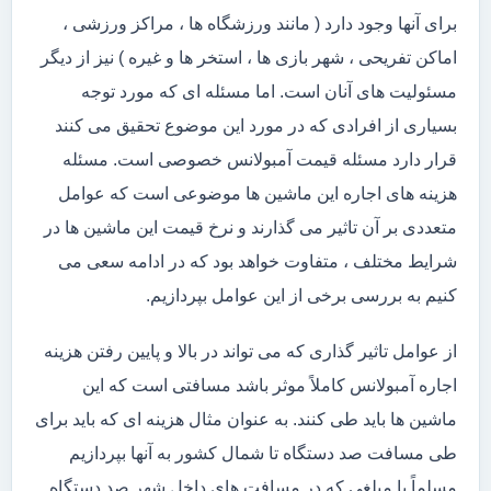
برای آنها وجود دارد ( مانند ورزشگاه ها ، مراکز ورزشی ،
اماکن تفریحی ، شهر بازی ها ، استخر ها و غیره ) نیز از دیگر
مسئولیت های آنان است. اما مسئله ای که مورد توجه
بسیاری از افرادی که در مورد این موضوع تحقیق می کنند
قرار دارد مسئله قیمت آمبولانس خصوصی است. مسئله
هزینه های اجاره این ماشین ها موضوعی است که عوامل
متعددی بر آن تاثیر می گذارند و نرخ قیمت این ماشین ها در
شرایط مختلف ، متفاوت خواهد بود که در ادامه سعی می
کنیم به بررسی برخی از این عوامل بپردازیم.
از عوامل تاثیر گذاری که می تواند در بالا و پایین رفتن هزینه
اجاره آمبولانس کاملاً موثر باشد مسافتی است که این
ماشین ها باید طی کنند. به عنوان مثال هزینه ای که باید برای
طی مسافت صد دستگاه تا شمال کشور به آنها بپردازیم
مسلماً با مبلغی که در مسافت های داخل شهر صد دستگاه