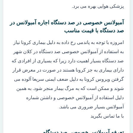
پزشکی هوایی بهره می برد.
آمبولانس خصوصی در صد دستگاه اجاره آمبولانس در
صد دستگاه با قیمت مناسب
امروزه با توجه به پاندمی رخ داده به دلیل بیماری کرونا نیاز
به استفاده از آمبولانس خصوصی صد دستگاه در کلان شهر
صد دستگاه بسیار اهمیت دارد زیرا که بسیاری از افرادی که
دارای بیماری به جز کرونا هستند در صورت در معرض قرار
گرفتن ویروس کرونا به دلیل ضعف ایمنی سریعا آلوده می
شوند و ممکن است که به مرگ بیمار منجر شود. به همین
دلیل استفاده از آمبولانس خصوصی و داشتن شماره
آمبولانس بسیار ضروری می باشد.
با ما تماس بگیرید
تعرفه آمبولانس خصوصی صد دستگاه