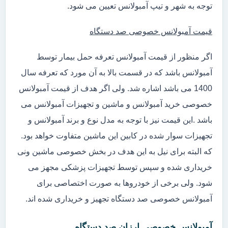
توجه به شهر و تیپ آمبولانس تعیین می شود.
قیمت آمبولانس خصوصی صد دستگاه
اگر منظور از قیمت آمبولانس تعرفه حمل بیمار توسط
آمبولانس باشد که در قسمت بالا به آن مورد که تعرفه سال
1400 می باشد اشاره شد. ولی اگر هدف از قیمت آمبولانس
خصوصی خرید آمبولانس و ماشین و تجهیزات آمبولانس می
باشد .این قیمت نیز با توجه به مدل نوع و برند آمبولانس و
تجهیزات سوار شده در کابین این ماشین متفاوت خواهد بود.
که البته برای نیل به این هدف در بخش خصوصی ماشین ونی
خریداری شده و سپس توسط تجهیزات پزشکی مجهز می
شود. ولی برخی از خودروها به صورت اختصاصی برای
آمبولانس خصوصی صد دستگاه تجهیز و خریداری شده اند.
آمبولانس خصوصی ارزان صد دستگاه