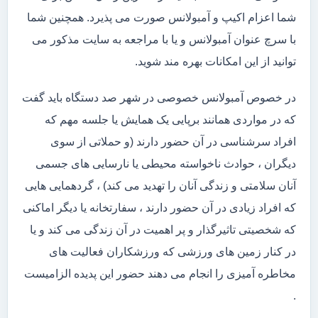
شما اعزام اکیپ و آمبولانس صورت می پذیرد. همچنین شما
با سرچ عنوان آمبولانس و یا با مراجعه به سایت مذکور می
توانید از این امکانات بهره مند شوید.
در خصوص آمبولانس خصوصی در شهر صد دستگاه باید گفت
که در مواردی همانند برپایی یک همایش یا جلسه مهم که
افراد سرشناسی در آن حضور دارند (و حملاتی از سوی
دیگران ، حوادث ناخواسته محیطی یا نارسایی های جسمی
آنان سلامتی و زندگی آنان را تهدید می کند) ، گردهمایی هایی
که افراد زیادی در آن حضور دارند ، سفارتخانه یا دیگر اماکنی
که شخصیتی تاثیرگذار و پر اهمیت در آن زندگی می کند و یا
در کنار زمین های ورزشی که ورزشکاران فعالیت های
مخاطره آمیزی را انجام می دهند حضور این پدیده الزامیست
.