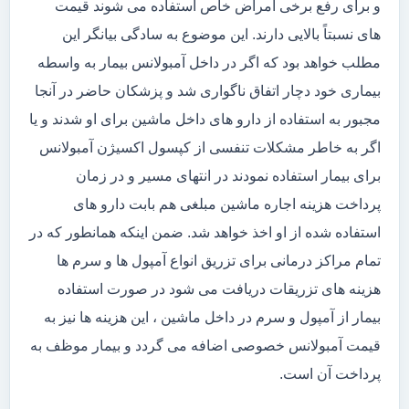
و برای رفع برخی امراض خاص استفاده می شوند قیمت
های نسبتاً بالایی دارند. این موضوع به سادگی بیانگر این
مطلب خواهد بود که اگر در داخل آمبولانس بیمار به واسطه
بیماری خود دچار اتفاق ناگواری شد و پزشکان حاضر در آنجا
مجبور به استفاده از دارو های داخل ماشین برای او شدند و یا
اگر به خاطر مشکلات تنفسی از کپسول اکسیژن آمبولانس
برای بیمار استفاده نمودند در انتهای مسیر و در زمان
پرداخت هزینه اجاره ماشین مبلغی هم بابت دارو های
استفاده شده از او اخذ خواهد شد. ضمن اینکه همانطور که در
تمام مراکز درمانی برای تزریق انواع آمپول ها و سرم ها
هزینه های تزریقات دریافت می شود در صورت استفاده
بیمار از آمپول و سرم در داخل ماشین ، این هزینه ها نیز به
قیمت آمبولانس خصوصی اضافه می گردد و بیمار موظف به
پرداخت آن است.