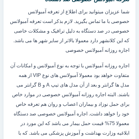
شما عزیزان میتوانید برای اطلاع از تعرفه آمبولانس
خصوصی با ما تماس بگیرید. لازم بذکر است تعرفه آمبولانس
خصوصی در صد دستگاه به دلیل ترافیک و مشکلات خاصی
که این کلانشهر دارد معمولا بالاتر از سایر شهر ها می باشد.
اجاره روزانه آمبولانس خصوصی
اجاره روزانه آمبولانس با توجه به نوع آمبولانس و امکانات آن
متفاوت خواهد بود معمولا آمبولانس های نوع VIP از همه
مدل ها گرانتر و بعد از آن مدل های تیپ A و B گرانتر می
باشند. البته اجاره روزانه آمبولانس خصوصی در موارد خاص
برای حمل نوزاد و بیماران اعصاب و روان هم تعرفه خاص
خود را خواهد داشت. اجاره آمبولانس خصوصی صد دستگاه
معمولا 75% قیمت حمل بیمار می باشد که این مورد در
ابلاغیه وزارت بهداشت و آموزش پزشکی می باشد. که با