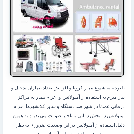
با توجه به شیوع بیمار کرونا و افزایش تعداد بیماران بدحال و
نیاز مبرم به استفاده از آمبولانس و اعزام بیمار به مراکز
درمانی عمدتا در شهر صد دستگاه و سایر کلانشهرها اعزام
آمبولانس در بخش دولتی با تاخیر صورت می پذیرد به همین
دلیل استفاده از آمبولانس در این وضعیت ضروری به نظر