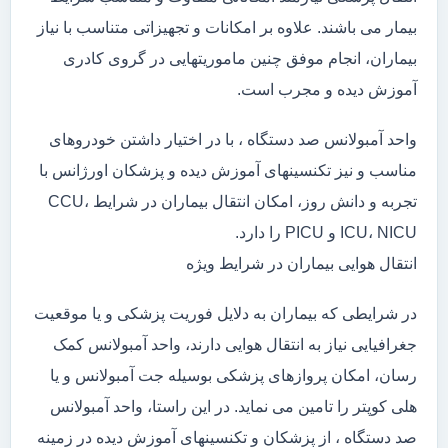
بیمار می باشند. علاوه بر امکانات و تجهیزاتی متناسب با نیاز
بیماران، انجام موفق چنین ماموریتهایی در گروی کادری
آموزش دیده و مجرب است.
واحد آمبولانس صد دستگاه ، با در اختیار داشتن خودروهای
مناسب و نیز تکنسینهای آموزش دیده و پزشکان اورژانس با
تجربه و دانش روز، امکان انتقال بیماران در شرایط CCU،
ICU، NICU و PICU را دارد.
انتقال هوایی بیماران در شرایط ویژه
در شرایطی که بیماران به دلایل فوریت پزشکی و یا موقعیت
جغرافیایی نیاز به انتقال هوایی دارند، واحد آمبولانس کمک
رسان، امکان پروازهای پزشکی بوسیله جت آمبولانس و یا
هلی کوپتر را تامین می نماید. در این راستا، واحد آمبولانس
صد دستگاه ، از پزشکان و تکنسینهای آموزش دیده در زمینه