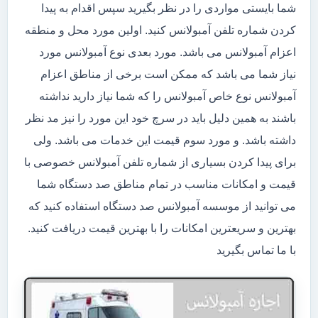
شما بایستی مواردی را در نظر بگیرید سپس اقدام به پیدا
کردن شماره تلفن آمبولانس کنید. اولین مورد محل و منطقه
اعزام آمبولانس می باشد. مورد بعدی نوع آمبولانس مورد
نیاز شما می باشد که ممکن است برخی از مناطق اعزام
آمبولانس نوع خاص آمبولانس را که شما نیاز دارید نداشته
باشند به همین دلیل باید در سرچ خود این مورد را نیز مد نظر
داشته باشد. و مورد سوم قیمت این خدمات می باشد. ولی
برای پیدا کردن بسیاری از شماره تلفن آمبولانس خصوصی با
قیمت و امکانات مناسب در تمام مناطق صد دستگاه شما
می توانید از موسسه آمبولانس صد دستگاه استفاده کنید که
بهترین و سریعترین امکانات را با بهترین قیمت دریافت کنید.
با ما تماس بگیرید