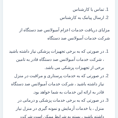
تماس با کارشناس
ارسال پیامک به کارشناس
مزایای دریافت خدمات اعزام آمبولانس صد دستگاه از
شرکت خدمات آمبولانس صد دستگاه
در صورتی که به برخی تجهیزات پزشکی نیاز داشته باشید
، شرکت خدمات آمبولانس صد دستگاه قادر به تامین
برخی از تجهیزات پزشکی می باشد.
در صورتی که به خدمات پرستاری و مراقبت در منزل
نیاز داشته باشید ، شرکت خدمات آمبولانس صد دستگاه
قادر به ارائه این خدمات به شما خواهد بود.
در صورتی که به برخی خدمات پزشکی و درمانی در
منزل ، یا خدمات آزمایش و نمونه گیری در منزل نیاز
داشته باشید ، بسته به شرایط ممکن است شرکت