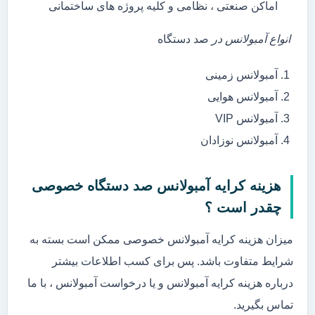
اماکن صنعتی ، نظامی و کلیه پروژه های ساختمانی
انواع آمبولانس در
صد دستگاه
آمبولانس زمینی
آمبولانس هوایی
آمبولانس VIP
آمبولانس نوزادان
هزینه کرایه آمبولانس صد دستگاه خصوصی
چقدر است ؟
میزان هزینه کرایه آمبولانس خصوصی ممکن است بسته به
شرایط متفاوت باشد. پس برای کسب اطلاعات بیشتر
درباره هزینه کرایه آمبولانس و یا درخواست آمبولانس ، با ما
تماس بگیرید.