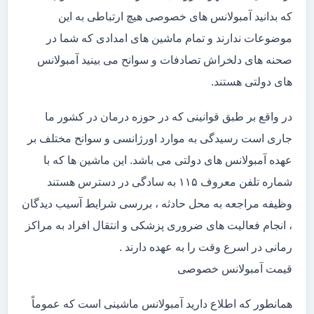
که بدانید آمبولانس های خصوصی هیچ ارتباطی به این
موضوعات ندارند و تمام ماشین های امدادی که شما در
صحنه های دلخراش تصادفات و سوانح می بینید آمبولانس
های دولتی هستند.
در واقع بر طبق قوانینی که در حوزه درمان در کشور ما
جاری است رسیدگی به موارد اورژانسی و سوانح مختلف بر
عهده آمبولانس های دولتی می باشد. این ماشین ها که با
شماره تلفن معروف ۱۱۵ به سادگی در دسترس هستند
وظیفه مراجعه به محل حادثه ، بررسی شرایط آسیب دیدگان
، انجام فعالیت های ضروری پزشکی و انتقال افراد به مراکز
رمانی در اسرع وقت را به عهده دارند .
قیمت آمبولانس خصوصی
همانطور که اطلاع دارید آمبولانس ماشینی است که عموماً