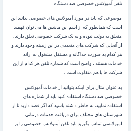
تلفن آمبولانس خصوصی صد دستگاه
موضوعی که باید در مورد آمبولانس های خصوصی بدانید این
است که همانطور که از اسم این ماشین ها می توان فهمید
متعلق به دولت نبوده و به یک شرکت خصوصی تعلق دارند .
از آنجایی که شرکت های متعددی در این زمینه وجود دارند و
هر کدام به صورت جداگانه و مستقل مشغول به ارائه
خدمات هستند ، واضح است که شماره تلفن هر کدام از این
شرکت ها با هم متفاوت است .
به عنوان مثال برای اینکه بتوانید از خدمات آمبولانس
خصوصی صد دستگاه استفاده کنید باید از شماره های
استفاده نمایید. به خاطر داشته باشید که اگر قصد دارید تا از
شهرستان های مختلف برای دریافت خدمات درمانی
آمبولانسی تماس بگیرید باید تلفن آمبولانس خصوصی را بر