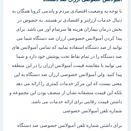
با توجه به وضعیت اقتصادی مردم و پاندمی کرونا همگان به
دنبال خدمات ارزانتر و اقتصادی تر هستند. به خصوص در
بخش درمان بیماران هزینه ها سرسام آور می باشد. برای
پیدا کردن آمبولانس خصوصی ارزان صد دستگاه شما می
توانید از صد دستگاه استفاده نمایید که تمامی آمبولانس های
صد دستگاه را در تمام نقاط تحت پوشش خود دارد و شما
می توانید با مقایسه قیمت آمبولانس ارزان را در این منطقه
پیدا کنید. ولی آمبولانس خصوصی ارزان صد دستگاه به این
معنی نیست که این مرکز خدمات کمتری را ارائه می دهد
بلکه این قیمت منصفانه نشان از منصف بودن این مجموعه و
داشتن قیمت رقابتی برای ارائه خدمات می باشد.
شماره تلفن آمبولانس خصوصی
برای داشتن شماره تلفن آمبولانس خصوصی صد دستگاه