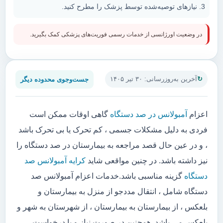
نیازهای توصیه‌شده توسط پزشک را مطرح کنید.
در وضعیت اورژانسی از خدمات رسمی فوریت‌های پزشکی کمک بگیرید.
جست‌وجوی محدوده دیگر
آخرین به‌روزرسانی: ۳۰ تیر ۱۴۰۵
اعزام
آمبولانس در صد دستگاه
گاهی اوقات ممکن است
فردی به دلیل مشکلات جسمی ، کم تحرک یا بی تحرک باشد
، و در عین حال قصد مراجعه به بیمارستان در صد دستگاه را
نیز داشته باشد. در چنین مواقعی شاید
کرایه آمبولانس صد
دستگاه
گزینه مناسبی باشد.خدمات اعزام آمبولانس صد
دستگاه شامل ، انتقال مددجو از منزل به بیمارستان و
بلعکس ، از بیمارستان به بیمارستان ، از شهرستان به شهر و
بلعکس می باشد. همچنین در صورت نیاز و یا درخواست