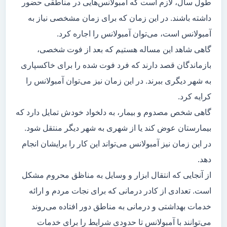
طول سال، لازم است که آمبولانس‌هایی در مناطقی حضور
داشته باشند. در این زمان که برای زمان مشخصی نیاز به
آمبولانس است، می‌توان آمبولانس را اجاره کرد.
گاهی شاهد این مساله هستیم که بعد از فوت شخصی،
بازماندگان قصد دارند که فرد فوت شده را برای خاکسپاری
به شهر دیگری ببرند. در این زمان نیز می‌توان آمبولانس را
کرایه کرد.
گاهی شخص مصدوم و بیمار، به دلخواد خودش تمایل دارد که
بیمارستان عوض کند یا از شهری به شهر دیگر منتقل شود.
در این زمان نیز آمبولانس می‌تواند این کار را برایشان انجام
دهد.
از آنجایی که انتقال ابزار و وسایل به مناظق محروم مشکل
است. تعدادی از کادر درمانی که برای نجات مردم و ارائه
خدمات بهداشتی و درمانی به مناطق دور افتاده می‌روند
می‌توانند با آمبولانس تا حدودی شرایط را برای خدمات