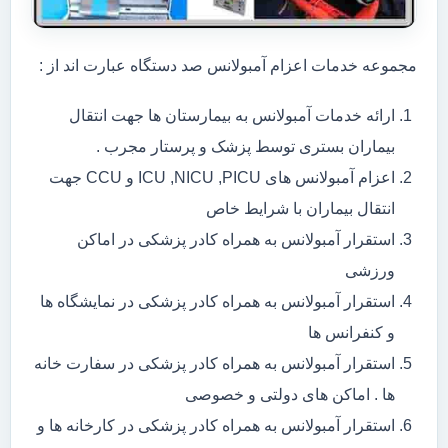
مجموعه خدمات اعزام آمبولانس صد دستگاه عبارت اند از :
ارائه خدمات آمبولانس به بیمارستان ها جهت انتقال
بیماران بستری توسط پزشک و پرستار مجرب .
اعزام آمبولانس های ICU ,NICU ,PICU و CCU جهت
انتقال بیماران با شرایط خاص
استقرار آمبولانس به همراه کادر پزشکی در اماکن
ورزشی
استقرار آمبولانس به همراه کادر پزشکی در نمایشگاه ها
و کنفرانس ها
استقرار آمبولانس به همراه کادر پزشکی در سفارت خانه
ها . اماکن های دولتی و خصوصی
استقرار آمبولانس به همراه کادر پزشکی در کارخانه ها و