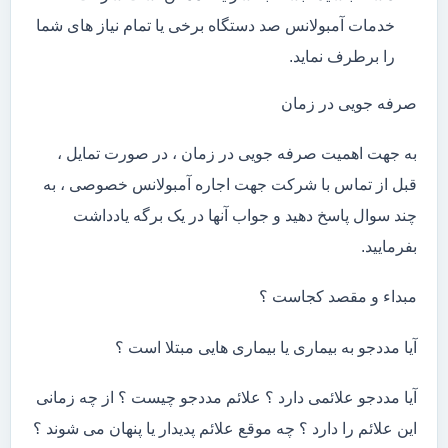
خدمات آمبولانس صد دستگاه برخی یا تمام نیاز های شما
را برطرف نماید.
صرفه جویی در زمان
به جهت اهمیت صرفه جویی در زمان ، در صورت تمایل ،
قبل از تماس با شرکت جهت اجاره آمبولانس خصوصی ، به
چند سوال پاسخ دهید و جواب آنها در یک برگه یادداشت
بفرمایید.
مبداء و مقصد کجاست ؟
آیا مددجو به بیماری یا بیماری هایی مبتلا است ؟
آیا مددجو علائمی دارد ؟ علائم مددجو چیست ؟ از چه زمانی
این علائم را دارد ؟ چه موقع علائم پدیدار یا پنهان می شوند ؟