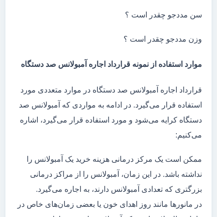
سن مددجو چقدر است ؟
وزن مددجو چقدر است ؟
موارد استفاده از نمونه قرارداد اجاره آمبولانس صد دستگاه
قرارداد اجاره آمبولانس صد دستگاه در موارد متعددی مورد
استفاده قرار می‌گیرد. در ادامه به مواردی که آمبولانس صد
دستگاه کرایه می‌شود و مورد استفاده قرار می‌گیرد، اشاره
می‌کنیم:
ممکن است یک مرکز درمانی هزینه خرید یک آمبولانس را
نداشته باشد. در این زمان، آمبولانس را از مراکز درمانی
بزرگتری که تعدادی آمبولانس دارند، به اجاره می‌گیرد.
در مانور‌ها مانند روز اهدای خون یا بعضی زمان‌های خاص در