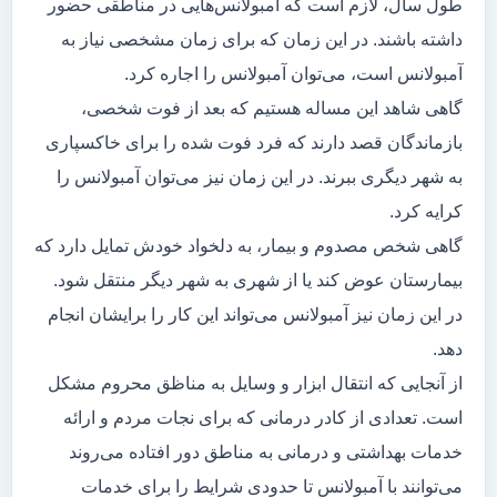
طول سال، لازم است که آمبولانس‌هایی در مناطقی حضور
داشته باشند. در این زمان که برای زمان مشخصی نیاز به
آمبولانس است، می‌توان آمبولانس را اجاره کرد.
گاهی شاهد این مساله هستیم که بعد از فوت شخصی،
بازماندگان قصد دارند که فرد فوت شده را برای خاکسپاری
به شهر دیگری ببرند. در این زمان نیز می‌توان آمبولانس را
کرایه کرد.
گاهی شخص مصدوم و بیمار، به دلخواد خودش تمایل دارد که
بیمارستان عوض کند یا از شهری به شهر دیگر منتقل شود.
در این زمان نیز آمبولانس می‌تواند این کار را برایشان انجام
دهد.
از آنجایی که انتقال ابزار و وسایل به مناظق محروم مشکل
است. تعدادی از کادر درمانی که برای نجات مردم و ارائه
خدمات بهداشتی و درمانی به مناطق دور افتاده می‌روند
می‌توانند با آمبولانس تا حدودی شرایط را برای خدمات