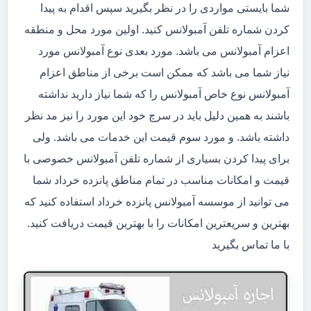
شما بایستی مواردی را در نظر بگیرید سپس اقدام به پیدا
کردن شماره تلفن آمبولانس کنید. اولین مورد محل و منطقه
اعزام آمبولانس می باشد. مورد بعدی نوع آمبولانس مورد
نیاز شما می باشد که ممکن است برخی از مناطق اعزام
آمبولانس نوع خاص آمبولانس را که شما نیاز دارید نداشته
باشند به همین دلیل باید در سرچ خود این مورد را نیز مد نظر
داشته باشد. و مورد سوم قیمت این خدمات می باشد. ولی
برای پیدا کردن بسیاری از شماره تلفن آمبولانس خصوصی با
قیمت و امکانات مناسب در تمام مناطق پانزده خرداد شما
می توانید از موسسه آمبولانس پانزده خرداد استفاده کنید که
بهترین و سریعترین امکانات را با بهترین قیمت دریافت کنید.
با ما تماس بگیرید