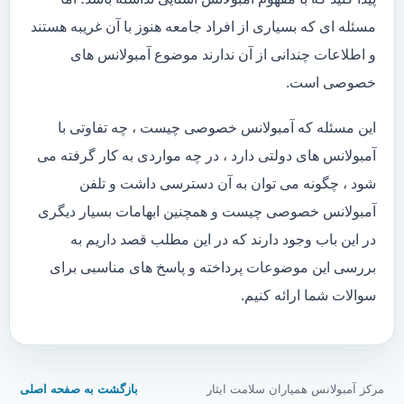
مسئله ای که بسیاری از افراد جامعه هنوز با آن غریبه هستند
و اطلاعات چندانی از آن ندارند موضوع آمبولانس های
خصوصی است.
این مسئله که آمبولانس خصوصی چیست ، چه تفاوتی با
آمبولانس های دولتی دارد ، در چه مواردی به کار گرفته می
شود ، چگونه می توان به آن دسترسی داشت و تلفن
آمبولانس خصوصی چیست و همچنین ابهامات بسیار دیگری
در این باب وجود دارند که در این مطلب قصد داریم به
بررسی این موضوعات پرداخته و پاسخ های مناسبی برای
سوالات شما ارائه کنیم.
مرکز آمبولانس همیاران سلامت ایثار
بازگشت به صفحه اصلی