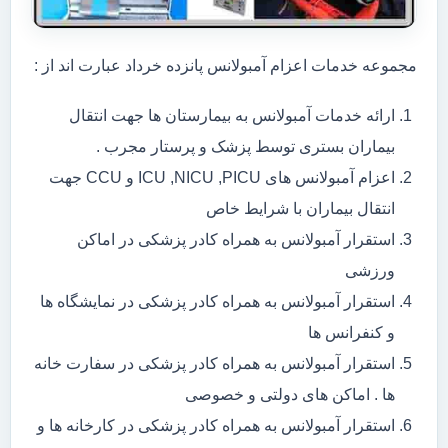
مجموعه خدمات اعزام آمبولانس پانزده خرداد عبارت اند از :
ارائه خدمات آمبولانس به بیمارستان ها جهت انتقال
بیماران بستری توسط پزشک و پرستار مجرب .
اعزام آمبولانس های ICU ,NICU ,PICU و CCU جهت
انتقال بیماران با شرایط خاص
استقرار آمبولانس به همراه کادر پزشکی در اماکن
ورزشی
استقرار آمبولانس به همراه کادر پزشکی در نمایشگاه ها
و کنفرانس ها
استقرار آمبولانس به همراه کادر پزشکی در سفارت خانه
ها . اماکن های دولتی و خصوصی
استقرار آمبولانس به همراه کادر پزشکی در کارخانه ها و