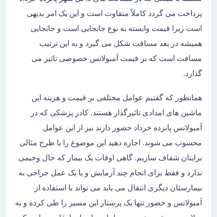
پرداخت می گردد کاملاً متفاوت است و این یک امر بدیهی
است زیرا قیمت وابسته به نوع جابجایی است و جابجایی
همیشه در بعد مسافت شکل می گیرد و به این ترتیب
مسافت است که بر قیمت آمبولانس خصوصی تاثیر می
گذارد.
همانطور که گفتیم عوامل مختلفی بر قیمت و هزینه این
ماشین های امدادی تاثیرگذار هستند. کادر پزشکی که در
آمبولانس پانزده خرداد حضور دارند نیز از این عوامل
محسوب می شوند. اجازه دهید این موضوع را با طرح مثالی
برایتان شفاف سازیم. گاهی اوقات یک بیمار که حال وخیمی
ندارد و فقط برای انجام چند آزمایش و یا یک عمل جراحی به
بیمارستان دیگری انتقال می یابد می تواند با استفاده از
آمبولانس و حضور تنها یک پرستار این مسیر را طی کرده و به