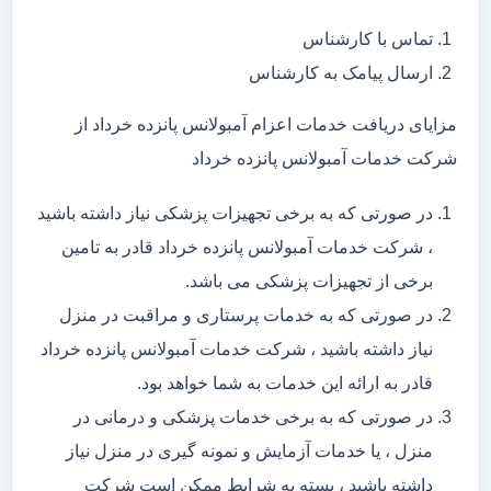
تماس با کارشناس
ارسال پیامک به کارشناس
مزایای دریافت خدمات اعزام آمبولانس پانزده خرداد از
شرکت خدمات آمبولانس پانزده خرداد
در صورتی که به برخی تجهیزات پزشکی نیاز داشته باشید
، شرکت خدمات آمبولانس پانزده خرداد قادر به تامین
برخی از تجهیزات پزشکی می باشد.
در صورتی که به خدمات پرستاری و مراقبت در منزل
نیاز داشته باشید ، شرکت خدمات آمبولانس پانزده خرداد
قادر به ارائه این خدمات به شما خواهد بود.
در صورتی که به برخی خدمات پزشکی و درمانی در
منزل ، یا خدمات آزمایش و نمونه گیری در منزل نیاز
داشته باشید ، بسته به شرایط ممکن است شرکت