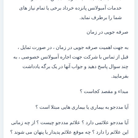
خدمات آمبولانس پانزده خرداد برخی یا تمام نیاز های
شما را برطرف نماید.
صرفه جویی در زمان
به جهت اهمیت صرفه جویی در زمان ، در صورت تمایل ،
قبل از تماس با شرکت جهت اجاره آمبولانس خصوصی ، به
چند سوال پاسخ دهید و جواب آنها در یک برگه یادداشت
بفرمایید.
مبداء و مقصد کجاست ؟
آیا مددجو به بیماری یا بیماری هایی مبتلا است ؟
آیا مددجو علائمی دارد ؟ علائم مددجو چیست ؟ از چه زمانی
این علائم را دارد ؟ چه موقع علائم پدیدار یا پنهان می شوند ؟