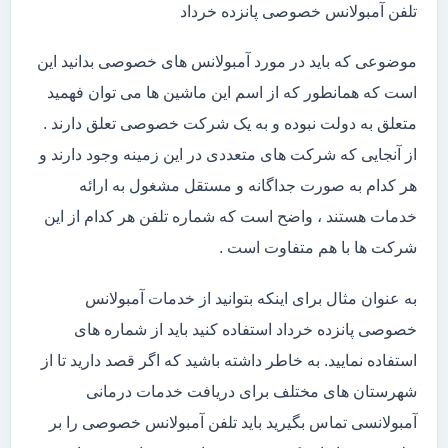
تلفن آمبولانس خصوصی پانزده خرداد
موضوعی که باید در مورد آمبولانس های خصوصی بدانید این
است که همانطور که از اسم این ماشین ها می توان فهمید
متعلق به دولت نبوده و به یک شرکت خصوصی تعلق دارند .
از آنجایی که شرکت های متعددی در این زمینه وجود دارند و
هر کدام به صورت جداگانه و مستقل مشغول به ارائه
خدمات هستند ، واضح است که شماره تلفن هر کدام از این
شرکت ها با هم متفاوت است .
به عنوان مثال برای اینکه بتوانید از خدمات آمبولانس
خصوصی پانزده خرداد استفاده کنید باید از شماره های
استفاده نمایید. به خاطر داشته باشید که اگر قصد دارید تا از
شهرستان های مختلف برای دریافت خدمات درمانی
آمبولانسی تماس بگیرید باید تلفن آمبولانس خصوصی را بر