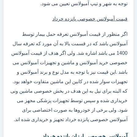
توجه به شهر و تیپ آمبولانس تعیین می شود.
قیمت آمبولانس خصوصی پانزده خرداد
اگر منظور از قیمت آمبولانس تعرفه حمل بیمار توسط
آمبولانس باشد که در قسمت بالا به آن مورد که تعرفه سال
1400 می باشد اشاره شد. ولی اگر هدف از قیمت آمبولانس
خصوصی خرید آمبولانس و ماشین و تجهیزات آمبولانس می
باشد .این قیمت نیز با توجه به مدل نوع و برند آمبولانس و
تجهیزات سوار شده در کابین این ماشین متفاوت خواهد بود.
که البته برای نیل به این هدف در بخش خصوصی ماشین ونی
خریداری شده و سپس توسط تجهیزات پزشکی مجهز می
شود. ولی برخی از خودروها به صورت اختصاصی برای
آمبولانس خصوصی پانزده خرداد تجهیز و خریداری شده اند.
آمبولانس خصوصی ارزان پانزده خرداد