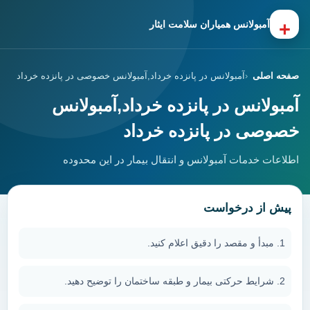
+
آمبولانس همیاران سلامت ایثار
صفحه اصلی
آمبولانس در پانزده خرداد,آمبولانس خصوصی در پانزده خرداد
آمبولانس در پانزده خرداد,آمبولانس
خصوصی در پانزده خرداد
اطلاعات خدمات آمبولانس و انتقال بیمار در این محدوده
پیش از درخواست
مبدأ و مقصد را دقیق اعلام کنید.
شرایط حرکتی بیمار و طبقه ساختمان را توضیح دهید.