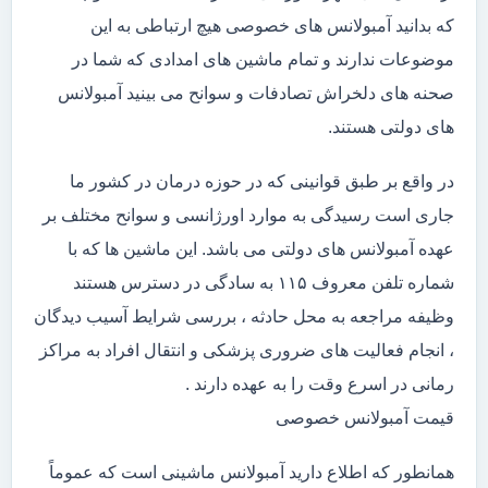
که بدانید آمبولانس های خصوصی هیچ ارتباطی به این
موضوعات ندارند و تمام ماشین های امدادی که شما در
صحنه های دلخراش تصادفات و سوانح می بینید آمبولانس
های دولتی هستند.
در واقع بر طبق قوانینی که در حوزه درمان در کشور ما
جاری است رسیدگی به موارد اورژانسی و سوانح مختلف بر
عهده آمبولانس های دولتی می باشد. این ماشین ها که با
شماره تلفن معروف ۱۱۵ به سادگی در دسترس هستند
وظیفه مراجعه به محل حادثه ، بررسی شرایط آسیب دیدگان
، انجام فعالیت های ضروری پزشکی و انتقال افراد به مراکز
رمانی در اسرع وقت را به عهده دارند .
قیمت آمبولانس خصوصی
همانطور که اطلاع دارید آمبولانس ماشینی است که عموماً