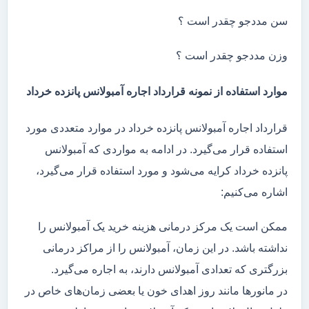
سن مددجو چقدر است ؟
وزن مددجو چقدر است ؟
موارد استفاده از نمونه قرارداد اجاره آمبولانس پانزده خرداد
قرارداد اجاره آمبولانس پانزده خرداد در موارد متعددی مورد
استفاده قرار می‌گیرد. در ادامه به مواردی که آمبولانس
پانزده خرداد کرایه می‌شود و مورد استفاده قرار می‌گیرد،
اشاره می‌کنیم:
ممکن است یک مرکز درمانی هزینه خرید یک آمبولانس را
نداشته باشد. در این زمان، آمبولانس را از مراکز درمانی
بزرگتری که تعدادی آمبولانس دارند، به اجاره می‌گیرد.
در مانور‌ها مانند روز اهدای خون یا بعضی زمان‌های خاص در