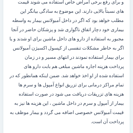
و برای رفع برخی امراض خاص استفاده می شوند قیمت
های نسبتاً بالایی دارند. این موضوع به سادگی بیانگر این
مطلب خواهد بود که اگر در داخل آمبولانس بیمار به واسطه
بیماری خود دچار اتفاق ناگواری شد و پزشکان حاضر در آنجا
مجبور به استفاده از دارو های داخل ماشین برای او شدند و یا
اگر به خاطر مشکلات تنفسی از کپسول اکسیژن آمبولانس
برای بیمار استفاده نمودند در انتهای مسیر و در زمان
پرداخت هزینه اجاره ماشین مبلغی هم بابت دارو های
استفاده شده از او اخذ خواهد شد. ضمن اینکه همانطور که در
تمام مراکز درمانی برای تزریق انواع آمپول ها و سرم ها
هزینه های تزریقات دریافت می شود در صورت استفاده
بیمار از آمپول و سرم در داخل ماشین ، این هزینه ها نیز به
قیمت آمبولانس خصوصی اضافه می گردد و بیمار موظف به
پرداخت آن است.