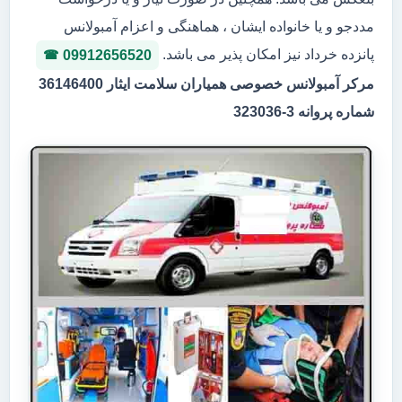
مددجو و یا خانواده ایشان ، هماهنگی و اعزام آمبولانس
پانزده خرداد نیز امکان پذیر می باشد.
09912656520
مرکر آمبولانس خصوصی همیاران سلامت ایثار 36146400
شماره پروانه 3-323036