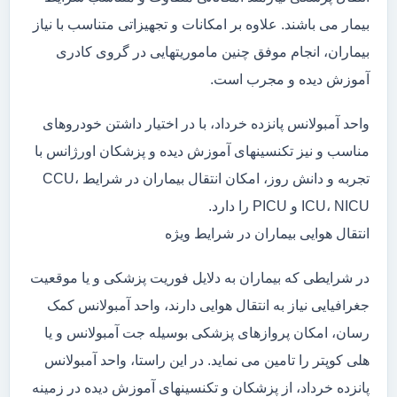
بیمار می باشند. علاوه بر امکانات و تجهیزاتی متناسب با نیاز
بیماران، انجام موفق چنین ماموریتهایی در گروی کادری
آموزش دیده و مجرب است.
واحد آمبولانس پانزده خرداد، با در اختیار داشتن خودروهای
مناسب و نیز تکنسینهای آموزش دیده و پزشکان اورژانس با
تجربه و دانش روز، امکان انتقال بیماران در شرایط CCU،
ICU، NICU و PICU را دارد.
انتقال هوایی بیماران در شرایط ویژه
در شرایطی که بیماران به دلایل فوریت پزشکی و یا موقعیت
جغرافیایی نیاز به انتقال هوایی دارند، واحد آمبولانس کمک
رسان، امکان پروازهای پزشکی بوسیله جت آمبولانس و یا
هلی کوپتر را تامین می نماید. در این راستا، واحد آمبولانس
پانزده خرداد، از پزشکان و تکنسینهای آموزش دیده در زمینه