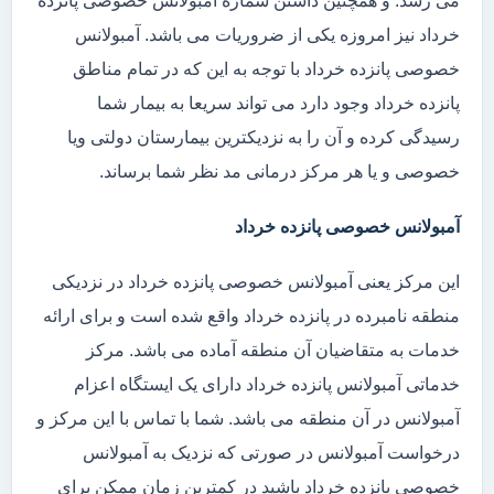
می رسد. و همچنین داشتن شماره آمبولانس خصوصی پانزده
خرداد نیز امروزه یکی از ضروریات می باشد. آمبولانس
خصوصی پانزده خرداد با توجه به این که در تمام مناطق
پانزده خرداد وجود دارد می تواند سریعا به بیمار شما
رسیدگی کرده و آن را به نزدیکترین بیمارستان دولتی ویا
خصوصی و یا هر مرکز درمانی مد نظر شما برساند.
آمبولانس خصوصی پانزده خرداد
این مرکز یعنی آمبولانس خصوصی پانزده خرداد در نزدیکی
منطقه نامبرده در پانزده خرداد واقع شده است و برای ارائه
خدمات به متقاضیان آن منطقه آماده می باشد. مرکز
خدماتی آمبولانس پانزده خرداد دارای یک ایستگاه اعزام
آمبولانس در آن منطقه می باشد. شما با تماس با این مرکز و
درخواست آمبولانس در صورتی که نزدیک به آمبولانس
خصوصی پانزده خرداد باشید در کمترین زمان ممکن برای