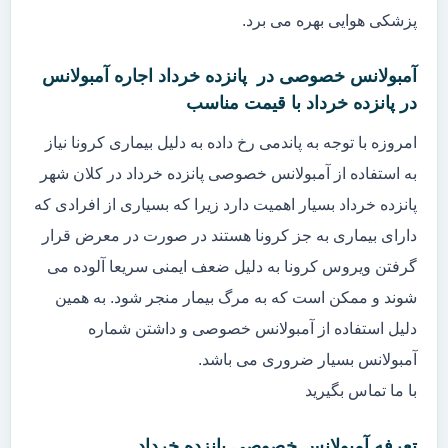
پزشکی هوایی بهره می برد.
آمبولانس خصوصی در پانزده خرداد اجاره آمبولانس
در پانزده خرداد با قیمت مناسب
امروزه با توجه به پاندمی رخ داده به دلیل بیماری کرونا نیاز
به استفاده از آمبولانس خصوصی پانزده خرداد در کلان شهر
پانزده خرداد بسیار اهمیت دارد زیرا که بسیاری از افرادی که
دارای بیماری به جز کرونا هستند در صورت در معرض قرار
گرفتن ویروس کرونا به دلیل ضعف ایمنی سریعا آلوده می
شوند و ممکن است که به مرگ بیمار منجر شود. به همین
دلیل استفاده از آمبولانس خصوصی و داشتن شماره
آمبولانس بسیار ضروری می باشد.
با ما تماس بگیرید
تعرفه آمبولانس خصوصی پانزده خرداد