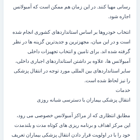
رسانی مهیا کنند. در این زمان هم ممکن است که آمبولانس
اجاره شود.
انتخاب خودروها بر اساس استانداردهای کشوری انجام شده
است و در این میان، مجهزترین و جدیدترین گزینه ها در نظر
گرفته شده اند. برای تامین و انتخاب تجهیزات داخلی
آمبولانس ها، علاوه بر داشتن استانداردهای اجباری داخلی،
سایر استانداردهای بین المللی مورد توجه در انتقال پزشکی
را نیز لحاظ شده است.
خدمات
انتقال پزشکی بیماران با دسترسی شبانه روزی
مطابق انتظاری که از مراکز آمبولانس خصوصی می رود،
این مرکز اهداف و برنامه ریزی های کوتاه مدت و بلندمدت
خود را با در اولویت قرار دادن انتقال پزشکی بیماران تعریف