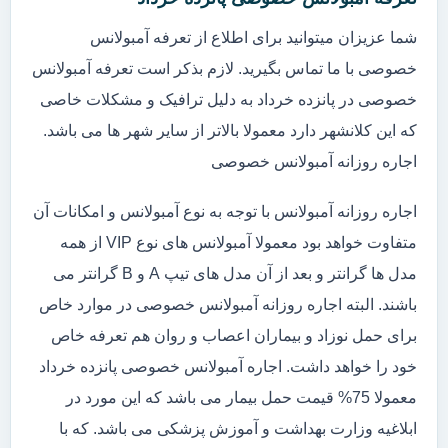
شما عزیزان میتوانید برای اطلاع از تعرفه آمبولانس
خصوصی با ما تماس بگیرید. لازم بذکر است تعرفه آمبولانس
خصوصی در پانزده خرداد به دلیل ترافیک و مشکلات خاصی
که این کلانشهر دارد معمولا بالاتر از سایر شهر ها می باشد.
اجاره روزانه آمبولانس خصوصی
اجاره روزانه آمبولانس با توجه به نوع آمبولانس و امکانات آن
متفاوت خواهد بود معمولا آمبولانس های نوع VIP از همه
مدل ها گرانتر و بعد از آن مدل های تیپ A و B گرانتر می
باشند. البته اجاره روزانه آمبولانس خصوصی در موارد خاص
برای حمل نوزاد و بیماران اعصاب و روان هم تعرفه خاص
خود را خواهد داشت. اجاره آمبولانس خصوصی پانزده خرداد
معمولا 75% قیمت حمل بیمار می باشد که این مورد در
ابلاغیه وزارت بهداشت و آموزش پزشکی می باشد. که با