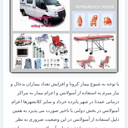
با توجه به شیوع بیمار کرونا و افزایش تعداد بیماران بدحال و
نیاز مبرم به استفاده از آمبولانس و اعزام بیمار به مراکز
درمانی عمدتا در شهر پانزده خرداد و سایر کلانشهرها اعزام
آمبولانس در بخش دولتی با تاخیر صورت می پذیرد به همین
دلیل استفاده از آمبولانس در این وضعیت ضروری به نظر