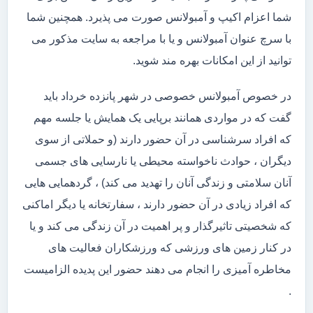
شما اعزام اکیپ و آمبولانس صورت می پذیرد. همچنین شما
با سرچ عنوان آمبولانس و یا با مراجعه به سایت مذکور می
توانید از این امکانات بهره مند شوید.
در خصوص آمبولانس خصوصی در شهر پانزده خرداد باید
گفت که در مواردی همانند برپایی یک همایش یا جلسه مهم
که افراد سرشناسی در آن حضور دارند (و حملاتی از سوی
دیگران ، حوادث ناخواسته محیطی یا نارسایی های جسمی
آنان سلامتی و زندگی آنان را تهدید می کند) ، گردهمایی هایی
که افراد زیادی در آن حضور دارند ، سفارتخانه یا دیگر اماکنی
که شخصیتی تاثیرگذار و پر اهمیت در آن زندگی می کند و یا
در کنار زمین های ورزشی که ورزشکاران فعالیت های
مخاطره آمیزی را انجام می دهند حضور این پدیده الزامیست
.