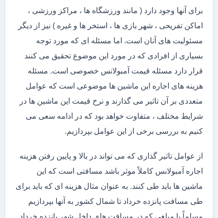
برای آنها وجود دارد ( مانند ورزشگاه ها ، مراکز ورزشی ،
اماکن تفریحی ، شهر بازی ها ، استخر ها و غیره ) نیز از دیگر
مسئولیت های آنان است. اما مسئله ای که مورد توجه
بسیاری از افرادی که در مورد این موضوع تحقیق می کنند
قرار دارد مسئله قیمت آمبولانس خصوصی است. مسئله
هزینه های اجاره این ماشین ها موضوعی است که عوامل
متعددی بر آن تاثیر می گذارند و نرخ قیمت این ماشین ها در
شرایط مختلف ، متفاوت خواهد بود که در ادامه سعی می
کنیم به بررسی برخی از این عوامل بپردازیم.
از عوامل تاثیر گذاری که می تواند در بالا و پایین رفتن هزینه
اجاره آمبولانس کاملاً موثر باشد مسافتی است که این
ماشین ها باید طی کنند. به عنوان مثال هزینه ای که باید برای
طی مسافت پانزده خرداد تا شمال کشور به آنها بپردازیم
مسلماً با مبلغی که در مسافت های داخل شهر پانزده خرداد