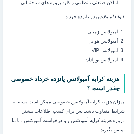
اماکن صنعتی ، نظامی و کلیه پروژه های ساختمانی
انواع آمبولانس در
پانزده خرداد
آمبولانس زمینی
آمبولانس هوایی
آمبولانس VIP
آمبولانس نوزادان
هزینه کرایه آمبولانس پانزده خرداد خصوصی
چقدر است ؟
میزان هزینه کرایه آمبولانس خصوصی ممکن است بسته به
شرایط متفاوت باشد. پس برای کسب اطلاعات بیشتر
درباره هزینه کرایه آمبولانس و یا درخواست آمبولانس ، با ما
تماس بگیرید.