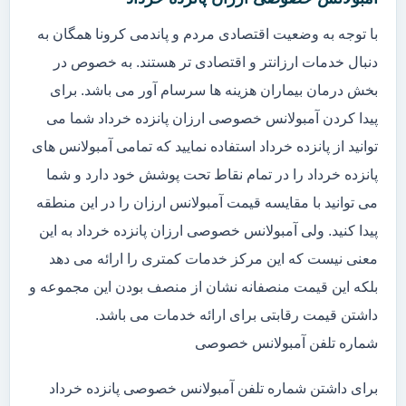
با توجه به وضعیت اقتصادی مردم و پاندمی کرونا همگان به
دنبال خدمات ارزانتر و اقتصادی تر هستند. به خصوص در
بخش درمان بیماران هزینه ها سرسام آور می باشد. برای
پیدا کردن آمبولانس خصوصی ارزان پانزده خرداد شما می
توانید از پانزده خرداد استفاده نمایید که تمامی آمبولانس های
پانزده خرداد را در تمام نقاط تحت پوشش خود دارد و شما
می توانید با مقایسه قیمت آمبولانس ارزان را در این منطقه
پیدا کنید. ولی آمبولانس خصوصی ارزان پانزده خرداد به این
معنی نیست که این مرکز خدمات کمتری را ارائه می دهد
بلکه این قیمت منصفانه نشان از منصف بودن این مجموعه و
داشتن قیمت رقابتی برای ارائه خدمات می باشد.
شماره تلفن آمبولانس خصوصی
برای داشتن شماره تلفن آمبولانس خصوصی پانزده خرداد