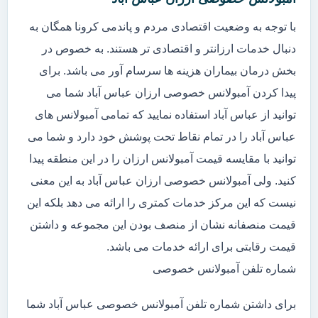
با توجه به وضعیت اقتصادی مردم و پاندمی کرونا همگان به
دنبال خدمات ارزانتر و اقتصادی تر هستند. به خصوص در
بخش درمان بیماران هزینه ها سرسام آور می باشد. برای
پیدا کردن آمبولانس خصوصی ارزان عباس آباد شما می
توانید از عباس آباد استفاده نمایید که تمامی آمبولانس های
عباس آباد را در تمام نقاط تحت پوشش خود دارد و شما می
توانید با مقایسه قیمت آمبولانس ارزان را در این منطقه پیدا
کنید. ولی آمبولانس خصوصی ارزان عباس آباد به این معنی
نیست که این مرکز خدمات کمتری را ارائه می دهد بلکه این
قیمت منصفانه نشان از منصف بودن این مجموعه و داشتن
قیمت رقابتی برای ارائه خدمات می باشد.
شماره تلفن آمبولانس خصوصی
برای داشتن شماره تلفن آمبولانس خصوصی عباس آباد شما