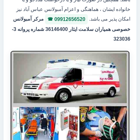
خانواده ایشان ، هماهنگی و اعزام آمبولانس عباس آباد نیز
امکان پذیر می باشد.
مرکر آمبولانس
09912656520
خصوصی همیاران سلامت ایثار 36146400 شماره پروانه 3-
323036