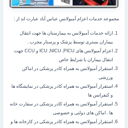
مجموعه خدمات اعزام آمبولانس عباس آباد عبارت اند از :
ارائه خدمات آمبولانس به بیمارستان ها جهت انتقال
بیماران بستری توسط پزشک و پرستار مجرب .
اعزام آمبولانس های ICU ,NICU ,PICU و CCU جهت
انتقال بیماران با شرایط خاص
استقرار آمبولانس به همراه کادر پزشکی در اماکن
ورزشی
استقرار آمبولانس به همراه کادر پزشکی در نمایشگاه ها
و کنفرانس ها
استقرار آمبولانس به همراه کادر پزشکی در سفارت خانه
ها . اماکن های دولتی و خصوصی
استقرار آمبولانس به همراه کادر پزشکی در کارخانه ها و