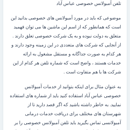
تلفن آمبولانس خصوصی عباس آباد
موضوعی که باید در مورد آمبولانس های خصوصی بدانید این
است که همانطور که از اسم این ماشین ها می توان فهمید
متعلق به دولت نبوده و به یک شرکت خصوصی تعلق دارند .
از آنجایی که شرکت های متعددی در این زمینه وجود دارند و
هر کدام به صورت جداگانه و مستقل مشغول به ارائه
خدمات هستند ، واضح است که شماره تلفن هر کدام از این
شرکت ها با هم متفاوت است .
به عنوان مثال برای اینکه بتوانید از خدمات آمبولانس
خصوصی عباس آباد استفاده کنید باید از شماره های استفاده
نمایید. به خاطر داشته باشید که اگر قصد دارید تا از
شهرستان های مختلف برای دریافت خدمات درمانی
آمبولانسی تماس بگیرید باید تلفن آمبولانس خصوصی را بر