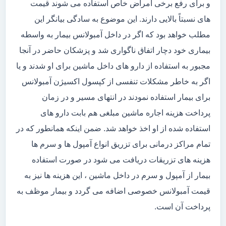
و برای رفع برخی امراض خاص استفاده می شوند قیمت
های نسبتاً بالایی دارند. این موضوع به سادگی بیانگر این
مطلب خواهد بود که اگر در داخل آمبولانس بیمار به واسطه
بیماری خود دچار اتفاق ناگواری شد و پزشکان حاضر در آنجا
مجبور به استفاده از دارو های داخل ماشین برای او شدند و یا
اگر به خاطر مشکلات تنفسی از کپسول اکسیژن آمبولانس
برای بیمار استفاده نمودند در انتهای مسیر و در زمان
پرداخت هزینه اجاره ماشین مبلغی هم بابت دارو های
استفاده شده از او اخذ خواهد شد. ضمن اینکه همانطور که در
تمام مراکز درمانی برای تزریق انواع آمپول ها و سرم ها
هزینه های تزریقات دریافت می شود در صورت استفاده
بیمار از آمپول و سرم در داخل ماشین ، این هزینه ها نیز به
قیمت آمبولانس خصوصی اضافه می گردد و بیمار موظف به
پرداخت آن است.