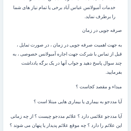
خدمات آمبولانس عباس آباد برخی یا تمام نیاز های شما
را برطرف نماید.
صرفه جویی در زمان
به جهت اهمیت صرفه جویی در زمان ، در صورت تمایل ،
قبل از تماس با شرکت جهت اجاره آمبولانس خصوصی ، به
چند سوال پاسخ دهید و جواب آنها در یک برگه یادداشت
بفرمایید.
مبداء و مقصد کجاست ؟
آیا مددجو به بیماری یا بیماری هایی مبتلا است ؟
آیا مددجو علائمی دارد ؟ علائم مددجو چیست ؟ از چه زمانی
این علائم را دارد ؟ چه موقع علائم پدیدار یا پنهان می شوند ؟