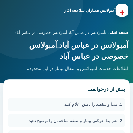
+
آمبولانس همیاران سلامت ایثار
صفحه اصلی
آمبولانس در عباس آباد,آمبولانس خصوصی در عباس آباد
آمبولانس در عباس آباد,آمبولانس
خصوصی در عباس آباد
اطلاعات خدمات آمبولانس و انتقال بیمار در این محدوده
پیش از درخواست
مبدأ و مقصد را دقیق اعلام کنید.
شرایط حرکتی بیمار و طبقه ساختمان را توضیح دهید.