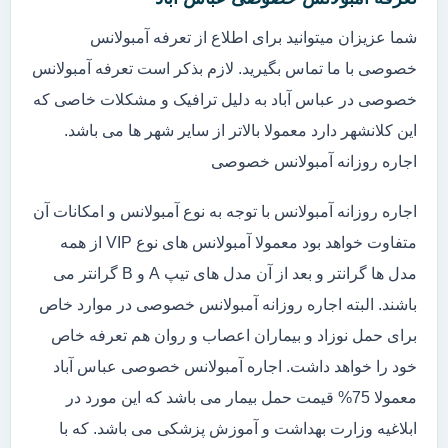
شما عزیزان میتوانید برای اطلاع از تعرفه آمبولانس
خصوصی با ما تماس بگیرید. لازم بذکر است تعرفه آمبولانس
خصوصی در عباس آباد به دلیل ترافیک و مشکلات خاصی که
این کلانشهر دارد معمولا بالاتر از سایر شهر ها می باشد.
اجاره روزانه آمبولانس خصوصی
اجاره روزانه آمبولانس با توجه به نوع آمبولانس و امکانات آن
متفاوت خواهد بود معمولا آمبولانس های نوع VIP از همه
مدل ها گرانتر و بعد از آن مدل های تیپ A و B گرانتر می
باشند. البته اجاره روزانه آمبولانس خصوصی در موارد خاص
برای حمل نوزاد و بیماران اعصاب و روان هم تعرفه خاص
خود را خواهد داشت. اجاره آمبولانس خصوصی عباس آباد
معمولا 75% قیمت حمل بیمار می باشد که این مورد در
ابلاغیه وزارت بهداشت و آموزش پزشکی می باشد. که با