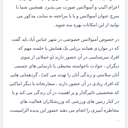
اعزام اکیپ و آمبولانس صورت می پذیرد. همچنین شما با
سرچ عنوان آمبولانس و یا با مراجعه به سایت مذکور می
توانید از این امکانات بهره مند شوید.
در خصوص آمبولانس خصوصی در شهر عباس آباد باید گفت
که در مواردی همانند برپایی یک همایش یا جلسه مهم که
افراد سرشناسی در آن حضور دارند (و حملاتی از سوی
دیگران ، حوادث ناخواسته محیطی یا نارسایی های جسمی
آنان سلامتی و زندگی آنان را تهدید می کند) ، گردهمایی هایی
که افراد زیادی در آن حضور دارند ، سفارتخانه یا دیگر اماکنی
که شخصیتی تاثیرگذار و پر اهمیت در آن زندگی می کند و یا
در کنار زمین های ورزشی که ورزشکاران فعالیت های
مخاطره آمیزی را انجام می دهند حضور این پدیده الزامیست
.