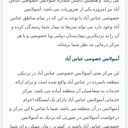
می رسد. و همچنین داشتن شماره آمبولانس خصوصی عباس
آباد نیز امروزه یکی از ضروریات می باشد. آمبولانس
خصوصی عباس آباد با توجه به این که در تمام مناطق عباس
آباد وجود دارد می تواند سریعا به بیمار شما رسیدگی کرده و
آن را به نزدیکترین بیمارستان دولتی ویا خصوصی و یا هر
مرکز درمانی مد نظر شما برساند.
آمبولانس خصوصی عباس آباد
این مرکز یعنی آمبولانس خصوصی عباس آباد در نزدیکی
منطقه نامبرده در عباس آباد واقع شده است و برای ارائه
خدمات به متقاضیان آن منطقه آماده می باشد. مرکز
خدماتی آمبولانس عباس آباد دارای یک ایستگاه اعزام
آمبولانس در آن منطقه می باشد. شما با تماس با این مرکز و
درخواست آمبولانس در صورتی که نزدیک به آمبولانس
خصوصی عباس آباد باشید در کمترین زمان ممکن برای شما