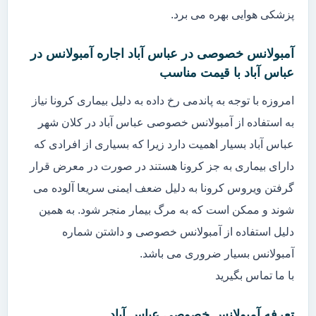
پزشکی هوایی بهره می برد.
آمبولانس خصوصی در عباس آباد اجاره آمبولانس در
عباس آباد با قیمت مناسب
امروزه با توجه به پاندمی رخ داده به دلیل بیماری کرونا نیاز
به استفاده از آمبولانس خصوصی عباس آباد در کلان شهر
عباس آباد بسیار اهمیت دارد زیرا که بسیاری از افرادی که
دارای بیماری به جز کرونا هستند در صورت در معرض قرار
گرفتن ویروس کرونا به دلیل ضعف ایمنی سریعا آلوده می
شوند و ممکن است که به مرگ بیمار منجر شود. به همین
دلیل استفاده از آمبولانس خصوصی و داشتن شماره
آمبولانس بسیار ضروری می باشد.
با ما تماس بگیرید
تعرفه آمبولانس خصوصی عباس آباد