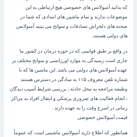
که بدانید آمبولانس های خصوصی هیچ ارتباطی به این
موضوعات ندارند و تمام ماشین های امدادی که شما در
صحنه های دلخراش تصادفات و سوانح می بینید آمبولانس
های دولتی هستند.
در واقع بر طبق قوانینی که در حوزه درمان در کشور ما
جاری است رسیدگی به موارد اورژانسی و سوانح مختلف بر
عهده آمبولانس های دولتی می باشد. این ماشین ها که با
شماره تلفن معروف ۱۱۵ به سادگی در دسترس هستند
وظیفه مراجعه به محل حادثه ، بررسی شرایط آسیب دیدگان
، انجام فعالیت های ضروری پزشکی و انتقال افراد به مراکز
رمانی در اسرع وقت را به عهده دارند .
قیمت آمبولانس خصوصی
همانطور که اطلاع دارید آمبولانس ماشینی است که عموماً