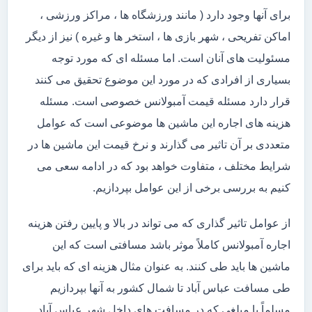
برای آنها وجود دارد ( مانند ورزشگاه ها ، مراکز ورزشی ،
اماکن تفریحی ، شهر بازی ها ، استخر ها و غیره ) نیز از دیگر
مسئولیت های آنان است. اما مسئله ای که مورد توجه
بسیاری از افرادی که در مورد این موضوع تحقیق می کنند
قرار دارد مسئله قیمت آمبولانس خصوصی است. مسئله
هزینه های اجاره این ماشین ها موضوعی است که عوامل
متعددی بر آن تاثیر می گذارند و نرخ قیمت این ماشین ها در
شرایط مختلف ، متفاوت خواهد بود که در ادامه سعی می
کنیم به بررسی برخی از این عوامل بپردازیم.
از عوامل تاثیر گذاری که می تواند در بالا و پایین رفتن هزینه
اجاره آمبولانس کاملاً موثر باشد مسافتی است که این
ماشین ها باید طی کنند. به عنوان مثال هزینه ای که باید برای
طی مسافت عباس آباد تا شمال کشور به آنها بپردازیم
مسلماً با مبلغی که در مسافت های داخل شهر عباس آباد