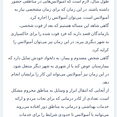
طول سال، لازم است که آمبولانس‌هایی در مناطقی حضور
داشته باشند. در این زمان که برای زمان مشخصی نیاز به
آمبولانس است، می‌توان آمبولانس را اجاره کرد.
گاهی شاهد این مساله هستیم که بعد از فوت شخصی،
بازماندگان قصد دارند که فرد فوت شده را برای خاکسپاری
به شهر دیگری ببرند. در این زمان نیز می‌توان آمبولانس را
کرایه کرد.
گاهی شخص مصدوم و بیمار، به دلخواد خودش تمایل دارد که
بیمارستان عوض کند یا از شهری به شهر دیگر منتقل شود.
در این زمان نیز آمبولانس می‌تواند این کار را برایشان انجام
دهد.
از آنجایی که انتقال ابزار و وسایل به مناظق محروم مشکل
است. تعدادی از کادر درمانی که برای نجات مردم و ارائه
خدمات بهداشتی و درمانی به مناطق دور افتاده می‌روند
می‌توانند با آمبولانس تا حدودی شرایط را برای خدمات