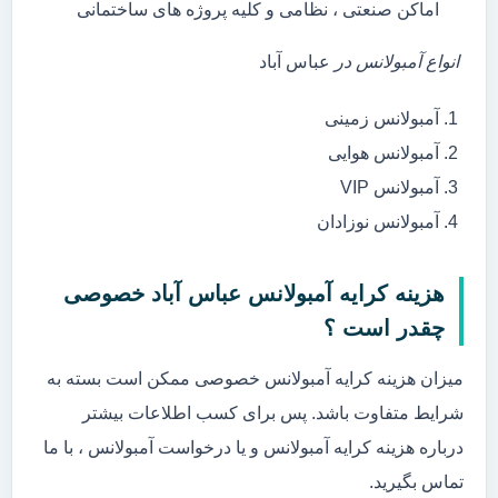
اماکن صنعتی ، نظامی و کلیه پروژه های ساختمانی
انواع آمبولانس در
عباس آباد
آمبولانس زمینی
آمبولانس هوایی
آمبولانس VIP
آمبولانس نوزادان
هزینه کرایه آمبولانس عباس آباد خصوصی
چقدر است ؟
میزان هزینه کرایه آمبولانس خصوصی ممکن است بسته به
شرایط متفاوت باشد. پس برای کسب اطلاعات بیشتر
درباره هزینه کرایه آمبولانس و یا درخواست آمبولانس ، با ما
تماس بگیرید.