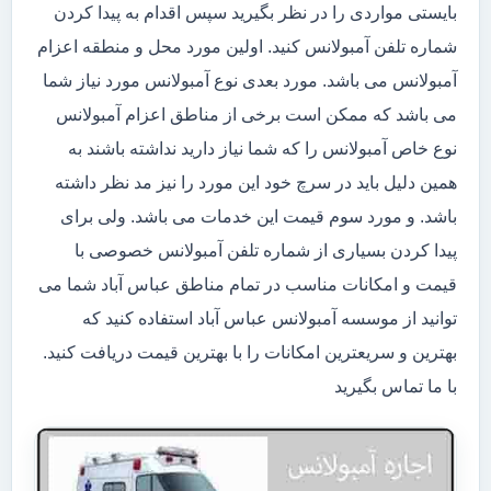
بایستی مواردی را در نظر بگیرید سپس اقدام به پیدا کردن
شماره تلفن آمبولانس کنید. اولین مورد محل و منطقه اعزام
آمبولانس می باشد. مورد بعدی نوع آمبولانس مورد نیاز شما
می باشد که ممکن است برخی از مناطق اعزام آمبولانس
نوع خاص آمبولانس را که شما نیاز دارید نداشته باشند به
همین دلیل باید در سرچ خود این مورد را نیز مد نظر داشته
باشد. و مورد سوم قیمت این خدمات می باشد. ولی برای
پیدا کردن بسیاری از شماره تلفن آمبولانس خصوصی با
قیمت و امکانات مناسب در تمام مناطق عباس آباد شما می
توانید از موسسه آمبولانس عباس آباد استفاده کنید که
بهترین و سریعترین امکانات را با بهترین قیمت دریافت کنید.
با ما تماس بگیرید