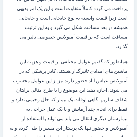
پرداخت می گردد کاملاً متفاوت است و این یک امر بدیهی
است زیرا قیمت وابسته به نوع جابجایی است و جابجایی
همیشه در بعد مسافت شکل می گیرد و به این ترتیب
مسافت است که بر قیمت آمبولانس خصوصی تاثیر می
گذارد.
همانطور که گفتیم عوامل مختلفی بر قیمت و هزینه این
ماشین های امدادی تاثیرگذار هستند. کادر پزشکی که در
آمبولانس عباس آباد حضور دارند نیز از این عوامل محسوب
می شوند. اجازه دهید این موضوع را با طرح مثالی برایتان
شفاف سازیم. گاهی اوقات یک بیمار که حال وخیمی ندارد و
فقط برای انجام چند آزمایش و یا یک عمل جراحی به
بیمارستان دیگری انتقال می یابد می تواند با استفاده از
آمبولانس و حضور تنها یک پرستار این مسیر را طی کرده و به