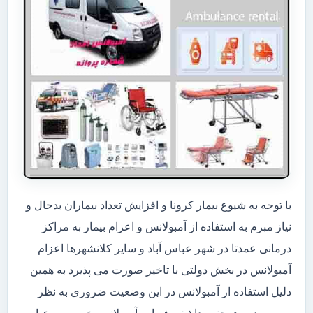
با توجه به شیوع بیمار کرونا و افزایش تعداد بیماران بدحال و
نیاز مبرم به استفاده از آمبولانس و اعزام بیمار به مراکز
درمانی عمدتا در شهر عباس آباد و سایر کلانشهرها اعزام
آمبولانس در بخش دولتی با تاخیر صورت می پذیرد به همین
دلیل استفاده از آمبولانس در این وضعیت ضروری به نظر