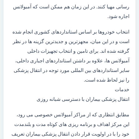
رسانی مهیا کنند. در این زمان هم ممکن است که آمبولانس
اجاره شود.
انتخاب خودروها بر اساس استانداردهای کشوری انجام شده
است و در این میان، مجهزترین و جدیدترین گزینه ها در نظر
گرفته شده اند. برای تامین و انتخاب تجهیزات داخلی
آمبولانس ها، علاوه بر داشتن استانداردهای اجباری داخلی،
سایر استانداردهای بین المللی مورد توجه در انتقال پزشکی
را نیز لحاظ شده است.
خدمات
انتقال پزشکی بیماران با دسترسی شبانه روزی
مطابق انتظاری که از مراکز آمبولانس خصوصی می رود،
این مرکز اهداف و برنامه ریزی های کوتاه مدت و بلندمدت
خود را با در اولویت قرار دادن انتقال پزشکی بیماران تعریف