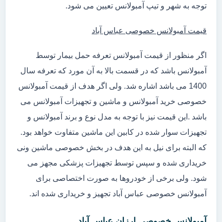
توجه به شهر و تیپ آمبولانس تعیین می شود.
قیمت آمبولانس خصوصی عباس آباد
اگر منظور از قیمت آمبولانس تعرفه حمل بیمار توسط
آمبولانس باشد که در قسمت بالا به آن مورد که تعرفه سال
1400 می باشد اشاره شد. ولی اگر هدف از قیمت آمبولانس
خصوصی خرید آمبولانس و ماشین و تجهیزات آمبولانس می
باشد .این قیمت نیز با توجه به مدل نوع و برند آمبولانس و
تجهیزات سوار شده در کابین این ماشین متفاوت خواهد بود.
که البته برای نیل به این هدف در بخش خصوصی ماشین ونی
خریداری شده و سپس توسط تجهیزات پزشکی مجهز می
شود. ولی برخی از خودروها به صورت اختصاصی برای
آمبولانس خصوصی عباس آباد تجهیز و خریداری شده اند.
آمبولانس خصوصی ارزان عباس آباد