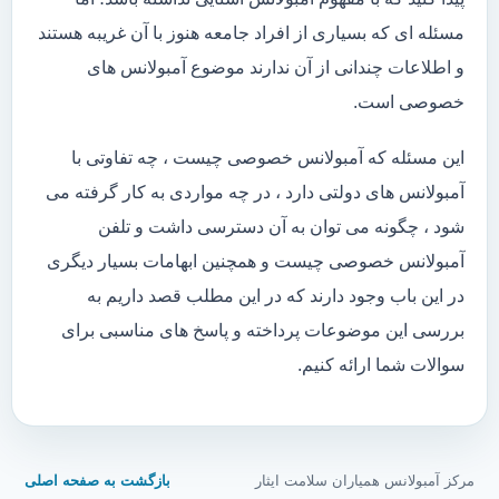
مسئله ای که بسیاری از افراد جامعه هنوز با آن غریبه هستند
و اطلاعات چندانی از آن ندارند موضوع آمبولانس های
خصوصی است.
این مسئله که آمبولانس خصوصی چیست ، چه تفاوتی با
آمبولانس های دولتی دارد ، در چه مواردی به کار گرفته می
شود ، چگونه می توان به آن دسترسی داشت و تلفن
آمبولانس خصوصی چیست و همچنین ابهامات بسیار دیگری
در این باب وجود دارند که در این مطلب قصد داریم به
بررسی این موضوعات پرداخته و پاسخ های مناسبی برای
سوالات شما ارائه کنیم.
مرکز آمبولانس همیاران سلامت ایثار
بازگشت به صفحه اصلی