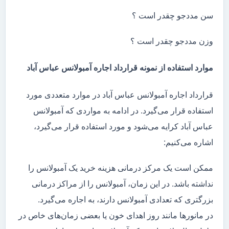
سن مددجو چقدر است ؟
وزن مددجو چقدر است ؟
موارد استفاده از نمونه قرارداد اجاره آمبولانس عباس آباد
قرارداد اجاره آمبولانس عباس آباد در موارد متعددی مورد
استفاده قرار می‌گیرد. در ادامه به مواردی که آمبولانس
عباس آباد کرایه می‌شود و مورد استفاده قرار می‌گیرد،
اشاره می‌کنیم:
ممکن است یک مرکز درمانی هزینه خرید یک آمبولانس را
نداشته باشد. در این زمان، آمبولانس را از مراکز درمانی
بزرگتری که تعدادی آمبولانس دارند، به اجاره می‌گیرد.
در مانور‌ها مانند روز اهدای خون یا بعضی زمان‌های خاص در