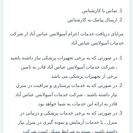
تماس با کارشناس
ارسال پیامک به کارشناس
مزایای دریافت خدمات اعزام آمبولانس عباس آباد از شرکت
خدمات آمبولانس عباس آباد
در صورتی که به برخی تجهیزات پزشکی نیاز داشته باشید
، شرکت خدمات آمبولانس عباس آباد قادر به تامین
برخی از تجهیزات پزشکی می باشد.
در صورتی که به خدمات پرستاری و مراقبت در منزل
نیاز داشته باشید ، شرکت خدمات آمبولانس عباس آباد
قادر به ارائه این خدمات به شما خواهد بود.
در صورتی که به برخی خدمات پزشکی و درمانی در
منزل ، یا خدمات آزمایش و نمونه گیری در منزل نیاز
داشته باشید ، بسته به شرایط ممکن است شرکت