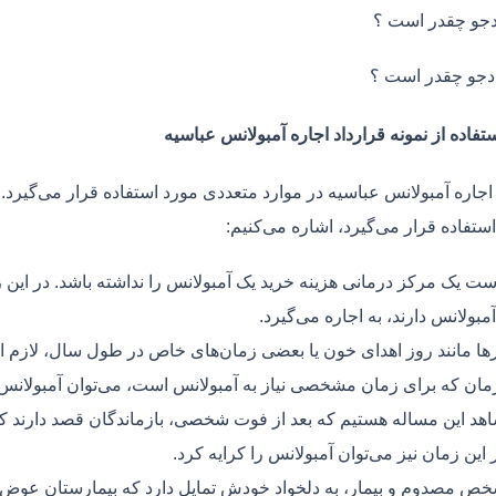
جو چقدر است ؟
دجو چقدر است ؟
تفاده از نمونه قرارداد اجاره آمبولانس عباسیه
 اجاره آمبولانس عباسیه در موارد متعددی مورد استفاده قرار می‌گیرد.
ستفاده قرار می‌گیرد، اشاره می‌کنیم:
ت یک مرکز درمانی هزینه خرید یک آمبولانس را نداشته باشد. در این ز
مبولانس دارند، به اجاره می‌گیرد.
ر‌ها مانند روز اهدای خون یا بعضی زمان‌های خاص در طول سال، لازم 
زمان که برای زمان مشخصی نیاز به آمبولانس است، می‌توان آمبولانس ر
هد این مساله هستیم که بعد از فوت شخصی، بازماندگان قصد دارند ک
ر این زمان نیز می‌توان آمبولانس را کرایه کرد.
ص مصدوم و بیمار، به دلخواد خودش تمایل دارد که بیمارستان عوض کن