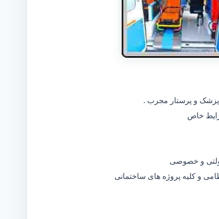
 پزشک و پرستار مجرب .
دولتی و خصوصی
ظامی و کلیه پروژه های ساختمانی