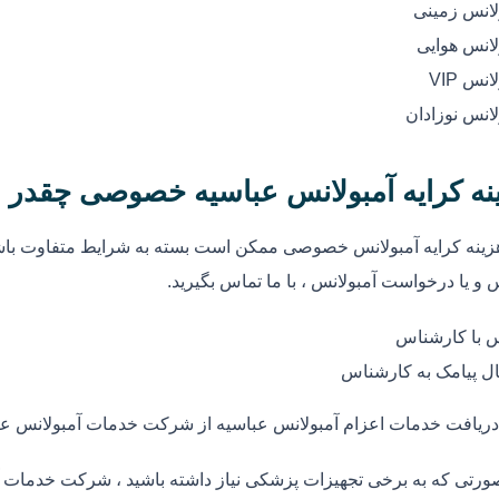
لانس زمینی
لانس هوایی
انس VIP
لانس نوزادان
نه کرایه آمبولانس عباسیه خصوصی چقدر 
زینه کرایه آمبولانس خصوصی ممکن است بسته به شرایط متفاوت باشد
 و یا درخواست آمبولانس ، با ما تماس بگیرید.
 با کارشناس
ل پیامک به کارشناس
دریافت خدمات اعزام آمبولانس عباسیه از شرکت خدمات آمبولانس عب
ورتی که به برخی تجهیزات پزشکی نیاز داشته باشید ، شرکت خدمات آم