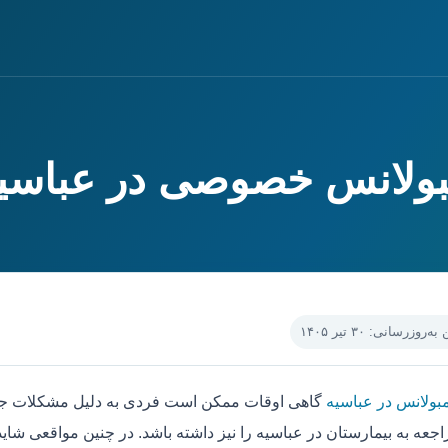
مبولانس خصوصی در عباسی
‌روزرسانی: ۳۰ تیر ۱۴۰۵
مبولانس در عباسیه
گاهی اوقات ممکن است فردی به دلیل مشکلات جسم
جعه به بیمارستان در عباسیه را نیز داشته باشد. در چنین مواقعی شای