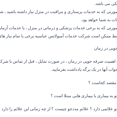
ی می باشد.
ورتی که به خدمات پرستاری و مراقبت در منزل نیاز داشته باشید ، شر
ت به شما خواهد بود.
ورتی که به برخی خدمات پزشکی و درمانی در منزل ، یا خدمات آزمایش 
ط ممکن است شرکت خدمات آمبولانس عباسیه برخی یا تمام نیاز های 
ویی در زمان
اهمیت صرفه جویی در زمان ، در صورت تمایل ، قبل از تماس با شر
واب آنها در یک برگه یادداشت بفرمایید.
 مقصد کجاست ؟
و به بیماری یا بیماری هایی مبتلا است ؟
و علائمی دارد ؟ علائم مددجو چیست ؟ از چه زمانی این علائم را دارد ؟