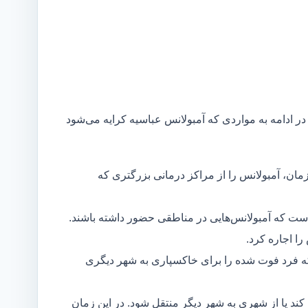
 در ادامه به مواردی که آمبولانس عباسیه کرایه می‌شود
مان، آمبولانس را از مراکز درمانی بزرگتری که
است که آمبولانس‌هایی در مناطقی حضور داشته باشند.
ا اجاره کرد.
ه فرد فوت شده را برای خاکسپاری به شهر دیگری
د یا از شهری به شهر دیگر منتقل شود. در این زمان