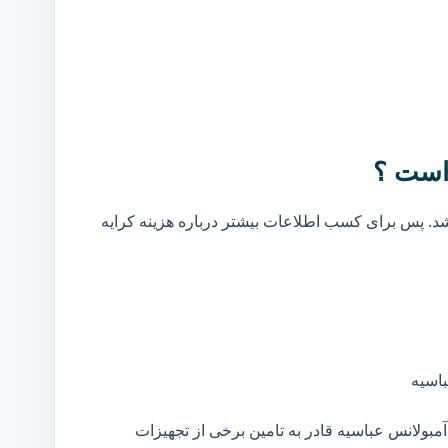
است ؟
. پس برای کسب اطلاعات بیشتر درباره هزینه کرایه
اسیه
بولانس عباسیه قادر به تامین برخی از تجهیزات