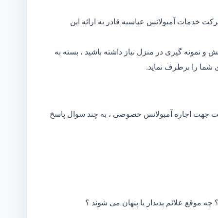
کت خدمات آمبولانس عباسیه قادر به ارائه این
و نمونه گیری در منزل نیاز داشته باشید ، بسته به
شما را برطرف نماید.
کت جهت اجاره آمبولانس خصوصی ، به چند سوال پاسخ
 چه موقع علائم پدیدار یا پنهان می شوند ؟