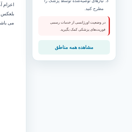
نیازهای توصیه‌شده توسط پزشک را
اعزام آ
مطرح کنید.
بلعکس م
می باش
در وضعیت اورژانسی از خدمات رسمی
فوریت‌های پزشکی کمک بگیرید.
مشاهده همه مناطق