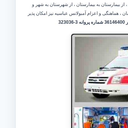
 از بیمارستان به بیمارستان ، از شهرستان به شهر و
ن ، هماهنگی و اعزام آمبولانس عباسیه نیز امکان پذیر
32