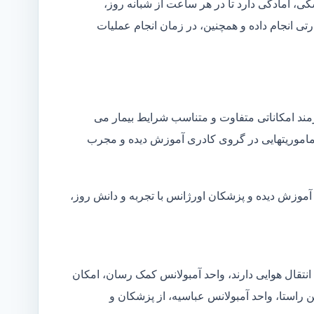
شکی، آمادگی دارد تا در هر ساعت از شبانه روز،
ی انجام داده و همچنین، در زمان انجام عملیات
زمند امکاناتی متفاوت و متناسب شرایط بیمار می
ین ماموریتهایی در گروی کادری آموزش دیده و مجرب
 آموزش دیده و پزشکان اورژانس با تجربه و دانش روز،
انتقال هوایی دارند، واحد آمبولانس کمک رسان، امکان
ن راستا، واحد آمبولانس عباسیه، از پزشکان و