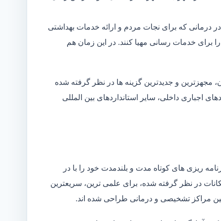
در درمانی که برای نجات مردم و ارائه خدمات بهداشتی
 را برای خدمات رسانی مهیا کنند. در این زمان هم
 مجهزترین و جدیدترین گزینه ها در نظر گرفته شده
ردهای اجباری داخلی، سایر استانداردهای بین المللی
مه ریزی های کوتاه مدت و بلندمدت خود را با در
کانات در نظر گرفته شده، برای علمی ترین، سریعترین
 بین مراکز تشخیصی و درمانی طراحی شده اند.