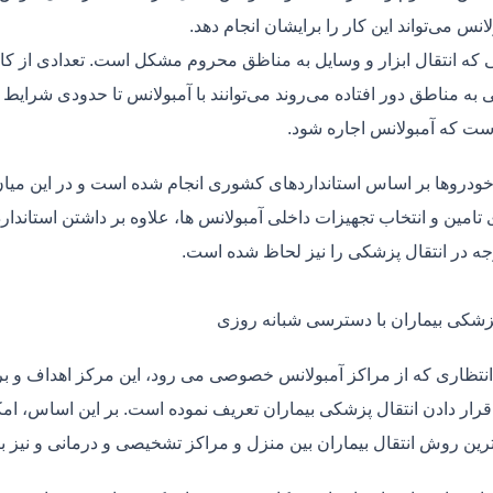
لانس می‌تواند این کار را برایشان انجام دهد.
یی که انتقال ابزار و وسایل به مناظق محروم مشکل است. تعدادی از کا
 به مناطق دور افتاده می‌روند می‌توانند با آمبولانس تا حدودی شرایط
ت که آمبولانس اجاره شود.
خودروها بر اساس استانداردهای کشوری انجام شده است و در این میان،
ی تامین و انتخاب تجهیزات داخلی آمبولانس ها، علاوه بر داشتن استاندا
جه در انتقال پزشکی را نیز لحاظ شده است.
پزشکی بیماران با دسترسی شبانه روزی
نتظاری که از مراکز آمبولانس خصوصی می رود، این مرکز اهداف و برنا
قرار دادن انتقال پزشکی بیماران تعریف نموده است. بر این اساس، ام
 ترین روش انتقال بیماران بین منزل و مراکز تشخیصی و درمانی و نیز