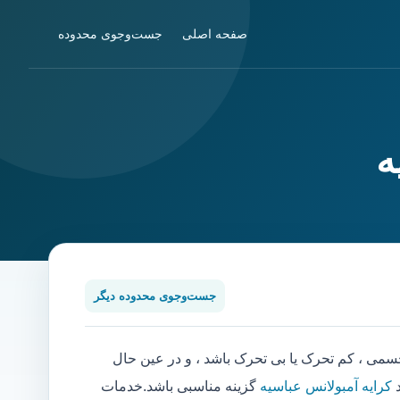
صفحه اصلی
جست‌وجوی محدوده
ه
جست‌وجوی محدوده دیگر
ی ، کم تحرک یا بی تحرک باشد ، و در عین حال
د
کرایه آمبولانس عباسیه
گزینه مناسبی باشد.خدمات