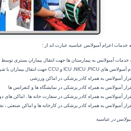
خدمات اعزام آمبولانس عباسیه عبارت اند از :
ه خدمات آمبولانس به بیمارستان ها جهت انتقال بیماران بستری توسط
 های ICU ,NICU ,PICU و CCU جهت انتقال بیماران با شرایط خاص
رار آمبولانس به همراه کادر پزشکی در اماکن ورزشی
رار آمبولانس به همراه کادر پزشکی در نمایشگاه ها و کنفرانس ها
رار آمبولانس به همراه کادر پزشکی در سفارت خانه ها . اماکن های 
رار آمبولانس به همراه کادر پزشکی در کارخانه ها و اماکن صنعتی ، ن
مبولانس در
عباسیه