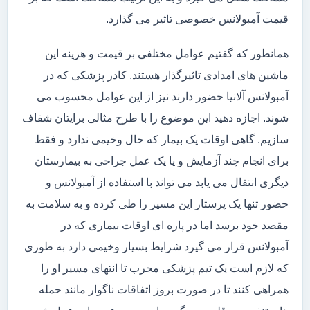
قیمت آمبولانس خصوصی تاثیر می گذارد.
همانطور که گفتیم عوامل مختلفی بر قیمت و هزینه این
ماشین های امدادی تاثیرگذار هستند. کادر پزشکی که در
آمبولانس آلانیا حضور دارند نیز از این عوامل محسوب می
شوند. اجازه دهید این موضوع را با طرح مثالی برایتان شفاف
سازیم. گاهی اوقات یک بیمار که حال وخیمی ندارد و فقط
برای انجام چند آزمایش و یا یک عمل جراحی به بیمارستان
دیگری انتقال می یابد می تواند با استفاده از آمبولانس و
حضور تنها یک پرستار این مسیر را طی کرده و به سلامت به
مقصد خود برسد اما در پاره ای اوقات بیماری که در
آمبولانس قرار می گیرد شرایط بسیار وخیمی دارد به طوری
که لازم است یک تیم پزشکی مجرب تا انتهای مسیر او را
همراهی کنند تا در صورت بروز اتفاقات ناگوار مانند حمله