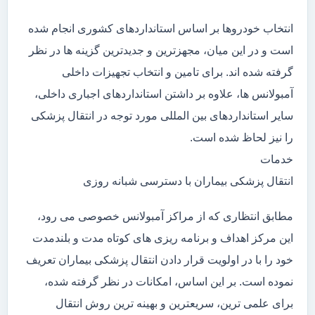
انتخاب خودروها بر اساس استانداردهای کشوری انجام شده
است و در این میان، مجهزترین و جدیدترین گزینه ها در نظر
گرفته شده اند. برای تامین و انتخاب تجهیزات داخلی
آمبولانس ها، علاوه بر داشتن استانداردهای اجباری داخلی،
سایر استانداردهای بین المللی مورد توجه در انتقال پزشکی
را نیز لحاظ شده است.
خدمات
انتقال پزشکی بیماران با دسترسی شبانه روزی
مطابق انتظاری که از مراکز آمبولانس خصوصی می رود،
این مرکز اهداف و برنامه ریزی های کوتاه مدت و بلندمدت
خود را با در اولویت قرار دادن انتقال پزشکی بیماران تعریف
نموده است. بر این اساس، امکانات در نظر گرفته شده،
برای علمی ترین، سریعترین و بهینه ترین روش انتقال