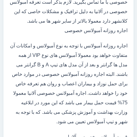
خصوصی با ما تماس بگیرید. لازم بذکر است تعرفه آمبولانس
خصوصی در آلانیا به دلیل ترافیک و مشکلات خاصی که این
کلانشهر دارد معمولا بالاتر از سایر شهر ها می باشد.
اجاره روزانه آمبولانس خصوصی
اجاره روزانه آمبولانس با توجه به نوع آمبولانس و امکانات آن
متفاوت خواهد بود معمولا آمبولانس های نوع VIP از همه
مدل ها گرانتر و بعد از آن مدل های تیپ A و B گرانتر می
باشند. البته اجاره روزانه آمبولانس خصوصی در موارد خاص
برای حمل نوزاد و بیماران اعصاب و روان هم تعرفه خاص
خود را خواهد داشت. اجاره آمبولانس خصوصی آلانیا معمولا
75% قیمت حمل بیمار می باشد که این مورد در ابلاغیه
وزارت بهداشت و آموزش پزشکی می باشد. که با توجه به
شهر و تیپ آمبولانس تعیین می شود.
قیمت آمبولانس خصوصی آلانیا