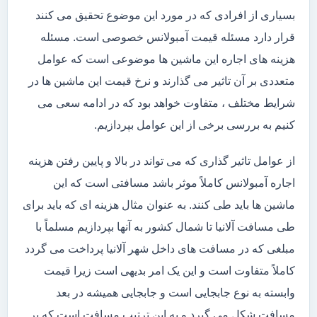
بسیاری از افرادی که در مورد این موضوع تحقیق می کنند
قرار دارد مسئله قیمت آمبولانس خصوصی است. مسئله
هزینه های اجاره این ماشین ها موضوعی است که عوامل
متعددی بر آن تاثیر می گذارند و نرخ قیمت این ماشین ها در
شرایط مختلف ، متفاوت خواهد بود که در ادامه سعی می
کنیم به بررسی برخی از این عوامل بپردازیم.
از عوامل تاثیر گذاری که می تواند در بالا و پایین رفتن هزینه
اجاره آمبولانس کاملاً موثر باشد مسافتی است که این
ماشین ها باید طی کنند. به عنوان مثال هزینه ای که باید برای
طی مسافت آلانیا تا شمال کشور به آنها بپردازیم مسلماً با
مبلغی که در مسافت های داخل شهر آلانیا پرداخت می گردد
کاملاً متفاوت است و این یک امر بدیهی است زیرا قیمت
وابسته به نوع جابجایی است و جابجایی همیشه در بعد
مسافت شکل می گیرد و به این ترتیب مسافت است که بر