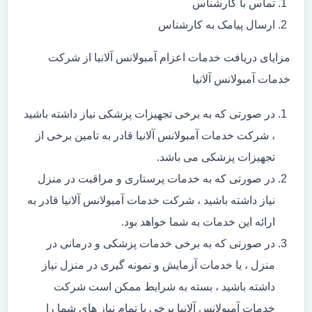
تماس با کارشناس
ارسال پیامک به کارشناس
مزایای دریافت خدمات اعزام آمبولانس آلانیا از شرکت
خدمات آمبولانس آلانیا
در صورتی که به برخی تجهیزات پزشکی نیاز داشته باشید
، شرکت خدمات آمبولانس آلانیا قادر به تامین برخی از
تجهیزات پزشکی می باشد.
در صورتی که به خدمات پرستاری و مراقبت در منزل
نیاز داشته باشید ، شرکت خدمات آمبولانس آلانیا قادر به
ارائه این خدمات به شما خواهد بود.
در صورتی که به برخی خدمات پزشکی و درمانی در
منزل ، یا خدمات آزمایش و نمونه گیری در منزل نیاز
داشته باشید ، بسته به شرایط ممکن است شرکت
خدمات آمبولانس آلانیا برخی یا تمام نیاز های شما را