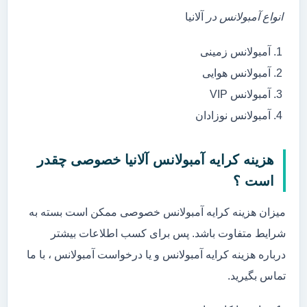
انواع آمبولانس در
آلانیا
آمبولانس زمینی
آمبولانس هوایی
آمبولانس VIP
آمبولانس نوزادان
هزینه کرایه آمبولانس آلانیا خصوصی چقدر
است ؟
میزان هزینه کرایه آمبولانس خصوصی ممکن است بسته به
شرایط متفاوت باشد. پس برای کسب اطلاعات بیشتر
درباره هزینه کرایه آمبولانس و یا درخواست آمبولانس ، با ما
تماس بگیرید.