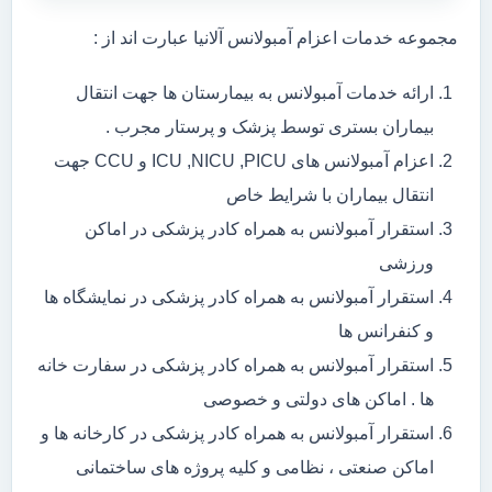
مجموعه خدمات اعزام آمبولانس آلانیا عبارت اند از :
ارائه خدمات آمبولانس به بیمارستان ها جهت انتقال
بیماران بستری توسط پزشک و پرستار مجرب .
اعزام آمبولانس های ICU ,NICU ,PICU و CCU جهت
انتقال بیماران با شرایط خاص
استقرار آمبولانس به همراه کادر پزشکی در اماکن
ورزشی
استقرار آمبولانس به همراه کادر پزشکی در نمایشگاه ها
و کنفرانس ها
استقرار آمبولانس به همراه کادر پزشکی در سفارت خانه
ها . اماکن های دولتی و خصوصی
استقرار آمبولانس به همراه کادر پزشکی در کارخانه ها و
اماکن صنعتی ، نظامی و کلیه پروژه های ساختمانی