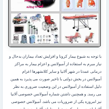
با توجه به شیوع بیمار کرونا و افزایش تعداد بیماران بدحال و
نیاز مبرم به استفاده از آمبولانس و اعزام بیمار به مراکز
درمانی عمدتا در شهر آلانیا و سایر کلانشهرها اعزام
آمبولانس در بخش دولتی با تاخیر صورت می پذیرد به همین
دلیل استفاده از آمبولانس در این وضعیت ضروری به نظر
می رسد. و همچنین داشتن شماره آمبولانس خصوصی آلانیا
نیز امروزه یکی از ضروریات می باشد. آمبولانس خصوصی