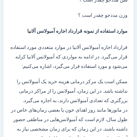
وزن مددجو چقدر است ؟
موارد استفاده از نمونه قرارداد اجاره آمبولانس آلانیا
قرارداد اجاره آمبولانس آلانیا در موارد متعددی مورد استفاده
قرار می‌گیرد. در ادامه به مواردی که آمبولانس آلانیا کرایه
می‌شود و مورد استفاده قرار می‌گیرد، اشاره می‌کنیم:
ممکن است یک مرکز درمانی هزینه خرید یک آمبولانس را
نداشته باشد. در این زمان، آمبولانس را از مراکز درمانی
بزرگتری که تعدادی آمبولانس دارند، به اجاره می‌گیرد.
در مانور‌ها مانند روز اهدای خون یا بعضی زمان‌های خاص در
طول سال، لازم است که آمبولانس‌هایی در مناطقی حضور
داشته باشند. در این زمان که برای زمان مشخصی نیاز به