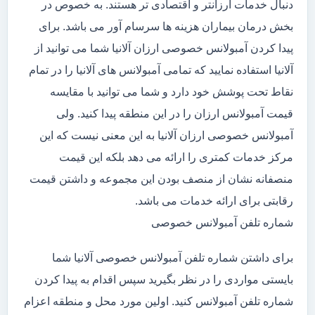
دنبال خدمات ارزانتر و اقتصادی تر هستند. به خصوص در
بخش درمان بیماران هزینه ها سرسام آور می باشد. برای
پیدا کردن آمبولانس خصوصی ارزان آلانیا شما می توانید از
آلانیا استفاده نمایید که تمامی آمبولانس های آلانیا را در تمام
نقاط تحت پوشش خود دارد و شما می توانید با مقایسه
قیمت آمبولانس ارزان را در این منطقه پیدا کنید. ولی
آمبولانس خصوصی ارزان آلانیا به این معنی نیست که این
مرکز خدمات کمتری را ارائه می دهد بلکه این قیمت
منصفانه نشان از منصف بودن این مجموعه و داشتن قیمت
رقابتی برای ارائه خدمات می باشد.
شماره تلفن آمبولانس خصوصی
برای داشتن شماره تلفن آمبولانس خصوصی آلانیا شما
بایستی مواردی را در نظر بگیرید سپس اقدام به پیدا کردن
شماره تلفن آمبولانس کنید. اولین مورد محل و منطقه اعزام