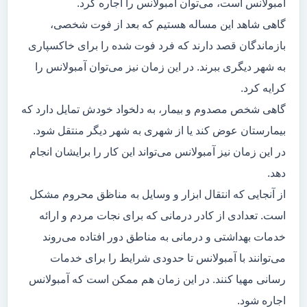
آمبولانس است، می‌توان آمبولانس را اجاره کرد.
گاهی شاهد این مساله هستیم که بعد از فوت شخصی،
بازماندگان قصد دارند که فرد فوت شده را برای خاکسپاری
به شهر دیگری ببرند. در این زمان نیز می‌توان آمبولانس را
کرایه کرد.
گاهی شخص مصدوم و بیمار، به دلخواد خودش تمایل دارد که
بیمارستان عوض کند یا از شهری به شهر دیگر منتقل شود.
در این زمان نیز آمبولانس می‌تواند این کار را برایشان انجام
دهد.
از آنجایی که انتقال ابزار و وسایل به مناظق محروم مشکل
است. تعدادی از کادر درمانی که برای نجات مردم و ارائه
خدمات بهداشتی و درمانی به مناطق دور افتاده می‌روند
می‌توانند با آمبولانس تا حدودی شرایط را برای خدمات
رسانی مهیا کنند. در این زمان هم ممکن است که آمبولانس
اجاره شود.