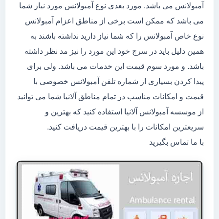
آمبولانس می باشد. مورد بعدی نوع آمبولانس مورد نیاز شما
می باشد که ممکن است برخی از مناطق اعزام آمبولانس
نوع خاص آمبولانس را که شما نیاز دارید نداشته باشند به
همین دلیل باید در سرچ خود این مورد را نیز مد نظر داشته
باشد. و مورد سوم قیمت این خدمات می باشد. ولی برای
پیدا کردن بسیاری از شماره تلفن آمبولانس خصوصی با
قیمت و امکانات مناسب در تمام مناطق آلانیا شما می توانید
از موسسه آمبولانس آلانیا استفاده کنید که بهترین و
سریعترین امکانات را با بهترین قیمت دریافت کنید.
با ما تماس بگیرید