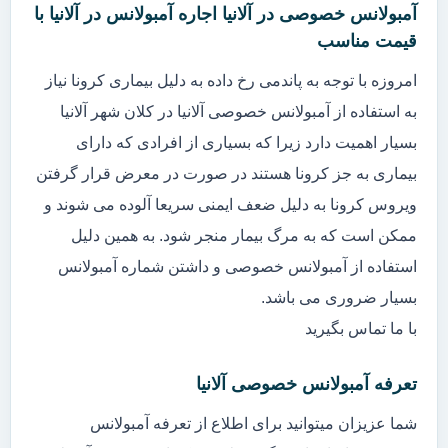
آمبولانس خصوصی در آلانیا اجاره آمبولانس در آلانیا با
قیمت مناسب
امروزه با توجه به پاندمی رخ داده به دلیل بیماری کرونا نیاز
به استفاده از آمبولانس خصوصی آلانیا در کلان شهر آلانیا
بسیار اهمیت دارد زیرا که بسیاری از افرادی که دارای
بیماری به جز کرونا هستند در صورت در معرض قرار گرفتن
ویروس کرونا به دلیل ضعف ایمنی سریعا آلوده می شوند و
ممکن است که به مرگ بیمار منجر شود. به همین دلیل
استفاده از آمبولانس خصوصی و داشتن شماره آمبولانس
بسیار ضروری می باشد.
با ما تماس بگیرید
تعرفه آمبولانس خصوصی آلانیا
شما عزیزان میتوانید برای اطلاع از تعرفه آمبولانس