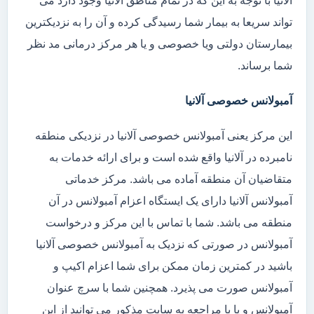
آلانیا با توجه به این که در تمام مناطق آلانیا وجود دارد می
تواند سریعا به بیمار شما رسیدگی کرده و آن را به نزدیکترین
بیمارستان دولتی ویا خصوصی و یا هر مرکز درمانی مد نظر
شما برساند.
آمبولانس خصوصی آلانیا
این مرکز یعنی آمبولانس خصوصی آلانیا در نزدیکی منطقه
نامبرده در آلانیا واقع شده است و برای ارائه خدمات به
متقاضیان آن منطقه آماده می باشد. مرکز خدماتی
آمبولانس آلانیا دارای یک ایستگاه اعزام آمبولانس در آن
منطقه می باشد. شما با تماس با این مرکز و درخواست
آمبولانس در صورتی که نزدیک به آمبولانس خصوصی آلانیا
باشید در کمترین زمان ممکن برای شما اعزام اکیپ و
آمبولانس صورت می پذیرد. همچنین شما با سرچ عنوان
آمبولانس و یا با مراجعه به سایت مذکور می توانید از این