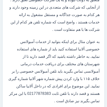
از آنجایی که شرکت های متعددی در این زمینه وجود دارند و
هر کدام به صورت جداگانه و مستقل مشغول به ارائه
خدمات هستند ، واضح است که شماره تلفن هر کدام از این
شرکت ها با هم متفاوت است .
به عنوان مثال برای اینکه بتوانید از خدمات آمبولانس
خصوصی آلانیا استفاده کنید باید از شماره های استفاده
نمایید. به خاطر داشته باشید که اگر قصد دارید تا از
شهرستان های مختلف برای دریافت خدمات درمانی
آمبولانسی تماس بگیرید باید تلفن آمبولانس خصوصی را بر
خلاف ۱۱۵ با وارد کردن پیش شماره شهر آلانیا شماره گیری
نمایید. این موضوع برای افرادی که در داخل آلانیا ساکن
هستند و قصد دارند با تلفن ثابت 02177878383 با این مرکز
تماس بگیرند نیز صادق است .