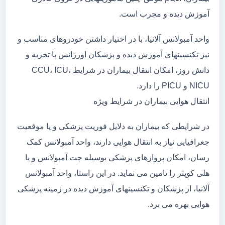
آموزش دیده و مجرب است.
واحد آمبولانس آلانیا، با در اختیار داشتن خودروهای مناسب و
نیز تکنسینهای آموزش دیده و پزشکان اورژانس با تجربه و
دانش روز، امکان انتقال بیماران در شرایط CCU، ICU،
NICU و PICU را دارد.
انتقال هوایی بیماران در شرایط ویژه
در شرایطی که بیماران به دلایل فوریت پزشکی و یا موقعیت
جغرافیایی نیاز به انتقال هوایی دارند، واحد آمبولانس کمک
رسان، امکان پروازهای پزشکی بوسیله جت آمبولانس و یا
هلی کوپتر را تامین می نماید. در این راستا، واحد آمبولانس
آلانیا، از پزشکان و تکنسینهای آموزش دیده در زمینه پزشکی
هوایی بهره می برد.