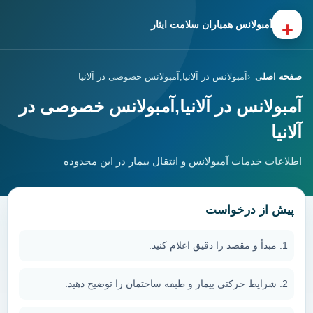
+
آمبولانس همیاران سلامت ایثار
صفحه اصلی
آمبولانس در آلانیا,آمبولانس خصوصی در آلانیا
آمبولانس در آلانیا,آمبولانس خصوصی در
آلانیا
اطلاعات خدمات آمبولانس و انتقال بیمار در این محدوده
پیش از درخواست
مبدأ و مقصد را دقیق اعلام کنید.
شرایط حرکتی بیمار و طبقه ساختمان را توضیح دهید.