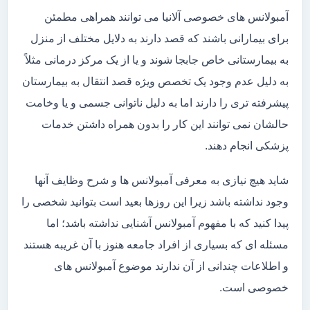
آمبولانس های خصوصی آلانیا می توانند همراهی مطمئن
برای بیمارانی باشند که قصد دارند به دلایل مختلف از منزل
به بیمارستانی خاص جابجا شوند و یا از یک مرکز درمانی مثلاً
به دلیل عدم وجود یک تخصص ویژه قصد انتقال به بیمارستان
پیشرفته تری را دارند اما به دلیل ناتوانی جسمی و یا وخامت
حالشان نمی توانند این کار را بدون همراه داشتن خدمات
پزشکی انجام دهند.
شاید هیچ نیازی به معرفی آمبولانس ها و شرح وظایف آنها
وجود نداشته باشد زیرا این روزها بعید است بتوانید شخصی را
پیدا کنید که با مفهوم آمبولانس آشنایی نداشته باشد؛ اما
مسئله ای که بسیاری از افراد جامعه هنوز با آن غریبه هستند
و اطلاعات چندانی از آن ندارند موضوع آمبولانس های
خصوصی است.