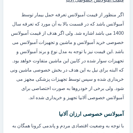
اگر منظور از قیمت آمبولانس تعرفه حمل بیمار توسط
آمبولانس باشد که در قسمت بالا به آن مورد که تعرفه سال
1400 می باشد اشاره شد. ولی اگر هدف از قیمت آمبولانس
خصوصی خرید آمبولانس و ماشین و تجهیزات آمبولانس می
باشد .این قیمت نیز با توجه به مدل نوع و برند آمبولانس و
تجهیزات سوار شده در کابین این ماشین متفاوت خواهد بود.
که البته برای نیل به این هدف در بخش خصوصی ماشین ونی
خریداری شده و سپس توسط تجهیزات پزشکی مجهز می
شود. ولی برخی از خودروها به صورت اختصاصی برای
آمبولانس خصوصی آلانیا تجهیز و خریداری شده اند.
آمبولانس خصوصی ارزان آلانیا
با توجه به وضعیت اقتصادی مردم و پاندمی کرونا همگان به