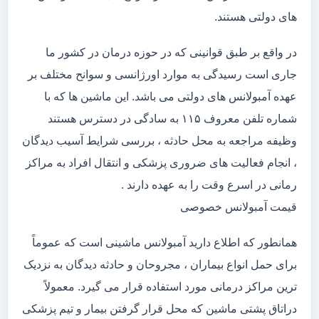
های دولتی هستند.
در واقع بر طبق قوانینی که در حوزه درمان در کشور ما
جاری است رسیدگی به موارد اورژانسی و سوانح مختلف بر
عهده آمبولانس های دولتی می باشد. این ماشین ها که با
شماره تلفن معروف ۱۱۵ به سادگی در دسترس هستند
وظیفه مراجعه به محل حادثه ، بررسی شرایط آسیب دیدگان
، انجام فعالیت های ضروری پزشکی و انتقال افراد به مراکز
رمانی در اسرع وقت را به عهده دارند .
قیمت آمبولانس خصوصی
همانطور که اطلاع دارید آمبولانس ماشینی است که عموماً
برای حمل انواع بیماران ، مجروحان و حادثه دیدگان به نزدیک
ترین مراکز درمانی مورد استفاده قرار می گیرد. معمولاً
دراتاق پشتی ماشین که محل قرار گرفتن بیمار و تیم پزشکی