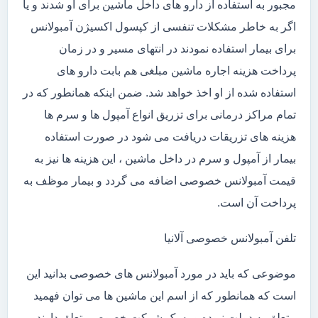
مجبور به استفاده از دارو های داخل ماشین برای او شدند و یا
اگر به خاطر مشکلات تنفسی از کپسول اکسیژن آمبولانس
برای بیمار استفاده نمودند در انتهای مسیر و در زمان
پرداخت هزینه اجاره ماشین مبلغی هم بابت دارو های
استفاده شده از او اخذ خواهد شد. ضمن اینکه همانطور که در
تمام مراکز درمانی برای تزریق انواع آمپول ها و سرم ها
هزینه های تزریقات دریافت می شود در صورت استفاده
بیمار از آمپول و سرم در داخل ماشین ، این هزینه ها نیز به
قیمت آمبولانس خصوصی اضافه می گردد و بیمار موظف به
پرداخت آن است.
تلفن آمبولانس خصوصی آلانیا
موضوعی که باید در مورد آمبولانس های خصوصی بدانید این
است که همانطور که از اسم این ماشین ها می توان فهمید
متعلق به دولت نبوده و به یک شرکت خصوصی تعلق دارند .