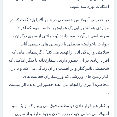
امکانات بهره مند شوید.
در خصوص آمبولانس خصوصی در شهر آلانیا باید گفت که در
مواردی همانند برپایی یک همایش یا جلسه مهم که افراد
سرشناسی در آن حضور دارند (و حملاتی از سوی دیگران ،
حوادث ناخواسته محیطی یا نارسایی های جسمی آنان
سلامتی و زندگی آنان را تهدید می کند) ، گردهمایی هایی که
افراد زیادی در آن حضور دارند ، سفارتخانه یا دیگر اماکنی که
شخصیتی تاثیرگذار و پر اهمیت در آن زندگی می کند و یا در
کنار زمین های ورزشی که ورزشکاران فعالیت های
مخاطره آمیزی را انجام می دهند حضور این پدیده الزامیست
.
با کنار هم قرار دادن دو مطلب فوق می بینیم که از یک سو
آمبولانسی دولتی جهت رزرو شدن وجود ندارد و از سویی