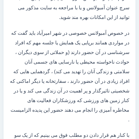
سرچ عنوان آمبولانس و یا با مراجعه به سایت مذکور می
توانید از این امکانات بهره مند شوید.
در خصوص آمبولانس خصوصی در شهر امیرآباد باید گفت که
در مواردی همانند برپایی یک همایش یا جلسه مهم که افراد
سرشناسی در آن حضور دارند (و حملاتی از سوی دیگران ،
حوادث ناخواسته محیطی یا نارسایی های جسمی آنان
سلامتی و زندگی آنان را تهدید می کند) ، گردهمایی هایی که
افراد زیادی در آن حضور دارند ، سفارتخانه یا دیگر اماکنی که
شخصیتی تاثیرگذار و پر اهمیت در آن زندگی می کند و یا در
کنار زمین های ورزشی که ورزشکاران فعالیت های
مخاطره آمیزی را انجام می دهند حضور این پدیده الزامیست
.
با کنار هم قرار دادن دو مطلب فوق می بینیم که از یک سو