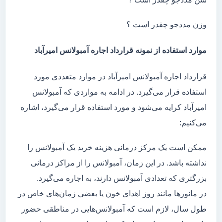
وزن مددجو چقدر است ؟
موارد استفاده از نمونه قرارداد اجاره آمبولانس امیرآباد
قرارداد اجاره آمبولانس امیرآباد در موارد متعددی مورد
استفاده قرار می‌گیرد. در ادامه به مواردی که آمبولانس
امیرآباد کرایه می‌شود و مورد استفاده قرار می‌گیرد، اشاره
می‌کنیم:
ممکن است یک مرکز درمانی هزینه خرید یک آمبولانس را
نداشته باشد. در این زمان، آمبولانس را از مراکز درمانی
بزرگتری که تعدادی آمبولانس دارند، به اجاره می‌گیرد.
در مانور‌ها مانند روز اهدای خون یا بعضی زمان‌های خاص در
طول سال، لازم است که آمبولانس‌هایی در مناطقی حضور