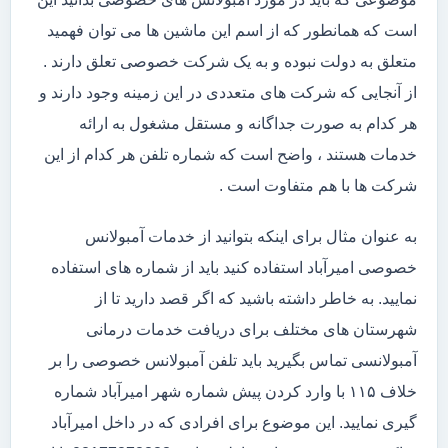
است که همانطور که از اسم این ماشین ها می توان فهمید
متعلق به دولت نبوده و به یک شرکت خصوصی تعلق دارند .
از آنجایی که شرکت های متعددی در این زمینه وجود دارند و
هر کدام به صورت جداگانه و مستقل مشغول به ارائه
خدمات هستند ، واضح است که شماره تلفن هر کدام از این
شرکت ها با هم متفاوت است .
به عنوان مثال برای اینکه بتوانید از خدمات آمبولانس
خصوصی امیرآباد استفاده کنید باید از شماره های استفاده
نمایید. به خاطر داشته باشید که اگر قصد دارید تا از
شهرستان های مختلف برای دریافت خدمات درمانی
آمبولانسی تماس بگیرید باید تلفن آمبولانس خصوصی را بر
خلاف ۱۱۵ با وارد کردن پیش شماره شهر امیرآباد شماره
گیری نمایید. این موضوع برای افرادی که در داخل امیرآباد