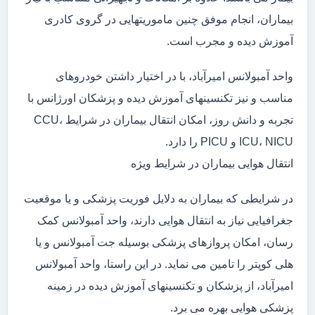
بیماران، انجام موفق چنین ماموریتهایی در گروی کادری
آموزش دیده و مجرب است.
واحد آمبولانس امیرآباد، با در اختیار داشتن خودروهای
مناسب و نیز تکنسینهای آموزش دیده و پزشکان اورژانس با
تجربه و دانش روز، امکان انتقال بیماران در شرایط CCU،
ICU، NICU و PICU را دارد.
انتقال هوایی بیماران در شرایط ویژه
در شرایطی که بیماران به دلایل فوریت پزشکی و یا موقعیت
جغرافیایی نیاز به انتقال هوایی دارند، واحد آمبولانس کمک
رسان، امکان پروازهای پزشکی بوسیله جت آمبولانس و یا
هلی کوپتر را تامین می نماید. در این راستا، واحد آمبولانس
امیرآباد، از پزشکان و تکنسینهای آموزش دیده در زمینه
پزشکی هوایی بهره می برد.