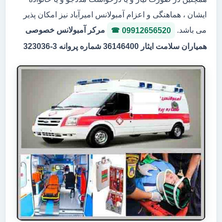
ایشان ، هماهنگی و اعزام آمبولانس امیرآباد نیز امکان پذیر
می باشد.
مرکر آمبولانس خصوصی
09912656520
همیاران سلامت ایثار 36146400 شماره پروانه 3-323036