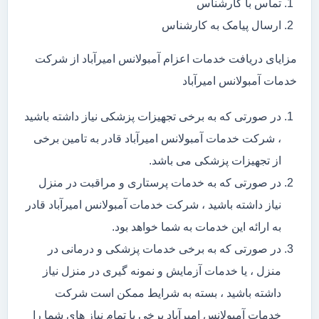
تماس با کارشناس
ارسال پیامک به کارشناس
مزایای دریافت خدمات اعزام آمبولانس امیرآباد از شرکت
خدمات آمبولانس امیرآباد
در صورتی که به برخی تجهیزات پزشکی نیاز داشته باشید
، شرکت خدمات آمبولانس امیرآباد قادر به تامین برخی
از تجهیزات پزشکی می باشد.
در صورتی که به خدمات پرستاری و مراقبت در منزل
نیاز داشته باشید ، شرکت خدمات آمبولانس امیرآباد قادر
به ارائه این خدمات به شما خواهد بود.
در صورتی که به برخی خدمات پزشکی و درمانی در
منزل ، یا خدمات آزمایش و نمونه گیری در منزل نیاز
داشته باشید ، بسته به شرایط ممکن است شرکت
خدمات آمبولانس امیرآباد برخی یا تمام نیاز های شما را