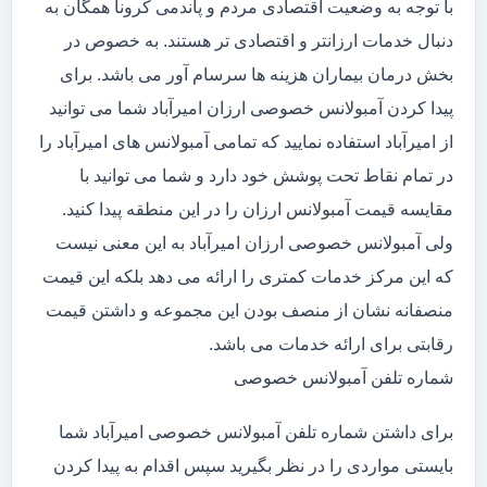
با توجه به وضعیت اقتصادی مردم و پاندمی کرونا همگان به
دنبال خدمات ارزانتر و اقتصادی تر هستند. به خصوص در
بخش درمان بیماران هزینه ها سرسام آور می باشد. برای
پیدا کردن آمبولانس خصوصی ارزان امیرآباد شما می توانید
از امیرآباد استفاده نمایید که تمامی آمبولانس های امیرآباد را
در تمام نقاط تحت پوشش خود دارد و شما می توانید با
مقایسه قیمت آمبولانس ارزان را در این منطقه پیدا کنید.
ولی آمبولانس خصوصی ارزان امیرآباد به این معنی نیست
که این مرکز خدمات کمتری را ارائه می دهد بلکه این قیمت
منصفانه نشان از منصف بودن این مجموعه و داشتن قیمت
رقابتی برای ارائه خدمات می باشد.
شماره تلفن آمبولانس خصوصی
برای داشتن شماره تلفن آمبولانس خصوصی امیرآباد شما
بایستی مواردی را در نظر بگیرید سپس اقدام به پیدا کردن