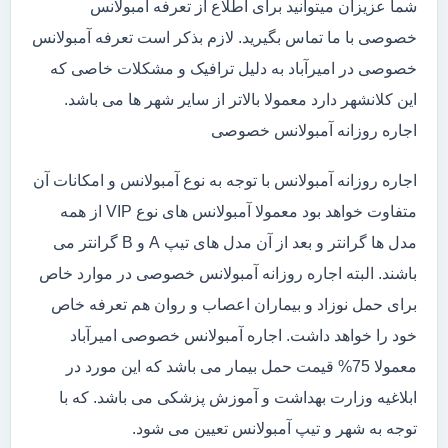
شما عزیزان میتوانید برای اطلاع از تعرفه آمبولانس
خصوصی با ما تماس بگیرید. لازم بذکر است تعرفه آمبولانس
خصوصی در امیرآباد به دلیل ترافیک و مشکلات خاصی که
این کلانشهر دارد معمولا بالاتر از سایر شهر ها می باشد.
اجاره روزانه آمبولانس خصوصی
اجاره روزانه آمبولانس با توجه به نوع آمبولانس و امکانات آن
متفاوت خواهد بود معمولا آمبولانس های نوع VIP از همه
مدل ها گرانتر و بعد از آن مدل های تیپ A و B گرانتر می
باشند. البته اجاره روزانه آمبولانس خصوصی در موارد خاص
برای حمل نوزاد و بیماران اعصاب و روان هم تعرفه خاص
خود را خواهد داشت. اجاره آمبولانس خصوصی امیرآباد
معمولا 75% قیمت حمل بیمار می باشد که این مورد در
ابلاغیه وزارت بهداشت و آموزش پزشکی می باشد. که با
توجه به شهر و تیپ آمبولانس تعیین می شود.