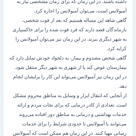
داشته باشند. در این زمان که برای زمان مشخصی نیاز به
آمبولانس است، می‌توان آمبولانس را اجاره کرد.
گاهی شاهد این مساله هستیم که بعد از فوت شخصی،
بازماندگان قصد دارند که فرد فوت شده را برای خاکسپاری
به شهر دیگری ببرند. در این زمان نیز می‌توان آمبولانس را
کرایه کرد.
گاهی شخص مصدوم و بیمار، به دلخواد خودش تمایل دارد که
بیمارستان عوض کند یا از شهری به شهر دیگر منتقل شود.
در این زمان نیز آمبولانس می‌تواند این کار را برایشان انجام
دهد.
از آنجایی که انتقال ابزار و وسایل به مناظق محروم مشکل
است. تعدادی از کادر درمانی که برای نجات مردم و ارائه
خدمات بهداشتی و درمانی به مناطق دور افتاده می‌روند
می‌توانند با آمبولانس تا حدودی شرایط را برای خدمات
رسانی مهیا کنند. در این زمان هم ممکن است که آمبولانس