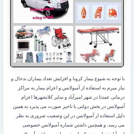
با توجه به شیوع بیمار کرونا و افزایش تعداد بیماران بدحال و
نیاز مبرم به استفاده از آمبولانس و اعزام بیمار به مراکز
درمانی عمدتا در شهر امیرآباد و سایر کلانشهرها اعزام
آمبولانس در بخش دولتی با تاخیر صورت می پذیرد به همین
دلیل استفاده از آمبولانس در این وضعیت ضروری به نظر
می رسد. و همچنین داشتن شماره آمبولانس خصوصی