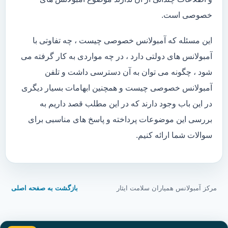
خصوصی است.
این مسئله که آمبولانس خصوصی چیست ، چه تفاوتی با
آمبولانس های دولتی دارد ، در چه مواردی به کار گرفته می
شود ، چگونه می توان به آن دسترسی داشت و تلفن
آمبولانس خصوصی چیست و همچنین ابهامات بسیار دیگری
در این باب وجود دارند که در این مطلب قصد داریم به
بررسی این موضوعات پرداخته و پاسخ های مناسبی برای
سوالات شما ارائه کنیم.
مرکز آمبولانس همیاران سلامت ایثار
بازگشت به صفحه اصلی