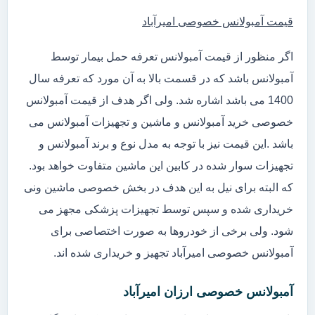
قیمت آمبولانس خصوصی امیرآباد
اگر منظور از قیمت آمبولانس تعرفه حمل بیمار توسط
آمبولانس باشد که در قسمت بالا به آن مورد که تعرفه سال
1400 می باشد اشاره شد. ولی اگر هدف از قیمت آمبولانس
خصوصی خرید آمبولانس و ماشین و تجهیزات آمبولانس می
باشد .این قیمت نیز با توجه به مدل نوع و برند آمبولانس و
تجهیزات سوار شده در کابین این ماشین متفاوت خواهد بود.
که البته برای نیل به این هدف در بخش خصوصی ماشین ونی
خریداری شده و سپس توسط تجهیزات پزشکی مجهز می
شود. ولی برخی از خودروها به صورت اختصاصی برای
آمبولانس خصوصی امیرآباد تجهیز و خریداری شده اند.
آمبولانس خصوصی ارزان امیرآباد