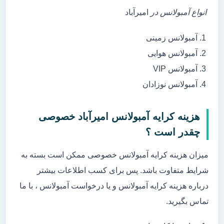
انواع آمبولانس در
امیرآباد
آمبولانس زمینی
آمبولانس هوایی
آمبولانس VIP
آمبولانس نوزادان
هزینه کرایه آمبولانس امیرآباد خصوصی
چقدر است ؟
میزان هزینه کرایه آمبولانس خصوصی ممکن است بسته به
شرایط متفاوت باشد. پس برای کسب اطلاعات بیشتر
درباره هزینه کرایه آمبولانس و یا درخواست آمبولانس ، با ما
تماس بگیرید.