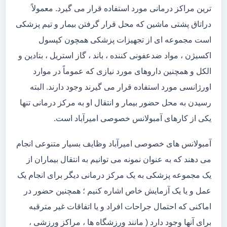
ترین مراکز درمانی مورد استفاده قرار می گیرد. معمولاً
دراتاق پشتی ماشین که محل قرار گرفتن بیمار و تیم پزشکی
است مجموعه ای از تجهیزات پزشکی همچون کپسول
اکسیژن ، مواد ضدعفونی کننده ، باند ، گاز استریل ، بتادین و
الکل و همچنین داروهای مورد نیازی که عموماً در موارد
اورژانسی مورد استفاده قرار می گیرند وجود دارند. البته
رسیدن به محل حضور بیمار و انتقال او به مرکز درمانی تنها
یکی از کارهای آمبولانس خصوصی امیرآباد است.
آمبولانس های خصوصی امیرآباد وظایف بسیار متنوعی انجام
می دهند که به عنوان نمونه می توانیم به انتقال بیماران از
یک مجموعه پزشکی به یک مرکز درمانی دیگر برای انجام یک
عمل و یا یک آزمایش خاص اشاره کنیم ؛ همچنین حضور در
اماکنی که احتمال جراحات افراد و یا اتفاقات غیر مترقبه
برای آنها وجود دارد ( مانند ورزشگاه ها ، مراکز ورزشی ،