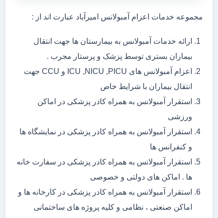
مجموعه خدمات اعزام آمبولانس امیرآباد عبارت اند از :
ارائه خدمات آمبولانس به بیمارستان ها جهت انتقال
بیماران بستری توسط پزشک و پرستار مجرب .
اعزام آمبولانس های ICU ,NICU ,PICU و CCU جهت
انتقال بیماران با شرایط خاص
استقرار آمبولانس به همراه کادر پزشکی در اماکن
ورزشی
استقرار آمبولانس به همراه کادر پزشکی در نمایشگاه ها
و کنفرانس ها
استقرار آمبولانس به همراه کادر پزشکی در سفارت خانه
ها . اماکن های دولتی و خصوصی
استقرار آمبولانس به همراه کادر پزشکی در کارخانه ها و
اماکن صنعتی ، نظامی و کلیه پروژه های ساختمانی