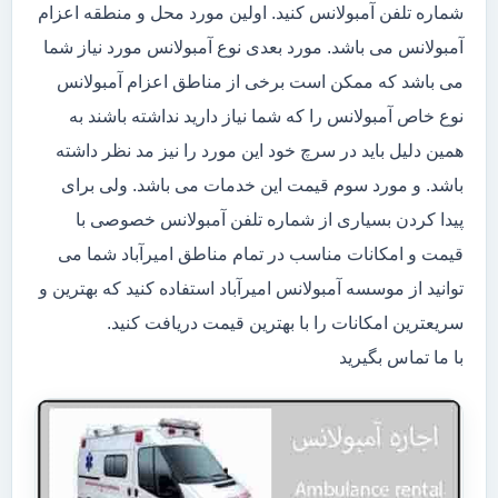
شماره تلفن آمبولانس کنید. اولین مورد محل و منطقه اعزام
آمبولانس می باشد. مورد بعدی نوع آمبولانس مورد نیاز شما
می باشد که ممکن است برخی از مناطق اعزام آمبولانس
نوع خاص آمبولانس را که شما نیاز دارید نداشته باشند به
همین دلیل باید در سرچ خود این مورد را نیز مد نظر داشته
باشد. و مورد سوم قیمت این خدمات می باشد. ولی برای
پیدا کردن بسیاری از شماره تلفن آمبولانس خصوصی با
قیمت و امکانات مناسب در تمام مناطق امیرآباد شما می
توانید از موسسه آمبولانس امیرآباد استفاده کنید که بهترین و
سریعترین امکانات را با بهترین قیمت دریافت کنید.
با ما تماس بگیرید