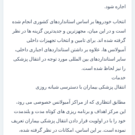
اجاره شود.
انتخاب خودروها بر اساس استانداردهای کشوری انجام شده
است و در این میان، مجهزترین و جدیدترین گزینه ها در نظر
گرفته شده اند. برای تامین و انتخاب تجهیزات داخلی
آمبولانس ها، علاوه بر داشتن استانداردهای اجباری داخلی،
سایر استانداردهای بین المللی مورد توجه در انتقال پزشکی
را نیز لحاظ شده است.
خدمات
انتقال پزشکی بیماران با دسترسی شبانه روزی
مطابق انتظاری که از مراکز آمبولانس خصوصی می رود،
این مرکز اهداف و برنامه ریزی های کوتاه مدت و بلندمدت
خود را با در اولویت قرار دادن انتقال پزشکی بیماران تعریف
نموده است. بر این اساس، امکانات در نظر گرفته شده،