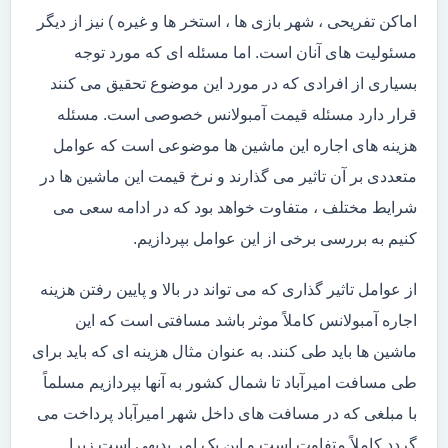
اماکن تفریحی ، شهر بازی ها ، استخر ها و غیره ) نیز از دیگر
مسئولیت های آنان است. اما مسئله ای که مورد توجه
بسیاری از افرادی که در مورد این موضوع تحقیق می کنند
قرار دارد مسئله قیمت آمبولانس خصوصی است. مسئله
هزینه های اجاره این ماشین ها موضوعی است که عوامل
متعددی بر آن تاثیر می گذارند و نرخ قیمت این ماشین ها در
شرایط مختلف ، متفاوت خواهد بود که در ادامه سعی می
کنیم به بررسی برخی از این عوامل بپردازیم.
از عوامل تاثیر گذاری که می تواند در بالا و پایین رفتن هزینه
اجاره آمبولانس کاملاً موثر باشد مسافتی است که این
ماشین ها باید طی کنند. به عنوان مثال هزینه ای که باید برای
طی مسافت امیرآباد تا شمال کشور به آنها بپردازیم مسلماً
با مبلغی که در مسافت های داخل شهر امیرآباد پرداخت می
گردد کاملاً متفاوت است و این یک امر بدیهی است زیرا