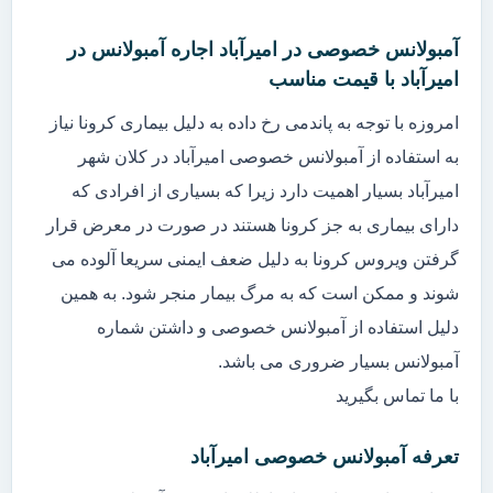
آمبولانس خصوصی در امیرآباد اجاره آمبولانس در
امیرآباد با قیمت مناسب
امروزه با توجه به پاندمی رخ داده به دلیل بیماری کرونا نیاز
به استفاده از آمبولانس خصوصی امیرآباد در کلان شهر
امیرآباد بسیار اهمیت دارد زیرا که بسیاری از افرادی که
دارای بیماری به جز کرونا هستند در صورت در معرض قرار
گرفتن ویروس کرونا به دلیل ضعف ایمنی سریعا آلوده می
شوند و ممکن است که به مرگ بیمار منجر شود. به همین
دلیل استفاده از آمبولانس خصوصی و داشتن شماره
آمبولانس بسیار ضروری می باشد.
با ما تماس بگیرید
تعرفه آمبولانس خصوصی امیرآباد