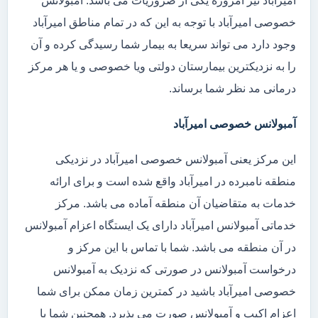
امیرآباد نیز امروزه یکی از ضروریات می باشد. آمبولانس
خصوصی امیرآباد با توجه به این که در تمام مناطق امیرآباد
وجود دارد می تواند سریعا به بیمار شما رسیدگی کرده و آن
را به نزدیکترین بیمارستان دولتی ویا خصوصی و یا هر مرکز
درمانی مد نظر شما برساند.
آمبولانس خصوصی امیرآباد
این مرکز یعنی آمبولانس خصوصی امیرآباد در نزدیکی
منطقه نامبرده در امیرآباد واقع شده است و برای ارائه
خدمات به متقاضیان آن منطقه آماده می باشد. مرکز
خدماتی آمبولانس امیرآباد دارای یک ایستگاه اعزام آمبولانس
در آن منطقه می باشد. شما با تماس با این مرکز و
درخواست آمبولانس در صورتی که نزدیک به آمبولانس
خصوصی امیرآباد باشید در کمترین زمان ممکن برای شما
اعزام اکیپ و آمبولانس صورت می پذیرد. همچنین شما با