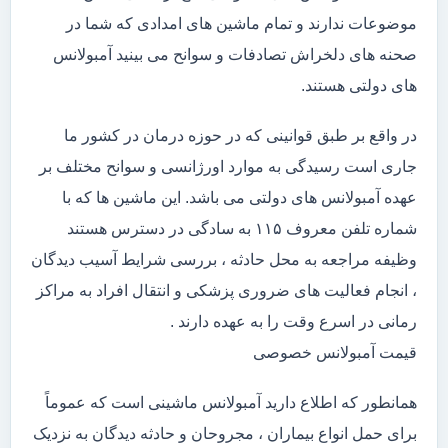
موضوعات ندارند و تمام ماشین های امدادی که شما در
صحنه های دلخراش تصادفات و سوانح می بینید آمبولانس
های دولتی هستند.
در واقع بر طبق قوانینی که در حوزه درمان در کشور ما
جاری است رسیدگی به موارد اورژانسی و سوانح مختلف بر
عهده آمبولانس های دولتی می باشد. این ماشین ها که با
شماره تلفن معروف ۱۱۵ به سادگی در دسترس هستند
وظیفه مراجعه به محل حادثه ، بررسی شرایط آسیب دیدگان
، انجام فعالیت های ضروری پزشکی و انتقال افراد به مراکز
رمانی در اسرع وقت را به عهده دارند .
قیمت آمبولانس خصوصی
همانطور که اطلاع دارید آمبولانس ماشینی است که عموماً
برای حمل انواع بیماران ، مجروحان و حادثه دیدگان به نزدیک