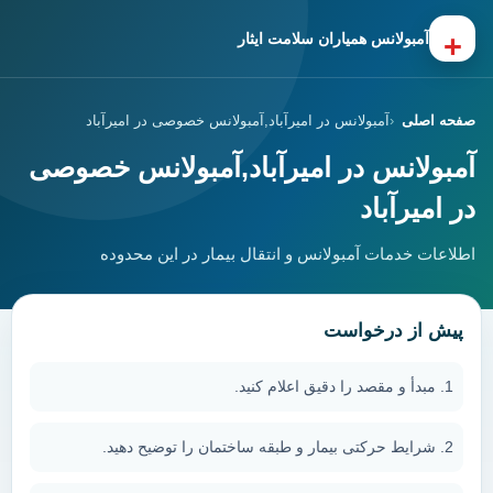
+
آمبولانس همیاران سلامت ایثار
صفحه اصلی
آمبولانس در امیرآباد,آمبولانس خصوصی در امیرآباد
آمبولانس در امیرآباد,آمبولانس خصوصی
در امیرآباد
اطلاعات خدمات آمبولانس و انتقال بیمار در این محدوده
پیش از درخواست
مبدأ و مقصد را دقیق اعلام کنید.
شرایط حرکتی بیمار و طبقه ساختمان را توضیح دهید.