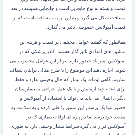
قیمت وابسته به نوع جابجایی است و جابجایی همیشه در بعد
مسافت شکل می گیرد و به این ترتیب مسافت است که بر
قیمت آمبولانس خصوصی تاثیر می گذارد.
همانطور که گفتیم عوامل مختلفی بر قیمت و هزینه این
ماشین های امدادی تاثیرگذار هستند. کادر پزشکی که در
آمبولانس امیرآباد حضور دارند نیز از این عوامل محسوب می
شوند. اجازه دهید این موضوع را با طرح مثالی برایتان شفاف
سازیم. گاهی اوقات یک بیمار که حال وخیمی ندارد و فقط
برای انجام چند آزمایش و یا یک عمل جراحی به بیمارستان
دیگری انتقال می یابد می تواند با استفاده از آمبولانس و
حضور تنها یک پرستار این مسیر را طی کرده و به سلامت به
مقصد خود برسد اما در پاره ای اوقات بیماری که در
آمبولانس قرار می گیرد شرایط بسیار وخیمی دارد به طوری