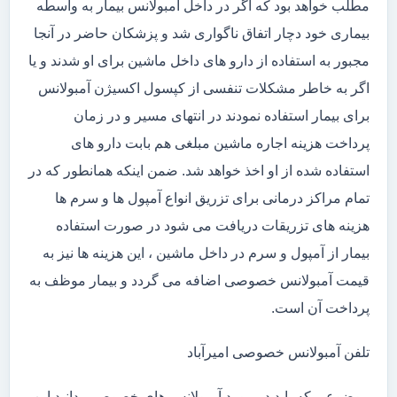
مطلب خواهد بود که اگر در داخل آمبولانس بیمار به واسطه
بیماری خود دچار اتفاق ناگواری شد و پزشکان حاضر در آنجا
مجبور به استفاده از دارو های داخل ماشین برای او شدند و یا
اگر به خاطر مشکلات تنفسی از کپسول اکسیژن آمبولانس
برای بیمار استفاده نمودند در انتهای مسیر و در زمان
پرداخت هزینه اجاره ماشین مبلغی هم بابت دارو های
استفاده شده از او اخذ خواهد شد. ضمن اینکه همانطور که در
تمام مراکز درمانی برای تزریق انواع آمپول ها و سرم ها
هزینه های تزریقات دریافت می شود در صورت استفاده
بیمار از آمپول و سرم در داخل ماشین ، این هزینه ها نیز به
قیمت آمبولانس خصوصی اضافه می گردد و بیمار موظف به
پرداخت آن است.
تلفن آمبولانس خصوصی امیرآباد
موضوعی که باید در مورد آمبولانس های خصوصی بدانید این