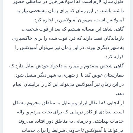
طول سال، لازم است که آمبولانس‌هایی در مناطقی حضور
داشته باشند. در این زمان که برای زمان مشخصی نیاز به
آمبولانس است، می‌توان آمبولانس را اجاره کرد.
گاهی شاهد این مساله هستیم که بعد از فوت شخصی،
بازماندگان قصد دارند که فرد فوت شده را برای خاکسپاری
به شهر دیگری ببرند. در این زمان نیز می‌توان آمبولانس را
کرایه کرد.
گاهی شخص مصدوم و بیمار، به دلخواد خودش تمایل دارد که
بیمارستان عوض کند یا از شهری به شهر دیگر منتقل شود.
در این زمان نیز آمبولانس می‌تواند این کار را برایشان انجام
دهد.
از آنجایی که انتقال ابزار و وسایل به مناظق محروم مشکل
است. تعدادی از کادر درمانی که برای نجات مردم و ارائه
خدمات بهداشتی و درمانی به مناطق دور افتاده می‌روند
می‌توانند با آمبولانس تا حدودی شرایط را برای خدمات