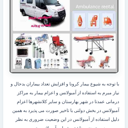
با توجه به شیوع بیمار کرونا و افزایش تعداد بیماران بدحال و
نیاز مبرم به استفاده از آمبولانس و اعزام بیمار به مراکز
درمانی عمدتا در شهر بهارستان و سایر کلانشهرها اعزام
آمبولانس در بخش دولتی با تاخیر صورت می پذیرد به همین
دلیل استفاده از آمبولانس در این وضعیت ضروری به نظر