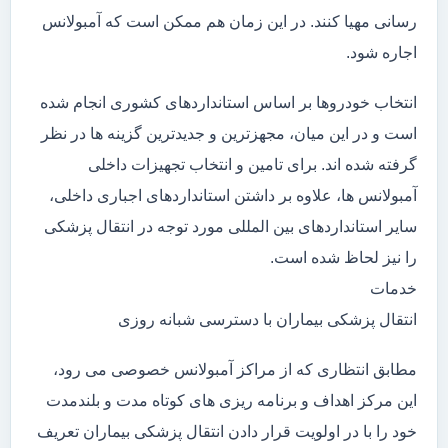
رسانی مهیا کنند. در این زمان هم ممکن است که آمبولانس
اجاره شود.
انتخاب خودروها بر اساس استانداردهای کشوری انجام شده
است و در این میان، مجهزترین و جدیدترین گزینه ها در نظر
گرفته شده اند. برای تامین و انتخاب تجهیزات داخلی
آمبولانس ها، علاوه بر داشتن استانداردهای اجباری داخلی،
سایر استانداردهای بین المللی مورد توجه در انتقال پزشکی
را نیز لحاظ شده است.
خدمات
انتقال پزشکی بیماران با دسترسی شبانه روزی
مطابق انتظاری که از مراکز آمبولانس خصوصی می رود،
این مرکز اهداف و برنامه ریزی های کوتاه مدت و بلندمدت
خود را با در اولویت قرار دادن انتقال پزشکی بیماران تعریف