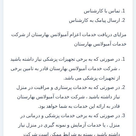
تماس با کارشناس
ارسال پیامک به کارشناس
مزایای دریافت خدمات اعزام آمبولانس بهارستان از شرکت
خدمات آمبولانس بهارستان
در صورتی که به برخی تجهیزات پزشکی نیاز داشته باشید
، شرکت خدمات آمبولانس بهارستان قادر به تامین برخی
از تجهیزات پزشکی می باشد.
در صورتی که به خدمات پرستاری و مراقبت در منزل
نیاز داشته باشید ، شرکت خدمات آمبولانس بهارستان
قادر به ارائه این خدمات به شما خواهد بود.
در صورتی که به برخی خدمات پزشکی و درمانی در
منزل ، یا خدمات آزمایش و نمونه گیری در منزل نیاز
داشته باشید ، بسته به شرایط ممکن است شرکت