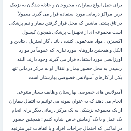
برای حمل انواع بیماران ، مجروحان و حادثه دیدگان به نزدیک
ترین مراکز درمانی مورد استفاده قرار می گیرد. معمولاً
دراتاق پشتی ماشین که محل قرار گرفتن بیمار و تیم پزشکی
است مجموعه ای از تجهیزات پزشکی همچون کپسول
اکسیژن ، مواد ضدعفونی کننده ، باند ، گاز استریل ، بتادین و
الکل و همچنین داروهای مورد نیازی که عموماً در موارد
اورژانسی مورد استفاده قرار می گیرند وجود دارند. البته
رسیدن به محل حضور بیمار و انتقال او به مرکز درمانی تنها
یکی از کارهای آمبولانس خصوصی بهارستان است.
آمبولانس های خصوصی بهارستان وظایف بسیار متنوعی
انجام می دهند که به عنوان نمونه می توانیم به انتقال بیماران
از یک مجموعه پزشکی به یک مرکز درمانی دیگر برای انجام
یک عمل و یا یک آزمایش خاص اشاره کنیم ؛ همچنین حضور
در اماکنی که احتمال جراحات افراد و یا اتفاقات غیر مترقبه