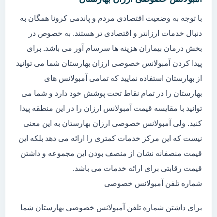
با توجه به وضعیت اقتصادی مردم و پاندمی کرونا همگان به
دنبال خدمات ارزانتر و اقتصادی تر هستند. به خصوص در
بخش درمان بیماران هزینه ها سرسام آور می باشد. برای
پیدا کردن آمبولانس خصوصی ارزان بهارستان شما می توانید
از بهارستان استفاده نمایید که تمامی آمبولانس های
بهارستان را در تمام نقاط تحت پوشش خود دارد و شما می
توانید با مقایسه قیمت آمبولانس ارزان را در این منطقه پیدا
کنید. ولی آمبولانس خصوصی ارزان بهارستان به این معنی
نیست که این مرکز خدمات کمتری را ارائه می دهد بلکه این
قیمت منصفانه نشان از منصف بودن این مجموعه و داشتن
قیمت رقابتی برای ارائه خدمات می باشد.
شماره تلفن آمبولانس خصوصی
برای داشتن شماره تلفن آمبولانس خصوصی بهارستان شما