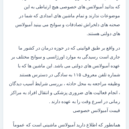
که بدانید آمبولانس های خصوصی هیچ ارتباطی به این
موضوعات ندارند و تمام ماشین های امدادی که شما در
صحنه های دلخراش تصادفات و سوانح می بینید آمبولانس
های دولتی هستند.
در واقع بر طبق قوانینی که در حوزه درمان در کشور ما
جاری است رسیدگی به موارد اورژانسی و سوانح مختلف بر
عهده آمبولانس های دولتی می باشد. این ماشین ها که با
شماره تلفن معروف ۱۱۵ به سادگی در دسترس هستند
وظیفه مراجعه به محل حادثه ، بررسی شرایط آسیب دیدگان
، انجام فعالیت های ضروری پزشکی و انتقال افراد به مراکز
رمانی در اسرع وقت را به عهده دارند .
قیمت آمبولانس خصوصی
همانطور که اطلاع دارید آمبولانس ماشینی است که عموماً