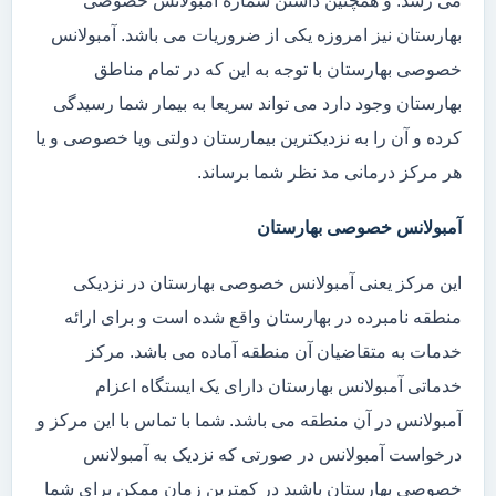
می رسد. و همچنین داشتن شماره آمبولانس خصوصی
بهارستان نیز امروزه یکی از ضروریات می باشد. آمبولانس
خصوصی بهارستان با توجه به این که در تمام مناطق
بهارستان وجود دارد می تواند سریعا به بیمار شما رسیدگی
کرده و آن را به نزدیکترین بیمارستان دولتی ویا خصوصی و یا
هر مرکز درمانی مد نظر شما برساند.
آمبولانس خصوصی بهارستان
این مرکز یعنی آمبولانس خصوصی بهارستان در نزدیکی
منطقه نامبرده در بهارستان واقع شده است و برای ارائه
خدمات به متقاضیان آن منطقه آماده می باشد. مرکز
خدماتی آمبولانس بهارستان دارای یک ایستگاه اعزام
آمبولانس در آن منطقه می باشد. شما با تماس با این مرکز و
درخواست آمبولانس در صورتی که نزدیک به آمبولانس
خصوصی بهارستان باشید در کمترین زمان ممکن برای شما