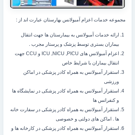
مجموعه خدمات اعزام آمبولانس بهارستان عبارت اند از :
ارائه خدمات آمبولانس به بیمارستان ها جهت انتقال
بیماران بستری توسط پزشک و پرستار مجرب .
اعزام آمبولانس های ICU ,NICU ,PICU و CCU جهت
انتقال بیماران با شرایط خاص
استقرار آمبولانس به همراه کادر پزشکی در اماکن
ورزشی
استقرار آمبولانس به همراه کادر پزشکی در نمایشگاه ها
و کنفرانس ها
استقرار آمبولانس به همراه کادر پزشکی در سفارت خانه
ها . اماکن های دولتی و خصوصی
استقرار آمبولانس به همراه کادر پزشکی در کارخانه ها و