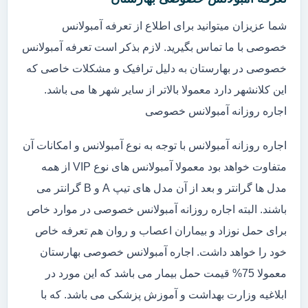
شما عزیزان میتوانید برای اطلاع از تعرفه آمبولانس
خصوصی با ما تماس بگیرید. لازم بذکر است تعرفه آمبولانس
خصوصی در بهارستان به دلیل ترافیک و مشکلات خاصی که
این کلانشهر دارد معمولا بالاتر از سایر شهر ها می باشد.
اجاره روزانه آمبولانس خصوصی
اجاره روزانه آمبولانس با توجه به نوع آمبولانس و امکانات آن
متفاوت خواهد بود معمولا آمبولانس های نوع VIP از همه
مدل ها گرانتر و بعد از آن مدل های تیپ A و B گرانتر می
باشند. البته اجاره روزانه آمبولانس خصوصی در موارد خاص
برای حمل نوزاد و بیماران اعصاب و روان هم تعرفه خاص
خود را خواهد داشت. اجاره آمبولانس خصوصی بهارستان
معمولا 75% قیمت حمل بیمار می باشد که این مورد در
ابلاغیه وزارت بهداشت و آموزش پزشکی می باشد. که با