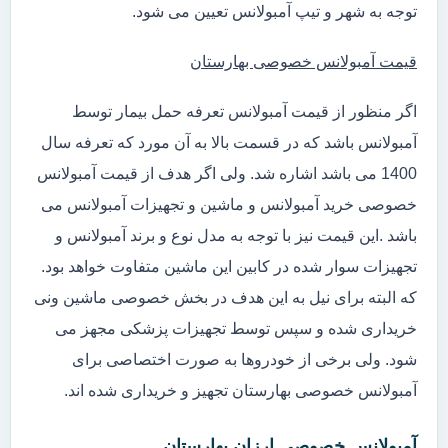
توجه به شهر و تیپ آمبولانس تعیین می شود.
قیمت آمبولانس خصوصی بهارستان
اگر منظور از قیمت آمبولانس تعرفه حمل بیمار توسط
آمبولانس باشد که در قسمت بالا به آن مورد که تعرفه سال
1400 می باشد اشاره شد. ولی اگر هدف از قیمت آمبولانس
خصوصی خرید آمبولانس و ماشین و تجهیزات آمبولانس می
باشد .این قیمت نیز با توجه به مدل نوع و برند آمبولانس و
تجهیزات سوار شده در کابین این ماشین متفاوت خواهد بود.
که البته برای نیل به این هدف در بخش خصوصی ماشین ونی
خریداری شده و سپس توسط تجهیزات پزشکی مجهز می
شود. ولی برخی از خودروها به صورت اختصاصی برای
آمبولانس خصوصی بهارستان تجهیز و خریداری شده اند.
آمبولانس خصوصی ارزان بهارستان