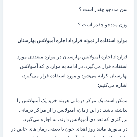
سن مددجو چقدر است ؟
وزن مددجو چقدر است ؟
موارد استفاده از نمونه قرارداد اجاره آمبولانس بهارستان
قرارداد اجاره آمبولانس بهارستان در موارد متعددی مورد
استفاده قرار می‌گیرد. در ادامه به مواردی که آمبولانس
بهارستان کرایه می‌شود و مورد استفاده قرار می‌گیرد،
اشاره می‌کنیم:
ممکن است یک مرکز درمانی هزینه خرید یک آمبولانس را
نداشته باشد. در این زمان، آمبولانس را از مراکز درمانی
بزرگتری که تعدادی آمبولانس دارند، به اجاره می‌گیرد.
در مانور‌ها مانند روز اهدای خون یا بعضی زمان‌های خاص در