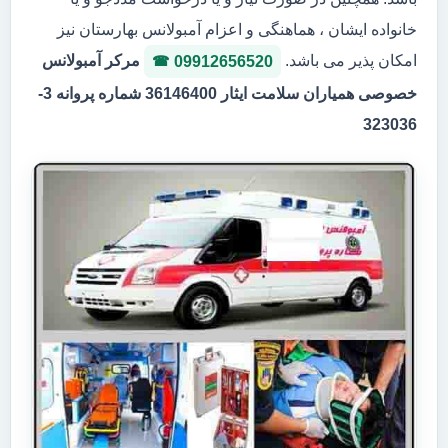
خانواده ایشان ، هماهنگی و اعزام آمبولانس بهارستان نیز
امکان پذیر می باشد.
مرکر آمبولانس
09912656520
خصوصی همیاران سلامت ایثار 36146400 شماره پروانه 3-
323036