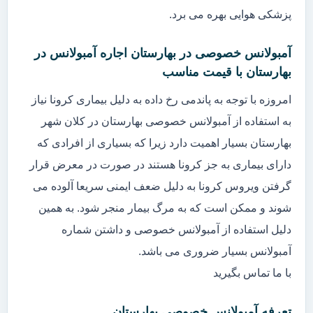
پزشکی هوایی بهره می برد.
آمبولانس خصوصی در بهارستان اجاره آمبولانس در
بهارستان با قیمت مناسب
امروزه با توجه به پاندمی رخ داده به دلیل بیماری کرونا نیاز
به استفاده از آمبولانس خصوصی بهارستان در کلان شهر
بهارستان بسیار اهمیت دارد زیرا که بسیاری از افرادی که
دارای بیماری به جز کرونا هستند در صورت در معرض قرار
گرفتن ویروس کرونا به دلیل ضعف ایمنی سریعا آلوده می
شوند و ممکن است که به مرگ بیمار منجر شود. به همین
دلیل استفاده از آمبولانس خصوصی و داشتن شماره
آمبولانس بسیار ضروری می باشد.
با ما تماس بگیرید
تعرفه آمبولانس خصوصی بهارستان