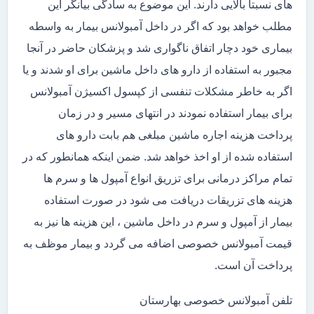
های نسبتاً بالایی دارند. این موضوع به سادگی بیانگر این
مطلب خواهد بود که اگر در داخل آمبولانس بیمار به واسطه
بیماری خود دچار اتفاق ناگواری شد و پزشکان حاضر در آنجا
مجبور به استفاده از دارو های داخل ماشین برای او شدند و یا
اگر به خاطر مشکلات تنفسی از کپسول اکسیژن آمبولانس
برای بیمار استفاده نمودند در انتهای مسیر و در زمان
پرداخت هزینه اجاره ماشین مبلغی هم بابت دارو های
استفاده شده از او اخذ خواهد شد. ضمن اینکه همانطور که در
تمام مراکز درمانی برای تزریق انواع آمپول ها و سرم ها
هزینه های تزریقات دریافت می شود در صورت استفاده
بیمار از آمپول و سرم در داخل ماشین ، این هزینه ها نیز به
قیمت آمبولانس خصوصی اضافه می گردد و بیمار موظف به
پرداخت آن است.
تلفن آمبولانس خصوصی بهارستان