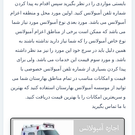
بایستی مواردی را در نظر بگیرید سپس اقدام به پیدا کردن
شماره تلفن آمبولانس کنید. اولین مورد محل و منطقه اعزام
آمبولانس می باشد. مورد بعدی نوع آمبولانس مورد نیاز شما
می باشد که ممکن است برخی از مناطق اعزام آمبولانس
نوع خاص آمبولانس را که شما نیاز دارید نداشته باشند به
همین دلیل باید در سرچ خود این مورد را نیز مد نظر داشته
باشد. و مورد سوم قیمت این خدمات می باشد. ولی برای
پیدا کردن بسیاری از شماره تلفن آمبولانس خصوصی با
قیمت و امکانات مناسب در تمام مناطق بهارستان شما می
توانید از موسسه آمبولانس بهارستان استفاده کنید که بهترین
و سریعترین امکانات را با بهترین قیمت دریافت کنید.
با ما تماس بگیرید