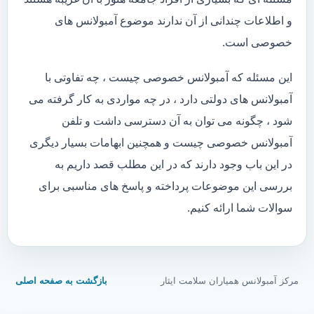
و اطلاعات چندانی از آن ندارند موضوع آمبولانس های
خصوصی است.
این مسئله که آمبولانس خصوصی چیست ، چه تفاوتی با
آمبولانس های دولتی دارد ، در چه مواردی به کار گرفته می
شود ، چگونه می توان به آن دسترسی داشت و تلفن
آمبولانس خصوصی چیست و همچنین ابهامات بسیار دیگری
در این باب وجود دارند که در این مطلب قصد داریم به
بررسی این موضوعات پرداخته و پاسخ های مناسبی برای
سوالات شما ارائه کنیم.
مرکز آمبولانس همیاران سلامت ایثار
بازگشت به صفحه اصلی