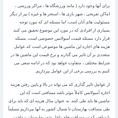
برای آنها وجود دارد ( مانند ورزشگاه ها ، مراکز ورزشی ،
اماکن تفریحی ، شهر بازی ها ، استخر ها و غیره ) نیز از دیگر
مسئولیت های آنان است. اما مسئله ای که مورد توجه
بسیاری از افرادی که در مورد این موضوع تحقیق می کنند
قرار دارد مسئله قیمت آمبولانس خصوصی است. مسئله
هزینه های اجاره این ماشین ها موضوعی است که عوامل
متعددی بر آن تاثیر می گذارند و نرخ قیمت این ماشین ها در
شرایط مختلف ، متفاوت خواهد بود که در ادامه سعی می
کنیم به بررسی برخی از این عوامل بپردازیم.
از عوامل تاثیر گذاری که می تواند در بالا و پایین رفتن هزینه
اجاره آمبولانس کاملاً موثر باشد مسافتی است که این
ماشین ها باید طی کنند. به عنوان مثال هزینه ای که باید برای
طی مسافت بهارستان تا شمال کشور به آنها بپردازیم مسلماً
با مبلغی که در مسافت های داخل شهر بهارستان پرداخت