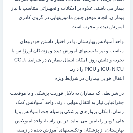
بیمار می باشند. علاوه بر امکانات و تجهیزاتی متناسب با نیاز
بیماران، انجام موفق چنین ماموریتهایی در گروی کادری
آموزش دیده و مجرب است.
واحد آمبولانس بهارستان، با در اختیار داشتن خودروهای
مناسب و نیز تکنسینهای آموزش دیده و پزشکان اورژانس با
تجربه و دانش روز، امکان انتقال بیماران در شرایط CCU،
ICU، NICU و PICU را دارد.
انتقال هوایی بیماران در شرایط ویژه
در شرایطی که بیماران به دلایل فوریت پزشکی و یا موقعیت
جغرافیایی نیاز به انتقال هوایی دارند، واحد آمبولانس کمک
رسان، امکان پروازهای پزشکی بوسیله جت آمبولانس و یا
هلی کوپتر را تامین می نماید. در این راستا، واحد آمبولانس
بهارستان، از پزشکان و تکنسینهای آموزش دیده در زمینه