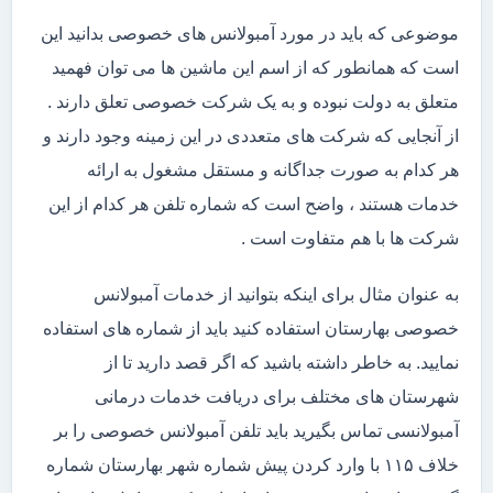
موضوعی که باید در مورد آمبولانس های خصوصی بدانید این
است که همانطور که از اسم این ماشین ها می توان فهمید
متعلق به دولت نبوده و به یک شرکت خصوصی تعلق دارند .
از آنجایی که شرکت های متعددی در این زمینه وجود دارند و
هر کدام به صورت جداگانه و مستقل مشغول به ارائه
خدمات هستند ، واضح است که شماره تلفن هر کدام از این
شرکت ها با هم متفاوت است .
به عنوان مثال برای اینکه بتوانید از خدمات آمبولانس
خصوصی بهارستان استفاده کنید باید از شماره های استفاده
نمایید. به خاطر داشته باشید که اگر قصد دارید تا از
شهرستان های مختلف برای دریافت خدمات درمانی
آمبولانسی تماس بگیرید باید تلفن آمبولانس خصوصی را بر
خلاف ۱۱۵ با وارد کردن پیش شماره شهر بهارستان شماره