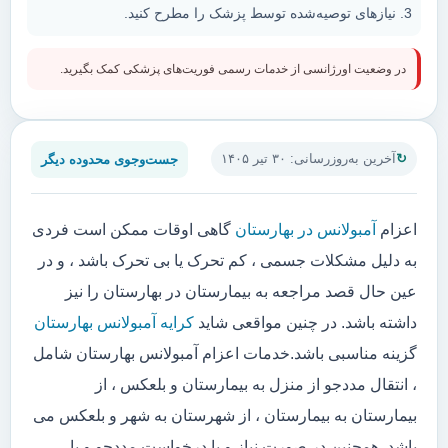
نیازهای توصیه‌شده توسط پزشک را مطرح کنید.
در وضعیت اورژانسی از خدمات رسمی فوریت‌های پزشکی کمک بگیرید.
جست‌وجوی محدوده دیگر
آخرین به‌روزرسانی: ۳۰ تیر ۱۴۰۵
اعزام
آمبولانس در بهارستان
گاهی اوقات ممکن است فردی
به دلیل مشکلات جسمی ، کم تحرک یا بی تحرک باشد ، و در
عین حال قصد مراجعه به بیمارستان در بهارستان را نیز
داشته باشد. در چنین مواقعی شاید
کرایه آمبولانس بهارستان
گزینه مناسبی باشد.خدمات اعزام آمبولانس بهارستان شامل
، انتقال مددجو از منزل به بیمارستان و بلعکس ، از
بیمارستان به بیمارستان ، از شهرستان به شهر و بلعکس می
باشد. همچنین در صورت نیاز و یا درخواست مددجو و یا