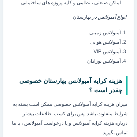
اماکن صنعتی ، نظامی و کلیه پروژه های ساختمانی
انواع آمبولانس در
بهارستان
آمبولانس زمینی
آمبولانس هوایی
آمبولانس VIP
آمبولانس نوزادان
هزینه کرایه آمبولانس بهارستان خصوصی
چقدر است ؟
میزان هزینه کرایه آمبولانس خصوصی ممکن است بسته به
شرایط متفاوت باشد. پس برای کسب اطلاعات بیشتر
درباره هزینه کرایه آمبولانس و یا درخواست آمبولانس ، با ما
تماس بگیرید.