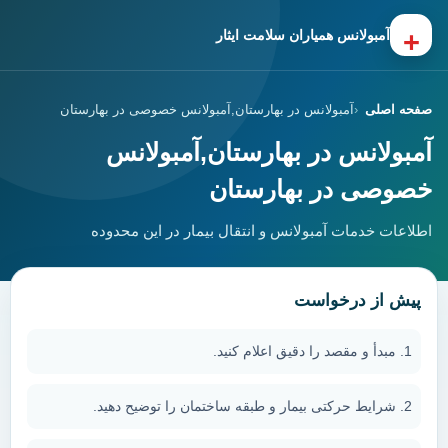
+
آمبولانس همیاران سلامت ایثار
صفحه اصلی
آمبولانس در بهارستان,آمبولانس خصوصی در بهارستان
آمبولانس در بهارستان,آمبولانس
خصوصی در بهارستان
اطلاعات خدمات آمبولانس و انتقال بیمار در این محدوده
پیش از درخواست
مبدأ و مقصد را دقیق اعلام کنید.
شرایط حرکتی بیمار و طبقه ساختمان را توضیح دهید.