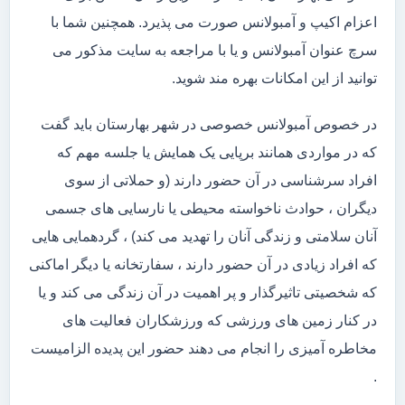
اعزام اکیپ و آمبولانس صورت می پذیرد. همچنین شما با
سرچ عنوان آمبولانس و یا با مراجعه به سایت مذکور می
توانید از این امکانات بهره مند شوید.
در خصوص آمبولانس خصوصی در شهر بهارستان باید گفت
که در مواردی همانند برپایی یک همایش یا جلسه مهم که
افراد سرشناسی در آن حضور دارند (و حملاتی از سوی
دیگران ، حوادث ناخواسته محیطی یا نارسایی های جسمی
آنان سلامتی و زندگی آنان را تهدید می کند) ، گردهمایی هایی
که افراد زیادی در آن حضور دارند ، سفارتخانه یا دیگر اماکنی
که شخصیتی تاثیرگذار و پر اهمیت در آن زندگی می کند و یا
در کنار زمین های ورزشی که ورزشکاران فعالیت های
مخاطره آمیزی را انجام می دهند حضور این پدیده الزامیست
.