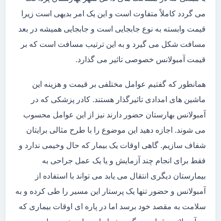
می گردد کاملاً متفاوت است و این یک امر بدیهی است زیرا
قیمت وابسته به نوع جابجایی است و جابجایی همیشه در بعد
مسافت شکل می گیرد و به این ترتیب مسافت است که بر
قیمت آمبولانس خصوصی تاثیر می گذارد.
همانطور که گفتیم عوامل مختلفی بر قیمت و هزینه این
ماشین های امدادی تاثیرگذار هستند. کادر پزشکی که در
آمبولانس بهارستان حضور دارند نیز از این عوامل محسوب
می شوند. اجازه دهید این موضوع را با طرح مثالی برایتان
شفاف سازیم. گاهی اوقات یک بیمار که حال وخیمی ندارد و
فقط برای انجام چند آزمایش و یا یک عمل جراحی به
بیمارستان دیگری انتقال می یابد می تواند با استفاده از
آمبولانس و حضور تنها یک پرستار این مسیر را طی کرده و به
سلامت به مقصد خود برسد اما در پاره ای اوقات بیماری که