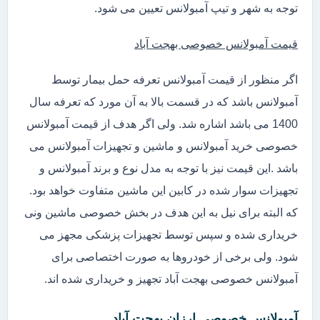
توجه به شهر و تیپ آمبولانس تعیین می شود.
قیمت آمبولانس خصوصی بهجت آباد
اگر منظور از قیمت آمبولانس تعرفه حمل بیمار توسط
آمبولانس باشد که در قسمت بالا به آن مورد که تعرفه سال
1400 می باشد اشاره شد. ولی اگر هدف از قیمت آمبولانس
خصوصی خرید آمبولانس و ماشین و تجهیزات آمبولانس می
باشد .این قیمت نیز با توجه به مدل نوع و برند آمبولانس و
تجهیزات سوار شده در کابین این ماشین متفاوت خواهد بود.
که البته برای نیل به این هدف در بخش خصوصی ماشین ونی
خریداری شده و سپس توسط تجهیزات پزشکی مجهز می
شود. ولی برخی از خودروها به صورت اختصاصی برای
آمبولانس خصوصی بهجت آباد تجهیز و خریداری شده اند.
آمبولانس خصوصی ارزان بهجت آباد