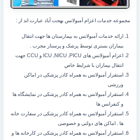
مجموعه خدمات اعزام آمبولانس بهجت آباد عبارت اند از :
ارائه خدمات آمبولانس به بیمارستان ها جهت انتقال
بیماران بستری توسط پزشک و پرستار مجرب .
اعزام آمبولانس های ICU ,NICU ,PICU و CCU جهت
انتقال بیماران با شرایط خاص
استقرار آمبولانس به همراه کادر پزشکی در اماکن
ورزشی
استقرار آمبولانس به همراه کادر پزشکی در نمایشگاه ها
و کنفرانس ها
استقرار آمبولانس به همراه کادر پزشکی در سفارت خانه
ها . اماکن های دولتی و خصوصی
استقرار آمبولانس به همراه کادر پزشکی در کارخانه ها و