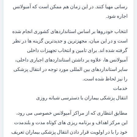
رسانی مهیا کنند. در این زمان هم ممکن است که آمبولانس
اجاره شود.
انتخاب خودروها بر اساس استانداردهای کشوری انجام شده
است و در این میان، مجهزترین و جدیدترین گزینه ها در نظر
گرفته شده اند. برای تامین و انتخاب تجهیزات داخلی
آمبولانس ها، علاوه بر داشتن استانداردهای اجباری داخلی،
سایر استانداردهای بین المللی مورد توجه در انتقال پزشکی
را نیز لحاظ شده است.
خدمات
انتقال پزشکی بیماران با دسترسی شبانه روزی
مطابق انتظاری که از مراکز آمبولانس خصوصی می رود،
این مرکز اهداف و برنامه ریزی های کوتاه مدت و بلندمدت
خود را با در اولویت قرار دادن انتقال پزشکی بیماران تعریف