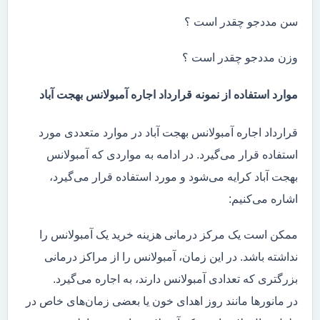
سن مددجو چقدر است ؟
وزن مددجو چقدر است ؟
موارد استفاده از نمونه قرارداد اجاره آمبولانس بهجت آباد
قرارداد اجاره آمبولانس بهجت آباد در موارد متعددی مورد
استفاده قرار می‌گیرد. در ادامه به مواردی که آمبولانس
بهجت آباد کرایه می‌شود و مورد استفاده قرار می‌گیرد،
اشاره می‌کنیم:
ممکن است یک مرکز درمانی هزینه خرید یک آمبولانس را
نداشته باشد. در این زمان، آمبولانس را از مراکز درمانی
بزرگتری که تعدادی آمبولانس دارند، به اجاره می‌گیرد.
در مانور‌ها مانند روز اهدای خون یا بعضی زمان‌های خاص در