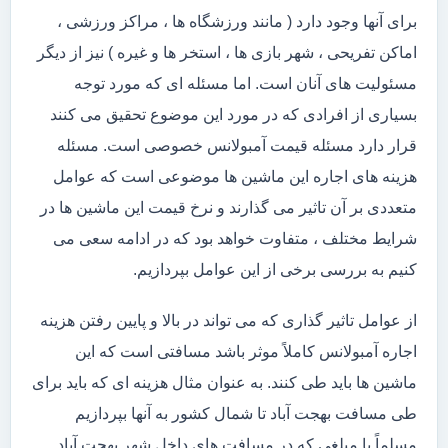
برای آنها وجود دارد ( مانند ورزشگاه ها ، مراکز ورزشی ،
اماکن تفریحی ، شهر بازی ها ، استخر ها و غیره ) نیز از دیگر
مسئولیت های آنان است. اما مسئله ای که مورد توجه
بسیاری از افرادی که در مورد این موضوع تحقیق می کنند
قرار دارد مسئله قیمت آمبولانس خصوصی است. مسئله
هزینه های اجاره این ماشین ها موضوعی است که عوامل
متعددی بر آن تاثیر می گذارند و نرخ قیمت این ماشین ها در
شرایط مختلف ، متفاوت خواهد بود که در ادامه سعی می
کنیم به بررسی برخی از این عوامل بپردازیم.
از عوامل تاثیر گذاری که می تواند در بالا و پایین رفتن هزینه
اجاره آمبولانس کاملاً موثر باشد مسافتی است که این
ماشین ها باید طی کنند. به عنوان مثال هزینه ای که باید برای
طی مسافت بهجت آباد تا شمال کشور به آنها بپردازیم
مسلماً با مبلغی که در مسافت های داخل شهر بهجت آباد