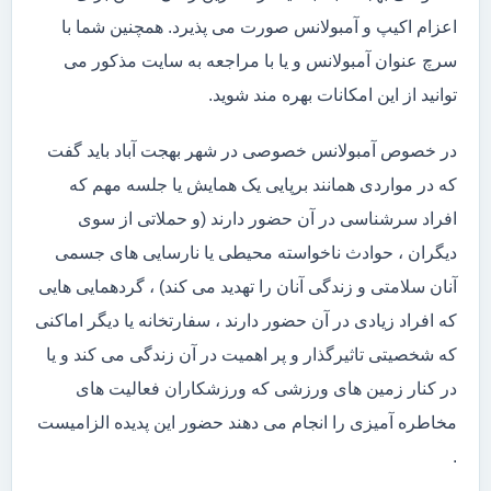
اعزام اکیپ و آمبولانس صورت می پذیرد. همچنین شما با
سرچ عنوان آمبولانس و یا با مراجعه به سایت مذکور می
توانید از این امکانات بهره مند شوید.
در خصوص آمبولانس خصوصی در شهر بهجت آباد باید گفت
که در مواردی همانند برپایی یک همایش یا جلسه مهم که
افراد سرشناسی در آن حضور دارند (و حملاتی از سوی
دیگران ، حوادث ناخواسته محیطی یا نارسایی های جسمی
آنان سلامتی و زندگی آنان را تهدید می کند) ، گردهمایی هایی
که افراد زیادی در آن حضور دارند ، سفارتخانه یا دیگر اماکنی
که شخصیتی تاثیرگذار و پر اهمیت در آن زندگی می کند و یا
در کنار زمین های ورزشی که ورزشکاران فعالیت های
مخاطره آمیزی را انجام می دهند حضور این پدیده الزامیست
.