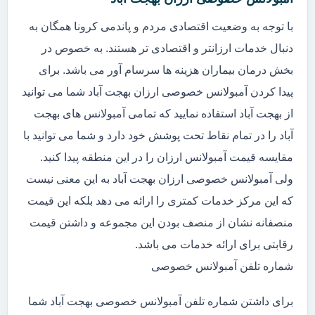
با توجه به وضعیت اقتصادی مردم و پاندمی کرونا همگان به
دنبال خدمات ارزانتر و اقتصادی تر هستند. به خصوص در
بخش درمان بیماران هزینه ها سرسام آور می باشد. برای
پیدا کردن آمبولانس خصوصی ارزان بهجت آباد شما می توانید
از بهجت آباد استفاده نمایید که تمامی آمبولانس های بهجت
آباد را در تمام نقاط تحت پوشش خود دارد و شما می توانید با
مقایسه قیمت آمبولانس ارزان را در این منطقه پیدا کنید.
ولی آمبولانس خصوصی ارزان بهجت آباد به این معنی نیست
که این مرکز خدمات کمتری را ارائه می دهد بلکه این قیمت
منصفانه نشان از منصف بودن این مجموعه و داشتن قیمت
رقابتی برای ارائه خدمات می باشد.
شماره تلفن آمبولانس خصوصی
برای داشتن شماره تلفن آمبولانس خصوصی بهجت آباد شما