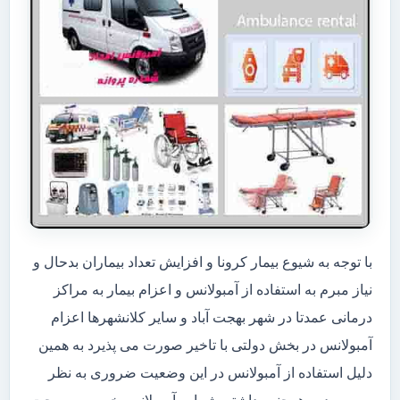
با توجه به شیوع بیمار کرونا و افزایش تعداد بیماران بدحال و
نیاز مبرم به استفاده از آمبولانس و اعزام بیمار به مراکز
درمانی عمدتا در شهر بهجت آباد و سایر کلانشهرها اعزام
آمبولانس در بخش دولتی با تاخیر صورت می پذیرد به همین
دلیل استفاده از آمبولانس در این وضعیت ضروری به نظر