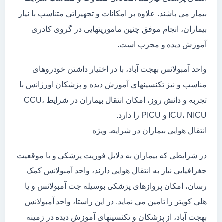
بیمار می باشند. علاوه بر امکانات و تجهیزاتی متناسب با نیاز
بیماران، انجام موفق چنین ماموریتهایی در گروی کادری
آموزش دیده و مجرب است.
واحد آمبولانس بهجت آباد، با در اختیار داشتن خودروهای
مناسب و نیز تکنسینهای آموزش دیده و پزشکان اورژانس با
تجربه و دانش روز، امکان انتقال بیماران در شرایط CCU،
ICU، NICU و PICU را دارد.
انتقال هوایی بیماران در شرایط ویژه
در شرایطی که بیماران به دلایل فوریت پزشکی و یا موقعیت
جغرافیایی نیاز به انتقال هوایی دارند، واحد آمبولانس کمک
رسان، امکان پروازهای پزشکی بوسیله جت آمبولانس و یا
هلی کوپتر را تامین می نماید. در این راستا، واحد آمبولانس
بهجت آباد، از پزشکان و تکنسینهای آموزش دیده در زمینه