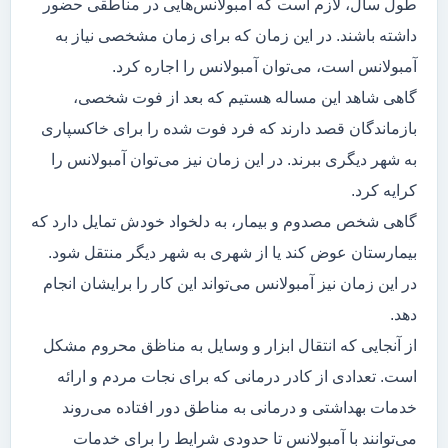
طول سال، لازم است که آمبولانس‌هایی در مناطقی حضور
داشته باشند. در این زمان که برای زمان مشخصی نیاز به
آمبولانس است، می‌توان آمبولانس را اجاره کرد.
گاهی شاهد این مساله هستیم که بعد از فوت شخصی،
بازماندگان قصد دارند که فرد فوت شده را برای خاکسپاری
به شهر دیگری ببرند. در این زمان نیز می‌توان آمبولانس را
کرایه کرد.
گاهی شخص مصدوم و بیمار، به دلخواد خودش تمایل دارد که
بیمارستان عوض کند یا از شهری به شهر دیگر منتقل شود.
در این زمان نیز آمبولانس می‌تواند این کار را برایشان انجام
دهد.
از آنجایی که انتقال ابزار و وسایل به مناظق محروم مشکل
است. تعدادی از کادر درمانی که برای نجات مردم و ارائه
خدمات بهداشتی و درمانی به مناطق دور افتاده می‌روند
می‌توانند با آمبولانس تا حدودی شرایط را برای خدمات