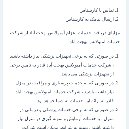
تماس با کارشناس
ارسال پیامک به کارشناس
مزایای دریافت خدمات اعزام آمبولانس بهجت آباد از شرکت
خدمات آمبولانس بهجت آباد
در صورتی که به برخی تجهیزات پزشکی نیاز داشته باشید
، شرکت خدمات آمبولانس بهجت آباد قادر به تامین برخی
از تجهیزات پزشکی می باشد.
در صورتی که به خدمات پرستاری و مراقبت در منزل
نیاز داشته باشید ، شرکت خدمات آمبولانس بهجت آباد
قادر به ارائه این خدمات به شما خواهد بود.
در صورتی که به برخی خدمات پزشکی و درمانی در
منزل ، یا خدمات آزمایش و نمونه گیری در منزل نیاز
داشته باشید ، بسته به شرایط ممکن است شرکت