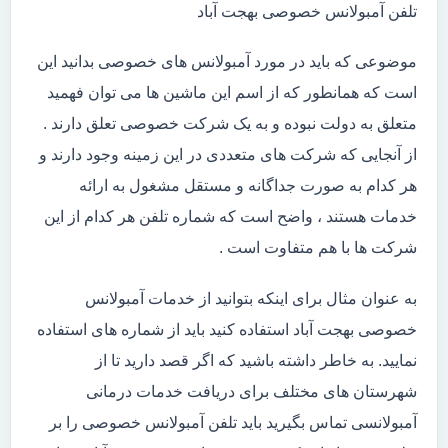
تلفن آمبولانس خصوصی بهجت آباد
موضوعی که باید در مورد آمبولانس های خصوصی بدانید این
است که همانطور که از اسم این ماشین ها می توان فهمید
متعلق به دولت نبوده و به یک شرکت خصوصی تعلق دارند .
از آنجایی که شرکت های متعددی در این زمینه وجود دارند و
هر کدام به صورت جداگانه و مستقل مشغول به ارائه
خدمات هستند ، واضح است که شماره تلفن هر کدام از این
شرکت ها با هم متفاوت است .
به عنوان مثال برای اینکه بتوانید از خدمات آمبولانس
خصوصی بهجت آباد استفاده کنید باید از شماره های استفاده
نمایید. به خاطر داشته باشید که اگر قصد دارید تا از
شهرستان های مختلف برای دریافت خدمات درمانی
آمبولانسی تماس بگیرید باید تلفن آمبولانس خصوصی را بر