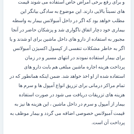
و برای رفع برخی امراض خاص استفاده می شوند قیمت
های نسبتاً بالایی دارند. این موضوع به سادگی بیانگر این
مطلب خواهد بود که اگر در داخل آمبولانس بیمار به واسطه
بیماری خود دچار اتفاق ناگواری شد و پزشکان حاضر در آنجا
مجبور به استفاده از دارو های داخل ماشین برای او شدند و یا
اگر به خاطر مشکلات تنفسی از کپسول اکسیژن آمبولانس
برای بیمار استفاده نمودند در انتهای مسیر و در زمان
پرداخت هزینه اجاره ماشین مبلغی هم بابت دارو های
استفاده شده از او اخذ خواهد شد. ضمن اینکه همانطور که در
تمام مراکز درمانی برای تزریق انواع آمپول ها و سرم ها
هزینه های تزریقات دریافت می شود در صورت استفاده
بیمار از آمپول و سرم در داخل ماشین ، این هزینه ها نیز به
قیمت آمبولانس خصوصی اضافه می گردد و بیمار موظف به
پرداخت آن است.