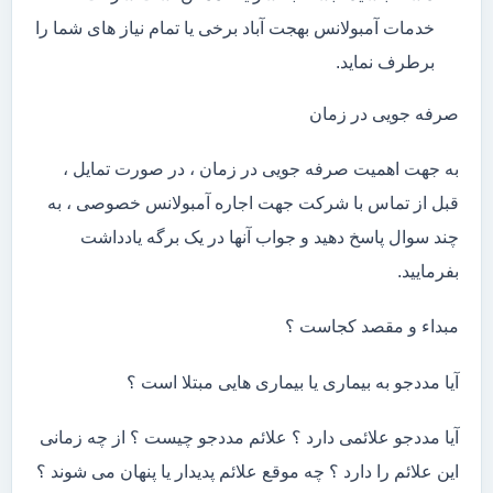
خدمات آمبولانس بهجت آباد برخی یا تمام نیاز های شما را
برطرف نماید.
صرفه جویی در زمان
به جهت اهمیت صرفه جویی در زمان ، در صورت تمایل ،
قبل از تماس با شرکت جهت اجاره آمبولانس خصوصی ، به
چند سوال پاسخ دهید و جواب آنها در یک برگه یادداشت
بفرمایید.
مبداء و مقصد کجاست ؟
آیا مددجو به بیماری یا بیماری هایی مبتلا است ؟
آیا مددجو علائمی دارد ؟ علائم مددجو چیست ؟ از چه زمانی
این علائم را دارد ؟ چه موقع علائم پدیدار یا پنهان می شوند ؟