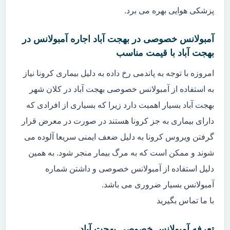
پزشکی هوایی بهره می برد.
آمبولانس خصوصی در بهجت آباد اجاره آمبولانس در
بهجت آباد با قیمت مناسب
امروزه با توجه به پاندمی رخ داده به دلیل بیماری کرونا نیاز
به استفاده از آمبولانس خصوصی بهجت آباد در کلان شهر
بهجت آباد بسیار اهمیت دارد زیرا که بسیاری از افرادی که
دارای بیماری به جز کرونا هستند در صورت در معرض قرار
گرفتن ویروس کرونا به دلیل ضعف ایمنی سریعا آلوده می
شوند و ممکن است که به مرگ بیمار منجر شود. به همین
دلیل استفاده از آمبولانس خصوصی و داشتن شماره
آمبولانس بسیار ضروری می باشد.
با ما تماس بگیرید
تعرفه آمبولانس خصوصی بهجت آباد