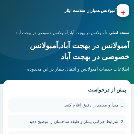
+
آمبولانس همیاران سلامت ایثار
صفحه اصلی
آمبولانس در بهجت آباد,آمبولانس خصوصی در بهجت آباد
آمبولانس در بهجت آباد,آمبولانس
خصوصی در بهجت آباد
اطلاعات خدمات آمبولانس و انتقال بیمار در این محدوده
پیش از درخواست
مبدأ و مقصد را دقیق اعلام کنید.
شرایط حرکتی بیمار و طبقه ساختمان را توضیح دهید.