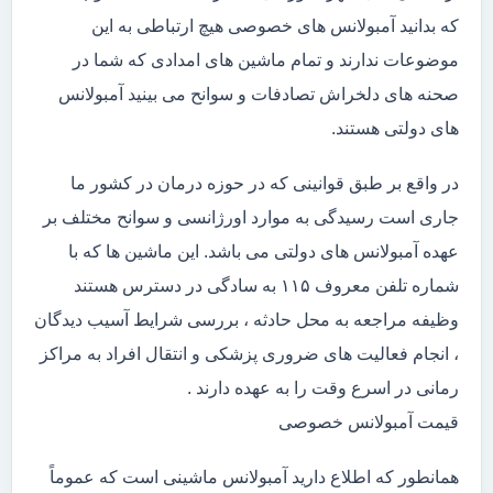
که بدانید آمبولانس های خصوصی هیچ ارتباطی به این
موضوعات ندارند و تمام ماشین های امدادی که شما در
صحنه های دلخراش تصادفات و سوانح می بینید آمبولانس
های دولتی هستند.
در واقع بر طبق قوانینی که در حوزه درمان در کشور ما
جاری است رسیدگی به موارد اورژانسی و سوانح مختلف بر
عهده آمبولانس های دولتی می باشد. این ماشین ها که با
شماره تلفن معروف ۱۱۵ به سادگی در دسترس هستند
وظیفه مراجعه به محل حادثه ، بررسی شرایط آسیب دیدگان
، انجام فعالیت های ضروری پزشکی و انتقال افراد به مراکز
رمانی در اسرع وقت را به عهده دارند .
قیمت آمبولانس خصوصی
همانطور که اطلاع دارید آمبولانس ماشینی است که عموماً