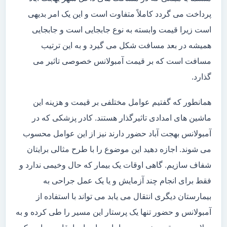
پرداخت می گردد کاملاً متفاوت است و این یک امر بدیهی
است زیرا قیمت وابسته به نوع جابجایی است و جابجایی
همیشه در بعد مسافت شکل می گیرد و به این ترتیب
مسافت است که بر قیمت آمبولانس خصوصی تاثیر می
گذارد.
همانطور که گفتیم عوامل مختلفی بر قیمت و هزینه این
ماشین های امدادی تاثیرگذار هستند. کادر پزشکی که در
آمبولانس بهجت آباد حضور دارند نیز از این عوامل محسوب
می شوند. اجازه دهید این موضوع را با طرح مثالی برایتان
شفاف سازیم. گاهی اوقات یک بیمار که حال وخیمی ندارد و
فقط برای انجام چند آزمایش و یا یک عمل جراحی به
بیمارستان دیگری انتقال می یابد می تواند با استفاده از
آمبولانس و حضور تنها یک پرستار این مسیر را طی کرده و به