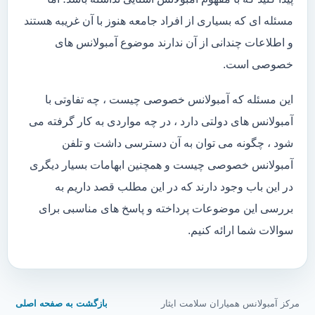
مسئله ای که بسیاری از افراد جامعه هنوز با آن غریبه هستند
و اطلاعات چندانی از آن ندارند موضوع آمبولانس های
خصوصی است.
این مسئله که آمبولانس خصوصی چیست ، چه تفاوتی با
آمبولانس های دولتی دارد ، در چه مواردی به کار گرفته می
شود ، چگونه می توان به آن دسترسی داشت و تلفن
آمبولانس خصوصی چیست و همچنین ابهامات بسیار دیگری
در این باب وجود دارند که در این مطلب قصد داریم به
بررسی این موضوعات پرداخته و پاسخ های مناسبی برای
سوالات شما ارائه کنیم.
مرکز آمبولانس همیاران سلامت ایثار
بازگشت به صفحه اصلی