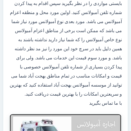
بایستی مواردی را در نظر بگیرید سپس اقدام به پیدا کردن
شماره تلفن آمبولانس کنید. اولین مورد محل و منطقه اعزام
آمبولانس می باشد. مورد بعدی نوع آمبولانس مورد نیاز شما
می باشد که ممکن است برخی از مناطق اعزام آمبولانس
نوع خاص آمبولانس را که شما نیاز دارید نداشته باشند به
همین دلیل باید در سرچ خود این مورد را نیز مد نظر داشته
باشد. و مورد سوم قیمت این خدمات می باشد. ولی برای
پیدا کردن بسیاری از شماره تلفن آمبولانس خصوصی با
قیمت و امکانات مناسب در تمام مناطق بهجت آباد شما می
توانید از موسسه آمبولانس بهجت آباد استفاده کنید که بهترین
و سریعترین امکانات را با بهترین قیمت دریافت کنید.
با ما تماس بگیرید