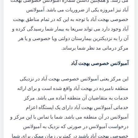
می رسد. و همچنین داشتن شماره آمبولانس خصوصی بهجت
آباد نیز امروزه یکی از ضروریات می باشد. آمبولانس
خصوصی بهجت آباد با توجه به این که در تمام مناطق بهجت
آباد وجود دارد می تواند سریعا به بیمار شما رسیدگی کرده و
آن را به نزدیکترین بیمارستان دولتی ویا خصوصی و یا هر
مرکز درمانی مد نظر شما برساند.
آمبولانس خصوصی بهجت آباد
این مرکز یعنی آمبولانس خصوصی بهجت آباد در نزدیکی
منطقه نامبرده در بهجت آباد واقع شده است و برای ارائه
خدمات به متقاضیان آن منطقه آماده می باشد. مرکز
خدماتی آمبولانس بهجت آباد دارای یک ایستگاه اعزام
آمبولانس در آن منطقه می باشد. شما با تماس با این مرکز و
درخواست آمبولانس در صورتی که نزدیک به آمبولانس
خصوصی بهجت آباد باشید در کمترین زمان ممکن برای شما