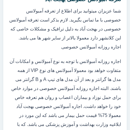
شما عزیزان میتوانید برای اطلاع از تعرفه آمبولانس
خصوصی با ما تماس بگیرید. لازم بذکر است تعرفه آمبولانس
خصوصی در بهجت آباد به دلیل ترافیک و مشکلات خاصی که
این کلانشهر دارد معمولا بالاتر از سایر شهر ها می باشد.
اجاره روزانه آمبولانس خصوصی
اجاره روزانه آمبولانس با توجه به نوع آمبولانس و امکانات آن
متفاوت خواهد بود معمولا آمبولانس های نوع VIP از همه
مدل ها گرانتر و بعد از آن مدل های تیپ A و B گرانتر می
باشند. البته اجاره روزانه آمبولانس خصوصی در موارد خاص
برای حمل نوزاد و بیماران اعصاب و روان هم تعرفه خاص
خود را خواهد داشت. اجاره آمبولانس خصوصی بهجت آباد
معمولا 75% قیمت حمل بیمار می باشد که این مورد در
ابلاغیه وزارت بهداشت و آموزش پزشکی می باشد. که با