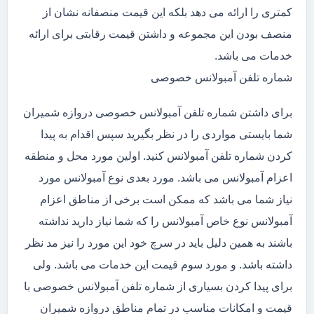
کمتری را ارائه می دهد بلکه این قیمت منصفانه نشان از
منصف بودن این مجموعه و داشتن قیمت رقابتی برای ارائه
خدمات می باشد.
شماره تلفن آمبولانس خصوصی
برای داشتن شماره تلفن آمبولانس خصوصی دروازه شمیران
شما بایستی مواردی را در نظر بگیرید سپس اقدام به پیدا
کردن شماره تلفن آمبولانس کنید. اولین مورد محل و منطقه
اعزام آمبولانس می باشد. مورد بعدی نوع آمبولانس مورد
نیاز شما می باشد که ممکن است برخی از مناطق اعزام
آمبولانس نوع خاص آمبولانس را که شما نیاز دارید نداشته
باشند به همین دلیل باید در سرچ خود این مورد را نیز مد نظر
داشته باشد. و مورد سوم قیمت این خدمات می باشد. ولی
برای پیدا کردن بسیاری از شماره تلفن آمبولانس خصوصی با
قیمت و امکانات مناسب در تمام مناطق دروازه شمیران