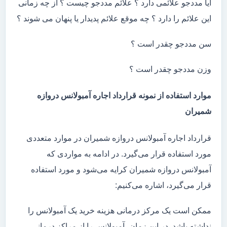
آیا مددجو علائمی دارد ؟ علائم مددجو چیست ؟ از چه زمانی
این علائم را دارد ؟ چه موقع علائم پدیدار یا پنهان می شوند ؟
سن مددجو چقدر است ؟
وزن مددجو چقدر است ؟
موارد استفاده از نمونه قرارداد اجاره آمبولانس دروازه
شمیران
قرارداد اجاره آمبولانس دروازه شمیران در موارد متعددی
مورد استفاده قرار می‌گیرد. در ادامه به مواردی که
آمبولانس دروازه شمیران کرایه می‌شود و مورد استفاده
قرار می‌گیرد، اشاره می‌کنیم:
ممکن است یک مرکز درمانی هزینه خرید یک آمبولانس را
نداشته باشد. در این زمان، آمبولانس را از مراکز درمانی