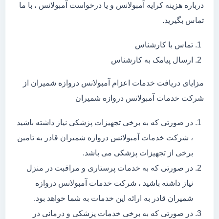
درباره هزینه کرایه آمبولانس و یا درخواست آمبولانس ، با ما
تماس بگیرید.
تماس با کارشناس
ارسال پیامک به کارشناس
مزایای دریافت خدمات اعزام آمبولانس دروازه شمیران از
شرکت خدمات آمبولانس دروازه شمیران
در صورتی که به برخی تجهیزات پزشکی نیاز داشته باشید
، شرکت خدمات آمبولانس دروازه شمیران قادر به تامین
برخی از تجهیزات پزشکی می باشد.
در صورتی که به خدمات پرستاری و مراقبت در منزل
نیاز داشته باشید ، شرکت خدمات آمبولانس دروازه
شمیران قادر به ارائه این خدمات به شما خواهد بود.
در صورتی که به برخی خدمات پزشکی و درمانی در