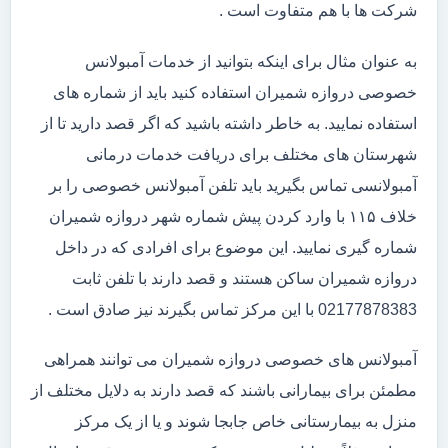
شرکت ها با هم متفاوت است .
به عنوان مثال برای اینکه بتوانید از خدمات آمبولانس
خصوصی دروازه شمیران استفاده کنید باید از شماره های
استفاده نمایید. به خاطر داشته باشید که اگر قصد دارید تا از
شهرستان های مختلف برای دریافت خدمات درمانی
آمبولانسی تماس بگیرید باید تلفن آمبولانس خصوصی را بر
خلاف ۱۱۵ با وارد کردن پیش شماره شهر دروازه شمیران
شماره گیری نمایید. این موضوع برای افرادی که در داخل
دروازه شمیران ساکن هستند و قصد دارند با تلفن ثابت
02177878383 با این مرکز تماس بگیرند نیز صادق است .
آمبولانس های خصوصی دروازه شمیران می توانند همراهی
مطمئن برای بیمارانی باشند که قصد دارند به دلایل مختلف از
منزل به بیمارستانی خاص جابجا شوند و یا از یک مرکز