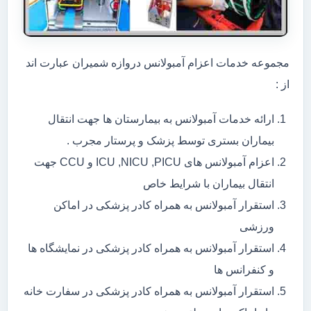
مجموعه خدمات اعزام آمبولانس دروازه شمیران عبارت اند
از :
ارائه خدمات آمبولانس به بیمارستان ها جهت انتقال
بیماران بستری توسط پزشک و پرستار مجرب .
اعزام آمبولانس های ICU ,NICU ,PICU و CCU جهت
انتقال بیماران با شرایط خاص
استقرار آمبولانس به همراه کادر پزشکی در اماکن
ورزشی
استقرار آمبولانس به همراه کادر پزشکی در نمایشگاه ها
و کنفرانس ها
استقرار آمبولانس به همراه کادر پزشکی در سفارت خانه