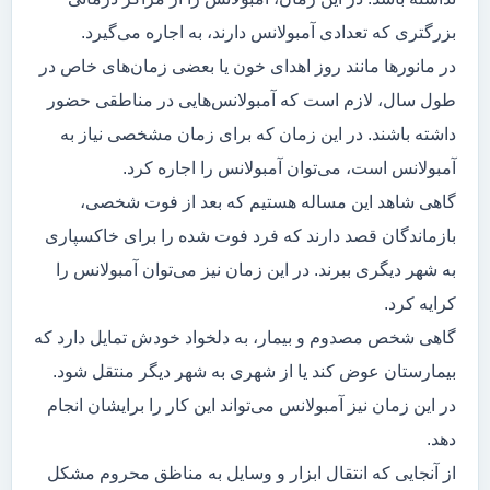
بزرگتری که تعدادی آمبولانس دارند، به اجاره می‌گیرد.
در مانور‌ها مانند روز اهدای خون یا بعضی زمان‌های خاص در
طول سال، لازم است که آمبولانس‌هایی در مناطقی حضور
داشته باشند. در این زمان که برای زمان مشخصی نیاز به
آمبولانس است، می‌توان آمبولانس را اجاره کرد.
گاهی شاهد این مساله هستیم که بعد از فوت شخصی،
بازماندگان قصد دارند که فرد فوت شده را برای خاکسپاری
به شهر دیگری ببرند. در این زمان نیز می‌توان آمبولانس را
کرایه کرد.
گاهی شخص مصدوم و بیمار، به دلخواد خودش تمایل دارد که
بیمارستان عوض کند یا از شهری به شهر دیگر منتقل شود.
در این زمان نیز آمبولانس می‌تواند این کار را برایشان انجام
دهد.
از آنجایی که انتقال ابزار و وسایل به مناظق محروم مشکل