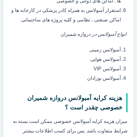
ها . اماکن های دولتی و خصوصی
استقرار آمبولانس به همراه کادر پزشکی در کارخانه ها و
اماکن صنعتی ، نظامی و کلیه پروژه های ساختمانی
انواع آمبولانس در
دروازه شمیران
آمبولانس زمینی
آمبولانس هوایی
آمبولانس VIP
آمبولانس نوزادان
هزینه کرایه آمبولانس دروازه شمیران
خصوصی چقدر است ؟
میزان هزینه کرایه آمبولانس خصوصی ممکن است بسته به
شرایط متفاوت باشد. پس برای کسب اطلاعات بیشتر