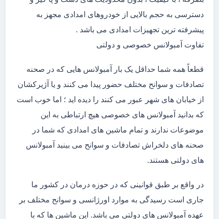
دسترسی به حجم بالایی از خودروهای امدادی مجهز به
پیشرفته ترین تجهیزات امدادی می باشد .
تفاوت آمبولانس خصوصی و دولتی
قطعاً همه شما حداقل یک بار آمبولانس هایی که در صحنه
تصادفات و سوانح مختلف حضور پیدا می کنند و یا آژیرکشان
از خیابان های شهر عبور می کنند را دیده اید ؛ اما خوب است
که بدانید آمبولانس های خصوصی هیچ ارتباطی به این
موضوعات ندارند و تمام ماشین های امدادی که شما در
صحنه های دلخراش تصادفات و سوانح می بینید آمبولانس
های دولتی هستند.
در واقع بر طبق قوانینی که در حوزه درمان در کشور ما
جاری است رسیدگی به موارد اورژانسی و سوانح مختلف بر
عهده آمبولانس های دولتی می باشد. این ماشین ها که با