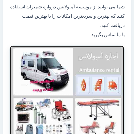
شما می توانید از موسسه آمبولانس دروازه شمیران استفاده
کنید که بهترین و سریعترین امکانات را با بهترین قیمت
دریافت کنید.
با ما تماس بگیرید