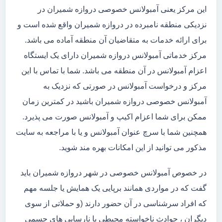
این مرکز یعنی آمبولانس خصوصی دروازه شمیران در
نزدیکی منطقه نامبرده در دروازه شمیران واقع شده است و
برای ارائه خدمات به متقاضیان آن منطقه آماده می باشد.
مرکز خدماتی آمبولانس دروازه شمیران دارای یک ایستگاه
اعزام آمبولانس در آن منطقه می باشد. شما با تماس با این
مرکز و درخواست آمبولانس در صورتی که نزدیک به
آمبولانس خصوصی دروازه شمیران باشید در کمترین زمان
ممکن برای شما اعزام اکیپ و آمبولانس صورت می پذیرد.
همچنین شما با سرچ عنوان آمبولانس و یا با مراجعه به سایت
مذکور می توانید از این امکانات بهره مند شوید.
در خصوص آمبولانس خصوصی در شهر دروازه شمیران باید
گفت که در مواردی همانند برپایی یک همایش یا جلسه مهم
که افراد سرشناسی در آن حضور دارند (و حملاتی از سوی
دیگران ، حوادث ناخواسته محیطی یا نارسایی های جسمی