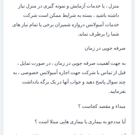
منزل ، یا خدمات آزمایش و نمونه گیری در منزل نیاز
داشته باشید ، بسته به شرایط ممکن است شرکت
خدمات آمبولانس دروازه شمیران برخی یا تمام نیاز های
شما را برطرف نماید.
صرفه جویی در زمان
به جهت اهمیت صرفه جویی در زمان ، در صورت تمایل ،
قبل از تماس با شرکت جهت اجاره آمبولانس خصوصی ، به
چند سوال پاسخ دهید و جواب آنها در یک برگه یادداشت
بفرمایید.
مبداء و مقصد کجاست ؟
آیا مددجو به بیماری یا بیماری هایی مبتلا است ؟