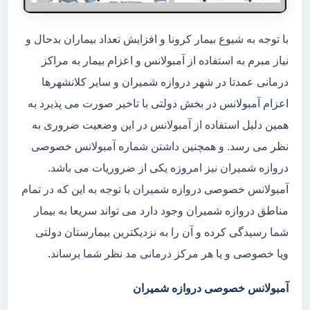
با توجه به شیوع بیمار کرونا و افزایش تعداد بیماران بدحال و
نیاز مبرم به استفاده از آمبولانس و اعزام بیمار به مراکز
درمانی عمدتا در شهر دروازه شمیران و سایر کلانشهرها
اعزام آمبولانس در بخش دولتی با تاخیر صورت می پذیرد به
همین دلیل استفاده از آمبولانس در این وضعیت ضروری به
نظر می رسد. و همچنین داشتن شماره آمبولانس خصوصی
دروازه شمیران نیز امروزه یکی از ضروریات می باشد.
آمبولانس خصوصی دروازه شمیران با توجه به این که در تمام
مناطق دروازه شمیران وجود دارد می تواند سریعا به بیمار
شما رسیدگی کرده و آن را به نزدیکترین بیمارستان دولتی
ویا خصوصی و یا هر مرکز درمانی مد نظر شما برساند.
آمبولانس خصوصی دروازه شمیران