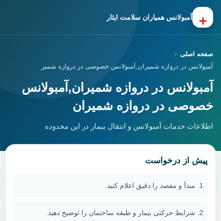
+
آمبولانس همیاران سلامت ایثار
صفحه اصلی
آمبولانس در دروازه شمیران,آمبولانس خصوصی در دروازه شمیران
آمبولانس در دروازه شمیران,آمبولانس
خصوصی در دروازه شمیران
اطلاعات خدمات آمبولانس و انتقال بیمار در این محدوده
پیش از درخواست
مبدأ و مقصد را دقیق اعلام کنید.
شرایط حرکتی بیمار و طبقه ساختمان را توضیح دهید.