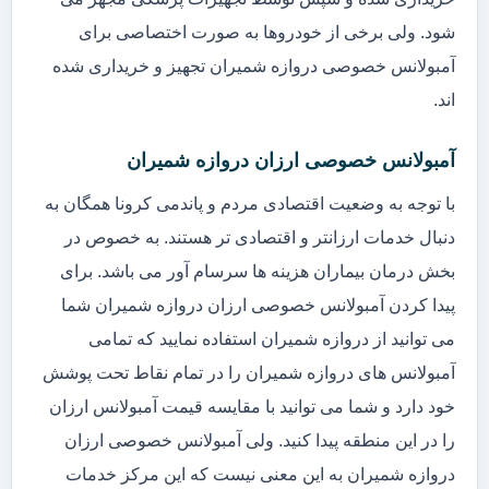
شود. ولی برخی از خودروها به صورت اختصاصی برای
آمبولانس خصوصی دروازه شمیران تجهیز و خریداری شده
اند.
آمبولانس خصوصی ارزان دروازه شمیران
با توجه به وضعیت اقتصادی مردم و پاندمی کرونا همگان به
دنبال خدمات ارزانتر و اقتصادی تر هستند. به خصوص در
بخش درمان بیماران هزینه ها سرسام آور می باشد. برای
پیدا کردن آمبولانس خصوصی ارزان دروازه شمیران شما
می توانید از دروازه شمیران استفاده نمایید که تمامی
آمبولانس های دروازه شمیران را در تمام نقاط تحت پوشش
خود دارد و شما می توانید با مقایسه قیمت آمبولانس ارزان
را در این منطقه پیدا کنید. ولی آمبولانس خصوصی ارزان
دروازه شمیران به این معنی نیست که این مرکز خدمات