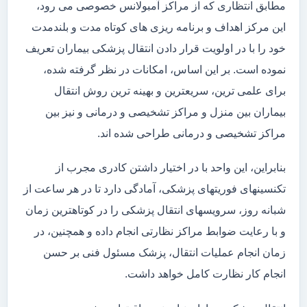
مطابق انتظاری که از مراکز آمبولانس خصوصی می رود،
این مرکز اهداف و برنامه ریزی های کوتاه مدت و بلندمدت
خود را با در اولویت قرار دادن انتقال پزشکی بیماران تعریف
نموده است. بر این اساس، امکانات در نظر گرفته شده،
برای علمی ترین، سریعترین و بهینه ترین روش انتقال
بیماران بین منزل و مراکز تشخیصی و درمانی و نیز بین
مراکز تشخیصی و درمانی طراحی شده اند.
بنابراین، این واحد با در اختیار داشتن کادری مجرب از
تکنسینهای فوریتهای پزشکی، آمادگی دارد تا در هر ساعت از
شبانه روز، سرویسهای انتقال پزشکی را در کوتاهترین زمان
و با رعایت ضوابط مراکز نظارتی انجام داده و همچنین، در
زمان انجام عملیات انتقال، پزشک مسئول فنی بر حسن
انجام کار نظارت کامل خواهد داشت.