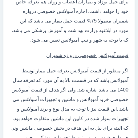
برای حمل نوزاد و بیماران اعصاب و روان هم تعرفه خاص
خود را خواهد داشت. اجاره آمبولانس خصوصی دروازه
شمیران معمولا 75% قیمت حمل بیمار می باشد که این
مورد در ابلاغیه وزارت بهداشت و آموزش پزشکی می باشد.
که با توجه به شهر و تیپ آمبولانس تعیین می شود.
قیمت آمبولانس خصوصی دروازه شمیران
اگر منظور از قیمت آمبولانس تعرفه حمل بیمار توسط
آمبولانس باشد که در قسمت بالا به آن مورد که تعرفه سال
1400 می باشد اشاره شد. ولی اگر هدف از قیمت آمبولانس
خصوصی خرید آمبولانس و ماشین و تجهیزات آمبولانس می
باشد .این قیمت نیز با توجه به مدل نوع و برند آمبولانس و
تجهیزات سوار شده در کابین این ماشین متفاوت خواهد بود.
که البته برای نیل به این هدف در بخش خصوصی ماشین ونی
خریداری شده و سپس توسط تجهیزات پزشکی مجهز می