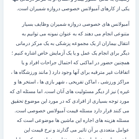
یکی از کارهای آمبولانس خصوصی دروازه شمیران است.
آمبولانس های خصوصی دروازه شمیران وظایف بسیار
متنوعی انجام می دهند که به عنوان نمونه می توانیم به
انتقال بیماران از یک مجموعه پزشکی به یک مرکز درمانی
دیگر برای انجام یک عمل و یا یک آزمایش خاص اشاره کنیم ؛
همچنین حضور در اماکنی که احتمال جراحات افراد و یا
اتفاقات غیر مترقبه برای آنها وجود دارد ( مانند ورزشگاه ها ،
مراکز ورزشی ، اماکن تفریحی ، شهر بازی ها ، استخر ها و
غیره ) نیز از دیگر مسئولیت های آنان است. اما مسئله ای که
مورد توجه بسیاری از افرادی که در مورد این موضوع تحقیق
می کنند قرار دارد مسئله قیمت آمبولانس خصوصی است.
مسئله هزینه های اجاره این ماشین ها موضوعی است که
عوامل متعددی بر آن تاثیر می گذارند و نرخ قیمت این