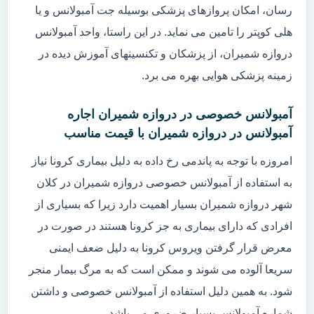
رسان، امکان پروازهای پزشکی بوسیله جت آمبولانس و یا
هلی کوپتر را تامین می نماید. در این راستا، واحد آمبولانس
دروازه شمیران، از پزشکان و تکنسینهای آموزش دیده در
زمینه پزشکی هوایی بهره می برد.
آمبولانس خصوصی در دروازه شمیران اجاره
آمبولانس در دروازه شمیران با قیمت مناسب
امروزه با توجه به پاندمی رخ داده به دلیل بیماری کرونا نیاز
به استفاده از آمبولانس خصوصی دروازه شمیران در کلان
شهر دروازه شمیران بسیار اهمیت دارد زیرا که بسیاری از
افرادی که دارای بیماری به جز کرونا هستند در صورت در
معرض قرار گرفتن ویروس کرونا به دلیل ضعف ایمنی
سریعا آلوده می شوند و ممکن است که به مرگ بیمار منجر
شود. به همین دلیل استفاده از آمبولانس خصوصی و داشتن
شماره آمبولانس بسیار ضروری می باشد.