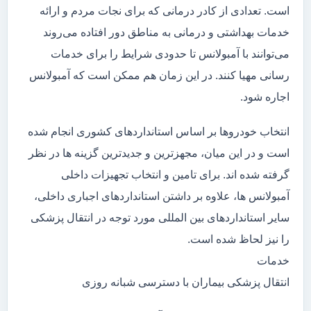
است. تعدادی از کادر درمانی که برای نجات مردم و ارائه
خدمات بهداشتی و درمانی به مناطق دور افتاده می‌روند
می‌توانند با آمبولانس تا حدودی شرایط را برای خدمات
رسانی مهیا کنند. در این زمان هم ممکن است که آمبولانس
اجاره شود.
انتخاب خودروها بر اساس استانداردهای کشوری انجام شده
است و در این میان، مجهزترین و جدیدترین گزینه ها در نظر
گرفته شده اند. برای تامین و انتخاب تجهیزات داخلی
آمبولانس ها، علاوه بر داشتن استانداردهای اجباری داخلی،
سایر استانداردهای بین المللی مورد توجه در انتقال پزشکی
را نیز لحاظ شده است.
خدمات
انتقال پزشکی بیماران با دسترسی شبانه روزی