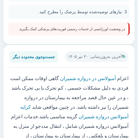
نیازهای توصیه‌شده توسط پزشک را مطرح کنید.
در وضعیت اورژانسی از خدمات رسمی فوریت‌های پزشکی کمک بگیرید.
جست‌وجوی محدوده دیگر
آخرین به‌روزرسانی: ۳۰ تیر ۱۴۰۵
اعزام
آمبولانس در دروازه شمیران
گاهی اوقات ممکن است
فردی به دلیل مشکلات جسمی ، کم تحرک یا بی تحرک باشد
، و در عین حال قصد مراجعه به بیمارستان در دروازه
شمیران را نیز داشته باشد. در چنین مواقعی شاید
کرایه
آمبولانس دروازه شمیران
گزینه مناسبی باشد.خدمات اعزام
آمبولانس دروازه شمیران شامل ، انتقال مددجو از منزل به
بیمارستان و بلعکس ، از بیمارستان به بیمارستان ، از