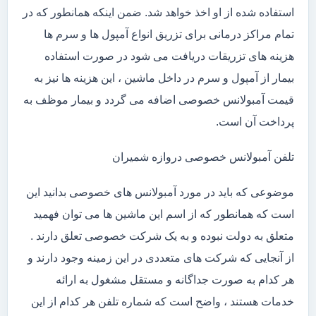
استفاده شده از او اخذ خواهد شد. ضمن اینکه همانطور که در
تمام مراکز درمانی برای تزریق انواع آمپول ها و سرم ها
هزینه های تزریقات دریافت می شود در صورت استفاده
بیمار از آمپول و سرم در داخل ماشین ، این هزینه ها نیز به
قیمت آمبولانس خصوصی اضافه می گردد و بیمار موظف به
پرداخت آن است.
تلفن آمبولانس خصوصی دروازه شمیران
موضوعی که باید در مورد آمبولانس های خصوصی بدانید این
است که همانطور که از اسم این ماشین ها می توان فهمید
متعلق به دولت نبوده و به یک شرکت خصوصی تعلق دارند .
از آنجایی که شرکت های متعددی در این زمینه وجود دارند و
هر کدام به صورت جداگانه و مستقل مشغول به ارائه
خدمات هستند ، واضح است که شماره تلفن هر کدام از این