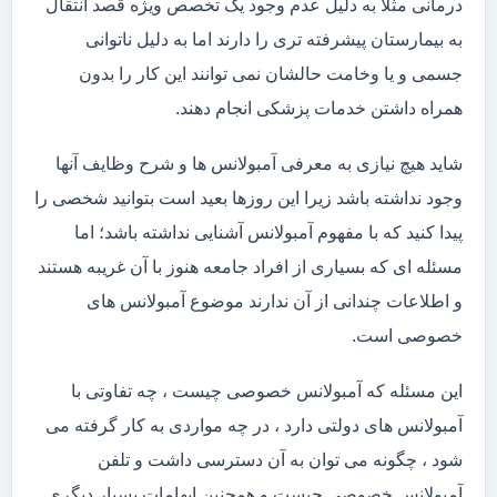
درمانی مثلاً به دلیل عدم وجود یک تخصص ویژه قصد انتقال
به بیمارستان پیشرفته تری را دارند اما به دلیل ناتوانی
جسمی و یا وخامت حالشان نمی توانند این کار را بدون
همراه داشتن خدمات پزشکی انجام دهند.
شاید هیچ نیازی به معرفی آمبولانس ها و شرح وظایف آنها
وجود نداشته باشد زیرا این روزها بعید است بتوانید شخصی را
پیدا کنید که با مفهوم آمبولانس آشنایی نداشته باشد؛ اما
مسئله ای که بسیاری از افراد جامعه هنوز با آن غریبه هستند
و اطلاعات چندانی از آن ندارند موضوع آمبولانس های
خصوصی است.
این مسئله که آمبولانس خصوصی چیست ، چه تفاوتی با
آمبولانس های دولتی دارد ، در چه مواردی به کار گرفته می
شود ، چگونه می توان به آن دسترسی داشت و تلفن
آمبولانس خصوصی چیست و همچنین ابهامات بسیار دیگری