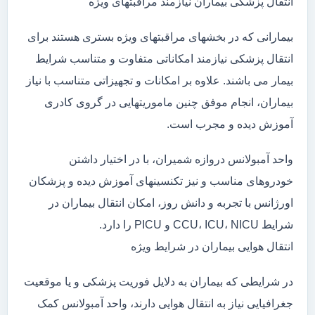
انتقال پزشکی بیماران نیازمند مراقبتهای ویژه
بیمارانی که در بخشهای مراقبتهای ویژه بستری هستند برای
انتقال پزشکی نیازمند امکاناتی متفاوت و متناسب شرایط
بیمار می باشند. علاوه بر امکانات و تجهیزاتی متناسب با نیاز
بیماران، انجام موفق چنین ماموریتهایی در گروی کادری
آموزش دیده و مجرب است.
واحد آمبولانس دروازه شمیران، با در اختیار داشتن
خودروهای مناسب و نیز تکنسینهای آموزش دیده و پزشکان
اورژانس با تجربه و دانش روز، امکان انتقال بیماران در
شرایط CCU، ICU، NICU و PICU را دارد.
انتقال هوایی بیماران در شرایط ویژه
در شرایطی که بیماران به دلایل فوریت پزشکی و یا موقعیت
جغرافیایی نیاز به انتقال هوایی دارند، واحد آمبولانس کمک