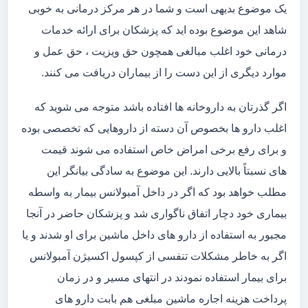
یک موضوع بدیهی است و شما در هر مرکز درمانی به خوبی
شاهد این موضوع بوده اید که پزشکان برای ارائه خدمات
درمانی خود اغلب مبالغی همچون حق ویزیت ، حق عمل و
موارد دیگری از این دست را از بیماران دریافت می کنند.
اگر گذرتان به داروخانه ها افتاده باشد متوجه می شوید که
اغلب دارو ها بخصوص آن دسته از داروهایی که تخصصی بوده
و برای رفع برخی امراض خاص استفاده می شوند قیمت
های نسبتاً بالایی دارند. این موضوع به سادگی بیانگر این
مطلب خواهد بود که اگر در داخل آمبولانس بیمار به واسطه
بیماری خود دچار اتفاق ناگواری شد و پزشکان حاضر در آنجا
مجبور به استفاده از دارو های داخل ماشین برای او شدند و یا
اگر به خاطر مشکلات تنفسی از کپسول اکسیژن آمبولانس
برای بیمار استفاده نمودند در انتهای مسیر و در زمان
پرداخت هزینه اجاره ماشین مبلغی هم بابت دارو های