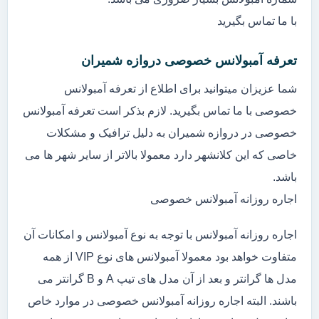
با ما تماس بگیرید
تعرفه آمبولانس خصوصی دروازه شمیران
شما عزیزان میتوانید برای اطلاع از تعرفه آمبولانس
خصوصی با ما تماس بگیرید. لازم بذکر است تعرفه آمبولانس
خصوصی در دروازه شمیران به دلیل ترافیک و مشکلات
خاصی که این کلانشهر دارد معمولا بالاتر از سایر شهر ها می
باشد.
اجاره روزانه آمبولانس خصوصی
اجاره روزانه آمبولانس با توجه به نوع آمبولانس و امکانات آن
متفاوت خواهد بود معمولا آمبولانس های نوع VIP از همه
مدل ها گرانتر و بعد از آن مدل های تیپ A و B گرانتر می
باشند. البته اجاره روزانه آمبولانس خصوصی در موارد خاص