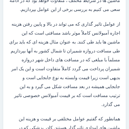
ماشین ها در شرایط مختلف ، متفاوت خواهد بود که در ادامه
سعی می کنیم به بررسی برخی از این عوامل بپردازیم.
از عوامل تاثیر گذاری که می تواند در بالا و پایین رفتن هزینه
اجاره آمبولانس کاملاً موثر باشد مسافتی است که این
ماشین ها باید طی کنند. به عنوان مثال هزینه ای که باید برای
طی مسافت دروازه شمیران تا شمال کشور به آنها بپردازیم
مسلماً با مبلغی که در مسافت های داخل شهر دروازه
شمیران پرداخت می گردد کاملاً متفاوت است و این یک امر
بدیهی است زیرا قیمت وابسته به نوع جابجایی است و
جابجایی همیشه در بعد مسافت شکل می گیرد و به این
ترتیب مسافت است که بر قیمت آمبولانس خصوصی تاثیر
می گذارد.
همانطور که گفتیم عوامل مختلفی بر قیمت و هزینه این
ماشین های امدادی تاثیرگذار هستند. کادر پزشکی که در