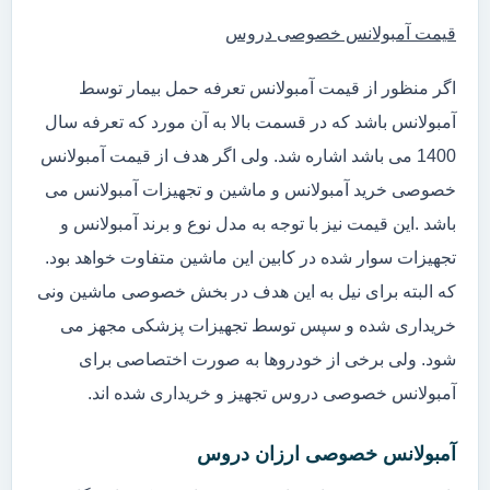
قیمت آمبولانس خصوصی دروس
اگر منظور از قیمت آمبولانس تعرفه حمل بیمار توسط
آمبولانس باشد که در قسمت بالا به آن مورد که تعرفه سال
1400 می باشد اشاره شد. ولی اگر هدف از قیمت آمبولانس
خصوصی خرید آمبولانس و ماشین و تجهیزات آمبولانس می
باشد .این قیمت نیز با توجه به مدل نوع و برند آمبولانس و
تجهیزات سوار شده در کابین این ماشین متفاوت خواهد بود.
که البته برای نیل به این هدف در بخش خصوصی ماشین ونی
خریداری شده و سپس توسط تجهیزات پزشکی مجهز می
شود. ولی برخی از خودروها به صورت اختصاصی برای
آمبولانس خصوصی دروس تجهیز و خریداری شده اند.
آمبولانس خصوصی ارزان دروس