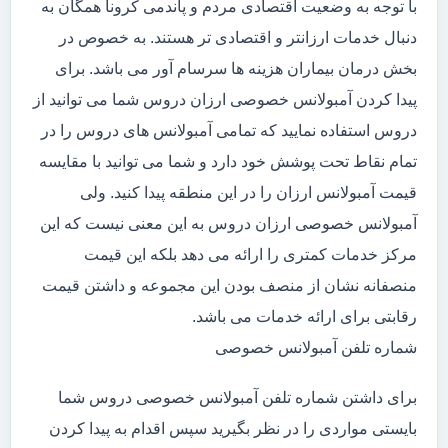
با توجه به وضعیت اقتصادی مردم و پاندمی کرونا همگان به
دنبال خدمات ارزانتر و اقتصادی تر هستند. به خصوص در
بخش درمان بیماران هزینه ها سرسام آور می باشد. برای
پیدا کردن آمبولانس خصوصی ارزان دروس شما می توانید از
دروس استفاده نمایید که تمامی آمبولانس های دروس را در
تمام نقاط تحت پوشش خود دارد و شما می توانید با مقایسه
قیمت آمبولانس ارزان را در این منطقه پیدا کنید. ولی
آمبولانس خصوصی ارزان دروس به این معنی نیست که این
مرکز خدمات کمتری را ارائه می دهد بلکه این قیمت
منصفانه نشان از منصف بودن این مجموعه و داشتن قیمت
رقابتی برای ارائه خدمات می باشد.
شماره تلفن آمبولانس خصوصی
برای داشتن شماره تلفن آمبولانس خصوصی دروس شما
بایستی مواردی را در نظر بگیرید سپس اقدام به پیدا کردن