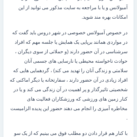
آمبولانس و یا با مراجعه به سایت مذکور می توانید از این
امکانات بهره مند شوید.
در خصوص آمبولانس خصوصی در شهر دروس باید گفت که
در مواردی همانند برپایی یک همایش یا جلسه مهم که افراد
سرشناسی در آن حضور دارند (و حملاتی از سوی دیگران ،
حوادث ناخواسته محیطی یا نارسایی های جسمی آنان
سلامتی و زندگی آنان را تهدید می کند) ، گردهمایی هایی که
افراد زیادی در آن حضور دارند ، سفارتخانه یا دیگر اماکنی که
شخصیتی تاثیرگذار و پر اهمیت در آن زندگی می کند و یا در
کنار زمین های ورزشی که ورزشکاران فعالیت های
مخاطره آمیزی را انجام می دهند حضور این پدیده الزامیست
.
با کنار هم قرار دادن دو مطلب فوق می بینیم که از یک سو