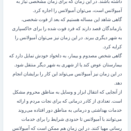
داشته باشند. در این زمان که برای زمان مشخصی نیاز به
آمبولانس است، می‌توان آمبولانس را اجاره کرد.
گاهی شاهد این مساله هستیم که بعد از فوت شخصی،
بازماندگان قصد دارند که فرد فوت شده را برای خاکسپاری
به شهر دیگری ببرند. در این زمان نیز می‌توان آمبولانس را
کرایه کرد.
گاهی شخص مصدوم و بیمار، به دلخواد خودش تمایل دارد که
بیمارستان عوض کند یا از شهری به شهر دیگر منتقل شود.
در این زمان نیز آمبولانس می‌تواند این کار را برایشان انجام
دهد.
از آنجایی که انتقال ابزار و وسایل به مناظق محروم مشکل
است. تعدادی از کادر درمانی که برای نجات مردم و ارائه
خدمات بهداشتی و درمانی به مناطق دور افتاده می‌روند
می‌توانند با آمبولانس تا حدودی شرایط را برای خدمات
رسانی مهیا کنند. در این زمان هم ممکن است که آمبولانس