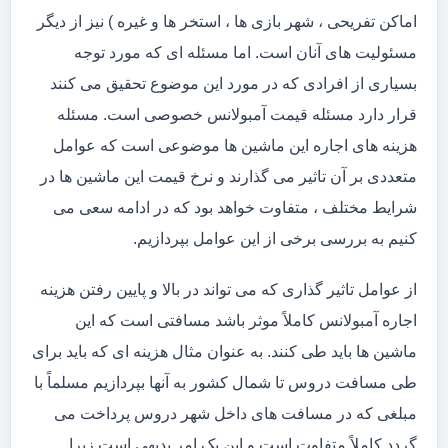
اماکن تفریحی ، شهر بازی ها ، استخر ها و غیره ) نیز از دیگر
مسئولیت های آنان است. اما مسئله ای که مورد توجه
بسیاری از افرادی که در مورد این موضوع تحقیق می کنند
قرار دارد مسئله قیمت آمبولانس خصوصی است. مسئله
هزینه های اجاره این ماشین ها موضوعی است که عوامل
متعددی بر آن تاثیر می گذارند و نرخ قیمت این ماشین ها در
شرایط مختلف ، متفاوت خواهد بود که در ادامه سعی می
کنیم به بررسی برخی از این عوامل بپردازیم.
از عوامل تاثیر گذاری که می تواند در بالا و پایین رفتن هزینه
اجاره آمبولانس کاملاً موثر باشد مسافتی است که این
ماشین ها باید طی کنند. به عنوان مثال هزینه ای که باید برای
طی مسافت دروس تا شمال کشور به آنها بپردازیم مسلماً با
مبلغی که در مسافت های داخل شهر دروس پرداخت می
گردد کاملاً متفاوت است و این یک امر بدیهی است زیرا