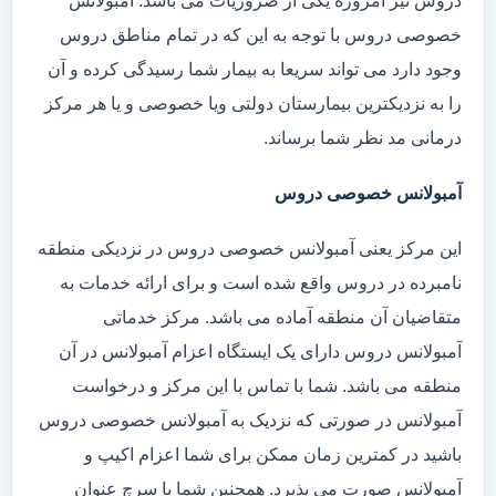
دروس نیز امروزه یکی از ضروریات می باشد. آمبولانس
خصوصی دروس با توجه به این که در تمام مناطق دروس
وجود دارد می تواند سریعا به بیمار شما رسیدگی کرده و آن
را به نزدیکترین بیمارستان دولتی ویا خصوصی و یا هر مرکز
درمانی مد نظر شما برساند.
آمبولانس خصوصی دروس
این مرکز یعنی آمبولانس خصوصی دروس در نزدیکی منطقه
نامبرده در دروس واقع شده است و برای ارائه خدمات به
متقاضیان آن منطقه آماده می باشد. مرکز خدماتی
آمبولانس دروس دارای یک ایستگاه اعزام آمبولانس در آن
منطقه می باشد. شما با تماس با این مرکز و درخواست
آمبولانس در صورتی که نزدیک به آمبولانس خصوصی دروس
باشید در کمترین زمان ممکن برای شما اعزام اکیپ و
آمبولانس صورت می پذیرد. همچنین شما با سرچ عنوان