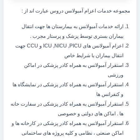
مجموعه خدمات اعزام آمبولانس دروس عبارت اند از :
ارائه خدمات آمبولانس به بیمارستان ها جهت انتقال
بیماران بستری توسط پزشک و پرستار مجرب .
اعزام آمبولانس های ICU ,NICU ,PICU و CCU جهت
انتقال بیماران با شرایط خاص
استقرار آمبولانس به همراه کادر پزشکی در اماکن
ورزشی
استقرار آمبولانس به همراه کادر پزشکی در نمایشگاه ها
و کنفرانس ها
استقرار آمبولانس به همراه کادر پزشکی در سفارت خانه
ها . اماکن های دولتی و خصوصی
استقرار آمبولانس به همراه کادر پزشکی در کارخانه ها و
اماکن صنعتی ، نظامی و کلیه پروژه های ساختمانی