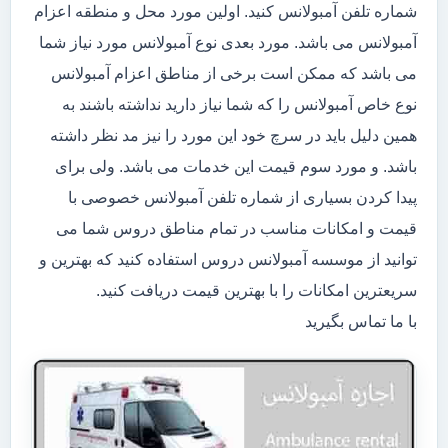
شماره تلفن آمبولانس کنید. اولین مورد محل و منطقه اعزام
آمبولانس می باشد. مورد بعدی نوع آمبولانس مورد نیاز شما
می باشد که ممکن است برخی از مناطق اعزام آمبولانس
نوع خاص آمبولانس را که شما نیاز دارید نداشته باشند به
همین دلیل باید در سرچ خود این مورد را نیز مد نظر داشته
باشد. و مورد سوم قیمت این خدمات می باشد. ولی برای
پیدا کردن بسیاری از شماره تلفن آمبولانس خصوصی با
قیمت و امکانات مناسب در تمام مناطق دروس شما می
توانید از موسسه آمبولانس دروس استفاده کنید که بهترین و
سریعترین امکانات را با بهترین قیمت دریافت کنید.
با ما تماس بگیرید