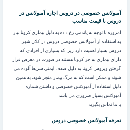
آمبولانس خصوصی در دروس اجاره آمبولانس در
دروس با قیمت مناسب
امروزه با توجه به پاندمی رخ داده به دلیل بیماری کرونا نیاز
به استفاده از آمبولانس خصوصی دروس در کلان شهر
دروس بسیار اهمیت دارد زیرا که بسیاری از افرادی که
دارای بیماری به جز کرونا هستند در صورت در معرض قرار
گرفتن ویروس کرونا به دلیل ضعف ایمنی سریعا آلوده می
شوند و ممکن است که به مرگ بیمار منجر شود. به همین
دلیل استفاده از آمبولانس خصوصی و داشتن شماره
آمبولانس بسیار ضروری می باشد.
با ما تماس بگیرید
تعرفه آمبولانس خصوصی دروس