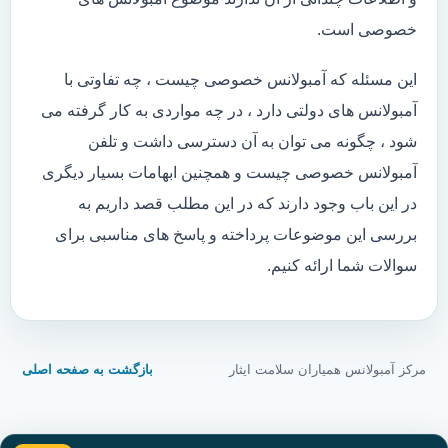
خصوصی است.
این مسئله که آمبولانس خصوصی چیست ، چه تفاوتی با
آمبولانس های دولتی دارد ، در چه مواردی به کار گرفته می
شود ، چگونه می توان به آن دسترسی داشت و تلفن
آمبولانس خصوصی چیست و همچنین ابهامات بسیار دیگری
در این باب وجود دارند که در این مطلب قصد داریم به
بررسی این موضوعات پرداخته و پاسخ های مناسبی برای
سوالات شما ارائه کنیم.
مرکز آمبولانس همیاران سلامت ایثار
بازگشت به صفحه اصلی