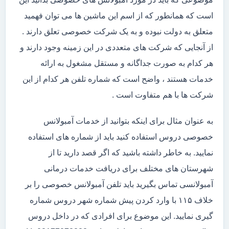
است که همانطور که از اسم این ماشین ها می توان فهمید
متعلق به دولت نبوده و به یک شرکت خصوصی تعلق دارند .
از آنجایی که شرکت های متعددی در این زمینه وجود دارند و
هر کدام به صورت جداگانه و مستقل مشغول به ارائه
خدمات هستند ، واضح است که شماره تلفن هر کدام از این
شرکت ها با هم متفاوت است .
به عنوان مثال برای اینکه بتوانید از خدمات آمبولانس
خصوصی دروس استفاده کنید باید از شماره های استفاده
نمایید. به خاطر داشته باشید که اگر قصد دارید تا از
شهرستان های مختلف برای دریافت خدمات درمانی
آمبولانسی تماس بگیرید باید تلفن آمبولانس خصوصی را بر
خلاف ۱۱۵ با وارد کردن پیش شماره شهر دروس شماره
گیری نمایید. این موضوع برای افرادی که در داخل دروس