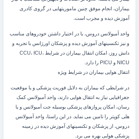
بیماران، انجام موفق چنین ماموریتهایی در گروی کادری
آموزش دیده و مجرب است.
واحد آمبولانس دروس، با در اختیار داشتن خودروهای مناسب
و نیز تکنسینهای آموزش دیده و پزشکان اورژانس با تجربه و
دانش روز، امکان انتقال بیماران در شرایط CCU، ICU،
NICU و PICU را دارد.
انتقال هوایی بیماران در شرایط ویژه
در شرایطی که بیماران به دلایل فوریت پزشکی و یا موقعیت
جغرافیایی نیاز به انتقال هوایی دارند، واحد آمبولانس کمک
رسان، امکان پروازهای پزشکی بوسیله جت آمبولانس و یا
هلی کوپتر را تامین می نماید. در این راستا، واحد آمبولانس
دروس، از پزشکان و تکنسینهای آموزش دیده در زمینه
پزشکی هوایی بهره می برد.