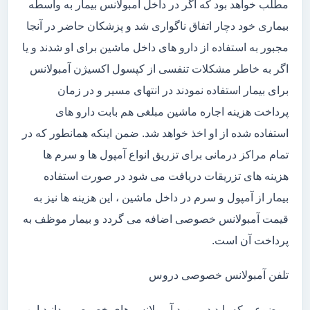
مطلب خواهد بود که اگر در داخل آمبولانس بیمار به واسطه
بیماری خود دچار اتفاق ناگواری شد و پزشکان حاضر در آنجا
مجبور به استفاده از دارو های داخل ماشین برای او شدند و یا
اگر به خاطر مشکلات تنفسی از کپسول اکسیژن آمبولانس
برای بیمار استفاده نمودند در انتهای مسیر و در زمان
پرداخت هزینه اجاره ماشین مبلغی هم بابت دارو های
استفاده شده از او اخذ خواهد شد. ضمن اینکه همانطور که در
تمام مراکز درمانی برای تزریق انواع آمپول ها و سرم ها
هزینه های تزریقات دریافت می شود در صورت استفاده
بیمار از آمپول و سرم در داخل ماشین ، این هزینه ها نیز به
قیمت آمبولانس خصوصی اضافه می گردد و بیمار موظف به
پرداخت آن است.
تلفن آمبولانس خصوصی دروس
موضوعی که باید در مورد آمبولانس های خصوصی بدانید این