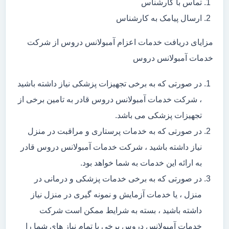
تماس با کارشناس
ارسال پیامک به کارشناس
مزایای دریافت خدمات اعزام آمبولانس دروس از شرکت
خدمات آمبولانس دروس
در صورتی که به برخی تجهیزات پزشکی نیاز داشته باشید
، شرکت خدمات آمبولانس دروس قادر به تامین برخی از
تجهیزات پزشکی می باشد.
در صورتی که به خدمات پرستاری و مراقبت در منزل
نیاز داشته باشید ، شرکت خدمات آمبولانس دروس قادر
به ارائه این خدمات به شما خواهد بود.
در صورتی که به برخی خدمات پزشکی و درمانی در
منزل ، یا خدمات آزمایش و نمونه گیری در منزل نیاز
داشته باشید ، بسته به شرایط ممکن است شرکت
خدمات آمبولانس دروس برخی یا تمام نیاز های شما را