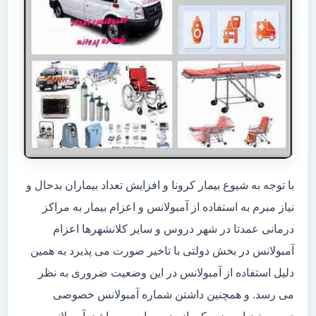
با توجه به شیوع بیمار کرونا و افزایش تعداد بیماران بدحال و
نیاز مبرم به استفاده از آمبولانس و اعزام بیمار به مراکز
درمانی عمدتا در شهر دروس و سایر کلانشهرها اعزام
آمبولانس در بخش دولتی با تاخیر صورت می پذیرد به همین
دلیل استفاده از آمبولانس در این وضعیت ضروری به نظر
می رسد. و همچنین داشتن شماره آمبولانس خصوصی