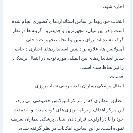
اجاره شود.
انتخاب خودروها بر اساس استانداردهای کشوری انجام شده
است و در این میان، مجهزترین و جدیدترین گزینه ها در نظر
گرفته شده اند. برای تامین و انتخاب تجهیزات داخلی
آمبولانس ها، علاوه بر داشتن استانداردهای اجباری داخلی،
سایر استانداردهای بین المللی مورد توجه در انتقال پزشکی
را نیز لحاظ شده است.
خدمات
انتقال پزشکی بیماران با دسترسی شبانه روزی
مطابق انتظاری که از مراکز آمبولانس خصوصی می رود،
این مرکز اهداف و برنامه ریزی های کوتاه مدت و بلندمدت
خود را با در اولویت قرار دادن انتقال پزشکی بیماران تعریف
نموده است. بر این اساس، امکانات در نظر گرفته شده،