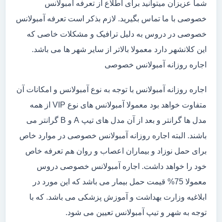
شما عزیزان میتوانید برای اطلاع از تعرفه آمبولانس
خصوصی با ما تماس بگیرید. لازم بذکر است تعرفه آمبولانس
خصوصی در دروس به دلیل ترافیک و مشکلات خاصی که
این کلانشهر دارد معمولا بالاتر از سایر شهر ها می باشد.
اجاره روزانه آمبولانس خصوصی
اجاره روزانه آمبولانس با توجه به نوع آمبولانس و امکانات آن
متفاوت خواهد بود معمولا آمبولانس های نوع VIP از همه
مدل ها گرانتر و بعد از آن مدل های تیپ A و B گرانتر می
باشند. البته اجاره روزانه آمبولانس خصوصی در موارد خاص
برای حمل نوزاد و بیماران اعصاب و روان هم تعرفه خاص
خود را خواهد داشت. اجاره آمبولانس خصوصی دروس
معمولا 75% قیمت حمل بیمار می باشد که این مورد در
ابلاغیه وزارت بهداشت و آموزش پزشکی می باشد. که با
توجه به شهر و تیپ آمبولانس تعیین می شود.