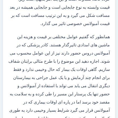
قیمت وابسته به نوع جابجایی است و جابجایی همیشه در بعد
مسافت شکل می گیرد و به این ترتیب مسافت است که بر
قیمت آمبولانس خصوصی تاثیر می گذارد.
همانطور که گفتیم عوامل مختلفی بر قیمت و هزینه این
ماشین های امدادی تاثیرگذار هستند. کادر پزشکی که در
آمبولانس دروس حضور دارند نیز از این عوامل محسوب می
شوند. اجازه دهید این موضوع را با طرح مثالی برایتان شفاف
سازیم. گاهی اوقات یک بیمار که حال وخیمی ندارد و فقط
برای انجام چند آزمایش و یا یک عمل جراحی به بیمارستان
دیگری انتقال می یابد می تواند با استفاده از آمبولانس و
حضور تنها یک پرستار این مسیر را طی کرده و به سلامت به
مقصد خود برسد اما در پاره ای اوقات بیماری که در
آمبولانس قرار می گیرد شرایط بسیار وخیمی دارد به طوری