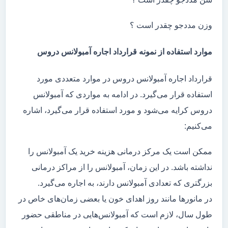
وزن مددجو چقدر است ؟
موارد استفاده از نمونه قرارداد اجاره آمبولانس دروس
قرارداد اجاره آمبولانس دروس در موارد متعددی مورد
استفاده قرار می‌گیرد. در ادامه به مواردی که آمبولانس
دروس کرایه می‌شود و مورد استفاده قرار می‌گیرد، اشاره
می‌کنیم:
ممکن است یک مرکز درمانی هزینه خرید یک آمبولانس را
نداشته باشد. در این زمان، آمبولانس را از مراکز درمانی
بزرگتری که تعدادی آمبولانس دارند، به اجاره می‌گیرد.
در مانور‌ها مانند روز اهدای خون یا بعضی زمان‌های خاص در
طول سال، لازم است که آمبولانس‌هایی در مناطقی حضور