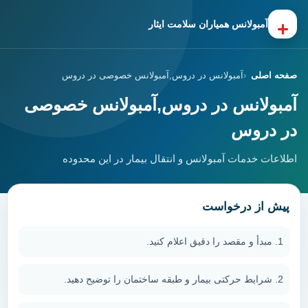
+
آمبولانس همیاران سلامت ایثار
صفحه اصلی
آمبولانس در دروس,آمبولانس خصوصی در دروس
آمبولانس در دروس,آمبولانس خصوصی
در دروس
اطلاعات خدمات آمبولانس و انتقال بیمار در این محدوده
پیش از درخواست
مبدأ و مقصد را دقیق اعلام کنید.
شرایط حرکتی بیمار و طبقه ساختمان را توضیح دهید.