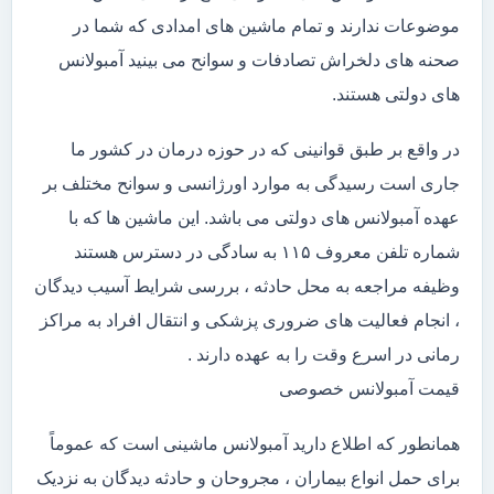
موضوعات ندارند و تمام ماشین های امدادی که شما در
صحنه های دلخراش تصادفات و سوانح می بینید آمبولانس
های دولتی هستند.
در واقع بر طبق قوانینی که در حوزه درمان در کشور ما
جاری است رسیدگی به موارد اورژانسی و سوانح مختلف بر
عهده آمبولانس های دولتی می باشد. این ماشین ها که با
شماره تلفن معروف ۱۱۵ به سادگی در دسترس هستند
وظیفه مراجعه به محل حادثه ، بررسی شرایط آسیب دیدگان
، انجام فعالیت های ضروری پزشکی و انتقال افراد به مراکز
رمانی در اسرع وقت را به عهده دارند .
قیمت آمبولانس خصوصی
همانطور که اطلاع دارید آمبولانس ماشینی است که عموماً
برای حمل انواع بیماران ، مجروحان و حادثه دیدگان به نزدیک