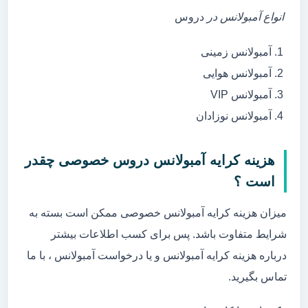
انواع آمبولانس در
دروس
آمبولانس زمینی
آمبولانس هوایی
آمبولانس VIP
آمبولانس نوزادان
هزینه کرایه آمبولانس دروس خصوصی چقدر
است ؟
میزان هزینه کرایه آمبولانس خصوصی ممکن است بسته به
شرایط متفاوت باشد. پس برای کسب اطلاعات بیشتر
درباره هزینه کرایه آمبولانس و یا درخواست آمبولانس ، با ما
تماس بگیرید.