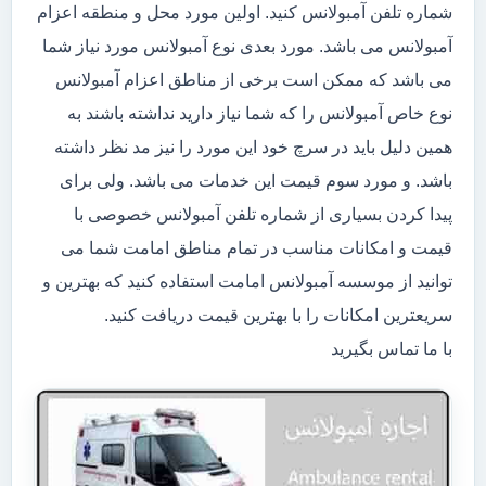
شماره تلفن آمبولانس کنید. اولین مورد محل و منطقه اعزام
آمبولانس می باشد. مورد بعدی نوع آمبولانس مورد نیاز شما
می باشد که ممکن است برخی از مناطق اعزام آمبولانس
نوع خاص آمبولانس را که شما نیاز دارید نداشته باشند به
همین دلیل باید در سرچ خود این مورد را نیز مد نظر داشته
باشد. و مورد سوم قیمت این خدمات می باشد. ولی برای
پیدا کردن بسیاری از شماره تلفن آمبولانس خصوصی با
قیمت و امکانات مناسب در تمام مناطق امامت شما می
توانید از موسسه آمبولانس امامت استفاده کنید که بهترین و
سریعترین امکانات را با بهترین قیمت دریافت کنید.
با ما تماس بگیرید