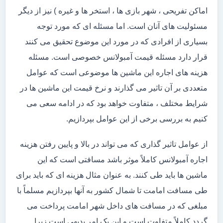
اماکن تفریحی ، شهر بازی ها ، استخر ها و غیره ) نیز از دیگر
مسئولیت های آنان است. اما مسئله ای که مورد توجه
بسیاری از افرادی که در مورد این موضوع تحقیق می کنند
قرار دارد مسئله قیمت آمبولانس خصوصی است. مسئله
هزینه های اجاره این ماشین ها موضوعی است که عوامل
متعددی بر آن تاثیر می گذارند و نرخ قیمت این ماشین ها در
شرایط مختلف ، متفاوت خواهد بود که در ادامه سعی می
کنیم به بررسی برخی از این عوامل بپردازیم.
از عوامل تاثیر گذاری که می تواند در بالا و پایین رفتن هزینه
اجاره آمبولانس کاملاً موثر باشد مسافتی است که این
ماشین ها باید طی کنند. به عنوان مثال هزینه ای که باید برای
طی مسافت امامت تا شمال کشور به آنها بپردازیم مسلماً با
مبلغی که در مسافت های داخل شهر امامت پرداخت می
گردد کاملاً متفاوت است و این یک امر بدیهی است زیرا