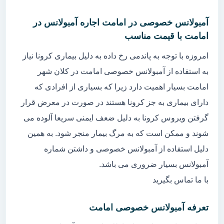
آمبولانس خصوصی در امامت اجاره آمبولانس در
امامت با قیمت مناسب
امروزه با توجه به پاندمی رخ داده به دلیل بیماری کرونا نیاز
به استفاده از آمبولانس خصوصی امامت در کلان شهر
امامت بسیار اهمیت دارد زیرا که بسیاری از افرادی که
دارای بیماری به جز کرونا هستند در صورت در معرض قرار
گرفتن ویروس کرونا به دلیل ضعف ایمنی سریعا آلوده می
شوند و ممکن است که به مرگ بیمار منجر شود. به همین
دلیل استفاده از آمبولانس خصوصی و داشتن شماره
آمبولانس بسیار ضروری می باشد.
با ما تماس بگیرید
تعرفه آمبولانس خصوصی امامت