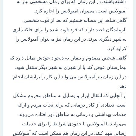
داشته باشند. در این زمان که برای زمان مشخصی نیاز به
آمبولانس است، می‌توان آمبولانس را اجاره کرد.
گاهی شاهد این مساله هستیم که بعد از فوت شخصی،
بازماندگان قصد دارند که فرد فوت شده را برای خاکسپاری
به شهر دیگری ببرند. در این زمان نیز می‌توان آمبولانس را
کرایه کرد.
گاهی شخص مصدوم و بیمار، به دلخواد خودش تمایل دارد که
بیمارستان عوض کند یا از شهری به شهر دیگر منتقل شود.
در این زمان نیز آمبولانس می‌تواند این کار را برایشان انجام
دهد.
از آنجایی که انتقال ابزار و وسایل به مناظق محروم مشکل
است. تعدادی از کادر درمانی که برای نجات مردم و ارائه
خدمات بهداشتی و درمانی به مناطق دور افتاده می‌روند
می‌توانند با آمبولانس تا حدودی شرایط را برای خدمات
رسانی مهیا کنند. در این زمان هم ممکن است که آمبولانس