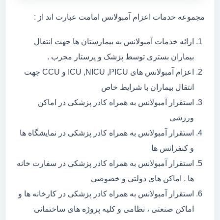
مجموعه خدمات اعزام آمبولانس امامت عبارت اند از :
ارائه خدمات آمبولانس به بیمارستان ها جهت انتقال
بیماران بستری توسط پزشک و پرستار مجرب .
اعزام آمبولانس های ICU ,NICU ,PICU و CCU جهت
انتقال بیماران با شرایط خاص
استقرار آمبولانس به همراه کادر پزشکی در اماکن
ورزشی
استقرار آمبولانس به همراه کادر پزشکی در نمایشگاه ها
و کنفرانس ها
استقرار آمبولانس به همراه کادر پزشکی در سفارت خانه
ها . اماکن های دولتی و خصوصی
استقرار آمبولانس به همراه کادر پزشکی در کارخانه ها و
اماکن صنعتی ، نظامی و کلیه پروژه های ساختمانی