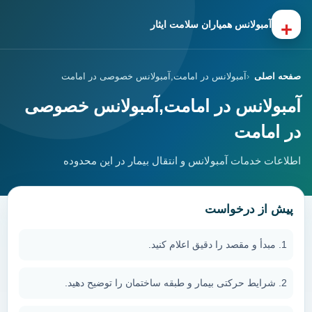
+
آمبولانس همیاران سلامت ایثار
صفحه اصلی
آمبولانس در امامت,آمبولانس خصوصی در امامت
آمبولانس در امامت,آمبولانس خصوصی
در امامت
اطلاعات خدمات آمبولانس و انتقال بیمار در این محدوده
پیش از درخواست
مبدأ و مقصد را دقیق اعلام کنید.
شرایط حرکتی بیمار و طبقه ساختمان را توضیح دهید.