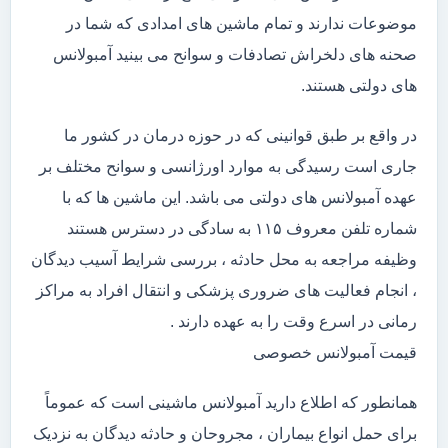
موضوعات ندارند و تمام ماشین های امدادی که شما در
صحنه های دلخراش تصادفات و سوانح می بینید آمبولانس
های دولتی هستند.
در واقع بر طبق قوانینی که در حوزه درمان در کشور ما
جاری است رسیدگی به موارد اورژانسی و سوانح مختلف بر
عهده آمبولانس های دولتی می باشد. این ماشین ها که با
شماره تلفن معروف ۱۱۵ به سادگی در دسترس هستند
وظیفه مراجعه به محل حادثه ، بررسی شرایط آسیب دیدگان
، انجام فعالیت های ضروری پزشکی و انتقال افراد به مراکز
رمانی در اسرع وقت را به عهده دارند .
قیمت آمبولانس خصوصی
همانطور که اطلاع دارید آمبولانس ماشینی است که عموماً
برای حمل انواع بیماران ، مجروحان و حادثه دیدگان به نزدیک