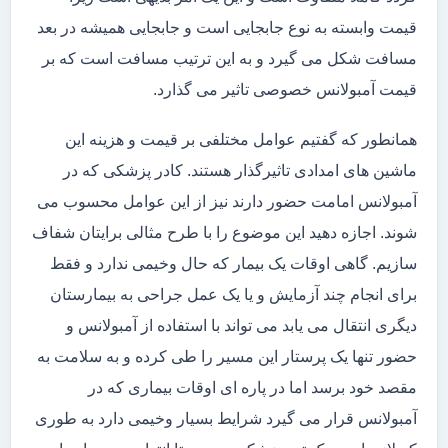
قیمت وابسته به نوع جابجایی است و جابجایی همیشه در بعد
مسافت شکل می گیرد و به این ترتیب مسافت است که بر
قیمت آمبولانس خصوصی تاثیر می گذارد.
همانطور که گفتیم عوامل مختلفی بر قیمت و هزینه این
ماشین های امدادی تاثیرگذار هستند. کادر پزشکی که در
آمبولانس امامت حضور دارند نیز از این عوامل محسوب می
شوند. اجازه دهید این موضوع را با طرح مثالی برایتان شفاف
سازیم. گاهی اوقات یک بیمار که حال وخیمی ندارد و فقط
برای انجام چند آزمایش و یا یک عمل جراحی به بیمارستان
دیگری انتقال می یابد می تواند با استفاده از آمبولانس و
حضور تنها یک پرستار این مسیر را طی کرده و به سلامت به
مقصد خود برسد اما در پاره ای اوقات بیماری که در
آمبولانس قرار می گیرد شرایط بسیار وخیمی دارد به طوری