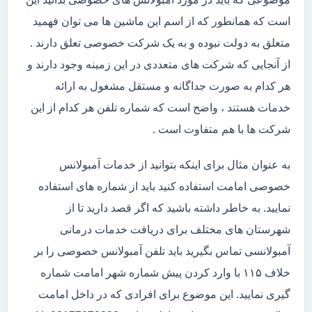
است که همانطور که از اسم این ماشین ها می توان فهمید
متعلق به دولت نبوده و به یک شرکت خصوصی تعلق دارند .
از آنجایی که شرکت های متعددی در این زمینه وجود دارند و
هر کدام به صورت جداگانه و مستقل مشغول به ارائه
خدمات هستند ، واضح است که شماره تلفن هر کدام از این
شرکت ها با هم متفاوت است .
به عنوان مثال برای اینکه بتوانید از خدمات آمبولانس
خصوصی امامت استفاده کنید باید از شماره های استفاده
نمایید. به خاطر داشته باشید که اگر قصد دارید تا از
شهرستان های مختلف برای دریافت خدمات درمانی
آمبولانسی تماس بگیرید باید تلفن آمبولانس خصوصی را بر
خلاف ۱۱۵ با وارد کردن پیش شماره شهر امامت شماره
گیری نمایید. این موضوع برای افرادی که در داخل امامت