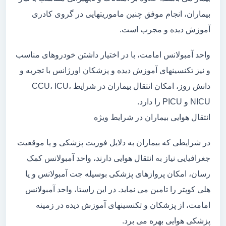
بیماران، انجام موفق چنین ماموریتهایی در گروی کادری
آموزش دیده و مجرب است.
واحد آمبولانس امامت، با در اختیار داشتن خودروهای مناسب
و نیز تکنسینهای آموزش دیده و پزشکان اورژانس با تجربه و
دانش روز، امکان انتقال بیماران در شرایط CCU، ICU،
NICU و PICU را دارد.
انتقال هوایی بیماران در شرایط ویژه
در شرایطی که بیماران به دلایل فوریت پزشکی و یا موقعیت
جغرافیایی نیاز به انتقال هوایی دارند، واحد آمبولانس کمک
رسان، امکان پروازهای پزشکی بوسیله جت آمبولانس و یا
هلی کوپتر را تامین می نماید. در این راستا، واحد آمبولانس
امامت، از پزشکان و تکنسینهای آموزش دیده در زمینه
پزشکی هوایی بهره می برد.