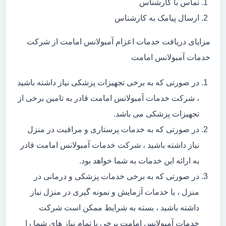
تماس با کارشناس
ارسال پیامک به کارشناس
مزایای دریافت خدمات اعزام آمبولانس امامت از شرکت
خدمات آمبولانس امامت
در صورتی که به برخی تجهیزات پزشکی نیاز داشته باشید
، شرکت خدمات آمبولانس امامت قادر به تامین برخی از
تجهیزات پزشکی می باشد.
در صورتی که به خدمات پرستاری و مراقبت در منزل
نیاز داشته باشید ، شرکت خدمات آمبولانس امامت قادر
به ارائه این خدمات به شما خواهد بود.
در صورتی که به برخی خدمات پزشکی و درمانی در
منزل ، یا خدمات آزمایش و نمونه گیری در منزل نیاز
داشته باشید ، بسته به شرایط ممکن است شرکت
خدمات آمبولانس امامت برخی یا تمام نیاز های شما را