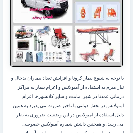
با توجه به شیوع بیمار کرونا و افزایش تعداد بیماران بدحال و
نیاز مبرم به استفاده از آمبولانس و اعزام بیمار به مراکز
درمانی عمدتا در شهر امامت و سایر کلانشهرها اعزام
آمبولانس در بخش دولتی با تاخیر صورت می پذیرد به همین
دلیل استفاده از آمبولانس در این وضعیت ضروری به نظر
می رسد. و همچنین داشتن شماره آمبولانس خصوصی