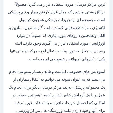
ترین مراکز درمانی مورد استفاده قرار می گیرد. معمولاً
دراتاق پشتی ماشین که محل قرار گرفتن بیمار و تیم پزشکی
است مجموعه ای از تجهیزات پزشکی همچون کپسول
اکسیژن ، مواد ضدعفونی کننده ، باند ، گاز استریل ، بتادین و
الکل و همچنین داروهای مورد نیازی که عموماً در موارد
اورژانسی مورد استفاده قرار می گیرند وجود دارند. البته
رسیدن به محل حضور بیمار و انتقال او به مرکز درمانی تنها
یکی از کارهای آمبولانس خصوصی امامت است.
آمبولانس های خصوصی امامت وظایف بسیار متنوعی انجام
می دهند که به عنوان نمونه می توانیم به انتقال بیماران از
یک مجموعه پزشکی به یک مرکز درمانی دیگر برای انجام یک
عمل و یا یک آزمایش خاص اشاره کنیم ؛ همچنین حضور در
اماکنی که احتمال جراحات افراد و یا اتفاقات غیر مترقبه
برای آنها وجود دارد ( مانند ورزشگاه ها ، مراکز ورزشی ،