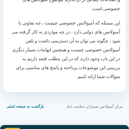
خصوصی است.
این مسئله که آمبولانس خصوصی چیست ، چه تفاوتی با
آمبولانس های دولتی دارد ، در چه مواردی به کار گرفته می
شود ، چگونه می توان به آن دسترسی داشت و تلفن
آمبولانس خصوصی چیست و همچنین ابهامات بسیار دیگری
در این باب وجود دارند که در این مطلب قصد داریم به
بررسی این موضوعات پرداخته و پاسخ های مناسبی برای
سوالات شما ارائه کنیم.
مرکز آمبولانس همیاران سلامت ایثار
بازگشت به صفحه اصلی