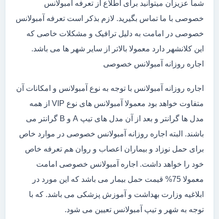
شما عزیزان میتوانید برای اطلاع از تعرفه آمبولانس
خصوصی با ما تماس بگیرید. لازم بذکر است تعرفه آمبولانس
خصوصی در امامت به دلیل ترافیک و مشکلات خاصی که
این کلانشهر دارد معمولا بالاتر از سایر شهر ها می باشد.
اجاره روزانه آمبولانس خصوصی
اجاره روزانه آمبولانس با توجه به نوع آمبولانس و امکانات آن
متفاوت خواهد بود معمولا آمبولانس های نوع VIP از همه
مدل ها گرانتر و بعد از آن مدل های تیپ A و B گرانتر می
باشند. البته اجاره روزانه آمبولانس خصوصی در موارد خاص
برای حمل نوزاد و بیماران اعصاب و روان هم تعرفه خاص
خود را خواهد داشت. اجاره آمبولانس خصوصی امامت
معمولا 75% قیمت حمل بیمار می باشد که این مورد در
ابلاغیه وزارت بهداشت و آموزش پزشکی می باشد. که با
توجه به شهر و تیپ آمبولانس تعیین می شود.