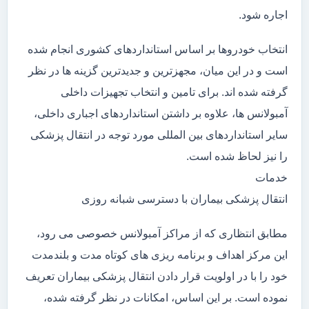
اجاره شود.
انتخاب خودروها بر اساس استانداردهای کشوری انجام شده
است و در این میان، مجهزترین و جدیدترین گزینه ها در نظر
گرفته شده اند. برای تامین و انتخاب تجهیزات داخلی
آمبولانس ها، علاوه بر داشتن استانداردهای اجباری داخلی،
سایر استانداردهای بین المللی مورد توجه در انتقال پزشکی
را نیز لحاظ شده است.
خدمات
انتقال پزشکی بیماران با دسترسی شبانه روزی
مطابق انتظاری که از مراکز آمبولانس خصوصی می رود،
این مرکز اهداف و برنامه ریزی های کوتاه مدت و بلندمدت
خود را با در اولویت قرار دادن انتقال پزشکی بیماران تعریف
نموده است. بر این اساس، امکانات در نظر گرفته شده،