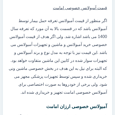
قیمت آمبولانس خصوصی امامت
اگر منظور از قیمت آمبولانس تعرفه حمل بیمار توسط
آمبولانس باشد که در قسمت بالا به آن مورد که تعرفه سال
1400 می باشد اشاره شد. ولی اگر هدف از قیمت آمبولانس
خصوصی خرید آمبولانس و ماشین و تجهیزات آمبولانس می
باشد .این قیمت نیز با توجه به مدل نوع و برند آمبولانس و
تجهیزات سوار شده در کابین این ماشین متفاوت خواهد بود.
که البته برای نیل به این هدف در بخش خصوصی ماشین ونی
خریداری شده و سپس توسط تجهیزات پزشکی مجهز می
شود. ولی برخی از خودروها به صورت اختصاصی برای
آمبولانس خصوصی امامت تجهیز و خریداری شده اند.
آمبولانس خصوصی ارزان امامت