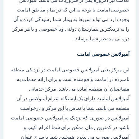
امامت نیز امروزه یکی از ضروریات می باشد. آمبولانس
خصوصی امامت با توجه به این که در تمام مناطق امامت
وجود دارد می تواند سریعا به بیمار شما رسیدگی کرده و آن
را به نزدیکترین بیمارستان دولتی ویا خصوصی و یا هر مرکز
درمانی مد نظر شما برساند.
آمبولانس خصوصی امامت
این مرکز یعنی آمبولانس خصوصی امامت در نزدیکی منطقه
نامبرده در امامت واقع شده است و برای ارائه خدمات به
متقاضیان آن منطقه آماده می باشد. مرکز خدماتی
آمبولانس امامت دارای یک ایستگاه اعزام آمبولانس در آن
منطقه می باشد. شما با تماس با این مرکز و درخواست
آمبولانس در صورتی که نزدیک به آمبولانس خصوصی امامت
باشید در کمترین زمان ممکن برای شما اعزام اکیپ و
آمبولانس صورت می پذیرد. همچنین شما با سرچ عنوان