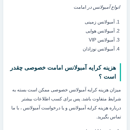
انواع آمبولانس در
امامت
آمبولانس زمینی
آمبولانس هوایی
آمبولانس VIP
آمبولانس نوزادان
هزینه کرایه آمبولانس امامت خصوصی چقدر
است ؟
میزان هزینه کرایه آمبولانس خصوصی ممکن است بسته به
شرایط متفاوت باشد. پس برای کسب اطلاعات بیشتر
درباره هزینه کرایه آمبولانس و یا درخواست آمبولانس ، با ما
تماس بگیرید.