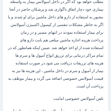
مطلب خواهد بود که اگر در داخل آمبولانس بیمار به واسطه
بیماری خود دچار اتفاق ناگواری شد و پزشکان حاضر در آنجا
مجبور به استفاده از دارو های داخل ماشین برای او شدند و یا
اگر به خاطر مشکلات تنفسی از کپسول اکسیژن آمبولانس
برای بیمار استفاده نمودند در انتهای مسیر و در زمان
پرداخت هزینه اجاره ماشین مبلغی هم بابت دارو های
استفاده شده از او اخذ خواهد شد. ضمن اینکه همانطور که در
تمام مراکز درمانی برای تزریق انواع آمپول ها و سرم ها
هزینه های تزریقات دریافت می شود در صورت استفاده
بیمار از آمپول و سرم در داخل ماشین ، این هزینه ها نیز به
قیمت آمبولانس خصوصی اضافه می گردد و بیمار موظف به
پرداخت آن است.
تلفن آمبولانس خصوصی امامت
موضوعی که باید در مورد آمبولانس های خصوصی بدانید این