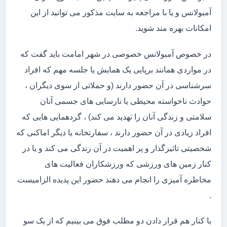
آمبولانس و یا با مراجعه به سایت مذکور می توانید از این
امکانات بهره مند شوید.
در خصوص آمبولانس خصوصی در شهر امامت باید گفت که
در مواردی همانند برپایی یک همایش یا جلسه مهم که افراد
سرشناسی در آن حضور دارند (و حملاتی از سوی دیگران ،
حوادث ناخواسته محیطی یا نارسایی های جسمی آنان
سلامتی و زندگی آنان را تهدید می کند) ، گردهمایی هایی که
افراد زیادی در آن حضور دارند ، سفارتخانه یا دیگر اماکنی که
شخصیتی تاثیرگذار و پر اهمیت در آن زندگی می کند و یا در
کنار زمین های ورزشی که ورزشکاران فعالیت های
مخاطره آمیزی را انجام می دهند حضور این پدیده الزامیست
.
با کنار هم قرار دادن دو مطلب فوق می بینیم که از یک سو