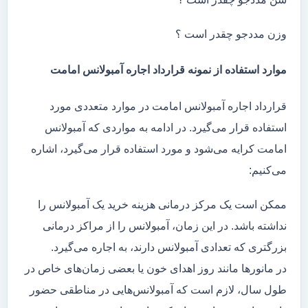
وزن مددجو چقدر است ؟
موارد استفاده از نمونه قرارداد اجاره آمبولانس امامت
قرارداد اجاره آمبولانس امامت در موارد متعددی مورد
استفاده قرار می‌گیرد. در ادامه به مواردی که آمبولانس
امامت کرایه می‌شود و مورد استفاده قرار می‌گیرد، اشاره
می‌کنیم:
ممکن است یک مرکز درمانی هزینه خرید یک آمبولانس را
نداشته باشد. در این زمان، آمبولانس را از مراکز درمانی
بزرگتری که تعدادی آمبولانس دارند، به اجاره می‌گیرد.
در مانور‌ها مانند روز اهدای خون یا بعضی زمان‌های خاص در
طول سال، لازم است که آمبولانس‌هایی در مناطقی حضور