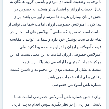
با توجه به وضعیت اقتصادی مردم و پاندمی کرونا همگان به
دنبال خدمات ارزانتر و اقتصادی تر هستند. به خصوص در
بخش درمان بیماران هزینه ها سرسام آور می باشد. برای
پیدا کردن آمبولانس خصوصی ارزان امامت شما می توانید از
امامت استفاده نمایید که تمامی آمبولانس های امامت را در
تمام نقاط تحت پوشش خود دارد و شما می توانید با مقایسه
قیمت آمبولانس ارزان را در این منطقه پیدا کنید. ولی
آمبولانس خصوصی ارزان امامت به این معنی نیست که این
مرکز خدمات کمتری را ارائه می دهد بلکه این قیمت
منصفانه نشان از منصف بودن این مجموعه و داشتن قیمت
رقابتی برای ارائه خدمات می باشد.
شماره تلفن آمبولانس خصوصی
برای داشتن شماره تلفن آمبولانس خصوصی امامت شما
بایستی مواردی را در نظر بگیرید سپس اقدام به پیدا کردن