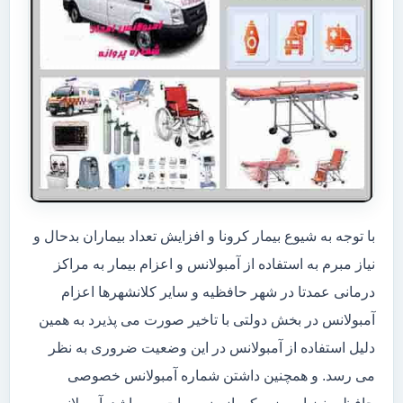
با توجه به شیوع بیمار کرونا و افزایش تعداد بیماران بدحال و
نیاز مبرم به استفاده از آمبولانس و اعزام بیمار به مراکز
درمانی عمدتا در شهر حافظیه و سایر کلانشهرها اعزام
آمبولانس در بخش دولتی با تاخیر صورت می پذیرد به همین
دلیل استفاده از آمبولانس در این وضعیت ضروری به نظر
می رسد. و همچنین داشتن شماره آمبولانس خصوصی