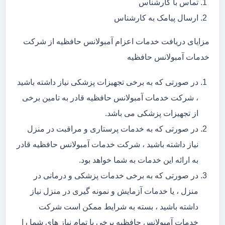
تماس با کارشناس
ارسال پیامک به کارشناس
مزایای دریافت خدمات اعزام آمبولانس حافظیه از شرکت
خدمات آمبولانس حافظیه
در صورتی که به برخی تجهیزات پزشکی نیاز داشته باشید
، شرکت خدمات آمبولانس حافظیه قادر به تامین برخی
از تجهیزات پزشکی می باشد.
در صورتی که به خدمات پرستاری و مراقبت در منزل
نیاز داشته باشید ، شرکت خدمات آمبولانس حافظیه قادر
به ارائه این خدمات به شما خواهد بود.
در صورتی که به برخی خدمات پزشکی و درمانی در
منزل ، یا خدمات آزمایش و نمونه گیری در منزل نیاز
داشته باشید ، بسته به شرایط ممکن است شرکت
خدمات آمبولانس حافظیه برخی یا تمام نیاز های شما را