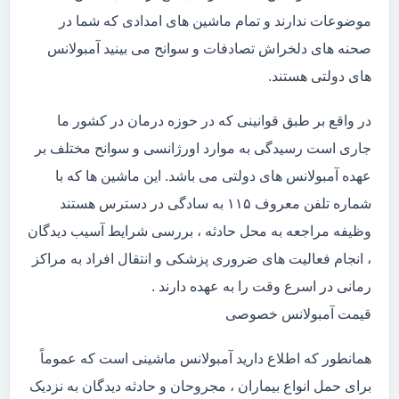
موضوعات ندارند و تمام ماشین های امدادی که شما در
صحنه های دلخراش تصادفات و سوانح می بینید آمبولانس
های دولتی هستند.
در واقع بر طبق قوانینی که در حوزه درمان در کشور ما
جاری است رسیدگی به موارد اورژانسی و سوانح مختلف بر
عهده آمبولانس های دولتی می باشد. این ماشین ها که با
شماره تلفن معروف ۱۱۵ به سادگی در دسترس هستند
وظیفه مراجعه به محل حادثه ، بررسی شرایط آسیب دیدگان
، انجام فعالیت های ضروری پزشکی و انتقال افراد به مراکز
رمانی در اسرع وقت را به عهده دارند .
قیمت آمبولانس خصوصی
همانطور که اطلاع دارید آمبولانس ماشینی است که عموماً
برای حمل انواع بیماران ، مجروحان و حادثه دیدگان به نزدیک