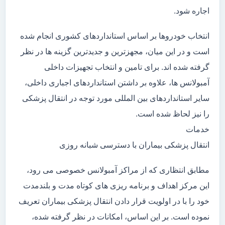
اجاره شود.
انتخاب خودروها بر اساس استانداردهای کشوری انجام شده
است و در این میان، مجهزترین و جدیدترین گزینه ها در نظر
گرفته شده اند. برای تامین و انتخاب تجهیزات داخلی
آمبولانس ها، علاوه بر داشتن استانداردهای اجباری داخلی،
سایر استانداردهای بین المللی مورد توجه در انتقال پزشکی
را نیز لحاظ شده است.
خدمات
انتقال پزشکی بیماران با دسترسی شبانه روزی
مطابق انتظاری که از مراکز آمبولانس خصوصی می رود،
این مرکز اهداف و برنامه ریزی های کوتاه مدت و بلندمدت
خود را با در اولویت قرار دادن انتقال پزشکی بیماران تعریف
نموده است. بر این اساس، امکانات در نظر گرفته شده،