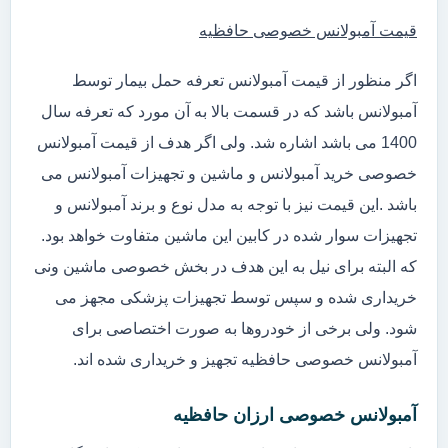
قیمت آمبولانس خصوصی حافظیه
اگر منظور از قیمت آمبولانس تعرفه حمل بیمار توسط
آمبولانس باشد که در قسمت بالا به آن مورد که تعرفه سال
1400 می باشد اشاره شد. ولی اگر هدف از قیمت آمبولانس
خصوصی خرید آمبولانس و ماشین و تجهیزات آمبولانس می
باشد .این قیمت نیز با توجه به مدل نوع و برند آمبولانس و
تجهیزات سوار شده در کابین این ماشین متفاوت خواهد بود.
که البته برای نیل به این هدف در بخش خصوصی ماشین ونی
خریداری شده و سپس توسط تجهیزات پزشکی مجهز می
شود. ولی برخی از خودروها به صورت اختصاصی برای
آمبولانس خصوصی حافظیه تجهیز و خریداری شده اند.
آمبولانس خصوصی ارزان حافظیه