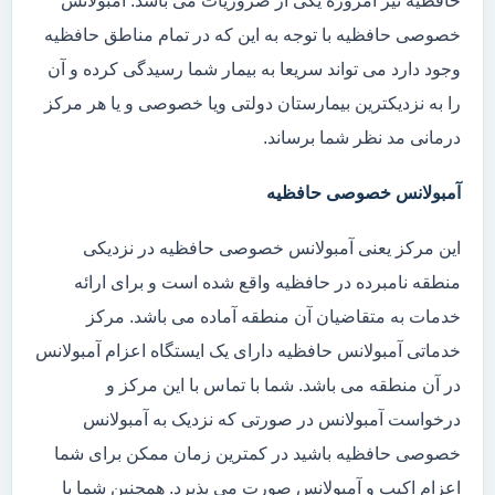
حافظیه نیز امروزه یکی از ضروریات می باشد. آمبولانس
خصوصی حافظیه با توجه به این که در تمام مناطق حافظیه
وجود دارد می تواند سریعا به بیمار شما رسیدگی کرده و آن
را به نزدیکترین بیمارستان دولتی ویا خصوصی و یا هر مرکز
درمانی مد نظر شما برساند.
آمبولانس خصوصی حافظیه
این مرکز یعنی آمبولانس خصوصی حافظیه در نزدیکی
منطقه نامبرده در حافظیه واقع شده است و برای ارائه
خدمات به متقاضیان آن منطقه آماده می باشد. مرکز
خدماتی آمبولانس حافظیه دارای یک ایستگاه اعزام آمبولانس
در آن منطقه می باشد. شما با تماس با این مرکز و
درخواست آمبولانس در صورتی که نزدیک به آمبولانس
خصوصی حافظیه باشید در کمترین زمان ممکن برای شما
اعزام اکیپ و آمبولانس صورت می پذیرد. همچنین شما با