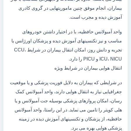
بیماران، انجام موفق چنین ماموریتهایی در گروی کادری
آموزش دیده و مجرب است.
واحد آمبولانس حافظیه، با در اختیار داشتن خودروهای
مناسب و نیز تکنسینهای آموزش دیده و پزشکان اورژانس با
تجربه و دانش روز، امکان انتقال بیماران در شرایط CCU،
ICU، NICU و PICU را دارد.
انتقال هوایی بیماران در شرایط ویژه
در شرایطی که بیماران به دلایل فوریت پزشکی و یا موقعیت
جغرافیایی نیاز به انتقال هوایی دارند، واحد آمبولانس کمک
رسان، امکان پروازهای پزشکی بوسیله جت آمبولانس و یا
هلی کوپتر را تامین می نماید. در این راستا، واحد آمبولانس
حافظیه، از پزشکان و تکنسینهای آموزش دیده در زمینه
پزشکی هوایی بهره می برد.