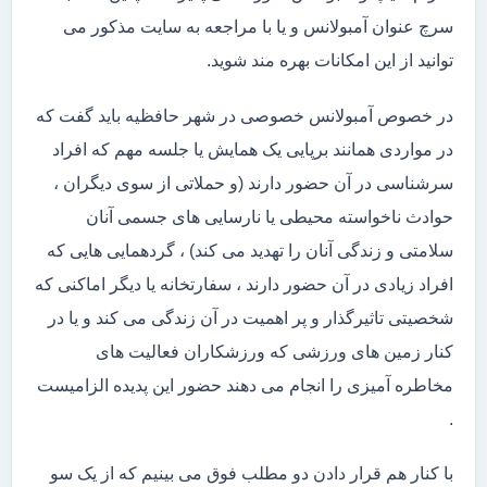
سرچ عنوان آمبولانس و یا با مراجعه به سایت مذکور می
توانید از این امکانات بهره مند شوید.
در خصوص آمبولانس خصوصی در شهر حافظیه باید گفت که
در مواردی همانند برپایی یک همایش یا جلسه مهم که افراد
سرشناسی در آن حضور دارند (و حملاتی از سوی دیگران ،
حوادث ناخواسته محیطی یا نارسایی های جسمی آنان
سلامتی و زندگی آنان را تهدید می کند) ، گردهمایی هایی که
افراد زیادی در آن حضور دارند ، سفارتخانه یا دیگر اماکنی که
شخصیتی تاثیرگذار و پر اهمیت در آن زندگی می کند و یا در
کنار زمین های ورزشی که ورزشکاران فعالیت های
مخاطره آمیزی را انجام می دهند حضور این پدیده الزامیست
.
با کنار هم قرار دادن دو مطلب فوق می بینیم که از یک سو