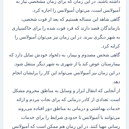
داشته باشند. در این زمان که برای زمان مشخصی نیاز به
آمبولانس است، می‌توان آمبولانس را اجاره کرد.
گاهی شاهد این مساله هستیم که بعد از فوت شخصی،
بازماندگان قصد دارند که فرد فوت شده را برای خاکسپاری
به شهر دیگری ببرند. در این زمان نیز می‌توان آمبولانس را
کرایه کرد.
گاهی شخص مصدوم و بیمار، به دلخواد خودش تمایل دارد که
بیمارستان عوض کند یا از شهری به شهر دیگر منتقل شود.
در این زمان نیز آمبولانس می‌تواند این کار را برایشان انجام
دهد.
از آنجایی که انتقال ابزار و وسایل به مناظق محروم مشکل
است. تعدادی از کادر درمانی که برای نجات مردم و ارائه
خدمات بهداشتی و درمانی به مناطق دور افتاده می‌روند
می‌توانند با آمبولانس تا حدودی شرایط را برای خدمات
رسانی مهیا کنند. در این زمان هم ممکن است که آمبولانس