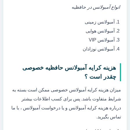
انواع آمبولانس در
حافظیه
آمبولانس زمینی
آمبولانس هوایی
آمبولانس VIP
آمبولانس نوزادان
هزینه کرایه آمبولانس حافظیه خصوصی
چقدر است ؟
میزان هزینه کرایه آمبولانس خصوصی ممکن است بسته به
شرایط متفاوت باشد. پس برای کسب اطلاعات بیشتر
درباره هزینه کرایه آمبولانس و یا درخواست آمبولانس ، با ما
تماس بگیرید.