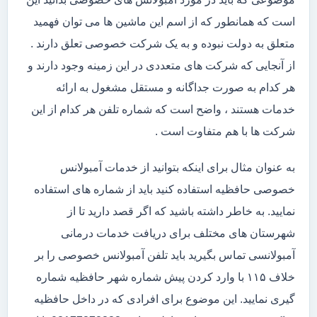
است که همانطور که از اسم این ماشین ها می توان فهمید
متعلق به دولت نبوده و به یک شرکت خصوصی تعلق دارند .
از آنجایی که شرکت های متعددی در این زمینه وجود دارند و
هر کدام به صورت جداگانه و مستقل مشغول به ارائه
خدمات هستند ، واضح است که شماره تلفن هر کدام از این
شرکت ها با هم متفاوت است .
به عنوان مثال برای اینکه بتوانید از خدمات آمبولانس
خصوصی حافظیه استفاده کنید باید از شماره های استفاده
نمایید. به خاطر داشته باشید که اگر قصد دارید تا از
شهرستان های مختلف برای دریافت خدمات درمانی
آمبولانسی تماس بگیرید باید تلفن آمبولانس خصوصی را بر
خلاف ۱۱۵ با وارد کردن پیش شماره شهر حافظیه شماره
گیری نمایید. این موضوع برای افرادی که در داخل حافظیه