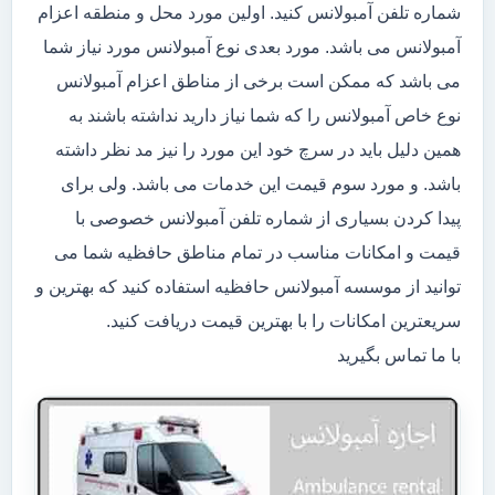
شماره تلفن آمبولانس کنید. اولین مورد محل و منطقه اعزام
آمبولانس می باشد. مورد بعدی نوع آمبولانس مورد نیاز شما
می باشد که ممکن است برخی از مناطق اعزام آمبولانس
نوع خاص آمبولانس را که شما نیاز دارید نداشته باشند به
همین دلیل باید در سرچ خود این مورد را نیز مد نظر داشته
باشد. و مورد سوم قیمت این خدمات می باشد. ولی برای
پیدا کردن بسیاری از شماره تلفن آمبولانس خصوصی با
قیمت و امکانات مناسب در تمام مناطق حافظیه شما می
توانید از موسسه آمبولانس حافظیه استفاده کنید که بهترین و
سریعترین امکانات را با بهترین قیمت دریافت کنید.
با ما تماس بگیرید