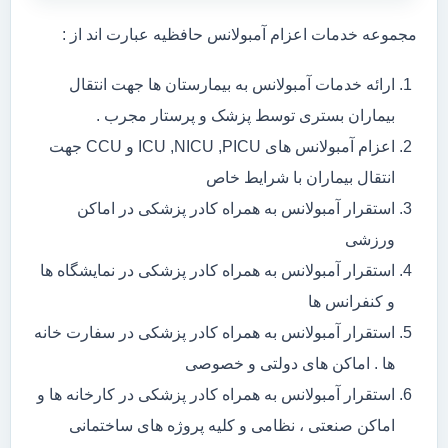
مجموعه خدمات اعزام آمبولانس حافظیه عبارت اند از :
ارائه خدمات آمبولانس به بیمارستان ها جهت انتقال
بیماران بستری توسط پزشک و پرستار مجرب .
اعزام آمبولانس های ICU ,NICU ,PICU و CCU جهت
انتقال بیماران با شرایط خاص
استقرار آمبولانس به همراه کادر پزشکی در اماکن
ورزشی
استقرار آمبولانس به همراه کادر پزشکی در نمایشگاه ها
و کنفرانس ها
استقرار آمبولانس به همراه کادر پزشکی در سفارت خانه
ها . اماکن های دولتی و خصوصی
استقرار آمبولانس به همراه کادر پزشکی در کارخانه ها و
اماکن صنعتی ، نظامی و کلیه پروژه های ساختمانی