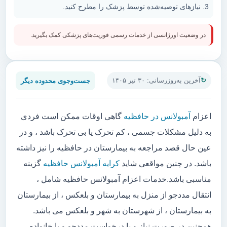
نیازهای توصیه‌شده توسط پزشک را مطرح کنید.
در وضعیت اورژانسی از خدمات رسمی فوریت‌های پزشکی کمک بگیرید.
جست‌وجوی محدوده دیگر
آخرین به‌روزرسانی: ۳۰ تیر ۱۴۰۵
اعزام
آمبولانس در حافظیه
گاهی اوقات ممکن است فردی
به دلیل مشکلات جسمی ، کم تحرک یا بی تحرک باشد ، و در
عین حال قصد مراجعه به بیمارستان در حافظیه را نیز داشته
باشد. در چنین مواقعی شاید
کرایه آمبولانس حافظیه
گزینه
مناسبی باشد.خدمات اعزام آمبولانس حافظیه شامل ،
انتقال مددجو از منزل به بیمارستان و بلعکس ، از بیمارستان
به بیمارستان ، از شهرستان به شهر و بلعکس می باشد.
همچنین در صورت نیاز و یا درخواست مددجو و یا خانواده