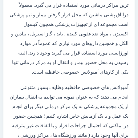
ترین مراکز درمانی مورد استفاده قرار می گیرد. معمولاً
دراتاق پشتی ماشین که محل قرار گرفتن بیمار و تیم پزشکی
است مجموعه ای از تجهیزات پزشکی همچون کپسول
اکسیژن ، مواد ضدعفونی کننده ، باند ، گاز استریل ، بتادین و
الکل و همچنین داروهای مورد نیازی که عموماً در موارد
اورژانسی مورد استفاده قرار می گیرند وجود دارند. البته
رسیدن به محل حضور بیمار و انتقال او به مرکز درمانی تنها
یکی از کارهای آمبولانس خصوصی حافظیه است.
آمبولانس های خصوصی حافظیه وظایف بسیار متنوعی
انجام می دهند که به عنوان نمونه می توانیم به انتقال بیماران
از یک مجموعه پزشکی به یک مرکز درمانی دیگر برای انجام
یک عمل و یا یک آزمایش خاص اشاره کنیم ؛ همچنین حضور
در اماکنی که احتمال جراحات افراد و یا اتفاقات غیر مترقبه
برای آنها وجود دارد ( مانند ورزشگاه ها ، مراکز ورزشی ،