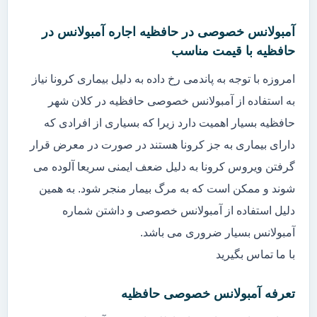
آمبولانس خصوصی در حافظیه اجاره آمبولانس در
حافظیه با قیمت مناسب
امروزه با توجه به پاندمی رخ داده به دلیل بیماری کرونا نیاز
به استفاده از آمبولانس خصوصی حافظیه در کلان شهر
حافظیه بسیار اهمیت دارد زیرا که بسیاری از افرادی که
دارای بیماری به جز کرونا هستند در صورت در معرض قرار
گرفتن ویروس کرونا به دلیل ضعف ایمنی سریعا آلوده می
شوند و ممکن است که به مرگ بیمار منجر شود. به همین
دلیل استفاده از آمبولانس خصوصی و داشتن شماره
آمبولانس بسیار ضروری می باشد.
با ما تماس بگیرید
تعرفه آمبولانس خصوصی حافظیه