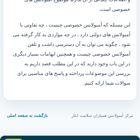
خصوصی است.
این مسئله که آمبولانس خصوصی چیست ، چه تفاوتی با
آمبولانس های دولتی دارد ، در چه مواردی به کار گرفته می
شود ، چگونه می توان به آن دسترسی داشت و تلفن
آمبولانس خصوصی چیست و همچنین ابهامات بسیار دیگری
در این باب وجود دارند که در این مطلب قصد داریم به
بررسی این موضوعات پرداخته و پاسخ های مناسبی برای
سوالات شما ارائه کنیم.
مرکز آمبولانس همیاران سلامت ایثار
بازگشت به صفحه اصلی