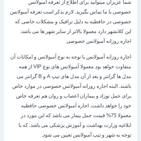
شما عزیزان میتوانید برای اطلاع از تعرفه آمبولانس
خصوصی با ما تماس بگیرید. لازم بذکر است تعرفه آمبولانس
خصوصی در حافظیه به دلیل ترافیک و مشکلات خاصی که
این کلانشهر دارد معمولا بالاتر از سایر شهر ها می باشد.
اجاره روزانه آمبولانس خصوصی
اجاره روزانه آمبولانس با توجه به نوع آمبولانس و امکانات آن
متفاوت خواهد بود معمولا آمبولانس های نوع VIP از همه
مدل ها گرانتر و بعد از آن مدل های تیپ A و B گرانتر می
باشند. البته اجاره روزانه آمبولانس خصوصی در موارد خاص
برای حمل نوزاد و بیماران اعصاب و روان هم تعرفه خاص
خود را خواهد داشت. اجاره آمبولانس خصوصی حافظیه
معمولا 75% قیمت حمل بیمار می باشد که این مورد در
ابلاغیه وزارت بهداشت و آموزش پزشکی می باشد. که با
توجه به شهر و تیپ آمبولانس تعیین می شود.