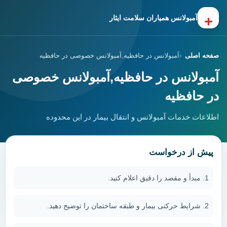
+
آمبولانس همیاران سلامت ایثار
صفحه اصلی
آمبولانس در حافظیه,آمبولانس خصوصی در حافظیه
آمبولانس در حافظیه,آمبولانس خصوصی
در حافظیه
اطلاعات خدمات آمبولانس و انتقال بیمار در این محدوده
پیش از درخواست
مبدأ و مقصد را دقیق اعلام کنید.
شرایط حرکتی بیمار و طبقه ساختمان را توضیح دهید.