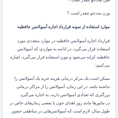
وزن مددجو چقدر است ؟
موارد استفاده از نمونه قرارداد اجاره آمبولانس حافظیه
قرارداد اجاره آمبولانس حافظیه در موارد متعددی مورد
استفاده قرار می‌گیرد. در ادامه به مواردی که آمبولانس
حافظیه کرایه می‌شود و مورد استفاده قرار می‌گیرد، اشاره
می‌کنیم:
ممکن است یک مرکز درمانی هزینه خرید یک آمبولانس را
نداشته باشد. در این زمان، آمبولانس را از مراکز درمانی
بزرگتری که تعدادی آمبولانس دارند، به اجاره می‌گیرد.
در مانور‌ها مانند روز اهدای خون یا بعضی زمان‌های خاص در
طول سال، لازم است که آمبولانس‌هایی در مناطقی حضور