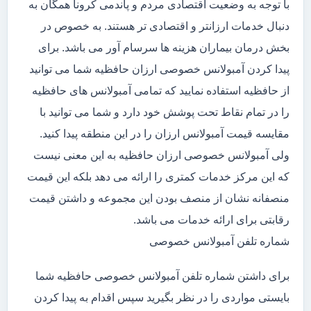
با توجه به وضعیت اقتصادی مردم و پاندمی کرونا همگان به
دنبال خدمات ارزانتر و اقتصادی تر هستند. به خصوص در
بخش درمان بیماران هزینه ها سرسام آور می باشد. برای
پیدا کردن آمبولانس خصوصی ارزان حافظیه شما می توانید
از حافظیه استفاده نمایید که تمامی آمبولانس های حافظیه
را در تمام نقاط تحت پوشش خود دارد و شما می توانید با
مقایسه قیمت آمبولانس ارزان را در این منطقه پیدا کنید.
ولی آمبولانس خصوصی ارزان حافظیه به این معنی نیست
که این مرکز خدمات کمتری را ارائه می دهد بلکه این قیمت
منصفانه نشان از منصف بودن این مجموعه و داشتن قیمت
رقابتی برای ارائه خدمات می باشد.
شماره تلفن آمبولانس خصوصی
برای داشتن شماره تلفن آمبولانس خصوصی حافظیه شما
بایستی مواردی را در نظر بگیرید سپس اقدام به پیدا کردن