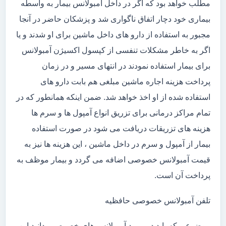
مطلب خواهد بود که اگر در داخل آمبولانس بیمار به واسطه
بیماری خود دچار اتفاق ناگواری شد و پزشکان حاضر در آنجا
مجبور به استفاده از دارو های داخل ماشین برای او شدند و یا
اگر به خاطر مشکلات تنفسی از کپسول اکسیژن آمبولانس
برای بیمار استفاده نمودند در انتهای مسیر و در زمان
پرداخت هزینه اجاره ماشین مبلغی هم بابت دارو های
استفاده شده از او اخذ خواهد شد. ضمن اینکه همانطور که در
تمام مراکز درمانی برای تزریق انواع آمپول ها و سرم ها
هزینه های تزریقات دریافت می شود در صورت استفاده
بیمار از آمپول و سرم در داخل ماشین ، این هزینه ها نیز به
قیمت آمبولانس خصوصی اضافه می گردد و بیمار موظف به
پرداخت آن است.
تلفن آمبولانس خصوصی حافظیه
موضوعی که باید در مورد آمبولانس های خصوصی بدانید این