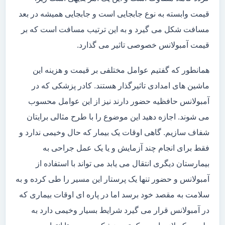
قیمت وابسته به نوع جابجایی است و جابجایی همیشه در بعد
مسافت شکل می گیرد و به این ترتیب مسافت است که بر
قیمت آمبولانس خصوصی تاثیر می گذارد.
همانطور که گفتیم عوامل مختلفی بر قیمت و هزینه این
ماشین های امدادی تاثیرگذار هستند. کادر پزشکی که در
آمبولانس حافظیه حضور دارند نیز از این عوامل محسوب
می شوند. اجازه دهید این موضوع را با طرح مثالی برایتان
شفاف سازیم. گاهی اوقات یک بیمار که حال وخیمی ندارد و
فقط برای انجام چند آزمایش و یا یک عمل جراحی به
بیمارستان دیگری انتقال می یابد می تواند با استفاده از
آمبولانس و حضور تنها یک پرستار این مسیر را طی کرده و به
سلامت به مقصد خود برسد اما در پاره ای اوقات بیماری که
در آمبولانس قرار می گیرد شرایط بسیار وخیمی دارد به