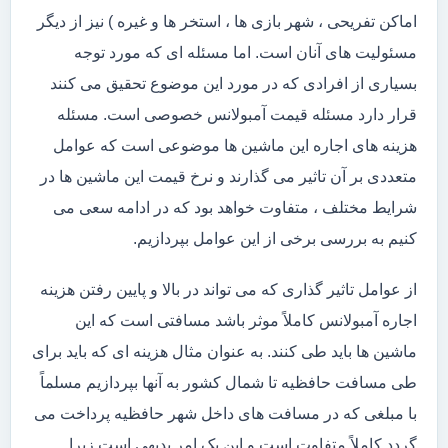
اماکن تفریحی ، شهر بازی ها ، استخر ها و غیره ) نیز از دیگر
مسئولیت های آنان است. اما مسئله ای که مورد توجه
بسیاری از افرادی که در مورد این موضوع تحقیق می کنند
قرار دارد مسئله قیمت آمبولانس خصوصی است. مسئله
هزینه های اجاره این ماشین ها موضوعی است که عوامل
متعددی بر آن تاثیر می گذارند و نرخ قیمت این ماشین ها در
شرایط مختلف ، متفاوت خواهد بود که در ادامه سعی می
کنیم به بررسی برخی از این عوامل بپردازیم.
از عوامل تاثیر گذاری که می تواند در بالا و پایین رفتن هزینه
اجاره آمبولانس کاملاً موثر باشد مسافتی است که این
ماشین ها باید طی کنند. به عنوان مثال هزینه ای که باید برای
طی مسافت حافظیه تا شمال کشور به آنها بپردازیم مسلماً
با مبلغی که در مسافت های داخل شهر حافظیه پرداخت می
گردد کاملاً متفاوت است و این یک امر بدیهی است زیرا