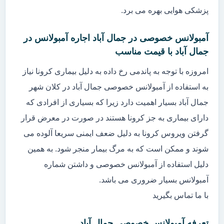
پزشکی هوایی بهره می برد.
آمبولانس خصوصی در جمال آباد اجاره آمبولانس در
جمال آباد با قیمت مناسب
امروزه با توجه به پاندمی رخ داده به دلیل بیماری کرونا نیاز
به استفاده از آمبولانس خصوصی جمال آباد در کلان شهر
جمال آباد بسیار اهمیت دارد زیرا که بسیاری از افرادی که
دارای بیماری به جز کرونا هستند در صورت در معرض قرار
گرفتن ویروس کرونا به دلیل ضعف ایمنی سریعا آلوده می
شوند و ممکن است که به مرگ بیمار منجر شود. به همین
دلیل استفاده از آمبولانس خصوصی و داشتن شماره
آمبولانس بسیار ضروری می باشد.
با ما تماس بگیرید
تعرفه آمبولانس خصوصی جمال آباد