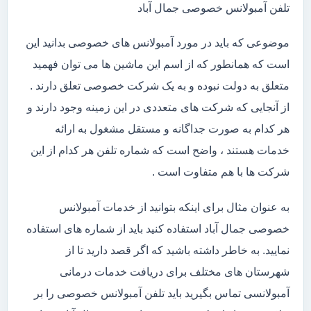
تلفن آمبولانس خصوصی جمال آباد
موضوعی که باید در مورد آمبولانس های خصوصی بدانید این
است که همانطور که از اسم این ماشین ها می توان فهمید
متعلق به دولت نبوده و به یک شرکت خصوصی تعلق دارند .
از آنجایی که شرکت های متعددی در این زمینه وجود دارند و
هر کدام به صورت جداگانه و مستقل مشغول به ارائه
خدمات هستند ، واضح است که شماره تلفن هر کدام از این
شرکت ها با هم متفاوت است .
به عنوان مثال برای اینکه بتوانید از خدمات آمبولانس
خصوصی جمال آباد استفاده کنید باید از شماره های استفاده
نمایید. به خاطر داشته باشید که اگر قصد دارید تا از
شهرستان های مختلف برای دریافت خدمات درمانی
آمبولانسی تماس بگیرید باید تلفن آمبولانس خصوصی را بر