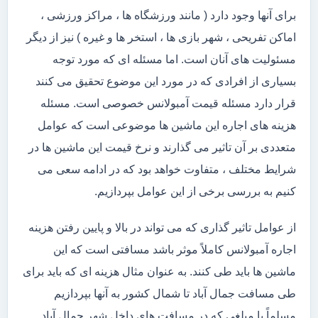
برای آنها وجود دارد ( مانند ورزشگاه ها ، مراکز ورزشی ،
اماکن تفریحی ، شهر بازی ها ، استخر ها و غیره ) نیز از دیگر
مسئولیت های آنان است. اما مسئله ای که مورد توجه
بسیاری از افرادی که در مورد این موضوع تحقیق می کنند
قرار دارد مسئله قیمت آمبولانس خصوصی است. مسئله
هزینه های اجاره این ماشین ها موضوعی است که عوامل
متعددی بر آن تاثیر می گذارند و نرخ قیمت این ماشین ها در
شرایط مختلف ، متفاوت خواهد بود که در ادامه سعی می
کنیم به بررسی برخی از این عوامل بپردازیم.
از عوامل تاثیر گذاری که می تواند در بالا و پایین رفتن هزینه
اجاره آمبولانس کاملاً موثر باشد مسافتی است که این
ماشین ها باید طی کنند. به عنوان مثال هزینه ای که باید برای
طی مسافت جمال آباد تا شمال کشور به آنها بپردازیم
مسلماً با مبلغی که در مسافت های داخل شهر جمال آباد