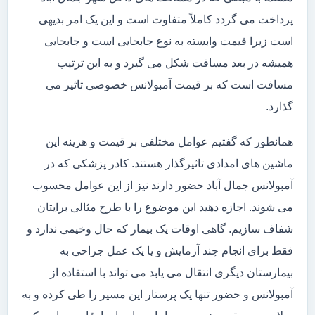
پرداخت می گردد کاملاً متفاوت است و این یک امر بدیهی
است زیرا قیمت وابسته به نوع جابجایی است و جابجایی
همیشه در بعد مسافت شکل می گیرد و به این ترتیب
مسافت است که بر قیمت آمبولانس خصوصی تاثیر می
گذارد.
همانطور که گفتیم عوامل مختلفی بر قیمت و هزینه این
ماشین های امدادی تاثیرگذار هستند. کادر پزشکی که در
آمبولانس جمال آباد حضور دارند نیز از این عوامل محسوب
می شوند. اجازه دهید این موضوع را با طرح مثالی برایتان
شفاف سازیم. گاهی اوقات یک بیمار که حال وخیمی ندارد و
فقط برای انجام چند آزمایش و یا یک عمل جراحی به
بیمارستان دیگری انتقال می یابد می تواند با استفاده از
آمبولانس و حضور تنها یک پرستار این مسیر را طی کرده و به