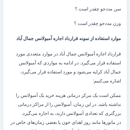
سن مددجو چقدر است ؟
وزن مددجو چقدر است ؟
موارد استفاده از نمونه قرارداد اجاره آمبولانس جمال آباد
قرارداد اجاره آمبولانس جمال آباد در موارد متعددی مورد
استفاده قرار می‌گیرد. در ادامه به مواردی که آمبولانس
جمال آباد کرایه می‌شود و مورد استفاده قرار می‌گیرد،
اشاره می‌کنیم:
ممکن است یک مرکز درمانی هزینه خرید یک آمبولانس را
نداشته باشد. در این زمان، آمبولانس را از مراکز درمانی
بزرگتری که تعدادی آمبولانس دارند، به اجاره می‌گیرد.
در مانور‌ها مانند روز اهدای خون یا بعضی زمان‌های خاص در