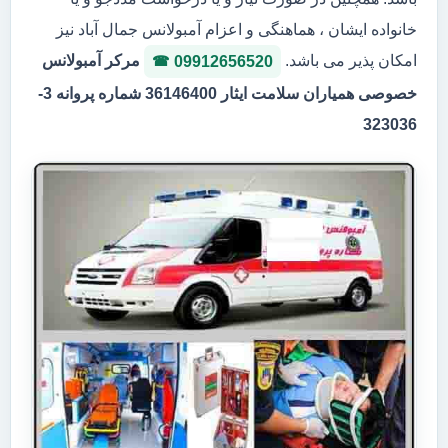
خانواده ایشان ، هماهنگی و اعزام آمبولانس جمال آباد نیز
امکان پذیر می باشد.
مرکر آمبولانس
09912656520
خصوصی همیاران سلامت ایثار 36146400 شماره پروانه 3-
323036