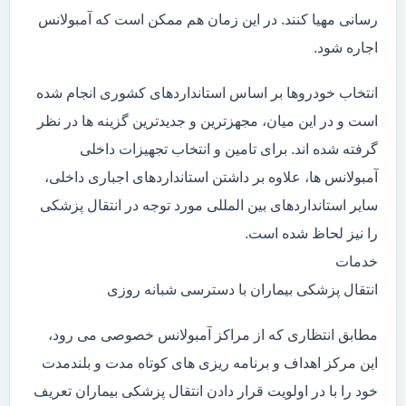
رسانی مهیا کنند. در این زمان هم ممکن است که آمبولانس
اجاره شود.
انتخاب خودروها بر اساس استانداردهای کشوری انجام شده
است و در این میان، مجهزترین و جدیدترین گزینه ها در نظر
گرفته شده اند. برای تامین و انتخاب تجهیزات داخلی
آمبولانس ها، علاوه بر داشتن استانداردهای اجباری داخلی،
سایر استانداردهای بین المللی مورد توجه در انتقال پزشکی
را نیز لحاظ شده است.
خدمات
انتقال پزشکی بیماران با دسترسی شبانه روزی
مطابق انتظاری که از مراکز آمبولانس خصوصی می رود،
این مرکز اهداف و برنامه ریزی های کوتاه مدت و بلندمدت
خود را با در اولویت قرار دادن انتقال پزشکی بیماران تعریف