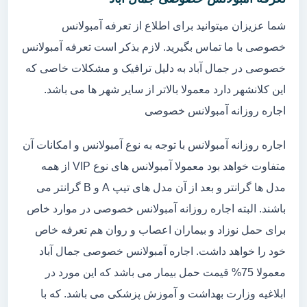
شما عزیزان میتوانید برای اطلاع از تعرفه آمبولانس
خصوصی با ما تماس بگیرید. لازم بذکر است تعرفه آمبولانس
خصوصی در جمال آباد به دلیل ترافیک و مشکلات خاصی که
این کلانشهر دارد معمولا بالاتر از سایر شهر ها می باشد.
اجاره روزانه آمبولانس خصوصی
اجاره روزانه آمبولانس با توجه به نوع آمبولانس و امکانات آن
متفاوت خواهد بود معمولا آمبولانس های نوع VIP از همه
مدل ها گرانتر و بعد از آن مدل های تیپ A و B گرانتر می
باشند. البته اجاره روزانه آمبولانس خصوصی در موارد خاص
برای حمل نوزاد و بیماران اعصاب و روان هم تعرفه خاص
خود را خواهد داشت. اجاره آمبولانس خصوصی جمال آباد
معمولا 75% قیمت حمل بیمار می باشد که این مورد در
ابلاغیه وزارت بهداشت و آموزش پزشکی می باشد. که با