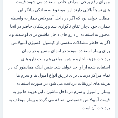
و برای رفع برخی امراض خاص استفاده می شوند قیمت
های نسبتاً بالایی دارند. این موضوع به سادگی بیانگر این
مطلب خواهد بود که اگر در داخل آمبولانس بیمار به واسطه
بیماری خود دچار اتفاق ناگواری شد و پزشکان حاضر در آنجا
مجبور به استفاده از دارو های داخل ماشین برای او شدند و یا
اگر به خاطر مشکلات تنفسی از کپسول اکسیژن آمبولانس
برای بیمار استفاده نمودند در انتهای مسیر و در زمان
پرداخت هزینه اجاره ماشین مبلغی هم بابت دارو های
استفاده شده از او اخذ خواهد شد. ضمن اینکه همانطور که در
تمام مراکز درمانی برای تزریق انواع آمپول ها و سرم ها
هزینه های تزریقات دریافت می شود در صورت استفاده
بیمار از آمپول و سرم در داخل ماشین ، این هزینه ها نیز به
قیمت آمبولانس خصوصی اضافه می گردد و بیمار موظف به
پرداخت آن است.