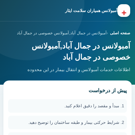
+
آمبولانس همیاران سلامت ایثار
صفحه اصلی
آمبولانس در جمال آباد,آمبولانس خصوصی در جمال آباد
آمبولانس در جمال آباد,آمبولانس
خصوصی در جمال آباد
اطلاعات خدمات آمبولانس و انتقال بیمار در این محدوده
پیش از درخواست
مبدأ و مقصد را دقیق اعلام کنید.
شرایط حرکتی بیمار و طبقه ساختمان را توضیح دهید.