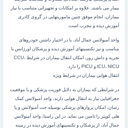
بیمار می باشند. علاوه بر امکانات و تجهیزاتی متناسب با نیاز
بیماران، انجام موفق چنین ماموریتهایی در گروی کادری
آموزش دیده و مجرب است.
واحد آمبولانس جمال آباد، با در اختیار داشتن خودروهای
مناسب و نیز تکنسینهای آموزش دیده و پزشکان اورژانس با
تجربه و دانش روز، امکان انتقال بیماران در شرایط CCU،
ICU، NICU و PICU را دارد.
انتقال هوایی بیماران در شرایط ویژه
در شرایطی که بیماران به دلایل فوریت پزشکی و یا موقعیت
جغرافیایی نیاز به انتقال هوایی دارند، واحد آمبولانس کمک
رسان، امکان پروازهای پزشکی بوسیله جت آمبولانس و یا
هلی کوپتر را تامین می نماید. در این راستا، واحد آمبولانس
جمال آباد، از پزشکان و تکنسینهای آموزش دیده در زمینه