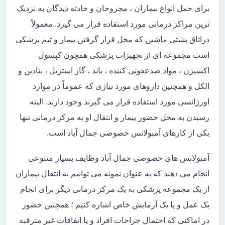
برای حمل انواع بیماران ، مجروحان و حادثه دیدگان به نزدیک
ترین مراکز درمانی مورد استفاده قرار می گیرد. معمولاً
دراتاق پشتی ماشین که محل قرار گرفتن بیمار و تیم پزشکی
است مجموعه ای از تجهیزات پزشکی همچون کپسول
اکسیژن ، مواد ضدعفونی کننده ، باند ، گاز استریل ، بتادین و
الکل و همچنین داروهای مورد نیازی که عموماً در موارد
اورژانسی مورد استفاده قرار می گیرند وجود دارند. البته
رسیدن به محل حضور بیمار و انتقال او به مرکز درمانی تنها
یکی از کارهای آمبولانس خصوصی جمال آباد است.
آمبولانس های خصوصی جمال آباد وظایف بسیار متنوعی
انجام می دهند که به عنوان نمونه می توانیم به انتقال بیماران
از یک مجموعه پزشکی به یک مرکز درمانی دیگر برای انجام
یک عمل و یا یک آزمایش خاص اشاره کنیم ؛ همچنین حضور
در اماکنی که احتمال جراحات افراد و یا اتفاقات غیر مترقبه