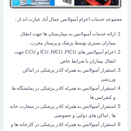
مجموعه خدمات اعزام آمبولانس جمال آباد عبارت اند از :
ارائه خدمات آمبولانس به بیمارستان ها جهت انتقال
بیماران بستری توسط پزشک و پرستار مجرب .
اعزام آمبولانس های ICU ,NICU ,PICU و CCU جهت
انتقال بیماران با شرایط خاص
استقرار آمبولانس به همراه کادر پزشکی در اماکن
ورزشی
استقرار آمبولانس به همراه کادر پزشکی در نمایشگاه ها
و کنفرانس ها
استقرار آمبولانس به همراه کادر پزشکی در سفارت خانه
ها . اماکن های دولتی و خصوصی
استقرار آمبولانس به همراه کادر پزشکی در کارخانه ها و