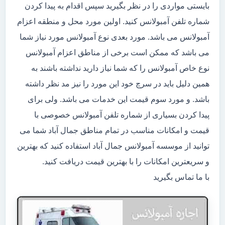
بایستی مواردی را در نظر بگیرید سپس اقدام به پیدا کردن
شماره تلفن آمبولانس کنید. اولین مورد محل و منطقه اعزام
آمبولانس می باشد. مورد بعدی نوع آمبولانس مورد نیاز شما
می باشد که ممکن است برخی از مناطق اعزام آمبولانس
نوع خاص آمبولانس را که شما نیاز دارید نداشته باشند به
همین دلیل باید در سرچ خود این مورد را نیز مد نظر داشته
باشد. و مورد سوم قیمت این خدمات می باشد. ولی برای
پیدا کردن بسیاری از شماره تلفن آمبولانس خصوصی با
قیمت و امکانات مناسب در تمام مناطق جمال آباد شما می
توانید از موسسه آمبولانس جمال آباد استفاده کنید که بهترین
و سریعترین امکانات را با بهترین قیمت دریافت کنید.
با ما تماس بگیرید