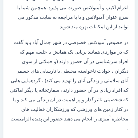
اعزام اکیپ و آمبولانس صورت می پذیرد. همچنین شما با
سرچ عنوان آمبولانس و یا با مراجعه به سایت مذکور می
توانید از این امکانات بهره مند شوید.
در خصوص آمبولانس خصوصی در شهر جمال آباد باید گفت
که در مواردی همانند برپایی یک همایش یا جلسه مهم که
افراد سرشناسی در آن حضور دارند (و حملاتی از سوی
دیگران ، حوادث ناخواسته محیطی یا نارسایی های جسمی
آنان سلامتی و زندگی آنان را تهدید می کند) ، گردهمایی هایی
که افراد زیادی در آن حضور دارند ، سفارتخانه یا دیگر اماکنی
که شخصیتی تاثیرگذار و پر اهمیت در آن زندگی می کند و یا
در کنار زمین های ورزشی که ورزشکاران فعالیت های
مخاطره آمیزی را انجام می دهند حضور این پدیده الزامیست
.