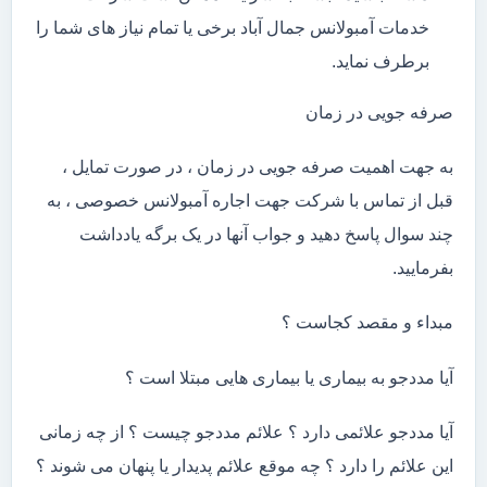
خدمات آمبولانس جمال آباد برخی یا تمام نیاز های شما را
برطرف نماید.
صرفه جویی در زمان
به جهت اهمیت صرفه جویی در زمان ، در صورت تمایل ،
قبل از تماس با شرکت جهت اجاره آمبولانس خصوصی ، به
چند سوال پاسخ دهید و جواب آنها در یک برگه یادداشت
بفرمایید.
مبداء و مقصد کجاست ؟
آیا مددجو به بیماری یا بیماری هایی مبتلا است ؟
آیا مددجو علائمی دارد ؟ علائم مددجو چیست ؟ از چه زمانی
این علائم را دارد ؟ چه موقع علائم پدیدار یا پنهان می شوند ؟