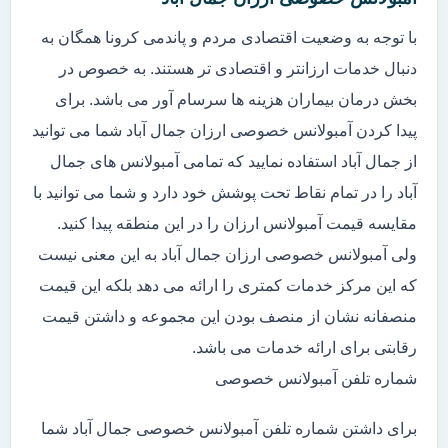
با توجه به وضعیت اقتصادی مردم و پاندمی کرونا همگان به
دنبال خدمات ارزانتر و اقتصادی تر هستند. به خصوص در
بخش درمان بیماران هزینه ها سرسام آور می باشد. برای
پیدا کردن آمبولانس خصوصی ارزان جمال آباد شما می توانید
از جمال آباد استفاده نمایید که تمامی آمبولانس های جمال
آباد را در تمام نقاط تحت پوشش خود دارد و شما می توانید با
مقایسه قیمت آمبولانس ارزان را در این منطقه پیدا کنید.
ولی آمبولانس خصوصی ارزان جمال آباد به این معنی نیست
که این مرکز خدمات کمتری را ارائه می دهد بلکه این قیمت
منصفانه نشان از منصف بودن این مجموعه و داشتن قیمت
رقابتی برای ارائه خدمات می باشد.
شماره تلفن آمبولانس خصوصی
برای داشتن شماره تلفن آمبولانس خصوصی جمال آباد شما