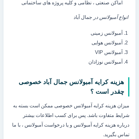
اماکن صنعتی ، نظامی و کلیه پروژه های ساختمانی
انواع آمبولانس در
جمال آباد
آمبولانس زمینی
آمبولانس هوایی
آمبولانس VIP
آمبولانس نوزادان
هزینه کرایه آمبولانس جمال آباد خصوصی
چقدر است ؟
میزان هزینه کرایه آمبولانس خصوصی ممکن است بسته به
شرایط متفاوت باشد. پس برای کسب اطلاعات بیشتر
درباره هزینه کرایه آمبولانس و یا درخواست آمبولانس ، با ما
تماس بگیرید.