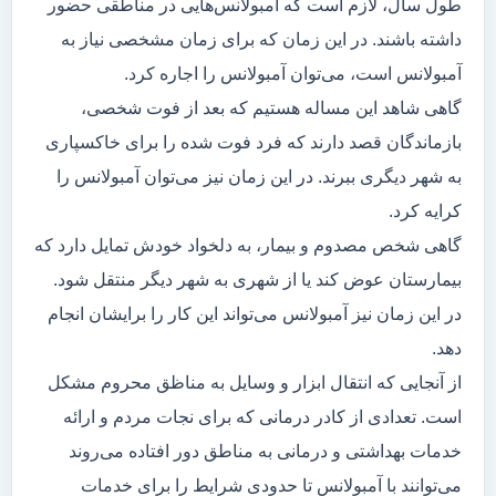
طول سال، لازم است که آمبولانس‌هایی در مناطقی حضور
داشته باشند. در این زمان که برای زمان مشخصی نیاز به
آمبولانس است، می‌توان آمبولانس را اجاره کرد.
گاهی شاهد این مساله هستیم که بعد از فوت شخصی،
بازماندگان قصد دارند که فرد فوت شده را برای خاکسپاری
به شهر دیگری ببرند. در این زمان نیز می‌توان آمبولانس را
کرایه کرد.
گاهی شخص مصدوم و بیمار، به دلخواد خودش تمایل دارد که
بیمارستان عوض کند یا از شهری به شهر دیگر منتقل شود.
در این زمان نیز آمبولانس می‌تواند این کار را برایشان انجام
دهد.
از آنجایی که انتقال ابزار و وسایل به مناظق محروم مشکل
است. تعدادی از کادر درمانی که برای نجات مردم و ارائه
خدمات بهداشتی و درمانی به مناطق دور افتاده می‌روند
می‌توانند با آمبولانس تا حدودی شرایط را برای خدمات