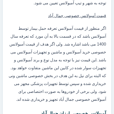
توجه به شهر و تیپ آمبولانس تعیین می شود.
قیمت آمبولانس خصوصی جمال آباد
اگر منظور از قیمت آمبولانس تعرفه حمل بیمار توسط
آمبولانس باشد که در قسمت بالا به آن مورد که تعرفه سال
1400 می باشد اشاره شد. ولی اگر هدف از قیمت آمبولانس
خصوصی خرید آمبولانس و ماشین و تجهیزات آمبولانس می
باشد .این قیمت نیز با توجه به مدل نوع و برند آمبولانس و
تجهیزات سوار شده در کابین این ماشین متفاوت خواهد بود.
که البته برای نیل به این هدف در بخش خصوصی ماشین ونی
خریداری شده و سپس توسط تجهیزات پزشکی مجهز می
شود. ولی برخی از خودروها به صورت اختصاصی برای
آمبولانس خصوصی جمال آباد تجهیز و خریداری شده اند.
آمبولانس خصوصی ارزان جمال آباد