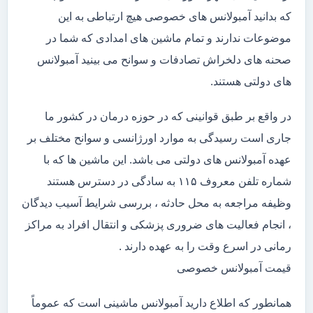
که بدانید آمبولانس های خصوصی هیچ ارتباطی به این
موضوعات ندارند و تمام ماشین های امدادی که شما در
صحنه های دلخراش تصادفات و سوانح می بینید آمبولانس
های دولتی هستند.
در واقع بر طبق قوانینی که در حوزه درمان در کشور ما
جاری است رسیدگی به موارد اورژانسی و سوانح مختلف بر
عهده آمبولانس های دولتی می باشد. این ماشین ها که با
شماره تلفن معروف ۱۱۵ به سادگی در دسترس هستند
وظیفه مراجعه به محل حادثه ، بررسی شرایط آسیب دیدگان
، انجام فعالیت های ضروری پزشکی و انتقال افراد به مراکز
رمانی در اسرع وقت را به عهده دارند .
قیمت آمبولانس خصوصی
همانطور که اطلاع دارید آمبولانس ماشینی است که عموماً