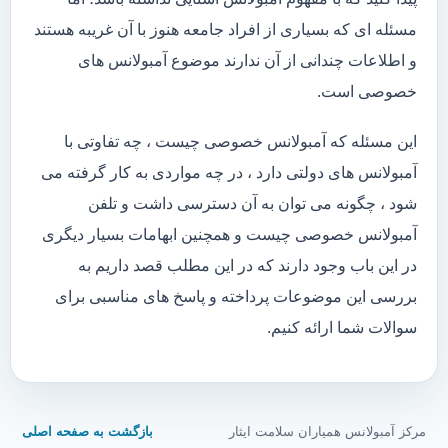
مسئله ای که بسیاری از افراد جامعه هنوز با آن غریبه هستند
و اطلاعات چندانی از آن ندارند موضوع آمبولانس های
خصوصی است.
این مسئله که آمبولانس خصوصی چیست ، چه تفاوتی با
آمبولانس های دولتی دارد ، در چه مواردی به کار گرفته می
شود ، چگونه می توان به آن دسترسی داشت و تلفن
آمبولانس خصوصی چیست و همچنین ابهامات بسیار دیگری
در این باب وجود دارند که در این مطلب قصد داریم به
بررسی این موضوعات پرداخته و پاسخ های مناسبی برای
سوالات شما ارائه کنیم.
مرکز آمبولانس همیاران سلامت ایثار
بازگشت به صفحه اصلی