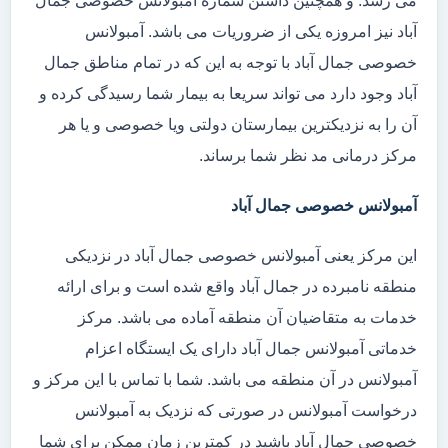
می رسد. و همچنین داشتن شماره آمبولانس خصوصی جمال
آباد نیز امروزه یکی از ضروریات می باشد. آمبولانس
خصوصی جمال آباد با توجه به این که در تمام مناطق جمال
آباد وجود دارد می تواند سریعا به بیمار شما رسیدگی کرده و
آن را به نزدیکترین بیمارستان دولتی ویا خصوصی و یا هر
مرکز درمانی مد نظر شما برساند.
آمبولانس خصوصی جمال آباد
این مرکز یعنی آمبولانس خصوصی جمال آباد در نزدیکی
منطقه نامبرده در جمال آباد واقع شده است و برای ارائه
خدمات به متقاضیان آن منطقه آماده می باشد. مرکز
خدماتی آمبولانس جمال آباد دارای یک ایستگاه اعزام
آمبولانس در آن منطقه می باشد. شما با تماس با این مرکز و
درخواست آمبولانس در صورتی که نزدیک به آمبولانس
خصوصی جمال آباد باشید در کمترین زمان ممکن برای شما