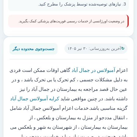
نیازهای توصیه‌شده توسط پزشک را مطرح کنید.
در وضعیت اورژانسی از خدمات رسمی فوریت‌های پزشکی کمک بگیرید.
جست‌وجوی محدوده دیگر
آخرین به‌روزرسانی: ۳۰ تیر ۱۴۰۵
اعزام
آمبولانس در جمال آباد
گاهی اوقات ممکن است فردی
به دلیل مشکلات جسمی ، کم تحرک یا بی تحرک باشد ، و در
عین حال قصد مراجعه به بیمارستان در جمال آباد را نیز
داشته باشد. در چنین مواقعی شاید
کرایه آمبولانس جمال آباد
گزینه مناسبی باشد.خدمات اعزام آمبولانس جمال آباد شامل
، انتقال مددجو از منزل به بیمارستان و بلعکس ، از
بیمارستان به بیمارستان ، از شهرستان به شهر و بلعکس می
باشد. همچنین در صورت نیاز و یا درخواست مددجو و یا