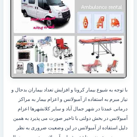
با توجه به شیوع بیمار کرونا و افزایش تعداد بیماران بدحال و
نیاز مبرم به استفاده از آمبولانس و اعزام بیمار به مراکز
درمانی عمدتا در شهر جمال آباد و سایر کلانشهرها اعزام
آمبولانس در بخش دولتی با تاخیر صورت می پذیرد به همین
دلیل استفاده از آمبولانس در این وضعیت ضروری به نظر