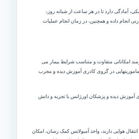
شکی، آمادگی دارد تا در هر ساعت از شبانه روز،
ی انجام داده و همچنین، در زمان انجام عملیات
زمند امکاناتی متفاوت و متناسب شرایط بیمار می
ین ماموریتهایی در گروی کادری آموزش دیده و مجرب
ای آموزش دیده و پزشکان اورژانس با تجربه و دانش
انتقال هوایی دارند، واحد آمبولانس کمک رسان، امکان