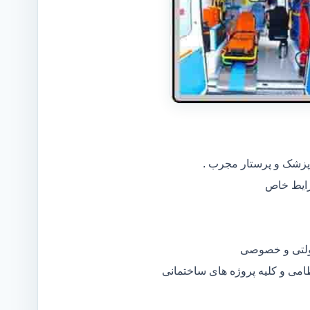
 پزشک و پرستار مجرب .
دولتی و خصوصی
ظامی و کلیه پروژه های ساختمانی