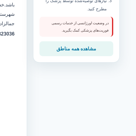
نیازهای توصیه‌شده توسط پزشک را
باشد.خد
مطرح کنید.
شهرستان
جمالزاده
در وضعیت اورژانسی از خدمات رسمی
فوریت‌های پزشکی کمک بگیرید.
323036
مشاهده همه مناطق