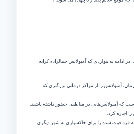
 در ادامه به مواردی که آمبولانس جمالزاده کرایه
مان، آمبولانس را از مراکز درمانی بزرگتری که
است که آمبولانس‌هایی در مناطقی حضور داشته باشند.
ا اجاره کرد.
ه فرد فوت شده را برای خاکسپاری به شهر دیگری