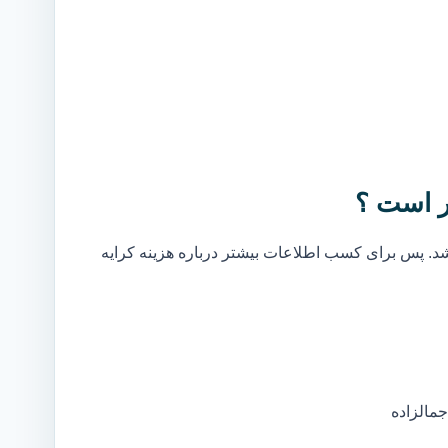
ر است ؟
. پس برای کسب اطلاعات بیشتر درباره هزینه کرایه
مالزاده