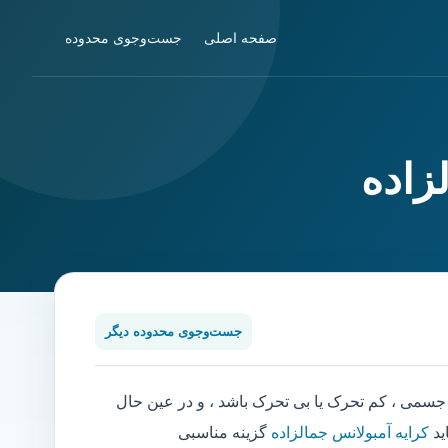
صفحه اصلی
جست‌وجوی محدوده
زاده
جست‌وجوی محدوده دیگر
می ، کم تحرک یا بی تحرک باشد ، و در عین حال
ید
کرایه آمبولانس جمالزاده
گزینه مناسبی