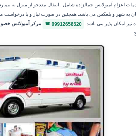
مات اعزام آمبولانس جمالزاده شامل ، انتقال مددجو از منزل به بیمارست
 به شهر و بلعکس می باشد. همچنین در صورت نیاز و یا درخواست مددجو
 نیز امکان پذیر می باشد.
09912656520