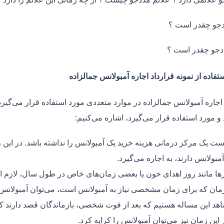
جو چقدر است ؟
دجو چقدر است ؟
تفاده از نمونه قرارداد اجاره آمبولانس جمالزاده
اجاره آمبولانس جمالزاده در موارد متعددی مورد استفاده قرار می‌گیرد.
و مورد استفاده قرار می‌گیرد، اشاره می‌کنیم:
ت یک مرکز درمانی هزینه خرید یک آمبولانس را نداشته باشد. در این ز
مبولانس دارند، به اجاره می‌گیرد.
ر‌ها مانند روز اهدای خون یا بعضی زمان‌های خاص در طول سال، لازم 
زمان که برای زمان مشخصی نیاز به آمبولانس است، می‌توان آمبولانس ر
هد این مساله هستیم که بعد از فوت شخصی، بازماندگان قصد دارند ک
ر این زمان نیز می‌توان آمبولانس را کرایه کرد.