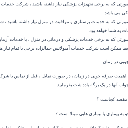
ورتی که به برخی تجهیزات پزشکی نیاز داشته باشید ، شرکت خدمات آم
ی می باشد.
ورتی که به خدمات پرستاری و مراقبت در منزل نیاز داشته باشید ، شر
ت به شما خواهد بود.
ورتی که به برخی خدمات پزشکی و درمانی در منزل ، یا خدمات آزمایش 
ط ممکن است شرکت خدمات آمبولانس جمالزاده برخی یا تمام نیاز ها
ویی در زمان
اهمیت صرفه جویی در زمان ، در صورت تمایل ، قبل از تماس با شر
واب آنها در یک برگه یادداشت بفرمایید.
 مقصد کجاست ؟
و به بیماری یا بیماری هایی مبتلا است ؟
و علائمی دارد ؟ علائم مددجو چیست ؟ از چه زمانی این علائم را دارد ؟