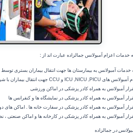
خدمات اعزام آمبولانس جمالزاده عبارت اند از :
ه خدمات آمبولانس به بیمارستان ها جهت انتقال بیماران بستری توسط
 های ICU ,NICU ,PICU و CCU جهت انتقال بیماران با شرایط خاص
رار آمبولانس به همراه کادر پزشکی در اماکن ورزشی
رار آمبولانس به همراه کادر پزشکی در نمایشگاه ها و کنفرانس ها
رار آمبولانس به همراه کادر پزشکی در سفارت خانه ها . اماکن های 
رار آمبولانس به همراه کادر پزشکی در کارخانه ها و اماکن صنعتی ، ن
مبولانس در
جمالزاده