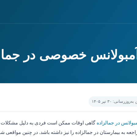
,آمبولانس خصوصی در جمال
‌روزرسانی: ۳۰ تیر ۱۴۰۵
بولانس در جمالزاده
گاهی اوقات ممکن است فردی به دلیل مشکلات جس
جعه به بیمارستان در جمالزاده را نیز داشته باشد. در چنین مواقعی شا