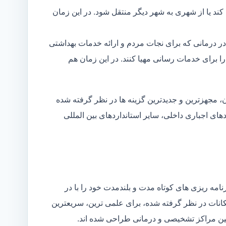
د یا از شهری به شهر دیگر منتقل شود. در این زمان
در درمانی که برای نجات مردم و ارائه خدمات بهداشتی
 را برای خدمات رسانی مهیا کنند. در این زمان هم
 مجهزترین و جدیدترین گزینه ها در نظر گرفته شده
ردهای اجباری داخلی، سایر استانداردهای بین المللی
مه ریزی های کوتاه مدت و بلندمدت خود را با در
کانات در نظر گرفته شده، برای علمی ترین، سریعترین
 بین مراکز تشخیصی و درمانی طراحی شده اند.