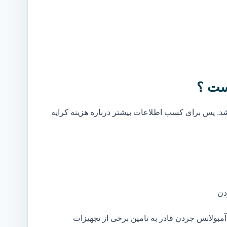
ست ؟
. پس برای کسب اطلاعات بیشتر درباره هزینه کرایه
دن
بولانس جردن قادر به تامین برخی از تجهیزات