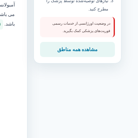
نیازهای توصیه‌شده توسط پزشک را
آمبولان
مطرح کنید.
می باشد
باشد.
در وضعیت اورژانسی از خدمات رسمی
0
فوریت‌های پزشکی کمک بگیرید.
مشاهده همه مناطق