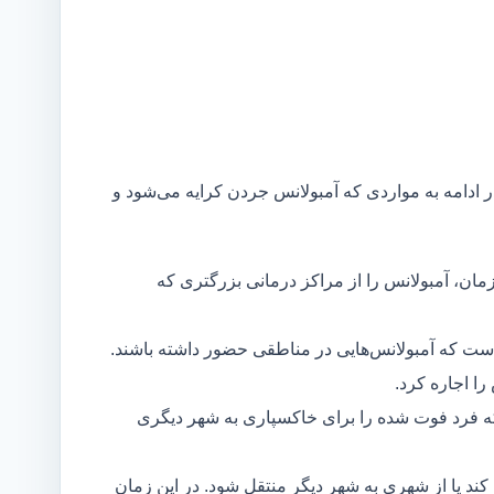
ر ادامه به مواردی که آمبولانس جردن کرایه می‌شود و
مان، آمبولانس را از مراکز درمانی بزرگتری که
است که آمبولانس‌هایی در مناطقی حضور داشته باشند.
ا اجاره کرد.
ه فرد فوت شده را برای خاکسپاری به شهر دیگری
د یا از شهری به شهر دیگر منتقل شود. در این زمان