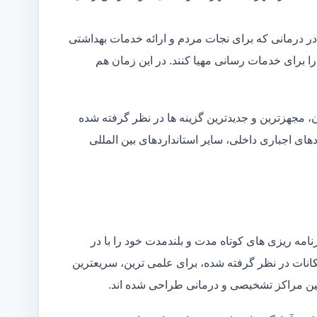
در درمانی که برای نجات مردم و ارائه خدمات بهداشتی
 را برای خدمات رسانی مهیا کنند. در این زمان هم
 مجهزترین و جدیدترین گزینه ها در نظر گرفته شده
ردهای اجباری داخلی، سایر استانداردهای بین المللی
مه ریزی های کوتاه مدت و بلندمدت خود را با در
کانات در نظر گرفته شده، برای علمی ترین، سریعترین
 بین مراکز تشخیصی و درمانی طراحی شده اند.