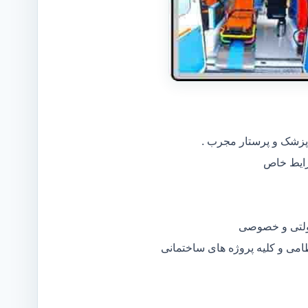
 پزشک و پرستار مجرب .
دولتی و خصوصی
ظامی و کلیه پروژه های ساختمانی