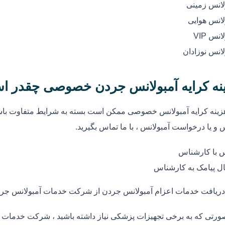
لانس زمینی
لانس هوایی
انس VIP
لانس نوزادان
نه کرایه آمبولانس جردن خصوصی چقدر ا
زینه کرایه آمبولانس خصوصی ممکن است بسته به شرایط متفاوت باشد
 و یا درخواست آمبولانس ، با ما تماس بگیرید.
 با کارشناس
ل پیامک به کارشناس
دریافت خدمات اعزام آمبولانس جردن از شرکت خدمات آمبولانس جر
ورتی که به برخی تجهیزات پزشکی نیاز داشته باشید ، شرکت خدمات آم