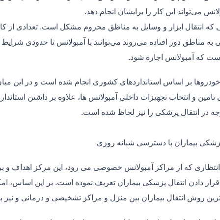
لانس می‌تواند این کار را برایشان انجام دهد.
یی که انتقال ابزار و وسایل به مناظق محروم مشکل است. تعدادی از کا
 به مناطق دور افتاده می‌روند می‌توانند با آمبولانس تا حدودی شرایط
ت که آمبولانس اجاره شود.
خودروها بر اساس استانداردهای کشوری انجام شده است و در این میان،
ی تامین و انتخاب تجهیزات داخلی آمبولانس ها، علاوه بر داشتن استاندا
جه در انتقال پزشکی را نیز لحاظ شده است.
پزشکی بیماران با دسترسی شبانه روزی
نتظاری که از مراکز آمبولانس خصوصی می رود، این مرکز اهداف و برنا
قرار دادن انتقال پزشکی بیماران تعریف نموده است. بر این اساس، ام
 ترین روش انتقال بیماران بین منزل و مراکز تشخیصی و درمانی و نیز