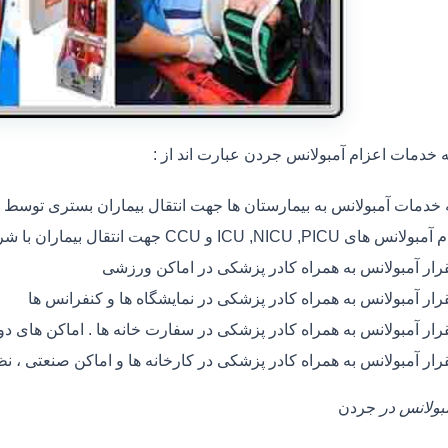
خدمات اعزام آمبولانس جردن عبارت اند از :
ه خدمات آمبولانس به بیمارستان ها جهت انتقال بیماران بستری توسط
 های ICU ,NICU ,PICU و CCU جهت انتقال بیماران با شرایط خاص
رار آمبولانس به همراه کادر پزشکی در اماکن ورزشی
رار آمبولانس به همراه کادر پزشکی در نمایشگاه ها و کنفرانس ها
رار آمبولانس به همراه کادر پزشکی در سفارت خانه ها . اماکن های 
رار آمبولانس به همراه کادر پزشکی در کارخانه ها و اماکن صنعتی ، ن
مبولانس در
جردن