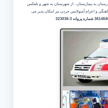
ارستان به بیمارستان ، از شهرستان به شهر و بلعکس
اهنگی و اعزام آمبولانس جردن نیز امکان پذیر می