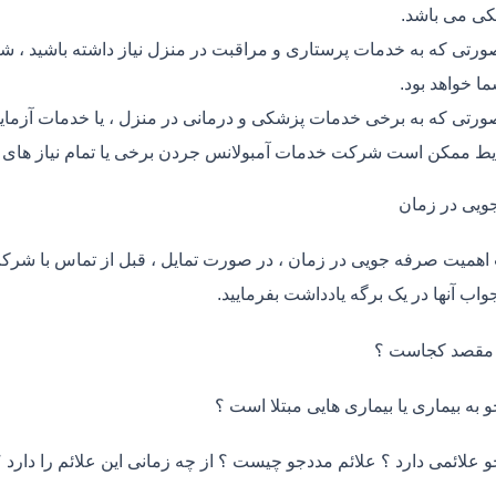
ی می باشد.
ورتی که به خدمات پرستاری و مراقبت در منزل نیاز داشته باشید ، ش
ما خواهد بود.
ورتی که به برخی خدمات پزشکی و درمانی در منزل ، یا خدمات آزمایش 
ط ممکن است شرکت خدمات آمبولانس جردن برخی یا تمام نیاز های ش
ویی در زمان
اهمیت صرفه جویی در زمان ، در صورت تمایل ، قبل از تماس با شر
واب آنها در یک برگه یادداشت بفرمایید.
 مقصد کجاست ؟
و به بیماری یا بیماری هایی مبتلا است ؟
و علائمی دارد ؟ علائم مددجو چیست ؟ از چه زمانی این علائم را دارد ؟