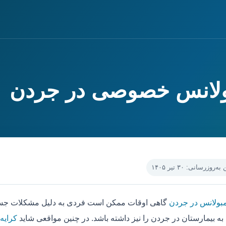
بولانس خصوصی در جردن
‌روزرسانی: ۳۰ تیر ۱۴۰۵
مبولانس در جردن
گاهی اوقات ممکن است فردی به دلیل مشکلات جسمی
به بیمارستان در جردن را نیز داشته باشد. در چنین مواقعی شاید
کرایه