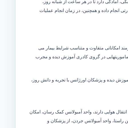
شکی، آمادگی دارد تا در هر ساعت از شبانه روز،
ی انجام داده و همچنین، در زمان انجام عملیات
زمند امکاناتی متفاوت و متناسب شرایط بیمار می
ین ماموریتهایی در گروی کادری آموزش دیده و مجرب
موزش دیده و پزشکان اورژانس با تجربه و دانش روز،
انتقال هوایی دارند، واحد آمبولانس کمک رسان، امکان
ین راستا، واحد آمبولانس جردن، از پزشکان و