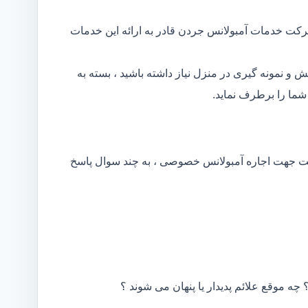
رکت خدمات آمبولانس جردن قادر به ارائه این خدمات
و نمونه گیری در منزل نیاز داشته باشید ، بسته به
ما را برطرف نماید.
کت جهت اجاره آمبولانس خصوصی ، به چند سوال پاسخ
 چه موقع علائم پدیدار یا پنهان می شوند ؟