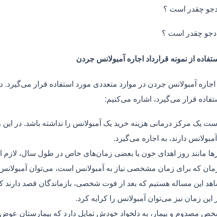
جو چقدر است ؟
دجو چقدر است ؟
تفاده از نمونه قرارداد اجاره آمبولانس جردن
 اجاره آمبولانس جردن در موارد متعددی مورد استفاده قرار می‌گیرد. د
فاده قرار می‌گیرد، اشاره می‌کنیم:
ت یک مرکز درمانی هزینه خرید یک آمبولانس را نداشته باشد. در این ز
مبولانس دارند، به اجاره می‌گیرد.
ر‌ها مانند روز اهدای خون یا بعضی زمان‌های خاص در طول سال، لازم 
زمان که برای زمان مشخصی نیاز به آمبولانس است، می‌توان آمبولانس ر
هد این مساله هستیم که بعد از فوت شخصی، بازماندگان قصد دارند ک
ر این زمان نیز می‌توان آمبولانس را کرایه کرد.
ص مصدوم و بیمار، به دلخواد خودش تمایل دارد که بیمارستان عوض کن