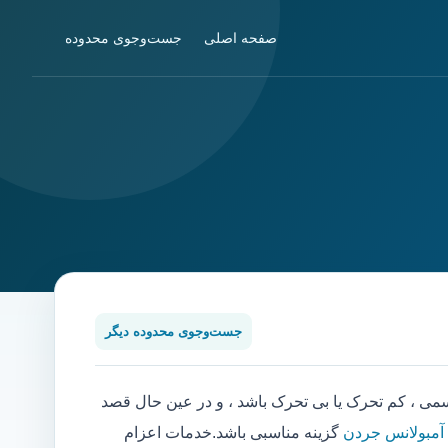
صفحه اصلی
جست‌وجوی محدوده
جست‌وجوی محدوده دیگر
 ، کم تحرک یا بی تحرک باشد ، و در عین حال قصد
 آمبولانس جردن
گزینه مناسبی باشد.خدمات اعزام