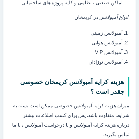
اماکن صنعتی ، نظامی و کلیه پروژه های ساختمانی
انواع آمبولانس در
کریمخان
آمبولانس زمینی
آمبولانس هوایی
آمبولانس VIP
آمبولانس نوزادان
هزینه کرایه آمبولانس کریمخان خصوصی
چقدر است ؟
میزان هزینه کرایه آمبولانس خصوصی ممکن است بسته به
شرایط متفاوت باشد. پس برای کسب اطلاعات بیشتر
درباره هزینه کرایه آمبولانس و یا درخواست آمبولانس ، با ما
تماس بگیرید.