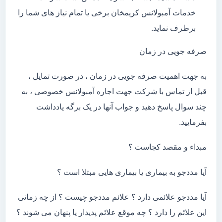
خدمات آمبولانس کریمخان برخی یا تمام نیاز های شما را
برطرف نماید.
صرفه جویی در زمان
به جهت اهمیت صرفه جویی در زمان ، در صورت تمایل ،
قبل از تماس با شرکت جهت اجاره آمبولانس خصوصی ، به
چند سوال پاسخ دهید و جواب آنها در یک برگه یادداشت
بفرمایید.
مبداء و مقصد کجاست ؟
آیا مددجو به بیماری یا بیماری هایی مبتلا است ؟
آیا مددجو علائمی دارد ؟ علائم مددجو چیست ؟ از چه زمانی
این علائم را دارد ؟ چه موقع علائم پدیدار یا پنهان می شوند ؟