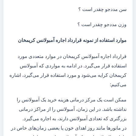
سن مددجو چقدر است ؟
وزن مددجو چقدر است ؟
موارد استفاده از نمونه قرارداد اجاره آمبولانس کریمخان
قرارداد اجاره آمبولانس کریمخان در موارد متعددی مورد
استفاده قرار می‌گیرد. در ادامه به مواردی که آمبولانس
کریمخان کرایه می‌شود و مورد استفاده قرار می‌گیرد، اشاره
می‌کنیم:
ممکن است یک مرکز درمانی هزینه خرید یک آمبولانس را
نداشته باشد. در این زمان، آمبولانس را از مراکز درمانی
بزرگتری که تعدادی آمبولانس دارند، به اجاره می‌گیرد.
در مانور‌ها مانند روز اهدای خون یا بعضی زمان‌های خاص در