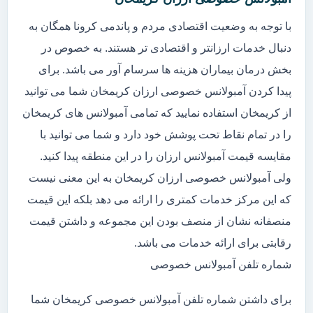
با توجه به وضعیت اقتصادی مردم و پاندمی کرونا همگان به
دنبال خدمات ارزانتر و اقتصادی تر هستند. به خصوص در
بخش درمان بیماران هزینه ها سرسام آور می باشد. برای
پیدا کردن آمبولانس خصوصی ارزان کریمخان شما می توانید
از کریمخان استفاده نمایید که تمامی آمبولانس های کریمخان
را در تمام نقاط تحت پوشش خود دارد و شما می توانید با
مقایسه قیمت آمبولانس ارزان را در این منطقه پیدا کنید.
ولی آمبولانس خصوصی ارزان کریمخان به این معنی نیست
که این مرکز خدمات کمتری را ارائه می دهد بلکه این قیمت
منصفانه نشان از منصف بودن این مجموعه و داشتن قیمت
رقابتی برای ارائه خدمات می باشد.
شماره تلفن آمبولانس خصوصی
برای داشتن شماره تلفن آمبولانس خصوصی کریمخان شما