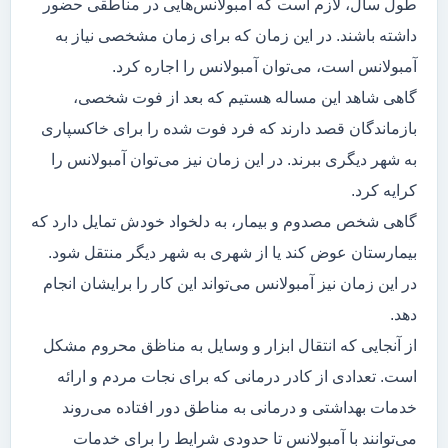
طول سال، لازم است که آمبولانس‌هایی در مناطقی حضور
داشته باشند. در این زمان که برای زمان مشخصی نیاز به
آمبولانس است، می‌توان آمبولانس را اجاره کرد.
گاهی شاهد این مساله هستیم که بعد از فوت شخصی،
بازماندگان قصد دارند که فرد فوت شده را برای خاکسپاری
به شهر دیگری ببرند. در این زمان نیز می‌توان آمبولانس را
کرایه کرد.
گاهی شخص مصدوم و بیمار، به دلخواد خودش تمایل دارد که
بیمارستان عوض کند یا از شهری به شهر دیگر منتقل شود.
در این زمان نیز آمبولانس می‌تواند این کار را برایشان انجام
دهد.
از آنجایی که انتقال ابزار و وسایل به مناظق محروم مشکل
است. تعدادی از کادر درمانی که برای نجات مردم و ارائه
خدمات بهداشتی و درمانی به مناطق دور افتاده می‌روند
می‌توانند با آمبولانس تا حدودی شرایط را برای خدمات