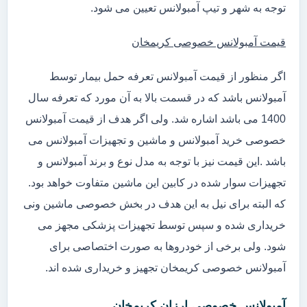
توجه به شهر و تیپ آمبولانس تعیین می شود.
قیمت آمبولانس خصوصی کریمخان
اگر منظور از قیمت آمبولانس تعرفه حمل بیمار توسط
آمبولانس باشد که در قسمت بالا به آن مورد که تعرفه سال
1400 می باشد اشاره شد. ولی اگر هدف از قیمت آمبولانس
خصوصی خرید آمبولانس و ماشین و تجهیزات آمبولانس می
باشد .این قیمت نیز با توجه به مدل نوع و برند آمبولانس و
تجهیزات سوار شده در کابین این ماشین متفاوت خواهد بود.
که البته برای نیل به این هدف در بخش خصوصی ماشین ونی
خریداری شده و سپس توسط تجهیزات پزشکی مجهز می
شود. ولی برخی از خودروها به صورت اختصاصی برای
آمبولانس خصوصی کریمخان تجهیز و خریداری شده اند.
آمبولانس خصوصی ارزان کریمخان