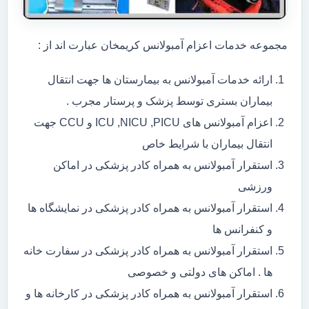
مجموعه خدمات اعزام آمبولانس کریمخان عبارت اند از :
ارائه خدمات آمبولانس به بیمارستان ها جهت انتقال
بیماران بستری توسط پزشک و پرستار مجرب .
اعزام آمبولانس های ICU ,NICU ,PICU و CCU جهت
انتقال بیماران با شرایط خاص
استقرار آمبولانس به همراه کادر پزشکی در اماکن
ورزشی
استقرار آمبولانس به همراه کادر پزشکی در نمایشگاه ها
و کنفرانس ها
استقرار آمبولانس به همراه کادر پزشکی در سفارت خانه
ها . اماکن های دولتی و خصوصی
استقرار آمبولانس به همراه کادر پزشکی در کارخانه ها و