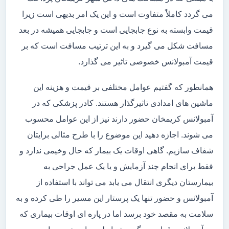
می گردد کاملاً متفاوت است و این یک امر بدیهی است زیرا
قیمت وابسته به نوع جابجایی است و جابجایی همیشه در بعد
مسافت شکل می گیرد و به این ترتیب مسافت است که بر
قیمت آمبولانس خصوصی تاثیر می گذارد.
همانطور که گفتیم عوامل مختلفی بر قیمت و هزینه این
ماشین های امدادی تاثیرگذار هستند. کادر پزشکی که در
آمبولانس کریمخان حضور دارند نیز از این عوامل محسوب
می شوند. اجازه دهید این موضوع را با طرح مثالی برایتان
شفاف سازیم. گاهی اوقات یک بیمار که حال وخیمی ندارد و
فقط برای انجام چند آزمایش و یا یک عمل جراحی به
بیمارستان دیگری انتقال می یابد می تواند با استفاده از
آمبولانس و حضور تنها یک پرستار این مسیر را طی کرده و به
سلامت به مقصد خود برسد اما در پاره ای اوقات بیماری که