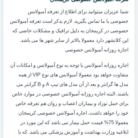
شما عزیزان میتوانید برای اطلاع از تعرفه آمبولانس
خصوصی با ما تماس بگیرید. لازم بذکر است تعرفه آمبولانس
خصوصی در کریمخان به دلیل ترافیک و مشکلات خاصی که
این کلانشهر دارد معمولا بالاتر از سایر شهر ها می باشد.
اجاره روزانه آمبولانس خصوصی
اجاره روزانه آمبولانس با توجه به نوع آمبولانس و امکانات آن
متفاوت خواهد بود معمولا آمبولانس های نوع VIP از همه
مدل ها گرانتر و بعد از آن مدل های تیپ A و B گرانتر می
باشند. البته اجاره روزانه آمبولانس خصوصی در موارد خاص
برای حمل نوزاد و بیماران اعصاب و روان هم تعرفه خاص
خود را خواهد داشت. اجاره آمبولانس خصوصی کریمخان
معمولا 75% قیمت حمل بیمار می باشد که این مورد در
ابلاغیه وزارت بهداشت و آموزش پزشکی می باشد. که با