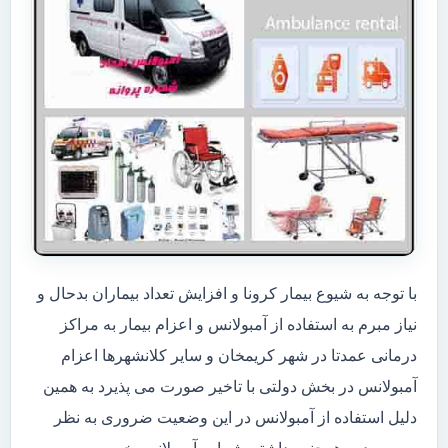
با توجه به شیوع بیمار کرونا و افزایش تعداد بیماران بدحال و
نیاز مبرم به استفاده از آمبولانس و اعزام بیمار به مراکز
درمانی عمدتا در شهر کریمخان و سایر کلانشهرها اعزام
آمبولانس در بخش دولتی با تاخیر صورت می پذیرد به همین
دلیل استفاده از آمبولانس در این وضعیت ضروری به نظر