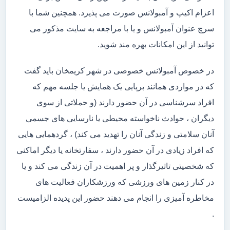
اعزام اکیپ و آمبولانس صورت می پذیرد. همچنین شما با
سرچ عنوان آمبولانس و یا با مراجعه به سایت مذکور می
توانید از این امکانات بهره مند شوید.
در خصوص آمبولانس خصوصی در شهر کریمخان باید گفت
که در مواردی همانند برپایی یک همایش یا جلسه مهم که
افراد سرشناسی در آن حضور دارند (و حملاتی از سوی
دیگران ، حوادث ناخواسته محیطی یا نارسایی های جسمی
آنان سلامتی و زندگی آنان را تهدید می کند) ، گردهمایی هایی
که افراد زیادی در آن حضور دارند ، سفارتخانه یا دیگر اماکنی
که شخصیتی تاثیرگذار و پر اهمیت در آن زندگی می کند و یا
در کنار زمین های ورزشی که ورزشکاران فعالیت های
مخاطره آمیزی را انجام می دهند حضور این پدیده الزامیست
.