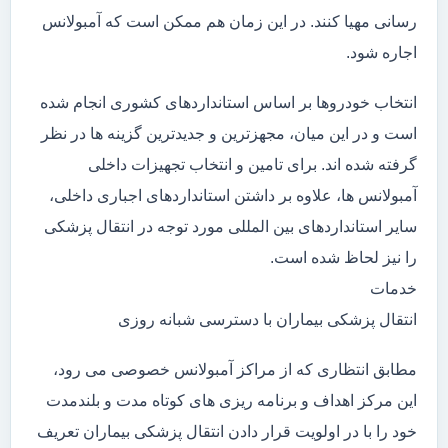
رسانی مهیا کنند. در این زمان هم ممکن است که آمبولانس
اجاره شود.
انتخاب خودروها بر اساس استانداردهای کشوری انجام شده
است و در این میان، مجهزترین و جدیدترین گزینه ها در نظر
گرفته شده اند. برای تامین و انتخاب تجهیزات داخلی
آمبولانس ها، علاوه بر داشتن استانداردهای اجباری داخلی،
سایر استانداردهای بین المللی مورد توجه در انتقال پزشکی
را نیز لحاظ شده است.
خدمات
انتقال پزشکی بیماران با دسترسی شبانه روزی
مطابق انتظاری که از مراکز آمبولانس خصوصی می رود،
این مرکز اهداف و برنامه ریزی های کوتاه مدت و بلندمدت
خود را با در اولویت قرار دادن انتقال پزشکی بیماران تعریف