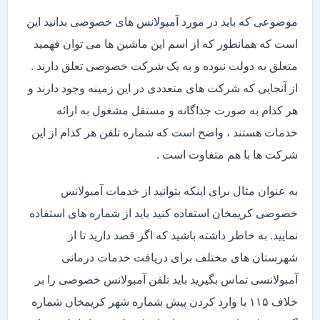
موضوعی که باید در مورد آمبولانس های خصوصی بدانید این
است که همانطور که از اسم این ماشین ها می توان فهمید
متعلق به دولت نبوده و به یک شرکت خصوصی تعلق دارند .
از آنجایی که شرکت های متعددی در این زمینه وجود دارند و
هر کدام به صورت جداگانه و مستقل مشغول به ارائه
خدمات هستند ، واضح است که شماره تلفن هر کدام از این
شرکت ها با هم متفاوت است .
به عنوان مثال برای اینکه بتوانید از خدمات آمبولانس
خصوصی کریمخان استفاده کنید باید از شماره های استفاده
نمایید. به خاطر داشته باشید که اگر قصد دارید تا از
شهرستان های مختلف برای دریافت خدمات درمانی
آمبولانسی تماس بگیرید باید تلفن آمبولانس خصوصی را بر
خلاف ۱۱۵ با وارد کردن پیش شماره شهر کریمخان شماره