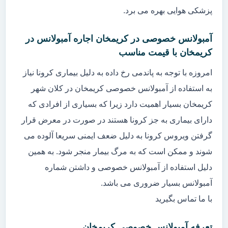
پزشکی هوایی بهره می برد.
آمبولانس خصوصی در کریمخان اجاره آمبولانس در
کریمخان با قیمت مناسب
امروزه با توجه به پاندمی رخ داده به دلیل بیماری کرونا نیاز
به استفاده از آمبولانس خصوصی کریمخان در کلان شهر
کریمخان بسیار اهمیت دارد زیرا که بسیاری از افرادی که
دارای بیماری به جز کرونا هستند در صورت در معرض قرار
گرفتن ویروس کرونا به دلیل ضعف ایمنی سریعا آلوده می
شوند و ممکن است که به مرگ بیمار منجر شود. به همین
دلیل استفاده از آمبولانس خصوصی و داشتن شماره
آمبولانس بسیار ضروری می باشد.
با ما تماس بگیرید
تعرفه آمبولانس خصوصی کریمخان