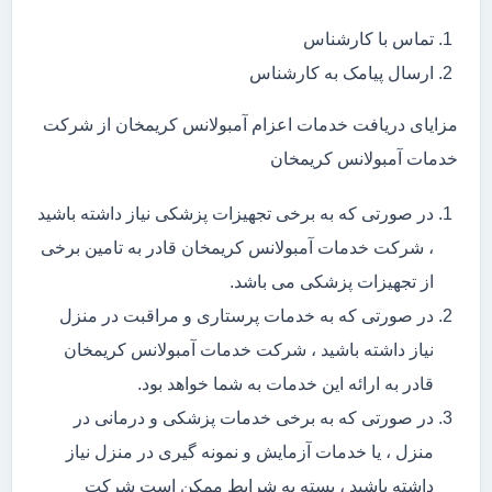
تماس با کارشناس
ارسال پیامک به کارشناس
مزایای دریافت خدمات اعزام آمبولانس کریمخان از شرکت
خدمات آمبولانس کریمخان
در صورتی که به برخی تجهیزات پزشکی نیاز داشته باشید
، شرکت خدمات آمبولانس کریمخان قادر به تامین برخی
از تجهیزات پزشکی می باشد.
در صورتی که به خدمات پرستاری و مراقبت در منزل
نیاز داشته باشید ، شرکت خدمات آمبولانس کریمخان
قادر به ارائه این خدمات به شما خواهد بود.
در صورتی که به برخی خدمات پزشکی و درمانی در
منزل ، یا خدمات آزمایش و نمونه گیری در منزل نیاز
داشته باشید ، بسته به شرایط ممکن است شرکت