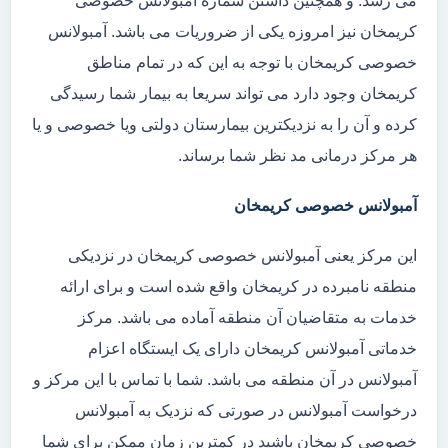
می رسد. و همچنین داشتن شماره آمبولانس خصوصی
کریمخان نیز امروزه یکی از ضروریات می باشد. آمبولانس
خصوصی کریمخان با توجه به این که در تمام مناطق
کریمخان وجود دارد می تواند سریعا به بیمار شما رسیدگی
کرده و آن را به نزدیکترین بیمارستان دولتی ویا خصوصی و یا
هر مرکز درمانی مد نظر شما برساند.
آمبولانس خصوصی کریمخان
این مرکز یعنی آمبولانس خصوصی کریمخان در نزدیکی
منطقه نامبرده در کریمخان واقع شده است و برای ارائه
خدمات به متقاضیان آن منطقه آماده می باشد. مرکز
خدماتی آمبولانس کریمخان دارای یک ایستگاه اعزام
آمبولانس در آن منطقه می باشد. شما با تماس با این مرکز و
درخواست آمبولانس در صورتی که نزدیک به آمبولانس
خصوصی کریمخان باشید در کمترین زمان ممکن برای شما