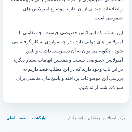
و اطلاعات چندانی از آن ندارند موضوع آمبولانس های
خصوصی است.
این مسئله که آمبولانس خصوصی چیست ، چه تفاوتی با
آمبولانس های دولتی دارد ، در چه مواردی به کار گرفته می
شود ، چگونه می توان به آن دسترسی داشت و تلفن
آمبولانس خصوصی چیست و همچنین ابهامات بسیار دیگری
در این باب وجود دارند که در این مطلب قصد داریم به
بررسی این موضوعات پرداخته و پاسخ های مناسبی برای
سوالات شما ارائه کنیم.
مرکز آمبولانس همیاران سلامت ایثار
بازگشت به صفحه اصلی