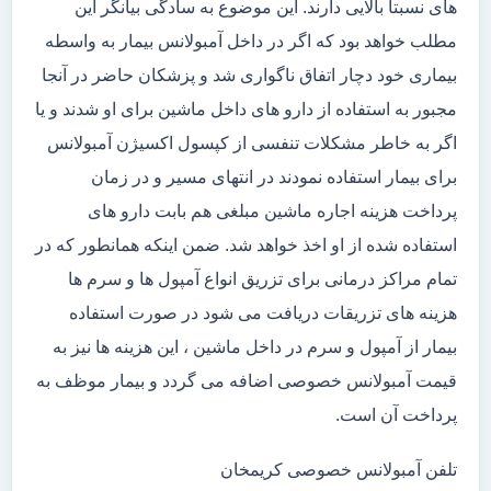
های نسبتاً بالایی دارند. این موضوع به سادگی بیانگر این
مطلب خواهد بود که اگر در داخل آمبولانس بیمار به واسطه
بیماری خود دچار اتفاق ناگواری شد و پزشکان حاضر در آنجا
مجبور به استفاده از دارو های داخل ماشین برای او شدند و یا
اگر به خاطر مشکلات تنفسی از کپسول اکسیژن آمبولانس
برای بیمار استفاده نمودند در انتهای مسیر و در زمان
پرداخت هزینه اجاره ماشین مبلغی هم بابت دارو های
استفاده شده از او اخذ خواهد شد. ضمن اینکه همانطور که در
تمام مراکز درمانی برای تزریق انواع آمپول ها و سرم ها
هزینه های تزریقات دریافت می شود در صورت استفاده
بیمار از آمپول و سرم در داخل ماشین ، این هزینه ها نیز به
قیمت آمبولانس خصوصی اضافه می گردد و بیمار موظف به
پرداخت آن است.
تلفن آمبولانس خصوصی کریمخان