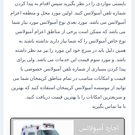
بایستی مواردی را در نظر بگیرید سپس اقدام به پیدا کردن
شماره تلفن آمبولانس کنید. اولین مورد محل و منطقه اعزام
آمبولانس می باشد. مورد بعدی نوع آمبولانس مورد نیاز شما
می باشد که ممکن است برخی از مناطق اعزام آمبولانس
نوع خاص آمبولانس را که شما نیاز دارید نداشته باشند به
همین دلیل باید در سرچ خود این مورد را نیز مد نظر داشته
باشد. و مورد سوم قیمت این خدمات می باشد. ولی برای
پیدا کردن بسیاری از شماره تلفن آمبولانس خصوصی با
قیمت و امکانات مناسب در تمام مناطق کریمخان شما می
توانید از موسسه آمبولانس کریمخان استفاده کنید که بهترین
و سریعترین امکانات را با بهترین قیمت دریافت کنید.
با ما تماس بگیرید