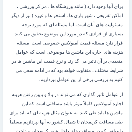
برای آنها وجود دارد ( مانند ورزشگاه ها ، مراکز ورزشی ،
اماکن تفریحی ، شهر بازی ها ، استخر ها و غیره ) نیز از دیگر
مسئولیت های آنان است. اما مسئله ای که مورد توجه
بسیاری از افرادی که در مورد این موضوع تحقیق می کنند
قرار دارد مسئله قیمت آمبولانس خصوصی است. مسئله
هزینه های اجاره این ماشین ها موضوعی است که عوامل
متعددی بر آن تاثیر می گذارند و نرخ قیمت این ماشین ها در
شرایط مختلف ، متفاوت خواهد بود که در ادامه سعی می
کنیم به بررسی برخی از این عوامل بپردازیم.
از عوامل تاثیر گذاری که می تواند در بالا و پایین رفتن هزینه
اجاره آمبولانس کاملاً موثر باشد مسافتی است که این
ماشین ها باید طی کنند. به عنوان مثال هزینه ای که باید برای
طی مسافت کریمخان تا شمال کشور به آنها بپردازیم مسلماً
با مبلغی که در مسافت های داخل شهر کریمخان پرداخت