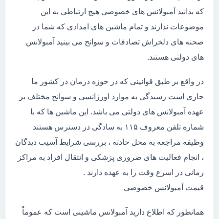
که بدانید آمبولانس های خصوصی هیچ ارتباطی به این
موضوعات ندارند و تمام ماشین های امدادی که شما در
صحنه های دلخراش تصادفات و سوانح می بینید آمبولانس
های دولتی هستند.
در واقع بر طبق قوانینی که در حوزه درمان در کشور ما
جاری است رسیدگی به موارد اورژانسی و سوانح مختلف بر
عهده آمبولانس های دولتی می باشد. این ماشین ها که با
شماره تلفن معروف ۱۱۵ به سادگی در دسترس هستند
وظیفه مراجعه به محل حادثه ، بررسی شرایط آسیب دیدگان
، انجام فعالیت های ضروری پزشکی و انتقال افراد به مراکز
رمانی در اسرع وقت را به عهده دارند .
قیمت آمبولانس خصوصی
همانطور که اطلاع دارید آمبولانس ماشینی است که عموماً