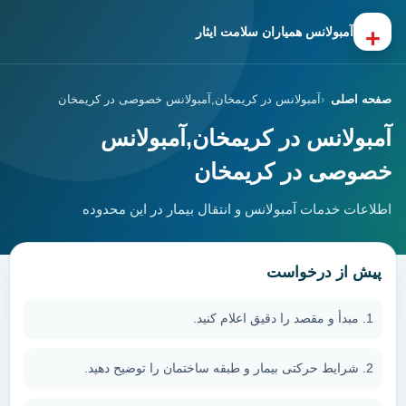
+
آمبولانس همیاران سلامت ایثار
صفحه اصلی
آمبولانس در کریمخان,آمبولانس خصوصی در کریمخان
آمبولانس در کریمخان,آمبولانس
خصوصی در کریمخان
اطلاعات خدمات آمبولانس و انتقال بیمار در این محدوده
پیش از درخواست
مبدأ و مقصد را دقیق اعلام کنید.
شرایط حرکتی بیمار و طبقه ساختمان را توضیح دهید.