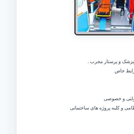
 پزشک و پرستار مجرب .
دولتی و خصوصی
ظامی و کلیه پروژه های ساختمانی