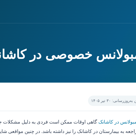
مبولانس خصوصی در کاشا
‌روزرسانی: ۳۰ تیر ۱۴۰۵
مبولانس در کاشانک
گاهی اوقات ممکن است فردی به دلیل مشکلات جسم
جعه به بیمارستان در کاشانک را نیز داشته باشد. در چنین مواقعی شای