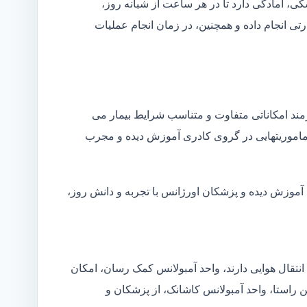
شکی، آمادگی دارد تا در هر ساعت از شبانه روز،
ی انجام داده و همچنین، در زمان انجام عملیات
زمند امکاناتی متفاوت و متناسب شرایط بیمار می
ین ماموریتهایی در گروی کادری آموزش دیده و مجرب
 آموزش دیده و پزشکان اورژانس با تجربه و دانش روز،
انتقال هوایی دارند، واحد آمبولانس کمک رسان، امکان
ن راستا، واحد آمبولانس کاشانک، از پزشکان و