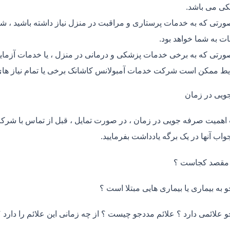
ی می باشد.
ورتی که به خدمات پرستاری و مراقبت در منزل نیاز داشته باشید ، شر
ت به شما خواهد بود.
ورتی که به برخی خدمات پزشکی و درمانی در منزل ، یا خدمات آزمایش 
ط ممکن است شرکت خدمات آمبولانس کاشانک برخی یا تمام نیاز های
ویی در زمان
اهمیت صرفه جویی در زمان ، در صورت تمایل ، قبل از تماس با شر
واب آنها در یک برگه یادداشت بفرمایید.
 مقصد کجاست ؟
و به بیماری یا بیماری هایی مبتلا است ؟
و علائمی دارد ؟ علائم مددجو چیست ؟ از چه زمانی این علائم را دارد ؟