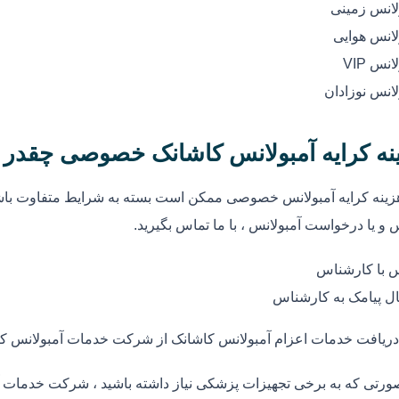
لانس زمینی
لانس هوایی
انس VIP
لانس نوزادان
نه کرایه آمبولانس کاشانک خصوصی چقدر
زینه کرایه آمبولانس خصوصی ممکن است بسته به شرایط متفاوت باشد
 و یا درخواست آمبولانس ، با ما تماس بگیرید.
 با کارشناس
ل پیامک به کارشناس
دریافت خدمات اعزام آمبولانس کاشانک از شرکت خدمات آمبولانس ک
ورتی که به برخی تجهیزات پزشکی نیاز داشته باشید ، شرکت خدمات آم