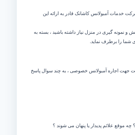
کت خدمات آمبولانس کاشانک قادر به ارائه این
و نمونه گیری در منزل نیاز داشته باشید ، بسته به
 شما را برطرف نماید.
کت جهت اجاره آمبولانس خصوصی ، به چند سوال پاسخ
 چه موقع علائم پدیدار یا پنهان می شوند ؟