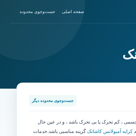
صفحه اصلی
جست‌وجوی محدوده
نک
جست‌وجوی محدوده دیگر
ی ، کم تحرک یا بی تحرک باشد ، و در عین حال
د
کرایه آمبولانس کاشانک
گزینه مناسبی باشد.خدمات