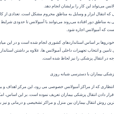
لانس می‌تواند این کار را برایشان انجام دهد.
یی که انتقال ابزار و وسایل به مناظق محروم مشکل است. تعدادی از کا
 به مناطق دور افتاده می‌روند می‌توانند با آمبولانس تا حدودی شرایط
ت که آمبولانس اجاره شود.
خودروها بر اساس استانداردهای کشوری انجام شده است و در این میان،
ی تامین و انتخاب تجهیزات داخلی آمبولانس ها، علاوه بر داشتن استاندا
جه در انتقال پزشکی را نیز لحاظ شده است.
پزشکی بیماران با دسترسی شبانه روزی
نتظاری که از مراکز آمبولانس خصوصی می رود، این مرکز اهداف و برنا
قرار دادن انتقال پزشکی بیماران تعریف نموده است. بر این اساس، ام
 ترین روش انتقال بیماران بین منزل و مراکز تشخیصی و درمانی و نیز