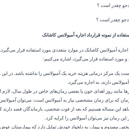
جو چقدر است ؟
دجو چقدر است ؟
تفاده از نمونه قرارداد اجاره آمبولانس کاشانک
 اجاره آمبولانس کاشانک در موارد متعددی مورد استفاده قرار می‌گیرد. 
و مورد استفاده قرار می‌گیرد، اشاره می‌کنیم:
ت یک مرکز درمانی هزینه خرید یک آمبولانس را نداشته باشد. در این ز
مبولانس دارند، به اجاره می‌گیرد.
ر‌ها مانند روز اهدای خون یا بعضی زمان‌های خاص در طول سال، لازم 
زمان که برای زمان مشخصی نیاز به آمبولانس است، می‌توان آمبولانس ر
هد این مساله هستیم که بعد از فوت شخصی، بازماندگان قصد دارند ک
ر این زمان نیز می‌توان آمبولانس را کرایه کرد.
ص مصدوم و بیمار، به دلخواد خودش تمایل دارد که بیمارستان عوض کن