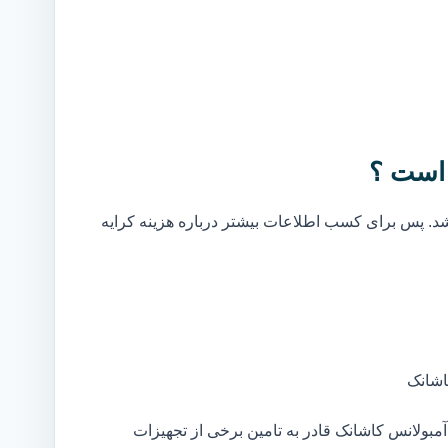
 است ؟
. پس برای کسب اطلاعات بیشتر درباره هزینه کرایه
اشانک
بولانس کاشانک قادر به تامین برخی از تجهیزات