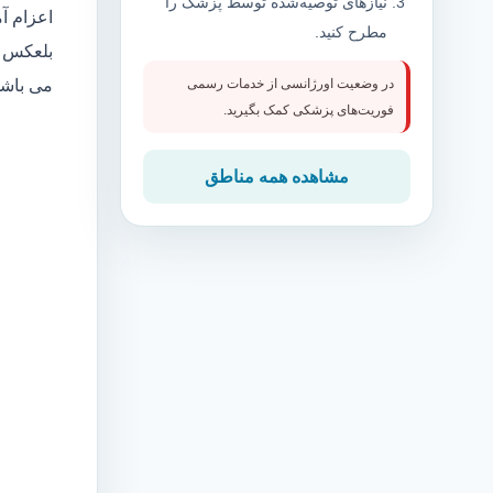
نیازهای توصیه‌شده توسط پزشک را
اعزام آ
مطرح کنید.
بلعکس م
می باش
در وضعیت اورژانسی از خدمات رسمی
فوریت‌های پزشکی کمک بگیرید.
مشاهده همه مناطق