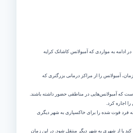
در ادامه به مواردی که آمبولانس کاشانک کرایه
مان، آمبولانس را از مراکز درمانی بزرگتری که
است که آمبولانس‌هایی در مناطقی حضور داشته باشند.
ا اجاره کرد.
ه فرد فوت شده را برای خاکسپاری به شهر دیگری
د یا از شهری به شهر دیگر منتقل شود. در این زمان