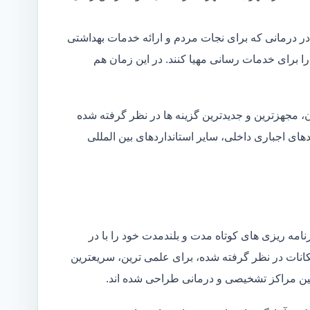
در درمانی که برای نجات مردم و ارائه خدمات بهداشتی
 را برای خدمات رسانی مهیا کنند. در این زمان هم
 مجهزترین و جدیدترین گزینه ها در نظر گرفته شده
ردهای اجباری داخلی، سایر استانداردهای بین المللی
مه ریزی های کوتاه مدت و بلندمدت خود را با در
کانات در نظر گرفته شده، برای علمی ترین، سریعترین
 بین مراکز تشخیصی و درمانی طراحی شده اند.