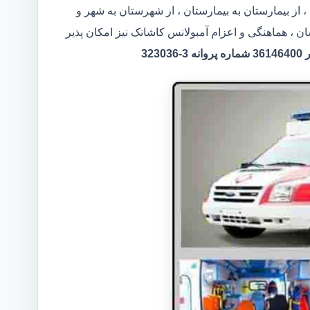
 از بیمارستان به بیمارستان ، از شهرستان به شهر و
ن ، هماهنگی و اعزام آمبولانس کاشانک نیز امکان پذیر
32