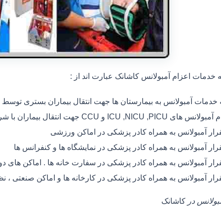
خدمات اعزام آمبولانس کاشانک عبارت اند از :
ه خدمات آمبولانس به بیمارستان ها جهت انتقال بیماران بستری توسط
 های ICU ,NICU ,PICU و CCU جهت انتقال بیماران با شرایط خاص
رار آمبولانس به همراه کادر پزشکی در اماکن ورزشی
رار آمبولانس به همراه کادر پزشکی در نمایشگاه ها و کنفرانس ها
رار آمبولانس به همراه کادر پزشکی در سفارت خانه ها . اماکن های 
رار آمبولانس به همراه کادر پزشکی در کارخانه ها و اماکن صنعتی ، ن
مبولانس در
کاشانک