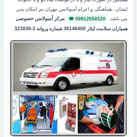
ایشان ، هماهنگی و اعزام آمبولانس مهران نیز امکان پذیر
می باشد.
مرکر آمبولانس خصوصی
09912656520
همیاران سلامت ایثار 36146400 شماره پروانه 3-323036