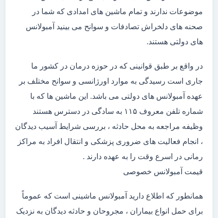
موضوعات ندارند و تمام ماشین های امدادی که شما در
صحنه های دلخراش تصادفات و سوانح می بینید آمبولانس
های دولتی هستند.
در واقع بر طبق قوانینی که در حوزه درمان در کشور ما
جاری است رسیدگی به موارد اورژانسی و سوانح مختلف بر
عهده آمبولانس های دولتی می باشد. این ماشین ها که با
شماره تلفن معروف ۱۱۵ به سادگی در دسترس هستند
وظیفه مراجعه به محل حادثه ، بررسی شرایط آسیب دیدگان
، انجام فعالیت های ضروری پزشکی و انتقال افراد به مراکز
رمانی در اسرع وقت را به عهده دارند .
قیمت آمبولانس خصوصی
همانطور که اطلاع دارید آمبولانس ماشینی است که عموماً
برای حمل انواع بیماران ، مجروحان و حادثه دیدگان به نزدیک