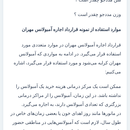
وزن مددجو چقدر است ؟
موارد استفاده از نمونه قرارداد اجاره آمبولانس مهران
قرارداد اجاره آمبولانس مهران در موارد متعددی مورد
استفاده قرار می‌گیرد. در ادامه به مواردی که آمبولانس
مهران کرایه می‌شود و مورد استفاده قرار می‌گیرد، اشاره
می‌کنیم:
ممکن است یک مرکز درمانی هزینه خرید یک آمبولانس را
نداشته باشد. در این زمان، آمبولانس را از مراکز درمانی
بزرگتری که تعدادی آمبولانس دارند، به اجاره می‌گیرد.
در مانور‌ها مانند روز اهدای خون یا بعضی زمان‌های خاص در
طول سال، لازم است که آمبولانس‌هایی در مناطقی حضور