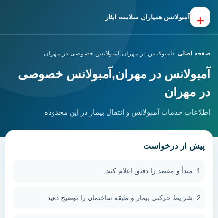
+
آمبولانس همیاران سلامت ایثار
صفحه اصلی
آمبولانس در مهران,آمبولانس خصوصی در مهران
آمبولانس در مهران,آمبولانس خصوصی
در مهران
اطلاعات خدمات آمبولانس و انتقال بیمار در این محدوده
پیش از درخواست
مبدأ و مقصد را دقیق اعلام کنید.
شرایط حرکتی بیمار و طبقه ساختمان را توضیح دهید.