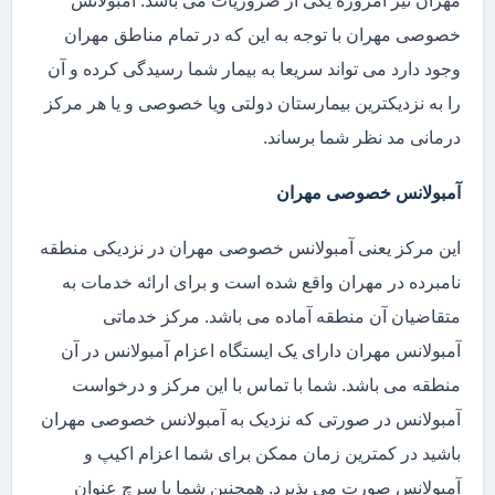
مهران نیز امروزه یکی از ضروریات می باشد. آمبولانس
خصوصی مهران با توجه به این که در تمام مناطق مهران
وجود دارد می تواند سریعا به بیمار شما رسیدگی کرده و آن
را به نزدیکترین بیمارستان دولتی ویا خصوصی و یا هر مرکز
درمانی مد نظر شما برساند.
آمبولانس خصوصی مهران
این مرکز یعنی آمبولانس خصوصی مهران در نزدیکی منطقه
نامبرده در مهران واقع شده است و برای ارائه خدمات به
متقاضیان آن منطقه آماده می باشد. مرکز خدماتی
آمبولانس مهران دارای یک ایستگاه اعزام آمبولانس در آن
منطقه می باشد. شما با تماس با این مرکز و درخواست
آمبولانس در صورتی که نزدیک به آمبولانس خصوصی مهران
باشید در کمترین زمان ممکن برای شما اعزام اکیپ و
آمبولانس صورت می پذیرد. همچنین شما با سرچ عنوان