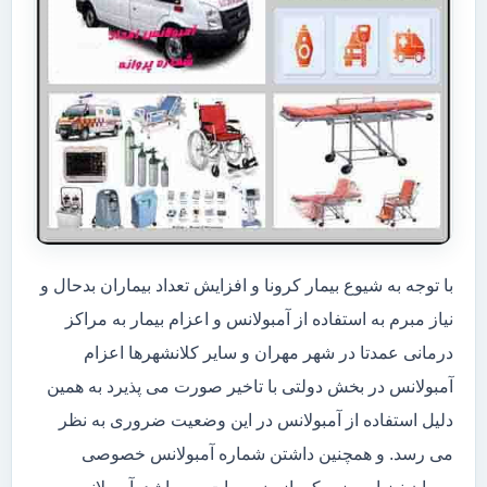
با توجه به شیوع بیمار کرونا و افزایش تعداد بیماران بدحال و
نیاز مبرم به استفاده از آمبولانس و اعزام بیمار به مراکز
درمانی عمدتا در شهر مهران و سایر کلانشهرها اعزام
آمبولانس در بخش دولتی با تاخیر صورت می پذیرد به همین
دلیل استفاده از آمبولانس در این وضعیت ضروری به نظر
می رسد. و همچنین داشتن شماره آمبولانس خصوصی