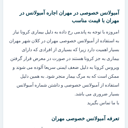
آمبولانس خصوصی در مهران اجاره آمبولانس در
مهران با قیمت مناسب
امروزه با توجه به پاندمی رخ داده به دلیل بیماری کرونا نیاز
به استفاده از آمبولانس خصوصی مهران در کلان شهر مهران
بسیار اهمیت دارد زیرا که بسیاری از افرادی که دارای
بیماری به جز کرونا هستند در صورت در معرض قرار گرفتن
ویروس کرونا به دلیل ضعف ایمنی سریعا آلوده می شوند و
ممکن است که به مرگ بیمار منجر شود. به همین دلیل
استفاده از آمبولانس خصوصی و داشتن شماره آمبولانس
بسیار ضروری می باشد.
با ما تماس بگیرید
تعرفه آمبولانس خصوصی مهران