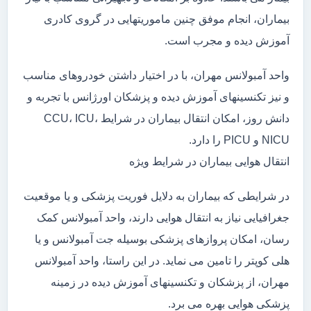
بیماران، انجام موفق چنین ماموریتهایی در گروی کادری
آموزش دیده و مجرب است.
واحد آمبولانس مهران، با در اختیار داشتن خودروهای مناسب
و نیز تکنسینهای آموزش دیده و پزشکان اورژانس با تجربه و
دانش روز، امکان انتقال بیماران در شرایط CCU، ICU،
NICU و PICU را دارد.
انتقال هوایی بیماران در شرایط ویژه
در شرایطی که بیماران به دلایل فوریت پزشکی و یا موقعیت
جغرافیایی نیاز به انتقال هوایی دارند، واحد آمبولانس کمک
رسان، امکان پروازهای پزشکی بوسیله جت آمبولانس و یا
هلی کوپتر را تامین می نماید. در این راستا، واحد آمبولانس
مهران، از پزشکان و تکنسینهای آموزش دیده در زمینه
پزشکی هوایی بهره می برد.