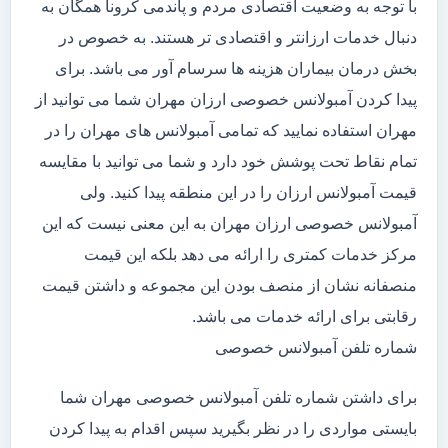
با توجه به وضعیت اقتصادی مردم و پاندمی کرونا همگان به
دنبال خدمات ارزانتر و اقتصادی تر هستند. به خصوص در
بخش درمان بیماران هزینه ها سرسام آور می باشد. برای
پیدا کردن آمبولانس خصوصی ارزان مهران شما می توانید از
مهران استفاده نمایید که تمامی آمبولانس های مهران را در
تمام نقاط تحت پوشش خود دارد و شما می توانید با مقایسه
قیمت آمبولانس ارزان را در این منطقه پیدا کنید. ولی
آمبولانس خصوصی ارزان مهران به این معنی نیست که این
مرکز خدمات کمتری را ارائه می دهد بلکه این قیمت
منصفانه نشان از منصف بودن این مجموعه و داشتن قیمت
رقابتی برای ارائه خدمات می باشد.
شماره تلفن آمبولانس خصوصی
برای داشتن شماره تلفن آمبولانس خصوصی مهران شما
بایستی مواردی را در نظر بگیرید سپس اقدام به پیدا کردن