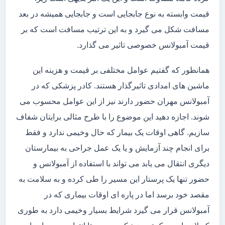
قیمت وابسته به نوع جابجایی است و جابجایی همیشه در بعد
مسافت شکل می گیرد و به این ترتیب مسافت است که بر
قیمت آمبولانس خصوصی تاثیر می گذارد.
همانطور که گفتیم عوامل مختلفی بر قیمت و هزینه این
ماشین های امدادی تاثیرگذار هستند. کادر پزشکی که در
آمبولانس مهران حضور دارند نیز از این عوامل محسوب می
شوند. اجازه دهید این موضوع را با طرح مثالی برایتان شفاف
سازیم. گاهی اوقات یک بیمار که حال وخیمی ندارد و فقط
برای انجام چند آزمایش و یا یک عمل جراحی به بیمارستان
دیگری انتقال می یابد می تواند با استفاده از آمبولانس و
حضور تنها یک پرستار این مسیر را طی کرده و به سلامت به
مقصد خود برسد اما در پاره ای اوقات بیماری که در
آمبولانس قرار می گیرد شرایط بسیار وخیمی دارد به طوری