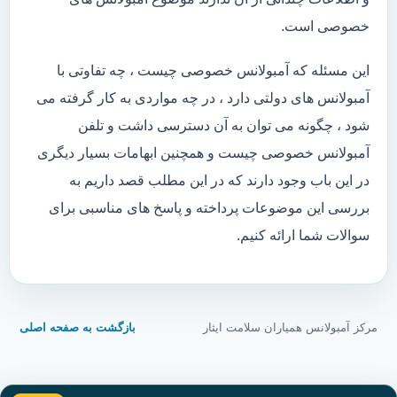
خصوصی است.
این مسئله که آمبولانس خصوصی چیست ، چه تفاوتی با
آمبولانس های دولتی دارد ، در چه مواردی به کار گرفته می
شود ، چگونه می توان به آن دسترسی داشت و تلفن
آمبولانس خصوصی چیست و همچنین ابهامات بسیار دیگری
در این باب وجود دارند که در این مطلب قصد داریم به
بررسی این موضوعات پرداخته و پاسخ های مناسبی برای
سوالات شما ارائه کنیم.
مرکز آمبولانس همیاران سلامت ایثار
بازگشت به صفحه اصلی