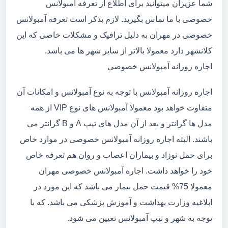
شما عزیزان میتوانید برای اطلاع از تعرفه آمبولانس
خصوصی با ما تماس بگیرید. لازم بذکر است تعرفه آمبولانس
خصوصی در مهران به دلیل ترافیک و مشکلات خاصی که این
کلانشهر دارد معمولا بالاتر از سایر شهر ها می باشد.
اجاره روزانه آمبولانس خصوصی
اجاره روزانه آمبولانس با توجه به نوع آمبولانس و امکانات آن
متفاوت خواهد بود معمولا آمبولانس های نوع VIP از همه
مدل ها گرانتر و بعد از آن مدل های تیپ A و B گرانتر می
باشند. البته اجاره روزانه آمبولانس خصوصی در موارد خاص
برای حمل نوزاد و بیماران اعصاب و روان هم تعرفه خاص
خود را خواهد داشت. اجاره آمبولانس خصوصی مهران
معمولا 75% قیمت حمل بیمار می باشد که این مورد در
ابلاغیه وزارت بهداشت و آموزش پزشکی می باشد. که با
توجه به شهر و تیپ آمبولانس تعیین می شود.