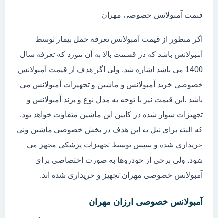
قیمت آمبولانس خصوصی مهران
اگر منظور از قیمت آمبولانس تعرفه حمل بیمار توسط
آمبولانس باشد که در قسمت بالا به آن مورد که تعرفه سال
1400 می باشد اشاره شد. ولی اگر هدف از قیمت آمبولانس
خصوصی خرید آمبولانس و ماشین و تجهیزات آمبولانس می
باشد .این قیمت نیز با توجه به مدل نوع و برند آمبولانس و
تجهیزات سوار شده در کابین این ماشین متفاوت خواهد بود.
که البته برای نیل به این هدف در بخش خصوصی ماشین ونی
خریداری شده و سپس توسط تجهیزات پزشکی مجهز می
شود. ولی برخی از خودروها به صورت اختصاصی برای
آمبولانس خصوصی مهران تجهیز و خریداری شده اند.
آمبولانس خصوصی ارزان مهران