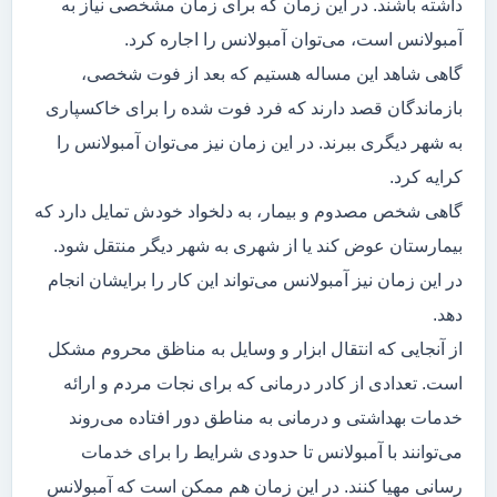
داشته باشند. در این زمان که برای زمان مشخصی نیاز به
آمبولانس است، می‌توان آمبولانس را اجاره کرد.
گاهی شاهد این مساله هستیم که بعد از فوت شخصی،
بازماندگان قصد دارند که فرد فوت شده را برای خاکسپاری
به شهر دیگری ببرند. در این زمان نیز می‌توان آمبولانس را
کرایه کرد.
گاهی شخص مصدوم و بیمار، به دلخواد خودش تمایل دارد که
بیمارستان عوض کند یا از شهری به شهر دیگر منتقل شود.
در این زمان نیز آمبولانس می‌تواند این کار را برایشان انجام
دهد.
از آنجایی که انتقال ابزار و وسایل به مناظق محروم مشکل
است. تعدادی از کادر درمانی که برای نجات مردم و ارائه
خدمات بهداشتی و درمانی به مناطق دور افتاده می‌روند
می‌توانند با آمبولانس تا حدودی شرایط را برای خدمات
رسانی مهیا کنند. در این زمان هم ممکن است که آمبولانس