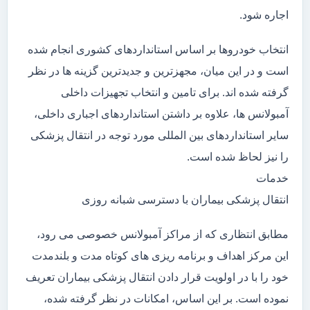
اجاره شود.
انتخاب خودروها بر اساس استانداردهای کشوری انجام شده
است و در این میان، مجهزترین و جدیدترین گزینه ها در نظر
گرفته شده اند. برای تامین و انتخاب تجهیزات داخلی
آمبولانس ها، علاوه بر داشتن استانداردهای اجباری داخلی،
سایر استانداردهای بین المللی مورد توجه در انتقال پزشکی
را نیز لحاظ شده است.
خدمات
انتقال پزشکی بیماران با دسترسی شبانه روزی
مطابق انتظاری که از مراکز آمبولانس خصوصی می رود،
این مرکز اهداف و برنامه ریزی های کوتاه مدت و بلندمدت
خود را با در اولویت قرار دادن انتقال پزشکی بیماران تعریف
نموده است. بر این اساس، امکانات در نظر گرفته شده،