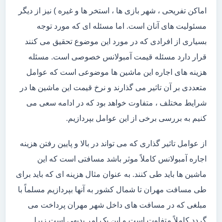
اماکن تفریحی ، شهر بازی ها ، استخر ها و غیره ) نیز از دیگر
مسئولیت های آنان است. اما مسئله ای که مورد توجه
بسیاری از افرادی که در مورد این موضوع تحقیق می کنند
قرار دارد مسئله قیمت آمبولانس خصوصی است. مسئله
هزینه های اجاره این ماشین ها موضوعی است که عوامل
متعددی بر آن تاثیر می گذارند و نرخ قیمت این ماشین ها در
شرایط مختلف ، متفاوت خواهد بود که در ادامه سعی می
کنیم به بررسی برخی از این عوامل بپردازیم.
از عوامل تاثیر گذاری که می تواند در بالا و پایین رفتن هزینه
اجاره آمبولانس کاملاً موثر باشد مسافتی است که این
ماشین ها باید طی کنند. به عنوان مثال هزینه ای که باید برای
طی مسافت مهران تا شمال کشور به آنها بپردازیم مسلماً با
مبلغی که در مسافت های داخل شهر مهران پرداخت می
گردد کاملاً متفاوت است و این یک امر بدیهی است زیرا