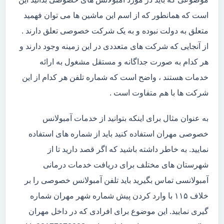
است که همانطور که از اسم این ماشین ها می توان فهمید
متعلق به دولت نبوده و به یک شرکت خصوصی تعلق دارند .
از آنجایی که شرکت های متعددی در این زمینه وجود دارند و
هر کدام به صورت جداگانه و مستقل مشغول به ارائه
خدمات هستند ، واضح است که شماره تلفن هر کدام از این
شرکت ها با هم متفاوت است .
به عنوان مثال برای اینکه بتوانید از خدمات آمبولانس
خصوصی مهران استفاده کنید باید از شماره های استفاده
نمایید. به خاطر داشته باشید که اگر قصد دارید تا از
شهرستان های مختلف برای دریافت خدمات درمانی
آمبولانسی تماس بگیرید باید تلفن آمبولانس خصوصی را بر
خلاف ۱۱۵ با وارد کردن پیش شماره شهر مهران شماره
گیری نمایید. این موضوع برای افرادی که در داخل مهران