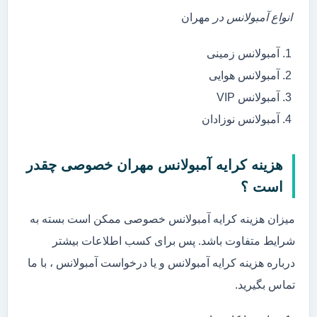
انواع آمبولانس در
مهران
آمبولانس زمینی
آمبولانس هوایی
آمبولانس VIP
آمبولانس نوزادان
هزینه کرایه آمبولانس مهران خصوصی چقدر
است ؟
میزان هزینه کرایه آمبولانس خصوصی ممکن است بسته به
شرایط متفاوت باشد. پس برای کسب اطلاعات بیشتر
درباره هزینه کرایه آمبولانس و یا درخواست آمبولانس ، با ما
تماس بگیرید.