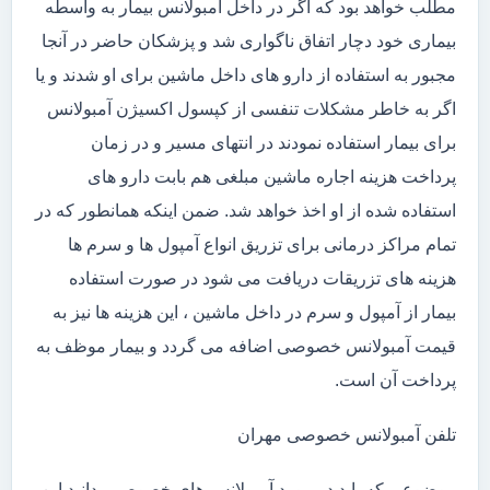
مطلب خواهد بود که اگر در داخل آمبولانس بیمار به واسطه
بیماری خود دچار اتفاق ناگواری شد و پزشکان حاضر در آنجا
مجبور به استفاده از دارو های داخل ماشین برای او شدند و یا
اگر به خاطر مشکلات تنفسی از کپسول اکسیژن آمبولانس
برای بیمار استفاده نمودند در انتهای مسیر و در زمان
پرداخت هزینه اجاره ماشین مبلغی هم بابت دارو های
استفاده شده از او اخذ خواهد شد. ضمن اینکه همانطور که در
تمام مراکز درمانی برای تزریق انواع آمپول ها و سرم ها
هزینه های تزریقات دریافت می شود در صورت استفاده
بیمار از آمپول و سرم در داخل ماشین ، این هزینه ها نیز به
قیمت آمبولانس خصوصی اضافه می گردد و بیمار موظف به
پرداخت آن است.
تلفن آمبولانس خصوصی مهران
موضوعی که باید در مورد آمبولانس های خصوصی بدانید این