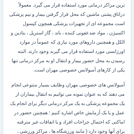
ترین مراکز درمانی مورد استفاده قرار می گیرد. معمولاً
دراتاق پشتی ماشین که محل قرار گرفتن بیمار و تیم پزشکی
است مجموعه ای از تجهیزات پزشکی همچون کپسول
اکسیژن ، مواد ضدعفونی کننده ، باند ، گاز استریل ، بتادین و
الکل و همچنین داروهای مورد نیازی که عموماً در موارد
اورژانسی مورد استفاده قرار می گیرند وجود دارند. البته
رسیدن به محل حضور بیمار و انتقال او به مرکز درمانی تنها
یکی از کارهای آمبولانس خصوصی مهران است.
آمبولانس های خصوصی مهران وظایف بسیار متنوعی انجام
می دهند که به عنوان نمونه می توانیم به انتقال بیماران از
یک مجموعه پزشکی به یک مرکز درمانی دیگر برای انجام یک
عمل و یا یک آزمایش خاص اشاره کنیم ؛ همچنین حضور در
اماکنی که احتمال جراحات افراد و یا اتفاقات غیر مترقبه
برای آنها وجود دارد ( مانند ورزشگاه ها ، مراکز ورزشی ،