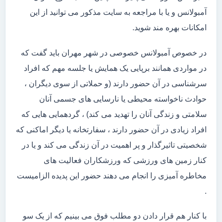
آمبولانس و یا با مراجعه به سایت مذکور می توانید از این
امکانات بهره مند شوید.
در خصوص آمبولانس خصوصی در شهر مهران باید گفت که
در مواردی همانند برپایی یک همایش یا جلسه مهم که افراد
سرشناسی در آن حضور دارند (و حملاتی از سوی دیگران ،
حوادث ناخواسته محیطی یا نارسایی های جسمی آنان
سلامتی و زندگی آنان را تهدید می کند) ، گردهمایی هایی که
افراد زیادی در آن حضور دارند ، سفارتخانه یا دیگر اماکنی که
شخصیتی تاثیرگذار و پر اهمیت در آن زندگی می کند و یا در
کنار زمین های ورزشی که ورزشکاران فعالیت های
مخاطره آمیزی را انجام می دهند حضور این پدیده الزامیست
.
با کنار هم قرار دادن دو مطلب فوق می بینیم که از یک سو