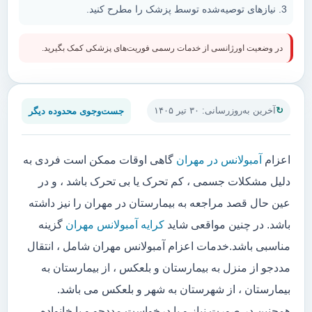
نیازهای توصیه‌شده توسط پزشک را مطرح کنید.
در وضعیت اورژانسی از خدمات رسمی فوریت‌های پزشکی کمک بگیرید.
جست‌وجوی محدوده دیگر
آخرین به‌روزرسانی: ۳۰ تیر ۱۴۰۵
اعزام
آمبولانس در مهران
گاهی اوقات ممکن است فردی به
دلیل مشکلات جسمی ، کم تحرک یا بی تحرک باشد ، و در
عین حال قصد مراجعه به بیمارستان در مهران را نیز داشته
باشد. در چنین مواقعی شاید
کرایه آمبولانس مهران
گزینه
مناسبی باشد.خدمات اعزام آمبولانس مهران شامل ، انتقال
مددجو از منزل به بیمارستان و بلعکس ، از بیمارستان به
بیمارستان ، از شهرستان به شهر و بلعکس می باشد.
همچنین در صورت نیاز و یا درخواست مددجو و یا خانواده