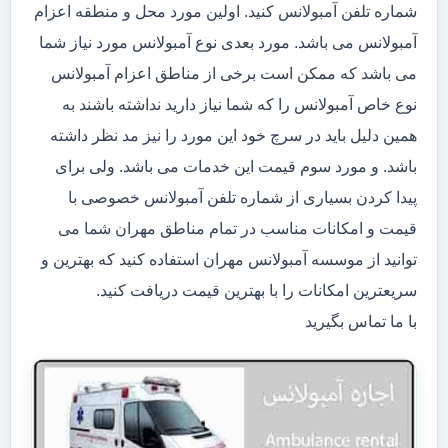
شماره تلفن آمبولانس کنید. اولین مورد محل و منطقه اعزام
آمبولانس می باشد. مورد بعدی نوع آمبولانس مورد نیاز شما
می باشد که ممکن است برخی از مناطق اعزام آمبولانس
نوع خاص آمبولانس را که شما نیاز دارید نداشته باشند به
همین دلیل باید در سرچ خود این مورد را نیز مد نظر داشته
باشد. و مورد سوم قیمت این خدمات می باشد. ولی برای
پیدا کردن بسیاری از شماره تلفن آمبولانس خصوصی با
قیمت و امکانات مناسب در تمام مناطق مهران شما می
توانید از موسسه آمبولانس مهران استفاده کنید که بهترین و
سریعترین امکانات را با بهترین قیمت دریافت کنید.
با ما تماس بگیرید