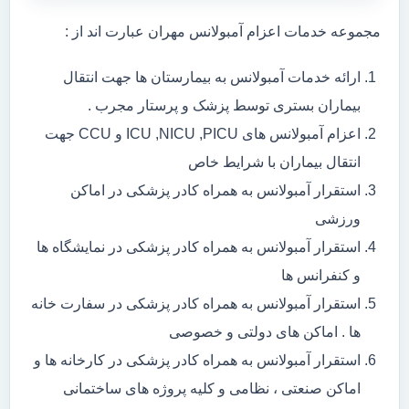
مجموعه خدمات اعزام آمبولانس مهران عبارت اند از :
ارائه خدمات آمبولانس به بیمارستان ها جهت انتقال
بیماران بستری توسط پزشک و پرستار مجرب .
اعزام آمبولانس های ICU ,NICU ,PICU و CCU جهت
انتقال بیماران با شرایط خاص
استقرار آمبولانس به همراه کادر پزشکی در اماکن
ورزشی
استقرار آمبولانس به همراه کادر پزشکی در نمایشگاه ها
و کنفرانس ها
استقرار آمبولانس به همراه کادر پزشکی در سفارت خانه
ها . اماکن های دولتی و خصوصی
استقرار آمبولانس به همراه کادر پزشکی در کارخانه ها و
اماکن صنعتی ، نظامی و کلیه پروژه های ساختمانی