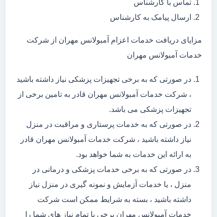
تماس با کارشناس
ارسال پیامک به کارشناس
مزایای دریافت خدمات اعزام آمبولانس مهران از شرکت
خدمات آمبولانس مهران
در صورتی که به برخی تجهیزات پزشکی نیاز داشته باشید
، شرکت خدمات آمبولانس مهران قادر به تامین برخی از
تجهیزات پزشکی می باشد.
در صورتی که به خدمات پرستاری و مراقبت در منزل
نیاز داشته باشید ، شرکت خدمات آمبولانس مهران قادر
به ارائه این خدمات به شما خواهد بود.
در صورتی که به برخی خدمات پزشکی و درمانی در
منزل ، یا خدمات آزمایش و نمونه گیری در منزل نیاز
داشته باشید ، بسته به شرایط ممکن است شرکت
خدمات آمبولانس مهران برخی یا تمام نیاز های شما را