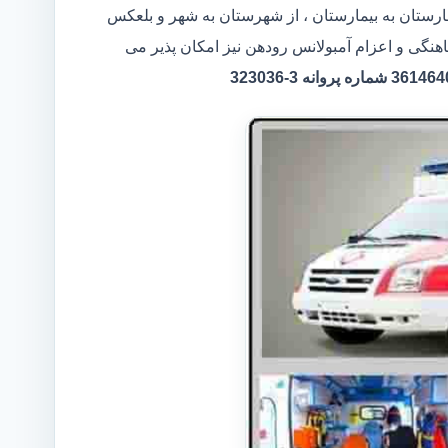
مارستان به بیمارستان ، از شهرستان به شهر و بلعکس
اهنگی و اعزام آمبولانس رودهن نیز امکان پذیر می