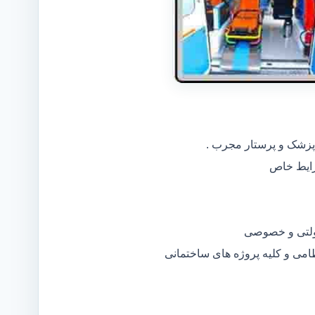
 پزشک و پرستار مجرب .
دولتی و خصوصی
ظامی و کلیه پروژه های ساختمانی