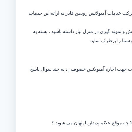
رکت خدمات آمبولانس رودهن قادر به ارائه این خدمات
و نمونه گیری در منزل نیاز داشته باشید ، بسته به
شما را برطرف نماید.
کت جهت اجاره آمبولانس خصوصی ، به چند سوال پاسخ
 چه موقع علائم پدیدار یا پنهان می شوند ؟