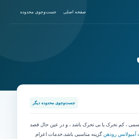
صفحه اصلی
جست‌وجوی محدوده
جست‌وجوی محدوده دیگر
 ، کم تحرک یا بی تحرک باشد ، و در عین حال قصد
 آمبولانس رودهن
گزینه مناسبی باشد.خدمات اعزام