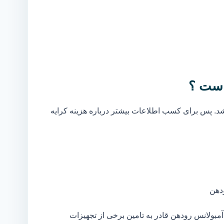
است ؟
. پس برای کسب اطلاعات بیشتر درباره هزینه کرایه
دهن
بولانس رودهن قادر به تامین برخی از تجهیزات