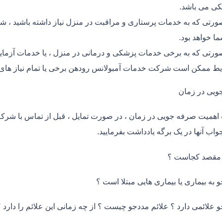
ی می باشد.
ورتی که به خدمات پرستاری و مراقبت در منزل نیاز داشته باشید ، ش
ما خواهد بود.
ورتی که به برخی خدمات پزشکی و درمانی در منزل ، یا خدمات آزمایش 
ط ممکن است شرکت خدمات آمبولانس رودهن برخی یا تمام نیاز های 
ویی در زمان
اهمیت صرفه جویی در زمان ، در صورت تمایل ، قبل از تماس با شر
واب آنها در یک برگه یادداشت بفرمایید.
 مقصد کجاست ؟
و به بیماری یا بیماری هایی مبتلا است ؟
و علائمی دارد ؟ علائم مددجو چیست ؟ از چه زمانی این علائم را دارد ؟