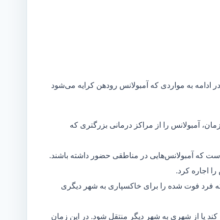
در ادامه به مواردی که آمبولانس رودهن کرایه می‌شود
مان، آمبولانس را از مراکز درمانی بزرگتری که
است که آمبولانس‌هایی در مناطقی حضور داشته باشند.
ا اجاره کرد.
ه فرد فوت شده را برای خاکسپاری به شهر دیگری
د یا از شهری به شهر دیگر منتقل شود. در این زمان