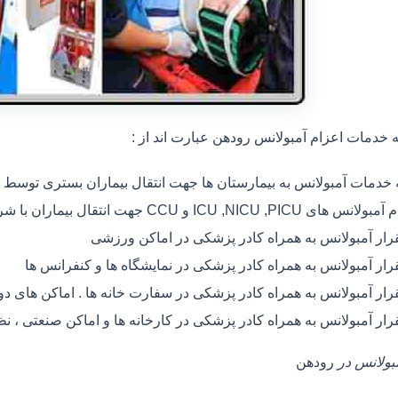
خدمات اعزام آمبولانس رودهن عبارت اند از :
ه خدمات آمبولانس به بیمارستان ها جهت انتقال بیماران بستری توسط
 های ICU ,NICU ,PICU و CCU جهت انتقال بیماران با شرایط خاص
رار آمبولانس به همراه کادر پزشکی در اماکن ورزشی
رار آمبولانس به همراه کادر پزشکی در نمایشگاه ها و کنفرانس ها
رار آمبولانس به همراه کادر پزشکی در سفارت خانه ها . اماکن های 
رار آمبولانس به همراه کادر پزشکی در کارخانه ها و اماکن صنعتی ، ن
مبولانس در
رودهن