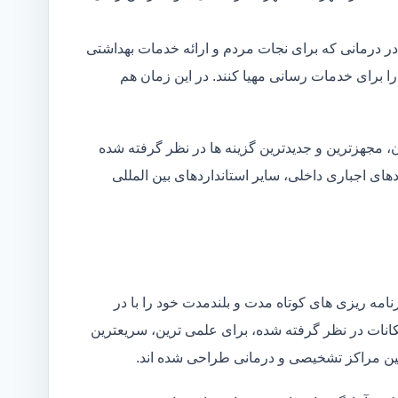
در درمانی که برای نجات مردم و ارائه خدمات بهداشتی
 را برای خدمات رسانی مهیا کنند. در این زمان هم
 مجهزترین و جدیدترین گزینه ها در نظر گرفته شده
ردهای اجباری داخلی، سایر استانداردهای بین المللی
مه ریزی های کوتاه مدت و بلندمدت خود را با در
کانات در نظر گرفته شده، برای علمی ترین، سریعترین
 بین مراکز تشخیصی و درمانی طراحی شده اند.