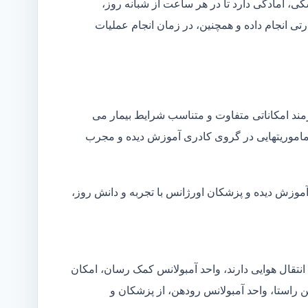
شکی، آمادگی دارد تا در هر ساعت از شبانه روز،
ی انجام داده و همچنین، در زمان انجام عملیات
زمند امکاناتی متفاوت و متناسب شرایط بیمار می
ین ماموریتهایی در گروی کادری آموزش دیده و مجرب
آموزش دیده و پزشکان اورژانس با تجربه و دانش روز،
انتقال هوایی دارند، واحد آمبولانس کمک رسان، امکان
ن راستا، واحد آمبولانس رودهن، از پزشکان و