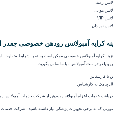
لانس زمینی
لانس هوایی
انس VIP
لانس نوزادان
نه کرایه آمبولانس رودهن خصوصی چقدر 
زینه کرایه آمبولانس خصوصی ممکن است بسته به شرایط متفاوت باشد
 و یا درخواست آمبولانس ، با ما تماس بگیرید.
 با کارشناس
ل پیامک به کارشناس
دریافت خدمات اعزام آمبولانس رودهن از شرکت خدمات آمبولانس رو
ورتی که به برخی تجهیزات پزشکی نیاز داشته باشید ، شرکت خدمات آم