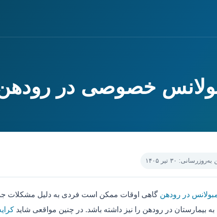
مبولانس خصوصی در رودهن
‌روزرسانی: ۳۰ تیر ۱۴۰۵
مبولانس در رودهن
گاهی اوقات ممکن است فردی به دلیل مشکلات جسمی
به بیمارستان در رودهن را نیز داشته باشد. در چنین مواقعی شاید
کرایه