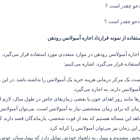
جو چقدر است ؟
دجو چقدر است ؟
تفاده از نمونه قرارداد اجاره آمبولانس رودهن
 اجاره آمبولانس رودهن در موارد متعددی مورد استفاده قرار می‌گیرد. 
ستفاده قرار می‌گیرد، اشاره می‌کنیم:
ت یک مرکز درمانی هزینه خرید یک آمبولانس را نداشته باشد. در این ز
مبولانس دارند، به اجاره می‌گیرد.
ر‌ها مانند روز اهدای خون یا بعضی زمان‌های خاص در طول سال، لازم 
زمان که برای زمان مشخصی نیاز به آمبولانس است، می‌توان آمبولانس ر
هد این مساله هستیم که بعد از فوت شخصی، بازماندگان قصد دارند ک
ر این زمان نیز می‌توان آمبولانس را کرایه کرد.
ص مصدوم و بیمار، به دلخواد خودش تمایل دارد که بیمارستان عوض کن