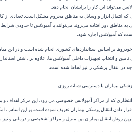
لانس می‌تواند این کار را برایشان انجام دهد.
یی که انتقال ابزار و وسایل به مناظق محروم مشکل است. تعدادی از کا
 به مناطق دور افتاده می‌روند می‌توانند با آمبولانس تا حدودی شرایط
ت که آمبولانس اجاره شود.
خودروها بر اساس استانداردهای کشوری انجام شده است و در این میان،
ی تامین و انتخاب تجهیزات داخلی آمبولانس ها، علاوه بر داشتن استاندا
جه در انتقال پزشکی را نیز لحاظ شده است.
پزشکی بیماران با دسترسی شبانه روزی
نتظاری که از مراکز آمبولانس خصوصی می رود، این مرکز اهداف و برنا
قرار دادن انتقال پزشکی بیماران تعریف نموده است. بر این اساس، ام
 ترین روش انتقال بیماران بین منزل و مراکز تشخیصی و درمانی و نیز