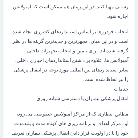
رسانی مهیا کنند. در این زمان هم ممکن است که آمبولانس
اجاره شود.
انتخاب خودروها بر اساس استانداردهای کشوری انجام شده
است و در این میان، مجهزترین و جدیدترین گزینه ها در نظر
گرفته شده اند. برای تامین و انتخاب تجهیزات داخلی
آمبولانس ها، علاوه بر داشتن استانداردهای اجباری داخلی،
سایر استانداردهای بین المللی مورد توجه در انتقال پزشکی
را نیز لحاظ شده است.
خدمات
انتقال پزشکی بیماران با دسترسی شبانه روزی
مطابق انتظاری که از مراکز آمبولانس خصوصی می رود،
این مرکز اهداف و برنامه ریزی های کوتاه مدت و بلندمدت
خود را با در اولویت قرار دادن انتقال پزشکی بیماران تعریف