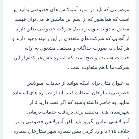
موضوعی که باید در مورد آمبولانس های خصوصی بدانید این
است که همانطور که از اسم این ماشین ها می توان فهمید
متعلق به دولت نبوده و به یک شرکت خصوصی تعلق دارند .
از آنجایی که شرکت های متعددی در این زمینه وجود دارند و
هر کدام به صورت جداگانه و مستقل مشغول به ارائه
خدمات هستند ، واضح است که شماره تلفن هر کدام از این
شرکت ها با هم متفاوت است .
به عنوان مثال برای اینکه بتوانید از خدمات آمبولانس
خصوصی ستارخان استفاده کنید باید از شماره های استفاده
نمایید. به خاطر داشته باشید که اگر قصد دارید تا از
شهرستان های مختلف برای دریافت خدمات درمانی
آمبولانسی تماس بگیرید باید تلفن آمبولانس خصوصی را بر
خلاف ۱۱۵ با وارد کردن پیش شماره شهر ستارخان شماره