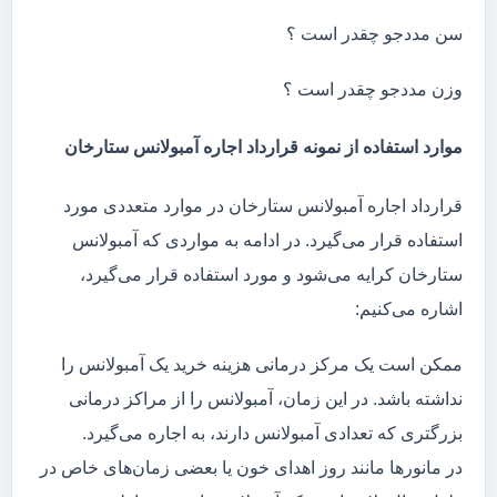
سن مددجو چقدر است ؟
وزن مددجو چقدر است ؟
موارد استفاده از نمونه قرارداد اجاره آمبولانس ستارخان
قرارداد اجاره آمبولانس ستارخان در موارد متعددی مورد
استفاده قرار می‌گیرد. در ادامه به مواردی که آمبولانس
ستارخان کرایه می‌شود و مورد استفاده قرار می‌گیرد،
اشاره می‌کنیم:
ممکن است یک مرکز درمانی هزینه خرید یک آمبولانس را
نداشته باشد. در این زمان، آمبولانس را از مراکز درمانی
بزرگتری که تعدادی آمبولانس دارند، به اجاره می‌گیرد.
در مانور‌ها مانند روز اهدای خون یا بعضی زمان‌های خاص در