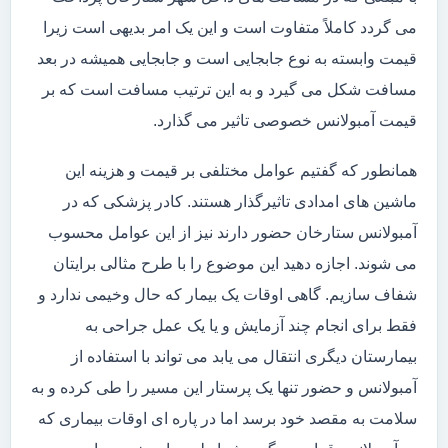
می گردد کاملاً متفاوت است و این یک امر بدیهی است زیرا
قیمت وابسته به نوع جابجایی است و جابجایی همیشه در بعد
مسافت شکل می گیرد و به این ترتیب مسافت است که بر
قیمت آمبولانس خصوصی تاثیر می گذارد.
همانطور که گفتیم عوامل مختلفی بر قیمت و هزینه این
ماشین های امدادی تاثیرگذار هستند. کادر پزشکی که در
آمبولانس ستارخان حضور دارند نیز از این عوامل محسوب
می شوند. اجازه دهید این موضوع را با طرح مثالی برایتان
شفاف سازیم. گاهی اوقات یک بیمار که حال وخیمی ندارد و
فقط برای انجام چند آزمایش و یا یک عمل جراحی به
بیمارستان دیگری انتقال می یابد می تواند با استفاده از
آمبولانس و حضور تنها یک پرستار این مسیر را طی کرده و به
سلامت به مقصد خود برسد اما در پاره ای اوقات بیماری که