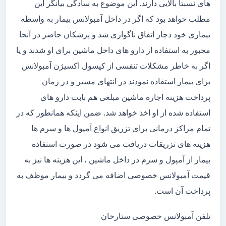
های نسبتاً بالایی دارند. این موضوع به سادگی بیانگر این
مطلب خواهد بود که اگر در داخل آمبولانس بیمار به واسطه
بیماری خود دچار اتفاق ناگواری شد و پزشکان حاضر در آنجا
مجبور به استفاده از دارو های داخل ماشین برای او شدند و یا
اگر به خاطر مشکلات تنفسی از کپسول اکسیژن آمبولانس
برای بیمار استفاده نمودند در انتهای مسیر و در زمان
پرداخت هزینه اجاره ماشین مبلغی هم بابت دارو های
استفاده شده از او اخذ خواهد شد. ضمن اینکه همانطور که در
تمام مراکز درمانی برای تزریق انواع آمپول ها و سرم ها
هزینه های تزریقات دریافت می شود در صورت استفاده
بیمار از آمپول و سرم در داخل ماشین ، این هزینه ها نیز به
قیمت آمبولانس خصوصی اضافه می گردد و بیمار موظف به
پرداخت آن است.
تلفن آمبولانس خصوصی ستارخان