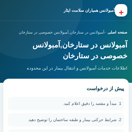
+
آمبولانس همیاران سلامت ایثار
صفحه اصلی
آمبولانس در ستارخان,آمبولانس خصوصی در ستارخان
آمبولانس در ستارخان,آمبولانس
خصوصی در ستارخان
اطلاعات خدمات آمبولانس و انتقال بیمار در این محدوده
پیش از درخواست
مبدأ و مقصد را دقیق اعلام کنید.
شرایط حرکتی بیمار و طبقه ساختمان را توضیح دهید.