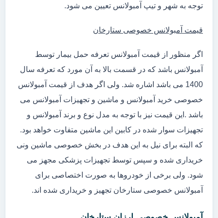
توجه به شهر و تیپ آمبولانس تعیین می شود.
قیمت آمبولانس خصوصی ستارخان
اگر منظور از قیمت آمبولانس تعرفه حمل بیمار توسط
آمبولانس باشد که در قسمت بالا به آن مورد که تعرفه سال
1400 می باشد اشاره شد. ولی اگر هدف از قیمت آمبولانس
خصوصی خرید آمبولانس و ماشین و تجهیزات آمبولانس می
باشد .این قیمت نیز با توجه به مدل نوع و برند آمبولانس و
تجهیزات سوار شده در کابین این ماشین متفاوت خواهد بود.
که البته برای نیل به این هدف در بخش خصوصی ماشین ونی
خریداری شده و سپس توسط تجهیزات پزشکی مجهز می
شود. ولی برخی از خودروها به صورت اختصاصی برای
آمبولانس خصوصی ستارخان تجهیز و خریداری شده اند.
آمبولانس خصوصی ارزان ستارخان