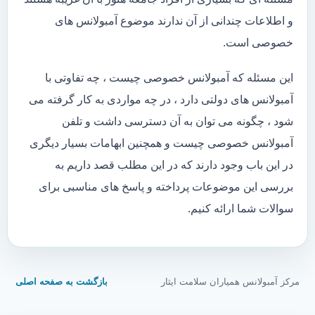
و اطلاعات چندانی از آن ندارند موضوع آمبولانس های
خصوصی است.
این مسئله که آمبولانس خصوصی چیست ، چه تفاوتی با
آمبولانس های دولتی دارد ، در چه مواردی به کار گرفته می
شود ، چگونه می توان به آن دسترسی داشت و تلفن
آمبولانس خصوصی چیست و همچنین ابهامات بسیار دیگری
در این باب وجود دارند که در این مطلب قصد داریم به
بررسی این موضوعات پرداخته و پاسخ های مناسبی برای
سوالات شما ارائه کنیم.
مرکز آمبولانس همیاران سلامت ایثار
بازگشت به صفحه اصلی