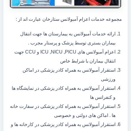
مجموعه خدمات اعزام آمبولانس ستارخان عبارت اند از :
ارائه خدمات آمبولانس به بیمارستان ها جهت انتقال
بیماران بستری توسط پزشک و پرستار مجرب .
اعزام آمبولانس های ICU ,NICU ,PICU و CCU جهت
انتقال بیماران با شرایط خاص
استقرار آمبولانس به همراه کادر پزشکی در اماکن
ورزشی
استقرار آمبولانس به همراه کادر پزشکی در نمایشگاه ها
و کنفرانس ها
استقرار آمبولانس به همراه کادر پزشکی در سفارت خانه
ها . اماکن های دولتی و خصوصی
استقرار آمبولانس به همراه کادر پزشکی در کارخانه ها و