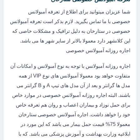
شما عزیزان میتوانید برای اطلاع از تعرفه آمبولانس
خصوصی با ما تماس بگیرید. لازم بذکر است تعرفه آمبولانس
خصوصی در ستارخان به دلیل ترافیک و مشکلات خاصی که
این کلانشهر دارد معمولا بالاتر از سایر شهر ها می باشد.
اجاره روزانه آمبولانس خصوصی
اجاره روزانه آمبولانس با توجه به نوع آمبولانس و امکانات آن
متفاوت خواهد بود معمولا آمبولانس های نوع VIP از همه
مدل ها گرانتر و بعد از آن مدل های تیپ A و B گرانتر می
باشند. البته اجاره روزانه آمبولانس خصوصی در موارد خاص
برای حمل نوزاد و بیماران اعصاب و روان هم تعرفه خاص
خود را خواهد داشت. اجاره آمبولانس خصوصی ستارخان
معمولا 75% قیمت حمل بیمار می باشد که این مورد در
ابلاغیه وزارت بهداشت و آموزش پزشکی می باشد. که با