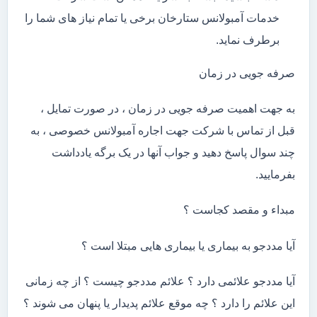
خدمات آمبولانس ستارخان برخی یا تمام نیاز های شما را
برطرف نماید.
صرفه جویی در زمان
به جهت اهمیت صرفه جویی در زمان ، در صورت تمایل ،
قبل از تماس با شرکت جهت اجاره آمبولانس خصوصی ، به
چند سوال پاسخ دهید و جواب آنها در یک برگه یادداشت
بفرمایید.
مبداء و مقصد کجاست ؟
آیا مددجو به بیماری یا بیماری هایی مبتلا است ؟
آیا مددجو علائمی دارد ؟ علائم مددجو چیست ؟ از چه زمانی
این علائم را دارد ؟ چه موقع علائم پدیدار یا پنهان می شوند ؟