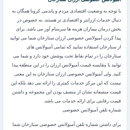
با توجه به وضعیت اقتصادی مردم و پاندمی کرونا همگان به
دنبال خدمات ارزانتر و اقتصادی تر هستند. به خصوص در
بخش درمان بیماران هزینه ها سرسام آور می باشد. برای
پیدا کردن آمبولانس خصوصی ارزان ستارخان شما می توانید
از ستارخان استفاده نمایید که تمامی آمبولانس های
ستارخان را در تمام نقاط تحت پوشش خود دارد و شما می
توانید با مقایسه قیمت آمبولانس ارزان را در این منطقه پیدا
کنید. ولی آمبولانس خصوصی ارزان ستارخان به این معنی
نیست که این مرکز خدمات کمتری را ارائه می دهد بلکه این
قیمت منصفانه نشان از منصف بودن این مجموعه و داشتن
قیمت رقابتی برای ارائه خدمات می باشد.
شماره تلفن آمبولانس خصوصی
برای داشتن شماره تلفن آمبولانس خصوصی ستارخان شما