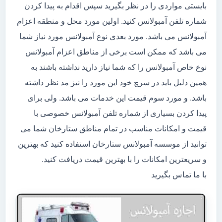
بایستی مواردی را در نظر بگیرید سپس اقدام به پیدا کردن
شماره تلفن آمبولانس کنید. اولین مورد محل و منطقه اعزام
آمبولانس می باشد. مورد بعدی نوع آمبولانس مورد نیاز شما
می باشد که ممکن است برخی از مناطق اعزام آمبولانس
نوع خاص آمبولانس را که شما نیاز دارید نداشته باشند به
همین دلیل باید در سرچ خود این مورد را نیز مد نظر داشته
باشد. و مورد سوم قیمت این خدمات می باشد. ولی برای
پیدا کردن بسیاری از شماره تلفن آمبولانس خصوصی با
قیمت و امکانات مناسب در تمام مناطق ستارخان شما می
توانید از موسسه آمبولانس ستارخان استفاده کنید که بهترین
و سریعترین امکانات را با بهترین قیمت دریافت کنید.
با ما تماس بگیرید