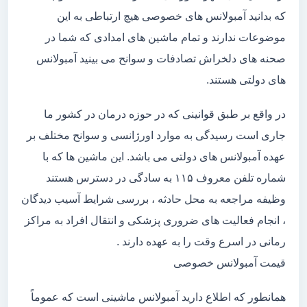
که بدانید آمبولانس های خصوصی هیچ ارتباطی به این
موضوعات ندارند و تمام ماشین های امدادی که شما در
صحنه های دلخراش تصادفات و سوانح می بینید آمبولانس
های دولتی هستند.
در واقع بر طبق قوانینی که در حوزه درمان در کشور ما
جاری است رسیدگی به موارد اورژانسی و سوانح مختلف بر
عهده آمبولانس های دولتی می باشد. این ماشین ها که با
شماره تلفن معروف ۱۱۵ به سادگی در دسترس هستند
وظیفه مراجعه به محل حادثه ، بررسی شرایط آسیب دیدگان
، انجام فعالیت های ضروری پزشکی و انتقال افراد به مراکز
رمانی در اسرع وقت را به عهده دارند .
قیمت آمبولانس خصوصی
همانطور که اطلاع دارید آمبولانس ماشینی است که عموماً