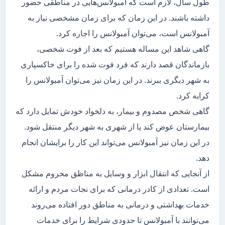
طول سال، لازم است که آمبولانس‌هایی در مناطقی حضور
داشته باشند. در این زمان که برای زمان مشخصی نیاز به
آمبولانس است، می‌توان آمبولانس را اجاره کرد.
گاهی شاهد این مساله هستیم که بعد از فوت شخصی،
بازماندگان قصد دارند که فرد فوت شده را برای خاکسپاری
به شهر دیگری ببرند. در این زمان نیز می‌توان آمبولانس را
کرایه کرد.
گاهی شخص مصدوم و بیمار، به دلخواد خودش تمایل دارد که
بیمارستان عوض کند یا از شهری به شهر دیگر منتقل شود.
در این زمان نیز آمبولانس می‌تواند این کار را برایشان انجام
دهد.
از آنجایی که انتقال ابزار و وسایل به مناظق محروم مشکل
است. تعدادی از کادر درمانی که برای نجات مردم و ارائه
خدمات بهداشتی و درمانی به مناطق دور افتاده می‌روند
می‌توانند با آمبولانس تا حدودی شرایط را برای خدمات