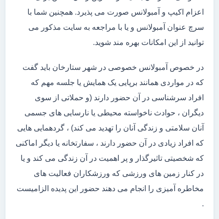
اعزام اکیپ و آمبولانس صورت می پذیرد. همچنین شما با
سرچ عنوان آمبولانس و یا با مراجعه به سایت مذکور می
توانید از این امکانات بهره مند شوید.
در خصوص آمبولانس خصوصی در شهر ستارخان باید گفت
که در مواردی همانند برپایی یک همایش یا جلسه مهم که
افراد سرشناسی در آن حضور دارند (و حملاتی از سوی
دیگران ، حوادث ناخواسته محیطی یا نارسایی های جسمی
آنان سلامتی و زندگی آنان را تهدید می کند) ، گردهمایی هایی
که افراد زیادی در آن حضور دارند ، سفارتخانه یا دیگر اماکنی
که شخصیتی تاثیرگذار و پر اهمیت در آن زندگی می کند و یا
در کنار زمین های ورزشی که ورزشکاران فعالیت های
مخاطره آمیزی را انجام می دهند حضور این پدیده الزامیست
.