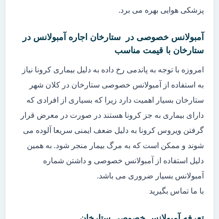
پزشکی هوایی بهره می برد.
آمبولانس خصوصی در ستارخان اجاره آمبولانس در
ستارخان با قیمت مناسب
امروزه با توجه به پاندمی رخ داده به دلیل بیماری کرونا نیاز
به استفاده از آمبولانس خصوصی ستارخان در کلان شهر
ستارخان بسیار اهمیت دارد زیرا که بسیاری از افرادی که
دارای بیماری به جز کرونا هستند در صورت در معرض قرار
گرفتن ویروس کرونا به دلیل ضعف ایمنی سریعا آلوده می
شوند و ممکن است که به مرگ بیمار منجر شود. به همین
دلیل استفاده از آمبولانس خصوصی و داشتن شماره
آمبولانس بسیار ضروری می باشد.
با ما تماس بگیرید
تعرفه آمبولانس خصوصی ستارخان