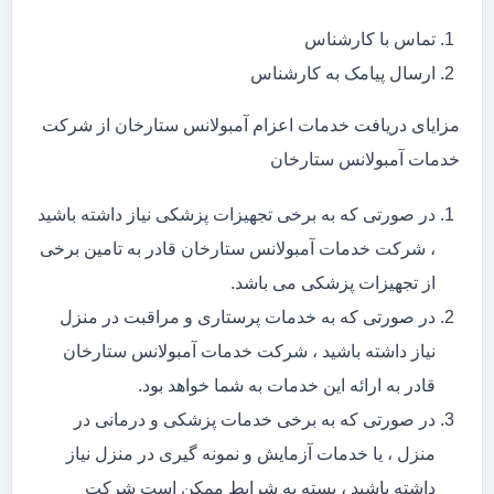
تماس با کارشناس
ارسال پیامک به کارشناس
مزایای دریافت خدمات اعزام آمبولانس ستارخان از شرکت
خدمات آمبولانس ستارخان
در صورتی که به برخی تجهیزات پزشکی نیاز داشته باشید
، شرکت خدمات آمبولانس ستارخان قادر به تامین برخی
از تجهیزات پزشکی می باشد.
در صورتی که به خدمات پرستاری و مراقبت در منزل
نیاز داشته باشید ، شرکت خدمات آمبولانس ستارخان
قادر به ارائه این خدمات به شما خواهد بود.
در صورتی که به برخی خدمات پزشکی و درمانی در
منزل ، یا خدمات آزمایش و نمونه گیری در منزل نیاز
داشته باشید ، بسته به شرایط ممکن است شرکت