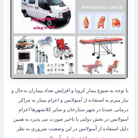
با توجه به شیوع بیمار کرونا و افزایش تعداد بیماران بدحال و
نیاز مبرم به استفاده از آمبولانس و اعزام بیمار به مراکز
درمانی عمدتا در شهر ستارخان و سایر کلانشهرها اعزام
آمبولانس در بخش دولتی با تاخیر صورت می پذیرد به همین
دلیل استفاده از آمبولانس در این وضعیت ضروری به نظر