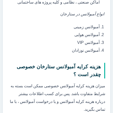
اماکن صنعتی ، نظامی و کلیه پروژه های ساختمانی
انواع آمبولانس در
ستارخان
آمبولانس زمینی
آمبولانس هوایی
آمبولانس VIP
آمبولانس نوزادان
هزینه کرایه آمبولانس ستارخان خصوصی
چقدر است ؟
میزان هزینه کرایه آمبولانس خصوصی ممکن است بسته به
شرایط متفاوت باشد. پس برای کسب اطلاعات بیشتر
درباره هزینه کرایه آمبولانس و یا درخواست آمبولانس ، با ما
تماس بگیرید.