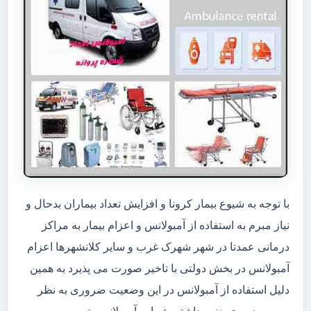
با توجه به شیوع بیمار کرونا و افزایش تعداد بیماران بدحال و
نیاز مبرم به استفاده از آمبولانس و اعزام بیمار به مراکز
درمانی عمدتا در شهر شهرک غرب و سایر کلانشهرها اعزام
آمبولانس در بخش دولتی با تاخیر صورت می پذیرد به همین
دلیل استفاده از آمبولانس در این وضعیت ضروری به نظر