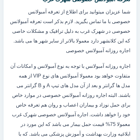
شما عزیزان میتوانید برای اطلاع از تعرفه آمبولانس
خصوصی با ما تماس بگیرید. لازم بذکر است تعرفه آمبولانس
خصوصی در شهرک غرب به دلیل ترافیک و مشکلات خاصی
که این کلانشهر دارد معمولا بالاتر از سایر شهر ها می باشد.
اجاره روزانه آمبولانس خصوصی
اجاره روزانه آمبولانس با توجه به نوع آمبولانس و امکانات آن
متفاوت خواهد بود معمولا آمبولانس های نوع VIP از همه
مدل ها گرانتر و بعد از آن مدل های تیپ A و B گرانتر می
باشند. البته اجاره روزانه آمبولانس خصوصی در موارد خاص
برای حمل نوزاد و بیماران اعصاب و روان هم تعرفه خاص
خود را خواهد داشت. اجاره آمبولانس خصوصی شهرک غرب
معمولا 75% قیمت حمل بیمار می باشد که این مورد در
ابلاغیه وزارت بهداشت و آموزش پزشکی می باشد. که با