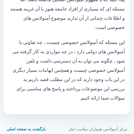
مسئله ای که بسیاری از افراد جامعه هنوز با آن غریبه هستند
و اطلاعات چندانی از آن ندارند موضوع آمبولانس های
خصوصی است.
این مسئله که آمبولانس خصوصی چیست ، چه تفاوتی با
آمبولانس های دولتی دارد ، در چه مواردی به کار گرفته می
شود ، چگونه می توان به آن دسترسی داشت و تلفن
آمبولانس خصوصی چیست و همچنین ابهامات بسیار دیگری
در این باب وجود دارند که در این مطلب قصد داریم به
بررسی این موضوعات پرداخته و پاسخ های مناسبی برای
سوالات شما ارائه کنیم.
مرکز آمبولانس همیاران سلامت ایثار
بازگشت به صفحه اصلی