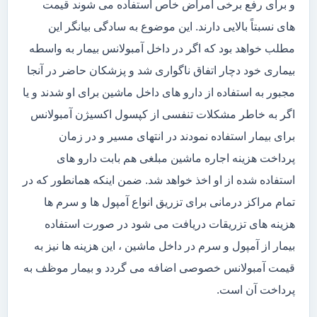
و برای رفع برخی امراض خاص استفاده می شوند قیمت
های نسبتاً بالایی دارند. این موضوع به سادگی بیانگر این
مطلب خواهد بود که اگر در داخل آمبولانس بیمار به واسطه
بیماری خود دچار اتفاق ناگواری شد و پزشکان حاضر در آنجا
مجبور به استفاده از دارو های داخل ماشین برای او شدند و یا
اگر به خاطر مشکلات تنفسی از کپسول اکسیژن آمبولانس
برای بیمار استفاده نمودند در انتهای مسیر و در زمان
پرداخت هزینه اجاره ماشین مبلغی هم بابت دارو های
استفاده شده از او اخذ خواهد شد. ضمن اینکه همانطور که در
تمام مراکز درمانی برای تزریق انواع آمپول ها و سرم ها
هزینه های تزریقات دریافت می شود در صورت استفاده
بیمار از آمپول و سرم در داخل ماشین ، این هزینه ها نیز به
قیمت آمبولانس خصوصی اضافه می گردد و بیمار موظف به
پرداخت آن است.