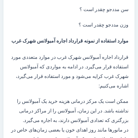
سن مددجو چقدر است ؟
وزن مددجو چقدر است ؟
موارد استفاده از نمونه قرارداد اجاره آمبولانس شهرک غرب
قرارداد اجاره آمبولانس شهرک غرب در موارد متعددی مورد
استفاده قرار می‌گیرد. در ادامه به مواردی که آمبولانس
شهرک غرب کرایه می‌شود و مورد استفاده قرار می‌گیرد،
اشاره می‌کنیم:
ممکن است یک مرکز درمانی هزینه خرید یک آمبولانس را
نداشته باشد. در این زمان، آمبولانس را از مراکز درمانی
بزرگتری که تعدادی آمبولانس دارند، به اجاره می‌گیرد.
در مانور‌ها مانند روز اهدای خون یا بعضی زمان‌های خاص در