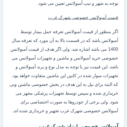
توجه به شهر و تیپ آمبولانس تعیین می شود.
قیمت آمبولانس خصوصی شهرک غرب
اگر منظور از قیمت آمبولانس تعرفه حمل بیمار توسط
آمبولانس باشد که در قسمت بالا به آن مورد که تعرفه سال
1400 می باشد اشاره شد. ولی اگر هدف از قیمت آمبولانس
خصوصی خرید آمبولانس و ماشین و تجهیزات آمبولانس می
باشد .این قیمت نیز با توجه به مدل نوع و برند آمبولانس و
تجهیزات سوار شده در کابین این ماشین متفاوت خواهد بود.
که البته برای نیل به این هدف در بخش خصوصی ماشین ونی
خریداری شده و سپس توسط تجهیزات پزشکی مجهز می
شود. ولی برخی از خودروها به صورت اختصاصی برای
آمبولانس خصوصی شهرک غرب تجهیز و خریداری شده اند.
آمبولانس خصوصی ارزان شهرک غرب