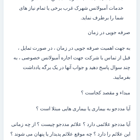
خدمات آمبولانس شهرک غرب برخی یا تمام نیاز های
شما را برطرف نماید.
صرفه جویی در زمان
به جهت اهمیت صرفه جویی در زمان ، در صورت تمایل ،
قبل از تماس با شرکت جهت اجاره آمبولانس خصوصی ، به
چند سوال پاسخ دهید و جواب آنها در یک برگه یادداشت
بفرمایید.
مبداء و مقصد کجاست ؟
آیا مددجو به بیماری یا بیماری هایی مبتلا است ؟
آیا مددجو علائمی دارد ؟ علائم مددجو چیست ؟ از چه زمانی
این علائم را دارد ؟ چه موقع علائم پدیدار یا پنهان می شوند ؟