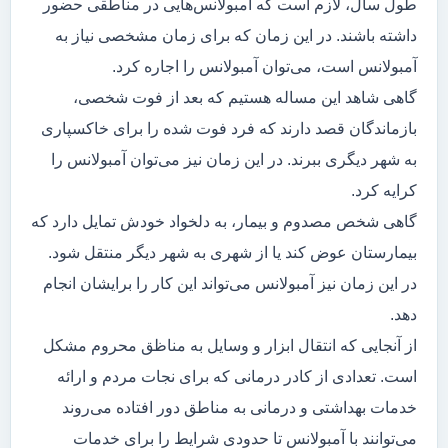
طول سال، لازم است که آمبولانس‌هایی در مناطقی حضور
داشته باشند. در این زمان که برای زمان مشخصی نیاز به
آمبولانس است، می‌توان آمبولانس را اجاره کرد.
گاهی شاهد این مساله هستیم که بعد از فوت شخصی،
بازماندگان قصد دارند که فرد فوت شده را برای خاکسپاری
به شهر دیگری ببرند. در این زمان نیز می‌توان آمبولانس را
کرایه کرد.
گاهی شخص مصدوم و بیمار، به دلخواد خودش تمایل دارد که
بیمارستان عوض کند یا از شهری به شهر دیگر منتقل شود.
در این زمان نیز آمبولانس می‌تواند این کار را برایشان انجام
دهد.
از آنجایی که انتقال ابزار و وسایل به مناظق محروم مشکل
است. تعدادی از کادر درمانی که برای نجات مردم و ارائه
خدمات بهداشتی و درمانی به مناطق دور افتاده می‌روند
می‌توانند با آمبولانس تا حدودی شرایط را برای خدمات