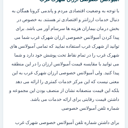
با توجه به وضعیت اقتصادی مردم و پاندمی کرونا همگان به
دنبال خدمات ارزانتر و اقتصادی تر هستند. به خصوص در
بخش درمان بیماران هزینه ها سرسام آور می باشد. برای
پیدا کردن آمبولانس خصوصی ارزان شهرک غرب شما می
توانید از شهرک غرب استفاده نمایید که تمامی آمبولانس های
شهرک غرب را در تمام نقاط تحت پوشش خود دارد و شما
می توانید با مقایسه قیمت آمبولانس ارزان را در این منطقه
پیدا کنید. ولی آمبولانس خصوصی ارزان شهرک غرب به این
معنی نیست که این مرکز خدمات کمتری را ارائه می دهد
بلکه این قیمت منصفانه نشان از منصف بودن این مجموعه و
داشتن قیمت رقابتی برای ارائه خدمات می باشد.
شماره تلفن آمبولانس خصوصی
برای داشتن شماره تلفن آمبولانس خصوصی شهرک غرب