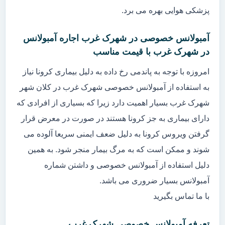
پزشکی هوایی بهره می برد.
آمبولانس خصوصی در شهرک غرب اجاره آمبولانس
در شهرک غرب با قیمت مناسب
امروزه با توجه به پاندمی رخ داده به دلیل بیماری کرونا نیاز
به استفاده از آمبولانس خصوصی شهرک غرب در کلان شهر
شهرک غرب بسیار اهمیت دارد زیرا که بسیاری از افرادی که
دارای بیماری به جز کرونا هستند در صورت در معرض قرار
گرفتن ویروس کرونا به دلیل ضعف ایمنی سریعا آلوده می
شوند و ممکن است که به مرگ بیمار منجر شود. به همین
دلیل استفاده از آمبولانس خصوصی و داشتن شماره
آمبولانس بسیار ضروری می باشد.
با ما تماس بگیرید
تعرفه آمبولانس خصوصی شهرک غرب