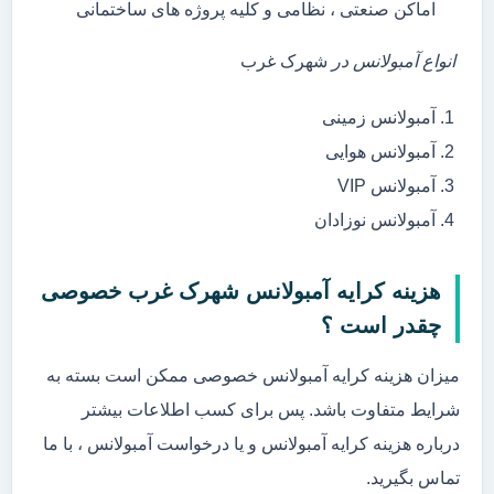
اماکن صنعتی ، نظامی و کلیه پروژه های ساختمانی
انواع آمبولانس در
شهرک غرب
آمبولانس زمینی
آمبولانس هوایی
آمبولانس VIP
آمبولانس نوزادان
هزینه کرایه آمبولانس شهرک غرب خصوصی
چقدر است ؟
میزان هزینه کرایه آمبولانس خصوصی ممکن است بسته به
شرایط متفاوت باشد. پس برای کسب اطلاعات بیشتر
درباره هزینه کرایه آمبولانس و یا درخواست آمبولانس ، با ما
تماس بگیرید.