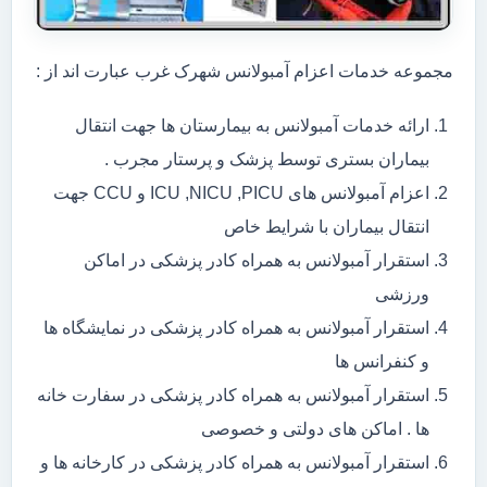
مجموعه خدمات اعزام آمبولانس شهرک غرب عبارت اند از :
ارائه خدمات آمبولانس به بیمارستان ها جهت انتقال
بیماران بستری توسط پزشک و پرستار مجرب .
اعزام آمبولانس های ICU ,NICU ,PICU و CCU جهت
انتقال بیماران با شرایط خاص
استقرار آمبولانس به همراه کادر پزشکی در اماکن
ورزشی
استقرار آمبولانس به همراه کادر پزشکی در نمایشگاه ها
و کنفرانس ها
استقرار آمبولانس به همراه کادر پزشکی در سفارت خانه
ها . اماکن های دولتی و خصوصی
استقرار آمبولانس به همراه کادر پزشکی در کارخانه ها و