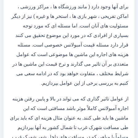
برای آنها وجود دارد ( مانند ورزشگاه ها ، مراکز ورزشی ،
اماکن تفریحی ، شهر بازی ها ، استخر ها و غیره ) نیز از دیگر
مسئولیت های آنان است. اما مسئله ای که مورد توجه
بسیاری از افرادی که در مورد این موضوع تحقیق می کنند
قرار دارد مسئله قیمت آمبولانس خصوصی است. مسئله
هزینه های اجاره این ماشین ها موضوعی است که عوامل
متعددی بر آن تاثیر می گذارند و نرخ قیمت این ماشین ها در
شرایط مختلف ، متفاوت خواهد بود که در ادامه سعی می
کنیم به بررسی برخی از این عوامل بپردازیم.
از عوامل تاثیر گذاری که می تواند در بالا و پایین رفتن هزینه
اجاره آمبولانس کاملاً موثر باشد مسافتی است که این
ماشین ها باید طی کنند. به عنوان مثال هزینه ای که باید برای
طی مسافت شهرک غرب تا شمال کشور به آنها بپردازیم
مسلماً با مبلغی که در مسافت های داخل شهر شهرک غرب