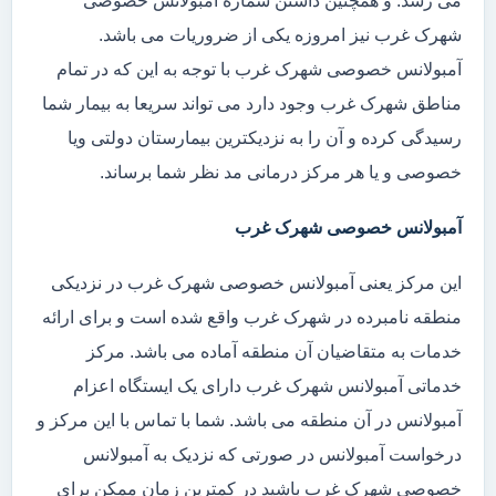
می رسد. و همچنین داشتن شماره آمبولانس خصوصی
شهرک غرب نیز امروزه یکی از ضروریات می باشد.
آمبولانس خصوصی شهرک غرب با توجه به این که در تمام
مناطق شهرک غرب وجود دارد می تواند سریعا به بیمار شما
رسیدگی کرده و آن را به نزدیکترین بیمارستان دولتی ویا
خصوصی و یا هر مرکز درمانی مد نظر شما برساند.
آمبولانس خصوصی شهرک غرب
این مرکز یعنی آمبولانس خصوصی شهرک غرب در نزدیکی
منطقه نامبرده در شهرک غرب واقع شده است و برای ارائه
خدمات به متقاضیان آن منطقه آماده می باشد. مرکز
خدماتی آمبولانس شهرک غرب دارای یک ایستگاه اعزام
آمبولانس در آن منطقه می باشد. شما با تماس با این مرکز و
درخواست آمبولانس در صورتی که نزدیک به آمبولانس
خصوصی شهرک غرب باشید در کمترین زمان ممکن برای