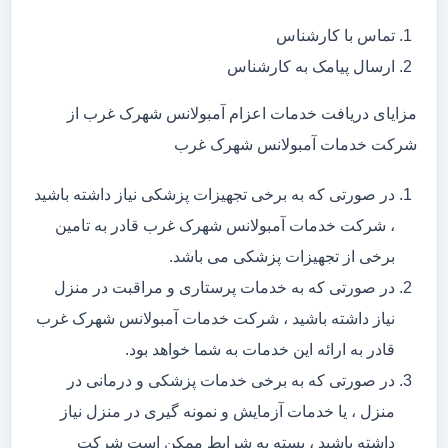
تماس با کارشناس
ارسال پیامک به کارشناس
مزایای دریافت خدمات اعزام آمبولانس شهرک غرب از
شرکت خدمات آمبولانس شهرک غرب
در صورتی که به برخی تجهیزات پزشکی نیاز داشته باشید
، شرکت خدمات آمبولانس شهرک غرب قادر به تامین
برخی از تجهیزات پزشکی می باشد.
در صورتی که به خدمات پرستاری و مراقبت در منزل
نیاز داشته باشید ، شرکت خدمات آمبولانس شهرک غرب
قادر به ارائه این خدمات به شما خواهد بود.
در صورتی که به برخی خدمات پزشکی و درمانی در
منزل ، یا خدمات آزمایش و نمونه گیری در منزل نیاز
داشته باشید ، بسته به شرایط ممکن است شرکت