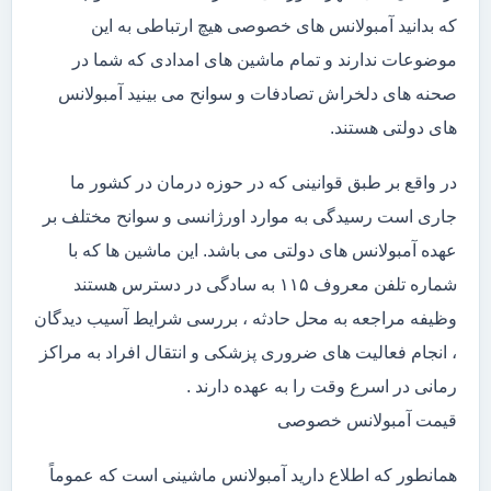
که بدانید آمبولانس های خصوصی هیچ ارتباطی به این
موضوعات ندارند و تمام ماشین های امدادی که شما در
صحنه های دلخراش تصادفات و سوانح می بینید آمبولانس
های دولتی هستند.
در واقع بر طبق قوانینی که در حوزه درمان در کشور ما
جاری است رسیدگی به موارد اورژانسی و سوانح مختلف بر
عهده آمبولانس های دولتی می باشد. این ماشین ها که با
شماره تلفن معروف ۱۱۵ به سادگی در دسترس هستند
وظیفه مراجعه به محل حادثه ، بررسی شرایط آسیب دیدگان
، انجام فعالیت های ضروری پزشکی و انتقال افراد به مراکز
رمانی در اسرع وقت را به عهده دارند .
قیمت آمبولانس خصوصی
همانطور که اطلاع دارید آمبولانس ماشینی است که عموماً