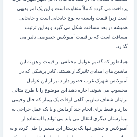
پرداخت می گردد کاملاً متفاوت است و این یک امر بدیهی
است زیرا قیمت وابسته به نوع جابجایی است و جابجایی
همیشه در بعد مسافت شکل می گیرد و به این ترتیب
مسافت است که بر قیمت آمبولانس خصوصی تاثیر می
گذارد.
همانطور که گفتیم عوامل مختلفی بر قیمت و هزینه این
ماشین های امدادی تاثیرگذار هستند. کادر پزشکی که در
آمبولانس شهرک غرب حضور دارند نیز از این عوامل
محسوب می شوند. اجازه دهید این موضوع را با طرح مثالی
برایتان شفاف سازیم. گاهی اوقات یک بیمار که حال وخیمی
ندارد و فقط برای انجام چند آزمایش و یا یک عمل جراحی به
بیمارستان دیگری انتقال می یابد می تواند با استفاده از
آمبولانس و حضور تنها یک پرستار این مسیر را طی کرده و به