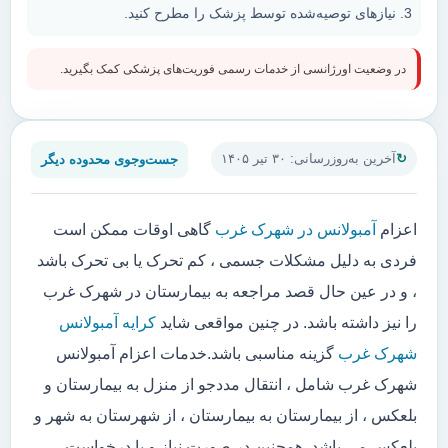
نیازهای توصیه‌شده توسط پزشک را مطرح کنید.
در وضعیت اورژانسی از خدمات رسمی فوریت‌های پزشکی کمک بگیرید.
جست‌وجوی محدوده دیگر
آخرین به‌روزرسانی: ۳۰ تیر ۱۴۰۵
اعزام
آمبولانس در شهرک غرب
گاهی اوقات ممکن است
فردی به دلیل مشکلات جسمی ، کم تحرک یا بی تحرک باشد
، و در عین حال قصد مراجعه به بیمارستان در شهرک غرب
را نیز داشته باشد. در چنین مواقعی شاید
کرایه آمبولانس
شهرک غرب
گزینه مناسبی باشد.خدمات اعزام آمبولانس
شهرک غرب شامل ، انتقال مددجو از منزل به بیمارستان و
بلعکس ، از بیمارستان به بیمارستان ، از شهرستان به شهر و
بلعکس می باشد. همچنین در صورت نیاز و یا درخواست