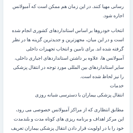
رسانی مهیا کنند. در این زمان هم ممکن است که آمبولانس
اجاره شود.
انتخاب خودروها بر اساس استانداردهای کشوری انجام شده
است و در این میان، مجهزترین و جدیدترین گزینه ها در نظر
گرفته شده اند. برای تامین و انتخاب تجهیزات داخلی
آمبولانس ها، علاوه بر داشتن استانداردهای اجباری داخلی،
سایر استانداردهای بین المللی مورد توجه در انتقال پزشکی
را نیز لحاظ شده است.
خدمات
انتقال پزشکی بیماران با دسترسی شبانه روزی
مطابق انتظاری که از مراکز آمبولانس خصوصی می رود،
این مرکز اهداف و برنامه ریزی های کوتاه مدت و بلندمدت
خود را با در اولویت قرار دادن انتقال پزشکی بیماران تعریف