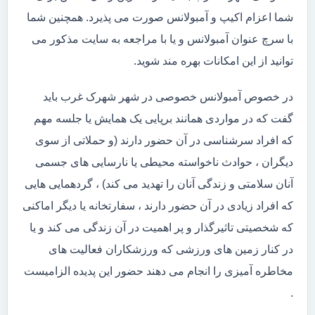
شما اعزام اکیپ و آمبولانس صورت می پذیرد. همچنین شما
با سرچ عنوان آمبولانس و یا با مراجعه به سایت مذکور می
توانید از این امکانات بهره مند شوید.
در خصوص آمبولانس خصوصی در شهر شهرک غرب باید
گفت که در مواردی همانند برپایی یک همایش یا جلسه مهم
که افراد سرشناسی در آن حضور دارند (و حملاتی از سوی
دیگران ، حوادث ناخواسته محیطی یا نارسایی های جسمی
آنان سلامتی و زندگی آنان را تهدید می کند) ، گردهمایی هایی
که افراد زیادی در آن حضور دارند ، سفارتخانه یا دیگر اماکنی
که شخصیتی تاثیرگذار و پر اهمیت در آن زندگی می کند و یا
در کنار زمین های ورزشی که ورزشکاران فعالیت های
مخاطره آمیزی را انجام می دهند حضور این پدیده الزامیست
.