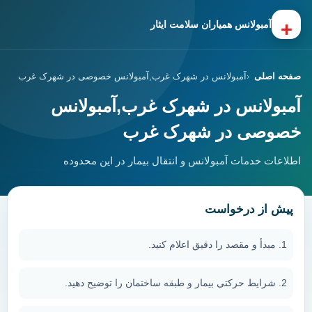
+
آمبولانس همیاران سلامت ایثار
صفحه اصلی
آمبولانس در شهرک غرب,آمبولانس خصوصی در شهرک غرب
آمبولانس در شهرک غرب,آمبولانس
خصوصی در شهرک غرب
اطلاعات خدمات آمبولانس و انتقال بیمار در این محدوده
پیش از درخواست
مبدأ و مقصد را دقیق اعلام کنید.
شرایط حرکتی بیمار و طبقه ساختمان را توضیح دهید.