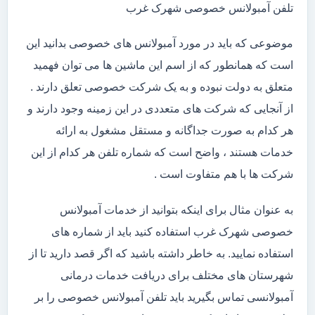
تلفن آمبولانس خصوصی شهرک غرب
موضوعی که باید در مورد آمبولانس های خصوصی بدانید این
است که همانطور که از اسم این ماشین ها می توان فهمید
متعلق به دولت نبوده و به یک شرکت خصوصی تعلق دارند .
از آنجایی که شرکت های متعددی در این زمینه وجود دارند و
هر کدام به صورت جداگانه و مستقل مشغول به ارائه
خدمات هستند ، واضح است که شماره تلفن هر کدام از این
شرکت ها با هم متفاوت است .
به عنوان مثال برای اینکه بتوانید از خدمات آمبولانس
خصوصی شهرک غرب استفاده کنید باید از شماره های
استفاده نمایید. به خاطر داشته باشید که اگر قصد دارید تا از
شهرستان های مختلف برای دریافت خدمات درمانی
آمبولانسی تماس بگیرید باید تلفن آمبولانس خصوصی را بر