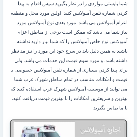
شما بایستی مواردی را در نظر بگیرید سپس اقدام به پیدا
کردن شماره تلفن آمبولانس کنید. اولین مورد محل و منطقه
اعزام آمبولانس می باشد. مورد بعدی نوع آمبولانس مورد
نیاز شما می باشد که ممکن است برخی از مناطق اعزام
آمبولانس نوع خاص آمبولانس را که شما نیاز دارید نداشته
باشند به همین دلیل باید در سرچ خود این مورد را نیز مد نظر
داشته باشد. و مورد سوم قیمت این خدمات می باشد. ولی
برای پیدا کردن بسیاری از شماره تلفن آمبولانس خصوصی با
قیمت و امکانات مناسب در تمام مناطق شهرک غرب شما
می توانید از موسسه آمبولانس شهرک غرب استفاده کنید که
بهترین و سریعترین امکانات را با بهترین قیمت دریافت کنید.
با ما تماس بگیرید