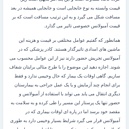
قیمت وابسته به نوع جابجایی است و جابجایی همیشه در بعد
مسافت شکل می گیرد و به این ترتیب مسافت است که بر
قیمت آمبولانس خصوصی تاثیر می گذارد.
همانطور که گفتیم عوامل مختلفی بر قیمت و هزینه این
ماشین های امدادی تاثیرگذار هستند. کادر پزشکی که در
آمبولانس تجریش حضور دارند نیز از این عوامل محسوب می
شوند. اجازه دهید این موضوع را با طرح مثالی برایتان شفاف
سازیم. گاهی اوقات یک بیمار که حال وخیمی ندارد و فقط
برای انجام چند آزمایش و یا یک عمل جراحی به بیمارستان
دیگری انتقال می یابد می تواند با استفاده از آمبولانس و
حضور تنها یک پرستار این مسیر را طی کرده و به سلامت به
مقصد خود برسد اما در پاره ای اوقات بیماری که در
آمبولانس قرار می گیرد شرایط بسیار وخیمی دارد به طوری