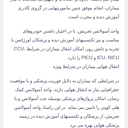
بیماران، انجام موفق چنین ماموریتهایی در گروی کادری
آموزش دیده و مجرب است.
واحد آمبولانس تجریش، با در اختیار داشتن خودروهای
مناسب و نیز تکنسینهای آموزش دیده و پزشکان اورژانس با
تجربه و دانش روز، امکان انتقال بیماران در شرایط CCU،
ICU، NICU و PICU را دارد.
انتقال هوایی بیماران در شرایط ویژه
در شرایطی که بیماران به دلایل فوریت پزشکی و یا موقعیت
جغرافیایی نیاز به انتقال هوایی دارند، واحد آمبولانس کمک
رسان، امکان پروازهای پزشکی بوسیله جت آمبولانس و یا
هلی کوپتر را تامین می نماید. در این راستا، واحد آمبولانس
تجریش، از پزشکان و تکنسینهای آموزش دیده در زمینه
پزشکی هوایی بهره می برد.