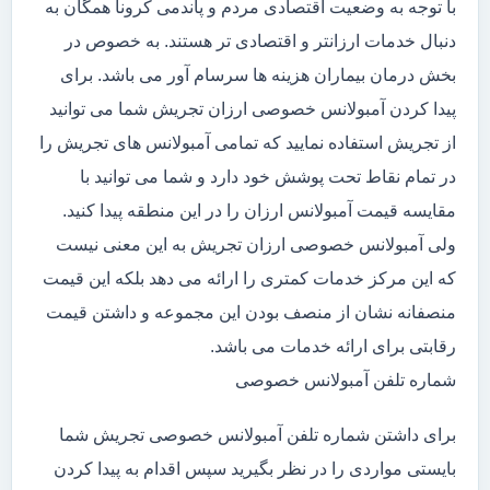
با توجه به وضعیت اقتصادی مردم و پاندمی کرونا همگان به
دنبال خدمات ارزانتر و اقتصادی تر هستند. به خصوص در
بخش درمان بیماران هزینه ها سرسام آور می باشد. برای
پیدا کردن آمبولانس خصوصی ارزان تجریش شما می توانید
از تجریش استفاده نمایید که تمامی آمبولانس های تجریش را
در تمام نقاط تحت پوشش خود دارد و شما می توانید با
مقایسه قیمت آمبولانس ارزان را در این منطقه پیدا کنید.
ولی آمبولانس خصوصی ارزان تجریش به این معنی نیست
که این مرکز خدمات کمتری را ارائه می دهد بلکه این قیمت
منصفانه نشان از منصف بودن این مجموعه و داشتن قیمت
رقابتی برای ارائه خدمات می باشد.
شماره تلفن آمبولانس خصوصی
برای داشتن شماره تلفن آمبولانس خصوصی تجریش شما
بایستی مواردی را در نظر بگیرید سپس اقدام به پیدا کردن