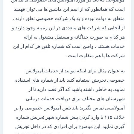
است که همانطور که از اسم این ماشین ها می توان فهمید
متعلق به دولت نبوده و به یک شرکت خصوصی تعلق دارند .
از آنجایی که شرکت های متعددی در این زمینه وجود دارند و
هر کدام به صورت جداگانه و مستقل مشغول به ارائه
خدمات هستند ، واضح است که شماره تلفن هر کدام از این
شرکت ها با هم متفاوت است .
به عنوان مثال برای اینکه بتوانید از خدمات آمبولانس
خصوصی تجریش استفاده کنید باید از شماره های استفاده
نمایید. به خاطر داشته باشید که اگر قصد دارید تا از
شهرستان های مختلف برای دریافت خدمات درمانی
آمبولانسی تماس بگیرید باید تلفن آمبولانس خصوصی را بر
خلاف ۱۱۵ با وارد کردن پیش شماره شهر تجریش شماره
گیری نمایید. این موضوع برای افرادی که در داخل تجریش