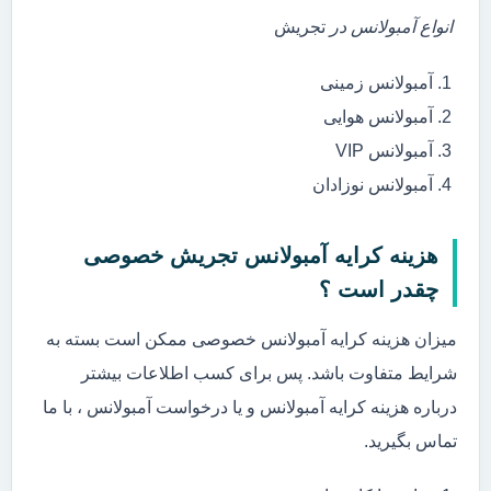
انواع آمبولانس در
تجریش
آمبولانس زمینی
آمبولانس هوایی
آمبولانس VIP
آمبولانس نوزادان
هزینه کرایه آمبولانس تجریش خصوصی
چقدر است ؟
میزان هزینه کرایه آمبولانس خصوصی ممکن است بسته به
شرایط متفاوت باشد. پس برای کسب اطلاعات بیشتر
درباره هزینه کرایه آمبولانس و یا درخواست آمبولانس ، با ما
تماس بگیرید.