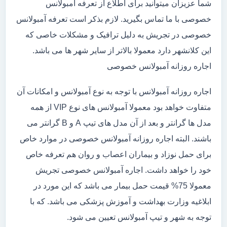
شما عزیزان میتوانید برای اطلاع از تعرفه آمبولانس
خصوصی با ما تماس بگیرید. لازم بذکر است تعرفه آمبولانس
خصوصی در تجریش به دلیل ترافیک و مشکلات خاصی که
این کلانشهر دارد معمولا بالاتر از سایر شهر ها می باشد.
اجاره روزانه آمبولانس خصوصی
اجاره روزانه آمبولانس با توجه به نوع آمبولانس و امکانات آن
متفاوت خواهد بود معمولا آمبولانس های نوع VIP از همه
مدل ها گرانتر و بعد از آن مدل های تیپ A و B گرانتر می
باشند. البته اجاره روزانه آمبولانس خصوصی در موارد خاص
برای حمل نوزاد و بیماران اعصاب و روان هم تعرفه خاص
خود را خواهد داشت. اجاره آمبولانس خصوصی تجریش
معمولا 75% قیمت حمل بیمار می باشد که این مورد در
ابلاغیه وزارت بهداشت و آموزش پزشکی می باشد. که با
توجه به شهر و تیپ آمبولانس تعیین می شود.