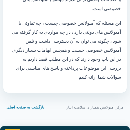
خصوصی است.
این مسئله که آمبولانس خصوصی چیست ، چه تفاوتی با
آمبولانس های دولتی دارد ، در چه مواردی به کار گرفته می
شود ، چگونه می توان به آن دسترسی داشت و تلفن
آمبولانس خصوصی چیست و همچنین ابهامات بسیار دیگری
در این باب وجود دارند که در این مطلب قصد داریم به
بررسی این موضوعات پرداخته و پاسخ های مناسبی برای
سوالات شما ارائه کنیم.
مرکز آمبولانس همیاران سلامت ایثار
بازگشت به صفحه اصلی