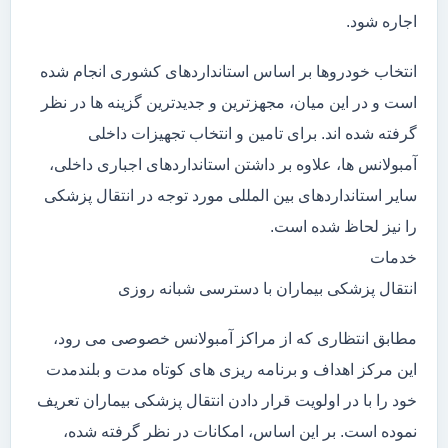
اجاره شود.
انتخاب خودروها بر اساس استانداردهای کشوری انجام شده
است و در این میان، مجهزترین و جدیدترین گزینه ها در نظر
گرفته شده اند. برای تامین و انتخاب تجهیزات داخلی
آمبولانس ها، علاوه بر داشتن استانداردهای اجباری داخلی،
سایر استانداردهای بین المللی مورد توجه در انتقال پزشکی
را نیز لحاظ شده است.
خدمات
انتقال پزشکی بیماران با دسترسی شبانه روزی
مطابق انتظاری که از مراکز آمبولانس خصوصی می رود،
این مرکز اهداف و برنامه ریزی های کوتاه مدت و بلندمدت
خود را با در اولویت قرار دادن انتقال پزشکی بیماران تعریف
نموده است. بر این اساس، امکانات در نظر گرفته شده،