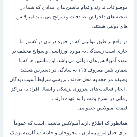
موضوعات ندارند و تمام ماشین های امدادی که شما در
صحنه های دلخراش تصادفات و سوانح می بینید آمبولانس
های دولتی هستند.
در واقع بر طبق قوانینی که در حوزه درمان در کشور ما
جاری است رسیدگی به موارد اورژانسی و سوانح مختلف بر
عهده آمبولانس های دولتی می باشد. این ماشین ها که با
شماره تلفن معروف ۱۱۵ به سادگی در دسترس هستند
وظیفه مراجعه به محل حادثه ، بررسی شرایط آسیب دیدگان
، انجام فعالیت های ضروری پزشکی و انتقال افراد به مراکز
رمانی در اسرع وقت را به عهده دارند .
قیمت آمبولانس خصوصی
همانطور که اطلاع دارید آمبولانس ماشینی است که عموماً
برای حمل انواع بیماران ، مجروحان و حادثه دیدگان به نزدیک