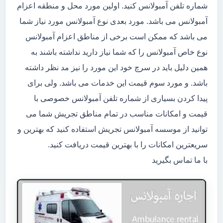
شماره تلفن آمبولانس کنید. اولین مورد محل و منطقه اعزام
آمبولانس می باشد. مورد بعدی نوع آمبولانس مورد نیاز شما
می باشد که ممکن است برخی از مناطق اعزام آمبولانس
نوع خاص آمبولانس را که شما نیاز دارید نداشته باشند به
همین دلیل باید در سرچ خود این مورد را نیز مد نظر داشته
باشد. و مورد سوم قیمت این خدمات می باشد. ولی برای
پیدا کردن بسیاری از شماره تلفن آمبولانس خصوصی با
قیمت و امکانات مناسب در تمام مناطق تجریش شما می
توانید از موسسه آمبولانس تجریش استفاده کنید که بهترین و
سریعترین امکانات را با بهترین قیمت دریافت کنید.
با ما تماس بگیرید