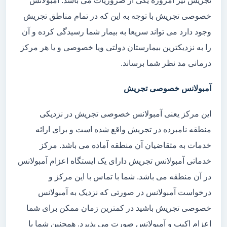
تجریش نیز امروزه یکی از ضروریات می باشد. آمبولانس
خصوصی تجریش با توجه به این که در تمام مناطق تجریش
وجود دارد می تواند سریعا به بیمار شما رسیدگی کرده و آن
را به نزدیکترین بیمارستان دولتی ویا خصوصی و یا هر مرکز
درمانی مد نظر شما برساند.
آمبولانس خصوصی تجریش
این مرکز یعنی آمبولانس خصوصی تجریش در نزدیکی
منطقه نامبرده در تجریش واقع شده است و برای ارائه
خدمات به متقاضیان آن منطقه آماده می باشد. مرکز
خدماتی آمبولانس تجریش دارای یک ایستگاه اعزام آمبولانس
در آن منطقه می باشد. شما با تماس با این مرکز و
درخواست آمبولانس در صورتی که نزدیک به آمبولانس
خصوصی تجریش باشید در کمترین زمان ممکن برای شما
اعزام اکیپ و آمبولانس صورت می پذیرد. همچنین شما با