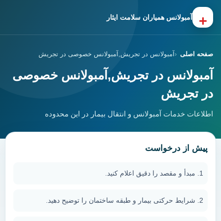
+
آمبولانس همیاران سلامت ایثار
صفحه اصلی
آمبولانس در تجریش,آمبولانس خصوصی در تجریش
آمبولانس در تجریش,آمبولانس خصوصی
در تجریش
اطلاعات خدمات آمبولانس و انتقال بیمار در این محدوده
پیش از درخواست
مبدأ و مقصد را دقیق اعلام کنید.
شرایط حرکتی بیمار و طبقه ساختمان را توضیح دهید.