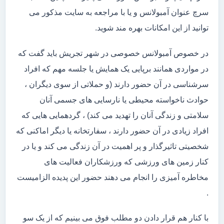
سرچ عنوان آمبولانس و یا با مراجعه به سایت مذکور می
توانید از این امکانات بهره مند شوید.
در خصوص آمبولانس خصوصی در شهر تجریش باید گفت که
در مواردی همانند برپایی یک همایش یا جلسه مهم که افراد
سرشناسی در آن حضور دارند (و حملاتی از سوی دیگران ،
حوادث ناخواسته محیطی یا نارسایی های جسمی آنان
سلامتی و زندگی آنان را تهدید می کند) ، گردهمایی هایی که
افراد زیادی در آن حضور دارند ، سفارتخانه یا دیگر اماکنی که
شخصیتی تاثیرگذار و پر اهمیت در آن زندگی می کند و یا در
کنار زمین های ورزشی که ورزشکاران فعالیت های
مخاطره آمیزی را انجام می دهند حضور این پدیده الزامیست
.
با کنار هم قرار دادن دو مطلب فوق می بینیم که از یک سو