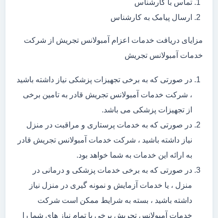
تماس با کارشناس
ارسال پیامک به کارشناس
مزایای دریافت خدمات اعزام آمبولانس تجریش از شرکت
خدمات آمبولانس تجریش
در صورتی که به برخی تجهیزات پزشکی نیاز داشته باشید
، شرکت خدمات آمبولانس تجریش قادر به تامین برخی
از تجهیزات پزشکی می باشد.
در صورتی که به خدمات پرستاری و مراقبت در منزل
نیاز داشته باشید ، شرکت خدمات آمبولانس تجریش قادر
به ارائه این خدمات به شما خواهد بود.
در صورتی که به برخی خدمات پزشکی و درمانی در
منزل ، یا خدمات آزمایش و نمونه گیری در منزل نیاز
داشته باشید ، بسته به شرایط ممکن است شرکت
خدمات آمبولانس تجریش برخی یا تمام نیاز های شما را