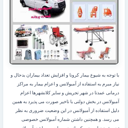
با توجه به شیوع بیمار کرونا و افزایش تعداد بیماران بدحال و
نیاز مبرم به استفاده از آمبولانس و اعزام بیمار به مراکز
درمانی عمدتا در شهر تجریش و سایر کلانشهرها اعزام
آمبولانس در بخش دولتی با تاخیر صورت می پذیرد به همین
دلیل استفاده از آمبولانس در این وضعیت ضروری به نظر
می رسد. و همچنین داشتن شماره آمبولانس خصوصی