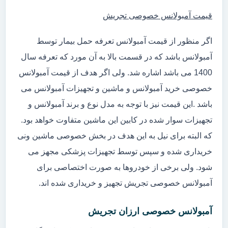
قیمت آمبولانس خصوصی تجریش
اگر منظور از قیمت آمبولانس تعرفه حمل بیمار توسط
آمبولانس باشد که در قسمت بالا به آن مورد که تعرفه سال
1400 می باشد اشاره شد. ولی اگر هدف از قیمت آمبولانس
خصوصی خرید آمبولانس و ماشین و تجهیزات آمبولانس می
باشد .این قیمت نیز با توجه به مدل نوع و برند آمبولانس و
تجهیزات سوار شده در کابین این ماشین متفاوت خواهد بود.
که البته برای نیل به این هدف در بخش خصوصی ماشین ونی
خریداری شده و سپس توسط تجهیزات پزشکی مجهز می
شود. ولی برخی از خودروها به صورت اختصاصی برای
آمبولانس خصوصی تجریش تجهیز و خریداری شده اند.
آمبولانس خصوصی ارزان تجریش