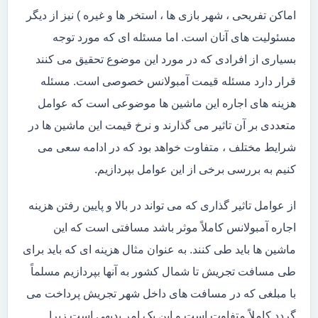
اماکن تفریحی ، شهر بازی ها ، استخر ها و غیره ) نیز از دیگر
مسئولیت های آنان است. اما مسئله ای که مورد توجه
بسیاری از افرادی که در مورد این موضوع تحقیق می کنند
قرار دارد مسئله قیمت آمبولانس خصوصی است. مسئله
هزینه های اجاره این ماشین ها موضوعی است که عوامل
متعددی بر آن تاثیر می گذارند و نرخ قیمت این ماشین ها در
شرایط مختلف ، متفاوت خواهد بود که در ادامه سعی می
کنیم به بررسی برخی از این عوامل بپردازیم.
از عوامل تاثیر گذاری که می تواند در بالا و پایین رفتن هزینه
اجاره آمبولانس کاملاً موثر باشد مسافتی است که این
ماشین ها باید طی کنند. به عنوان مثال هزینه ای که باید برای
طی مسافت تجریش تا شمال کشور به آنها بپردازیم مسلماً
با مبلغی که در مسافت های داخل شهر تجریش پرداخت می
گردد کاملاً متفاوت است و این یک امر بدیهی است زیرا