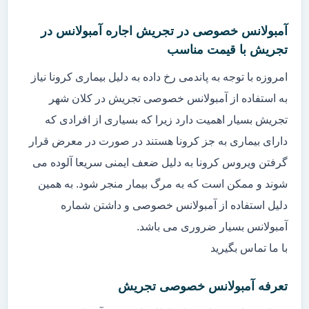
آمبولانس خصوصی در تجریش اجاره آمبولانس در
تجریش با قیمت مناسب
امروزه با توجه به پاندمی رخ داده به دلیل بیماری کرونا نیاز
به استفاده از آمبولانس خصوصی تجریش در کلان شهر
تجریش بسیار اهمیت دارد زیرا که بسیاری از افرادی که
دارای بیماری به جز کرونا هستند در صورت در معرض قرار
گرفتن ویروس کرونا به دلیل ضعف ایمنی سریعا آلوده می
شوند و ممکن است که به مرگ بیمار منجر شود. به همین
دلیل استفاده از آمبولانس خصوصی و داشتن شماره
آمبولانس بسیار ضروری می باشد.
با ما تماس بگیرید
تعرفه آمبولانس خصوصی تجریش