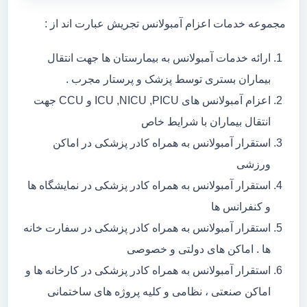
مجموعه خدمات اعزام آمبولانس تجریش عبارت اند از :
ارائه خدمات آمبولانس به بیمارستان ها جهت انتقال
بیماران بستری توسط پزشک و پرستار مجرب .
اعزام آمبولانس های ICU ,NICU ,PICU و CCU جهت
انتقال بیماران با شرایط خاص
استقرار آمبولانس به همراه کادر پزشکی در اماکن
ورزشی
استقرار آمبولانس به همراه کادر پزشکی در نمایشگاه ها
و کنفرانس ها
استقرار آمبولانس به همراه کادر پزشکی در سفارت خانه
ها . اماکن های دولتی و خصوصی
استقرار آمبولانس به همراه کادر پزشکی در کارخانه ها و
اماکن صنعتی ، نظامی و کلیه پروژه های ساختمانی