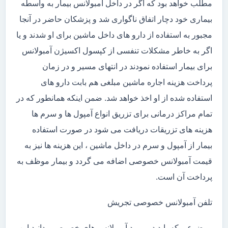
مطلب خواهد بود که اگر در داخل آمبولانس بیمار به واسطه
بیماری خود دچار اتفاق ناگواری شد و پزشکان حاضر در آنجا
مجبور به استفاده از دارو های داخل ماشین برای او شدند و یا
اگر به خاطر مشکلات تنفسی از کپسول اکسیژن آمبولانس
برای بیمار استفاده نمودند در انتهای مسیر و در زمان
پرداخت هزینه اجاره ماشین مبلغی هم بابت دارو های
استفاده شده از او اخذ خواهد شد. ضمن اینکه همانطور که در
تمام مراکز درمانی برای تزریق انواع آمپول ها و سرم ها
هزینه های تزریقات دریافت می شود در صورت استفاده
بیمار از آمپول و سرم در داخل ماشین ، این هزینه ها نیز به
قیمت آمبولانس خصوصی اضافه می گردد و بیمار موظف به
پرداخت آن است.
تلفن آمبولانس خصوصی تجریش
موضوعی که باید در مورد آمبولانس های خصوصی بدانید این