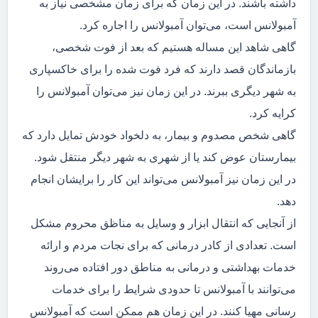
داشته باشند. در این زمان که برای زمان مشخصی نیاز به
آمبولانس است، می‌توان آمبولانس را اجاره کرد.
گاهی شاهد این مساله هستیم که بعد از فوت شخصی،
بازماندگان قصد دارند که فرد فوت شده را برای خاکسپاری
به شهر دیگری ببرند. در این زمان نیز می‌توان آمبولانس را
کرایه کرد.
گاهی شخص مصدوم و بیمار، به دلخواد خودش تمایل دارد که
بیمارستان عوض کند یا از شهری به شهر دیگر منتقل شود.
در این زمان نیز آمبولانس می‌تواند این کار را برایشان انجام
دهد.
از آنجایی که انتقال ابزار و وسایل به مناظق محروم مشکل
است. تعدادی از کادر درمانی که برای نجات مردم و ارائه
خدمات بهداشتی و درمانی به مناطق دور افتاده می‌روند
می‌توانند با آمبولانس تا حدودی شرایط را برای خدمات
رسانی مهیا کنند. در این زمان هم ممکن است که آمبولانس