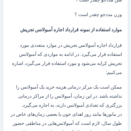
وزن مددجو چقدر است ؟
موارد استفاده از نمونه قرارداد اجاره آمبولانس تجریش
قرارداد اجاره آمبولانس تجریش در موارد متعددی مورد
استفاده قرار می‌گیرد. در ادامه به مواردی که آمبولانس
تجریش کرایه می‌شود و مورد استفاده قرار می‌گیرد، اشاره
می‌کنیم:
ممکن است یک مرکز درمانی هزینه خرید یک آمبولانس را
نداشته باشد. در این زمان، آمبولانس را از مراکز درمانی
بزرگتری که تعدادی آمبولانس دارند، به اجاره می‌گیرد.
در مانور‌ها مانند روز اهدای خون یا بعضی زمان‌های خاص در
طول سال، لازم است که آمبولانس‌هایی در مناطقی حضور