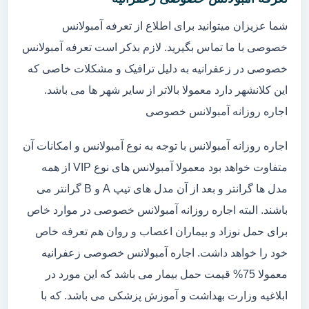
شما عزیزان میتوانید برای اطلاع از تعرفه آمبولانس
خصوصی با ما تماس بگیرید. لازم بذکر است تعرفه آمبولانس
خصوصی در زعفرانیه به دلیل ترافیک و مشکلات خاصی که
این کلانشهر دارد معمولا بالاتر از سایر شهر ها می باشد.
اجاره روزانه آمبولانس خصوصی
اجاره روزانه آمبولانس با توجه به نوع آمبولانس و امکانات آن
متفاوت خواهد بود معمولا آمبولانس های نوع VIP از همه
مدل ها گرانتر و بعد از آن مدل های تیپ A و B گرانتر می
باشند. البته اجاره روزانه آمبولانس خصوصی در موارد خاص
برای حمل نوزاد و بیماران اعصاب و روان هم تعرفه خاص
خود را خواهد داشت. اجاره آمبولانس خصوصی زعفرانیه
معمولا 75% قیمت حمل بیمار می باشد که این مورد در
ابلاغیه وزارت بهداشت و آموزش پزشکی می باشد. که با