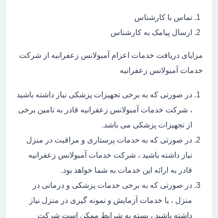
تماس با کارشناس
ارسال پیامک به کارشناس
مزایای دریافت خدمات اعزام آمبولانس زعفرانیه از شرکت
خدمات آمبولانس زعفرانیه
در صورتی که به برخی تجهیزات پزشکی نیاز داشته باشید
، شرکت خدمات آمبولانس زعفرانیه قادر به تامین برخی
از تجهیزات پزشکی می باشد.
در صورتی که به خدمات پرستاری و مراقبت در منزل
نیاز داشته باشید ، شرکت خدمات آمبولانس زعفرانیه
قادر به ارائه این خدمات به شما خواهد بود.
در صورتی که به برخی خدمات پزشکی و درمانی در
منزل ، یا خدمات آزمایش و نمونه گیری در منزل نیاز
داشته باشید ، بسته به شرایط ممکن است شرکت