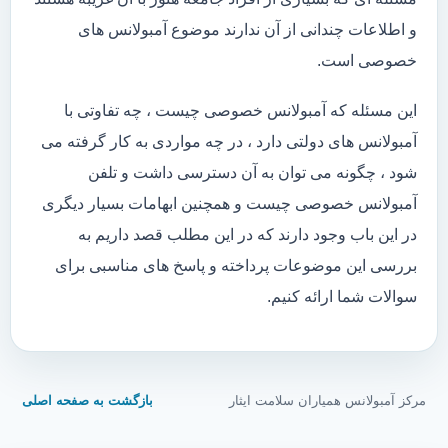
و اطلاعات چندانی از آن ندارند موضوع آمبولانس های
خصوصی است.
این مسئله که آمبولانس خصوصی چیست ، چه تفاوتی با
آمبولانس های دولتی دارد ، در چه مواردی به کار گرفته می
شود ، چگونه می توان به آن دسترسی داشت و تلفن
آمبولانس خصوصی چیست و همچنین ابهامات بسیار دیگری
در این باب وجود دارند که در این مطلب قصد داریم به
بررسی این موضوعات پرداخته و پاسخ های مناسبی برای
سوالات شما ارائه کنیم.
مرکز آمبولانس همیاران سلامت ایثار
بازگشت به صفحه اصلی