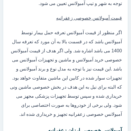
توجه به شهر و تیپ آمبولانس تعیین می شود.
قیمت آمبولانس خصوصی زعفرانیه
اگر منظور از قیمت آمبولانس تعرفه حمل بیمار توسط
آمبولانس باشد که در قسمت بالا به آن مورد که تعرفه سال
1400 می باشد اشاره شد. ولی اگر هدف از قیمت آمبولانس
خصوصی خرید آمبولانس و ماشین و تجهیزات آمبولانس می
باشد .این قیمت نیز با توجه به مدل نوع و برند آمبولانس و
تجهیزات سوار شده در کابین این ماشین متفاوت خواهد بود.
که البته برای نیل به این هدف در بخش خصوصی ماشین ونی
خریداری شده و سپس توسط تجهیزات پزشکی مجهز می
شود. ولی برخی از خودروها به صورت اختصاصی برای
آمبولانس خصوصی زعفرانیه تجهیز و خریداری شده اند.
آمبولانس خصوصی ارزان زعفرانیه