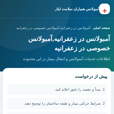
+
آمبولانس همیاران سلامت ایثار
صفحه اصلی
آمبولانس در زعفرانیه,آمبولانس خصوصی در زعفرانیه
آمبولانس در زعفرانیه,آمبولانس
خصوصی در زعفرانیه
اطلاعات خدمات آمبولانس و انتقال بیمار در این محدوده
پیش از درخواست
مبدأ و مقصد را دقیق اعلام کنید.
شرایط حرکتی بیمار و طبقه ساختمان را توضیح دهید.