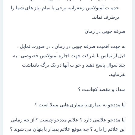
خدمات آمبولانس زعفرانیه برخی یا تمام نیاز های شما را
برطرف نماید.
صرفه جویی در زمان
به جهت اهمیت صرفه جویی در زمان ، در صورت تمایل ،
قبل از تماس با شرکت جهت اجاره آمبولانس خصوصی ، به
چند سوال پاسخ دهید و جواب آنها در یک برگه یادداشت
بفرمایید.
مبداء و مقصد کجاست ؟
آیا مددجو به بیماری یا بیماری هایی مبتلا است ؟
آیا مددجو علائمی دارد ؟ علائم مددجو چیست ؟ از چه زمانی
این علائم را دارد ؟ چه موقع علائم پدیدار یا پنهان می شوند ؟