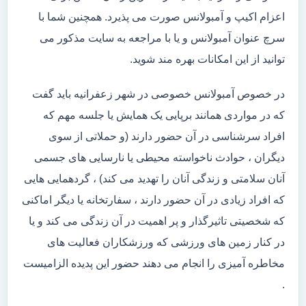
اعزام اکیپ و آمبولانس صورت می پذیرد. همچنین شما با
سرچ عنوان آمبولانس و یا با مراجعه به سایت مذکور می
توانید از این امکانات بهره مند شوید.
در خصوص آمبولانس خصوصی در شهر زعفرانیه باید گفت
که در مواردی همانند برپایی یک همایش یا جلسه مهم که
افراد سرشناسی در آن حضور دارند (و حملاتی از سوی
دیگران ، حوادث ناخواسته محیطی یا نارسایی های جسمی
آنان سلامتی و زندگی آنان را تهدید می کند) ، گردهمایی هایی
که افراد زیادی در آن حضور دارند ، سفارتخانه یا دیگر اماکنی
که شخصیتی تاثیرگذار و پر اهمیت در آن زندگی می کند و یا
در کنار زمین های ورزشی که ورزشکاران فعالیت های
مخاطره آمیزی را انجام می دهند حضور این پدیده الزامیست
.