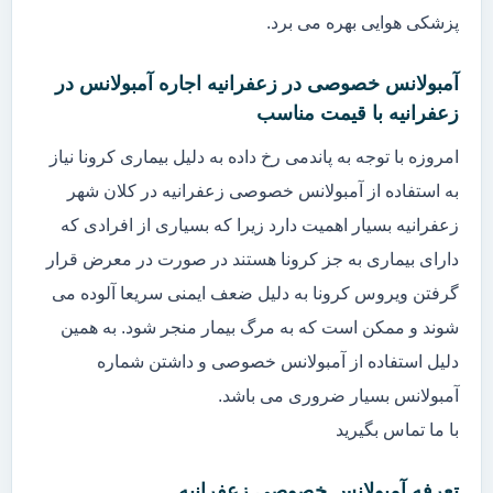
پزشکی هوایی بهره می برد.
آمبولانس خصوصی در زعفرانیه اجاره آمبولانس در
زعفرانیه با قیمت مناسب
امروزه با توجه به پاندمی رخ داده به دلیل بیماری کرونا نیاز
به استفاده از آمبولانس خصوصی زعفرانیه در کلان شهر
زعفرانیه بسیار اهمیت دارد زیرا که بسیاری از افرادی که
دارای بیماری به جز کرونا هستند در صورت در معرض قرار
گرفتن ویروس کرونا به دلیل ضعف ایمنی سریعا آلوده می
شوند و ممکن است که به مرگ بیمار منجر شود. به همین
دلیل استفاده از آمبولانس خصوصی و داشتن شماره
آمبولانس بسیار ضروری می باشد.
با ما تماس بگیرید
تعرفه آمبولانس خصوصی زعفرانیه