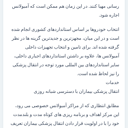
رسانی مهیا کنند. در این زمان هم ممکن است که آمبولانس
اجاره شود.
انتخاب خودروها بر اساس استانداردهای کشوری انجام شده
است و در این میان، مجهزترین و جدیدترین گزینه ها در نظر
گرفته شده اند. برای تامین و انتخاب تجهیزات داخلی
آمبولانس ها، علاوه بر داشتن استانداردهای اجباری داخلی،
سایر استانداردهای بین المللی مورد توجه در انتقال پزشکی
را نیز لحاظ شده است.
خدمات
انتقال پزشکی بیماران با دسترسی شبانه روزی
مطابق انتظاری که از مراکز آمبولانس خصوصی می رود،
این مرکز اهداف و برنامه ریزی های کوتاه مدت و بلندمدت
خود را با در اولویت قرار دادن انتقال پزشکی بیماران تعریف