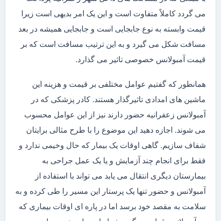
می گردد کاملاً متفاوت است و این یک امر بدیهی است زیرا
قیمت وابسته به نوع جابجایی است و جابجایی همیشه در بعد
مسافت شکل می گیرد و به این ترتیب مسافت است که بر
قیمت آمبولانس خصوصی تاثیر می گذارد.
همانطور که گفتیم عوامل مختلفی بر قیمت و هزینه این
ماشین های امدادی تاثیرگذار هستند. کادر پزشکی که در
آمبولانس زعفرانیه حضور دارند نیز از این عوامل محسوب
می شوند. اجازه دهید این موضوع را با طرح مثالی برایتان
شفاف سازیم. گاهی اوقات یک بیمار که حال وخیمی ندارد و
فقط برای انجام چند آزمایش و یا یک عمل جراحی به
بیمارستان دیگری انتقال می یابد می تواند با استفاده از
آمبولانس و حضور تنها یک پرستار این مسیر را طی کرده و به
سلامت به مقصد خود برسد اما در پاره ای اوقات بیماری که