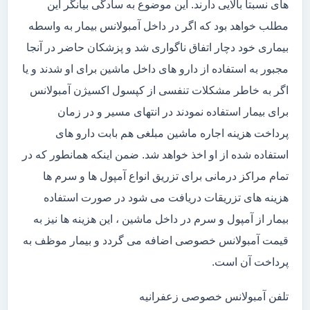
های نسبتاً بالایی دارند. این موضوع به سادگی بیانگر این
مطلب خواهد بود که اگر در داخل آمبولانس بیمار به واسطه
بیماری خود دچار اتفاق ناگواری شد و پزشکان حاضر در آنجا
مجبور به استفاده از دارو های داخل ماشین برای او شدند و یا
اگر به خاطر مشکلات تنفسی از کپسول اکسیژن آمبولانس
برای بیمار استفاده نمودند در انتهای مسیر و در زمان
پرداخت هزینه اجاره ماشین مبلغی هم بابت دارو های
استفاده شده از او اخذ خواهد شد. ضمن اینکه همانطور که در
تمام مراکز درمانی برای تزریق انواع آمپول ها و سرم ها
هزینه های تزریقات دریافت می شود در صورت استفاده
بیمار از آمپول و سرم در داخل ماشین ، این هزینه ها نیز به
قیمت آمبولانس خصوصی اضافه می گردد و بیمار موظف به
پرداخت آن است.
تلفن آمبولانس خصوصی زعفرانیه