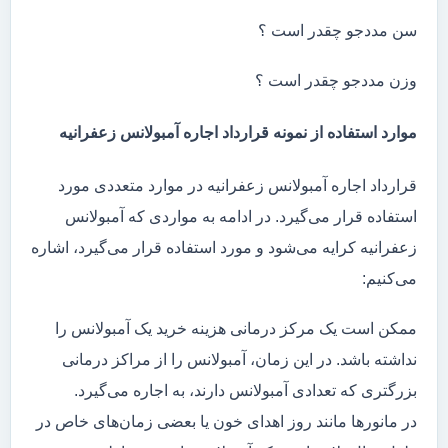
سن مددجو چقدر است ؟
وزن مددجو چقدر است ؟
موارد استفاده از نمونه قرارداد اجاره آمبولانس زعفرانیه
قرارداد اجاره آمبولانس زعفرانیه در موارد متعددی مورد
استفاده قرار می‌گیرد. در ادامه به مواردی که آمبولانس
زعفرانیه کرایه می‌شود و مورد استفاده قرار می‌گیرد، اشاره
می‌کنیم:
ممکن است یک مرکز درمانی هزینه خرید یک آمبولانس را
نداشته باشد. در این زمان، آمبولانس را از مراکز درمانی
بزرگتری که تعدادی آمبولانس دارند، به اجاره می‌گیرد.
در مانور‌ها مانند روز اهدای خون یا بعضی زمان‌های خاص در