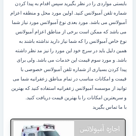
بایستی مواردی را در نظر بگیرید سپس اقدام به پیدا کردن
شماره تلفن آمبولانس کنید. اولین مورد محل و منطقه اعزام
آمبولانس می باشد. مورد بعدی نوع آمبولانس مورد نیاز شما
می باشد که ممکن است برخی از مناطق اعزام آمبولانس
نوع خاص آمبولانس را که شما نیاز دارید نداشته باشند به
همین دلیل باید در سرچ خود این مورد را نیز مد نظر داشته
باشد. و مورد سوم قیمت این خدمات می باشد. ولی برای
پیدا کردن بسیاری از شماره تلفن آمبولانس خصوصی با
قیمت و امکانات مناسب در تمام مناطق زعفرانیه شما می
توانید از موسسه آمبولانس زعفرانیه استفاده کنید که بهترین
و سریعترین امکانات را با بهترین قیمت دریافت کنید.
با ما تماس بگیرید