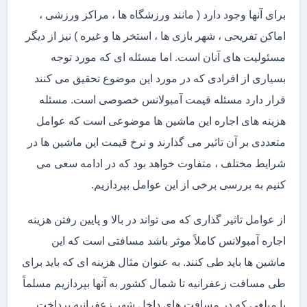
برای آنها وجود دارد ( مانند ورزشگاه ها ، مراکز ورزشی ،
اماکن تفریحی ، شهر بازی ها ، استخر ها و غیره ) نیز از دیگر
مسئولیت های آنان است. اما مسئله ای که مورد توجه
بسیاری از افرادی که در مورد این موضوع تحقیق می کنند
قرار دارد مسئله قیمت آمبولانس خصوصی است. مسئله
هزینه های اجاره این ماشین ها موضوعی است که عوامل
متعددی بر آن تاثیر می گذارند و نرخ قیمت این ماشین ها در
شرایط مختلف ، متفاوت خواهد بود که در ادامه سعی می
کنیم به بررسی برخی از این عوامل بپردازیم.
از عوامل تاثیر گذاری که می تواند در بالا و پایین رفتن هزینه
اجاره آمبولانس کاملاً موثر باشد مسافتی است که این
ماشین ها باید طی کنند. به عنوان مثال هزینه ای که باید برای
طی مسافت زعفرانیه تا شمال کشور به آنها بپردازیم مسلماً
با مبلغی که در مسافت های داخل شهر زعفرانیه پرداخت