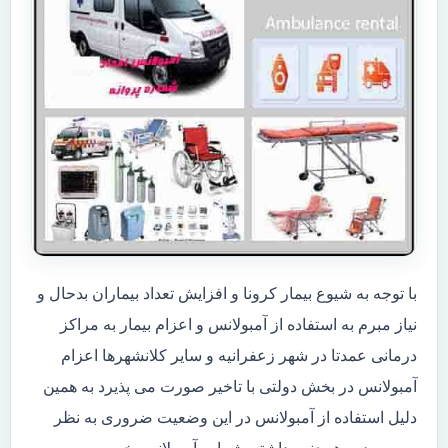
با توجه به شیوع بیمار کرونا و افزایش تعداد بیماران بدحال و
نیاز مبرم به استفاده از آمبولانس و اعزام بیمار به مراکز
درمانی عمدتا در شهر زعفرانیه و سایر کلانشهرها اعزام
آمبولانس در بخش دولتی با تاخیر صورت می پذیرد به همین
دلیل استفاده از آمبولانس در این وضعیت ضروری به نظر