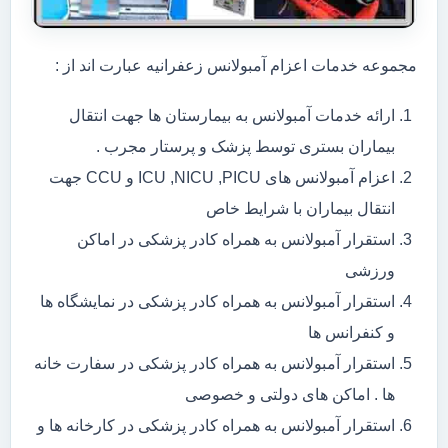
مجموعه خدمات اعزام آمبولانس زعفرانیه عبارت اند از :
ارائه خدمات آمبولانس به بیمارستان ها جهت انتقال
بیماران بستری توسط پزشک و پرستار مجرب .
اعزام آمبولانس های ICU ,NICU ,PICU و CCU جهت
انتقال بیماران با شرایط خاص
استقرار آمبولانس به همراه کادر پزشکی در اماکن
ورزشی
استقرار آمبولانس به همراه کادر پزشکی در نمایشگاه ها
و کنفرانس ها
استقرار آمبولانس به همراه کادر پزشکی در سفارت خانه
ها . اماکن های دولتی و خصوصی
استقرار آمبولانس به همراه کادر پزشکی در کارخانه ها و