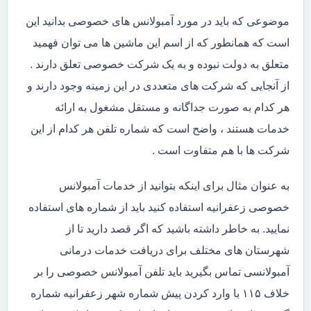
موضوعی که باید در مورد آمبولانس های خصوصی بدانید این
است که همانطور که از اسم این ماشین ها می توان فهمید
متعلق به دولت نبوده و به یک شرکت خصوصی تعلق دارند .
از آنجایی که شرکت های متعددی در این زمینه وجود دارند و
هر کدام به صورت جداگانه و مستقل مشغول به ارائه
خدمات هستند ، واضح است که شماره تلفن هر کدام از این
شرکت ها با هم متفاوت است .
به عنوان مثال برای اینکه بتوانید از خدمات آمبولانس
خصوصی زعفرانیه استفاده کنید باید از شماره های استفاده
نمایید. به خاطر داشته باشید که اگر قصد دارید تا از
شهرستان های مختلف برای دریافت خدمات درمانی
آمبولانسی تماس بگیرید باید تلفن آمبولانس خصوصی را بر
خلاف ۱۱۵ با وارد کردن پیش شماره شهر زعفرانیه شماره