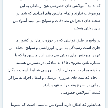
که بدانید آمبولانس های خصوصی هیچ ارتباطی به این
موضوعات ندارند و تمام ماشین های امدادی که شما در
صحنه های دلخراش تصادفات و سوانح می بینید آمبولانس
های دولتی هستند.
در واقع بر طبق قوانینی که در حوزه درمان در کشور ما
جاری است رسیدگی به موارد اورژانسی و سوانح مختلف بر
عهده آمبولانس های دولتی می باشد. این ماشین ها که با
شماره تلفن معروف ۱۱۵ به سادگی در دسترس هستند
وظیفه مراجعه به محل حادثه ، بررسی شرایط آسیب دیدگان
، انجام فعالیت های ضروری پزشکی و انتقال افراد به مراکز
رمانی در اسرع وقت را به عهده دارند .
قیمت آمبولانس خصوصی
همانطور که اطلاع دارید آمبولانس ماشینی است که عموماً