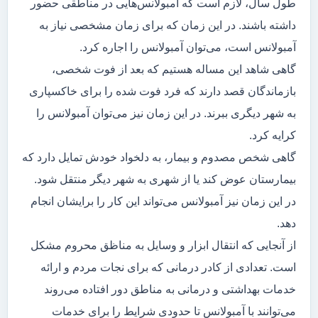
طول سال، لازم است که آمبولانس‌هایی در مناطقی حضور
داشته باشند. در این زمان که برای زمان مشخصی نیاز به
آمبولانس است، می‌توان آمبولانس را اجاره کرد.
گاهی شاهد این مساله هستیم که بعد از فوت شخصی،
بازماندگان قصد دارند که فرد فوت شده را برای خاکسپاری
به شهر دیگری ببرند. در این زمان نیز می‌توان آمبولانس را
کرایه کرد.
گاهی شخص مصدوم و بیمار، به دلخواد خودش تمایل دارد که
بیمارستان عوض کند یا از شهری به شهر دیگر منتقل شود.
در این زمان نیز آمبولانس می‌تواند این کار را برایشان انجام
دهد.
از آنجایی که انتقال ابزار و وسایل به مناظق محروم مشکل
است. تعدادی از کادر درمانی که برای نجات مردم و ارائه
خدمات بهداشتی و درمانی به مناطق دور افتاده می‌روند
می‌توانند با آمبولانس تا حدودی شرایط را برای خدمات