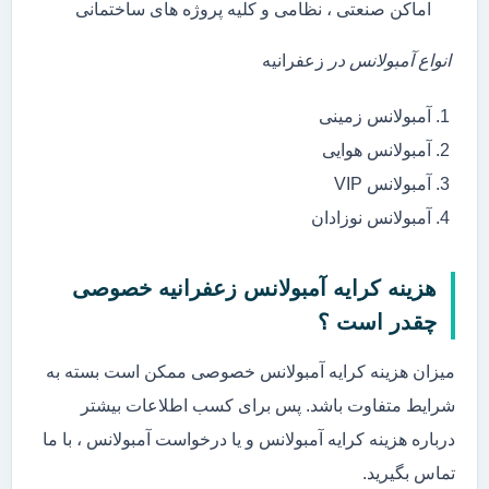
اماکن صنعتی ، نظامی و کلیه پروژه های ساختمانی
انواع آمبولانس در
زعفرانیه
آمبولانس زمینی
آمبولانس هوایی
آمبولانس VIP
آمبولانس نوزادان
هزینه کرایه آمبولانس زعفرانیه خصوصی
چقدر است ؟
میزان هزینه کرایه آمبولانس خصوصی ممکن است بسته به
شرایط متفاوت باشد. پس برای کسب اطلاعات بیشتر
درباره هزینه کرایه آمبولانس و یا درخواست آمبولانس ، با ما
تماس بگیرید.