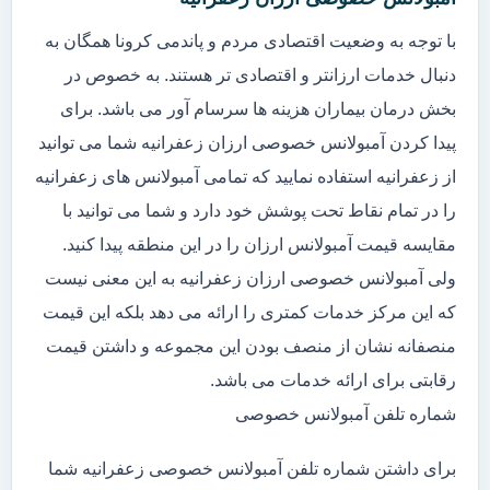
با توجه به وضعیت اقتصادی مردم و پاندمی کرونا همگان به
دنبال خدمات ارزانتر و اقتصادی تر هستند. به خصوص در
بخش درمان بیماران هزینه ها سرسام آور می باشد. برای
پیدا کردن آمبولانس خصوصی ارزان زعفرانیه شما می توانید
از زعفرانیه استفاده نمایید که تمامی آمبولانس های زعفرانیه
را در تمام نقاط تحت پوشش خود دارد و شما می توانید با
مقایسه قیمت آمبولانس ارزان را در این منطقه پیدا کنید.
ولی آمبولانس خصوصی ارزان زعفرانیه به این معنی نیست
که این مرکز خدمات کمتری را ارائه می دهد بلکه این قیمت
منصفانه نشان از منصف بودن این مجموعه و داشتن قیمت
رقابتی برای ارائه خدمات می باشد.
شماره تلفن آمبولانس خصوصی
برای داشتن شماره تلفن آمبولانس خصوصی زعفرانیه شما