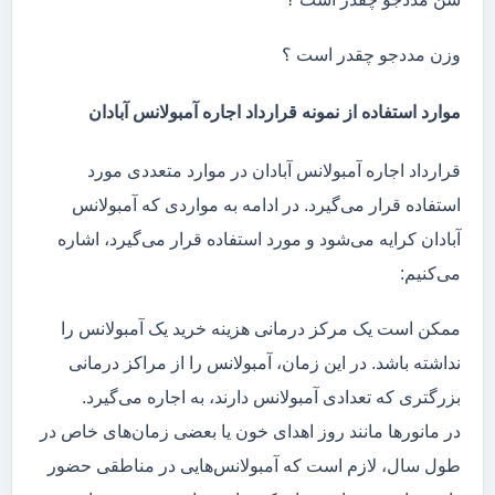
وزن مددجو چقدر است ؟
موارد استفاده از نمونه قرارداد اجاره آمبولانس آبادان
قرارداد اجاره آمبولانس آبادان در موارد متعددی مورد
استفاده قرار می‌گیرد. در ادامه به مواردی که آمبولانس
آبادان کرایه می‌شود و مورد استفاده قرار می‌گیرد، اشاره
می‌کنیم:
ممکن است یک مرکز درمانی هزینه خرید یک آمبولانس را
نداشته باشد. در این زمان، آمبولانس را از مراکز درمانی
بزرگتری که تعدادی آمبولانس دارند، به اجاره می‌گیرد.
در مانور‌ها مانند روز اهدای خون یا بعضی زمان‌های خاص در
طول سال، لازم است که آمبولانس‌هایی در مناطقی حضور