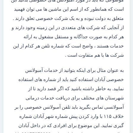
است که همانطور که از اسم این ماشین ها می توان فهمید
متعلق به دولت نبوده و به یک شرکت خصوصی تعلق دارند .
از آنجایی که شرکت های متعددی در این زمینه وجود دارند و
هر کدام به صورت جداگانه و مستقل مشغول به ارائه
خدمات هستند ، واضح است که شماره تلفن هر کدام از این
شرکت ها با هم متفاوت است .
به عنوان مثال برای اینکه بتوانید از خدمات آمبولانس
خصوصی آبادان استفاده کنید باید از شماره های استفاده
نمایید. به خاطر داشته باشید که اگر قصد دارید تا از
شهرستان های مختلف برای دریافت خدمات درمانی
آمبولانسی تماس بگیرید باید تلفن آمبولانس خصوصی را بر
خلاف ۱۱۵ با وارد کردن پیش شماره شهر آبادان شماره
گیری نمایید. این موضوع برای افرادی که در داخل آبادان