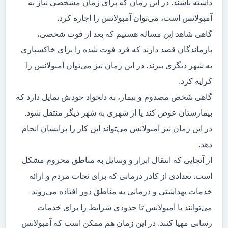
داشته باشند. در این زمان که برای زمان مشخصی نیاز به
آمبولانس است، می‌توان آمبولانس را اجاره کرد.
گاهی شاهد این مساله هستیم که بعد از فوت شخصی،
بازماندگان قصد دارند که فرد فوت شده را برای خاکسپاری
به شهر دیگری ببرند. در این زمان نیز می‌توان آمبولانس را
کرایه کرد.
گاهی شخص مصدوم و بیمار، به دلخواد خودش تمایل دارد که
بیمارستان عوض کند یا از شهری به شهر دیگر منتقل شود.
در این زمان نیز آمبولانس می‌تواند این کار را برایشان انجام
دهد.
از آنجایی که انتقال ابزار و وسایل به مناظق محروم مشکل
است. تعدادی از کادر درمانی که برای نجات مردم و ارائه
خدمات بهداشتی و درمانی به مناطق دور افتاده می‌روند
می‌توانند با آمبولانس تا حدودی شرایط را برای خدمات
رسانی مهیا کنند. در این زمان هم ممکن است که آمبولانس