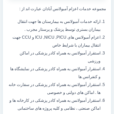
مجموعه خدمات اعزام آمبولانس آبادان عبارت اند از :
ارائه خدمات آمبولانس به بیمارستان ها جهت انتقال
بیماران بستری توسط پزشک و پرستار مجرب .
اعزام آمبولانس های ICU ,NICU ,PICU و CCU جهت
انتقال بیماران با شرایط خاص
استقرار آمبولانس به همراه کادر پزشکی در اماکن
ورزشی
استقرار آمبولانس به همراه کادر پزشکی در نمایشگاه ها
و کنفرانس ها
استقرار آمبولانس به همراه کادر پزشکی در سفارت خانه
ها . اماکن های دولتی و خصوصی
استقرار آمبولانس به همراه کادر پزشکی در کارخانه ها و
اماکن صنعتی ، نظامی و کلیه پروژه های ساختمانی