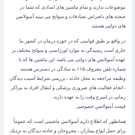
موضوعات ندارند و تمام ماشین های امدادی که شما در
صحنه های دلخراش تصادفات و سوانح می بینید آمبولانس
های دولتی هستند.
در واقع بر طبق قوانینی که در حوزه درمان در کشور ما
جاری است رسیدگی به موارد اورژانسی و سوانح مختلف بر
عهده آمبولانس های دولتی می باشد. این ماشین ها که با
شماره تلفن معروف ۱۱۵ به سادگی در دسترس هستند
وظیفه مراجعه به محل حادثه ، بررسی شرایط آسیب دیدگان
، انجام فعالیت های ضروری پزشکی و انتقال افراد به مراکز
رمانی در اسرع وقت را به عهده دارند .
قیمت آمبولانس خصوصی
همانطور که اطلاع دارید آمبولانس ماشینی است که عموماً
برای حمل انواع بیماران ، مجروحان و حادثه دیدگان به نزدیک