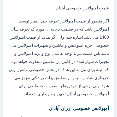
قیمت آمبولانس خصوصی آبادان
اگر منظور از قیمت آمبولانس تعرفه حمل بیمار توسط
آمبولانس باشد که در قسمت بالا به آن مورد که تعرفه سال
1400 می باشد اشاره شد. ولی اگر هدف از قیمت آمبولانس
خصوصی خرید آمبولانس و ماشین و تجهیزات آمبولانس می
باشد .این قیمت نیز با توجه به مدل نوع و برند آمبولانس و
تجهیزات سوار شده در کابین این ماشین متفاوت خواهد بود.
که البته برای نیل به این هدف در بخش خصوصی ماشین ونی
خریداری شده و سپس توسط تجهیزات پزشکی مجهز می
شود. ولی برخی از خودروها به صورت اختصاصی برای
آمبولانس خصوصی آبادان تجهیز و خریداری شده اند.
آمبولانس خصوصی ارزان آبادان