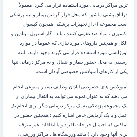
ترین مراکز درمانی مورد استفاده قرار می گیرد. معمولاً
دراتاق پشتی ماشین که محل قرار گرفتن بیمار و تیم پزشکی
است مجموعه ای از تجهیزات پزشکی همچون کپسول
اکسیژن ، مواد ضدعفونی کننده ، باند ، گاز استریل ، بتادین و
الکل و همچنین داروهای مورد نیازی که عموماً در موارد
اورژانسی مورد استفاده قرار می گیرند وجود دارند. البته
رسیدن به محل حضور بیمار و انتقال او به مرکز درمانی تنها
یکی از کارهای آمبولانس خصوصی آبادان است.
آمبولانس های خصوصی آبادان وظایف بسیار متنوعی انجام
می دهند که به عنوان نمونه می توانیم به انتقال بیماران از
یک مجموعه پزشکی به یک مرکز درمانی دیگر برای انجام یک
عمل و یا یک آزمایش خاص اشاره کنیم ؛ همچنین حضور در
اماکنی که احتمال جراحات افراد و یا اتفاقات غیر مترقبه
برای آنها وجود دارد ( مانند ورزشگاه ها ، مراکز ورزشی ،