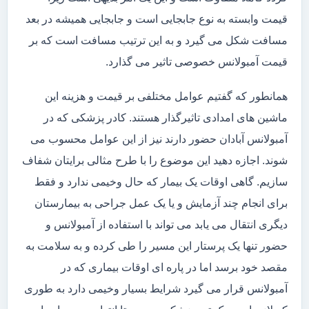
قیمت وابسته به نوع جابجایی است و جابجایی همیشه در بعد
مسافت شکل می گیرد و به این ترتیب مسافت است که بر
قیمت آمبولانس خصوصی تاثیر می گذارد.
همانطور که گفتیم عوامل مختلفی بر قیمت و هزینه این
ماشین های امدادی تاثیرگذار هستند. کادر پزشکی که در
آمبولانس آبادان حضور دارند نیز از این عوامل محسوب می
شوند. اجازه دهید این موضوع را با طرح مثالی برایتان شفاف
سازیم. گاهی اوقات یک بیمار که حال وخیمی ندارد و فقط
برای انجام چند آزمایش و یا یک عمل جراحی به بیمارستان
دیگری انتقال می یابد می تواند با استفاده از آمبولانس و
حضور تنها یک پرستار این مسیر را طی کرده و به سلامت به
مقصد خود برسد اما در پاره ای اوقات بیماری که در
آمبولانس قرار می گیرد شرایط بسیار وخیمی دارد به طوری