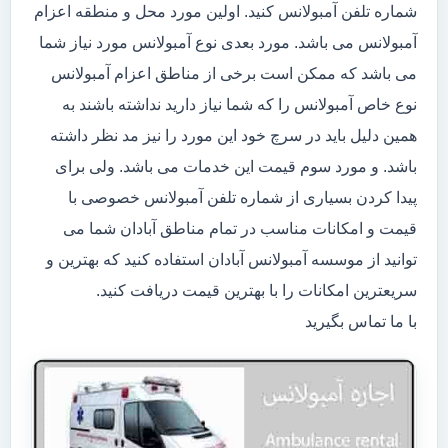
شماره تلفن آمبولانس کنید. اولین مورد محل و منطقه اعزام
آمبولانس می باشد. مورد بعدی نوع آمبولانس مورد نیاز شما
می باشد که ممکن است برخی از مناطق اعزام آمبولانس
نوع خاص آمبولانس را که شما نیاز دارید نداشته باشند به
همین دلیل باید در سرچ خود این مورد را نیز مد نظر داشته
باشد. و مورد سوم قیمت این خدمات می باشد. ولی برای
پیدا کردن بسیاری از شماره تلفن آمبولانس خصوصی با
قیمت و امکانات مناسب در تمام مناطق آبادان شما می
توانید از موسسه آمبولانس آبادان استفاده کنید که بهترین و
سریعترین امکانات را با بهترین قیمت دریافت کنید.
با ما تماس بگیرید