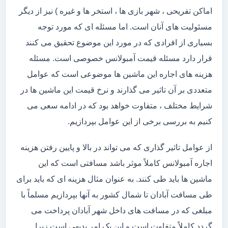
اماکن تفریحی ، شهر بازی ها ، استخر ها و غیره ) نیز از دیگر
مسئولیت های آنان است. اما مسئله ای که مورد توجه
بسیاری از افرادی که در مورد این موضوع تحقیق می کنند
قرار دارد مسئله قیمت آمبولانس خصوصی است. مسئله
هزینه های اجاره این ماشین ها موضوعی است که عوامل
متعددی بر آن تاثیر می گذارند و نرخ قیمت این ماشین ها در
شرایط مختلف ، متفاوت خواهد بود که در ادامه سعی می
کنیم به بررسی برخی از این عوامل بپردازیم.
از عوامل تاثیر گذاری که می تواند در بالا و پایین رفتن هزینه
اجاره آمبولانس کاملاً موثر باشد مسافتی است که این
ماشین ها باید طی کنند. به عنوان مثال هزینه ای که باید برای
طی مسافت آبادان تا شمال کشور به آنها بپردازیم مسلماً با
مبلغی که در مسافت های داخل شهر آبادان پرداخت می
گردد کاملاً متفاوت است و این یک امر بدیهی است زیرا