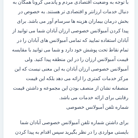
با توجه به وضعیت اقتصادی مردم و پاندمی کرونا همگان به
دنبال خدمات ارزانتر و اقتصادی تر هستند. به خصوص در
بخش درمان بیماران هزینه ها سرسام آور می باشد. برای
پیدا کردن آمبولانس خصوصی ارزان آبادان شما می توانید از
آبادان استفاده نمایید که تمامی آمبولانس های آبادان را در
تمام نقاط تحت پوشش خود دارد و شما می توانید با مقایسه
قیمت آمبولانس ارزان را در این منطقه پیدا کنید. ولی
آمبولانس خصوصی ارزان آبادان به این معنی نیست که این
مرکز خدمات کمتری را ارائه می دهد بلکه این قیمت
منصفانه نشان از منصف بودن این مجموعه و داشتن قیمت
رقابتی برای ارائه خدمات می باشد.
شماره تلفن آمبولانس خصوصی
برای داشتن شماره تلفن آمبولانس خصوصی آبادان شما
بایستی مواردی را در نظر بگیرید سپس اقدام به پیدا کردن