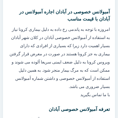
آمبولانس خصوصی در آبادان اجاره آمبولانس در
آبادان با قیمت مناسب
امروزه با توجه به پاندمی رخ داده به دلیل بیماری کرونا نیاز
به استفاده از آمبولانس خصوصی آبادان در کلان شهر آبادان
بسیار اهمیت دارد زیرا که بسیاری از افرادی که دارای
بیماری به جز کرونا هستند در صورت در معرض قرار گرفتن
ویروس کرونا به دلیل ضعف ایمنی سریعا آلوده می شوند و
ممکن است که به مرگ بیمار منجر شود. به همین دلیل
استفاده از آمبولانس خصوصی و داشتن شماره آمبولانس
بسیار ضروری می باشد.
با ما تماس بگیرید
تعرفه آمبولانس خصوصی آبادان