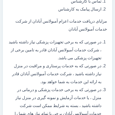
تماس با کارشناس
ارسال پیامک به کارشناس
مزایای دریافت خدمات اعزام آمبولانس آبادان از شرکت
خدمات آمبولانس آبادان
در صورتی که به برخی تجهیزات پزشکی نیاز داشته باشید
، شرکت خدمات آمبولانس آبادان قادر به تامین برخی از
تجهیزات پزشکی می باشد.
در صورتی که به خدمات پرستاری و مراقبت در منزل
نیاز داشته باشید ، شرکت خدمات آمبولانس آبادان قادر
به ارائه این خدمات به شما خواهد بود.
در صورتی که به برخی خدمات پزشکی و درمانی در
منزل ، یا خدمات آزمایش و نمونه گیری در منزل نیاز
داشته باشید ، بسته به شرایط ممکن است شرکت
خدمات آمبولانس آبادان برخی یا تمام نیاز های شما را