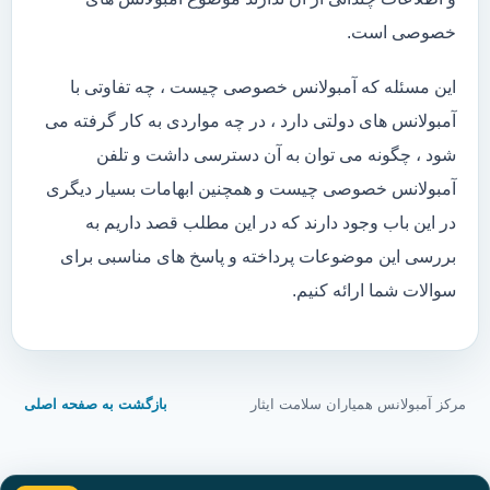
خصوصی است.
این مسئله که آمبولانس خصوصی چیست ، چه تفاوتی با
آمبولانس های دولتی دارد ، در چه مواردی به کار گرفته می
شود ، چگونه می توان به آن دسترسی داشت و تلفن
آمبولانس خصوصی چیست و همچنین ابهامات بسیار دیگری
در این باب وجود دارند که در این مطلب قصد داریم به
بررسی این موضوعات پرداخته و پاسخ های مناسبی برای
سوالات شما ارائه کنیم.
مرکز آمبولانس همیاران سلامت ایثار
بازگشت به صفحه اصلی