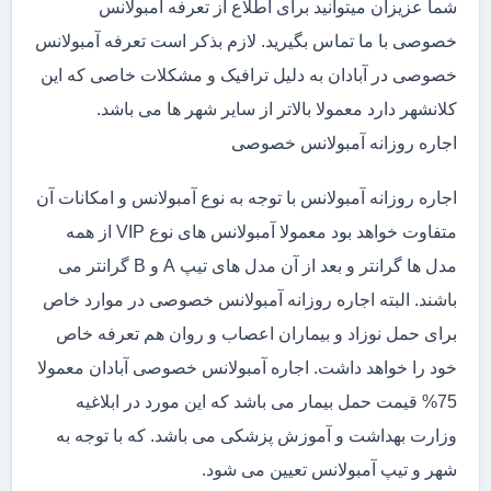
شما عزیزان میتوانید برای اطلاع از تعرفه آمبولانس
خصوصی با ما تماس بگیرید. لازم بذکر است تعرفه آمبولانس
خصوصی در آبادان به دلیل ترافیک و مشکلات خاصی که این
کلانشهر دارد معمولا بالاتر از سایر شهر ها می باشد.
اجاره روزانه آمبولانس خصوصی
اجاره روزانه آمبولانس با توجه به نوع آمبولانس و امکانات آن
متفاوت خواهد بود معمولا آمبولانس های نوع VIP از همه
مدل ها گرانتر و بعد از آن مدل های تیپ A و B گرانتر می
باشند. البته اجاره روزانه آمبولانس خصوصی در موارد خاص
برای حمل نوزاد و بیماران اعصاب و روان هم تعرفه خاص
خود را خواهد داشت. اجاره آمبولانس خصوصی آبادان معمولا
75% قیمت حمل بیمار می باشد که این مورد در ابلاغیه
وزارت بهداشت و آموزش پزشکی می باشد. که با توجه به
شهر و تیپ آمبولانس تعیین می شود.