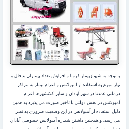
با توجه به شیوع بیمار کرونا و افزایش تعداد بیماران بدحال و
نیاز مبرم به استفاده از آمبولانس و اعزام بیمار به مراکز
درمانی عمدتا در شهر آبادان و سایر کلانشهرها اعزام
آمبولانس در بخش دولتی با تاخیر صورت می پذیرد به همین
دلیل استفاده از آمبولانس در این وضعیت ضروری به نظر
می رسد. و همچنین داشتن شماره آمبولانس خصوصی آبادان