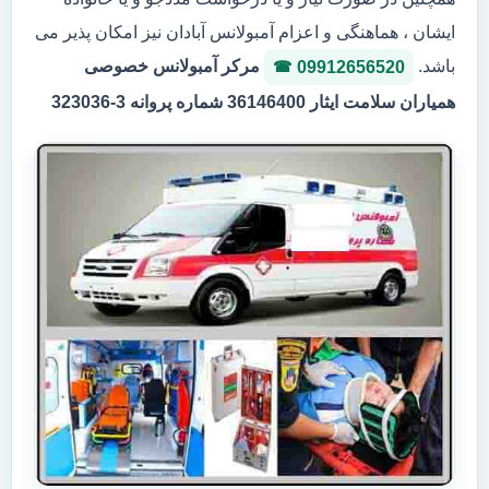
ایشان ، هماهنگی و اعزام آمبولانس آبادان نیز امکان پذیر می
باشد.
مرکر آمبولانس خصوصی
09912656520
همیاران سلامت ایثار 36146400 شماره پروانه 3-323036