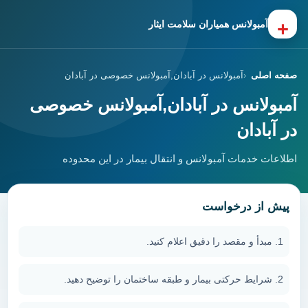
+
آمبولانس همیاران سلامت ایثار
صفحه اصلی
آمبولانس در آبادان,آمبولانس خصوصی در آبادان
آمبولانس در آبادان,آمبولانس خصوصی
در آبادان
اطلاعات خدمات آمبولانس و انتقال بیمار در این محدوده
پیش از درخواست
مبدأ و مقصد را دقیق اعلام کنید.
شرایط حرکتی بیمار و طبقه ساختمان را توضیح دهید.