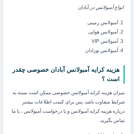
انواع آمبولانس در
آبادان
آمبولانس زمینی
آمبولانس هوایی
آمبولانس VIP
آمبولانس نوزادان
هزینه کرایه آمبولانس آبادان خصوصی چقدر
است ؟
میزان هزینه کرایه آمبولانس خصوصی ممکن است بسته به
شرایط متفاوت باشد. پس برای کسب اطلاعات بیشتر
درباره هزینه کرایه آمبولانس و یا درخواست آمبولانس ، با ما
تماس بگیرید.