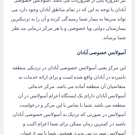
نیز امروزه یکی از ضروریات می باشد. آمبولانس خصوصی
آبادان با توجه به این که در تمام مناطق آبادان وجود دارد می
تواند سریعا به بیمار شما رسیدگی کرده و آن را به نزدیکترین
بیمارستان دولتی ویا خصوصی و یا هر مرکز درمانی مد نظر
شما برساند.
آمبولانس خصوصی آبادان
این مرکز یعنی آمبولانس خصوصی آبادان در نزدیکی منطقه
نامبرده در آبادان واقع شده است و برای ارائه خدمات به
متقاضیان آن منطقه آماده می باشد. مرکز خدماتی
آمبولانس آبادان دارای یک ایستگاه اعزام آمبولانس در آن
منطقه می باشد. شما با تماس با این مرکز و درخواست
آمبولانس در صورتی که نزدیک به آمبولانس خصوصی آبادان
باشید در کمترین زمان ممکن برای شما اعزام اکیپ و
آمبولانس صورت می پذیرد. همچنین شما با سرچ عنوان