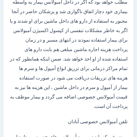
مطلب خواهد بود که اگر در داخل آمبولانس بیمار به واسطه
بیماری خود دچار اتفاق ناگواری شد و پزشکان حاضر در آنجا
مجبور به استفاده از دارو های داخل ماشین برای او شدند و یا
اگر به خاطر مشکلات تنفسی از کپسول اکسیژن آمبولانس
برای بیمار استفاده نمودند در انتهای مسیر و در زمان
پرداخت هزینه اجاره ماشین مبلغی هم بابت دارو های
استفاده شده از او اخذ خواهد شد. ضمن اینکه همانطور که در
تمام مراکز درمانی برای تزریق انواع آمپول ها و سرم ها
هزینه های تزریقات دریافت می شود در صورت استفاده
بیمار از آمپول و سرم در داخل ماشین ، این هزینه ها نیز به
قیمت آمبولانس خصوصی اضافه می گردد و بیمار موظف به
پرداخت آن است.
تلفن آمبولانس خصوصی آبادان
موضوعی که باید در مورد آمبولانس های خصوصی بدانید این