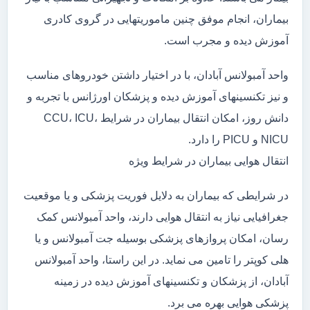
بیماران، انجام موفق چنین ماموریتهایی در گروی کادری
آموزش دیده و مجرب است.
واحد آمبولانس آبادان، با در اختیار داشتن خودروهای مناسب
و نیز تکنسینهای آموزش دیده و پزشکان اورژانس با تجربه و
دانش روز، امکان انتقال بیماران در شرایط CCU، ICU،
NICU و PICU را دارد.
انتقال هوایی بیماران در شرایط ویژه
در شرایطی که بیماران به دلایل فوریت پزشکی و یا موقعیت
جغرافیایی نیاز به انتقال هوایی دارند، واحد آمبولانس کمک
رسان، امکان پروازهای پزشکی بوسیله جت آمبولانس و یا
هلی کوپتر را تامین می نماید. در این راستا، واحد آمبولانس
آبادان، از پزشکان و تکنسینهای آموزش دیده در زمینه
پزشکی هوایی بهره می برد.