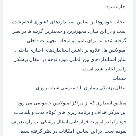
اجاره شود.
انتخاب خودروها بر اساس استانداردهای کشوری انجام شده
است و در این میان، مجهزترین و جدیدترین گزینه ها در نظر
گرفته شده اند. برای تامین و انتخاب تجهیزات داخلی
آمبولانس ها، علاوه بر داشتن استانداردهای اجباری داخلی،
سایر استانداردهای بین المللی مورد توجه در انتقال پزشکی
را نیز لحاظ شده است.
خدمات
انتقال پزشکی بیماران با دسترسی شبانه روزی
مطابق انتظاری که از مراکز آمبولانس خصوصی می رود،
این مرکز اهداف و برنامه ریزی های کوتاه مدت و بلندمدت
خود را با در اولویت قرار دادن انتقال پزشکی بیماران تعریف
نموده است. بر این اساس، امکانات در نظر گرفته شده،