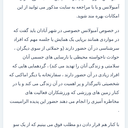
آمبولانس و یا با مراجعه به سایت مذکور می توانید از این
امکانات بهره مند شوید.
در خصوص آمبولانس خصوصی در شهر آبادان باید گفت که
در مواردی همانند برپایی یک همایش یا جلسه مهم که افراد
سرشناسی در آن حضور دارند (و حملاتی از سوی دیگران ،
حوادث ناخواسته محیطی یا نارسایی های جسمی آنان
سلامتی و زندگی آنان را تهدید می کند) ، گردهمایی هایی که
افراد زیادی در آن حضور دارند ، سفارتخانه یا دیگر اماکنی که
شخصیتی تاثیرگذار و پر اهمیت در آن زندگی می کند و یا در
کنار زمین های ورزشی که ورزشکاران فعالیت های
مخاطره آمیزی را انجام می دهند حضور این پدیده الزامیست
.
با کنار هم قرار دادن دو مطلب فوق می بینیم که از یک سو