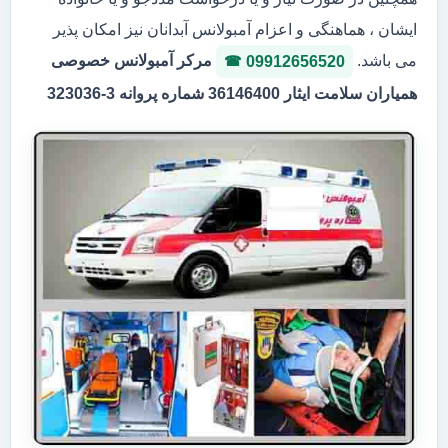
ایشان ، هماهنگی و اعزام آمبولانس آبدانان نیز امکان پذیر
می باشد.
مرکر آمبولانس خصوصی
09912656520
همیاران سلامت ایثار 36146400 شماره پروانه 3-323036