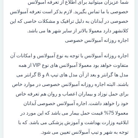
شما عزیزان میتوانید برای اطلاع از تعرفه آمبولانس
خصوصی با ما تماس بگیرید. لازم بذکر است تعرفه آمبولانس
خصوصی در آبدانان به دلیل ترافیک و مشکلات خاصی که این
کلانشهر دارد معمولا بالاتر از سایر شهر ها می باشد.
اجاره روزانه آمبولانس خصوصی
اجاره روزانه آمبولانس با توجه به نوع آمبولانس و امکانات آن
متفاوت خواهد بود معمولا آمبولانس های نوع VIP از همه
مدل ها گرانتر و بعد از آن مدل های تیپ A و B گرانتر می
باشند. البته اجاره روزانه آمبولانس خصوصی در موارد خاص
برای حمل نوزاد و بیماران اعصاب و روان هم تعرفه خاص
خود را خواهد داشت. اجاره آمبولانس خصوصی آبدانان
معمولا 75% قیمت حمل بیمار می باشد که این مورد در
ابلاغیه وزارت بهداشت و آموزش پزشکی می باشد. که با
توجه به شهر و تیپ آمبولانس تعیین می شود.