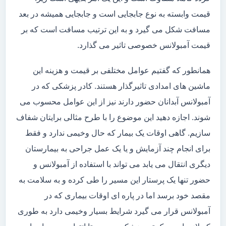
قیمت وابسته به نوع جابجایی است و جابجایی همیشه در بعد
مسافت شکل می گیرد و به این ترتیب مسافت است که بر
قیمت آمبولانس خصوصی تاثیر می گذارد.
همانطور که گفتیم عوامل مختلفی بر قیمت و هزینه این
ماشین های امدادی تاثیرگذار هستند. کادر پزشکی که در
آمبولانس آبدانان حضور دارند نیز از این عوامل محسوب می
شوند. اجازه دهید این موضوع را با طرح مثالی برایتان شفاف
سازیم. گاهی اوقات یک بیمار که حال وخیمی ندارد و فقط
برای انجام چند آزمایش و یا یک عمل جراحی به بیمارستان
دیگری انتقال می یابد می تواند با استفاده از آمبولانس و
حضور تنها یک پرستار این مسیر را طی کرده و به سلامت به
مقصد خود برسد اما در پاره ای اوقات بیماری که در
آمبولانس قرار می گیرد شرایط بسیار وخیمی دارد به طوری