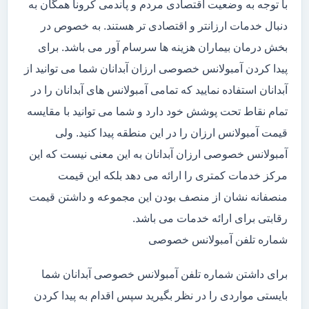
با توجه به وضعیت اقتصادی مردم و پاندمی کرونا همگان به
دنبال خدمات ارزانتر و اقتصادی تر هستند. به خصوص در
بخش درمان بیماران هزینه ها سرسام آور می باشد. برای
پیدا کردن آمبولانس خصوصی ارزان آبدانان شما می توانید از
آبدانان استفاده نمایید که تمامی آمبولانس های آبدانان را در
تمام نقاط تحت پوشش خود دارد و شما می توانید با مقایسه
قیمت آمبولانس ارزان را در این منطقه پیدا کنید. ولی
آمبولانس خصوصی ارزان آبدانان به این معنی نیست که این
مرکز خدمات کمتری را ارائه می دهد بلکه این قیمت
منصفانه نشان از منصف بودن این مجموعه و داشتن قیمت
رقابتی برای ارائه خدمات می باشد.
شماره تلفن آمبولانس خصوصی
برای داشتن شماره تلفن آمبولانس خصوصی آبدانان شما
بایستی مواردی را در نظر بگیرید سپس اقدام به پیدا کردن