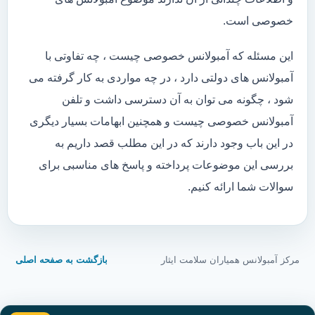
خصوصی است.
این مسئله که آمبولانس خصوصی چیست ، چه تفاوتی با
آمبولانس های دولتی دارد ، در چه مواردی به کار گرفته می
شود ، چگونه می توان به آن دسترسی داشت و تلفن
آمبولانس خصوصی چیست و همچنین ابهامات بسیار دیگری
در این باب وجود دارند که در این مطلب قصد داریم به
بررسی این موضوعات پرداخته و پاسخ های مناسبی برای
سوالات شما ارائه کنیم.
مرکز آمبولانس همیاران سلامت ایثار
بازگشت به صفحه اصلی