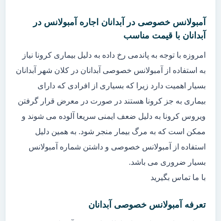
آمبولانس خصوصی در آبدانان اجاره آمبولانس در
آبدانان با قیمت مناسب
امروزه با توجه به پاندمی رخ داده به دلیل بیماری کرونا نیاز
به استفاده از آمبولانس خصوصی آبدانان در کلان شهر آبدانان
بسیار اهمیت دارد زیرا که بسیاری از افرادی که دارای
بیماری به جز کرونا هستند در صورت در معرض قرار گرفتن
ویروس کرونا به دلیل ضعف ایمنی سریعا آلوده می شوند و
ممکن است که به مرگ بیمار منجر شود. به همین دلیل
استفاده از آمبولانس خصوصی و داشتن شماره آمبولانس
بسیار ضروری می باشد.
با ما تماس بگیرید
تعرفه آمبولانس خصوصی آبدانان