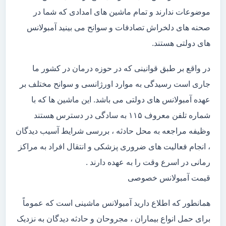
موضوعات ندارند و تمام ماشین های امدادی که شما در
صحنه های دلخراش تصادفات و سوانح می بینید آمبولانس
های دولتی هستند.
در واقع بر طبق قوانینی که در حوزه درمان در کشور ما
جاری است رسیدگی به موارد اورژانسی و سوانح مختلف بر
عهده آمبولانس های دولتی می باشد. این ماشین ها که با
شماره تلفن معروف ۱۱۵ به سادگی در دسترس هستند
وظیفه مراجعه به محل حادثه ، بررسی شرایط آسیب دیدگان
، انجام فعالیت های ضروری پزشکی و انتقال افراد به مراکز
رمانی در اسرع وقت را به عهده دارند .
قیمت آمبولانس خصوصی
همانطور که اطلاع دارید آمبولانس ماشینی است که عموماً
برای حمل انواع بیماران ، مجروحان و حادثه دیدگان به نزدیک