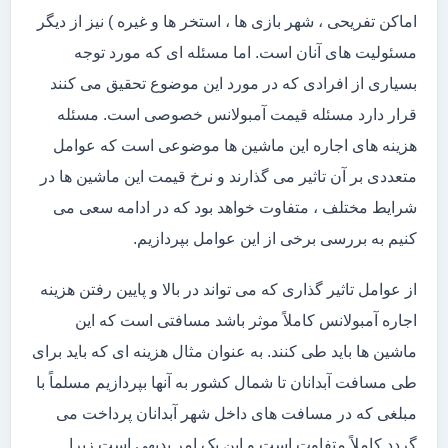
اماکن تفریحی ، شهر بازی ها ، استخر ها و غیره ) نیز از دیگر
مسئولیت های آنان است. اما مسئله ای که مورد توجه
بسیاری از افرادی که در مورد این موضوع تحقیق می کنند
قرار دارد مسئله قیمت آمبولانس خصوصی است. مسئله
هزینه های اجاره این ماشین ها موضوعی است که عوامل
متعددی بر آن تاثیر می گذارند و نرخ قیمت این ماشین ها در
شرایط مختلف ، متفاوت خواهد بود که در ادامه سعی می
کنیم به بررسی برخی از این عوامل بپردازیم.
از عوامل تاثیر گذاری که می تواند در بالا و پایین رفتن هزینه
اجاره آمبولانس کاملاً موثر باشد مسافتی است که این
ماشین ها باید طی کنند. به عنوان مثال هزینه ای که باید برای
طی مسافت آبدانان تا شمال کشور به آنها بپردازیم مسلماً با
مبلغی که در مسافت های داخل شهر آبدانان پرداخت می
گردد کاملاً متفاوت است و این یک امر بدیهی است زیرا