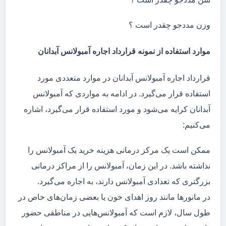
وزن مددجو چقدر است ؟
موارد استفاده از نمونه قرارداد اجاره آمبولانس آبدانان
قرارداد اجاره آمبولانس آبدانان در موارد متعددی مورد
استفاده قرار می‌گیرد. در ادامه به مواردی که آمبولانس
آبدانان کرایه می‌شود و مورد استفاده قرار می‌گیرد، اشاره
می‌کنیم:
ممکن است یک مرکز درمانی هزینه خرید یک آمبولانس را
نداشته باشد. در این زمان، آمبولانس را از مراکز درمانی
بزرگتری که تعدادی آمبولانس دارند، به اجاره می‌گیرد.
در مانور‌ها مانند روز اهدای خون یا بعضی زمان‌های خاص در
طول سال، لازم است که آمبولانس‌هایی در مناطقی حضور