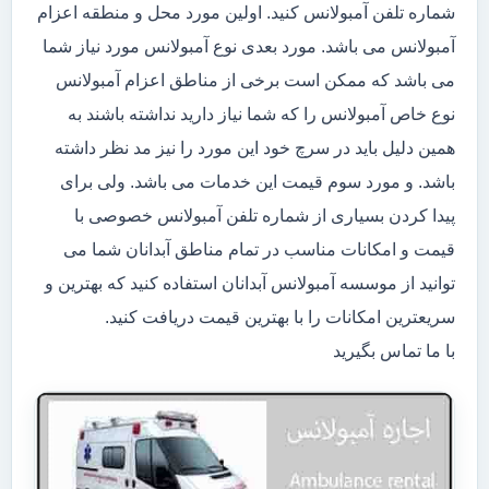
شماره تلفن آمبولانس کنید. اولین مورد محل و منطقه اعزام
آمبولانس می باشد. مورد بعدی نوع آمبولانس مورد نیاز شما
می باشد که ممکن است برخی از مناطق اعزام آمبولانس
نوع خاص آمبولانس را که شما نیاز دارید نداشته باشند به
همین دلیل باید در سرچ خود این مورد را نیز مد نظر داشته
باشد. و مورد سوم قیمت این خدمات می باشد. ولی برای
پیدا کردن بسیاری از شماره تلفن آمبولانس خصوصی با
قیمت و امکانات مناسب در تمام مناطق آبدانان شما می
توانید از موسسه آمبولانس آبدانان استفاده کنید که بهترین و
سریعترین امکانات را با بهترین قیمت دریافت کنید.
با ما تماس بگیرید