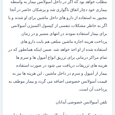
مطلب خواهد بود که اگر در داخل آمبولانس بیمار به واسطه
بیماری خود دچار اتفاق ناگواری شد و پزشکان حاضر در آنجا
مجبور به استفاده از دارو های داخل ماشین برای او شدند و یا
اگر به خاطر مشکلات تنفسی از کپسول اکسیژن آمبولانس
برای بیمار استفاده نمودند در انتهای مسیر و در زمان
پرداخت هزینه اجاره ماشین مبلغی هم بابت دارو های
استفاده شده از او اخذ خواهد شد. ضمن اینکه همانطور که در
تمام مراکز درمانی برای تزریق انواع آمپول ها و سرم ها
هزینه های تزریقات دریافت می شود در صورت استفاده
بیمار از آمپول و سرم در داخل ماشین ، این هزینه ها نیز به
قیمت آمبولانس خصوصی اضافه می گردد و بیمار موظف به
پرداخت آن است.
تلفن آمبولانس خصوصی آبدانان
موضوعی که باید در مورد آمبولانس های خصوصی بدانید این