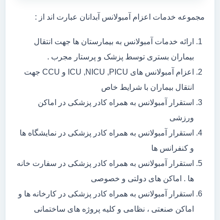
مجموعه خدمات اعزام آمبولانس آبدانان عبارت اند از :
ارائه خدمات آمبولانس به بیمارستان ها جهت انتقال
بیماران بستری توسط پزشک و پرستار مجرب .
اعزام آمبولانس های ICU ,NICU ,PICU و CCU جهت
انتقال بیماران با شرایط خاص
استقرار آمبولانس به همراه کادر پزشکی در اماکن
ورزشی
استقرار آمبولانس به همراه کادر پزشکی در نمایشگاه ها
و کنفرانس ها
استقرار آمبولانس به همراه کادر پزشکی در سفارت خانه
ها . اماکن های دولتی و خصوصی
استقرار آمبولانس به همراه کادر پزشکی در کارخانه ها و
اماکن صنعتی ، نظامی و کلیه پروژه های ساختمانی