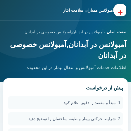
+
آمبولانس همیاران سلامت ایثار
صفحه اصلی
آمبولانس در آبدانان,آمبولانس خصوصی در آبدانان
آمبولانس در آبدانان,آمبولانس خصوصی
در آبدانان
اطلاعات خدمات آمبولانس و انتقال بیمار در این محدوده
پیش از درخواست
مبدأ و مقصد را دقیق اعلام کنید.
شرایط حرکتی بیمار و طبقه ساختمان را توضیح دهید.