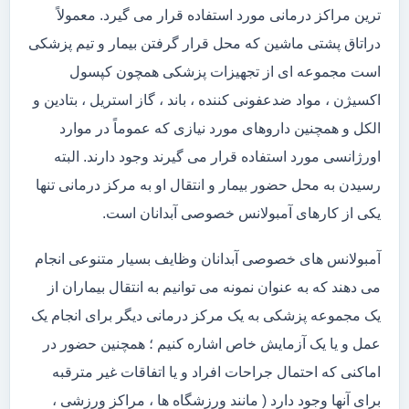
ترین مراکز درمانی مورد استفاده قرار می گیرد. معمولاً
دراتاق پشتی ماشین که محل قرار گرفتن بیمار و تیم پزشکی
است مجموعه ای از تجهیزات پزشکی همچون کپسول
اکسیژن ، مواد ضدعفونی کننده ، باند ، گاز استریل ، بتادین و
الکل و همچنین داروهای مورد نیازی که عموماً در موارد
اورژانسی مورد استفاده قرار می گیرند وجود دارند. البته
رسیدن به محل حضور بیمار و انتقال او به مرکز درمانی تنها
یکی از کارهای آمبولانس خصوصی آبدانان است.
آمبولانس های خصوصی آبدانان وظایف بسیار متنوعی انجام
می دهند که به عنوان نمونه می توانیم به انتقال بیماران از
یک مجموعه پزشکی به یک مرکز درمانی دیگر برای انجام یک
عمل و یا یک آزمایش خاص اشاره کنیم ؛ همچنین حضور در
اماکنی که احتمال جراحات افراد و یا اتفاقات غیر مترقبه
برای آنها وجود دارد ( مانند ورزشگاه ها ، مراکز ورزشی ،