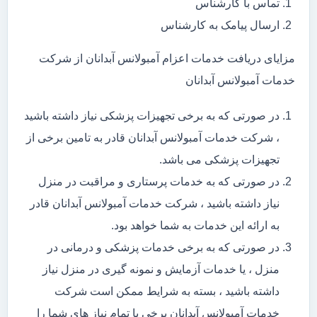
تماس با کارشناس
ارسال پیامک به کارشناس
مزایای دریافت خدمات اعزام آمبولانس آبدانان از شرکت
خدمات آمبولانس آبدانان
در صورتی که به برخی تجهیزات پزشکی نیاز داشته باشید
، شرکت خدمات آمبولانس آبدانان قادر به تامین برخی از
تجهیزات پزشکی می باشد.
در صورتی که به خدمات پرستاری و مراقبت در منزل
نیاز داشته باشید ، شرکت خدمات آمبولانس آبدانان قادر
به ارائه این خدمات به شما خواهد بود.
در صورتی که به برخی خدمات پزشکی و درمانی در
منزل ، یا خدمات آزمایش و نمونه گیری در منزل نیاز
داشته باشید ، بسته به شرایط ممکن است شرکت
خدمات آمبولانس آبدانان برخی یا تمام نیاز های شما را