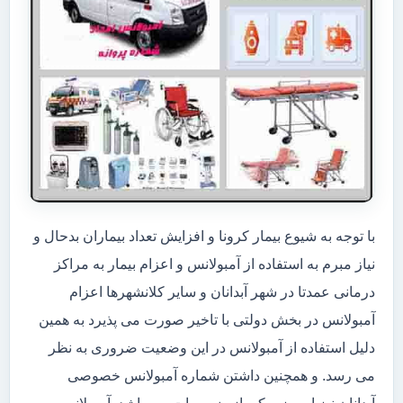
با توجه به شیوع بیمار کرونا و افزایش تعداد بیماران بدحال و
نیاز مبرم به استفاده از آمبولانس و اعزام بیمار به مراکز
درمانی عمدتا در شهر آبدانان و سایر کلانشهرها اعزام
آمبولانس در بخش دولتی با تاخیر صورت می پذیرد به همین
دلیل استفاده از آمبولانس در این وضعیت ضروری به نظر
می رسد. و همچنین داشتن شماره آمبولانس خصوصی