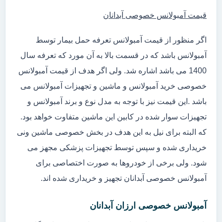
قیمت آمبولانس خصوصی آبدانان
اگر منظور از قیمت آمبولانس تعرفه حمل بیمار توسط
آمبولانس باشد که در قسمت بالا به آن مورد که تعرفه سال
1400 می باشد اشاره شد. ولی اگر هدف از قیمت آمبولانس
خصوصی خرید آمبولانس و ماشین و تجهیزات آمبولانس می
باشد .این قیمت نیز با توجه به مدل نوع و برند آمبولانس و
تجهیزات سوار شده در کابین این ماشین متفاوت خواهد بود.
که البته برای نیل به این هدف در بخش خصوصی ماشین ونی
خریداری شده و سپس توسط تجهیزات پزشکی مجهز می
شود. ولی برخی از خودروها به صورت اختصاصی برای
آمبولانس خصوصی آبدانان تجهیز و خریداری شده اند.
آمبولانس خصوصی ارزان آبدانان