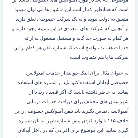
است که همانطور که از اسم این ماشین ها می توان فهمید
متعلق به دولت نبوده و به یک شرکت خصوصی تعلق دارند .
از آنجایی که شرکت های متعددی در این زمینه وجود دارند و
هر کدام به صورت جداگانه و مستقل مشغول به ارائه
خدمات هستند ، واضح است که شماره تلفن هر کدام از این
شرکت ها با هم متفاوت است .
به عنوان مثال برای اینکه بتوانید از خدمات آمبولانس
خصوصی آبدانان استفاده کنید باید از شماره های استفاده
نمایید. به خاطر داشته باشید که اگر قصد دارید تا از
شهرستان های مختلف برای دریافت خدمات درمانی
آمبولانسی تماس بگیرید باید تلفن آمبولانس خصوصی را بر
خلاف ۱۱۵ با وارد کردن پیش شماره شهر آبدانان شماره
گیری نمایید. این موضوع برای افرادی که در داخل آبدانان