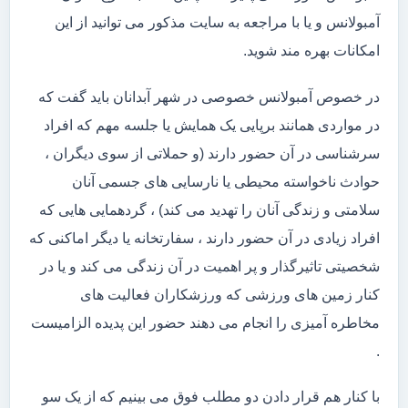
آمبولانس و یا با مراجعه به سایت مذکور می توانید از این
امکانات بهره مند شوید.
در خصوص آمبولانس خصوصی در شهر آبدانان باید گفت که
در مواردی همانند برپایی یک همایش یا جلسه مهم که افراد
سرشناسی در آن حضور دارند (و حملاتی از سوی دیگران ،
حوادث ناخواسته محیطی یا نارسایی های جسمی آنان
سلامتی و زندگی آنان را تهدید می کند) ، گردهمایی هایی که
افراد زیادی در آن حضور دارند ، سفارتخانه یا دیگر اماکنی که
شخصیتی تاثیرگذار و پر اهمیت در آن زندگی می کند و یا در
کنار زمین های ورزشی که ورزشکاران فعالیت های
مخاطره آمیزی را انجام می دهند حضور این پدیده الزامیست
.
با کنار هم قرار دادن دو مطلب فوق می بینیم که از یک سو