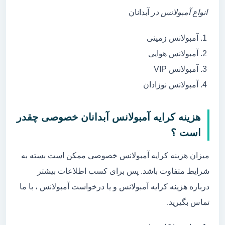
انواع آمبولانس در
آبدانان
آمبولانس زمینی
آمبولانس هوایی
آمبولانس VIP
آمبولانس نوزادان
هزینه کرایه آمبولانس آبدانان خصوصی چقدر
است ؟
میزان هزینه کرایه آمبولانس خصوصی ممکن است بسته به
شرایط متفاوت باشد. پس برای کسب اطلاعات بیشتر
درباره هزینه کرایه آمبولانس و یا درخواست آمبولانس ، با ما
تماس بگیرید.