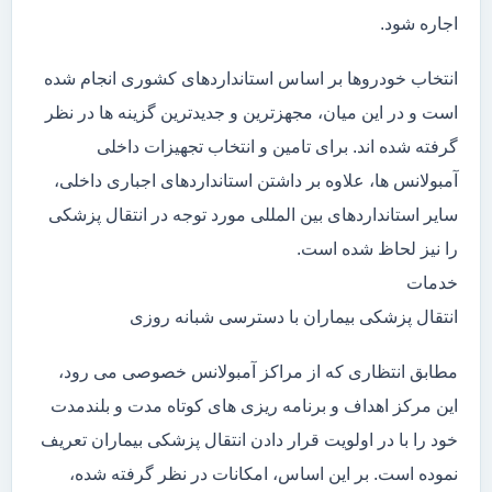
اجاره شود.
انتخاب خودروها بر اساس استانداردهای کشوری انجام شده
است و در این میان، مجهزترین و جدیدترین گزینه ها در نظر
گرفته شده اند. برای تامین و انتخاب تجهیزات داخلی
آمبولانس ها، علاوه بر داشتن استانداردهای اجباری داخلی،
سایر استانداردهای بین المللی مورد توجه در انتقال پزشکی
را نیز لحاظ شده است.
خدمات
انتقال پزشکی بیماران با دسترسی شبانه روزی
مطابق انتظاری که از مراکز آمبولانس خصوصی می رود،
این مرکز اهداف و برنامه ریزی های کوتاه مدت و بلندمدت
خود را با در اولویت قرار دادن انتقال پزشکی بیماران تعریف
نموده است. بر این اساس، امکانات در نظر گرفته شده،