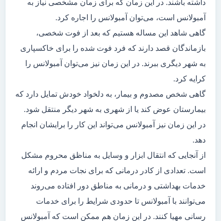
داشته باشند. در این زمان که برای زمان مشخصی نیاز به
آمبولانس است، می‌توان آمبولانس را اجاره کرد.
گاهی شاهد این مساله هستیم که بعد از فوت شخصی،
بازماندگان قصد دارند که فرد فوت شده را برای خاکسپاری
به شهر دیگری ببرند. در این زمان نیز می‌توان آمبولانس را
کرایه کرد.
گاهی شخص مصدوم و بیمار، به دلخواد خودش تمایل دارد که
بیمارستان عوض کند یا از شهری به شهر دیگر منتقل شود.
در این زمان نیز آمبولانس می‌تواند این کار را برایشان انجام
دهد.
از آنجایی که انتقال ابزار و وسایل به مناظق محروم مشکل
است. تعدادی از کادر درمانی که برای نجات مردم و ارائه
خدمات بهداشتی و درمانی به مناطق دور افتاده می‌روند
می‌توانند با آمبولانس تا حدودی شرایط را برای خدمات
رسانی مهیا کنند. در این زمان هم ممکن است که آمبولانس