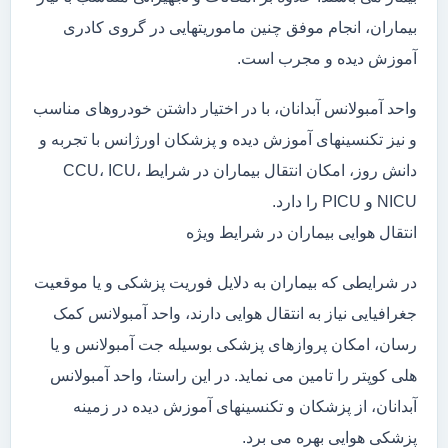
بیماران، انجام موفق چنین ماموریتهایی در گروی کادری
آموزش دیده و مجرب است.
واحد آمبولانس آبدانان، با در اختیار داشتن خودروهای مناسب
و نیز تکنسینهای آموزش دیده و پزشکان اورژانس با تجربه و
دانش روز، امکان انتقال بیماران در شرایط CCU، ICU،
NICU و PICU را دارد.
انتقال هوایی بیماران در شرایط ویژه
در شرایطی که بیماران به دلایل فوریت پزشکی و یا موقعیت
جغرافیایی نیاز به انتقال هوایی دارند، واحد آمبولانس کمک
رسان، امکان پروازهای پزشکی بوسیله جت آمبولانس و یا
هلی کوپتر را تامین می نماید. در این راستا، واحد آمبولانس
آبدانان، از پزشکان و تکنسینهای آموزش دیده در زمینه
پزشکی هوایی بهره می برد.