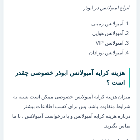
انواع آمبولانس در
ابوذر
آمبولانس زمینی
آمبولانس هوایی
آمبولانس VIP
آمبولانس نوزادان
هزینه کرایه آمبولانس ابوذر خصوصی چقدر
است ؟
میزان هزینه کرایه آمبولانس خصوصی ممکن است بسته به
شرایط متفاوت باشد. پس برای کسب اطلاعات بیشتر
درباره هزینه کرایه آمبولانس و یا درخواست آمبولانس ، با ما
تماس بگیرید.