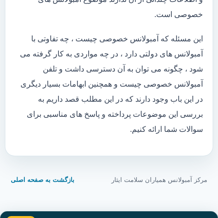
خصوصی است.
این مسئله که آمبولانس خصوصی چیست ، چه تفاوتی با
آمبولانس های دولتی دارد ، در چه مواردی به کار گرفته می
شود ، چگونه می توان به آن دسترسی داشت و تلفن
آمبولانس خصوصی چیست و همچنین ابهامات بسیار دیگری
در این باب وجود دارند که در این مطلب قصد داریم به
بررسی این موضوعات پرداخته و پاسخ های مناسبی برای
سوالات شما ارائه کنیم.
مرکز آمبولانس همیاران سلامت ایثار
بازگشت به صفحه اصلی