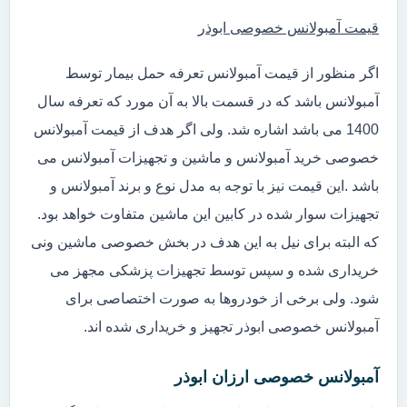
قیمت آمبولانس خصوصی ابوذر
اگر منظور از قیمت آمبولانس تعرفه حمل بیمار توسط
آمبولانس باشد که در قسمت بالا به آن مورد که تعرفه سال
1400 می باشد اشاره شد. ولی اگر هدف از قیمت آمبولانس
خصوصی خرید آمبولانس و ماشین و تجهیزات آمبولانس می
باشد .این قیمت نیز با توجه به مدل نوع و برند آمبولانس و
تجهیزات سوار شده در کابین این ماشین متفاوت خواهد بود.
که البته برای نیل به این هدف در بخش خصوصی ماشین ونی
خریداری شده و سپس توسط تجهیزات پزشکی مجهز می
شود. ولی برخی از خودروها به صورت اختصاصی برای
آمبولانس خصوصی ابوذر تجهیز و خریداری شده اند.
آمبولانس خصوصی ارزان ابوذر