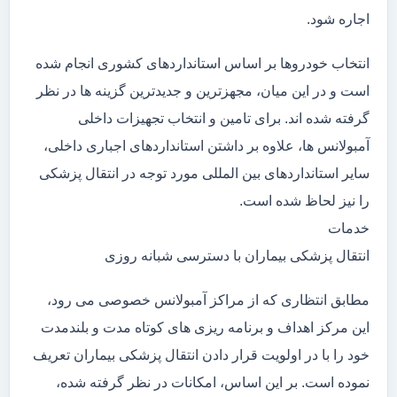
اجاره شود.
انتخاب خودروها بر اساس استانداردهای کشوری انجام شده
است و در این میان، مجهزترین و جدیدترین گزینه ها در نظر
گرفته شده اند. برای تامین و انتخاب تجهیزات داخلی
آمبولانس ها، علاوه بر داشتن استانداردهای اجباری داخلی،
سایر استانداردهای بین المللی مورد توجه در انتقال پزشکی
را نیز لحاظ شده است.
خدمات
انتقال پزشکی بیماران با دسترسی شبانه روزی
مطابق انتظاری که از مراکز آمبولانس خصوصی می رود،
این مرکز اهداف و برنامه ریزی های کوتاه مدت و بلندمدت
خود را با در اولویت قرار دادن انتقال پزشکی بیماران تعریف
نموده است. بر این اساس، امکانات در نظر گرفته شده،