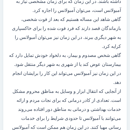
داشته باشند. در این زمان که برای زمان مشخصی نیاز به
آمبولانس است، می‌توان آمبولانس را اجاره کرد.
گاهی شاهد این مساله هستیم که بعد از فوت شخصی،
بازماندگان قصد دارند که فرد فوت شده را برای خاکسپاری
به شهر دیگری ببرند. در این زمان نیز می‌توان آمبولانس را
کرایه کرد.
گاهی شخص مصدوم و بیمار، به دلخواد خودش تمایل دارد که
بیمارستان عوض کند یا از شهری به شهر دیگر منتقل شود.
در این زمان نیز آمبولانس می‌تواند این کار را برایشان انجام
دهد.
از آنجایی که انتقال ابزار و وسایل به مناظق محروم مشکل
است. تعدادی از کادر درمانی که برای نجات مردم و ارائه
خدمات بهداشتی و درمانی به مناطق دور افتاده می‌روند
می‌توانند با آمبولانس تا حدودی شرایط را برای خدمات
رسانی مهیا کنند. در این زمان هم ممکن است که آمبولانس