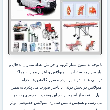
با توجه به شیوع بیمار کرونا و افزایش تعداد بیماران بدحال و
نیاز مبرم به استفاده از آمبولانس و اعزام بیمار به مراکز
درمانی عمدتا در شهر ابوذر و سایر کلانشهرها اعزام
آمبولانس در بخش دولتی با تاخیر صورت می پذیرد به همین
دلیل استفاده از آمبولانس در این وضعیت ضروری به نظر
می رسد. و همچنین داشتن شماره آمبولانس خصوصی ابوذر