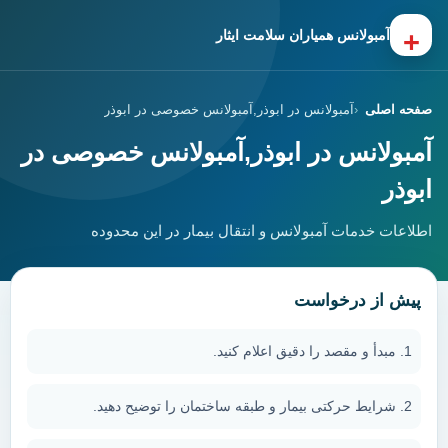
+
آمبولانس همیاران سلامت ایثار
صفحه اصلی
آمبولانس در ابوذر,آمبولانس خصوصی در ابوذر
آمبولانس در ابوذر,آمبولانس خصوصی در
ابوذر
اطلاعات خدمات آمبولانس و انتقال بیمار در این محدوده
پیش از درخواست
مبدأ و مقصد را دقیق اعلام کنید.
شرایط حرکتی بیمار و طبقه ساختمان را توضیح دهید.