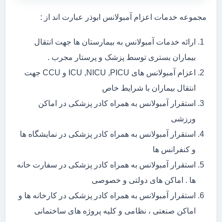
مجموعه خدمات اعزام آمبولانس ابوذر عبارت اند از :
ارائه خدمات آمبولانس به بیمارستان ها جهت انتقال
بیماران بستری توسط پزشک و پرستار مجرب .
اعزام آمبولانس های ICU ,NICU ,PICU و CCU جهت
انتقال بیماران با شرایط خاص
استقرار آمبولانس به همراه کادر پزشکی در اماکن
ورزشی
استقرار آمبولانس به همراه کادر پزشکی در نمایشگاه ها
و کنفرانس ها
استقرار آمبولانس به همراه کادر پزشکی در سفارت خانه
ها . اماکن های دولتی و خصوصی
استقرار آمبولانس به همراه کادر پزشکی در کارخانه ها و
اماکن صنعتی ، نظامی و کلیه پروژه های ساختمانی