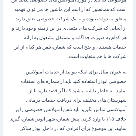
است که همانطور که از اسم این ماشین ها می توان فهمید
متعلق به دولت نبوده و به یک شرکت خصوصی تعلق دارند .
از آنجایی که شرکت های متعددی در این زمینه وجود دارند و
هر کدام به صورت جداگانه و مستقل مشغول به ارائه
خدمات هستند ، واضح است که شماره تلفن هر کدام از این
شرکت ها با هم متفاوت است .
به عنوان مثال برای اینکه بتوانید از خدمات آمبولانس
خصوصی ابوذر استفاده کنید باید از شماره های استفاده
نمایید. به خاطر داشته باشید که اگر قصد دارید تا از
شهرستان های مختلف برای دریافت خدمات درمانی
آمبولانسی تماس بگیرید باید تلفن آمبولانس خصوصی را بر
خلاف ۱۱۵ با وارد کردن پیش شماره شهر ابوذر شماره گیری
نمایید. این موضوع برای افرادی که در داخل ابوذر ساکن