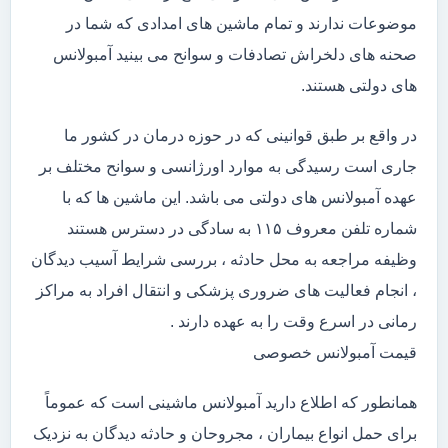
موضوعات ندارند و تمام ماشین های امدادی که شما در
صحنه های دلخراش تصادفات و سوانح می بینید آمبولانس
های دولتی هستند.
در واقع بر طبق قوانینی که در حوزه درمان در کشور ما
جاری است رسیدگی به موارد اورژانسی و سوانح مختلف بر
عهده آمبولانس های دولتی می باشد. این ماشین ها که با
شماره تلفن معروف ۱۱۵ به سادگی در دسترس هستند
وظیفه مراجعه به محل حادثه ، بررسی شرایط آسیب دیدگان
، انجام فعالیت های ضروری پزشکی و انتقال افراد به مراکز
رمانی در اسرع وقت را به عهده دارند .
قیمت آمبولانس خصوصی
همانطور که اطلاع دارید آمبولانس ماشینی است که عموماً
برای حمل انواع بیماران ، مجروحان و حادثه دیدگان به نزدیک