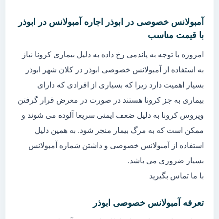
آمبولانس خصوصی در ابوذر اجاره آمبولانس در ابوذر
با قیمت مناسب
امروزه با توجه به پاندمی رخ داده به دلیل بیماری کرونا نیاز
به استفاده از آمبولانس خصوصی ابوذر در کلان شهر ابوذر
بسیار اهمیت دارد زیرا که بسیاری از افرادی که دارای
بیماری به جز کرونا هستند در صورت در معرض قرار گرفتن
ویروس کرونا به دلیل ضعف ایمنی سریعا آلوده می شوند و
ممکن است که به مرگ بیمار منجر شود. به همین دلیل
استفاده از آمبولانس خصوصی و داشتن شماره آمبولانس
بسیار ضروری می باشد.
با ما تماس بگیرید
تعرفه آمبولانس خصوصی ابوذر