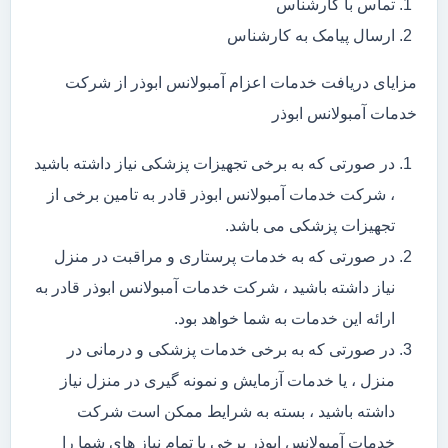
تماس با کارشناس
ارسال پیامک به کارشناس
مزایای دریافت خدمات اعزام آمبولانس ابوذر از شرکت
خدمات آمبولانس ابوذر
در صورتی که به برخی تجهیزات پزشکی نیاز داشته باشید
، شرکت خدمات آمبولانس ابوذر قادر به تامین برخی از
تجهیزات پزشکی می باشد.
در صورتی که به خدمات پرستاری و مراقبت در منزل
نیاز داشته باشید ، شرکت خدمات آمبولانس ابوذر قادر به
ارائه این خدمات به شما خواهد بود.
در صورتی که به برخی خدمات پزشکی و درمانی در
منزل ، یا خدمات آزمایش و نمونه گیری در منزل نیاز
داشته باشید ، بسته به شرایط ممکن است شرکت
خدمات آمبولانس ابوذر برخی یا تمام نیاز های شما را