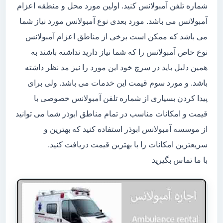
شماره تلفن آمبولانس کنید. اولین مورد محل و منطقه اعزام
آمبولانس می باشد. مورد بعدی نوع آمبولانس مورد نیاز شما
می باشد که ممکن است برخی از مناطق اعزام آمبولانس
نوع خاص آمبولانس را که شما نیاز دارید نداشته باشند به
همین دلیل باید در سرچ خود این مورد را نیز مد نظر داشته
باشد. و مورد سوم قیمت این خدمات می باشد. ولی برای
پیدا کردن بسیاری از شماره تلفن آمبولانس خصوصی با
قیمت و امکانات مناسب در تمام مناطق ابوذر شما می توانید
از موسسه آمبولانس ابوذر استفاده کنید که بهترین و
سریعترین امکانات را با بهترین قیمت دریافت کنید.
با ما تماس بگیرید