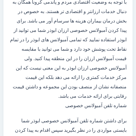
با توجه به وضعیت اقتصادی مردم و پاندمی کرونا همگان به
دنبال خدمات ارزانتر و اقتصادی تر هستند. به خصوص در
بخش درمان بیماران هزینه ها سرسام آور می باشد. برای
پیدا کردن آمبولانس خصوصی ارزان ابوذر شما می توانید از
ابوذر استفاده نمایید که تمامی آمبولانس های ابوذر را در تمام
نقاط تحت پوشش خود دارد و شما می توانید با مقایسه
قیمت آمبولانس ارزان را در این منطقه پیدا کنید. ولی
آمبولانس خصوصی ارزان ابوذر به این معنی نیست که این
مرکز خدمات کمتری را ارائه می دهد بلکه این قیمت
منصفانه نشان از منصف بودن این مجموعه و داشتن قیمت
رقابتی برای ارائه خدمات می باشد.
شماره تلفن آمبولانس خصوصی
برای داشتن شماره تلفن آمبولانس خصوصی ابوذر شما
بایستی مواردی را در نظر بگیرید سپس اقدام به پیدا کردن