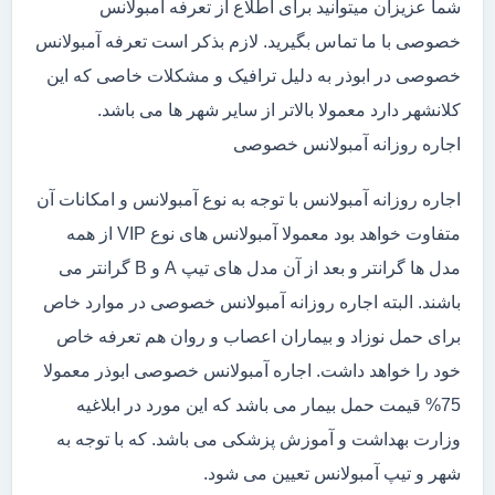
شما عزیزان میتوانید برای اطلاع از تعرفه آمبولانس
خصوصی با ما تماس بگیرید. لازم بذکر است تعرفه آمبولانس
خصوصی در ابوذر به دلیل ترافیک و مشکلات خاصی که این
کلانشهر دارد معمولا بالاتر از سایر شهر ها می باشد.
اجاره روزانه آمبولانس خصوصی
اجاره روزانه آمبولانس با توجه به نوع آمبولانس و امکانات آن
متفاوت خواهد بود معمولا آمبولانس های نوع VIP از همه
مدل ها گرانتر و بعد از آن مدل های تیپ A و B گرانتر می
باشند. البته اجاره روزانه آمبولانس خصوصی در موارد خاص
برای حمل نوزاد و بیماران اعصاب و روان هم تعرفه خاص
خود را خواهد داشت. اجاره آمبولانس خصوصی ابوذر معمولا
75% قیمت حمل بیمار می باشد که این مورد در ابلاغیه
وزارت بهداشت و آموزش پزشکی می باشد. که با توجه به
شهر و تیپ آمبولانس تعیین می شود.