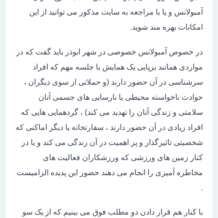
آمبولانس و یا با مراجعه به سایت مذکور می توانید از این
امکانات بهره مند شوید.
در خصوص آمبولانس خصوصی در شهر ابوذر باید گفت که در
مواردی همانند برپایی یک همایش یا جلسه مهم که افراد
سرشناسی در آن حضور دارند (و حملاتی از سوی دیگران ،
حوادث ناخواسته محیطی یا نارسایی های جسمی آنان
سلامتی و زندگی آنان را تهدید می کند) ، گردهمایی هایی که
افراد زیادی در آن حضور دارند ، سفارتخانه یا دیگر اماکنی که
شخصیتی تاثیرگذار و پر اهمیت در آن زندگی می کند و یا در
کنار زمین های ورزشی که ورزشکاران فعالیت های
مخاطره آمیزی را انجام می دهند حضور این پدیده الزامیست
.
با کنار هم قرار دادن دو مطلب فوق می بینیم که از یک سو