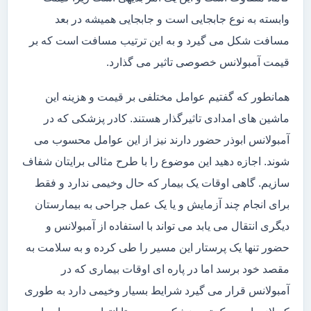
وابسته به نوع جابجایی است و جابجایی همیشه در بعد
مسافت شکل می گیرد و به این ترتیب مسافت است که بر
قیمت آمبولانس خصوصی تاثیر می گذارد.
همانطور که گفتیم عوامل مختلفی بر قیمت و هزینه این
ماشین های امدادی تاثیرگذار هستند. کادر پزشکی که در
آمبولانس ابوذر حضور دارند نیز از این عوامل محسوب می
شوند. اجازه دهید این موضوع را با طرح مثالی برایتان شفاف
سازیم. گاهی اوقات یک بیمار که حال وخیمی ندارد و فقط
برای انجام چند آزمایش و یا یک عمل جراحی به بیمارستان
دیگری انتقال می یابد می تواند با استفاده از آمبولانس و
حضور تنها یک پرستار این مسیر را طی کرده و به سلامت به
مقصد خود برسد اما در پاره ای اوقات بیماری که در
آمبولانس قرار می گیرد شرایط بسیار وخیمی دارد به طوری