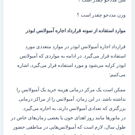
وزن مددجو چقدر است ؟
موارد استفاده از نمونه قرارداد اجاره آمبولانس ابوذر
قرارداد اجاره آمبولانس ابوذر در موارد متعددی مورد
استفاده قرار می‌گیرد. در ادامه به مواردی که آمبولانس
ابوذر کرایه می‌شود و مورد استفاده قرار می‌گیرد، اشاره
می‌کنیم:
ممکن است یک مرکز درمانی هزینه خرید یک آمبولانس را
نداشته باشد. در این زمان، آمبولانس را از مراکز درمانی
بزرگتری که تعدادی آمبولانس دارند، به اجاره می‌گیرد.
در مانور‌ها مانند روز اهدای خون یا بعضی زمان‌های خاص در
طول سال، لازم است که آمبولانس‌هایی در مناطقی حضور