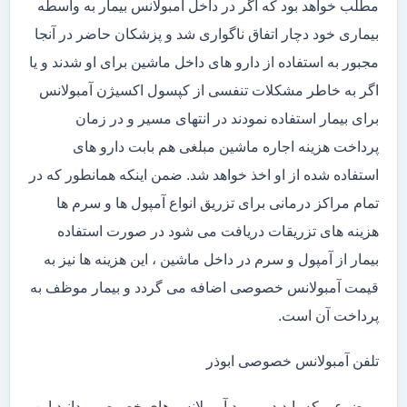
مطلب خواهد بود که اگر در داخل آمبولانس بیمار به واسطه
بیماری خود دچار اتفاق ناگواری شد و پزشکان حاضر در آنجا
مجبور به استفاده از دارو های داخل ماشین برای او شدند و یا
اگر به خاطر مشکلات تنفسی از کپسول اکسیژن آمبولانس
برای بیمار استفاده نمودند در انتهای مسیر و در زمان
پرداخت هزینه اجاره ماشین مبلغی هم بابت دارو های
استفاده شده از او اخذ خواهد شد. ضمن اینکه همانطور که در
تمام مراکز درمانی برای تزریق انواع آمپول ها و سرم ها
هزینه های تزریقات دریافت می شود در صورت استفاده
بیمار از آمپول و سرم در داخل ماشین ، این هزینه ها نیز به
قیمت آمبولانس خصوصی اضافه می گردد و بیمار موظف به
پرداخت آن است.
تلفن آمبولانس خصوصی ابوذر
موضوعی که باید در مورد آمبولانس های خصوصی بدانید این