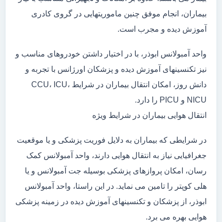
بیماران، انجام موفق چنین ماموریتهایی در گروی کادری
آموزش دیده و مجرب است.
واحد آمبولانس ابوذر، با در اختیار داشتن خودروهای مناسب و
نیز تکنسینهای آموزش دیده و پزشکان اورژانس با تجربه و
دانش روز، امکان انتقال بیماران در شرایط CCU، ICU،
NICU و PICU را دارد.
انتقال هوایی بیماران در شرایط ویژه
در شرایطی که بیماران به دلایل فوریت پزشکی و یا موقعیت
جغرافیایی نیاز به انتقال هوایی دارند، واحد آمبولانس کمک
رسان، امکان پروازهای پزشکی بوسیله جت آمبولانس و یا
هلی کوپتر را تامین می نماید. در این راستا، واحد آمبولانس
ابوذر، از پزشکان و تکنسینهای آموزش دیده در زمینه پزشکی
هوایی بهره می برد.