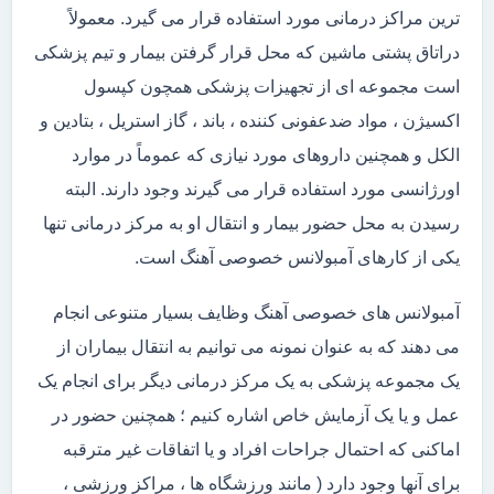
ترین مراکز درمانی مورد استفاده قرار می گیرد. معمولاً
دراتاق پشتی ماشین که محل قرار گرفتن بیمار و تیم پزشکی
است مجموعه ای از تجهیزات پزشکی همچون کپسول
اکسیژن ، مواد ضدعفونی کننده ، باند ، گاز استریل ، بتادین و
الکل و همچنین داروهای مورد نیازی که عموماً در موارد
اورژانسی مورد استفاده قرار می گیرند وجود دارند. البته
رسیدن به محل حضور بیمار و انتقال او به مرکز درمانی تنها
یکی از کارهای آمبولانس خصوصی آهنگ است.
آمبولانس های خصوصی آهنگ وظایف بسیار متنوعی انجام
می دهند که به عنوان نمونه می توانیم به انتقال بیماران از
یک مجموعه پزشکی به یک مرکز درمانی دیگر برای انجام یک
عمل و یا یک آزمایش خاص اشاره کنیم ؛ همچنین حضور در
اماکنی که احتمال جراحات افراد و یا اتفاقات غیر مترقبه
برای آنها وجود دارد ( مانند ورزشگاه ها ، مراکز ورزشی ،