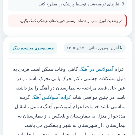
نیازهای توصیه‌شده توسط پزشک را مطرح کنید.
در وضعیت اورژانسی از خدمات رسمی فوریت‌های پزشکی کمک بگیرید.
جست‌وجوی محدوده دیگر
آخرین به‌روزرسانی: ۳۰ تیر ۱۴۰۵
اعزام
آمبولانس در آهنگ
گاهی اوقات ممکن است فردی به
دلیل مشکلات جسمی ، کم تحرک یا بی تحرک باشد ، و در
عین حال قصد مراجعه به بیمارستان در آهنگ را نیز داشته
باشد. در چنین مواقعی شاید
کرایه آمبولانس آهنگ
گزینه
مناسبی باشد.خدمات اعزام آمبولانس آهنگ شامل ، انتقال
مددجو از منزل به بیمارستان و بلعکس ، از بیمارستان به
بیمارستان ، از شهرستان به شهر و بلعکس می باشد.
همچنین در صورت نیاز و یا درخواست مددجو و یا خانواده