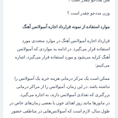
وزن مددجو چقدر است ؟
موارد استفاده از نمونه قرارداد اجاره آمبولانس آهنگ
قرارداد اجاره آمبولانس آهنگ در موارد متعددی مورد
استفاده قرار می‌گیرد. در ادامه به مواردی که آمبولانس
آهنگ کرایه می‌شود و مورد استفاده قرار می‌گیرد، اشاره
می‌کنیم:
ممکن است یک مرکز درمانی هزینه خرید یک آمبولانس را
نداشته باشد. در این زمان، آمبولانس را از مراکز درمانی
بزرگتری که تعدادی آمبولانس دارند، به اجاره می‌گیرد.
در مانور‌ها مانند روز اهدای خون یا بعضی زمان‌های خاص در
طول سال، لازم است که آمبولانس‌هایی در مناطقی حضور