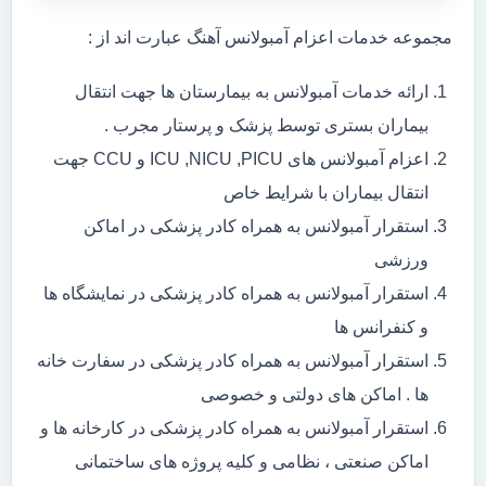
مجموعه خدمات اعزام آمبولانس آهنگ عبارت اند از :
ارائه خدمات آمبولانس به بیمارستان ها جهت انتقال
بیماران بستری توسط پزشک و پرستار مجرب .
اعزام آمبولانس های ICU ,NICU ,PICU و CCU جهت
انتقال بیماران با شرایط خاص
استقرار آمبولانس به همراه کادر پزشکی در اماکن
ورزشی
استقرار آمبولانس به همراه کادر پزشکی در نمایشگاه ها
و کنفرانس ها
استقرار آمبولانس به همراه کادر پزشکی در سفارت خانه
ها . اماکن های دولتی و خصوصی
استقرار آمبولانس به همراه کادر پزشکی در کارخانه ها و
اماکن صنعتی ، نظامی و کلیه پروژه های ساختمانی