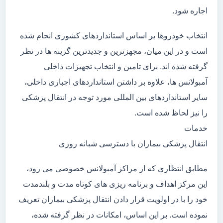
اجاره شود.
انتخاب خودروها بر اساس استانداردهای کشوری انجام شده
است و در این میان، مجهزترین و جدیدترین گزینه ها در نظر
گرفته شده اند. برای تامین و انتخاب تجهیزات داخلی
آمبولانس ها، علاوه بر داشتن استانداردهای اجباری داخلی،
سایر استانداردهای بین المللی مورد توجه در انتقال پزشکی
را نیز لحاظ شده است.
خدمات
انتقال پزشکی بیماران با دسترسی شبانه روزی
مطابق انتظاری که از مراکز آمبولانس خصوصی می رود،
این مرکز اهداف و برنامه ریزی های کوتاه مدت و بلندمدت
خود را با در اولویت قرار دادن انتقال پزشکی بیماران تعریف
نموده است. بر این اساس، امکانات در نظر گرفته شده،