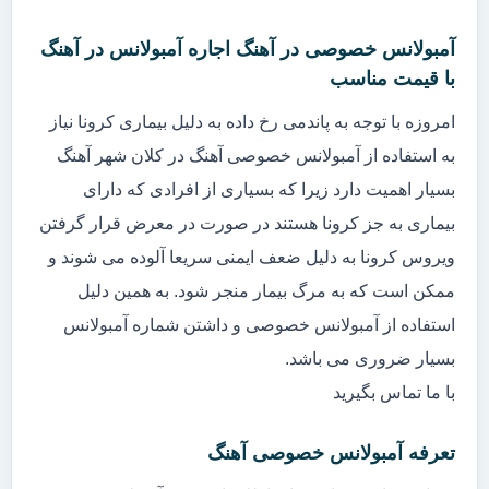
آمبولانس خصوصی در آهنگ اجاره آمبولانس در آهنگ
با قیمت مناسب
امروزه با توجه به پاندمی رخ داده به دلیل بیماری کرونا نیاز
به استفاده از آمبولانس خصوصی آهنگ در کلان شهر آهنگ
بسیار اهمیت دارد زیرا که بسیاری از افرادی که دارای
بیماری به جز کرونا هستند در صورت در معرض قرار گرفتن
ویروس کرونا به دلیل ضعف ایمنی سریعا آلوده می شوند و
ممکن است که به مرگ بیمار منجر شود. به همین دلیل
استفاده از آمبولانس خصوصی و داشتن شماره آمبولانس
بسیار ضروری می باشد.
با ما تماس بگیرید
تعرفه آمبولانس خصوصی آهنگ