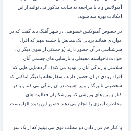
آمبولانس و یا با مراجعه به سایت مذکور می توانید از این
امکانات بهره مند شوید.
در خصوص آمبولانس خصوصی در شهر آهنگ باید گفت که در
مواردی همانند برپایی یک همایش یا جلسه مهم که افراد
سرشناسی در آن حضور دارند (و حملاتی از سوی دیگران ،
حوادث ناخواسته محیطی یا نارسایی های جسمی آنان
سلامتی و زندگی آنان را تهدید می کند) ، گردهمایی هایی که
افراد زیادی در آن حضور دارند ، سفارتخانه یا دیگر اماکنی که
شخصیتی تاثیرگذار و پر اهمیت در آن زندگی می کند و یا در
کنار زمین های ورزشی که ورزشکاران فعالیت های
مخاطره آمیزی را انجام می دهند حضور این پدیده الزامیست
.
با کنار هم قرار دادن دو مطلب فوق می بینیم که از یک سو