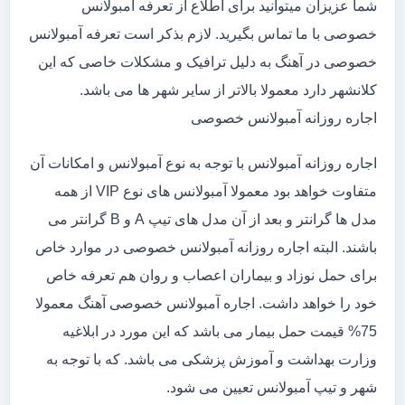
شما عزیزان میتوانید برای اطلاع از تعرفه آمبولانس
خصوصی با ما تماس بگیرید. لازم بذکر است تعرفه آمبولانس
خصوصی در آهنگ به دلیل ترافیک و مشکلات خاصی که این
کلانشهر دارد معمولا بالاتر از سایر شهر ها می باشد.
اجاره روزانه آمبولانس خصوصی
اجاره روزانه آمبولانس با توجه به نوع آمبولانس و امکانات آن
متفاوت خواهد بود معمولا آمبولانس های نوع VIP از همه
مدل ها گرانتر و بعد از آن مدل های تیپ A و B گرانتر می
باشند. البته اجاره روزانه آمبولانس خصوصی در موارد خاص
برای حمل نوزاد و بیماران اعصاب و روان هم تعرفه خاص
خود را خواهد داشت. اجاره آمبولانس خصوصی آهنگ معمولا
75% قیمت حمل بیمار می باشد که این مورد در ابلاغیه
وزارت بهداشت و آموزش پزشکی می باشد. که با توجه به
شهر و تیپ آمبولانس تعیین می شود.