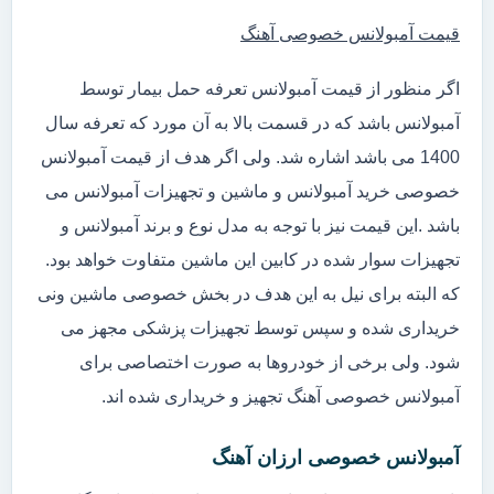
قیمت آمبولانس خصوصی آهنگ
اگر منظور از قیمت آمبولانس تعرفه حمل بیمار توسط
آمبولانس باشد که در قسمت بالا به آن مورد که تعرفه سال
1400 می باشد اشاره شد. ولی اگر هدف از قیمت آمبولانس
خصوصی خرید آمبولانس و ماشین و تجهیزات آمبولانس می
باشد .این قیمت نیز با توجه به مدل نوع و برند آمبولانس و
تجهیزات سوار شده در کابین این ماشین متفاوت خواهد بود.
که البته برای نیل به این هدف در بخش خصوصی ماشین ونی
خریداری شده و سپس توسط تجهیزات پزشکی مجهز می
شود. ولی برخی از خودروها به صورت اختصاصی برای
آمبولانس خصوصی آهنگ تجهیز و خریداری شده اند.
آمبولانس خصوصی ارزان آهنگ