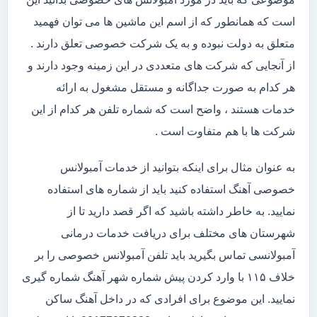
است که همانطور که از اسم این ماشین ها می توان فهمید
متعلق به دولت نبوده و به یک شرکت خصوصی تعلق دارند .
از آنجایی که شرکت های متعددی در این زمینه وجود دارند و
هر کدام به صورت جداگانه و مستقل مشغول به ارائه
خدمات هستند ، واضح است که شماره تلفن هر کدام از این
شرکت ها با هم متفاوت است .
به عنوان مثال برای اینکه بتوانید از خدمات آمبولانس
خصوصی آهنگ استفاده کنید باید از شماره های استفاده
نمایید. به خاطر داشته باشید که اگر قصد دارید تا از
شهرستان های مختلف برای دریافت خدمات درمانی
آمبولانسی تماس بگیرید باید تلفن آمبولانس خصوصی را بر
خلاف ۱۱۵ با وارد کردن پیش شماره شهر آهنگ شماره گیری
نمایید. این موضوع برای افرادی که در داخل آهنگ ساکن