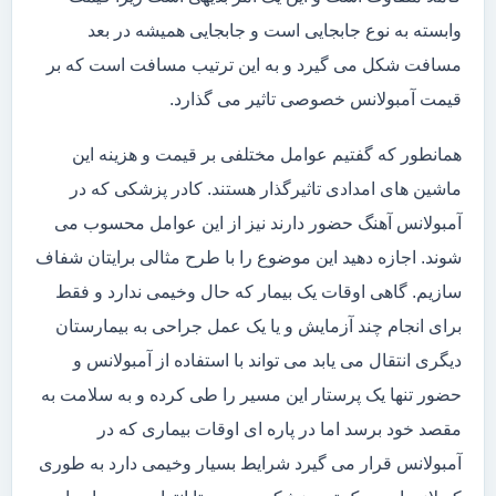
وابسته به نوع جابجایی است و جابجایی همیشه در بعد
مسافت شکل می گیرد و به این ترتیب مسافت است که بر
قیمت آمبولانس خصوصی تاثیر می گذارد.
همانطور که گفتیم عوامل مختلفی بر قیمت و هزینه این
ماشین های امدادی تاثیرگذار هستند. کادر پزشکی که در
آمبولانس آهنگ حضور دارند نیز از این عوامل محسوب می
شوند. اجازه دهید این موضوع را با طرح مثالی برایتان شفاف
سازیم. گاهی اوقات یک بیمار که حال وخیمی ندارد و فقط
برای انجام چند آزمایش و یا یک عمل جراحی به بیمارستان
دیگری انتقال می یابد می تواند با استفاده از آمبولانس و
حضور تنها یک پرستار این مسیر را طی کرده و به سلامت به
مقصد خود برسد اما در پاره ای اوقات بیماری که در
آمبولانس قرار می گیرد شرایط بسیار وخیمی دارد به طوری