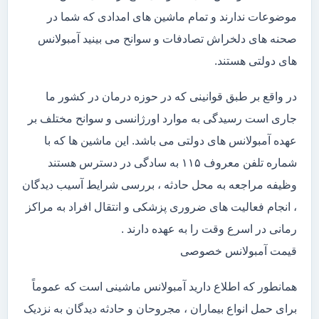
موضوعات ندارند و تمام ماشین های امدادی که شما در
صحنه های دلخراش تصادفات و سوانح می بینید آمبولانس
های دولتی هستند.
در واقع بر طبق قوانینی که در حوزه درمان در کشور ما
جاری است رسیدگی به موارد اورژانسی و سوانح مختلف بر
عهده آمبولانس های دولتی می باشد. این ماشین ها که با
شماره تلفن معروف ۱۱۵ به سادگی در دسترس هستند
وظیفه مراجعه به محل حادثه ، بررسی شرایط آسیب دیدگان
، انجام فعالیت های ضروری پزشکی و انتقال افراد به مراکز
رمانی در اسرع وقت را به عهده دارند .
قیمت آمبولانس خصوصی
همانطور که اطلاع دارید آمبولانس ماشینی است که عموماً
برای حمل انواع بیماران ، مجروحان و حادثه دیدگان به نزدیک