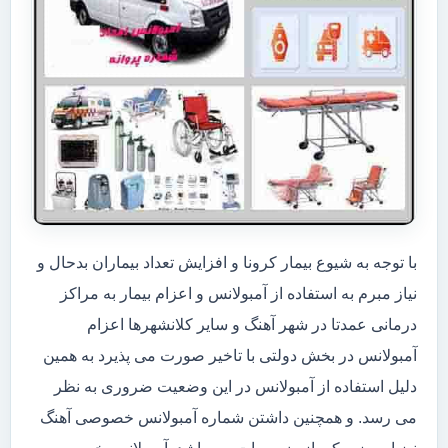
با توجه به شیوع بیمار کرونا و افزایش تعداد بیماران بدحال و
نیاز مبرم به استفاده از آمبولانس و اعزام بیمار به مراکز
درمانی عمدتا در شهر آهنگ و سایر کلانشهرها اعزام
آمبولانس در بخش دولتی با تاخیر صورت می پذیرد به همین
دلیل استفاده از آمبولانس در این وضعیت ضروری به نظر
می رسد. و همچنین داشتن شماره آمبولانس خصوصی آهنگ