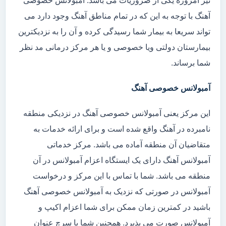
نیز امروزه یکی از ضروریات می باشد. آمبولانس خصوصی
آهنگ با توجه به این که در تمام مناطق آهنگ وجود دارد می
تواند سریعا به بیمار شما رسیدگی کرده و آن را به نزدیکترین
بیمارستان دولتی ویا خصوصی و یا هر مرکز درمانی مد نظر
شما برساند.
آمبولانس خصوصی آهنگ
این مرکز یعنی آمبولانس خصوصی آهنگ در نزدیکی منطقه
نامبرده در آهنگ واقع شده است و برای ارائه خدمات به
متقاضیان آن منطقه آماده می باشد. مرکز خدماتی
آمبولانس آهنگ دارای یک ایستگاه اعزام آمبولانس در آن
منطقه می باشد. شما با تماس با این مرکز و درخواست
آمبولانس در صورتی که نزدیک به آمبولانس خصوصی آهنگ
باشید در کمترین زمان ممکن برای شما اعزام اکیپ و
آمبولانس صورت می پذیرد. همچنین شما با سرچ عنوان