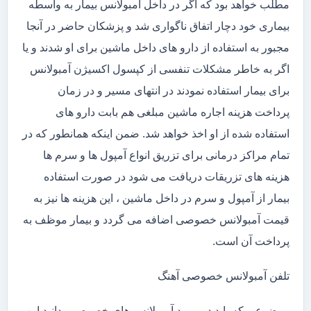
مطلب خواهد بود که اگر در داخل آمبولانس بیمار به واسطه
بیماری خود دچار اتفاق ناگواری شد و پزشکان حاضر در آنجا
مجبور به استفاده از دارو های داخل ماشین برای او شدند و یا
اگر به خاطر مشکلات تنفسی از کپسول اکسیژن آمبولانس
برای بیمار استفاده نمودند در انتهای مسیر و در زمان
پرداخت هزینه اجاره ماشین مبلغی هم بابت دارو های
استفاده شده از او اخذ خواهد شد. ضمن اینکه همانطور که در
تمام مراکز درمانی برای تزریق انواع آمپول ها و سرم ها
هزینه های تزریقات دریافت می شود در صورت استفاده
بیمار از آمپول و سرم در داخل ماشین ، این هزینه ها نیز به
قیمت آمبولانس خصوصی اضافه می گردد و بیمار موظف به
پرداخت آن است.
تلفن آمبولانس خصوصی آهنگ
موضوعی که باید در مورد آمبولانس های خصوصی بدانید این