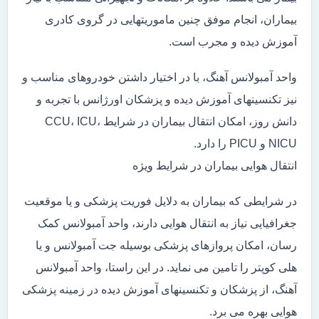
بیماران، انجام موفق چنین ماموریتهایی در گروی کادری
آموزش دیده و مجرب است.
واحد آمبولانس آهنگ، با در اختیار داشتن خودروهای مناسب و
نیز تکنسینهای آموزش دیده و پزشکان اورژانس با تجربه و
دانش روز، امکان انتقال بیماران در شرایط CCU، ICU،
NICU و PICU را دارد.
انتقال هوایی بیماران در شرایط ویژه
در شرایطی که بیماران به دلایل فوریت پزشکی و یا موقعیت
جغرافیایی نیاز به انتقال هوایی دارند، واحد آمبولانس کمک
رسان، امکان پروازهای پزشکی بوسیله جت آمبولانس و یا
هلی کوپتر را تامین می نماید. در این راستا، واحد آمبولانس
آهنگ، از پزشکان و تکنسینهای آموزش دیده در زمینه پزشکی
هوایی بهره می برد.