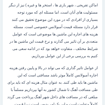
اماکن تفریحی ، شهر بازی ها ، استخر ها و غیره ) نیز از دیگر
مسئولیت های آنان است. اما مسئله ای که مورد توجه
بسیاری از افرادی که در مورد این موضوع تحقیق می کنند
قرار دارد مسئله قیمت آمبولانس خصوصی است. مسئله
هزینه های اجاره این ماشین ها موضوعی است که عوامل
متعددی بر آن تاثیر می گذارند و نرخ قیمت این ماشین ها در
شرایط مختلف ، متفاوت خواهد بود که در ادامه سعی می
کنیم به بررسی برخی از این عوامل بپردازیم.
از عوامل تاثیر گذاری که می تواند در بالا و پایین رفتن هزینه
اجاره آمبولانس کاملاً موثر باشد مسافتی است که این
ماشین ها باید طی کنند. به عنوان مثال هزینه ای که باید برای
طی مسافت آهنگ تا شمال کشور به آنها بپردازیم مسلماً با
مبلغی که در مسافت های داخل شهر آهنگ پرداخت می گردد
کاملاً متفاوت است و این یک امر بدیهی است زیرا قیمت