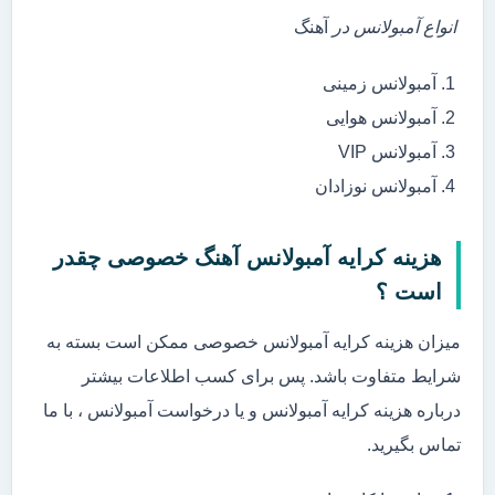
انواع آمبولانس در
آهنگ
آمبولانس زمینی
آمبولانس هوایی
آمبولانس VIP
آمبولانس نوزادان
هزینه کرایه آمبولانس آهنگ خصوصی چقدر
است ؟
میزان هزینه کرایه آمبولانس خصوصی ممکن است بسته به
شرایط متفاوت باشد. پس برای کسب اطلاعات بیشتر
درباره هزینه کرایه آمبولانس و یا درخواست آمبولانس ، با ما
تماس بگیرید.