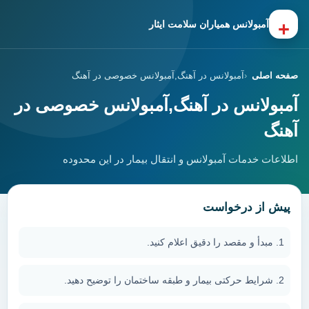
+
آمبولانس همیاران سلامت ایثار
صفحه اصلی
آمبولانس در آهنگ,آمبولانس خصوصی در آهنگ
آمبولانس در آهنگ,آمبولانس خصوصی در
آهنگ
اطلاعات خدمات آمبولانس و انتقال بیمار در این محدوده
پیش از درخواست
مبدأ و مقصد را دقیق اعلام کنید.
شرایط حرکتی بیمار و طبقه ساختمان را توضیح دهید.