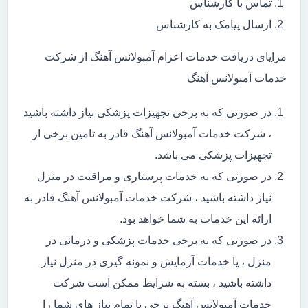
تماس با کارشناس
ارسال پیامک به کارشناس
مزایای دریافت خدمات اعزام آمبولانس آهنگ از شرکت
خدمات آمبولانس آهنگ
در صورتی که به برخی تجهیزات پزشکی نیاز داشته باشید
، شرکت خدمات آمبولانس آهنگ قادر به تامین برخی از
تجهیزات پزشکی می باشد.
در صورتی که به خدمات پرستاری و مراقبت در منزل
نیاز داشته باشید ، شرکت خدمات آمبولانس آهنگ قادر به
ارائه این خدمات به شما خواهد بود.
در صورتی که به برخی خدمات پزشکی و درمانی در
منزل ، یا خدمات آزمایش و نمونه گیری در منزل نیاز
داشته باشید ، بسته به شرایط ممکن است شرکت
خدمات آمبولانس آهنگ برخی یا تمام نیاز های شما را