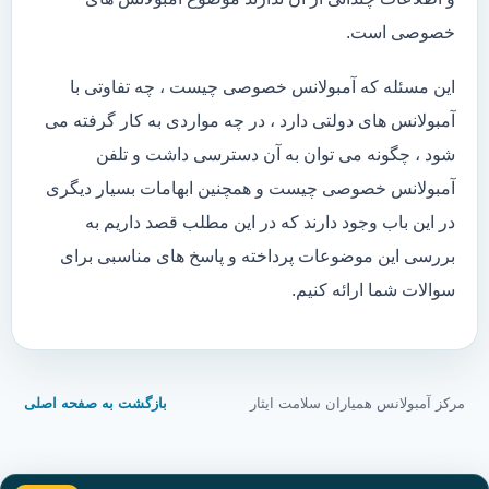
خصوصی است.
این مسئله که آمبولانس خصوصی چیست ، چه تفاوتی با
آمبولانس های دولتی دارد ، در چه مواردی به کار گرفته می
شود ، چگونه می توان به آن دسترسی داشت و تلفن
آمبولانس خصوصی چیست و همچنین ابهامات بسیار دیگری
در این باب وجود دارند که در این مطلب قصد داریم به
بررسی این موضوعات پرداخته و پاسخ های مناسبی برای
سوالات شما ارائه کنیم.
مرکز آمبولانس همیاران سلامت ایثار
بازگشت به صفحه اصلی