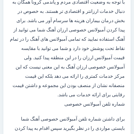
با توجه به وضعیت اقتصادی مردم و پاندمی کرونا همگان به
دنبال خدمات ارزانتر و اقتصادی تر هستند. به خصوص در
بخش درمان بیماران هزینه ها سرسام آور می باشد. برای
پیدا کردن آمبولانس خصوصی ارزان آهنگ شما می توانید از
آهنگ استفاده نمایید که تمامی آمبولانس های آهنگ را در تمام
نقاط تحت پوشش خود دارد و شما می توانید با مقایسه
قیمت آمبولانس ارزان را در این منطقه پیدا کنید. ولی
آمبولانس خصوصی ارزان آهنگ به این معنی نیست که این
مرکز خدمات کمتری را ارائه می دهد بلکه این قیمت
منصفانه نشان از منصف بودن این مجموعه و داشتن قیمت
رقابتی برای ارائه خدمات می باشد.
شماره تلفن آمبولانس خصوصی
برای داشتن شماره تلفن آمبولانس خصوصی آهنگ شما
بایستی مواردی را در نظر بگیرید سپس اقدام به پیدا کردن