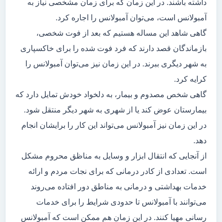
داشته باشند. در این زمان که برای زمان مشخصی نیاز به
آمبولانس است، می‌توان آمبولانس را اجاره کرد.
گاهی شاهد این مساله هستیم که بعد از فوت شخصی،
بازماندگان قصد دارند که فرد فوت شده را برای خاکسپاری
به شهر دیگری ببرند. در این زمان نیز می‌توان آمبولانس را
کرایه کرد.
گاهی شخص مصدوم و بیمار، به دلخواد خودش تمایل دارد که
بیمارستان عوض کند یا از شهری به شهر دیگر منتقل شود.
در این زمان نیز آمبولانس می‌تواند این کار را برایشان انجام
دهد.
از آنجایی که انتقال ابزار و وسایل به مناظق محروم مشکل
است. تعدادی از کادر درمانی که برای نجات مردم و ارائه
خدمات بهداشتی و درمانی به مناطق دور افتاده می‌روند
می‌توانند با آمبولانس تا حدودی شرایط را برای خدمات
رسانی مهیا کنند. در این زمان هم ممکن است که آمبولانس