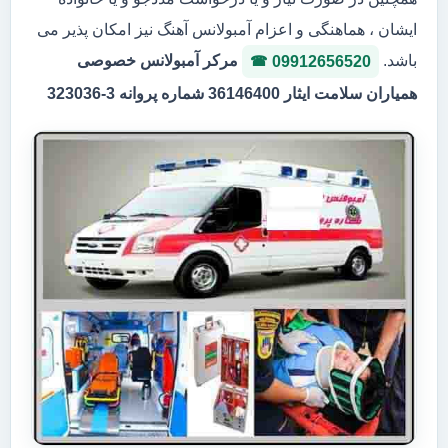
ایشان ، هماهنگی و اعزام آمبولانس آهنگ نیز امکان پذیر می
باشد.
مرکر آمبولانس خصوصی
09912656520
همیاران سلامت ایثار 36146400 شماره پروانه 3-323036