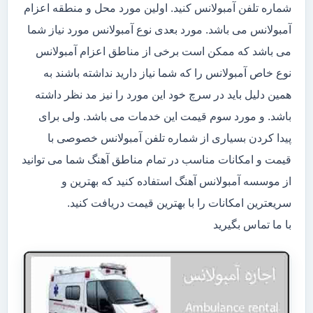
شماره تلفن آمبولانس کنید. اولین مورد محل و منطقه اعزام
آمبولانس می باشد. مورد بعدی نوع آمبولانس مورد نیاز شما
می باشد که ممکن است برخی از مناطق اعزام آمبولانس
نوع خاص آمبولانس را که شما نیاز دارید نداشته باشند به
همین دلیل باید در سرچ خود این مورد را نیز مد نظر داشته
باشد. و مورد سوم قیمت این خدمات می باشد. ولی برای
پیدا کردن بسیاری از شماره تلفن آمبولانس خصوصی با
قیمت و امکانات مناسب در تمام مناطق آهنگ شما می توانید
از موسسه آمبولانس آهنگ استفاده کنید که بهترین و
سریعترین امکانات را با بهترین قیمت دریافت کنید.
با ما تماس بگیرید