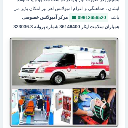
ایشان ، هماهنگی و اعزام آمبولانس اهر نیز امکان پذیر می
باشد.
مرکر آمبولانس خصوصی
09912656520
همیاران سلامت ایثار 36146400 شماره پروانه 3-323036