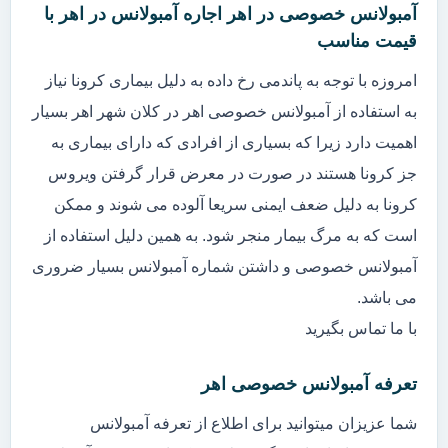
آمبولانس خصوصی در اهر اجاره آمبولانس در اهر با
قیمت مناسب
امروزه با توجه به پاندمی رخ داده به دلیل بیماری کرونا نیاز
به استفاده از آمبولانس خصوصی اهر در کلان شهر اهر بسیار
اهمیت دارد زیرا که بسیاری از افرادی که دارای بیماری به
جز کرونا هستند در صورت در معرض قرار گرفتن ویروس
کرونا به دلیل ضعف ایمنی سریعا آلوده می شوند و ممکن
است که به مرگ بیمار منجر شود. به همین دلیل استفاده از
آمبولانس خصوصی و داشتن شماره آمبولانس بسیار ضروری
می باشد.
با ما تماس بگیرید
تعرفه آمبولانس خصوصی اهر
شما عزیزان میتوانید برای اطلاع از تعرفه آمبولانس