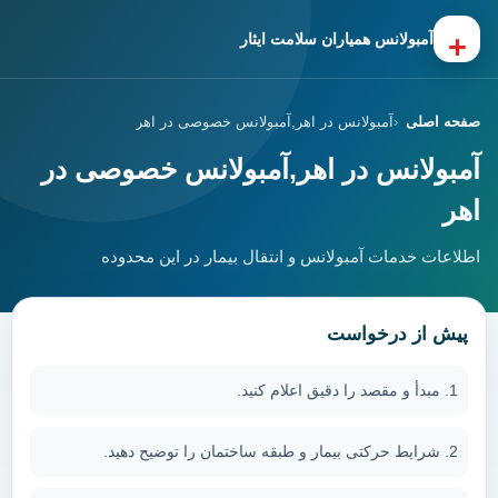
+
آمبولانس همیاران سلامت ایثار
صفحه اصلی
آمبولانس در اهر,آمبولانس خصوصی در اهر
آمبولانس در اهر,آمبولانس خصوصی در
اهر
اطلاعات خدمات آمبولانس و انتقال بیمار در این محدوده
پیش از درخواست
مبدأ و مقصد را دقیق اعلام کنید.
شرایط حرکتی بیمار و طبقه ساختمان را توضیح دهید.