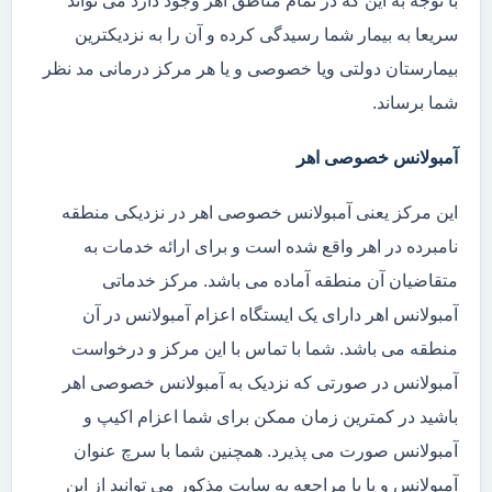
با توجه به این که در تمام مناطق اهر وجود دارد می تواند
سریعا به بیمار شما رسیدگی کرده و آن را به نزدیکترین
بیمارستان دولتی ویا خصوصی و یا هر مرکز درمانی مد نظر
شما برساند.
آمبولانس خصوصی اهر
این مرکز یعنی آمبولانس خصوصی اهر در نزدیکی منطقه
نامبرده در اهر واقع شده است و برای ارائه خدمات به
متقاضیان آن منطقه آماده می باشد. مرکز خدماتی
آمبولانس اهر دارای یک ایستگاه اعزام آمبولانس در آن
منطقه می باشد. شما با تماس با این مرکز و درخواست
آمبولانس در صورتی که نزدیک به آمبولانس خصوصی اهر
باشید در کمترین زمان ممکن برای شما اعزام اکیپ و
آمبولانس صورت می پذیرد. همچنین شما با سرچ عنوان
آمبولانس و یا با مراجعه به سایت مذکور می توانید از این