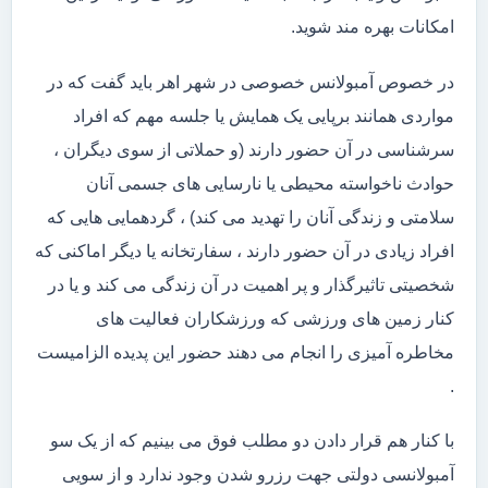
امکانات بهره مند شوید.
در خصوص آمبولانس خصوصی در شهر اهر باید گفت که در
مواردی همانند برپایی یک همایش یا جلسه مهم که افراد
سرشناسی در آن حضور دارند (و حملاتی از سوی دیگران ،
حوادث ناخواسته محیطی یا نارسایی های جسمی آنان
سلامتی و زندگی آنان را تهدید می کند) ، گردهمایی هایی که
افراد زیادی در آن حضور دارند ، سفارتخانه یا دیگر اماکنی که
شخصیتی تاثیرگذار و پر اهمیت در آن زندگی می کند و یا در
کنار زمین های ورزشی که ورزشکاران فعالیت های
مخاطره آمیزی را انجام می دهند حضور این پدیده الزامیست
.
با کنار هم قرار دادن دو مطلب فوق می بینیم که از یک سو
آمبولانسی دولتی جهت رزرو شدن وجود ندارد و از سویی