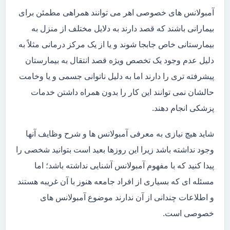
آمبولانس های خصوصی اهر می توانند همراهی مطمئن برای
بیمارانی باشند که قصد دارند به دلایل مختلف از منزل به
بیمارستانی خاص جابجا شوند و یا از یک مرکز درمانی مثلاً به
دلیل عدم وجود یک تخصص ویژه قصد انتقال به بیمارستان
پیشرفته تری را دارند اما به دلیل ناتوانی جسمی و یا وخامت
حالشان نمی توانند این کار را بدون همراه داشتن خدمات
پزشکی انجام دهند.
شاید هیچ نیازی به معرفی آمبولانس ها و شرح وظایف آنها
وجود نداشته باشد زیرا این روزها بعید است بتوانید شخصی را
پیدا کنید که با مفهوم آمبولانس آشنایی نداشته باشد؛ اما
مسئله ای که بسیاری از افراد جامعه هنوز با آن غریبه هستند
و اطلاعات چندانی از آن ندارند موضوع آمبولانس های
خصوصی است.