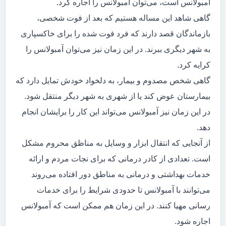
آمبولانس است، می‌توان آمبولانس را اجاره کرد.
گاهی شاهد این مساله هستیم که بعد از فوت شخصی،
بازماندگان قصد دارند که فرد فوت شده را برای خاکسپاری
به شهر دیگری ببرند. در این زمان نیز می‌توان آمبولانس را
کرایه کرد.
گاهی شخص مصدوم و بیمار، به دلخواد خودش تمایل دارد که
بیمارستان عوض کند یا از شهری به شهر دیگر منتقل شود.
در این زمان نیز آمبولانس می‌تواند این کار را برایشان انجام
دهد.
از آنجایی که انتقال ابزار و وسایل به مناظق محروم مشکل
است. تعدادی از کادر درمانی که برای نجات مردم و ارائه
خدمات بهداشتی و درمانی به مناطق دور افتاده می‌روند
می‌توانند با آمبولانس تا حدودی شرایط را برای خدمات
رسانی مهیا کنند. در این زمان هم ممکن است که آمبولانس
اجاره شود.