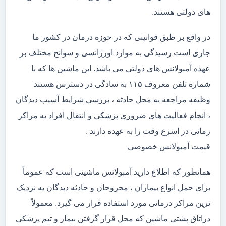
های دولتی هستند.
در واقع بر طبق قوانینی که در حوزه درمان در کشور ما
جاری است رسیدگی به موارد اورژانسی و سوانح مختلف بر
عهده آمبولانس های دولتی می باشد. این ماشین ها که با
شماره تلفن معروف ۱۱۵ به سادگی در دسترس هستند
وظیفه مراجعه به محل حادثه ، بررسی شرایط آسیب دیدگان
، انجام فعالیت های ضروری پزشکی و انتقال افراد به مراکز
رمانی در اسرع وقت را به عهده دارند .
قیمت آمبولانس خصوصی
همانطور که اطلاع دارید آمبولانس ماشینی است که عموماً
برای حمل انواع بیماران ، مجروحان و حادثه دیدگان به نزدیک
ترین مراکز درمانی مورد استفاده قرار می گیرد. معمولاً
دراتاق پشتی ماشین که محل قرار گرفتن بیمار و تیم پزشکی