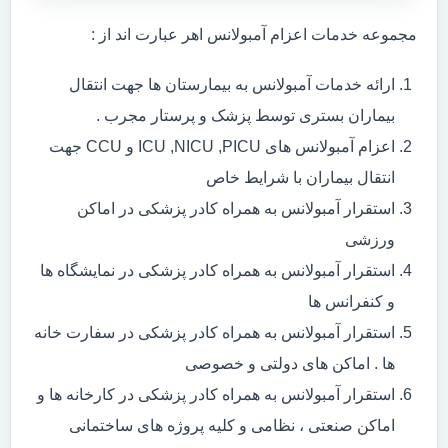
مجموعه خدمات اعزام آمبولانس اهر عبارت اند از :
ارائه خدمات آمبولانس به بیمارستان ها جهت انتقال
بیماران بستری توسط پزشک و پرستار مجرب .
اعزام آمبولانس های ICU ,NICU ,PICU و CCU جهت
انتقال بیماران با شرایط خاص
استقرار آمبولانس به همراه کادر پزشکی در اماکن
ورزشی
استقرار آمبولانس به همراه کادر پزشکی در نمایشگاه ها
و کنفرانس ها
استقرار آمبولانس به همراه کادر پزشکی در سفارت خانه
ها . اماکن های دولتی و خصوصی
استقرار آمبولانس به همراه کادر پزشکی در کارخانه ها و
اماکن صنعتی ، نظامی و کلیه پروژه های ساختمانی