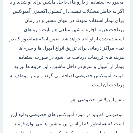
مجبور به استفاده از دارو های داخل ماشین برای او شدند و یا
اگر به خاطر مشکلات تنفسی از کپسول اکسیژن آمبولانس
برای بیمار استفاده نمودند در انتهای مسیر و در زمان
پرداخت هزینه اجاره ماشین مبلغی هم بابت دارو های
استفاده شده از او اخذ خواهد شد. ضمن اینکه همانطور که در
تمام مراکز درمانی برای تزریق انواع آمپول ها و سرم ها
هزینه های تزریقات دریافت می شود در صورت استفاده
بیمار از آمپول و سرم در داخل ماشین ، این هزینه ها نیز به
قیمت آمبولانس خصوصی اضافه می گردد و بیمار موظف به
پرداخت آن است.
تلفن آمبولانس خصوصی اهر
موضوعی که باید در مورد آمبولانس های خصوصی بدانید این
است که همانطور که از اسم این ماشین ها می توان فهمید
متعلق به دولت نبوده و به یک شرکت خصوصی تعلق دارند .