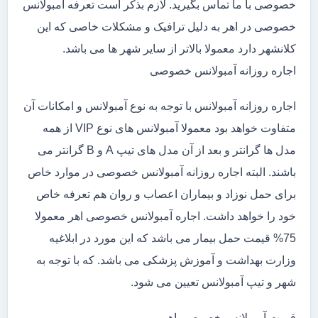
خصوصی با ما تماس بگیرید. لازم بذکر است تعرفه آمبولانس
خصوصی در اهر به دلیل ترافیک و مشکلات خاصی که این
کلانشهر دارد معمولا بالاتر از سایر شهر ها می باشد.
اجاره روزانه آمبولانس خصوصی
اجاره روزانه آمبولانس با توجه به نوع آمبولانس و امکانات آن
متفاوت خواهد بود معمولا آمبولانس های نوع VIP از همه
مدل ها گرانتر و بعد از آن مدل های تیپ A و B گرانتر می
باشند. البته اجاره روزانه آمبولانس خصوصی در موارد خاص
برای حمل نوزاد و بیماران اعصاب و روان هم تعرفه خاص
خود را خواهد داشت. اجاره آمبولانس خصوصی اهر معمولا
75% قیمت حمل بیمار می باشد که این مورد در ابلاغیه
وزارت بهداشت و آموزش پزشکی می باشد. که با توجه به
شهر و تیپ آمبولانس تعیین می شود.
قیمت آمبولانس خصوصی اهر