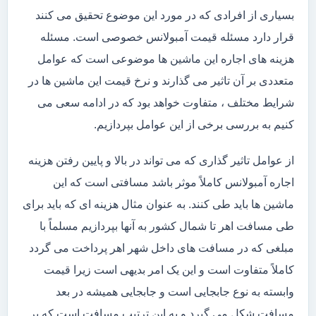
بسیاری از افرادی که در مورد این موضوع تحقیق می کنند
قرار دارد مسئله قیمت آمبولانس خصوصی است. مسئله
هزینه های اجاره این ماشین ها موضوعی است که عوامل
متعددی بر آن تاثیر می گذارند و نرخ قیمت این ماشین ها در
شرایط مختلف ، متفاوت خواهد بود که در ادامه سعی می
کنیم به بررسی برخی از این عوامل بپردازیم.
از عوامل تاثیر گذاری که می تواند در بالا و پایین رفتن هزینه
اجاره آمبولانس کاملاً موثر باشد مسافتی است که این
ماشین ها باید طی کنند. به عنوان مثال هزینه ای که باید برای
طی مسافت اهر تا شمال کشور به آنها بپردازیم مسلماً با
مبلغی که در مسافت های داخل شهر اهر پرداخت می گردد
کاملاً متفاوت است و این یک امر بدیهی است زیرا قیمت
وابسته به نوع جابجایی است و جابجایی همیشه در بعد
مسافت شکل می گیرد و به این ترتیب مسافت است که بر