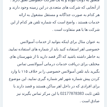
از آنجایی که شرکت های متعددی در این زمینه وجود دارند و
هر کدام به صورت جداگانه و مستقل مشغول به ارائه
خدمات هستند ، واضح است که شماره تلفن هر کدام از این
شرکت ها با هم متفاوت است .
به عنوان مثال برای اینکه بتوانید از خدمات آمبولانس
خصوصی اهر استفاده کنید باید از شماره های استفاده نمایید.
به خاطر داشته باشید که اگر قصد دارید تا از شهرستان های
مختلف برای دریافت خدمات درمانی آمبولانسی تماس
بگیرید باید تلفن آمبولانس خصوصی را بر خلاف ۱۱۵ با وارد
کردن پیش شماره شهر اهر شماره گیری نمایید. این موضوع
برای افرادی که در داخل اهر ساکن هستند و قصد دارند با
تلفن ثابت 02177878383 با این مرکز تماس بگیرند نیز
صادق است .