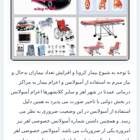
با توجه به شیوع بیمار کرونا و افزایش تعداد بیماران بدحال و
نیاز مبرم به استفاده از آمبولانس و اعزام بیمار به مراکز
درمانی عمدتا در شهر اهر و سایر کلانشهرها اعزام آمبولانس
در بخش دولتی با تاخیر صورت می پذیرد به همین دلیل
استفاده از آمبولانس در این وضعیت ضروری به نظر می
رسد. و همچنین داشتن شماره آمبولانس خصوصی اهر نیز
امروزه یکی از ضروریات می باشد. آمبولانس خصوصی اهر