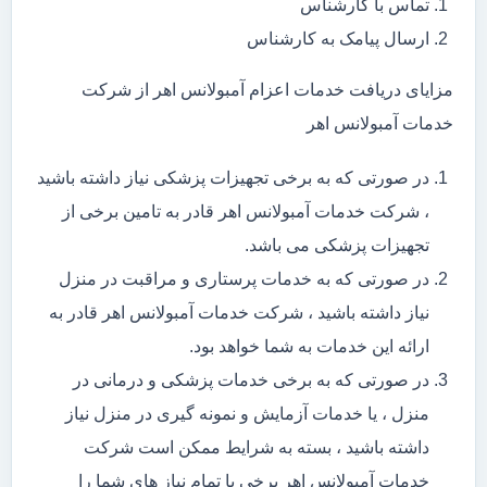
تماس با کارشناس
ارسال پیامک به کارشناس
مزایای دریافت خدمات اعزام آمبولانس اهر از شرکت
خدمات آمبولانس اهر
در صورتی که به برخی تجهیزات پزشکی نیاز داشته باشید
، شرکت خدمات آمبولانس اهر قادر به تامین برخی از
تجهیزات پزشکی می باشد.
در صورتی که به خدمات پرستاری و مراقبت در منزل
نیاز داشته باشید ، شرکت خدمات آمبولانس اهر قادر به
ارائه این خدمات به شما خواهد بود.
در صورتی که به برخی خدمات پزشکی و درمانی در
منزل ، یا خدمات آزمایش و نمونه گیری در منزل نیاز
داشته باشید ، بسته به شرایط ممکن است شرکت
خدمات آمبولانس اهر برخی یا تمام نیاز های شما را