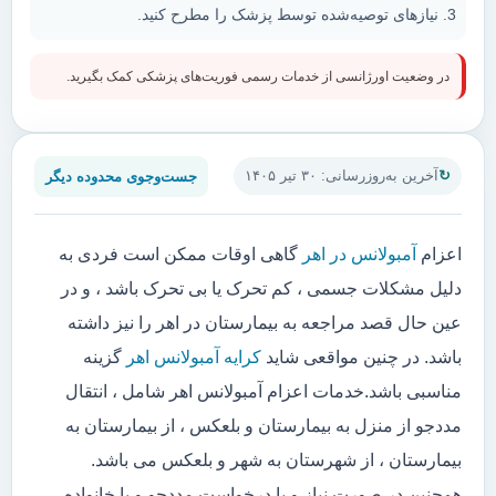
نیازهای توصیه‌شده توسط پزشک را مطرح کنید.
در وضعیت اورژانسی از خدمات رسمی فوریت‌های پزشکی کمک بگیرید.
جست‌وجوی محدوده دیگر
آخرین به‌روزرسانی: ۳۰ تیر ۱۴۰۵
اعزام
آمبولانس در اهر
گاهی اوقات ممکن است فردی به
دلیل مشکلات جسمی ، کم تحرک یا بی تحرک باشد ، و در
عین حال قصد مراجعه به بیمارستان در اهر را نیز داشته
باشد. در چنین مواقعی شاید
کرایه آمبولانس اهر
گزینه
مناسبی باشد.خدمات اعزام آمبولانس اهر شامل ، انتقال
مددجو از منزل به بیمارستان و بلعکس ، از بیمارستان به
بیمارستان ، از شهرستان به شهر و بلعکس می باشد.
همچنین در صورت نیاز و یا درخواست مددجو و یا خانواده