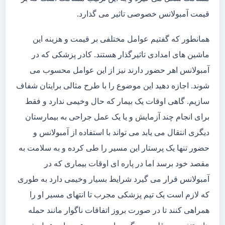
قیمت آمبولانس خصوصی تاثیر می گذارد.
همانطور که گفتیم عوامل مختلفی بر قیمت و هزینه این
ماشین های امدادی تاثیرگذار هستند. کادر پزشکی که در
آمبولانس اهر حضور دارند نیز از این عوامل محسوب می
شوند. اجازه دهید این موضوع را با طرح مثالی برایتان شفاف
سازیم. گاهی اوقات یک بیمار که حال وخیمی ندارد و فقط
برای انجام چند آزمایش و یا یک عمل جراحی به بیمارستان
دیگری انتقال می یابد می تواند با استفاده از آمبولانس و
حضور تنها یک پرستار این مسیر را طی کرده و به سلامت به
مقصد خود برسد اما در پاره ای اوقات بیماری که در
آمبولانس قرار می گیرد شرایط بسیار وخیمی دارد به طوری
که لازم است یک تیم پزشکی مجرب تا انتهای مسیر او را
همراهی کنند تا در صورت بروز اتفاقات ناگوار مانند حمله