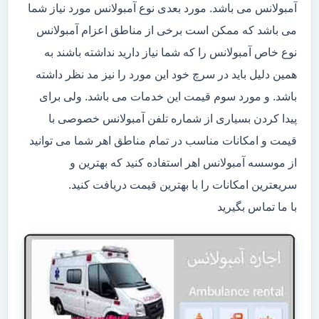
آمبولانس می باشد. مورد بعدی نوع آمبولانس مورد نیاز شما
می باشد که ممکن است برخی از مناطق اعزام آمبولانس
نوع خاص آمبولانس را که شما نیاز دارید نداشته باشند به
همین دلیل باید در سرچ خود این مورد را نیز مد نظر داشته
باشد. و مورد سوم قیمت این خدمات می باشد. ولی برای
پیدا کردن بسیاری از شماره تلفن آمبولانس خصوصی با
قیمت و امکانات مناسب در تمام مناطق اهر شما می توانید
از موسسه آمبولانس اهر استفاده کنید که بهترین و
سریعترین امکانات را با بهترین قیمت دریافت کنید.
با ما تماس بگیرید