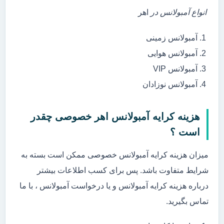
انواع آمبولانس در
اهر
آمبولانس زمینی
آمبولانس هوایی
آمبولانس VIP
آمبولانس نوزادان
هزینه کرایه آمبولانس اهر خصوصی چقدر
است ؟
میزان هزینه کرایه آمبولانس خصوصی ممکن است بسته به
شرایط متفاوت باشد. پس برای کسب اطلاعات بیشتر
درباره هزینه کرایه آمبولانس و یا درخواست آمبولانس ، با ما
تماس بگیرید.