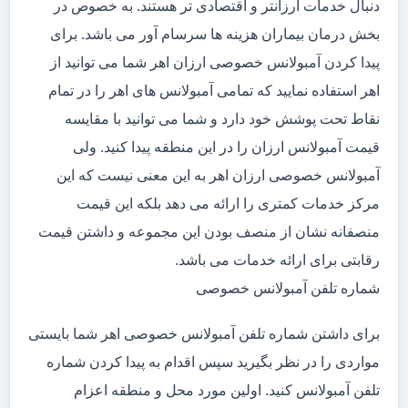
دنبال خدمات ارزانتر و اقتصادی تر هستند. به خصوص در
بخش درمان بیماران هزینه ها سرسام آور می باشد. برای
پیدا کردن آمبولانس خصوصی ارزان اهر شما می توانید از
اهر استفاده نمایید که تمامی آمبولانس های اهر را در تمام
نقاط تحت پوشش خود دارد و شما می توانید با مقایسه
قیمت آمبولانس ارزان را در این منطقه پیدا کنید. ولی
آمبولانس خصوصی ارزان اهر به این معنی نیست که این
مرکز خدمات کمتری را ارائه می دهد بلکه این قیمت
منصفانه نشان از منصف بودن این مجموعه و داشتن قیمت
رقابتی برای ارائه خدمات می باشد.
شماره تلفن آمبولانس خصوصی
برای داشتن شماره تلفن آمبولانس خصوصی اهر شما بایستی
مواردی را در نظر بگیرید سپس اقدام به پیدا کردن شماره
تلفن آمبولانس کنید. اولین مورد محل و منطقه اعزام