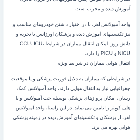
آموزش دیده و مجرب است.
واحد آمبولانس اهر، با در اختیار داشتن خودروهای مناسب و
نیز تکنسینهای آموزش دیده و پزشکان اورژانس با تجربه و
دانش روز، امکان انتقال بیماران در شرایط CCU، ICU،
NICU و PICU را دارد.
انتقال هوایی بیماران در شرایط ویژه
در شرایطی که بیماران به دلایل فوریت پزشکی و یا موقعیت
جغرافیایی نیاز به انتقال هوایی دارند، واحد آمبولانس کمک
رسان، امکان پروازهای پزشکی بوسیله جت آمبولانس و یا
هلی کوپتر را تامین می نماید. در این راستا، واحد آمبولانس
اهر، از پزشکان و تکنسینهای آموزش دیده در زمینه پزشکی
هوایی بهره می برد.