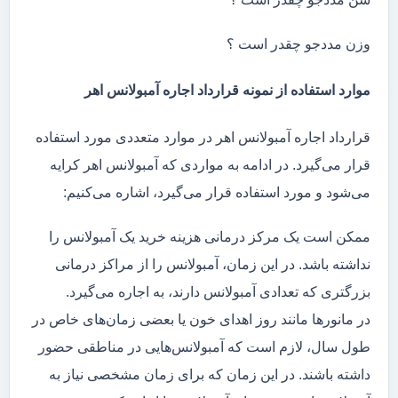
وزن مددجو چقدر است ؟
موارد استفاده از نمونه قرارداد اجاره آمبولانس اهر
قرارداد اجاره آمبولانس اهر در موارد متعددی مورد استفاده
قرار می‌گیرد. در ادامه به مواردی که آمبولانس اهر کرایه
می‌شود و مورد استفاده قرار می‌گیرد، اشاره می‌کنیم:
ممکن است یک مرکز درمانی هزینه خرید یک آمبولانس را
نداشته باشد. در این زمان، آمبولانس را از مراکز درمانی
بزرگتری که تعدادی آمبولانس دارند، به اجاره می‌گیرد.
در مانور‌ها مانند روز اهدای خون یا بعضی زمان‌های خاص در
طول سال، لازم است که آمبولانس‌هایی در مناطقی حضور
داشته باشند. در این زمان که برای زمان مشخصی نیاز به