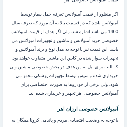
اگر منظور از قیمت آمبولانس تعرفه حمل بیمار توسط
آمبولانس باشد که در قسمت بالا به آن مورد که تعرفه سال
1400 می باشد اشاره شد. ولی اگر هدف از قیمت آمبولانس
خصوصی خرید آمبولانس و ماشین و تجهیزات آمبولانس می
باشد .این قیمت نیز با توجه به مدل نوع و برند آمبولانس و
تجهیزات سوار شده در کابین این ماشین متفاوت خواهد بود.
که البته برای نیل به این هدف در بخش خصوصی ماشین ونی
خریداری شده و سپس توسط تجهیزات پزشکی مجهز می
شود. ولی برخی از خودروها به صورت اختصاصی برای
آمبولانس خصوصی اهر تجهیز و خریداری شده اند.
آمبولانس خصوصی ارزان اهر
با توجه به وضعیت اقتصادی مردم و پاندمی کرونا همگان به