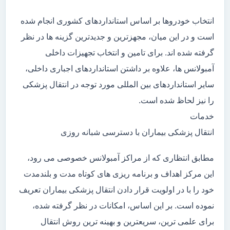
انتخاب خودروها بر اساس استانداردهای کشوری انجام شده
است و در این میان، مجهزترین و جدیدترین گزینه ها در نظر
گرفته شده اند. برای تامین و انتخاب تجهیزات داخلی
آمبولانس ها، علاوه بر داشتن استانداردهای اجباری داخلی،
سایر استانداردهای بین المللی مورد توجه در انتقال پزشکی
را نیز لحاظ شده است.
خدمات
انتقال پزشکی بیماران با دسترسی شبانه روزی
مطابق انتظاری که از مراکز آمبولانس خصوصی می رود،
این مرکز اهداف و برنامه ریزی های کوتاه مدت و بلندمدت
خود را با در اولویت قرار دادن انتقال پزشکی بیماران تعریف
نموده است. بر این اساس، امکانات در نظر گرفته شده،
برای علمی ترین، سریعترین و بهینه ترین روش انتقال