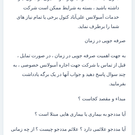
داشته باشید ، بسته به شرایط ممکن است شرکت
خدمات آمبولانس علی‌آباد کتول برخی یا تمام نیاز های
شما را برطرف نماید.
صرفه جویی در زمان
به جهت اهمیت صرفه جویی در زمان ، در صورت تمایل ،
قبل از تماس با شرکت جهت اجاره آمبولانس خصوصی ، به
چند سوال پاسخ دهید و جواب آنها در یک برگه یادداشت
بفرمایید.
مبداء و مقصد کجاست ؟
آیا مددجو به بیماری یا بیماری هایی مبتلا است ؟
آیا مددجو علائمی دارد ؟ علائم مددجو چیست ؟ از چه زمانی