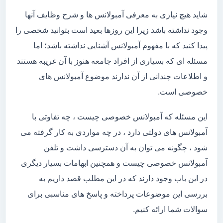
شاید هیچ نیازی به معرفی آمبولانس ها و شرح وظایف آنها
وجود نداشته باشد زیرا این روزها بعید است بتوانید شخصی را
پیدا کنید که با مفهوم آمبولانس آشنایی نداشته باشد؛ اما
مسئله ای که بسیاری از افراد جامعه هنوز با آن غریبه هستند
و اطلاعات چندانی از آن ندارند موضوع آمبولانس های
خصوصی است.
این مسئله که آمبولانس خصوصی چیست ، چه تفاوتی با
آمبولانس های دولتی دارد ، در چه مواردی به کار گرفته می
شود ، چگونه می توان به آن دسترسی داشت و تلفن
آمبولانس خصوصی چیست و همچنین ابهامات بسیار دیگری
در این باب وجود دارند که در این مطلب قصد داریم به
بررسی این موضوعات پرداخته و پاسخ های مناسبی برای
سوالات شما ارائه کنیم.