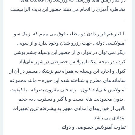
مخاطره آمیزی را انجام می دهند حضور این پدیده الزامیست
.
با کنار هم قرار دادن دو مطلب فوق می بینیم که از یک سو
آمبولانسی دولتی جهت رزرو شدن وجود ندارد و از سویی
دیگر نمی توان در مواردی از حضور این وسیله چشم پوشی
کرد ، در نتیجه اینکه آمبولانس خصوصی در شهر علی‌آباد
کتول و اجاره این وسیله به همراه تیم پزشکی مسقر در آن از
سامانه های مطرح و شناخته شده این حوزه – مانند مجموعه
آمبولانس علی‌آباد کتول – راه حلی مقرون بصرفه ، با کیفیت
، بدون محدودیت های دست و پا گیر و دسترسی به حجم
بالایی از خودروهای امدادی مجهز به پیشرفته ترین تجهیزات
امدادی می باشد .
تفاوت آمبولانس خصوصی و دولتی