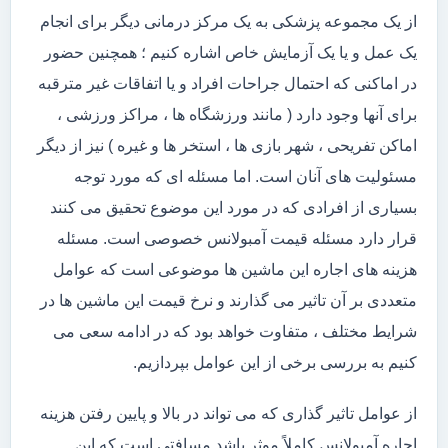
از یک مجموعه پزشکی به یک مرکز درمانی دیگر برای انجام
یک عمل و یا یک آزمایش خاص اشاره کنیم ؛ همچنین حضور
در اماکنی که احتمال جراحات افراد و یا اتفاقات غیر مترقبه
برای آنها وجود دارد ( مانند ورزشگاه ها ، مراکز ورزشی ،
اماکن تفریحی ، شهر بازی ها ، استخر ها و غیره ) نیز از دیگر
مسئولیت های آنان است. اما مسئله ای که مورد توجه
بسیاری از افرادی که در مورد این موضوع تحقیق می کنند
قرار دارد مسئله قیمت آمبولانس خصوصی است. مسئله
هزینه های اجاره این ماشین ها موضوعی است که عوامل
متعددی بر آن تاثیر می گذارند و نرخ قیمت این ماشین ها در
شرایط مختلف ، متفاوت خواهد بود که در ادامه سعی می
کنیم به بررسی برخی از این عوامل بپردازیم.
از عوامل تاثیر گذاری که می تواند در بالا و پایین رفتن هزینه
اجاره آمبولانس کاملاً موثر باشد مسافتی است که این