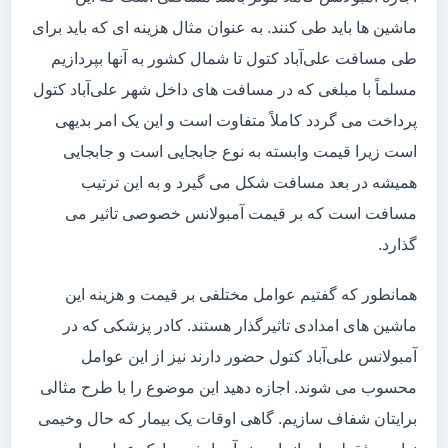
ماشین ها باید طی کنند. به عنوان مثال هزینه ای که باید برای
طی مسافت علی‌آباد کتول تا شمال کشور به آنها بپردازیم
مسلماً با مبلغی که در مسافت های داخل شهر علی‌آباد کتول
پرداخت می گردد کاملاً متفاوت است و این یک امر بدیهی
است زیرا قیمت وابسته به نوع جابجایی است و جابجایی
همیشه در بعد مسافت شکل می گیرد و به این ترتیب
مسافت است که بر قیمت آمبولانس خصوصی تاثیر می
گذارد.
همانطور که گفتیم عوامل مختلفی بر قیمت و هزینه این
ماشین های امدادی تاثیرگذار هستند. کادر پزشکی که در
آمبولانس علی‌آباد کتول حضور دارند نیز از این عوامل
محسوب می شوند. اجازه دهید این موضوع را با طرح مثالی
برایتان شفاف سازیم. گاهی اوقات یک بیمار که حال وخیمی