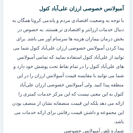
آمبولانس خصوصی ارزان علی‌آباد کتول
با توجه به وضعیت اقتصادی مردم و پاندمی کرونا همگان به
دنبال خدمات ارزانتر و اقتصادی تر هستند. به خصوص در
بخش درمان بیماران هزینه ها سرسام آور می باشد. برای
پیدا کردن آمبولانس خصوصی ارزان علی‌آباد کتول شما می
توانید از علی‌آباد کتول استفاده نمایید که تمامی آمبولانس
های علی‌آباد کتول را در تمام نقاط تحت پوشش خود دارد و
شما می توانید با مقایسه قیمت آمبولانس ارزان را در این
منطقه پیدا کنید. ولی آمبولانس خصوصی ارزان علی‌آباد
کتول به این معنی نیست که این مرکز خدمات کمتری را
ارائه می دهد بلکه این قیمت منصفانه نشان از منصف بودن
این مجموعه و داشتن قیمت رقابتی برای ارائه خدمات می
باشد.
شماره تلفن آمبولانس خصوصی