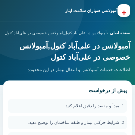
+
آمبولانس همیاران سلامت ایثار
صفحه اصلی
آمبولانس در علی‌آباد کتول,آمبولانس خصوصی در علی‌آباد کتول
آمبولانس در علی‌آباد کتول,آمبولانس
خصوصی در علی‌آباد کتول
اطلاعات خدمات آمبولانس و انتقال بیمار در این محدوده
پیش از درخواست
مبدأ و مقصد را دقیق اعلام کنید.
شرایط حرکتی بیمار و طبقه ساختمان را توضیح دهید.