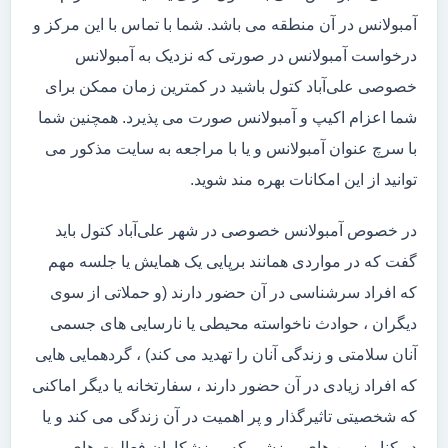
آمبولانس در آن منطقه می باشد. شما با تماس با این مرکز و
درخواست آمبولانس در صورتی که نزدیک به آمبولانس
خصوصی علی‌آباد کتول باشید در کمترین زمان ممکن برای
شما اعزام اکیپ و آمبولانس صورت می پذیرد. همچنین شما
با سرچ عنوان آمبولانس و یا با مراجعه به سایت مذکور می
توانید از این امکانات بهره مند شوید.
در خصوص آمبولانس خصوصی در شهر علی‌آباد کتول باید
گفت که در مواردی همانند برپایی یک همایش یا جلسه مهم
که افراد سرشناسی در آن حضور دارند (و حملاتی از سوی
دیگران ، حوادث ناخواسته محیطی یا نارسایی های جسمی
آنان سلامتی و زندگی آنان را تهدید می کند) ، گردهمایی هایی
که افراد زیادی در آن حضور دارند ، سفارتخانه یا دیگر اماکنی
که شخصیتی تاثیرگذار و پر اهمیت در آن زندگی می کند و یا
در کنار زمین های ورزشی که ورزشکاران فعالیت های