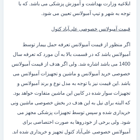
ابلاغیه وزارت بهداشت و آموزش پزشکی می باشد. که با
توجه به شهر و تیپ آمبولانس تعیین می شود.
قیمت آمبولانس خصوصی علی‌آباد کتول
اگر منظور از قیمت آمبولانس تعرفه حمل بیمار توسط
آمبولانس باشد که در قسمت بالا به آن مورد که تعرفه سال
1400 می باشد اشاره شد. ولی اگر هدف از قیمت آمبولانس
خصوصی خرید آمبولانس و ماشین و تجهیزات آمبولانس می
باشد .این قیمت نیز با توجه به مدل نوع و برند آمبولانس و
تجهیزات سوار شده در کابین این ماشین متفاوت خواهد بود.
که البته برای نیل به این هدف در بخش خصوصی ماشین ونی
خریداری شده و سپس توسط تجهیزات پزشکی مجهز می
شود. ولی برخی از خودروها به صورت اختصاصی برای
آمبولانس خصوصی علی‌آباد کتول تجهیز و خریداری شده اند.