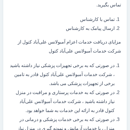
تماس بگیرید.
تماس با کارشناس
ارسال پیامک به کارشناس
مزایای دریافت خدمات اعزام آمبولانس علی‌آباد کتول از
شرکت خدمات آمبولانس علی‌آباد کتول
در صورتی که به برخی تجهیزات پزشکی نیاز داشته باشید
، شرکت خدمات آمبولانس علی‌آباد کتول قادر به تامین
برخی از تجهیزات پزشکی می باشد.
در صورتی که به خدمات پرستاری و مراقبت در منزل
نیاز داشته باشید ، شرکت خدمات آمبولانس علی‌آباد
کتول قادر به ارائه این خدمات به شما خواهد بود.
در صورتی که به برخی خدمات پزشکی و درمانی در
منزل ، یا خدمات آزمایش و نمونه گیری در منزل نیاز