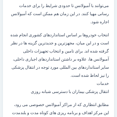
می‌توانند با آمبولانس تا حدودی شرایط را برای خدمات
رسانی مهیا کنند. در این زمان هم ممکن است که آمبولانس
اجاره شود.
انتخاب خودروها بر اساس استانداردهای کشوری انجام شده
است و در این میان، مجهزترین و جدیدترین گزینه ها در نظر
گرفته شده اند. برای تامین و انتخاب تجهیزات داخلی
آمبولانس ها، علاوه بر داشتن استانداردهای اجباری داخلی،
سایر استانداردهای بین المللی مورد توجه در انتقال پزشکی
را نیز لحاظ شده است.
خدمات
انتقال پزشکی بیماران با دسترسی شبانه روزی
مطابق انتظاری که از مراکز آمبولانس خصوصی می رود،
این مرکز اهداف و برنامه ریزی های کوتاه مدت و بلندمدت