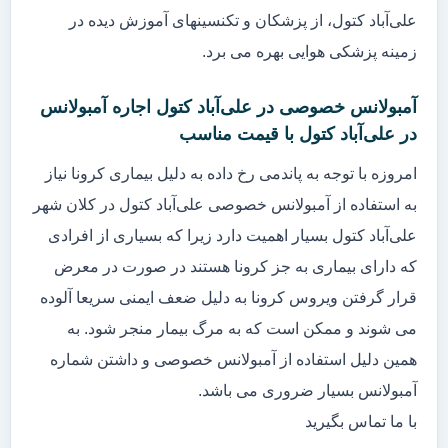
علی‌آباد کتول، از پزشکان و تکنسینهای آموزش دیده در
زمینه پزشکی هوایی بهره می برد.
آمبولانس خصوصی در علی‌آباد کتول اجاره آمبولانس
در علی‌آباد کتول با قیمت مناسب
امروزه با توجه به پاندمی رخ داده به دلیل بیماری کرونا نیاز
به استفاده از آمبولانس خصوصی علی‌آباد کتول در کلان شهر
علی‌آباد کتول بسیار اهمیت دارد زیرا که بسیاری از افرادی
که دارای بیماری به جز کرونا هستند در صورت در معرض
قرار گرفتن ویروس کرونا به دلیل ضعف ایمنی سریعا آلوده
می شوند و ممکن است که به مرگ بیمار منجر شود. به
همین دلیل استفاده از آمبولانس خصوصی و داشتن شماره
آمبولانس بسیار ضروری می باشد.
با ما تماس بگیرید