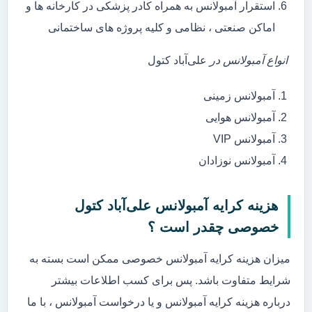
استقرار آمبولانس به همراه کادر پزشکی در کارخانه ها و
اماکن صنعتی ، نظامی و کلیه پروژه های ساختمانی
انواع آمبولانس در
علی‌آباد کتول
آمبولانس زمینی
آمبولانس هوایی
آمبولانس VIP
آمبولانس نوزادان
هزینه کرایه آمبولانس علی‌آباد کتول
خصوصی چقدر است ؟
میزان هزینه کرایه آمبولانس خصوصی ممکن است بسته به
شرایط متفاوت باشد. پس برای کسب اطلاعات بیشتر
درباره هزینه کرایه آمبولانس و یا درخواست آمبولانس ، با ما