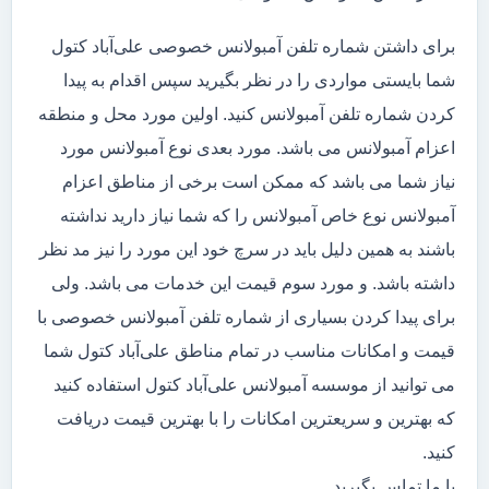
برای داشتن شماره تلفن آمبولانس خصوصی علی‌آباد کتول
شما بایستی مواردی را در نظر بگیرید سپس اقدام به پیدا
کردن شماره تلفن آمبولانس کنید. اولین مورد محل و منطقه
اعزام آمبولانس می باشد. مورد بعدی نوع آمبولانس مورد
نیاز شما می باشد که ممکن است برخی از مناطق اعزام
آمبولانس نوع خاص آمبولانس را که شما نیاز دارید نداشته
باشند به همین دلیل باید در سرچ خود این مورد را نیز مد نظر
داشته باشد. و مورد سوم قیمت این خدمات می باشد. ولی
برای پیدا کردن بسیاری از شماره تلفن آمبولانس خصوصی با
قیمت و امکانات مناسب در تمام مناطق علی‌آباد کتول شما
می توانید از موسسه آمبولانس علی‌آباد کتول استفاده کنید
که بهترین و سریعترین امکانات را با بهترین قیمت دریافت
کنید.
با ما تماس بگیرید