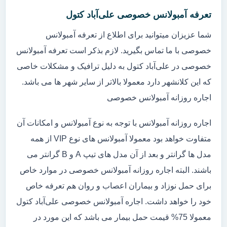
تعرفه آمبولانس خصوصی علی‌آباد کتول
شما عزیزان میتوانید برای اطلاع از تعرفه آمبولانس
خصوصی با ما تماس بگیرید. لازم بذکر است تعرفه آمبولانس
خصوصی در علی‌آباد کتول به دلیل ترافیک و مشکلات خاصی
که این کلانشهر دارد معمولا بالاتر از سایر شهر ها می باشد.
اجاره روزانه آمبولانس خصوصی
اجاره روزانه آمبولانس با توجه به نوع آمبولانس و امکانات آن
متفاوت خواهد بود معمولا آمبولانس های نوع VIP از همه
مدل ها گرانتر و بعد از آن مدل های تیپ A و B گرانتر می
باشند. البته اجاره روزانه آمبولانس خصوصی در موارد خاص
برای حمل نوزاد و بیماران اعصاب و روان هم تعرفه خاص
خود را خواهد داشت. اجاره آمبولانس خصوصی علی‌آباد کتول
معمولا 75% قیمت حمل بیمار می باشد که این مورد در