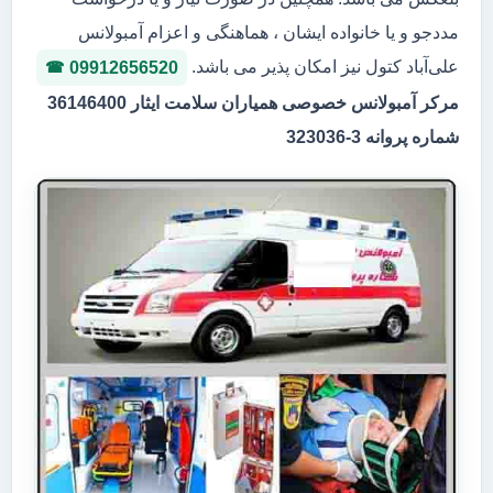
مددجو و یا خانواده ایشان ، هماهنگی و اعزام آمبولانس
علی‌آباد کتول نیز امکان پذیر می باشد.
09912656520
مرکر آمبولانس خصوصی همیاران سلامت ایثار 36146400
شماره پروانه 3-323036