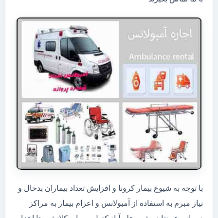
با توجه به شیوع بیمار کرونا و افزایش تعداد بیماران بدحال و
نیاز مبرم به استفاده از آمبولانس و اعزام بیمار به مراکز