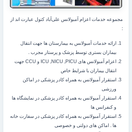
مجموعه خدمات اعزام آمبولانس علی‌آباد کتول عبارت اند از
:
ارائه خدمات آمبولانس به بیمارستان ها جهت انتقال
بیماران بستری توسط پزشک و پرستار مجرب .
اعزام آمبولانس های ICU ,NICU ,PICU و CCU جهت
انتقال بیماران با شرایط خاص
استقرار آمبولانس به همراه کادر پزشکی در اماکن
ورزشی
استقرار آمبولانس به همراه کادر پزشکی در نمایشگاه ها
و کنفرانس ها
استقرار آمبولانس به همراه کادر پزشکی در سفارت خانه
ها . اماکن های دولتی و خصوصی