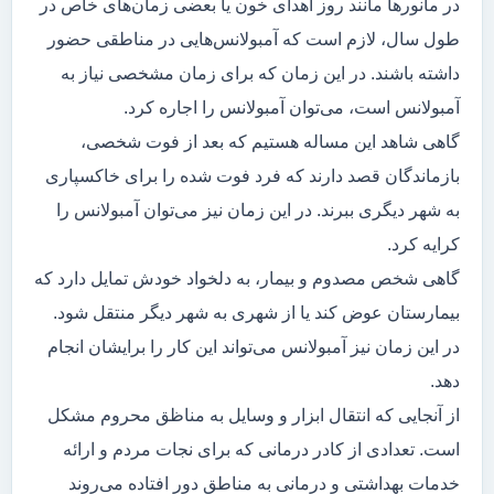
در مانور‌ها مانند روز اهدای خون یا بعضی زمان‌های خاص در
طول سال، لازم است که آمبولانس‌هایی در مناطقی حضور
داشته باشند. در این زمان که برای زمان مشخصی نیاز به
آمبولانس است، می‌توان آمبولانس را اجاره کرد.
گاهی شاهد این مساله هستیم که بعد از فوت شخصی،
بازماندگان قصد دارند که فرد فوت شده را برای خاکسپاری
به شهر دیگری ببرند. در این زمان نیز می‌توان آمبولانس را
کرایه کرد.
گاهی شخص مصدوم و بیمار، به دلخواد خودش تمایل دارد که
بیمارستان عوض کند یا از شهری به شهر دیگر منتقل شود.
در این زمان نیز آمبولانس می‌تواند این کار را برایشان انجام
دهد.
از آنجایی که انتقال ابزار و وسایل به مناظق محروم مشکل
است. تعدادی از کادر درمانی که برای نجات مردم و ارائه
خدمات بهداشتی و درمانی به مناطق دور افتاده می‌روند