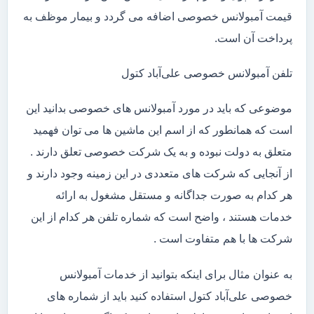
قیمت آمبولانس خصوصی اضافه می گردد و بیمار موظف به
پرداخت آن است.
تلفن آمبولانس خصوصی علی‌آباد کتول
موضوعی که باید در مورد آمبولانس های خصوصی بدانید این
است که همانطور که از اسم این ماشین ها می توان فهمید
متعلق به دولت نبوده و به یک شرکت خصوصی تعلق دارند .
از آنجایی که شرکت های متعددی در این زمینه وجود دارند و
هر کدام به صورت جداگانه و مستقل مشغول به ارائه
خدمات هستند ، واضح است که شماره تلفن هر کدام از این
شرکت ها با هم متفاوت است .
به عنوان مثال برای اینکه بتوانید از خدمات آمبولانس
خصوصی علی‌آباد کتول استفاده کنید باید از شماره های