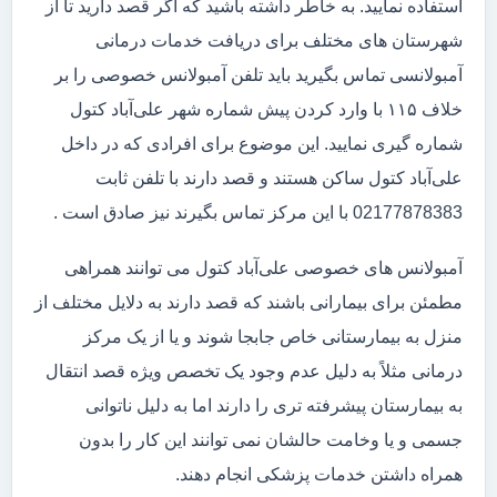
استفاده نمایید. به خاطر داشته باشید که اگر قصد دارید تا از
شهرستان های مختلف برای دریافت خدمات درمانی
آمبولانسی تماس بگیرید باید تلفن آمبولانس خصوصی را بر
خلاف ۱۱۵ با وارد کردن پیش شماره شهر علی‌آباد کتول
شماره گیری نمایید. این موضوع برای افرادی که در داخل
علی‌آباد کتول ساکن هستند و قصد دارند با تلفن ثابت
02177878383 با این مرکز تماس بگیرند نیز صادق است .
آمبولانس های خصوصی علی‌آباد کتول می توانند همراهی
مطمئن برای بیمارانی باشند که قصد دارند به دلایل مختلف از
منزل به بیمارستانی خاص جابجا شوند و یا از یک مرکز
درمانی مثلاً به دلیل عدم وجود یک تخصص ویژه قصد انتقال
به بیمارستان پیشرفته تری را دارند اما به دلیل ناتوانی
جسمی و یا وخامت حالشان نمی توانند این کار را بدون
همراه داشتن خدمات پزشکی انجام دهند.