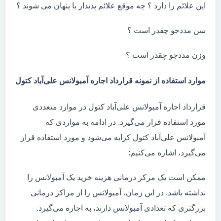
این علائم را دارد ؟ چه موقع علائم پدیدار یا پنهان می شوند ؟
سن مددجو چقدر است ؟
وزن مددجو چقدر است ؟
موارد استفاده از نمونه قرارداد اجاره آمبولانس علی‌آباد کتول
قرارداد اجاره آمبولانس علی‌آباد کتول در موارد متعددی
مورد استفاده قرار می‌گیرد. در ادامه به مواردی که
آمبولانس علی‌آباد کتول کرایه می‌شود و مورد استفاده قرار
می‌گیرد، اشاره می‌کنیم:
ممکن است یک مرکز درمانی هزینه خرید یک آمبولانس را
نداشته باشد. در این زمان، آمبولانس را از مراکز درمانی
بزرگتری که تعدادی آمبولانس دارند، به اجاره می‌گیرد.