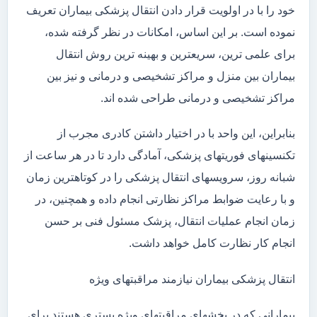
خود را با در اولویت قرار دادن انتقال پزشکی بیماران تعریف
نموده است. بر این اساس، امکانات در نظر گرفته شده،
برای علمی ترین، سریعترین و بهینه ترین روش انتقال
بیماران بین منزل و مراکز تشخیصی و درمانی و نیز بین
مراکز تشخیصی و درمانی طراحی شده اند.
بنابراین، این واحد با در اختیار داشتن کادری مجرب از
تکنسینهای فوریتهای پزشکی، آمادگی دارد تا در هر ساعت از
شبانه روز، سرویسهای انتقال پزشکی را در کوتاهترین زمان
و با رعایت ضوابط مراکز نظارتی انجام داده و همچنین، در
زمان انجام عملیات انتقال، پزشک مسئول فنی بر حسن
انجام کار نظارت کامل خواهد داشت.
انتقال پزشکی بیماران نیازمند مراقبتهای ویژه
بیمارانی که در بخشهای مراقبتهای ویژه بستری هستند برای