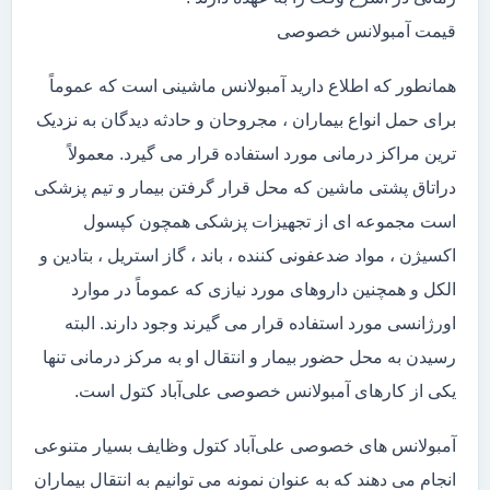
قیمت آمبولانس خصوصی
همانطور که اطلاع دارید آمبولانس ماشینی است که عموماً
برای حمل انواع بیماران ، مجروحان و حادثه دیدگان به نزدیک
ترین مراکز درمانی مورد استفاده قرار می گیرد. معمولاً
دراتاق پشتی ماشین که محل قرار گرفتن بیمار و تیم پزشکی
است مجموعه ای از تجهیزات پزشکی همچون کپسول
اکسیژن ، مواد ضدعفونی کننده ، باند ، گاز استریل ، بتادین و
الکل و همچنین داروهای مورد نیازی که عموماً در موارد
اورژانسی مورد استفاده قرار می گیرند وجود دارند. البته
رسیدن به محل حضور بیمار و انتقال او به مرکز درمانی تنها
یکی از کارهای آمبولانس خصوصی علی‌آباد کتول است.
آمبولانس های خصوصی علی‌آباد کتول وظایف بسیار متنوعی
انجام می دهند که به عنوان نمونه می توانیم به انتقال بیماران