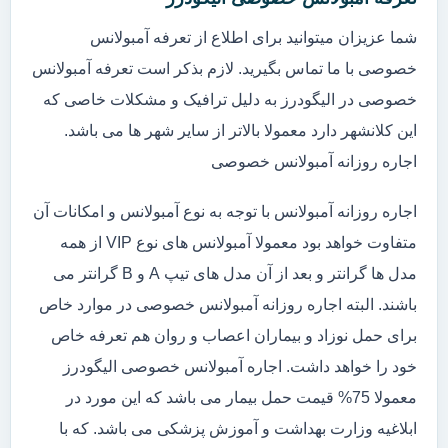
شما عزیزان میتوانید برای اطلاع از تعرفه آمبولانس
خصوصی با ما تماس بگیرید. لازم بذکر است تعرفه آمبولانس
خصوصی در الیگودرز به دلیل ترافیک و مشکلات خاصی که
این کلانشهر دارد معمولا بالاتر از سایر شهر ها می باشد.
اجاره روزانه آمبولانس خصوصی
اجاره روزانه آمبولانس با توجه به نوع آمبولانس و امکانات آن
متفاوت خواهد بود معمولا آمبولانس های نوع VIP از همه
مدل ها گرانتر و بعد از آن مدل های تیپ A و B گرانتر می
باشند. البته اجاره روزانه آمبولانس خصوصی در موارد خاص
برای حمل نوزاد و بیماران اعصاب و روان هم تعرفه خاص
خود را خواهد داشت. اجاره آمبولانس خصوصی الیگودرز
معمولا 75% قیمت حمل بیمار می باشد که این مورد در
ابلاغیه وزارت بهداشت و آموزش پزشکی می باشد. که با