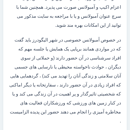
اعزام اکیپ و آمبولانس صورت می پذیرد. همچنین شما با
سرچ عنوان آمبولانس و یا با مراجعه به سایت مذکور می
توانید از این امکانات بهره مند شوید.
در خصوص آمبولانس خصوصی در شهر الیگودرز باید گفت
که در مواردی همانند برپایی یک همایش یا جلسه مهم که
افراد سرشناسی در آن حضور دارند (و حملاتی از سوی
دیگران ، حوادث ناخواسته محیطی یا نارسایی های جسمی
آنان سلامتی و زندگی آنان را تهدید می کند) ، گردهمایی هایی
که افراد زیادی در آن حضور دارند ، سفارتخانه یا دیگر اماکنی
که شخصیتی تاثیرگذار و پر اهمیت در آن زندگی می کند و یا
در کنار زمین های ورزشی که ورزشکاران فعالیت های
مخاطره آمیزی را انجام می دهند حضور این پدیده الزامیست
.