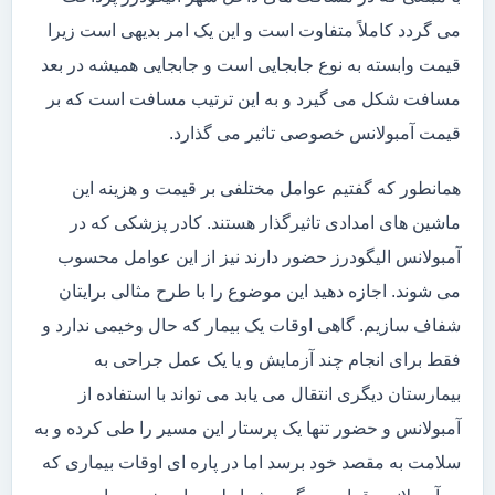
می گردد کاملاً متفاوت است و این یک امر بدیهی است زیرا
قیمت وابسته به نوع جابجایی است و جابجایی همیشه در بعد
مسافت شکل می گیرد و به این ترتیب مسافت است که بر
قیمت آمبولانس خصوصی تاثیر می گذارد.
همانطور که گفتیم عوامل مختلفی بر قیمت و هزینه این
ماشین های امدادی تاثیرگذار هستند. کادر پزشکی که در
آمبولانس الیگودرز حضور دارند نیز از این عوامل محسوب
می شوند. اجازه دهید این موضوع را با طرح مثالی برایتان
شفاف سازیم. گاهی اوقات یک بیمار که حال وخیمی ندارد و
فقط برای انجام چند آزمایش و یا یک عمل جراحی به
بیمارستان دیگری انتقال می یابد می تواند با استفاده از
آمبولانس و حضور تنها یک پرستار این مسیر را طی کرده و به
سلامت به مقصد خود برسد اما در پاره ای اوقات بیماری که