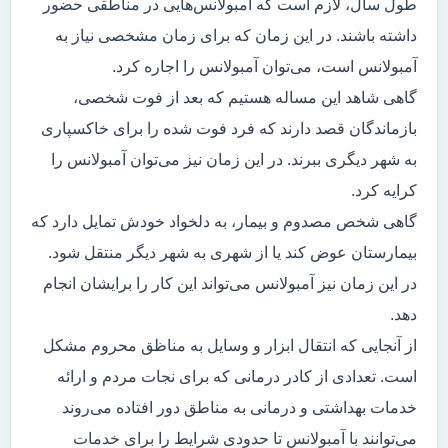
طول سال، لازم است که آمبولانس‌هایی در مناطقی حضور
داشته باشند. در این زمان که برای زمان مشخصی نیاز به
آمبولانس است، می‌توان آمبولانس را اجاره کرد.
گاهی شاهد این مساله هستیم که بعد از فوت شخصی،
بازماندگان قصد دارند که فرد فوت شده را برای خاکسپاری
به شهر دیگری ببرند. در این زمان نیز می‌توان آمبولانس را
کرایه کرد.
گاهی شخص مصدوم و بیمار، به دلخواد خودش تمایل دارد که
بیمارستان عوض کند یا از شهری به شهر دیگر منتقل شود.
در این زمان نیز آمبولانس می‌تواند این کار را برایشان انجام
دهد.
از آنجایی که انتقال ابزار و وسایل به مناظق محروم مشکل
است. تعدادی از کادر درمانی که برای نجات مردم و ارائه
خدمات بهداشتی و درمانی به مناطق دور افتاده می‌روند
می‌توانند با آمبولانس تا حدودی شرایط را برای خدمات