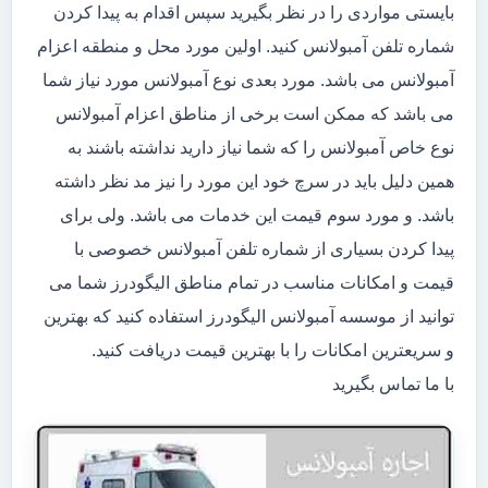
بایستی مواردی را در نظر بگیرید سپس اقدام به پیدا کردن
شماره تلفن آمبولانس کنید. اولین مورد محل و منطقه اعزام
آمبولانس می باشد. مورد بعدی نوع آمبولانس مورد نیاز شما
می باشد که ممکن است برخی از مناطق اعزام آمبولانس
نوع خاص آمبولانس را که شما نیاز دارید نداشته باشند به
همین دلیل باید در سرچ خود این مورد را نیز مد نظر داشته
باشد. و مورد سوم قیمت این خدمات می باشد. ولی برای
پیدا کردن بسیاری از شماره تلفن آمبولانس خصوصی با
قیمت و امکانات مناسب در تمام مناطق الیگودرز شما می
توانید از موسسه آمبولانس الیگودرز استفاده کنید که بهترین
و سریعترین امکانات را با بهترین قیمت دریافت کنید.
با ما تماس بگیرید