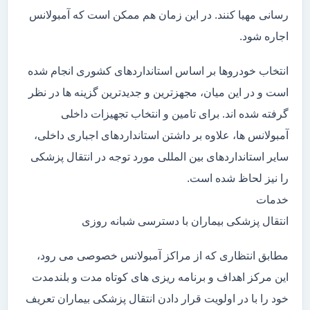
رسانی مهیا کنند. در این زمان هم ممکن است که آمبولانس
اجاره شود.
انتخاب خودروها بر اساس استانداردهای کشوری انجام شده
است و در این میان، مجهزترین و جدیدترین گزینه ها در نظر
گرفته شده اند. برای تامین و انتخاب تجهیزات داخلی
آمبولانس ها، علاوه بر داشتن استانداردهای اجباری داخلی،
سایر استانداردهای بین المللی مورد توجه در انتقال پزشکی
را نیز لحاظ شده است.
خدمات
انتقال پزشکی بیماران با دسترسی شبانه روزی
مطابق انتظاری که از مراکز آمبولانس خصوصی می رود،
این مرکز اهداف و برنامه ریزی های کوتاه مدت و بلندمدت
خود را با در اولویت قرار دادن انتقال پزشکی بیماران تعریف