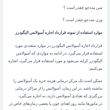
سن مددجو چقدر است ؟
وزن مددجو چقدر است ؟
موارد استفاده از نمونه قرارداد اجاره آمبولانس الیگودرز
قرارداد اجاره آمبولانس الیگودرز در موارد متعددی مورد
استفاده قرار می‌گیرد. در ادامه به مواردی که آمبولانس
الیگودرز کرایه می‌شود و مورد استفاده قرار می‌گیرد، اشاره
می‌کنیم:
ممکن است یک مرکز درمانی هزینه خرید یک آمبولانس را
نداشته باشد. در این زمان، آمبولانس را از مراکز درمانی
بزرگتری که تعدادی آمبولانس دارند، به اجاره می‌گیرد.
در مانور‌ها مانند روز اهدای خون یا بعضی زمان‌های خاص در