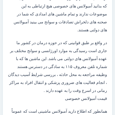
که بدانید آمبولانس های خصوصی هیچ ارتباطی به این
موضوعات ندارند و تمام ماشین های امدادی که شما در
صحنه های دلخراش تصادفات و سوانح می بینید آمبولانس
های دولتی هستند.
در واقع بر طبق قوانینی که در حوزه درمان در کشور ما
جاری است رسیدگی به موارد اورژانسی و سوانح مختلف بر
عهده آمبولانس های دولتی می باشد. این ماشین ها که با
شماره تلفن معروف ۱۱۵ به سادگی در دسترس هستند
وظیفه مراجعه به محل حادثه ، بررسی شرایط آسیب دیدگان
، انجام فعالیت های ضروری پزشکی و انتقال افراد به مراکز
رمانی در اسرع وقت را به عهده دارند .
قیمت آمبولانس خصوصی
همانطور که اطلاع دارید آمبولانس ماشینی است که عموماً