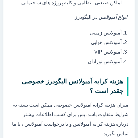
اماکن صنعتی ، نظامی و کلیه پروژه های ساختمانی
انواع آمبولانس در
الیگودرز
آمبولانس زمینی
آمبولانس هوایی
آمبولانس VIP
آمبولانس نوزادان
هزینه کرایه آمبولانس الیگودرز خصوصی
چقدر است ؟
میزان هزینه کرایه آمبولانس خصوصی ممکن است بسته به
شرایط متفاوت باشد. پس برای کسب اطلاعات بیشتر
درباره هزینه کرایه آمبولانس و یا درخواست آمبولانس ، با ما
تماس بگیرید.