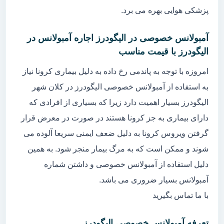
پزشکی هوایی بهره می برد.
آمبولانس خصوصی در الیگودرز اجاره آمبولانس در
الیگودرز با قیمت مناسب
امروزه با توجه به پاندمی رخ داده به دلیل بیماری کرونا نیاز
به استفاده از آمبولانس خصوصی الیگودرز در کلان شهر
الیگودرز بسیار اهمیت دارد زیرا که بسیاری از افرادی که
دارای بیماری به جز کرونا هستند در صورت در معرض قرار
گرفتن ویروس کرونا به دلیل ضعف ایمنی سریعا آلوده می
شوند و ممکن است که به مرگ بیمار منجر شود. به همین
دلیل استفاده از آمبولانس خصوصی و داشتن شماره
آمبولانس بسیار ضروری می باشد.
با ما تماس بگیرید
تعرفه آمبولانس خصوصی الیگودرز