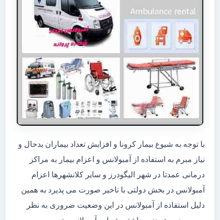
با توجه به شیوع بیمار کرونا و افزایش تعداد بیماران بدحال و
نیاز مبرم به استفاده از آمبولانس و اعزام بیمار به مراکز
درمانی عمدتا در شهر الیگودرز و سایر کلانشهرها اعزام
آمبولانس در بخش دولتی با تاخیر صورت می پذیرد به همین
دلیل استفاده از آمبولانس در این وضعیت ضروری به نظر