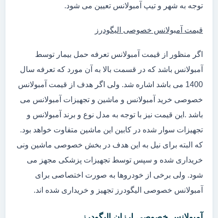
توجه به شهر و تیپ آمبولانس تعیین می شود.
قیمت آمبولانس خصوصی الیگودرز
اگر منظور از قیمت آمبولانس تعرفه حمل بیمار توسط
آمبولانس باشد که در قسمت بالا به آن مورد که تعرفه سال
1400 می باشد اشاره شد. ولی اگر هدف از قیمت آمبولانس
خصوصی خرید آمبولانس و ماشین و تجهیزات آمبولانس می
باشد .این قیمت نیز با توجه به مدل نوع و برند آمبولانس و
تجهیزات سوار شده در کابین این ماشین متفاوت خواهد بود.
که البته برای نیل به این هدف در بخش خصوصی ماشین ونی
خریداری شده و سپس توسط تجهیزات پزشکی مجهز می
شود. ولی برخی از خودروها به صورت اختصاصی برای
آمبولانس خصوصی الیگودرز تجهیز و خریداری شده اند.
آمبولانس خصوصی ارزان الیگودرز