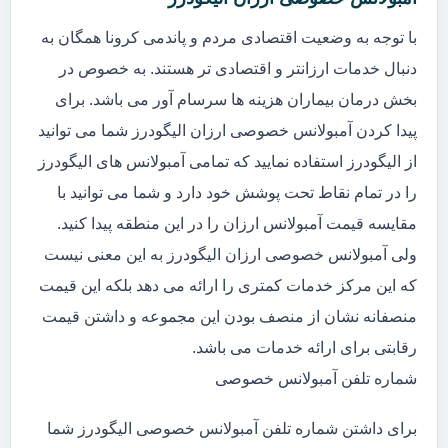
با توجه به وضعیت اقتصادی مردم و پاندمی کرونا همگان به
دنبال خدمات ارزانتر و اقتصادی تر هستند. به خصوص در
بخش درمان بیماران هزینه ها سرسام آور می باشد. برای
پیدا کردن آمبولانس خصوصی ارزان الیگودرز شما می توانید
از الیگودرز استفاده نمایید که تمامی آمبولانس های الیگودرز
را در تمام نقاط تحت پوشش خود دارد و شما می توانید با
مقایسه قیمت آمبولانس ارزان را در این منطقه پیدا کنید.
ولی آمبولانس خصوصی ارزان الیگودرز به این معنی نیست
که این مرکز خدمات کمتری را ارائه می دهد بلکه این قیمت
منصفانه نشان از منصف بودن این مجموعه و داشتن قیمت
رقابتی برای ارائه خدمات می باشد.
شماره تلفن آمبولانس خصوصی
برای داشتن شماره تلفن آمبولانس خصوصی الیگودرز شما