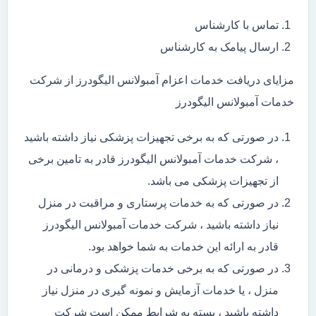
تماس با کارشناس
ارسال پیامک به کارشناس
مزایای دریافت خدمات اعزام آمبولانس الیگودرز از شرکت
خدمات آمبولانس الیگودرز
در صورتی که به برخی تجهیزات پزشکی نیاز داشته باشید
، شرکت خدمات آمبولانس الیگودرز قادر به تامین برخی
از تجهیزات پزشکی می باشد.
در صورتی که به خدمات پرستاری و مراقبت در منزل
نیاز داشته باشید ، شرکت خدمات آمبولانس الیگودرز
قادر به ارائه این خدمات به شما خواهد بود.
در صورتی که به برخی خدمات پزشکی و درمانی در
منزل ، یا خدمات آزمایش و نمونه گیری در منزل نیاز
داشته باشید ، بسته به شرایط ممکن است شرکت