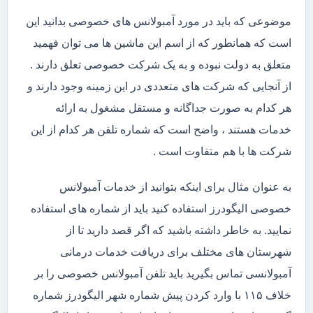
موضوعی که باید در مورد آمبولانس های خصوصی بدانید این
است که همانطور که از اسم این ماشین ها می توان فهمید
متعلق به دولت نبوده و به یک شرکت خصوصی تعلق دارند .
از آنجایی که شرکت های متعددی در این زمینه وجود دارند و
هر کدام به صورت جداگانه و مستقل مشغول به ارائه
خدمات هستند ، واضح است که شماره تلفن هر کدام از این
شرکت ها با هم متفاوت است .
به عنوان مثال برای اینکه بتوانید از خدمات آمبولانس
خصوصی الیگودرز استفاده کنید باید از شماره های استفاده
نمایید. به خاطر داشته باشید که اگر قصد دارید تا از
شهرستان های مختلف برای دریافت خدمات درمانی
آمبولانسی تماس بگیرید باید تلفن آمبولانس خصوصی را بر
خلاف ۱۱۵ با وارد کردن پیش شماره شهر الیگودرز شماره