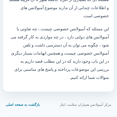
و اطلاعات چندانی از آن ندارند موضوع آمبولانس های
خصوصی است.
این مسئله که آمبولانس خصوصی چیست ، چه تفاوتی با
آمبولانس های دولتی دارد ، در چه مواردی به کار گرفته می
شود ، چگونه می توان به آن دسترسی داشت و تلفن
آمبولانس خصوصی چیست و همچنین ابهامات بسیار دیگری
در این باب وجود دارند که در این مطلب قصد داریم به
بررسی این موضوعات پرداخته و پاسخ های مناسبی برای
سوالات شما ارائه کنیم.
مرکز آمبولانس همیاران سلامت ایثار
بازگشت به صفحه اصلی