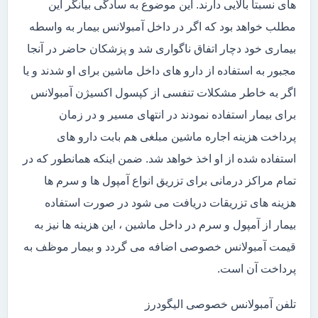
های نسبتاً بالایی دارند. این موضوع به سادگی بیانگر این
مطلب خواهد بود که اگر در داخل آمبولانس بیمار به واسطه
بیماری خود دچار اتفاق ناگواری شد و پزشکان حاضر در آنجا
مجبور به استفاده از دارو های داخل ماشین برای او شدند و یا
اگر به خاطر مشکلات تنفسی از کپسول اکسیژن آمبولانس
برای بیمار استفاده نمودند در انتهای مسیر و در زمان
پرداخت هزینه اجاره ماشین مبلغی هم بابت دارو های
استفاده شده از او اخذ خواهد شد. ضمن اینکه همانطور که در
تمام مراکز درمانی برای تزریق انواع آمپول ها و سرم ها
هزینه های تزریقات دریافت می شود در صورت استفاده
بیمار از آمپول و سرم در داخل ماشین ، این هزینه ها نیز به
قیمت آمبولانس خصوصی اضافه می گردد و بیمار موظف به
پرداخت آن است.
تلفن آمبولانس خصوصی الیگودرز