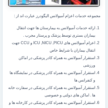
مجموعه خدمات اعزام آمبولانس الیگودرز عبارت اند از :
ارائه خدمات آمبولانس به بیمارستان ها جهت انتقال
بیماران بستری توسط پزشک و پرستار مجرب .
اعزام آمبولانس های ICU ,NICU ,PICU و CCU جهت
انتقال بیماران با شرایط خاص
استقرار آمبولانس به همراه کادر پزشکی در اماکن
ورزشی
استقرار آمبولانس به همراه کادر پزشکی در نمایشگاه ها
و کنفرانس ها
استقرار آمبولانس به همراه کادر پزشکی در سفارت خانه
ها . اماکن های دولتی و خصوصی
استقرار آمبولانس به همراه کادر پزشکی در کارخانه ها و