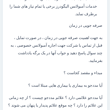
خدمات آمبولانس الیگودرز برخی یا تمام نیاز های شما را
برطرف نماید.
صرفه جویی در زمان
به جهت اهمیت صرفه جویی در زمان ، در صورت تمایل ،
قبل از تماس با شرکت جهت اجاره آمبولانس خصوصی ، به
چند سوال پاسخ دهید و جواب آنها در یک برگه یادداشت
بفرمایید.
مبداء و مقصد کجاست ؟
آیا مددجو به بیماری یا بیماری هایی مبتلا است ؟
آیا مددجو علائمی دارد ؟ علائم مددجو چیست ؟ از چه زمانی
این علائم را دارد ؟ چه موقع علائم پدیدار یا پنهان می شوند ؟