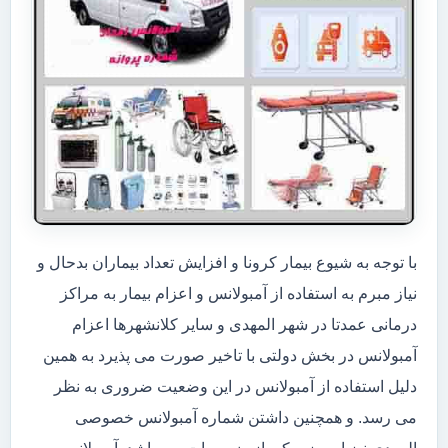
با توجه به شیوع بیمار کرونا و افزایش تعداد بیماران بدحال و
نیاز مبرم به استفاده از آمبولانس و اعزام بیمار به مراکز
درمانی عمدتا در شهر المهدی و سایر کلانشهرها اعزام
آمبولانس در بخش دولتی با تاخیر صورت می پذیرد به همین
دلیل استفاده از آمبولانس در این وضعیت ضروری به نظر
می رسد. و همچنین داشتن شماره آمبولانس خصوصی