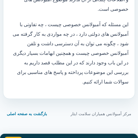
خصوصی است.
این مسئله که آمبولانس خصوصی چیست ، چه تفاوتی با
آمبولانس های دولتی دارد ، در چه مواردی به کار گرفته می
شود ، چگونه می توان به آن دسترسی داشت و تلفن
آمبولانس خصوصی چیست و همچنین ابهامات بسیار دیگری
در این باب وجود دارند که در این مطلب قصد داریم به
بررسی این موضوعات پرداخته و پاسخ های مناسبی برای
سوالات شما ارائه کنیم.
مرکز آمبولانس همیاران سلامت ایثار
بازگشت به صفحه اصلی