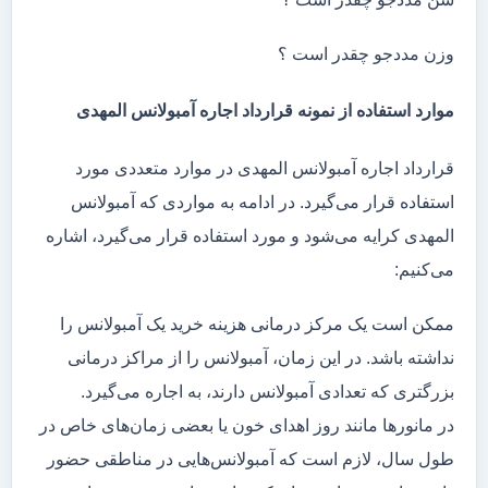
وزن مددجو چقدر است ؟
موارد استفاده از نمونه قرارداد اجاره آمبولانس المهدی
قرارداد اجاره آمبولانس المهدی در موارد متعددی مورد
استفاده قرار می‌گیرد. در ادامه به مواردی که آمبولانس
المهدی کرایه می‌شود و مورد استفاده قرار می‌گیرد، اشاره
می‌کنیم:
ممکن است یک مرکز درمانی هزینه خرید یک آمبولانس را
نداشته باشد. در این زمان، آمبولانس را از مراکز درمانی
بزرگتری که تعدادی آمبولانس دارند، به اجاره می‌گیرد.
در مانور‌ها مانند روز اهدای خون یا بعضی زمان‌های خاص در
طول سال، لازم است که آمبولانس‌هایی در مناطقی حضور