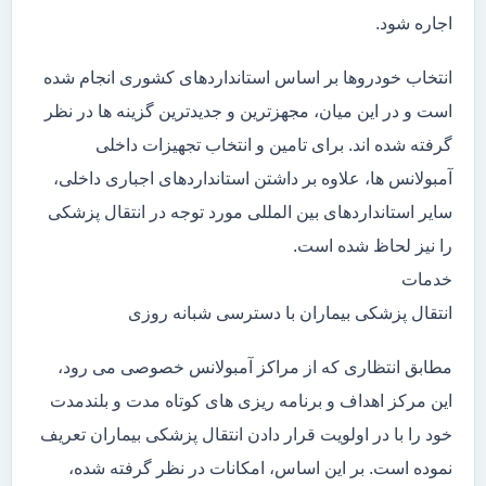
اجاره شود.
انتخاب خودروها بر اساس استانداردهای کشوری انجام شده
است و در این میان، مجهزترین و جدیدترین گزینه ها در نظر
گرفته شده اند. برای تامین و انتخاب تجهیزات داخلی
آمبولانس ها، علاوه بر داشتن استانداردهای اجباری داخلی،
سایر استانداردهای بین المللی مورد توجه در انتقال پزشکی
را نیز لحاظ شده است.
خدمات
انتقال پزشکی بیماران با دسترسی شبانه روزی
مطابق انتظاری که از مراکز آمبولانس خصوصی می رود،
این مرکز اهداف و برنامه ریزی های کوتاه مدت و بلندمدت
خود را با در اولویت قرار دادن انتقال پزشکی بیماران تعریف
نموده است. بر این اساس، امکانات در نظر گرفته شده،