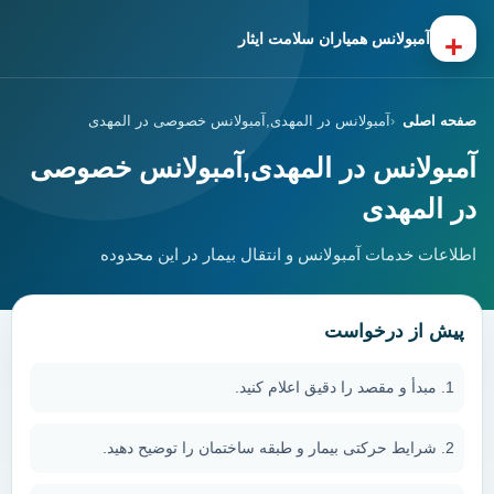
+
آمبولانس همیاران سلامت ایثار
صفحه اصلی
آمبولانس در المهدی,آمبولانس خصوصی در المهدی
آمبولانس در المهدی,آمبولانس خصوصی
در المهدی
اطلاعات خدمات آمبولانس و انتقال بیمار در این محدوده
پیش از درخواست
مبدأ و مقصد را دقیق اعلام کنید.
شرایط حرکتی بیمار و طبقه ساختمان را توضیح دهید.