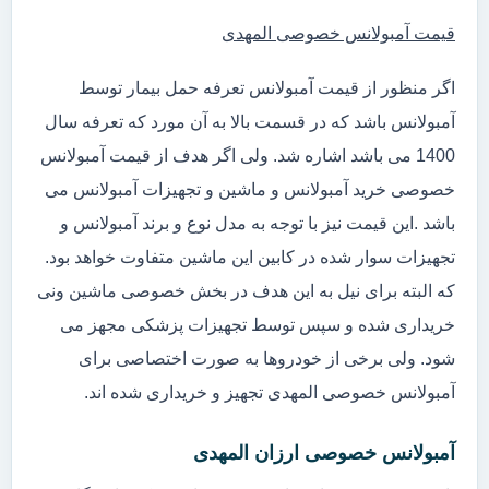
قیمت آمبولانس خصوصی المهدی
اگر منظور از قیمت آمبولانس تعرفه حمل بیمار توسط
آمبولانس باشد که در قسمت بالا به آن مورد که تعرفه سال
1400 می باشد اشاره شد. ولی اگر هدف از قیمت آمبولانس
خصوصی خرید آمبولانس و ماشین و تجهیزات آمبولانس می
باشد .این قیمت نیز با توجه به مدل نوع و برند آمبولانس و
تجهیزات سوار شده در کابین این ماشین متفاوت خواهد بود.
که البته برای نیل به این هدف در بخش خصوصی ماشین ونی
خریداری شده و سپس توسط تجهیزات پزشکی مجهز می
شود. ولی برخی از خودروها به صورت اختصاصی برای
آمبولانس خصوصی المهدی تجهیز و خریداری شده اند.
آمبولانس خصوصی ارزان المهدی