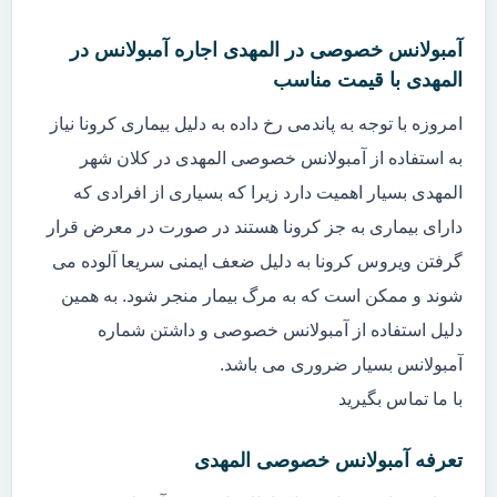
آمبولانس خصوصی در المهدی اجاره آمبولانس در
المهدی با قیمت مناسب
امروزه با توجه به پاندمی رخ داده به دلیل بیماری کرونا نیاز
به استفاده از آمبولانس خصوصی المهدی در کلان شهر
المهدی بسیار اهمیت دارد زیرا که بسیاری از افرادی که
دارای بیماری به جز کرونا هستند در صورت در معرض قرار
گرفتن ویروس کرونا به دلیل ضعف ایمنی سریعا آلوده می
شوند و ممکن است که به مرگ بیمار منجر شود. به همین
دلیل استفاده از آمبولانس خصوصی و داشتن شماره
آمبولانس بسیار ضروری می باشد.
با ما تماس بگیرید
تعرفه آمبولانس خصوصی المهدی