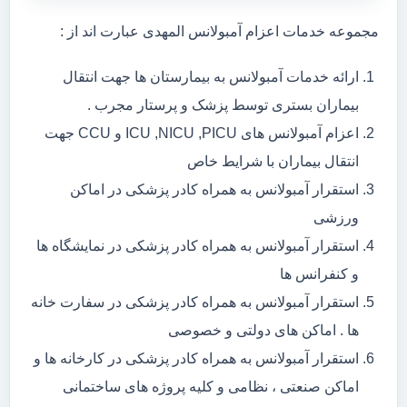
مجموعه خدمات اعزام آمبولانس المهدی عبارت اند از :
ارائه خدمات آمبولانس به بیمارستان ها جهت انتقال
بیماران بستری توسط پزشک و پرستار مجرب .
اعزام آمبولانس های ICU ,NICU ,PICU و CCU جهت
انتقال بیماران با شرایط خاص
استقرار آمبولانس به همراه کادر پزشکی در اماکن
ورزشی
استقرار آمبولانس به همراه کادر پزشکی در نمایشگاه ها
و کنفرانس ها
استقرار آمبولانس به همراه کادر پزشکی در سفارت خانه
ها . اماکن های دولتی و خصوصی
استقرار آمبولانس به همراه کادر پزشکی در کارخانه ها و
اماکن صنعتی ، نظامی و کلیه پروژه های ساختمانی