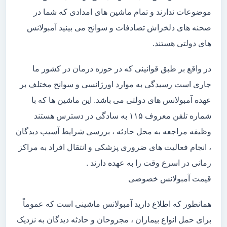
موضوعات ندارند و تمام ماشین های امدادی که شما در
صحنه های دلخراش تصادفات و سوانح می بینید آمبولانس
های دولتی هستند.
در واقع بر طبق قوانینی که در حوزه درمان در کشور ما
جاری است رسیدگی به موارد اورژانسی و سوانح مختلف بر
عهده آمبولانس های دولتی می باشد. این ماشین ها که با
شماره تلفن معروف ۱۱۵ به سادگی در دسترس هستند
وظیفه مراجعه به محل حادثه ، بررسی شرایط آسیب دیدگان
، انجام فعالیت های ضروری پزشکی و انتقال افراد به مراکز
رمانی در اسرع وقت را به عهده دارند .
قیمت آمبولانس خصوصی
همانطور که اطلاع دارید آمبولانس ماشینی است که عموماً
برای حمل انواع بیماران ، مجروحان و حادثه دیدگان به نزدیک