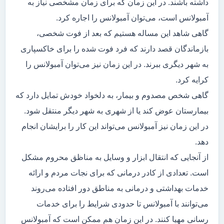
داشته باشند. در این زمان که برای زمان مشخصی نیاز به
آمبولانس است، می‌توان آمبولانس را اجاره کرد.
گاهی شاهد این مساله هستیم که بعد از فوت شخصی،
بازماندگان قصد دارند که فرد فوت شده را برای خاکسپاری
به شهر دیگری ببرند. در این زمان نیز می‌توان آمبولانس را
کرایه کرد.
گاهی شخص مصدوم و بیمار، به دلخواد خودش تمایل دارد که
بیمارستان عوض کند یا از شهری به شهر دیگر منتقل شود.
در این زمان نیز آمبولانس می‌تواند این کار را برایشان انجام
دهد.
از آنجایی که انتقال ابزار و وسایل به مناظق محروم مشکل
است. تعدادی از کادر درمانی که برای نجات مردم و ارائه
خدمات بهداشتی و درمانی به مناطق دور افتاده می‌روند
می‌توانند با آمبولانس تا حدودی شرایط را برای خدمات
رسانی مهیا کنند. در این زمان هم ممکن است که آمبولانس