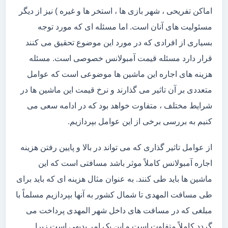
اماکن تفریحی ، شهر بازی ها ، استخر ها و غیره ) نیز از دیگر
مسئولیت های آنان است. اما مسئله ای که مورد توجه
بسیاری از افرادی که در مورد این موضوع تحقیق می کنند
قرار دارد مسئله قیمت آمبولانس خصوصی است. مسئله
هزینه های اجاره این ماشین ها موضوعی است که عوامل
متعددی بر آن تاثیر می گذارند و نرخ قیمت این ماشین ها در
شرایط مختلف ، متفاوت خواهد بود که در ادامه سعی می
کنیم به بررسی برخی از این عوامل بپردازیم.
از عوامل تاثیر گذاری که می تواند در بالا و پایین رفتن هزینه
اجاره آمبولانس کاملاً موثر باشد مسافتی است که این
ماشین ها باید طی کنند. به عنوان مثال هزینه ای که باید برای
طی مسافت المهدی تا شمال کشور به آنها بپردازیم مسلماً با
مبلغی که در مسافت های داخل شهر المهدی پرداخت می
گردد کاملاً متفاوت است و این یک امر بدیهی است زیرا