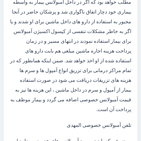
مطلب خواهد بود که اگر در داخل آمبولانس بیمار به واسطه
بیماری خود دچار اتفاق ناگواری شد و پزشکان حاضر در آنجا
مجبور به استفاده از دارو های داخل ماشین برای او شدند و یا
اگر به خاطر مشکلات تنفسی از کپسول اکسیژن آمبولانس
برای بیمار استفاده نمودند در انتهای مسیر و در زمان
پرداخت هزینه اجاره ماشین مبلغی هم بابت دارو های
استفاده شده از او اخذ خواهد شد. ضمن اینکه همانطور که در
تمام مراکز درمانی برای تزریق انواع آمپول ها و سرم ها
هزینه های تزریقات دریافت می شود در صورت استفاده
بیمار از آمپول و سرم در داخل ماشین ، این هزینه ها نیز به
قیمت آمبولانس خصوصی اضافه می گردد و بیمار موظف به
پرداخت آن است.
تلفن آمبولانس خصوصی المهدی
موضوعی که باید در مورد آمبولانس های خصوصی بدانید این