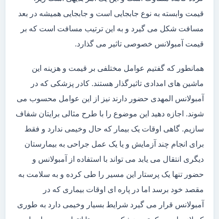
قیمت وابسته به نوع جابجایی است و جابجایی همیشه در بعد
مسافت شکل می گیرد و به این ترتیب مسافت است که بر
قیمت آمبولانس خصوصی تاثیر می گذارد.
همانطور که گفتیم عوامل مختلفی بر قیمت و هزینه این
ماشین های امدادی تاثیرگذار هستند. کادر پزشکی که در
آمبولانس المهدی حضور دارند نیز از این عوامل محسوب می
شوند. اجازه دهید این موضوع را با طرح مثالی برایتان شفاف
سازیم. گاهی اوقات یک بیمار که حال وخیمی ندارد و فقط
برای انجام چند آزمایش و یا یک عمل جراحی به بیمارستان
دیگری انتقال می یابد می تواند با استفاده از آمبولانس و
حضور تنها یک پرستار این مسیر را طی کرده و به سلامت به
مقصد خود برسد اما در پاره ای اوقات بیماری که در
آمبولانس قرار می گیرد شرایط بسیار وخیمی دارد به طوری