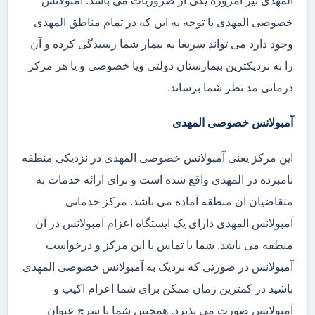
المهدی نیز امروزه یکی از ضروریات می باشد. آمبولانس
خصوصی المهدی با توجه به این که در تمام مناطق المهدی
وجود دارد می تواند سریعا به بیمار شما رسیدگی کرده و آن
را به نزدیکترین بیمارستان دولتی ویا خصوصی و یا هر مرکز
درمانی مد نظر شما برساند.
آمبولانس خصوصی المهدی
این مرکز یعنی آمبولانس خصوصی المهدی در نزدیکی منطقه
نامبرده در المهدی واقع شده است و برای ارائه خدمات به
متقاضیان آن منطقه آماده می باشد. مرکز خدماتی
آمبولانس المهدی دارای یک ایستگاه اعزام آمبولانس در آن
منطقه می باشد. شما با تماس با این مرکز و درخواست
آمبولانس در صورتی که نزدیک به آمبولانس خصوصی المهدی
باشید در کمترین زمان ممکن برای شما اعزام اکیپ و
آمبولانس صورت می پذیرد. همچنین شما با سرچ عنوان