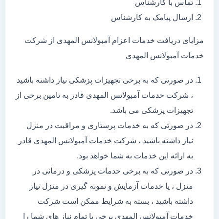
تماس با کارشناس
ارسال پیامک به کارشناس
مزایای دریافت خدمات اعزام آمبولانس المهدی از شرکت
خدمات آمبولانس المهدی
در صورتی که به برخی تجهیزات پزشکی نیاز داشته باشید
، شرکت خدمات آمبولانس المهدی قادر به تامین برخی از
تجهیزات پزشکی می باشد.
در صورتی که به خدمات پرستاری و مراقبت در منزل
نیاز داشته باشید ، شرکت خدمات آمبولانس المهدی قادر
به ارائه این خدمات به شما خواهد بود.
در صورتی که به برخی خدمات پزشکی و درمانی در
منزل ، یا خدمات آزمایش و نمونه گیری در منزل نیاز
داشته باشید ، بسته به شرایط ممکن است شرکت
خدمات آمبولانس المهدی برخی یا تمام نیاز های شما را