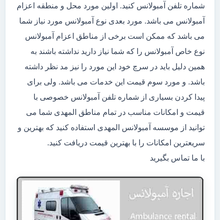
شماره تلفن آمبولانس کنید. اولین مورد محل و منطقه اعزام
آمبولانس می باشد. مورد بعدی نوع آمبولانس مورد نیاز شما
می باشد که ممکن است برخی از مناطق اعزام آمبولانس
نوع خاص آمبولانس را که شما نیاز دارید نداشته باشند به
همین دلیل باید در سرچ خود این مورد را نیز مد نظر داشته
باشد. و مورد سوم قیمت این خدمات می باشد. ولی برای
پیدا کردن بسیاری از شماره تلفن آمبولانس خصوصی با
قیمت و امکانات مناسب در تمام مناطق المهدی شما می
توانید از موسسه آمبولانس المهدی استفاده کنید که بهترین و
سریعترین امکانات را با بهترین قیمت دریافت کنید.
با ما تماس بگیرید