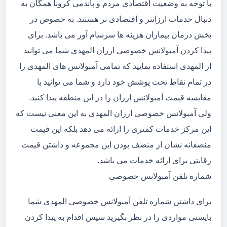
با توجه به وضعیت اقتصادی مردم و پاندمی کرونا همگان به
دنبال خدمات ارزانتر و اقتصادی تر هستند. به خصوص در
بخش درمان بیماران هزینه ها سرسام آور می باشد. برای
پیدا کردن آمبولانس خصوصی ارزان المهدی شما می توانید
از المهدی استفاده نمایید که تمامی آمبولانس های المهدی را
در تمام نقاط تحت پوشش خود دارد و شما می توانید با
مقایسه قیمت آمبولانس ارزان را در این منطقه پیدا کنید.
ولی آمبولانس خصوصی ارزان المهدی به این معنی نیست که
این مرکز خدمات کمتری را ارائه می دهد بلکه این قیمت
منصفانه نشان از منصف بودن این مجموعه و داشتن قیمت
رقابتی برای ارائه خدمات می باشد.
شماره تلفن آمبولانس خصوصی
برای داشتن شماره تلفن آمبولانس خصوصی المهدی شما
بایستی مواردی را در نظر بگیرید سپس اقدام به پیدا کردن