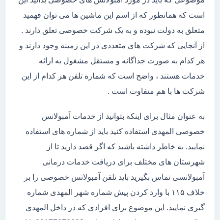
است که همانطور که از اسم این ماشین ها می توان فهمید
متعلق به دولت نبوده و به یک شرکت خصوصی تعلق دارند .
از آنجایی که شرکت های متعددی در این زمینه وجود دارند و
هر کدام به صورت جداگانه و مستقل مشغول به ارائه
خدمات هستند ، واضح است که شماره تلفن هر کدام از این
شرکت ها با هم متفاوت است .
به عنوان مثال برای اینکه بتوانید از خدمات آمبولانس
خصوصی المهدی استفاده کنید باید از شماره های استفاده
نمایید. به خاطر داشته باشید که اگر قصد دارید تا از
شهرستان های مختلف برای دریافت خدمات درمانی
آمبولانسی تماس بگیرید باید تلفن آمبولانس خصوصی را بر
خلاف ۱۱۵ با وارد کردن پیش شماره شهر المهدی شماره
گیری نمایید. این موضوع برای افرادی که در داخل المهدی