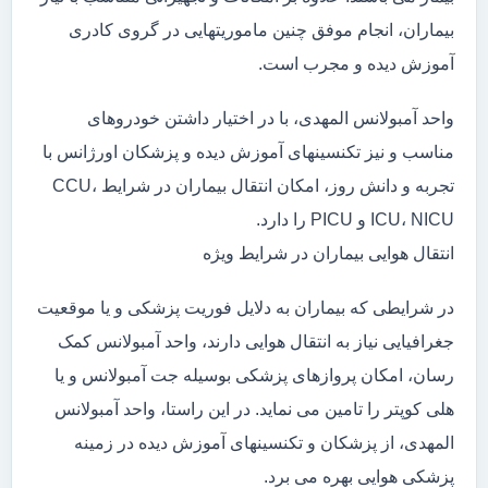
بیماران، انجام موفق چنین ماموریتهایی در گروی کادری
آموزش دیده و مجرب است.
واحد آمبولانس المهدی، با در اختیار داشتن خودروهای
مناسب و نیز تکنسینهای آموزش دیده و پزشکان اورژانس با
تجربه و دانش روز، امکان انتقال بیماران در شرایط CCU،
ICU، NICU و PICU را دارد.
انتقال هوایی بیماران در شرایط ویژه
در شرایطی که بیماران به دلایل فوریت پزشکی و یا موقعیت
جغرافیایی نیاز به انتقال هوایی دارند، واحد آمبولانس کمک
رسان، امکان پروازهای پزشکی بوسیله جت آمبولانس و یا
هلی کوپتر را تامین می نماید. در این راستا، واحد آمبولانس
المهدی، از پزشکان و تکنسینهای آموزش دیده در زمینه
پزشکی هوایی بهره می برد.