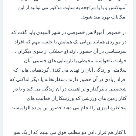
آمبولانس و یا با مراجعه به سایت مذکور می توانید از این
امکانات بهره مند شوید.
در خصوص آمبولانس خصوصی در شهر المهدی باید گفت که
در مواردی همانند برپایی یک همایش یا جلسه مهم که افراد
سرشناسی در آن حضور دارند (و حملاتی از سوی دیگران ،
حوادث ناخواسته محیطی یا نارسایی های جسمی آنان
سلامتی و زندگی آنان را تهدید می کند) ، گردهمایی هایی که
افراد زیادی در آن حضور دارند ، سفارتخانه یا دیگر اماکنی که
شخصیتی تاثیرگذار و پر اهمیت در آن زندگی می کند و یا در
کنار زمین های ورزشی که ورزشکاران فعالیت های
مخاطره آمیزی را انجام می دهند حضور این پدیده الزامیست
.
با کنار هم قرار دادن دو مطلب فوق می بینیم که از یک سو