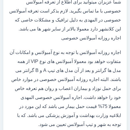
شما عزیزان میتوانید برای اطلاع از تعرفه آمبولانس
خصوصی با ما تماس بگیرید. لازم بذکر است تعرفه آمبولانس
خصوصی در المهدی به دلیل ترافیک و مشکلات خاصی که
این کلانشهر دارد معمولا بالاتر از سایر شهر ها می باشد.
اجاره روزانه آمبولانس خصوصی
اجاره روزانه آمبولانس با توجه به نوع آمبولانس و امکانات آن
متفاوت خواهد بود معمولا آمبولانس های نوع VIP از همه
مدل ها گرانتر و بعد از آن مدل های تیپ A و B گرانتر می
باشند. البته اجاره روزانه آمبولانس خصوصی در موارد خاص
برای حمل نوزاد و بیماران اعصاب و روان هم تعرفه خاص
خود را خواهد داشت. اجاره آمبولانس خصوصی المهدی
معمولا 75% قیمت حمل بیمار می باشد که این مورد در
ابلاغیه وزارت بهداشت و آموزش پزشکی می باشد. که با
توجه به شهر و تیپ آمبولانس تعیین می شود.