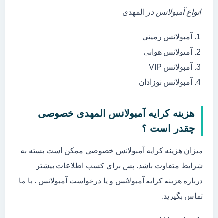
انواع آمبولانس در
المهدی
آمبولانس زمینی
آمبولانس هوایی
آمبولانس VIP
آمبولانس نوزادان
هزینه کرایه آمبولانس المهدی خصوصی
چقدر است ؟
میزان هزینه کرایه آمبولانس خصوصی ممکن است بسته به
شرایط متفاوت باشد. پس برای کسب اطلاعات بیشتر
درباره هزینه کرایه آمبولانس و یا درخواست آمبولانس ، با ما
تماس بگیرید.