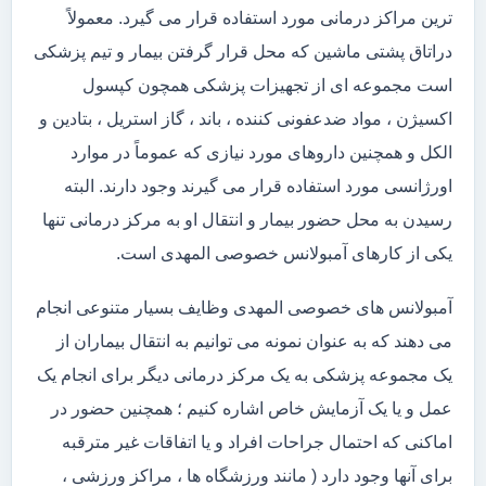
ترین مراکز درمانی مورد استفاده قرار می گیرد. معمولاً
دراتاق پشتی ماشین که محل قرار گرفتن بیمار و تیم پزشکی
است مجموعه ای از تجهیزات پزشکی همچون کپسول
اکسیژن ، مواد ضدعفونی کننده ، باند ، گاز استریل ، بتادین و
الکل و همچنین داروهای مورد نیازی که عموماً در موارد
اورژانسی مورد استفاده قرار می گیرند وجود دارند. البته
رسیدن به محل حضور بیمار و انتقال او به مرکز درمانی تنها
یکی از کارهای آمبولانس خصوصی المهدی است.
آمبولانس های خصوصی المهدی وظایف بسیار متنوعی انجام
می دهند که به عنوان نمونه می توانیم به انتقال بیماران از
یک مجموعه پزشکی به یک مرکز درمانی دیگر برای انجام یک
عمل و یا یک آزمایش خاص اشاره کنیم ؛ همچنین حضور در
اماکنی که احتمال جراحات افراد و یا اتفاقات غیر مترقبه
برای آنها وجود دارد ( مانند ورزشگاه ها ، مراکز ورزشی ،