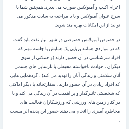
اعزام اکیپ و آمبولانس صورت می پذیرد. همچنین شما با
سرچ عنوان آمبولانس و یا با مراجعه به سایت مذکور می
توانید از این امکانات بهره مند شوید.
در خصوص آمبولانس خصوصی در شهر انبار نفت باید گفت
که در مواردی همانند برپایی یک همایش یا جلسه مهم که
افراد سرشناسی در آن حضور دارند (و حملاتی از سوی
دیگران ، حوادث ناخواسته محیطی یا نارسایی های جسمی
آنان سلامتی و زندگی آنان را تهدید می کند) ، گردهمایی هایی
که افراد زیادی در آن حضور دارند ، سفارتخانه یا دیگر اماکنی
که شخصیتی تاثیرگذار و پر اهمیت در آن زندگی می کند و یا
در کنار زمین های ورزشی که ورزشکاران فعالیت های
مخاطره آمیزی را انجام می دهند حضور این پدیده الزامیست
.