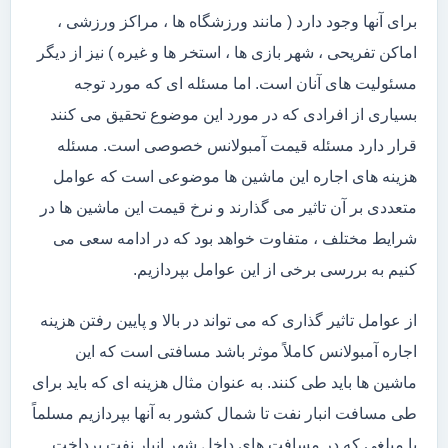
برای آنها وجود دارد ( مانند ورزشگاه ها ، مراکز ورزشی ،
اماکن تفریحی ، شهر بازی ها ، استخر ها و غیره ) نیز از دیگر
مسئولیت های آنان است. اما مسئله ای که مورد توجه
بسیاری از افرادی که در مورد این موضوع تحقیق می کنند
قرار دارد مسئله قیمت آمبولانس خصوصی است. مسئله
هزینه های اجاره این ماشین ها موضوعی است که عوامل
متعددی بر آن تاثیر می گذارند و نرخ قیمت این ماشین ها در
شرایط مختلف ، متفاوت خواهد بود که در ادامه سعی می
کنیم به بررسی برخی از این عوامل بپردازیم.
از عوامل تاثیر گذاری که می تواند در بالا و پایین رفتن هزینه
اجاره آمبولانس کاملاً موثر باشد مسافتی است که این
ماشین ها باید طی کنند. به عنوان مثال هزینه ای که باید برای
طی مسافت انبار نفت تا شمال کشور به آنها بپردازیم مسلماً
با مبلغی که در مسافت های داخل شهر انبار نفت پرداخت