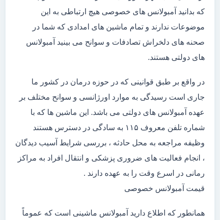
که بدانید آمبولانس های خصوصی هیچ ارتباطی به این
موضوعات ندارند و تمام ماشین های امدادی که شما در
صحنه های دلخراش تصادفات و سوانح می بینید آمبولانس
های دولتی هستند.
در واقع بر طبق قوانینی که در حوزه درمان در کشور ما
جاری است رسیدگی به موارد اورژانسی و سوانح مختلف بر
عهده آمبولانس های دولتی می باشد. این ماشین ها که با
شماره تلفن معروف ۱۱۵ به سادگی در دسترس هستند
وظیفه مراجعه به محل حادثه ، بررسی شرایط آسیب دیدگان
، انجام فعالیت های ضروری پزشکی و انتقال افراد به مراکز
رمانی در اسرع وقت را به عهده دارند .
قیمت آمبولانس خصوصی
همانطور که اطلاع دارید آمبولانس ماشینی است که عموماً