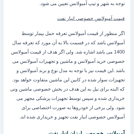
توجه به شهر و تیپ آمبولانس تعیین می شود.
قیمت آمبولانس خصوصی انبار نفت
اگر منظور از قیمت آمبولانس تعرفه حمل بیمار توسط
آمبولانس باشد که در قسمت بالا به آن مورد که تعرفه سال
1400 می باشد اشاره شد. ولی اگر هدف از قیمت آمبولانس
خصوصی خرید آمبولانس و ماشین و تجهیزات آمبولانس می
باشد .این قیمت نیز با توجه به مدل نوع و برند آمبولانس و
تجهیزات سوار شده در کابین این ماشین متفاوت خواهد بود.
که البته برای نیل به این هدف در بخش خصوصی ماشین ونی
خریداری شده و سپس توسط تجهیزات پزشکی مجهز می
شود. ولی برخی از خودروها به صورت اختصاصی برای
آمبولانس خصوصی انبار نفت تجهیز و خریداری شده اند.
آمبولانس خصوصی ارزان انبار نفت