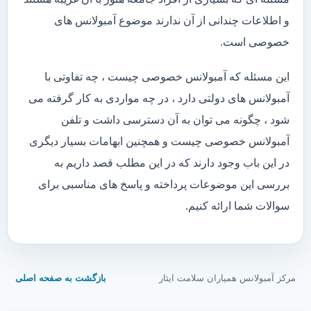
و اطلاعات چندانی از آن ندارند موضوع آمبولانس های
خصوصی است.
این مسئله که آمبولانس خصوصی چیست ، چه تفاوتی با
آمبولانس های دولتی دارد ، در چه مواردی به کار گرفته می
شود ، چگونه می توان به آن دسترسی داشت و تلفن
آمبولانس خصوصی چیست و همچنین ابهامات بسیار دیگری
در این باب وجود دارند که در این مطلب قصد داریم به
بررسی این موضوعات پرداخته و پاسخ های مناسبی برای
سوالات شما ارائه کنیم.
مرکز آمبولانس همیاران سلامت ایثار
بازگشت به صفحه اصلی