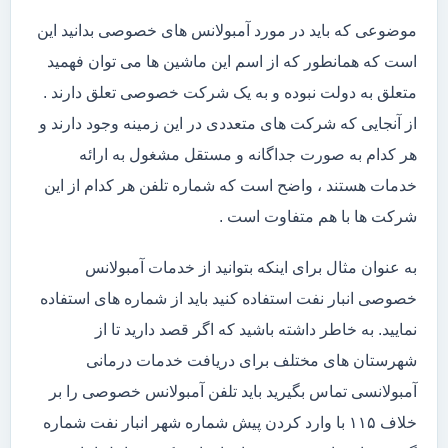
موضوعی که باید در مورد آمبولانس های خصوصی بدانید این
است که همانطور که از اسم این ماشین ها می توان فهمید
متعلق به دولت نبوده و به یک شرکت خصوصی تعلق دارند .
از آنجایی که شرکت های متعددی در این زمینه وجود دارند و
هر کدام به صورت جداگانه و مستقل مشغول به ارائه
خدمات هستند ، واضح است که شماره تلفن هر کدام از این
شرکت ها با هم متفاوت است .
به عنوان مثال برای اینکه بتوانید از خدمات آمبولانس
خصوصی انبار نفت استفاده کنید باید از شماره های استفاده
نمایید. به خاطر داشته باشید که اگر قصد دارید تا از
شهرستان های مختلف برای دریافت خدمات درمانی
آمبولانسی تماس بگیرید باید تلفن آمبولانس خصوصی را بر
خلاف ۱۱۵ با وارد کردن پیش شماره شهر انبار نفت شماره