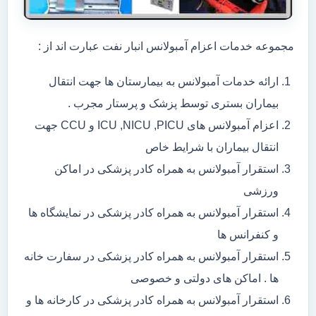
مجموعه خدمات اعزام آمبولانس انبار نفت عبارت اند از :
ارائه خدمات آمبولانس به بیمارستان ها جهت انتقال
بیماران بستری توسط پزشک و پرستار مجرب .
اعزام آمبولانس های ICU ,NICU ,PICU و CCU جهت
انتقال بیماران با شرایط خاص
استقرار آمبولانس به همراه کادر پزشکی در اماکن
ورزشی
استقرار آمبولانس به همراه کادر پزشکی در نمایشگاه ها
و کنفرانس ها
استقرار آمبولانس به همراه کادر پزشکی در سفارت خانه
ها . اماکن های دولتی و خصوصی
استقرار آمبولانس به همراه کادر پزشکی در کارخانه ها و