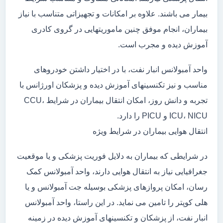
بیمار می باشند. علاوه بر امکانات و تجهیزاتی متناسب با نیاز
بیماران، انجام موفق چنین ماموریتهایی در گروی کادری
آموزش دیده و مجرب است.
واحد آمبولانس انبار نفت، با در اختیار داشتن خودروهای
مناسب و نیز تکنسینهای آموزش دیده و پزشکان اورژانس با
تجربه و دانش روز، امکان انتقال بیماران در شرایط CCU،
ICU، NICU و PICU را دارد.
انتقال هوایی بیماران در شرایط ویژه
در شرایطی که بیماران به دلایل فوریت پزشکی و یا موقعیت
جغرافیایی نیاز به انتقال هوایی دارند، واحد آمبولانس کمک
رسان، امکان پروازهای پزشکی بوسیله جت آمبولانس و یا
هلی کوپتر را تامین می نماید. در این راستا، واحد آمبولانس
انبار نفت، از پزشکان و تکنسینهای آموزش دیده در زمینه