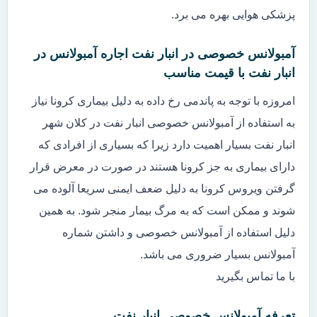
پزشکی هوایی بهره می برد.
آمبولانس خصوصی در انبار نفت اجاره آمبولانس در
انبار نفت با قیمت مناسب
امروزه با توجه به پاندمی رخ داده به دلیل بیماری کرونا نیاز
به استفاده از آمبولانس خصوصی انبار نفت در کلان شهر
انبار نفت بسیار اهمیت دارد زیرا که بسیاری از افرادی که
دارای بیماری به جز کرونا هستند در صورت در معرض قرار
گرفتن ویروس کرونا به دلیل ضعف ایمنی سریعا آلوده می
شوند و ممکن است که به مرگ بیمار منجر شود. به همین
دلیل استفاده از آمبولانس خصوصی و داشتن شماره
آمبولانس بسیار ضروری می باشد.
با ما تماس بگیرید
تعرفه آمبولانس خصوصی انبار نفت