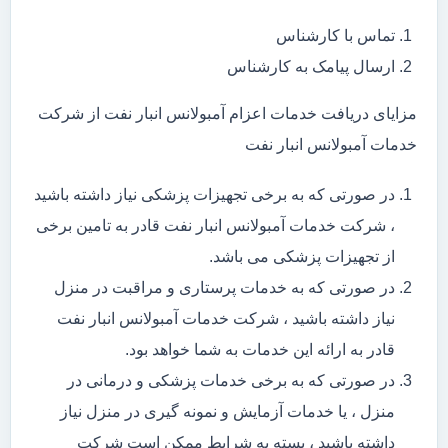
تماس با کارشناس
ارسال پیامک به کارشناس
مزایای دریافت خدمات اعزام آمبولانس انبار نفت از شرکت
خدمات آمبولانس انبار نفت
در صورتی که به برخی تجهیزات پزشکی نیاز داشته باشید
، شرکت خدمات آمبولانس انبار نفت قادر به تامین برخی
از تجهیزات پزشکی می باشد.
در صورتی که به خدمات پرستاری و مراقبت در منزل
نیاز داشته باشید ، شرکت خدمات آمبولانس انبار نفت
قادر به ارائه این خدمات به شما خواهد بود.
در صورتی که به برخی خدمات پزشکی و درمانی در
منزل ، یا خدمات آزمایش و نمونه گیری در منزل نیاز
داشته باشید ، بسته به شرایط ممکن است شرکت