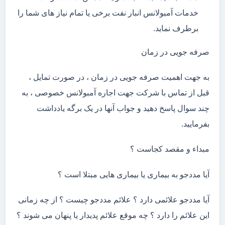
خدمات آمبولانس انبار نفت برخی یا تمام نیاز های شما را
برطرف نماید.
صرفه جویی در زمان
به جهت اهمیت صرفه جویی در زمان ، در صورت تمایل ،
قبل از تماس با شرکت جهت اجاره آمبولانس خصوصی ، به
چند سوال پاسخ دهید و جواب آنها در یک برگه یادداشت
بفرمایید.
مبداء و مقصد کجاست ؟
آیا مددجو به بیماری یا بیماری هایی مبتلا است ؟
آیا مددجو علائمی دارد ؟ علائم مددجو چیست ؟ از چه زمانی
این علائم را دارد ؟ چه موقع علائم پدیدار یا پنهان می شوند ؟