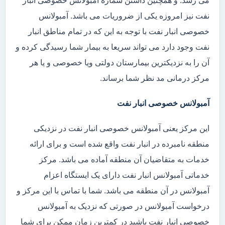
می رسد. و همچنین داشتن شماره آمبولانس خصوصی انبار
نفت نیز امروزه یکی از ضروریات می باشد. آمبولانس
خصوصی انبار نفت با توجه به این که در تمام مناطق انبار
نفت وجود دارد می تواند سریعا به بیمار شما رسیدگی کرده و
آن را به نزدیکترین بیمارستان دولتی ویا خصوصی و یا هر
مرکز درمانی مد نظر شما برساند.
آمبولانس خصوصی انبار نفت
این مرکز یعنی آمبولانس خصوصی انبار نفت در نزدیکی
منطقه نامبرده در انبار نفت واقع شده است و برای ارائه
خدمات به متقاضیان آن منطقه آماده می باشد. مرکز
خدماتی آمبولانس انبار نفت دارای یک ایستگاه اعزام
آمبولانس در آن منطقه می باشد. شما با تماس با این مرکز و
درخواست آمبولانس در صورتی که نزدیک به آمبولانس
خصوصی انبار نفت باشید در کمترین زمان ممکن برای شما