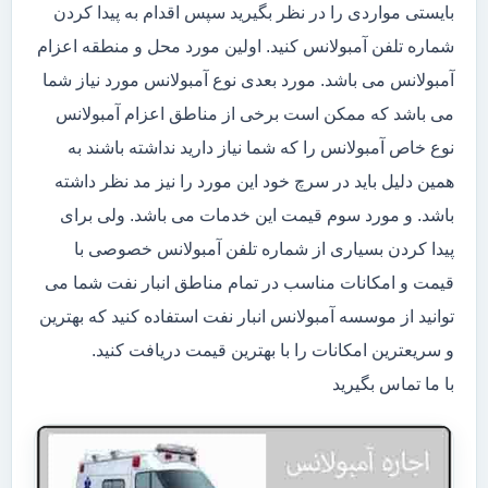
بایستی مواردی را در نظر بگیرید سپس اقدام به پیدا کردن
شماره تلفن آمبولانس کنید. اولین مورد محل و منطقه اعزام
آمبولانس می باشد. مورد بعدی نوع آمبولانس مورد نیاز شما
می باشد که ممکن است برخی از مناطق اعزام آمبولانس
نوع خاص آمبولانس را که شما نیاز دارید نداشته باشند به
همین دلیل باید در سرچ خود این مورد را نیز مد نظر داشته
باشد. و مورد سوم قیمت این خدمات می باشد. ولی برای
پیدا کردن بسیاری از شماره تلفن آمبولانس خصوصی با
قیمت و امکانات مناسب در تمام مناطق انبار نفت شما می
توانید از موسسه آمبولانس انبار نفت استفاده کنید که بهترین
و سریعترین امکانات را با بهترین قیمت دریافت کنید.
با ما تماس بگیرید