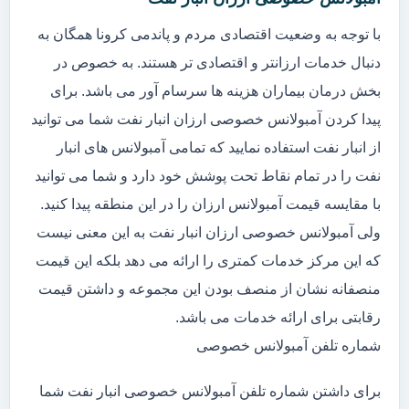
با توجه به وضعیت اقتصادی مردم و پاندمی کرونا همگان به
دنبال خدمات ارزانتر و اقتصادی تر هستند. به خصوص در
بخش درمان بیماران هزینه ها سرسام آور می باشد. برای
پیدا کردن آمبولانس خصوصی ارزان انبار نفت شما می توانید
از انبار نفت استفاده نمایید که تمامی آمبولانس های انبار
نفت را در تمام نقاط تحت پوشش خود دارد و شما می توانید
با مقایسه قیمت آمبولانس ارزان را در این منطقه پیدا کنید.
ولی آمبولانس خصوصی ارزان انبار نفت به این معنی نیست
که این مرکز خدمات کمتری را ارائه می دهد بلکه این قیمت
منصفانه نشان از منصف بودن این مجموعه و داشتن قیمت
رقابتی برای ارائه خدمات می باشد.
شماره تلفن آمبولانس خصوصی
برای داشتن شماره تلفن آمبولانس خصوصی انبار نفت شما