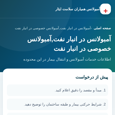
+
آمبولانس همیاران سلامت ایثار
صفحه اصلی
آمبولانس در انبار نفت,آمبولانس خصوصی در انبار نفت
آمبولانس در انبار نفت,آمبولانس
خصوصی در انبار نفت
اطلاعات خدمات آمبولانس و انتقال بیمار در این محدوده
پیش از درخواست
مبدأ و مقصد را دقیق اعلام کنید.
شرایط حرکتی بیمار و طبقه ساختمان را توضیح دهید.