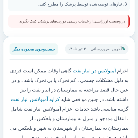
نیازهای توصیه‌شده توسط پزشک را مطرح کنید.
در وضعیت اورژانسی از خدمات رسمی فوریت‌های پزشکی کمک بگیرید.
جست‌وجوی محدوده دیگر
آخرین به‌روزرسانی: ۳۰ تیر ۱۴۰۵
اعزام
آمبولانس در انبار نفت
گاهی اوقات ممکن است فردی
به دلیل مشکلات جسمی ، کم تحرک یا بی تحرک باشد ، و در
عین حال قصد مراجعه به بیمارستان در انبار نفت را نیز
داشته باشد. در چنین مواقعی شاید
کرایه آمبولانس انبار نفت
گزینه مناسبی باشد.خدمات اعزام آمبولانس انبار نفت شامل
، انتقال مددجو از منزل به بیمارستان و بلعکس ، از
بیمارستان به بیمارستان ، از شهرستان به شهر و بلعکس می
باشد. همچنین در صورت نیاز و یا درخواست مددجو و یا