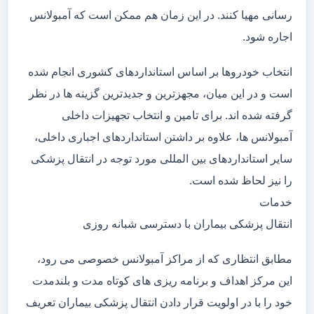
رسانی مهیا کنند. در این زمان هم ممکن است که آمبولانس
اجاره شود.
انتخاب خودروها بر اساس استانداردهای کشوری انجام شده
است و در این میان، مجهزترین و جدیدترین گزینه ها در نظر
گرفته شده اند. برای تامین و انتخاب تجهیزات داخلی
آمبولانس ها، علاوه بر داشتن استانداردهای اجباری داخلی،
سایر استانداردهای بین المللی مورد توجه در انتقال پزشکی
را نیز لحاظ شده است.
خدمات
انتقال پزشکی بیماران با دسترسی شبانه روزی
مطابق انتظاری که از مراکز آمبولانس خصوصی می رود،
این مرکز اهداف و برنامه ریزی های کوتاه مدت و بلندمدت
خود را با در اولویت قرار دادن انتقال پزشکی بیماران تعریف