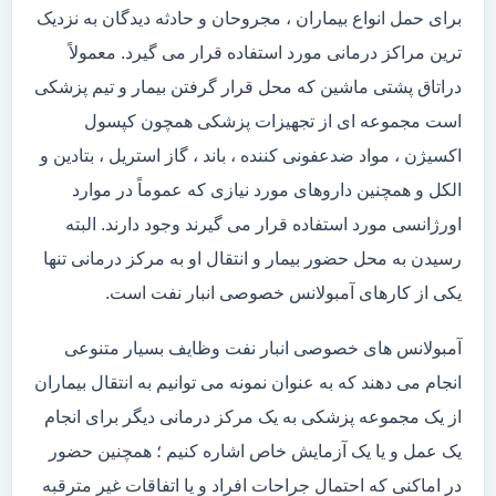
برای حمل انواع بیماران ، مجروحان و حادثه دیدگان به نزدیک
ترین مراکز درمانی مورد استفاده قرار می گیرد. معمولاً
دراتاق پشتی ماشین که محل قرار گرفتن بیمار و تیم پزشکی
است مجموعه ای از تجهیزات پزشکی همچون کپسول
اکسیژن ، مواد ضدعفونی کننده ، باند ، گاز استریل ، بتادین و
الکل و همچنین داروهای مورد نیازی که عموماً در موارد
اورژانسی مورد استفاده قرار می گیرند وجود دارند. البته
رسیدن به محل حضور بیمار و انتقال او به مرکز درمانی تنها
یکی از کارهای آمبولانس خصوصی انبار نفت است.
آمبولانس های خصوصی انبار نفت وظایف بسیار متنوعی
انجام می دهند که به عنوان نمونه می توانیم به انتقال بیماران
از یک مجموعه پزشکی به یک مرکز درمانی دیگر برای انجام
یک عمل و یا یک آزمایش خاص اشاره کنیم ؛ همچنین حضور
در اماکنی که احتمال جراحات افراد و یا اتفاقات غیر مترقبه