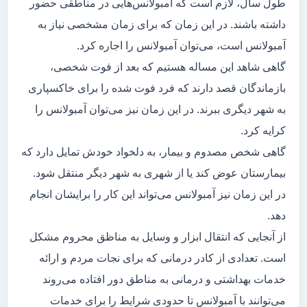
طول سال، لازم است که آمبولانس‌هایی در مناطقی حضور
داشته باشند. در این زمان که برای زمان مشخصی نیاز به
آمبولانس است، می‌توان آمبولانس را اجاره کرد.
گاهی شاهد این مساله هستیم که بعد از فوت شخصی،
بازماندگان قصد دارند که فرد فوت شده را برای خاکسپاری
به شهر دیگری ببرند. در این زمان نیز می‌توان آمبولانس را
کرایه کرد.
گاهی شخص مصدوم و بیمار، به دلخواد خودش تمایل دارد که
بیمارستان عوض کند یا از شهری به شهر دیگر منتقل شود.
در این زمان نیز آمبولانس می‌تواند این کار را برایشان انجام
دهد.
از آنجایی که انتقال ابزار و وسایل به مناظق محروم مشکل
است. تعدادی از کادر درمانی که برای نجات مردم و ارائه
خدمات بهداشتی و درمانی به مناطق دور افتاده می‌روند
می‌توانند با آمبولانس تا حدودی شرایط را برای خدمات