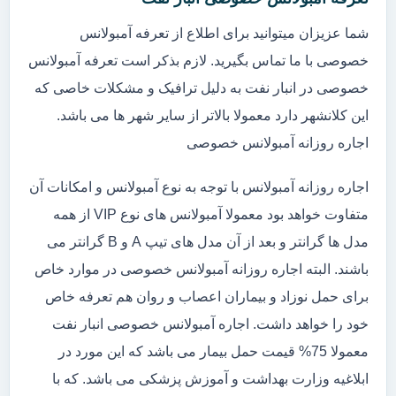
شما عزیزان میتوانید برای اطلاع از تعرفه آمبولانس
خصوصی با ما تماس بگیرید. لازم بذکر است تعرفه آمبولانس
خصوصی در انبار نفت به دلیل ترافیک و مشکلات خاصی که
این کلانشهر دارد معمولا بالاتر از سایر شهر ها می باشد.
اجاره روزانه آمبولانس خصوصی
اجاره روزانه آمبولانس با توجه به نوع آمبولانس و امکانات آن
متفاوت خواهد بود معمولا آمبولانس های نوع VIP از همه
مدل ها گرانتر و بعد از آن مدل های تیپ A و B گرانتر می
باشند. البته اجاره روزانه آمبولانس خصوصی در موارد خاص
برای حمل نوزاد و بیماران اعصاب و روان هم تعرفه خاص
خود را خواهد داشت. اجاره آمبولانس خصوصی انبار نفت
معمولا 75% قیمت حمل بیمار می باشد که این مورد در
ابلاغیه وزارت بهداشت و آموزش پزشکی می باشد. که با