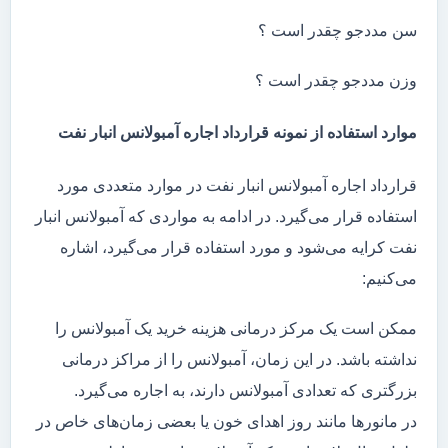
سن مددجو چقدر است ؟
وزن مددجو چقدر است ؟
موارد استفاده از نمونه قرارداد اجاره آمبولانس انبار نفت
قرارداد اجاره آمبولانس انبار نفت در موارد متعددی مورد
استفاده قرار می‌گیرد. در ادامه به مواردی که آمبولانس انبار
نفت کرایه می‌شود و مورد استفاده قرار می‌گیرد، اشاره
می‌کنیم:
ممکن است یک مرکز درمانی هزینه خرید یک آمبولانس را
نداشته باشد. در این زمان، آمبولانس را از مراکز درمانی
بزرگتری که تعدادی آمبولانس دارند، به اجاره می‌گیرد.
در مانور‌ها مانند روز اهدای خون یا بعضی زمان‌های خاص در