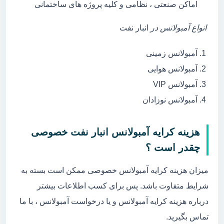
اماکن صنعتی ، نظامی و کلیه پروژه های ساختمانی
انواع آمبولانس در
انبار نفت
آمبولانس زمینی
آمبولانس هوایی
آمبولانس VIP
آمبولانس نوزادان
هزینه کرایه آمبولانس انبار نفت خصوصی
چقدر است ؟
میزان هزینه کرایه آمبولانس خصوصی ممکن است بسته به
شرایط متفاوت باشد. پس برای کسب اطلاعات بیشتر
درباره هزینه کرایه آمبولانس و یا درخواست آمبولانس ، با ما
تماس بگیرید.