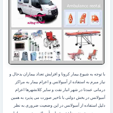
با توجه به شیوع بیمار کرونا و افزایش تعداد بیماران بدحال و
نیاز مبرم به استفاده از آمبولانس و اعزام بیمار به مراکز
درمانی عمدتا در شهر انبار نفت و سایر کلانشهرها اعزام
آمبولانس در بخش دولتی با تاخیر صورت می پذیرد به همین
دلیل استفاده از آمبولانس در این وضعیت ضروری به نظر