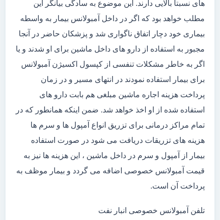
های نسبتاً بالایی دارند. این موضوع به سادگی بیانگر این
مطلب خواهد بود که اگر در داخل آمبولانس بیمار به واسطه
بیماری خود دچار اتفاق ناگواری شد و پزشکان حاضر در آنجا
مجبور به استفاده از دارو های داخل ماشین برای او شدند و یا
اگر به خاطر مشکلات تنفسی از کپسول اکسیژن آمبولانس
برای بیمار استفاده نمودند در انتهای مسیر و در زمان
پرداخت هزینه اجاره ماشین مبلغی هم بابت دارو های
استفاده شده از او اخذ خواهد شد. ضمن اینکه همانطور که در
تمام مراکز درمانی برای تزریق انواع آمپول ها و سرم ها
هزینه های تزریقات دریافت می شود در صورت استفاده
بیمار از آمپول و سرم در داخل ماشین ، این هزینه ها نیز به
قیمت آمبولانس خصوصی اضافه می گردد و بیمار موظف به
پرداخت آن است.
تلفن آمبولانس خصوصی انبار نفت