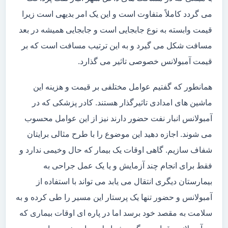
می گردد کاملاً متفاوت است و این یک امر بدیهی است زیرا
قیمت وابسته به نوع جابجایی است و جابجایی همیشه در بعد
مسافت شکل می گیرد و به این ترتیب مسافت است که بر
قیمت آمبولانس خصوصی تاثیر می گذارد.
همانطور که گفتیم عوامل مختلفی بر قیمت و هزینه این
ماشین های امدادی تاثیرگذار هستند. کادر پزشکی که در
آمبولانس انبار نفت حضور دارند نیز از این عوامل محسوب
می شوند. اجازه دهید این موضوع را با طرح مثالی برایتان
شفاف سازیم. گاهی اوقات یک بیمار که حال وخیمی ندارد و
فقط برای انجام چند آزمایش و یا یک عمل جراحی به
بیمارستان دیگری انتقال می یابد می تواند با استفاده از
آمبولانس و حضور تنها یک پرستار این مسیر را طی کرده و به
سلامت به مقصد خود برسد اما در پاره ای اوقات بیماری که