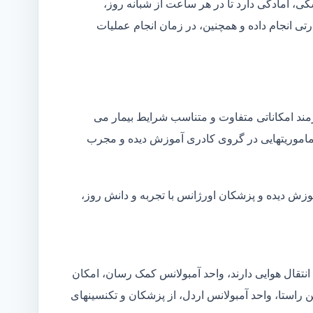
شکی، آمادگی دارد تا در هر ساعت از شبانه روز،
ی انجام داده و همچنین، در زمان انجام عملیات
زمند امکاناتی متفاوت و متناسب شرایط بیمار می
ین ماموریتهایی در گروی کادری آموزش دیده و مجرب
موزش دیده و پزشکان اورژانس با تجربه و دانش روز،
انتقال هوایی دارند، واحد آمبولانس کمک رسان، امکان
ن راستا، واحد آمبولانس اردل، از پزشکان و تکنسینهای