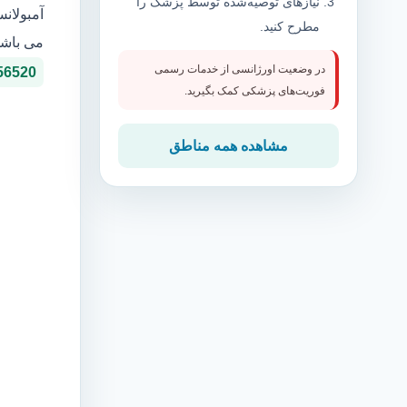
نیازهای توصیه‌شده توسط پزشک را
آمبولان
مطرح کنید.
می باشد
در وضعیت اورژانسی از خدمات رسمی
56520
فوریت‌های پزشکی کمک بگیرید.
مشاهده همه مناطق