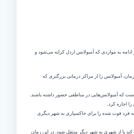
 ادامه به مواردی که آمبولانس اردل کرایه می‌شود و
مان، آمبولانس را از مراکز درمانی بزرگتری که
است که آمبولانس‌هایی در مناطقی حضور داشته باشند.
ا اجاره کرد.
ه فرد فوت شده را برای خاکسپاری به شهر دیگری
د یا از شهری به شهر دیگر منتقل شود. در این زمان