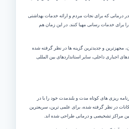
در درمانی که برای نجات مردم و ارائه خدمات بهداشتی
 را برای خدمات رسانی مهیا کنند. در این زمان هم
 مجهزترین و جدیدترین گزینه ها در نظر گرفته شده
ردهای اجباری داخلی، سایر استانداردهای بین المللی
مه ریزی های کوتاه مدت و بلندمدت خود را با در
کانات در نظر گرفته شده، برای علمی ترین، سریعترین
 بین مراکز تشخیصی و درمانی طراحی شده اند.