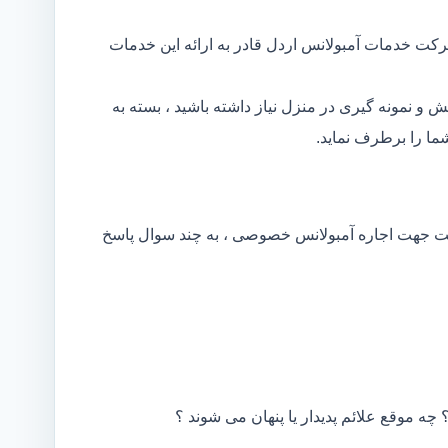
رکت خدمات آمبولانس اردل قادر به ارائه این خدمات
و نمونه گیری در منزل نیاز داشته باشید ، بسته به
ا را برطرف نماید.
کت جهت اجاره آمبولانس خصوصی ، به چند سوال پاسخ
 چه موقع علائم پدیدار یا پنهان می شوند ؟