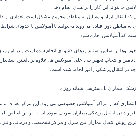
لانس می‌تواند این کار را برایشان انجام دهد.
یی که انتقال ابزار و وسایل به مناظق محروم مشکل است. تعدادی از کا
 به مناطق دور افتاده می‌روند می‌توانند با آمبولانس تا حدودی شرایط
ت که آمبولانس اجاره شود.
خودروها بر اساس استانداردهای کشوری انجام شده است و در این میان،
ی تامین و انتخاب تجهیزات داخلی آمبولانس ها، علاوه بر داشتن استاندا
جه در انتقال پزشکی را نیز لحاظ شده است.
پزشکی بیماران با دسترسی شبانه روزی
نتظاری که از مراکز آمبولانس خصوصی می رود، این مرکز اهداف و برنا
قرار دادن انتقال پزشکی بیماران تعریف نموده است. بر این اساس، ام
 ترین روش انتقال بیماران بین منزل و مراکز تشخیصی و درمانی و نیز