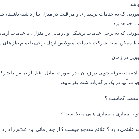
اشد.
ورتی که به خدمات پرستاری و مراقبت در منزل نیاز داشته باشید ، ش
ما خواهد بود.
ورتی که به برخی خدمات پزشکی و درمانی در منزل ، یا خدمات آزمایش 
ط ممکن است شرکت خدمات آمبولانس اردل برخی یا تمام نیاز های شم
ویی در زمان
اهمیت صرفه جویی در زمان ، در صورت تمایل ، قبل از تماس با شر
واب آنها در یک برگه یادداشت بفرمایید.
 مقصد کجاست ؟
و به بیماری یا بیماری هایی مبتلا است ؟
و علائمی دارد ؟ علائم مددجو چیست ؟ از چه زمانی این علائم را دارد ؟