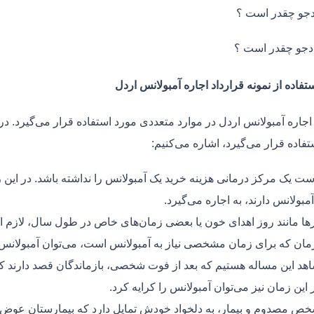
جو چقدر است ؟
دجو چقدر است ؟
تفاده از نمونه قرارداد اجاره آمبولانس اردل
اجاره آمبولانس اردل در موارد متعددی مورد استفاده قرار می‌گیرد. در
فاده قرار می‌گیرد، اشاره می‌کنیم:
ت یک مرکز درمانی هزینه خرید یک آمبولانس را نداشته باشد. در این ز
مبولانس دارند، به اجاره می‌گیرد.
ر‌ها مانند روز اهدای خون یا بعضی زمان‌های خاص در طول سال، لازم 
زمان که برای زمان مشخصی نیاز به آمبولانس است، می‌توان آمبولانس ر
هد این مساله هستیم که بعد از فوت شخصی، بازماندگان قصد دارند ک
ر این زمان نیز می‌توان آمبولانس را کرایه کرد.
ص مصدوم و بیمار، به دلخواد خودش تمایل دارد که بیمارستان عوض کن