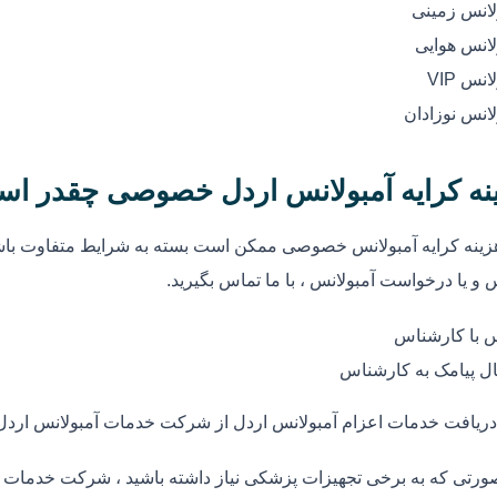
لانس زمینی
لانس هوایی
انس VIP
لانس نوزادان
نه کرایه آمبولانس اردل خصوصی چقدر اس
زینه کرایه آمبولانس خصوصی ممکن است بسته به شرایط متفاوت باشد
 و یا درخواست آمبولانس ، با ما تماس بگیرید.
 با کارشناس
ل پیامک به کارشناس
دریافت خدمات اعزام آمبولانس اردل از شرکت خدمات آمبولانس اردل
ورتی که به برخی تجهیزات پزشکی نیاز داشته باشید ، شرکت خدمات آم