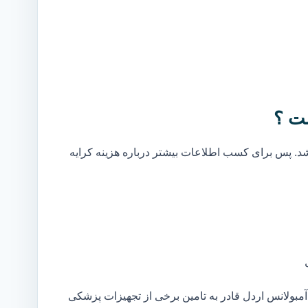
ت ؟
. پس برای کسب اطلاعات بیشتر درباره هزینه کرایه
بولانس اردل قادر به تامین برخی از تجهیزات پزشکی