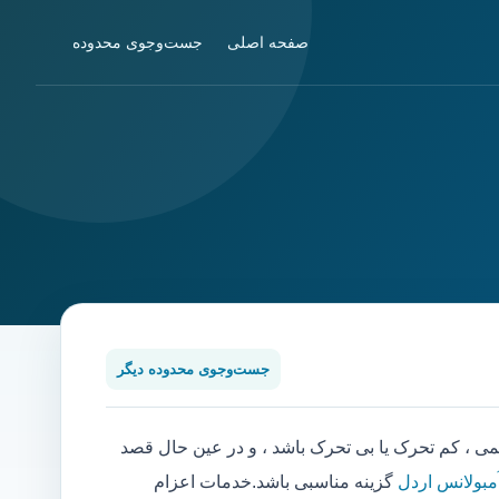
صفحه اصلی
جست‌وجوی محدوده
جست‌وجوی محدوده دیگر
، کم تحرک یا بی تحرک باشد ، و در عین حال قصد
آمبولانس اردل
گزینه مناسبی باشد.خدمات اعزام