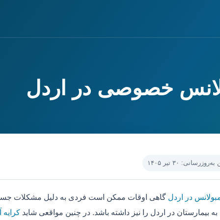
ولانس خصوصی در اردل
‌روزرسانی: ۳۰ تیر ۱۴۰۵
مبولانس در اردل
گاهی اوقات ممکن است فردی به دلیل مشکلات جسمی 
به بیمارستان در اردل را نیز داشته باشد. در چنین مواقعی شاید
کرایه 