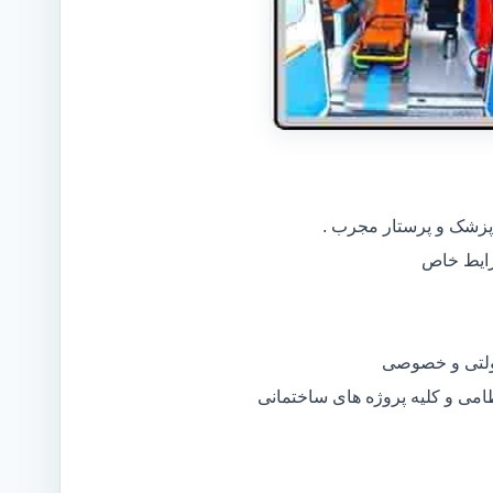
 پزشک و پرستار مجرب .
دولتی و خصوصی
ظامی و کلیه پروژه های ساختمانی