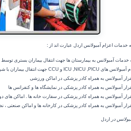
خدمات اعزام آمبولانس اردل عبارت اند از :
ه خدمات آمبولانس به بیمارستان ها جهت انتقال بیماران بستری توسط
 های ICU ,NICU ,PICU و CCU جهت انتقال بیماران با شرایط خاص
رار آمبولانس به همراه کادر پزشکی در اماکن ورزشی
رار آمبولانس به همراه کادر پزشکی در نمایشگاه ها و کنفرانس ها
رار آمبولانس به همراه کادر پزشکی در سفارت خانه ها . اماکن های 
رار آمبولانس به همراه کادر پزشکی در کارخانه ها و اماکن صنعتی ، ن
مبولانس در
اردل