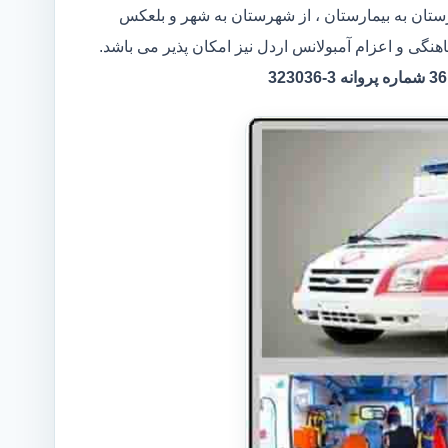
ارستان به بیمارستان ، از شهرستان به شهر و بلعکس
هنگی و اعزام آمبولانس اردل نیز امکان پذیر می باشد.