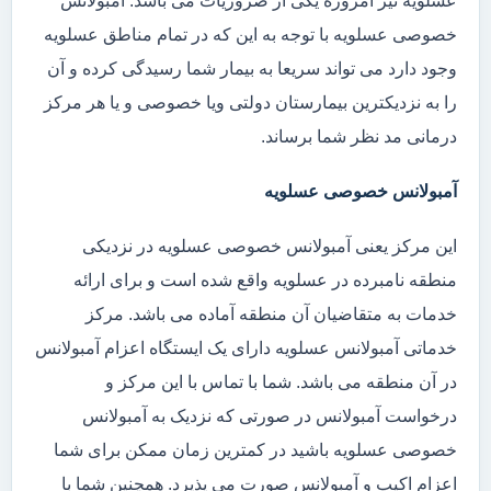
عسلویه نیز امروزه یکی از ضروریات می باشد. آمبولانس
خصوصی عسلویه با توجه به این که در تمام مناطق عسلویه
وجود دارد می تواند سریعا به بیمار شما رسیدگی کرده و آن
را به نزدیکترین بیمارستان دولتی ویا خصوصی و یا هر مرکز
درمانی مد نظر شما برساند.
آمبولانس خصوصی عسلویه
این مرکز یعنی آمبولانس خصوصی عسلویه در نزدیکی
منطقه نامبرده در عسلویه واقع شده است و برای ارائه
خدمات به متقاضیان آن منطقه آماده می باشد. مرکز
خدماتی آمبولانس عسلویه دارای یک ایستگاه اعزام آمبولانس
در آن منطقه می باشد. شما با تماس با این مرکز و
درخواست آمبولانس در صورتی که نزدیک به آمبولانس
خصوصی عسلویه باشید در کمترین زمان ممکن برای شما
اعزام اکیپ و آمبولانس صورت می پذیرد. همچنین شما با