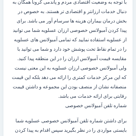
با توجه به وضعیت اقتصادی مردم و پاندمی کرونا همگان به
دنبال خدمات ارزانتر و اقتصادی تر هستند. به خصوص در
بخش درمان بیماران هزینه ها سرسام آور می باشد. برای
پیدا کردن آمبولانس خصوصی ارزان عسلویه شما می توانید
از عسلویه استفاده نمایید که تمامی آمبولانس های عسلویه
را در تمام نقاط تحت پوشش خود دارد و شما می توانید با
مقایسه قیمت آمبولانس ارزان را در این منطقه پیدا کنید.
ولی آمبولانس خصوصی ارزان عسلویه به این معنی نیست
که این مرکز خدمات کمتری را ارائه می دهد بلکه این قیمت
منصفانه نشان از منصف بودن این مجموعه و داشتن قیمت
رقابتی برای ارائه خدمات می باشد.
شماره تلفن آمبولانس خصوصی
برای داشتن شماره تلفن آمبولانس خصوصی عسلویه شما
بایستی مواردی را در نظر بگیرید سپس اقدام به پیدا کردن