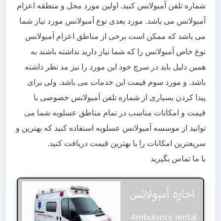
شماره تلفن آمبولانس کنید. اولین مورد محل و منطقه اعزام
آمبولانس می باشد. مورد بعدی نوع آمبولانس مورد نیاز شما
می باشد که ممکن است برخی از مناطق اعزام آمبولانس
نوع خاص آمبولانس را که شما نیاز دارید نداشته باشند به
همین دلیل باید در سرچ خود این مورد را نیز مد نظر داشته
باشد. و مورد سوم قیمت این خدمات می باشد. ولی برای
پیدا کردن بسیاری از شماره تلفن آمبولانس خصوصی با
قیمت و امکانات مناسب در تمام مناطق عسلویه شما می
توانید از موسسه آمبولانس عسلویه استفاده کنید که بهترین و
سریعترین امکانات را با بهترین قیمت دریافت کنید.
با ما تماس بگیرید