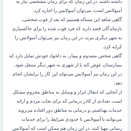
داشته باشند. در این زمان که برای زمان مشخصی نیاز به
آمبولانس است، می‌توان آمبولانس را اجاره کرد.
گاهی شاهد این مساله هستیم که بعد از فوت شخصی،
بازماندگان قصد دارند که فرد فوت شده را برای خاکسپاری
به شهر دیگری ببرند. در این زمان نیز می‌توان آمبولانس را
کرایه کرد.
گاهی شخص مصدوم و بیمار، به دلخواد خودش تمایل دارد که
بیمارستان عوض کند یا از شهری به شهر دیگر منتقل شود.
در این زمان نیز آمبولانس می‌تواند این کار را برایشان انجام
دهد.
از آنجایی که انتقال ابزار و وسایل به مناظق محروم مشکل
است. تعدادی از کادر درمانی که برای نجات مردم و ارائه
خدمات بهداشتی و درمانی به مناطق دور افتاده می‌روند
می‌توانند با آمبولانس تا حدودی شرایط را برای خدمات
رسانی مهیا کنند. در این زمان هم ممکن است که آمبولانس