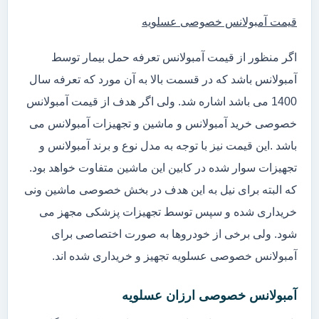
قیمت آمبولانس خصوصی عسلویه
اگر منظور از قیمت آمبولانس تعرفه حمل بیمار توسط
آمبولانس باشد که در قسمت بالا به آن مورد که تعرفه سال
1400 می باشد اشاره شد. ولی اگر هدف از قیمت آمبولانس
خصوصی خرید آمبولانس و ماشین و تجهیزات آمبولانس می
باشد .این قیمت نیز با توجه به مدل نوع و برند آمبولانس و
تجهیزات سوار شده در کابین این ماشین متفاوت خواهد بود.
که البته برای نیل به این هدف در بخش خصوصی ماشین ونی
خریداری شده و سپس توسط تجهیزات پزشکی مجهز می
شود. ولی برخی از خودروها به صورت اختصاصی برای
آمبولانس خصوصی عسلویه تجهیز و خریداری شده اند.
آمبولانس خصوصی ارزان عسلویه