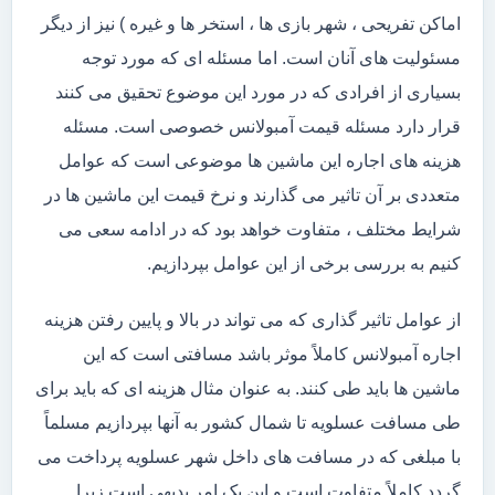
اماکن تفریحی ، شهر بازی ها ، استخر ها و غیره ) نیز از دیگر
مسئولیت های آنان است. اما مسئله ای که مورد توجه
بسیاری از افرادی که در مورد این موضوع تحقیق می کنند
قرار دارد مسئله قیمت آمبولانس خصوصی است. مسئله
هزینه های اجاره این ماشین ها موضوعی است که عوامل
متعددی بر آن تاثیر می گذارند و نرخ قیمت این ماشین ها در
شرایط مختلف ، متفاوت خواهد بود که در ادامه سعی می
کنیم به بررسی برخی از این عوامل بپردازیم.
از عوامل تاثیر گذاری که می تواند در بالا و پایین رفتن هزینه
اجاره آمبولانس کاملاً موثر باشد مسافتی است که این
ماشین ها باید طی کنند. به عنوان مثال هزینه ای که باید برای
طی مسافت عسلویه تا شمال کشور به آنها بپردازیم مسلماً
با مبلغی که در مسافت های داخل شهر عسلویه پرداخت می
گردد کاملاً متفاوت است و این یک امر بدیهی است زیرا