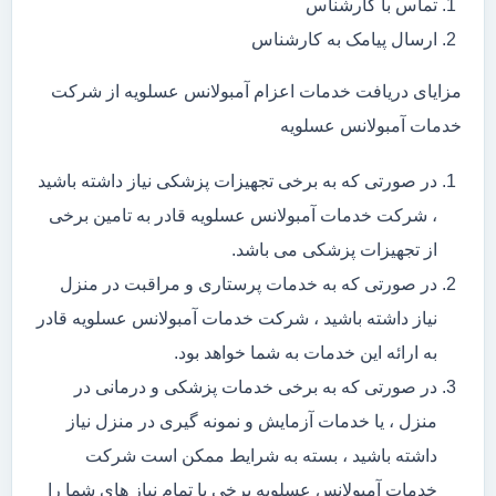
تماس با کارشناس
ارسال پیامک به کارشناس
مزایای دریافت خدمات اعزام آمبولانس عسلویه از شرکت
خدمات آمبولانس عسلویه
در صورتی که به برخی تجهیزات پزشکی نیاز داشته باشید
، شرکت خدمات آمبولانس عسلویه قادر به تامین برخی
از تجهیزات پزشکی می باشد.
در صورتی که به خدمات پرستاری و مراقبت در منزل
نیاز داشته باشید ، شرکت خدمات آمبولانس عسلویه قادر
به ارائه این خدمات به شما خواهد بود.
در صورتی که به برخی خدمات پزشکی و درمانی در
منزل ، یا خدمات آزمایش و نمونه گیری در منزل نیاز
داشته باشید ، بسته به شرایط ممکن است شرکت
خدمات آمبولانس عسلویه برخی یا تمام نیاز های شما را