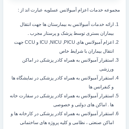
مجموعه خدمات اعزام آمبولانس عسلویه عبارت اند از :
ارائه خدمات آمبولانس به بیمارستان ها جهت انتقال
بیماران بستری توسط پزشک و پرستار مجرب .
اعزام آمبولانس های ICU ,NICU ,PICU و CCU جهت
انتقال بیماران با شرایط خاص
استقرار آمبولانس به همراه کادر پزشکی در اماکن
ورزشی
استقرار آمبولانس به همراه کادر پزشکی در نمایشگاه ها
و کنفرانس ها
استقرار آمبولانس به همراه کادر پزشکی در سفارت خانه
ها . اماکن های دولتی و خصوصی
استقرار آمبولانس به همراه کادر پزشکی در کارخانه ها و
اماکن صنعتی ، نظامی و کلیه پروژه های ساختمانی