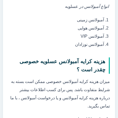
انواع آمبولانس در
عسلویه
آمبولانس زمینی
آمبولانس هوایی
آمبولانس VIP
آمبولانس نوزادان
هزینه کرایه آمبولانس عسلویه خصوصی
چقدر است ؟
میزان هزینه کرایه آمبولانس خصوصی ممکن است بسته به
شرایط متفاوت باشد. پس برای کسب اطلاعات بیشتر
درباره هزینه کرایه آمبولانس و یا درخواست آمبولانس ، با ما
تماس بگیرید.