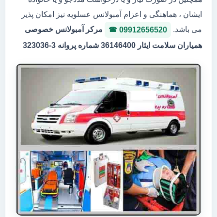
ایشان ، هماهنگی و اعزام آمبولانس عسلویه نیز امکان پذیر
می باشد.
مرکر آمبولانس خصوصی
09912656520
همیاران سلامت ایثار 36146400 شماره پروانه 3-323036