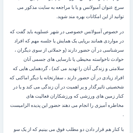
سرچ عنوان آمبولانس و یا با مراجعه به سایت مذکور می
توانید از این امکانات بهره مند شوید.
در خصوص آمبولانس خصوصی در شهر عسلویه باید گفت که
در مواردی همانند برپایی یک همایش یا جلسه مهم که افراد
سرشناسی در آن حضور دارند (و حملاتی از سوی دیگران ،
حوادث ناخواسته محیطی یا نارسایی های جسمی آنان
سلامتی و زندگی آنان را تهدید می کند) ، گردهمایی هایی که
افراد زیادی در آن حضور دارند ، سفارتخانه یا دیگر اماکنی که
شخصیتی تاثیرگذار و پر اهمیت در آن زندگی می کند و یا در
کنار زمین های ورزشی که ورزشکاران فعالیت های
مخاطره آمیزی را انجام می دهند حضور این پدیده الزامیست
.
با کنار هم قرار دادن دو مطلب فوق می بینیم که از یک سو