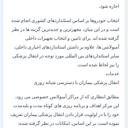
اجاره شود.
انتخاب خودروها بر اساس استانداردهای کشوری انجام شده
است و در این میان، مجهزترین و جدیدترین گزینه ها در نظر
گرفته شده اند. برای تامین و انتخاب تجهیزات داخلی
آمبولانس ها، علاوه بر داشتن استانداردهای اجباری داخلی،
سایر استانداردهای بین المللی مورد توجه در انتقال پزشکی
را نیز لحاظ شده است.
خدمات
انتقال پزشکی بیماران با دسترسی شبانه روزی
مطابق انتظاری که از مراکز آمبولانس خصوصی می رود،
این مرکز اهداف و برنامه ریزی های کوتاه مدت و بلندمدت
خود را با در اولویت قرار دادن انتقال پزشکی بیماران تعریف
نموده است. بر این اساس، امکانات در نظر گرفته شده،