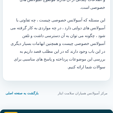
خصوصی است.
این مسئله که آمبولانس خصوصی چیست ، چه تفاوتی با
آمبولانس های دولتی دارد ، در چه مواردی به کار گرفته می
شود ، چگونه می توان به آن دسترسی داشت و تلفن
آمبولانس خصوصی چیست و همچنین ابهامات بسیار دیگری
در این باب وجود دارند که در این مطلب قصد داریم به
بررسی این موضوعات پرداخته و پاسخ های مناسبی برای
سوالات شما ارائه کنیم.
مرکز آمبولانس همیاران سلامت ایثار
بازگشت به صفحه اصلی