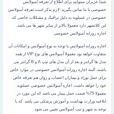
شما عزیزان میتوانید برای اطلاع از تعرفه آمبولانس
خصوصی با ما تماس بگیرید. لازم بذکر است تعرفه آمبولانس
خصوصی در عسلویه به دلیل ترافیک و مشکلات خاصی که
این کلانشهر دارد معمولا بالاتر از سایر شهر ها می باشد.
اجاره روزانه آمبولانس خصوصی
اجاره روزانه آمبولانس با توجه به نوع آمبولانس و امکانات آن
متفاوت خواهد بود معمولا آمبولانس های نوع VIP از همه
مدل ها گرانتر و بعد از آن مدل های تیپ A و B گرانتر می
باشند. البته اجاره روزانه آمبولانس خصوصی در موارد خاص
برای حمل نوزاد و بیماران اعصاب و روان هم تعرفه خاص
خود را خواهد داشت. اجاره آمبولانس خصوصی عسلویه
معمولا 75% قیمت حمل بیمار می باشد که این مورد در
ابلاغیه وزارت بهداشت و آموزش پزشکی می باشد. که با
توجه به شهر و تیپ آمبولانس تعیین می شود.