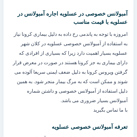
آمبولانس خصوصی در عسلویه اجاره آمبولانس در
عسلویه با قیمت مناسب
امروزه با توجه به پاندمی رخ داده به دلیل بیماری کرونا نیاز
به استفاده از آمبولانس خصوصی عسلویه در کلان شهر
عسلویه بسیار اهمیت دارد زیرا که بسیاری از افرادی که
دارای بیماری به جز کرونا هستند در صورت در معرض قرار
گرفتن ویروس کرونا به دلیل ضعف ایمنی سریعا آلوده می
شوند و ممکن است که به مرگ بیمار منجر شود. به همین
دلیل استفاده از آمبولانس خصوصی و داشتن شماره
آمبولانس بسیار ضروری می باشد.
با ما تماس بگیرید
تعرفه آمبولانس خصوصی عسلویه