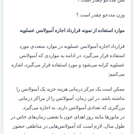
وزن مددجو چقدر است ؟
موارد استفاده از نمونه قرارداد اجاره آمبولانس عسلویه
قرارداد اجاره آمبولانس عسلویه در موارد متعددی مورد
استفاده قرار می‌گیرد. در ادامه به مواردی که آمبولانس
عسلویه کرایه می‌شود و مورد استفاده قرار می‌گیرد، اشاره
می‌کنیم:
ممکن است یک مرکز درمانی هزینه خرید یک آمبولانس را
نداشته باشد. در این زمان، آمبولانس را از مراکز درمانی
بزرگتری که تعدادی آمبولانس دارند، به اجاره می‌گیرد.
در مانور‌ها مانند روز اهدای خون یا بعضی زمان‌های خاص در
طول سال، لازم است که آمبولانس‌هایی در مناطقی حضور