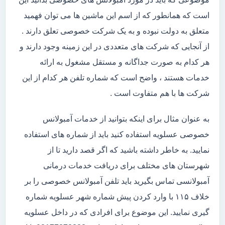
است که همانطور که از اسم این ماشین ها می توان فهمید
متعلق به دولت نبوده و به یک شرکت خصوصی تعلق دارند .
از آنجایی که شرکت های متعددی در این زمینه وجود دارند و
هر کدام به صورت جداگانه و مستقل مشغول به ارائه
خدمات هستند ، واضح است که شماره تلفن هر کدام از این
شرکت ها با هم متفاوت است .
به عنوان مثال برای اینکه بتوانید از خدمات آمبولانس
خصوصی عسلویه استفاده کنید باید از شماره های استفاده
نمایید. به خاطر داشته باشید که اگر قصد دارید تا از
شهرستان های مختلف برای دریافت خدمات درمانی
آمبولانسی تماس بگیرید باید تلفن آمبولانس خصوصی را بر
خلاف ۱۱۵ با وارد کردن پیش شماره شهر عسلویه شماره
گیری نمایید. این موضوع برای افرادی که در داخل عسلویه