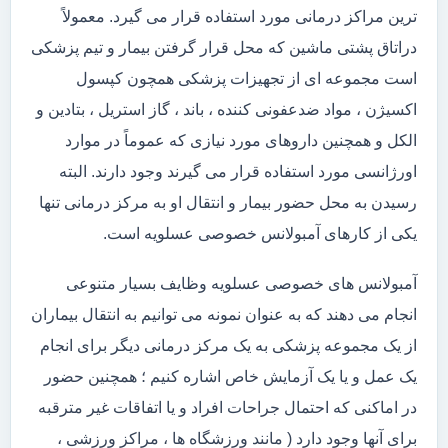
ترین مراکز درمانی مورد استفاده قرار می گیرد. معمولاً
دراتاق پشتی ماشین که محل قرار گرفتن بیمار و تیم پزشکی
است مجموعه ای از تجهیزات پزشکی همچون کپسول
اکسیژن ، مواد ضدعفونی کننده ، باند ، گاز استریل ، بتادین و
الکل و همچنین داروهای مورد نیازی که عموماً در موارد
اورژانسی مورد استفاده قرار می گیرند وجود دارند. البته
رسیدن به محل حضور بیمار و انتقال او به مرکز درمانی تنها
یکی از کارهای آمبولانس خصوصی عسلویه است.
آمبولانس های خصوصی عسلویه وظایف بسیار متنوعی
انجام می دهند که به عنوان نمونه می توانیم به انتقال بیماران
از یک مجموعه پزشکی به یک مرکز درمانی دیگر برای انجام
یک عمل و یا یک آزمایش خاص اشاره کنیم ؛ همچنین حضور
در اماکنی که احتمال جراحات افراد و یا اتفاقات غیر مترقبه
برای آنها وجود دارد ( مانند ورزشگاه ها ، مراکز ورزشی ،