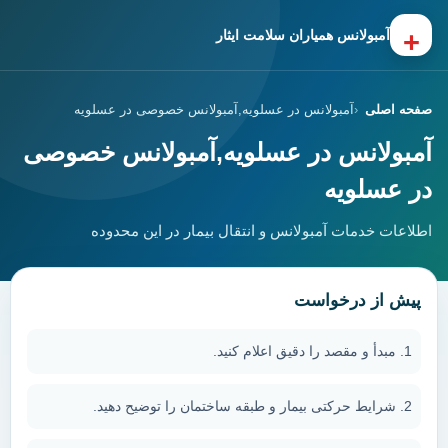
+
آمبولانس همیاران سلامت ایثار
صفحه اصلی
آمبولانس در عسلویه,آمبولانس خصوصی در عسلویه
آمبولانس در عسلویه,آمبولانس خصوصی
در عسلویه
اطلاعات خدمات آمبولانس و انتقال بیمار در این محدوده
پیش از درخواست
مبدأ و مقصد را دقیق اعلام کنید.
شرایط حرکتی بیمار و طبقه ساختمان را توضیح دهید.