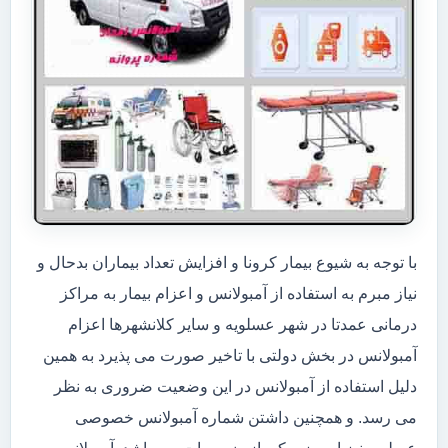
با توجه به شیوع بیمار کرونا و افزایش تعداد بیماران بدحال و
نیاز مبرم به استفاده از آمبولانس و اعزام بیمار به مراکز
درمانی عمدتا در شهر عسلویه و سایر کلانشهرها اعزام
آمبولانس در بخش دولتی با تاخیر صورت می پذیرد به همین
دلیل استفاده از آمبولانس در این وضعیت ضروری به نظر
می رسد. و همچنین داشتن شماره آمبولانس خصوصی