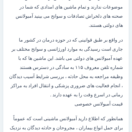
موضوعات ندارند و تمام ماشین های امدادی که شما در
صحنه های دلخراش تصادفات و سوانح می بینید آمبولانس
های دولتی هستند.
در واقع بر طبق قوانینی که در حوزه درمان در کشور ما
جاری است رسیدگی به موارد اورژانسی و سوانح مختلف بر
عهده آمبولانس های دولتی می باشد. این ماشین ها که با
شماره تلفن معروف ۱۱۵ به سادگی در دسترس هستند
وظیفه مراجعه به محل حادثه ، بررسی شرایط آسیب دیدگان
، انجام فعالیت های ضروری پزشکی و انتقال افراد به مراکز
رمانی در اسرع وقت را به عهده دارند .
قیمت آمبولانس خصوصی
همانطور که اطلاع دارید آمبولانس ماشینی است که عموماً
برای حمل انواع بیماران ، مجروحان و حادثه دیدگان به نزدیک