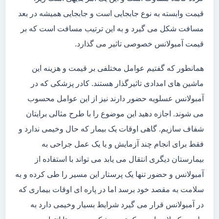
قیمت وابسته به نوع جابجایی است و جابجایی همیشه در بعد
مسافت شکل می گیرد و به این ترتیب مسافت است که بر
قیمت آمبولانس خصوصی تاثیر می گذارد.
همانطور که گفتیم عوامل مختلفی بر قیمت و هزینه این
ماشین های امدادی تاثیرگذار هستند. کادر پزشکی که در
آمبولانس عسلویه حضور دارند نیز از این عوامل محسوب
می شوند. اجازه دهید این موضوع را با طرح مثالی برایتان
شفاف سازیم. گاهی اوقات یک بیمار که حال وخیمی ندارد و
فقط برای انجام چند آزمایش و یا یک عمل جراحی به
بیمارستان دیگری انتقال می یابد می تواند با استفاده از
آمبولانس و حضور تنها یک پرستار این مسیر را طی کرده و به
سلامت به مقصد خود برسد اما در پاره ای اوقات بیماری که
در آمبولانس قرار می گیرد شرایط بسیار وخیمی دارد به