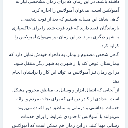
داشته باشند. در این زمان که برای زمان مشخصی نیاز به
آمبولانس است، می‌توان آمبولانس را اجاره کرد.
گاهی شاهد این مساله هستیم که بعد از فوت شخصی،
بازماندگان قصد دارند که فرد فوت شده را برای خاکسپاری
به شهر دیگری ببرند. در این زمان نیز می‌توان آمبولانس را
کرایه کرد.
گاهی شخص مصدوم و بیمار، به دلخواد خودش تمایل دارد که
بیمارستان عوض کند یا از شهری به شهر دیگر منتقل شود.
در این زمان نیز آمبولانس می‌تواند این کار را برایشان انجام
دهد.
از آنجایی که انتقال ابزار و وسایل به مناظق محروم مشکل
است. تعدادی از کادر درمانی که برای نجات مردم و ارائه
خدمات بهداشتی و درمانی به مناطق دور افتاده می‌روند
می‌توانند با آمبولانس تا حدودی شرایط را برای خدمات
رسانی مهیا کنند. در این زمان هم ممکن است که آمبولانس