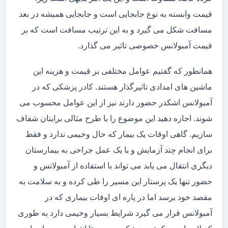
قیمت وابسته به نوع جابجایی است و جابجایی همیشه در بعد
مسافت شکل می گیرد و به این ترتیب مسافت است که بر
قیمت آمبولانس خصوصی تاثیر می گذارد.
همانطور که گفتیم عوامل مختلفی بر قیمت و هزینه این
ماشین های امدادی تاثیرگذار هستند. کادر پزشکی که در
آمبولانس اشکذر حضور دارند نیز از این عوامل محسوب می
شوند. اجازه دهید این موضوع را با طرح مثالی برایتان شفاف
سازیم. گاهی اوقات یک بیمار که حال وخیمی ندارد و فقط
برای انجام چند آزمایش و یا یک عمل جراحی به بیمارستان
دیگری انتقال می یابد می تواند با استفاده از آمبولانس و
حضور تنها یک پرستار این مسیر را طی کرده و به سلامت به
مقصد خود برسد اما در پاره ای اوقات بیماری که در
آمبولانس قرار می گیرد شرایط بسیار وخیمی دارد به طوری