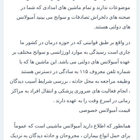
موضوعات ندارند و تمام ماشین های امدادی که شما در
صحنه های دلخراش تصادفات و سوانح می بینید آمبولانس
های دولتی هستند.
در واقع بر طبق قوانینی که در حوزه درمان در کشور ما
جاری است رسیدگی به موارد اورژانسی و سوانح مختلف بر
عهده آمبولانس های دولتی می باشد. این ماشین ها که با
شماره تلفن معروف ۱۱۵ به سادگی در دسترس هستند
وظیفه مراجعه به محل حادثه ، بررسی شرایط آسیب دیدگان
، انجام فعالیت های ضروری پزشکی و انتقال افراد به مراکز
رمانی در اسرع وقت را به عهده دارند .
قیمت آمبولانس خصوصی
همانطور که اطلاع دارید آمبولانس ماشینی است که عموماً
برای حمل انواع بیماران ، مجروحان و حادثه دیدگان به نزدیک