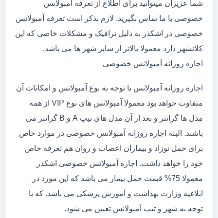
شما عزیزان میتوانید برای اطلاع از تعرفه آمبولانس
خصوصی با ما تماس بگیرید. لازم بذکر است تعرفه آمبولانس
خصوصی در اشکذر به دلیل ترافیک و مشکلات خاصی که این
کلانشهر دارد معمولا بالاتر از سایر شهر ها می باشد.
اجاره روزانه آمبولانس خصوصی
اجاره روزانه آمبولانس با توجه به نوع آمبولانس و امکانات آن
متفاوت خواهد بود معمولا آمبولانس های نوع VIP از همه
مدل ها گرانتر و بعد از آن مدل های تیپ A و B گرانتر می
باشند. البته اجاره روزانه آمبولانس خصوصی در موارد خاص
برای حمل نوزاد و بیماران اعصاب و روان هم تعرفه خاص
خود را خواهد داشت. اجاره آمبولانس خصوصی اشکذر
معمولا 75% قیمت حمل بیمار می باشد که این مورد در
ابلاغیه وزارت بهداشت و آموزش پزشکی می باشد. که با
توجه به شهر و تیپ آمبولانس تعیین می شود.