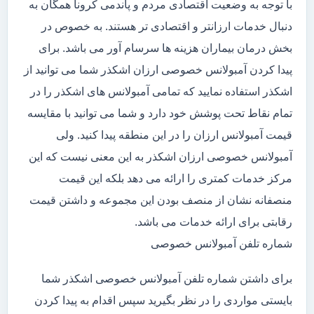
با توجه به وضعیت اقتصادی مردم و پاندمی کرونا همگان به
دنبال خدمات ارزانتر و اقتصادی تر هستند. به خصوص در
بخش درمان بیماران هزینه ها سرسام آور می باشد. برای
پیدا کردن آمبولانس خصوصی ارزان اشکذر شما می توانید از
اشکذر استفاده نمایید که تمامی آمبولانس های اشکذر را در
تمام نقاط تحت پوشش خود دارد و شما می توانید با مقایسه
قیمت آمبولانس ارزان را در این منطقه پیدا کنید. ولی
آمبولانس خصوصی ارزان اشکذر به این معنی نیست که این
مرکز خدمات کمتری را ارائه می دهد بلکه این قیمت
منصفانه نشان از منصف بودن این مجموعه و داشتن قیمت
رقابتی برای ارائه خدمات می باشد.
شماره تلفن آمبولانس خصوصی
برای داشتن شماره تلفن آمبولانس خصوصی اشکذر شما
بایستی مواردی را در نظر بگیرید سپس اقدام به پیدا کردن