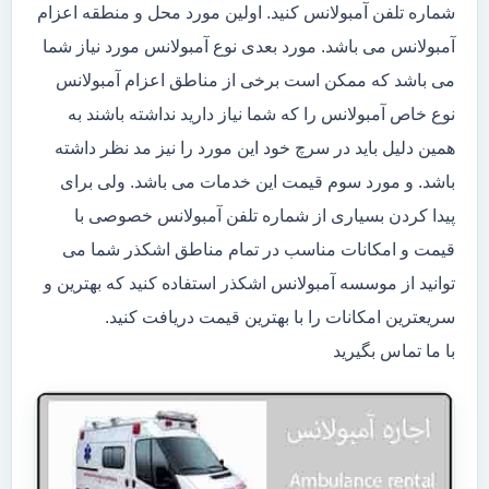
شماره تلفن آمبولانس کنید. اولین مورد محل و منطقه اعزام
آمبولانس می باشد. مورد بعدی نوع آمبولانس مورد نیاز شما
می باشد که ممکن است برخی از مناطق اعزام آمبولانس
نوع خاص آمبولانس را که شما نیاز دارید نداشته باشند به
همین دلیل باید در سرچ خود این مورد را نیز مد نظر داشته
باشد. و مورد سوم قیمت این خدمات می باشد. ولی برای
پیدا کردن بسیاری از شماره تلفن آمبولانس خصوصی با
قیمت و امکانات مناسب در تمام مناطق اشکذر شما می
توانید از موسسه آمبولانس اشکذر استفاده کنید که بهترین و
سریعترین امکانات را با بهترین قیمت دریافت کنید.
با ما تماس بگیرید