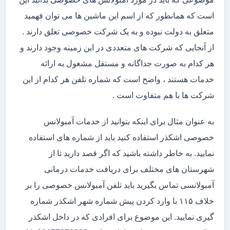
است که همانطور که از اسم این ماشین ها می توان فهمید
متعلق به دولت نبوده و به یک شرکت خصوصی تعلق دارند .
از آنجایی که شرکت های متعددی در این زمینه وجود دارند و
هر کدام به صورت جداگانه و مستقل مشغول به ارائه
خدمات هستند ، واضح است که شماره تلفن هر کدام از این
شرکت ها با هم متفاوت است .
به عنوان مثال برای اینکه بتوانید از خدمات آمبولانس
خصوصی اشکذر استفاده کنید باید از شماره های استفاده
نمایید. به خاطر داشته باشید که اگر قصد دارید تا از
شهرستان های مختلف برای دریافت خدمات درمانی
آمبولانسی تماس بگیرید باید تلفن آمبولانس خصوصی را بر
خلاف ۱۱۵ با وارد کردن پیش شماره شهر اشکذر شماره
گیری نمایید. این موضوع برای افرادی که در داخل اشکذر