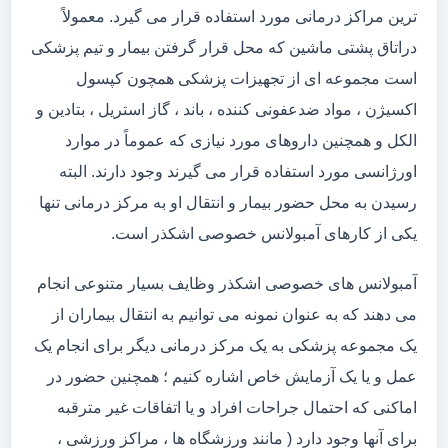
ترین مراکز درمانی مورد استفاده قرار می گیرد. معمولاً
دراتاق پشتی ماشین که محل قرار گرفتن بیمار و تیم پزشکی
است مجموعه ای از تجهیزات پزشکی همچون کپسول
اکسیژن ، مواد ضدعفونی کننده ، باند ، گاز استریل ، بتادین و
الکل و همچنین داروهای مورد نیازی که عموماً در موارد
اورژانسی مورد استفاده قرار می گیرند وجود دارند. البته
رسیدن به محل حضور بیمار و انتقال او به مرکز درمانی تنها
یکی از کارهای آمبولانس خصوصی اشکذر است.
آمبولانس های خصوصی اشکذر وظایف بسیار متنوعی انجام
می دهند که به عنوان نمونه می توانیم به انتقال بیماران از
یک مجموعه پزشکی به یک مرکز درمانی دیگر برای انجام یک
عمل و یا یک آزمایش خاص اشاره کنیم ؛ همچنین حضور در
اماکنی که احتمال جراحات افراد و یا اتفاقات غیر مترقبه
برای آنها وجود دارد ( مانند ورزشگاه ها ، مراکز ورزشی ،