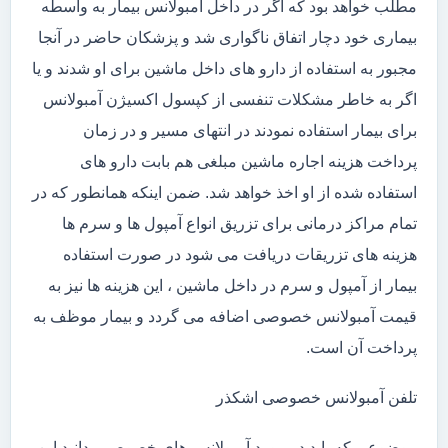
مطلب خواهد بود که اگر در داخل آمبولانس بیمار به واسطه
بیماری خود دچار اتفاق ناگواری شد و پزشکان حاضر در آنجا
مجبور به استفاده از دارو های داخل ماشین برای او شدند و یا
اگر به خاطر مشکلات تنفسی از کپسول اکسیژن آمبولانس
برای بیمار استفاده نمودند در انتهای مسیر و در زمان
پرداخت هزینه اجاره ماشین مبلغی هم بابت دارو های
استفاده شده از او اخذ خواهد شد. ضمن اینکه همانطور که در
تمام مراکز درمانی برای تزریق انواع آمپول ها و سرم ها
هزینه های تزریقات دریافت می شود در صورت استفاده
بیمار از آمپول و سرم در داخل ماشین ، این هزینه ها نیز به
قیمت آمبولانس خصوصی اضافه می گردد و بیمار موظف به
پرداخت آن است.
تلفن آمبولانس خصوصی اشکذر
موضوعی که باید در مورد آمبولانس های خصوصی بدانید این