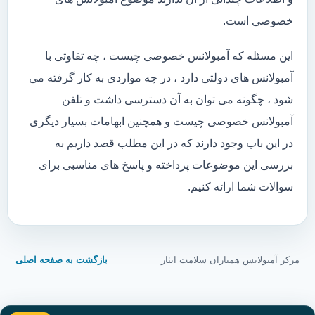
خصوصی است.
این مسئله که آمبولانس خصوصی چیست ، چه تفاوتی با
آمبولانس های دولتی دارد ، در چه مواردی به کار گرفته می
شود ، چگونه می توان به آن دسترسی داشت و تلفن
آمبولانس خصوصی چیست و همچنین ابهامات بسیار دیگری
در این باب وجود دارند که در این مطلب قصد داریم به
بررسی این موضوعات پرداخته و پاسخ های مناسبی برای
سوالات شما ارائه کنیم.
مرکز آمبولانس همیاران سلامت ایثار
بازگشت به صفحه اصلی