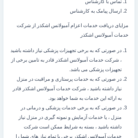
تماس با کارشناس
ارسال پیامک به کارشناس
مزایای دریافت خدمات اعزام آمبولانس اشکذر از شرکت
خدمات آمبولانس اشکذر
در صورتی که به برخی تجهیزات پزشکی نیاز داشته باشید
، شرکت خدمات آمبولانس اشکذر قادر به تامین برخی از
تجهیزات پزشکی می باشد.
در صورتی که به خدمات پرستاری و مراقبت در منزل
نیاز داشته باشید ، شرکت خدمات آمبولانس اشکذر قادر
به ارائه این خدمات به شما خواهد بود.
در صورتی که به برخی خدمات پزشکی و درمانی در
منزل ، یا خدمات آزمایش و نمونه گیری در منزل نیاز
داشته باشید ، بسته به شرایط ممکن است شرکت
خدمات آمبولانس اشکذر برخی یا تمام نیاز های شما را