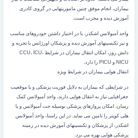
بیماران، انجام موفق چنین ماموریتهایی در گروی کادری
آموزش دیده و مجرب است.
واحد آمبولانس اشکذر، با در اختیار داشتن خودروهای مناسب
و نیز تکنسینهای آموزش دیده و پزشکان اورژانس با تجربه و
دانش روز، امکان انتقال بیماران در شرایط CCU، ICU،
NICU و PICU را دارد.
انتقال هوایی بیماران در شرایط ویژه
در شرایطی که بیماران به دلایل فوریت پزشکی و یا موقعیت
جغرافیایی نیاز به انتقال هوایی دارند، واحد آمبولانس کمک
رسان، امکان پروازهای پزشکی بوسیله جت آمبولانس و یا
هلی کوپتر را تامین می نماید. در این راستا، واحد آمبولانس
اشکذر، از پزشکان و تکنسینهای آموزش دیده در زمینه
پزشکی هوایی بهره می برد.