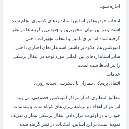
اجاره شود.
انتخاب خودروها بر اساس استانداردهای کشوری انجام شده
است و در این میان، مجهزترین و جدیدترین گزینه ها در نظر
گرفته شده اند. برای تامین و انتخاب تجهیزات داخلی
آمبولانس ها، علاوه بر داشتن استانداردهای اجباری داخلی،
سایر استانداردهای بین المللی مورد توجه در انتقال پزشکی
را نیز لحاظ شده است.
خدمات
انتقال پزشکی بیماران با دسترسی شبانه روزی
مطابق انتظاری که از مراکز آمبولانس خصوصی می رود،
این مرکز اهداف و برنامه ریزی های کوتاه مدت و بلندمدت
خود را با در اولویت قرار دادن انتقال پزشکی بیماران تعریف
نموده است. بر این اساس، امکانات در نظر گرفته شده،