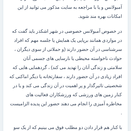
آمبولانس و یا با مراجعه به سایت مذکور می توانید از این
امکانات بهره مند شوید.
در خصوص آمبولانس خصوصی در شهر اشکذر باید گفت که
در مواردی همانند برپایی یک همایش یا جلسه مهم که افراد
سرشناسی در آن حضور دارند (و حملاتی از سوی دیگران ،
حوادث ناخواسته محیطی یا نارسایی های جسمی آنان
سلامتی و زندگی آنان را تهدید می کند) ، گردهمایی هایی که
افراد زیادی در آن حضور دارند ، سفارتخانه یا دیگر اماکنی که
شخصیتی تاثیرگذار و پر اهمیت در آن زندگی می کند و یا در
کنار زمین های ورزشی که ورزشکاران فعالیت های
مخاطره آمیزی را انجام می دهند حضور این پدیده الزامیست
.
با کنار هم قرار دادن دو مطلب فوق می بینیم که از یک سو