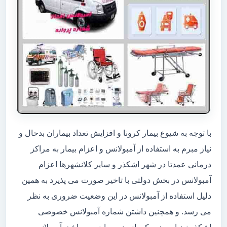
با توجه به شیوع بیمار کرونا و افزایش تعداد بیماران بدحال و
نیاز مبرم به استفاده از آمبولانس و اعزام بیمار به مراکز
درمانی عمدتا در شهر اشکذر و سایر کلانشهرها اعزام
آمبولانس در بخش دولتی با تاخیر صورت می پذیرد به همین
دلیل استفاده از آمبولانس در این وضعیت ضروری به نظر
می رسد. و همچنین داشتن شماره آمبولانس خصوصی