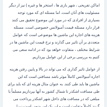
اماکن تفریحی ، شهر بازی ها ، استخر ها و غیره ) نیز از دیگر
مسئولیت های آنان است. اما مسئله ای که مورد توجه
بسیاری از افرادی که در مورد این موضوع تحقیق می کنند
قرار دارد مسئله قیمت آمبولانس خصوصی است. مسئله
هزینه های اجاره این ماشین ها موضوعی است که عوامل
متعددی بر آن تاثیر می گذارند و نرخ قیمت این ماشین ها در
شرایط مختلف ، متفاوت خواهد بود که در ادامه سعی می
کنیم به بررسی برخی از این عوامل بپردازیم.
از عوامل تاثیر گذاری که می تواند در بالا و پایین رفتن هزینه
اجاره آمبولانس کاملاً موثر باشد مسافتی است که این
ماشین ها باید طی کنند. به عنوان مثال هزینه ای که باید برای
طی مسافت اشکذر تا شمال کشور به آنها بپردازیم مسلماً با
مبلغی که در مسافت های داخل شهر اشکذر پرداخت می
گردد کاملاً متفاوت است و این یک امر بدیهی است زیرا