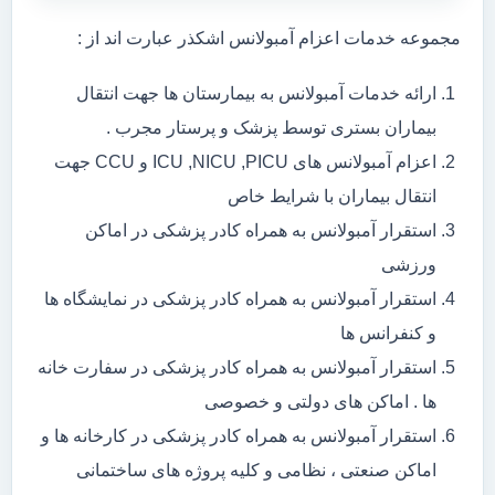
مجموعه خدمات اعزام آمبولانس اشکذر عبارت اند از :
ارائه خدمات آمبولانس به بیمارستان ها جهت انتقال
بیماران بستری توسط پزشک و پرستار مجرب .
اعزام آمبولانس های ICU ,NICU ,PICU و CCU جهت
انتقال بیماران با شرایط خاص
استقرار آمبولانس به همراه کادر پزشکی در اماکن
ورزشی
استقرار آمبولانس به همراه کادر پزشکی در نمایشگاه ها
و کنفرانس ها
استقرار آمبولانس به همراه کادر پزشکی در سفارت خانه
ها . اماکن های دولتی و خصوصی
استقرار آمبولانس به همراه کادر پزشکی در کارخانه ها و
اماکن صنعتی ، نظامی و کلیه پروژه های ساختمانی