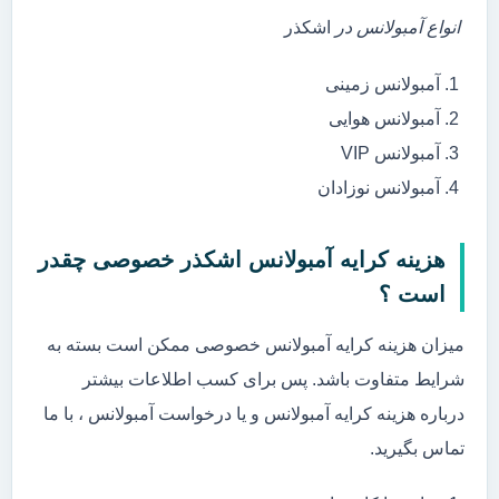
انواع آمبولانس در
اشکذر
آمبولانس زمینی
آمبولانس هوایی
آمبولانس VIP
آمبولانس نوزادان
هزینه کرایه آمبولانس اشکذر خصوصی چقدر
است ؟
میزان هزینه کرایه آمبولانس خصوصی ممکن است بسته به
شرایط متفاوت باشد. پس برای کسب اطلاعات بیشتر
درباره هزینه کرایه آمبولانس و یا درخواست آمبولانس ، با ما
تماس بگیرید.