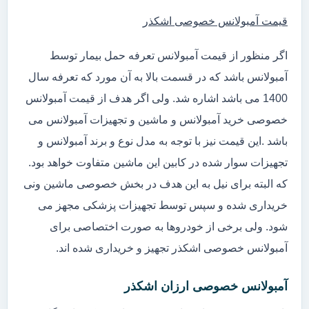
قیمت آمبولانس خصوصی اشکذر
اگر منظور از قیمت آمبولانس تعرفه حمل بیمار توسط
آمبولانس باشد که در قسمت بالا به آن مورد که تعرفه سال
1400 می باشد اشاره شد. ولی اگر هدف از قیمت آمبولانس
خصوصی خرید آمبولانس و ماشین و تجهیزات آمبولانس می
باشد .این قیمت نیز با توجه به مدل نوع و برند آمبولانس و
تجهیزات سوار شده در کابین این ماشین متفاوت خواهد بود.
که البته برای نیل به این هدف در بخش خصوصی ماشین ونی
خریداری شده و سپس توسط تجهیزات پزشکی مجهز می
شود. ولی برخی از خودروها به صورت اختصاصی برای
آمبولانس خصوصی اشکذر تجهیز و خریداری شده اند.
آمبولانس خصوصی ارزان اشکذر