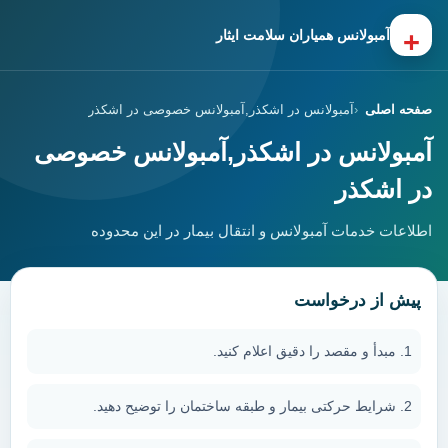
+
آمبولانس همیاران سلامت ایثار
صفحه اصلی
آمبولانس در اشکذر,آمبولانس خصوصی در اشکذر
آمبولانس در اشکذر,آمبولانس خصوصی
در اشکذر
اطلاعات خدمات آمبولانس و انتقال بیمار در این محدوده
پیش از درخواست
مبدأ و مقصد را دقیق اعلام کنید.
شرایط حرکتی بیمار و طبقه ساختمان را توضیح دهید.