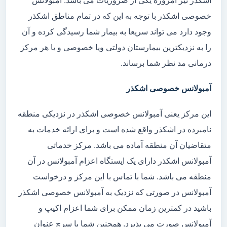
اشکذر نیز امروزه یکی از ضروریات می باشد. آمبولانس
خصوصی اشکذر با توجه به این که در تمام مناطق اشکذر
وجود دارد می تواند سریعا به بیمار شما رسیدگی کرده و آن
را به نزدیکترین بیمارستان دولتی ویا خصوصی و یا هر مرکز
درمانی مد نظر شما برساند.
آمبولانس خصوصی اشکذر
این مرکز یعنی آمبولانس خصوصی اشکذر در نزدیکی منطقه
نامبرده در اشکذر واقع شده است و برای ارائه خدمات به
متقاضیان آن منطقه آماده می باشد. مرکز خدماتی
آمبولانس اشکذر دارای یک ایستگاه اعزام آمبولانس در آن
منطقه می باشد. شما با تماس با این مرکز و درخواست
آمبولانس در صورتی که نزدیک به آمبولانس خصوصی اشکذر
باشید در کمترین زمان ممکن برای شما اعزام اکیپ و
آمبولانس صورت می پذیرد. همچنین شما با سرچ عنوان