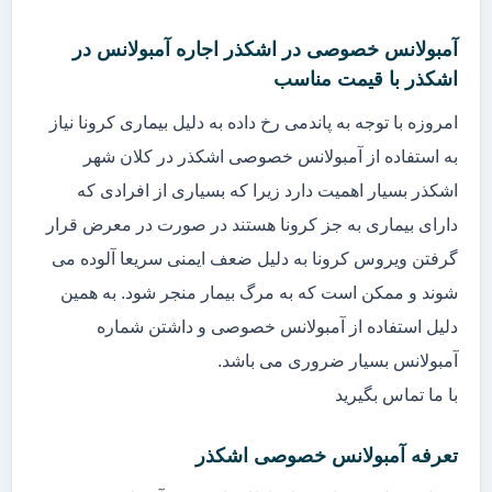
آمبولانس خصوصی در اشکذر اجاره آمبولانس در
اشکذر با قیمت مناسب
امروزه با توجه به پاندمی رخ داده به دلیل بیماری کرونا نیاز
به استفاده از آمبولانس خصوصی اشکذر در کلان شهر
اشکذر بسیار اهمیت دارد زیرا که بسیاری از افرادی که
دارای بیماری به جز کرونا هستند در صورت در معرض قرار
گرفتن ویروس کرونا به دلیل ضعف ایمنی سریعا آلوده می
شوند و ممکن است که به مرگ بیمار منجر شود. به همین
دلیل استفاده از آمبولانس خصوصی و داشتن شماره
آمبولانس بسیار ضروری می باشد.
با ما تماس بگیرید
تعرفه آمبولانس خصوصی اشکذر