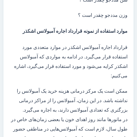
وزن مددجو چقدر است ؟
موارد استفاده از نمونه قرارداد اجاره آمبولانس اشکذر
قرارداد اجاره آمبولانس اشکذر در موارد متعددی مورد
استفاده قرار می‌گیرد. در ادامه به مواردی که آمبولانس
اشکذر کرایه می‌شود و مورد استفاده قرار می‌گیرد، اشاره
می‌کنیم:
ممکن است یک مرکز درمانی هزینه خرید یک آمبولانس را
نداشته باشد. در این زمان، آمبولانس را از مراکز درمانی
بزرگتری که تعدادی آمبولانس دارند، به اجاره می‌گیرد.
در مانور‌ها مانند روز اهدای خون یا بعضی زمان‌های خاص در
طول سال، لازم است که آمبولانس‌هایی در مناطقی حضور