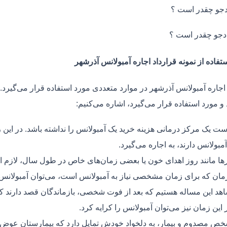
جو چقدر است ؟
دجو چقدر است ؟
تفاده از نمونه قرارداد اجاره آمبولانس آذرشهر
 اجاره آمبولانس آذرشهر در موارد متعددی مورد استفاده قرار می‌گیرد. 
و مورد استفاده قرار می‌گیرد، اشاره می‌کنیم:
ت یک مرکز درمانی هزینه خرید یک آمبولانس را نداشته باشد. در این ز
مبولانس دارند، به اجاره می‌گیرد.
ر‌ها مانند روز اهدای خون یا بعضی زمان‌های خاص در طول سال، لازم 
زمان که برای زمان مشخصی نیاز به آمبولانس است، می‌توان آمبولانس ر
هد این مساله هستیم که بعد از فوت شخصی، بازماندگان قصد دارند ک
ر این زمان نیز می‌توان آمبولانس را کرایه کرد.
ص مصدوم و بیمار، به دلخواد خودش تمایل دارد که بیمارستان عوض کن