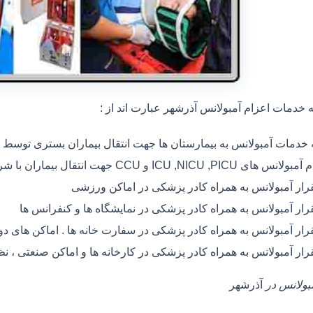
خدمات اعزام آمبولانس آذرشهر عبارت اند از :
ه خدمات آمبولانس به بیمارستان ها جهت انتقال بیماران بستری توسط
 های ICU ,NICU ,PICU و CCU جهت انتقال بیماران با شرایط خاص
رار آمبولانس به همراه کادر پزشکی در اماکن ورزشی
رار آمبولانس به همراه کادر پزشکی در نمایشگاه ها و کنفرانس ها
رار آمبولانس به همراه کادر پزشکی در سفارت خانه ها . اماکن های 
رار آمبولانس به همراه کادر پزشکی در کارخانه ها و اماکن صنعتی ، ن
مبولانس در
آذرشهر