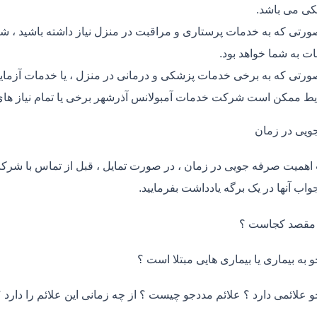
ی می باشد.
ورتی که به خدمات پرستاری و مراقبت در منزل نیاز داشته باشید ، شر
ت به شما خواهد بود.
ورتی که به برخی خدمات پزشکی و درمانی در منزل ، یا خدمات آزمایش 
ط ممکن است شرکت خدمات آمبولانس آذرشهر برخی یا تمام نیاز های 
ویی در زمان
اهمیت صرفه جویی در زمان ، در صورت تمایل ، قبل از تماس با شر
واب آنها در یک برگه یادداشت بفرمایید.
 مقصد کجاست ؟
و به بیماری یا بیماری هایی مبتلا است ؟
و علائمی دارد ؟ علائم مددجو چیست ؟ از چه زمانی این علائم را دارد ؟