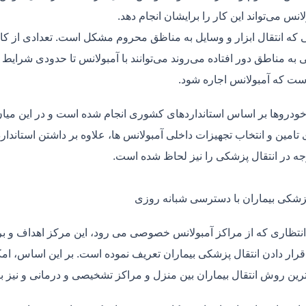
لانس می‌تواند این کار را برایشان انجام دهد.
یی که انتقال ابزار و وسایل به مناظق محروم مشکل است. تعدادی از کا
 به مناطق دور افتاده می‌روند می‌توانند با آمبولانس تا حدودی شرایط
ت که آمبولانس اجاره شود.
خودروها بر اساس استانداردهای کشوری انجام شده است و در این میان،
ی تامین و انتخاب تجهیزات داخلی آمبولانس ها، علاوه بر داشتن استاندا
جه در انتقال پزشکی را نیز لحاظ شده است.
پزشکی بیماران با دسترسی شبانه روزی
نتظاری که از مراکز آمبولانس خصوصی می رود، این مرکز اهداف و برنا
قرار دادن انتقال پزشکی بیماران تعریف نموده است. بر این اساس، ام
 ترین روش انتقال بیماران بین منزل و مراکز تشخیصی و درمانی و نیز