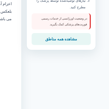
نیازهای توصیه‌شده توسط پزشک را
اعزام آ
مطرح کنید.
بلعکس م
می باش
در وضعیت اورژانسی از خدمات رسمی
فوریت‌های پزشکی کمک بگیرید.
مشاهده همه مناطق