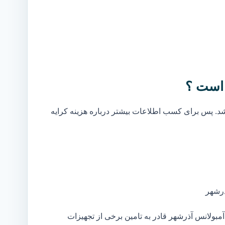
 است ؟
. پس برای کسب اطلاعات بیشتر درباره هزینه کرایه
ذرشهر
بولانس آذرشهر قادر به تامین برخی از تجهیزات