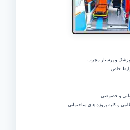
 پزشک و پرستار مجرب .
دولتی و خصوصی
ظامی و کلیه پروژه های ساختمانی