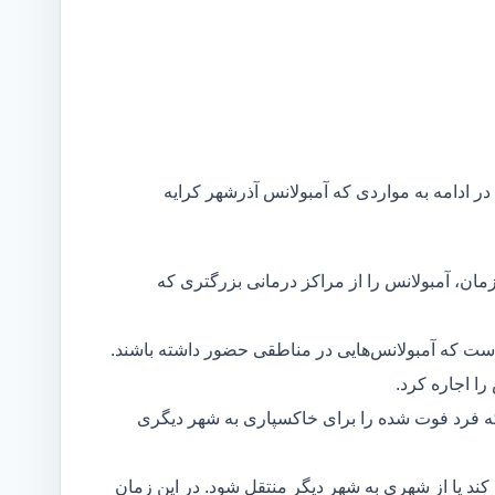
در ادامه به مواردی که آمبولانس آذرشهر کرایه
مان، آمبولانس را از مراکز درمانی بزرگتری که
است که آمبولانس‌هایی در مناطقی حضور داشته باشند.
ا اجاره کرد.
ه فرد فوت شده را برای خاکسپاری به شهر دیگری
د یا از شهری به شهر دیگر منتقل شود. در این زمان