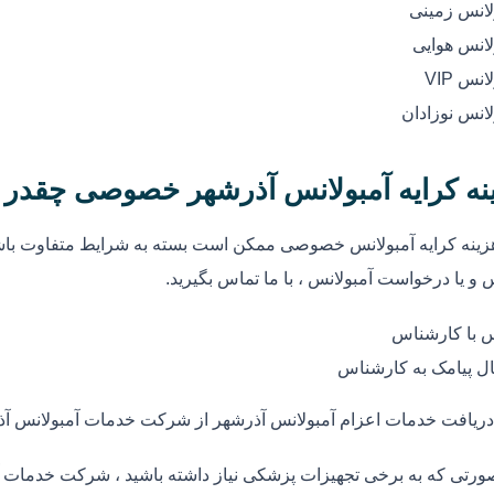
لانس زمینی
لانس هوایی
انس VIP
لانس نوزادان
نه کرایه آمبولانس آذرشهر خصوصی چقدر
زینه کرایه آمبولانس خصوصی ممکن است بسته به شرایط متفاوت باشد
 و یا درخواست آمبولانس ، با ما تماس بگیرید.
 با کارشناس
ل پیامک به کارشناس
دریافت خدمات اعزام آمبولانس آذرشهر از شرکت خدمات آمبولانس آ
ورتی که به برخی تجهیزات پزشکی نیاز داشته باشید ، شرکت خدمات آم