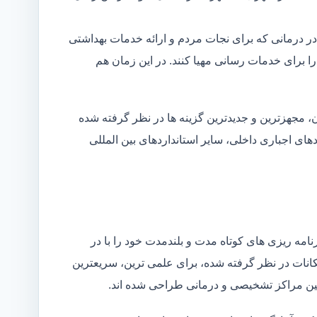
در درمانی که برای نجات مردم و ارائه خدمات بهداشتی
 را برای خدمات رسانی مهیا کنند. در این زمان هم
 مجهزترین و جدیدترین گزینه ها در نظر گرفته شده
ردهای اجباری داخلی، سایر استانداردهای بین المللی
مه ریزی های کوتاه مدت و بلندمدت خود را با در
کانات در نظر گرفته شده، برای علمی ترین، سریعترین
 بین مراکز تشخیصی و درمانی طراحی شده اند.