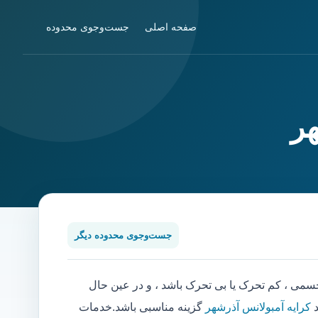
صفحه اصلی
جست‌وجوی محدوده
ر
جست‌وجوی محدوده دیگر
ی ، کم تحرک یا بی تحرک باشد ، و در عین حال
د
کرایه آمبولانس آذرشهر
گزینه مناسبی باشد.خدمات