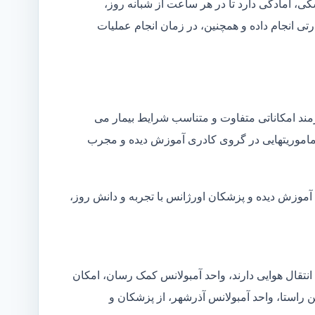
شکی، آمادگی دارد تا در هر ساعت از شبانه روز،
ی انجام داده و همچنین، در زمان انجام عملیات
زمند امکاناتی متفاوت و متناسب شرایط بیمار می
ین ماموریتهایی در گروی کادری آموزش دیده و مجرب
 آموزش دیده و پزشکان اورژانس با تجربه و دانش روز،
انتقال هوایی دارند، واحد آمبولانس کمک رسان، امکان
ن راستا، واحد آمبولانس آذرشهر، از پزشکان و