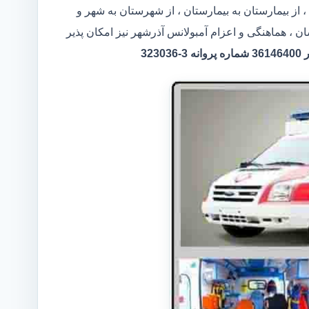
 از بیمارستان به بیمارستان ، از شهرستان به شهر و
ن ، هماهنگی و اعزام آمبولانس آذرشهر نیز امکان پذیر
32