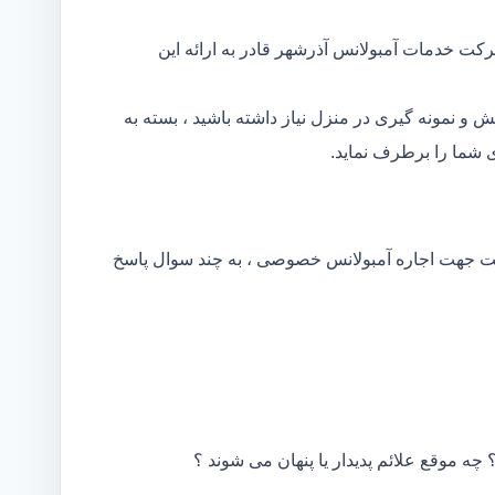
کت خدمات آمبولانس آذرشهر قادر به ارائه این
و نمونه گیری در منزل نیاز داشته باشید ، بسته به
شما را برطرف نماید.
کت جهت اجاره آمبولانس خصوصی ، به چند سوال پاسخ
 چه موقع علائم پدیدار یا پنهان می شوند ؟