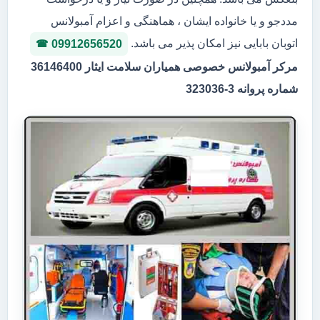
مددجو و یا خانواده ایشان ، هماهنگی و اعزام آمبولانس
اتوبان بابایی نیز امکان پذیر می باشد.
09912656520
مرکر آمبولانس خصوصی همیاران سلامت ایثار 36146400
شماره پروانه 3-323036