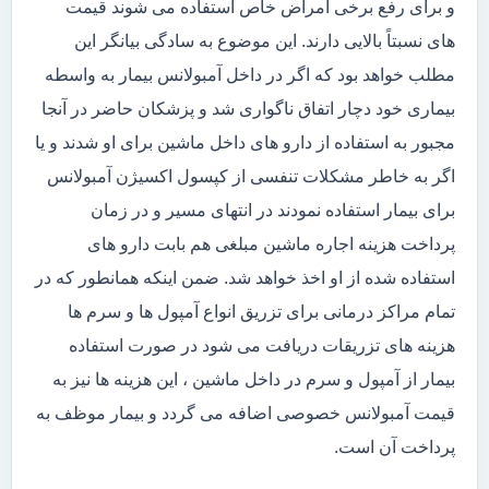
و برای رفع برخی امراض خاص استفاده می شوند قیمت
های نسبتاً بالایی دارند. این موضوع به سادگی بیانگر این
مطلب خواهد بود که اگر در داخل آمبولانس بیمار به واسطه
بیماری خود دچار اتفاق ناگواری شد و پزشکان حاضر در آنجا
مجبور به استفاده از دارو های داخل ماشین برای او شدند و یا
اگر به خاطر مشکلات تنفسی از کپسول اکسیژن آمبولانس
برای بیمار استفاده نمودند در انتهای مسیر و در زمان
پرداخت هزینه اجاره ماشین مبلغی هم بابت دارو های
استفاده شده از او اخذ خواهد شد. ضمن اینکه همانطور که در
تمام مراکز درمانی برای تزریق انواع آمپول ها و سرم ها
هزینه های تزریقات دریافت می شود در صورت استفاده
بیمار از آمپول و سرم در داخل ماشین ، این هزینه ها نیز به
قیمت آمبولانس خصوصی اضافه می گردد و بیمار موظف به
پرداخت آن است.