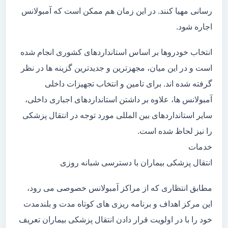
رسانی مهیا کنند. در این زمان هم ممکن است که آمبولانس
اجاره شود.
انتخاب خودروها بر اساس استانداردهای کشوری انجام شده
است و در این میان، مجهزترین و جدیدترین گزینه ها در نظر
گرفته شده اند. برای تامین و انتخاب تجهیزات داخلی
آمبولانس ها، علاوه بر داشتن استانداردهای اجباری داخلی،
سایر استانداردهای بین المللی مورد توجه در انتقال پزشکی
را نیز لحاظ شده است.
خدمات
انتقال پزشکی بیماران با دسترسی شبانه روزی
مطابق انتظاری که از مراکز آمبولانس خصوصی می رود،
این مرکز اهداف و برنامه ریزی های کوتاه مدت و بلندمدت
خود را با در اولویت قرار دادن انتقال پزشکی بیماران تعریف