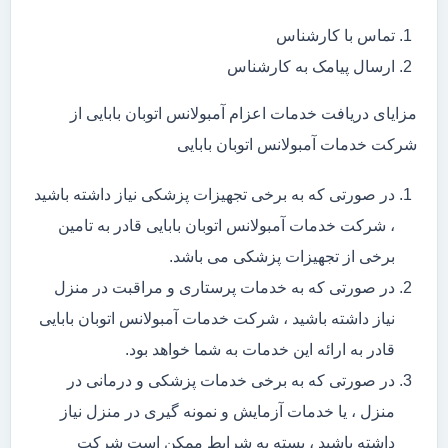
تماس با کارشناس
ارسال پیامک به کارشناس
مزایای دریافت خدمات اعزام آمبولانس اتوبان بابایی از
شرکت خدمات آمبولانس اتوبان بابایی
در صورتی که به برخی تجهیزات پزشکی نیاز داشته باشید
، شرکت خدمات آمبولانس اتوبان بابایی قادر به تامین
برخی از تجهیزات پزشکی می باشد.
در صورتی که به خدمات پرستاری و مراقبت در منزل
نیاز داشته باشید ، شرکت خدمات آمبولانس اتوبان بابایی
قادر به ارائه این خدمات به شما خواهد بود.
در صورتی که به برخی خدمات پزشکی و درمانی در
منزل ، یا خدمات آزمایش و نمونه گیری در منزل نیاز
داشته باشید ، بسته به شرایط ممکن است شرکت