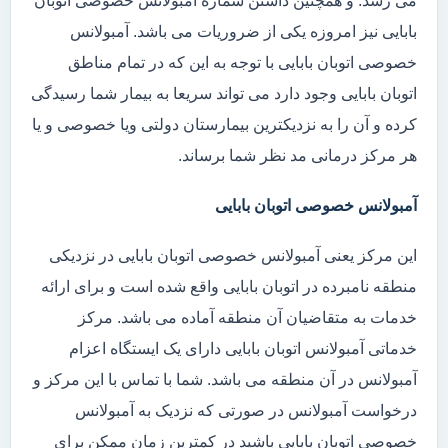
می رسد. و همچنین داشتن شماره آمبولانس خصوصی اتوبان
بابایی نیز امروزه یکی از ضروریات می باشد. آمبولانس
خصوصی اتوبان بابایی با توجه به این که در تمام مناطق
اتوبان بابایی وجود دارد می تواند سریعا به بیمار شما رسیدگی
کرده و آن را به نزدیکترین بیمارستان دولتی ویا خصوصی و یا
هر مرکز درمانی مد نظر شما برساند.
آمبولانس خصوصی اتوبان بابایی
این مرکز یعنی آمبولانس خصوصی اتوبان بابایی در نزدیکی
منطقه نامبرده در اتوبان بابایی واقع شده است و برای ارائه
خدمات به متقاضیان آن منطقه آماده می باشد. مرکز
خدماتی آمبولانس اتوبان بابایی دارای یک ایستگاه اعزام
آمبولانس در آن منطقه می باشد. شما با تماس با این مرکز و
درخواست آمبولانس در صورتی که نزدیک به آمبولانس
خصوصی اتوبان بابایی باشید در کمترین زمان ممکن برای