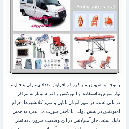
با توجه به شیوع بیمار کرونا و افزایش تعداد بیماران بدحال و
نیاز مبرم به استفاده از آمبولانس و اعزام بیمار به مراکز
درمانی عمدتا در شهر اتوبان بابایی و سایر کلانشهرها اعزام
آمبولانس در بخش دولتی با تاخیر صورت می پذیرد به همین
دلیل استفاده از آمبولانس در این وضعیت ضروری به نظر