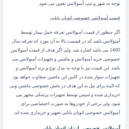
توجه به شهر و تیپ آمبولانس تعیین می شود.
قیمت آمبولانس خصوصی اتوبان بابایی
اگر منظور از قیمت آمبولانس تعرفه حمل بیمار توسط
آمبولانس باشد که در قسمت بالا به آن مورد که تعرفه سال
1400 می باشد اشاره شد. ولی اگر هدف از قیمت آمبولانس
خصوصی خرید آمبولانس و ماشین و تجهیزات آمبولانس می
باشد .این قیمت نیز با توجه به مدل نوع و برند آمبولانس و
تجهیزات سوار شده در کابین این ماشین متفاوت خواهد بود.
که البته برای نیل به این هدف در بخش خصوصی ماشین ونی
خریداری شده و سپس توسط تجهیزات پزشکی مجهز می
شود. ولی برخی از خودروها به صورت اختصاصی برای
آمبولانس خصوصی اتوبان بابایی تجهیز و خریداری شده اند.
آمبولانس خصوصی ارزان اتوبان بابایی