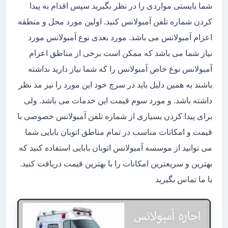
شما بایستی مواردی را در نظر بگیرید سپس اقدام به پیدا
کردن شماره تلفن آمبولانس کنید. اولین مورد محل و منطقه
اعزام آمبولانس می باشد. مورد بعدی نوع آمبولانس مورد
نیاز شما می باشد که ممکن است برخی از مناطق اعزام
آمبولانس نوع خاص آمبولانس را که شما نیاز دارید نداشته
باشند به همین دلیل باید در سرچ خود این مورد را نیز مد نظر
داشته باشد. و مورد سوم قیمت این خدمات می باشد. ولی
برای پیدا کردن بسیاری از شماره تلفن آمبولانس خصوصی با
قیمت و امکانات مناسب در تمام مناطق اتوبان بابایی شما
می توانید از موسسه آمبولانس اتوبان بابایی استفاده کنید که
بهترین و سریعترین امکانات را با بهترین قیمت دریافت کنید.
با ما تماس بگیرید