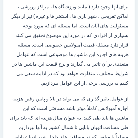
برای آنها وجود دارد ( مانند ورزشگاه ها ، مراکز ورزشی ،
اماکن تفریحی ، شهر بازی ها ، استخر ها و غیره ) نیز از دیگر
مسئولیت های آنان است. اما مسئله ای که مورد توجه
بسیاری از افرادی که در مورد این موضوع تحقیق می کنند
قرار دارد مسئله قیمت آمبولانس خصوصی است. مسئله
هزینه های اجاره این ماشین ها موضوعی است که عوامل
متعددی بر آن تاثیر می گذارند و نرخ قیمت این ماشین ها در
شرایط مختلف ، متفاوت خواهد بود که در ادامه سعی می
کنیم به بررسی برخی از این عوامل بپردازیم.
از عوامل تاثیر گذاری که می تواند در بالا و پایین رفتن هزینه
اجاره آمبولانس کاملاً موثر باشد مسافتی است که این
ماشین ها باید طی کنند. به عنوان مثال هزینه ای که باید برای
طی مسافت اتوبان بابایی تا شمال کشور به آنها بپردازیم
مسلماً با مبلغی که در مسافت های داخل شهر اتوبان بابایی