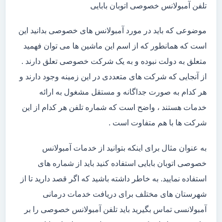
تلفن آمبولانس خصوصی اتوبان بابایی
موضوعی که باید در مورد آمبولانس های خصوصی بدانید این
است که همانطور که از اسم این ماشین ها می توان فهمید
متعلق به دولت نبوده و به یک شرکت خصوصی تعلق دارند .
از آنجایی که شرکت های متعددی در این زمینه وجود دارند و
هر کدام به صورت جداگانه و مستقل مشغول به ارائه
خدمات هستند ، واضح است که شماره تلفن هر کدام از این
شرکت ها با هم متفاوت است .
به عنوان مثال برای اینکه بتوانید از خدمات آمبولانس
خصوصی اتوبان بابایی استفاده کنید باید از شماره های
استفاده نمایید. به خاطر داشته باشید که اگر قصد دارید تا از
شهرستان های مختلف برای دریافت خدمات درمانی
آمبولانسی تماس بگیرید باید تلفن آمبولانس خصوصی را بر