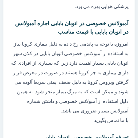
پزشکی هوایی بهره می برد.
آمبولانس خصوصی در اتوبان بابایی اجاره آمبولانس
در اتوبان بابایی با قیمت مناسب
امروزه با توجه به پاندمی رخ داده به دلیل بیماری کرونا نیاز
به استفاده از آمبولانس خصوصی اتوبان بابایی در کلان شهر
اتوبان بابایی بسیار اهمیت دارد زیرا که بسیاری از افرادی که
دارای بیماری به جز کرونا هستند در صورت در معرض قرار
گرفتن ویروس کرونا به دلیل ضعف ایمنی سریعا آلوده می
شوند و ممکن است که به مرگ بیمار منجر شود. به همین
دلیل استفاده از آمبولانس خصوصی و داشتن شماره
آمبولانس بسیار ضروری می باشد.
با ما تماس بگیرید
تعرفه آمبولانس خصوصی اتوبان بابایی