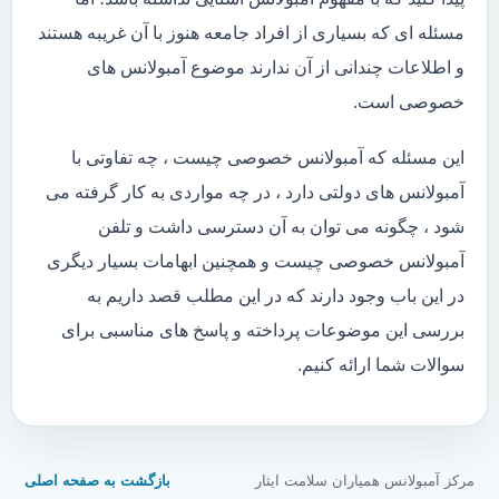
مسئله ای که بسیاری از افراد جامعه هنوز با آن غریبه هستند
و اطلاعات چندانی از آن ندارند موضوع آمبولانس های
خصوصی است.
این مسئله که آمبولانس خصوصی چیست ، چه تفاوتی با
آمبولانس های دولتی دارد ، در چه مواردی به کار گرفته می
شود ، چگونه می توان به آن دسترسی داشت و تلفن
آمبولانس خصوصی چیست و همچنین ابهامات بسیار دیگری
در این باب وجود دارند که در این مطلب قصد داریم به
بررسی این موضوعات پرداخته و پاسخ های مناسبی برای
سوالات شما ارائه کنیم.
مرکز آمبولانس همیاران سلامت ایثار
بازگشت به صفحه اصلی