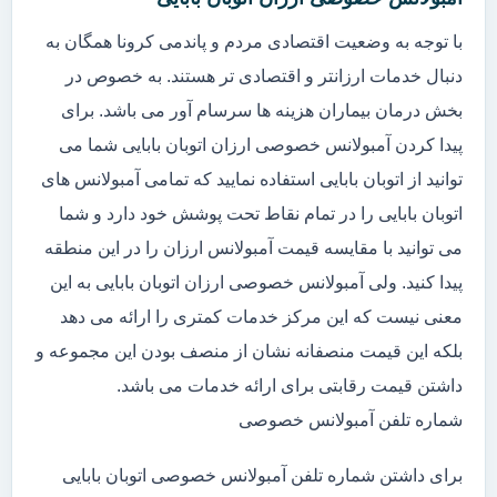
با توجه به وضعیت اقتصادی مردم و پاندمی کرونا همگان به
دنبال خدمات ارزانتر و اقتصادی تر هستند. به خصوص در
بخش درمان بیماران هزینه ها سرسام آور می باشد. برای
پیدا کردن آمبولانس خصوصی ارزان اتوبان بابایی شما می
توانید از اتوبان بابایی استفاده نمایید که تمامی آمبولانس های
اتوبان بابایی را در تمام نقاط تحت پوشش خود دارد و شما
می توانید با مقایسه قیمت آمبولانس ارزان را در این منطقه
پیدا کنید. ولی آمبولانس خصوصی ارزان اتوبان بابایی به این
معنی نیست که این مرکز خدمات کمتری را ارائه می دهد
بلکه این قیمت منصفانه نشان از منصف بودن این مجموعه و
داشتن قیمت رقابتی برای ارائه خدمات می باشد.
شماره تلفن آمبولانس خصوصی
برای داشتن شماره تلفن آمبولانس خصوصی اتوبان بابایی