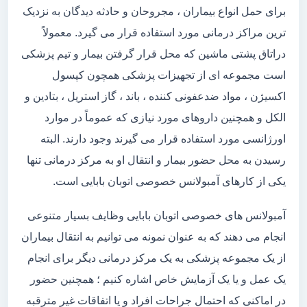
برای حمل انواع بیماران ، مجروحان و حادثه دیدگان به نزدیک
ترین مراکز درمانی مورد استفاده قرار می گیرد. معمولاً
دراتاق پشتی ماشین که محل قرار گرفتن بیمار و تیم پزشکی
است مجموعه ای از تجهیزات پزشکی همچون کپسول
اکسیژن ، مواد ضدعفونی کننده ، باند ، گاز استریل ، بتادین و
الکل و همچنین داروهای مورد نیازی که عموماً در موارد
اورژانسی مورد استفاده قرار می گیرند وجود دارند. البته
رسیدن به محل حضور بیمار و انتقال او به مرکز درمانی تنها
یکی از کارهای آمبولانس خصوصی اتوبان بابایی است.
آمبولانس های خصوصی اتوبان بابایی وظایف بسیار متنوعی
انجام می دهند که به عنوان نمونه می توانیم به انتقال بیماران
از یک مجموعه پزشکی به یک مرکز درمانی دیگر برای انجام
یک عمل و یا یک آزمایش خاص اشاره کنیم ؛ همچنین حضور
در اماکنی که احتمال جراحات افراد و یا اتفاقات غیر مترقبه