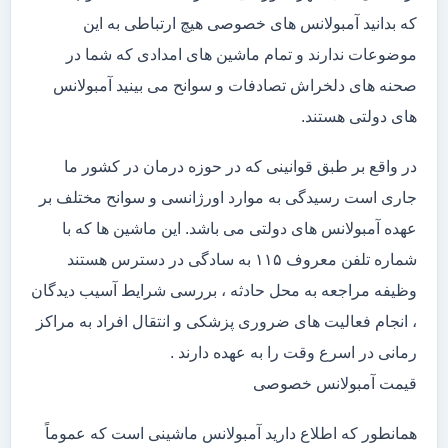
که بدانید آمبولانس های خصوصی هیچ ارتباطی به این
موضوعات ندارند و تمام ماشین های امدادی که شما در
صحنه های دلخراش تصادفات و سوانح می بینید آمبولانس
های دولتی هستند.
در واقع بر طبق قوانینی که در حوزه درمان در کشور ما
جاری است رسیدگی به موارد اورژانسی و سوانح مختلف بر
عهده آمبولانس های دولتی می باشد. این ماشین ها که با
شماره تلفن معروف ۱۱۵ به سادگی در دسترس هستند
وظیفه مراجعه به محل حادثه ، بررسی شرایط آسیب دیدگان
، انجام فعالیت های ضروری پزشکی و انتقال افراد به مراکز
رمانی در اسرع وقت را به عهده دارند .
قیمت آمبولانس خصوصی
همانطور که اطلاع دارید آمبولانس ماشینی است که عموماً