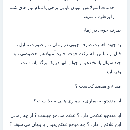
خدمات آمبولانس اتوبان بابایی برخی یا تمام نیاز های شما
را برطرف نماید.
صرفه جویی در زمان
به جهت اهمیت صرفه جویی در زمان ، در صورت تمایل ،
قبل از تماس با شرکت جهت اجاره آمبولانس خصوصی ، به
چند سوال پاسخ دهید و جواب آنها در یک برگه یادداشت
بفرمایید.
مبداء و مقصد کجاست ؟
آیا مددجو به بیماری یا بیماری هایی مبتلا است ؟
آیا مددجو علائمی دارد ؟ علائم مددجو چیست ؟ از چه زمانی
این علائم را دارد ؟ چه موقع علائم پدیدار یا پنهان می شوند ؟