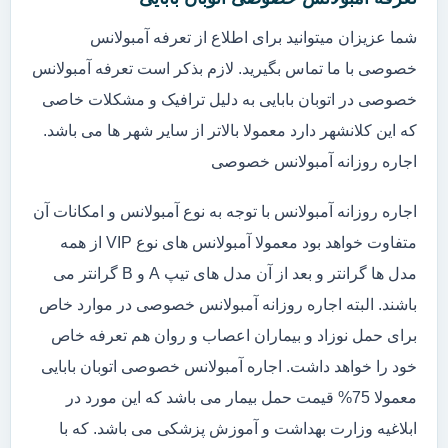
شما عزیزان میتوانید برای اطلاع از تعرفه آمبولانس
خصوصی با ما تماس بگیرید. لازم بذکر است تعرفه آمبولانس
خصوصی در اتوبان بابایی به دلیل ترافیک و مشکلات خاصی
که این کلانشهر دارد معمولا بالاتر از سایر شهر ها می باشد.
اجاره روزانه آمبولانس خصوصی
اجاره روزانه آمبولانس با توجه به نوع آمبولانس و امکانات آن
متفاوت خواهد بود معمولا آمبولانس های نوع VIP از همه
مدل ها گرانتر و بعد از آن مدل های تیپ A و B گرانتر می
باشند. البته اجاره روزانه آمبولانس خصوصی در موارد خاص
برای حمل نوزاد و بیماران اعصاب و روان هم تعرفه خاص
خود را خواهد داشت. اجاره آمبولانس خصوصی اتوبان بابایی
معمولا 75% قیمت حمل بیمار می باشد که این مورد در
ابلاغیه وزارت بهداشت و آموزش پزشکی می باشد. که با