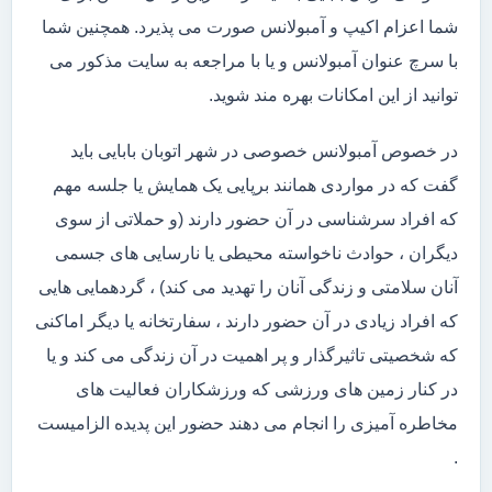
شما اعزام اکیپ و آمبولانس صورت می پذیرد. همچنین شما
با سرچ عنوان آمبولانس و یا با مراجعه به سایت مذکور می
توانید از این امکانات بهره مند شوید.
در خصوص آمبولانس خصوصی در شهر اتوبان بابایی باید
گفت که در مواردی همانند برپایی یک همایش یا جلسه مهم
که افراد سرشناسی در آن حضور دارند (و حملاتی از سوی
دیگران ، حوادث ناخواسته محیطی یا نارسایی های جسمی
آنان سلامتی و زندگی آنان را تهدید می کند) ، گردهمایی هایی
که افراد زیادی در آن حضور دارند ، سفارتخانه یا دیگر اماکنی
که شخصیتی تاثیرگذار و پر اهمیت در آن زندگی می کند و یا
در کنار زمین های ورزشی که ورزشکاران فعالیت های
مخاطره آمیزی را انجام می دهند حضور این پدیده الزامیست
.