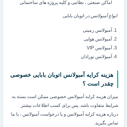
اماکن صنعتی ، نظامی و کلیه پروژه های ساختمانی
انواع آمبولانس در
اتوبان بابایی
آمبولانس زمینی
آمبولانس هوایی
آمبولانس VIP
آمبولانس نوزادان
هزینه کرایه آمبولانس اتوبان بابایی خصوصی
چقدر است ؟
میزان هزینه کرایه آمبولانس خصوصی ممکن است بسته به
شرایط متفاوت باشد. پس برای کسب اطلاعات بیشتر
درباره هزینه کرایه آمبولانس و یا درخواست آمبولانس ، با ما
تماس بگیرید.