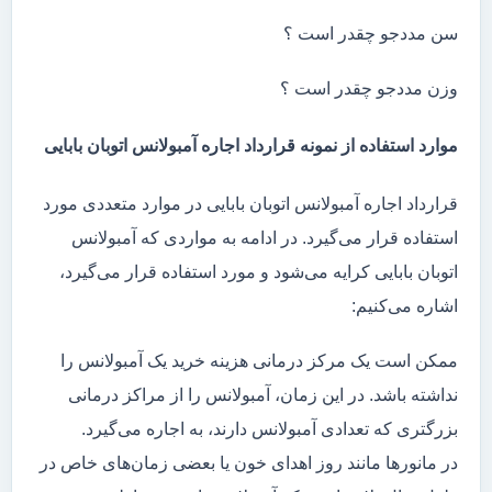
سن مددجو چقدر است ؟
وزن مددجو چقدر است ؟
موارد استفاده از نمونه قرارداد اجاره آمبولانس اتوبان بابایی
قرارداد اجاره آمبولانس اتوبان بابایی در موارد متعددی مورد
استفاده قرار می‌گیرد. در ادامه به مواردی که آمبولانس
اتوبان بابایی کرایه می‌شود و مورد استفاده قرار می‌گیرد،
اشاره می‌کنیم:
ممکن است یک مرکز درمانی هزینه خرید یک آمبولانس را
نداشته باشد. در این زمان، آمبولانس را از مراکز درمانی
بزرگتری که تعدادی آمبولانس دارند، به اجاره می‌گیرد.
در مانور‌ها مانند روز اهدای خون یا بعضی زمان‌های خاص در