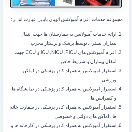
مجموعه خدمات اعزام آمبولانس اتوبان بابایی عبارت اند از :
ارائه خدمات آمبولانس به بیمارستان ها جهت انتقال
بیماران بستری توسط پزشک و پرستار مجرب .
اعزام آمبولانس های ICU ,NICU ,PICU و CCU جهت
انتقال بیماران با شرایط خاص
استقرار آمبولانس به همراه کادر پزشکی در اماکن
ورزشی
استقرار آمبولانس به همراه کادر پزشکی در نمایشگاه ها
و کنفرانس ها
استقرار آمبولانس به همراه کادر پزشکی در سفارت خانه
ها . اماکن های دولتی و خصوصی
استقرار آمبولانس به همراه کادر پزشکی در کارخانه ها و