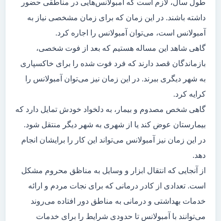
طول سال، لازم است که آمبولانس‌هایی در مناطقی حضور
داشته باشند. در این زمان که برای زمان مشخصی نیاز به
آمبولانس است، می‌توان آمبولانس را اجاره کرد.
گاهی شاهد این مساله هستیم که بعد از فوت شخصی،
بازماندگان قصد دارند که فرد فوت شده را برای خاکسپاری
به شهر دیگری ببرند. در این زمان نیز می‌توان آمبولانس را
کرایه کرد.
گاهی شخص مصدوم و بیمار، به دلخواد خودش تمایل دارد که
بیمارستان عوض کند یا از شهری به شهر دیگر منتقل شود.
در این زمان نیز آمبولانس می‌تواند این کار را برایشان انجام
دهد.
از آنجایی که انتقال ابزار و وسایل به مناظق محروم مشکل
است. تعدادی از کادر درمانی که برای نجات مردم و ارائه
خدمات بهداشتی و درمانی به مناطق دور افتاده می‌روند
می‌توانند با آمبولانس تا حدودی شرایط را برای خدمات