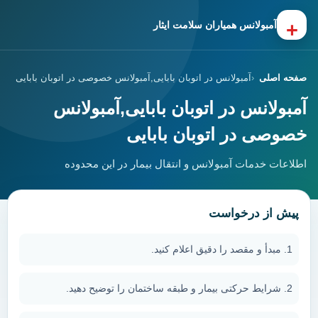
+
آمبولانس همیاران سلامت ایثار
صفحه اصلی
آمبولانس در اتوبان بابایی,آمبولانس خصوصی در اتوبان بابایی
آمبولانس در اتوبان بابایی,آمبولانس
خصوصی در اتوبان بابایی
اطلاعات خدمات آمبولانس و انتقال بیمار در این محدوده
پیش از درخواست
مبدأ و مقصد را دقیق اعلام کنید.
شرایط حرکتی بیمار و طبقه ساختمان را توضیح دهید.