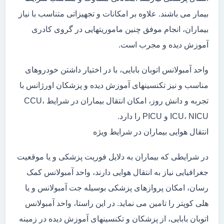
بیمار می باشند. علاوه بر امکانات و تجهیزاتی متناسب با نیاز
بیماران، انجام موفق چنین ماموریتهایی در گروی کادری
آموزش دیده و مجرب است.
واحد آمبولانس اتوبان بابایی، با در اختیار داشتن خودروهای
مناسب و نیز تکنسینهای آموزش دیده و پزشکان اورژانس با
تجربه و دانش روز، امکان انتقال بیماران در شرایط CCU،
ICU، NICU و PICU را دارد.
انتقال هوایی بیماران در شرایط ویژه
در شرایطی که بیماران به دلایل فوریت پزشکی و یا موقعیت
جغرافیایی نیاز به انتقال هوایی دارند، واحد آمبولانس کمک
رسان، امکان پروازهای پزشکی بوسیله جت آمبولانس و یا
هلی کوپتر را تامین می نماید. در این راستا، واحد آمبولانس
اتوبان بابایی، از پزشکان و تکنسینهای آموزش دیده در زمینه