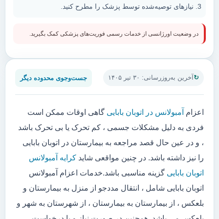
نیازهای توصیه‌شده توسط پزشک را مطرح کنید.
در وضعیت اورژانسی از خدمات رسمی فوریت‌های پزشکی کمک بگیرید.
جست‌وجوی محدوده دیگر
آخرین به‌روزرسانی: ۳۰ تیر ۱۴۰۵
اعزام
آمبولانس در اتوبان بابایی
گاهی اوقات ممکن است
فردی به دلیل مشکلات جسمی ، کم تحرک یا بی تحرک باشد
، و در عین حال قصد مراجعه به بیمارستان در اتوبان بابایی
را نیز داشته باشد. در چنین مواقعی شاید
کرایه آمبولانس
اتوبان بابایی
گزینه مناسبی باشد.خدمات اعزام آمبولانس
اتوبان بابایی شامل ، انتقال مددجو از منزل به بیمارستان و
بلعکس ، از بیمارستان به بیمارستان ، از شهرستان به شهر و
بلعکس می باشد. همچنین در صورت نیاز و یا درخواست