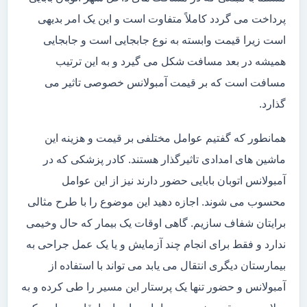
پرداخت می گردد کاملاً متفاوت است و این یک امر بدیهی
است زیرا قیمت وابسته به نوع جابجایی است و جابجایی
همیشه در بعد مسافت شکل می گیرد و به این ترتیب
مسافت است که بر قیمت آمبولانس خصوصی تاثیر می
گذارد.
همانطور که گفتیم عوامل مختلفی بر قیمت و هزینه این
ماشین های امدادی تاثیرگذار هستند. کادر پزشکی که در
آمبولانس اتوبان بابایی حضور دارند نیز از این عوامل
محسوب می شوند. اجازه دهید این موضوع را با طرح مثالی
برایتان شفاف سازیم. گاهی اوقات یک بیمار که حال وخیمی
ندارد و فقط برای انجام چند آزمایش و یا یک عمل جراحی به
بیمارستان دیگری انتقال می یابد می تواند با استفاده از
آمبولانس و حضور تنها یک پرستار این مسیر را طی کرده و به