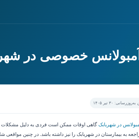
آمبولانس خصوصی در شهر
‌روزرسانی: ۳۰ تیر ۱۴۰۵
مبولانس در شهربابک
گاهی اوقات ممکن است فردی به دلیل مشکلات جس
جعه به بیمارستان در شهربابک را نیز داشته باشد. در چنین مواقعی شا