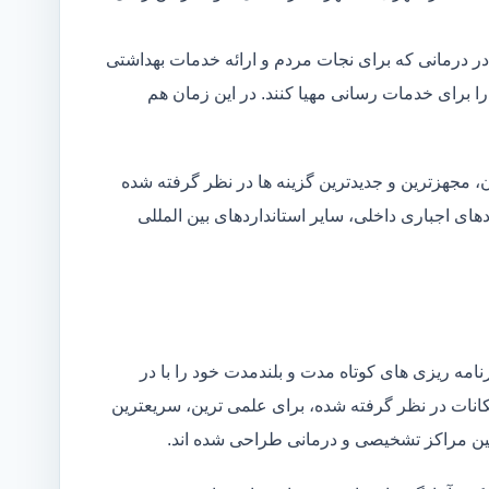
در درمانی که برای نجات مردم و ارائه خدمات بهداشتی
 را برای خدمات رسانی مهیا کنند. در این زمان هم
 مجهزترین و جدیدترین گزینه ها در نظر گرفته شده
ردهای اجباری داخلی، سایر استانداردهای بین المللی
مه ریزی های کوتاه مدت و بلندمدت خود را با در
کانات در نظر گرفته شده، برای علمی ترین، سریعترین
 بین مراکز تشخیصی و درمانی طراحی شده اند.