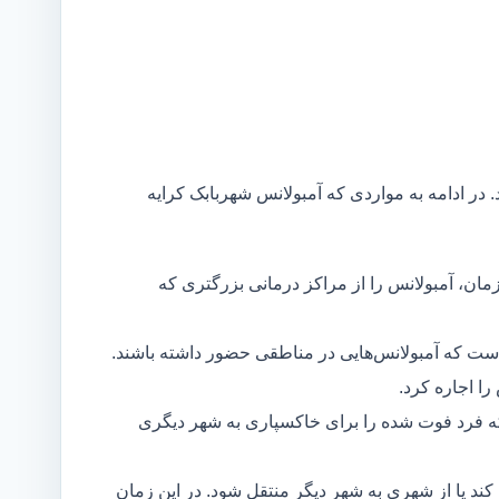
 در ادامه به مواردی که آمبولانس شهربابک کرایه
مان، آمبولانس را از مراکز درمانی بزرگتری که
است که آمبولانس‌هایی در مناطقی حضور داشته باشند.
ا اجاره کرد.
ه فرد فوت شده را برای خاکسپاری به شهر دیگری
د یا از شهری به شهر دیگر منتقل شود. در این زمان