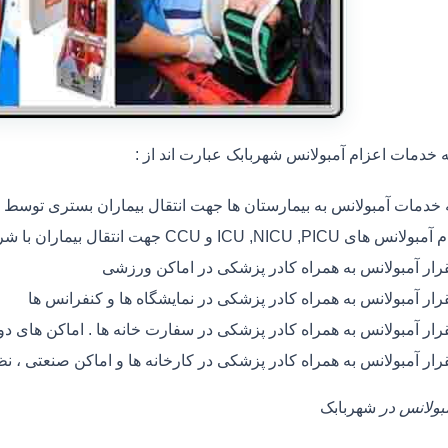
خدمات اعزام آمبولانس شهربابک عبارت اند از :
ه خدمات آمبولانس به بیمارستان ها جهت انتقال بیماران بستری توسط
 های ICU ,NICU ,PICU و CCU جهت انتقال بیماران با شرایط خاص
رار آمبولانس به همراه کادر پزشکی در اماکن ورزشی
رار آمبولانس به همراه کادر پزشکی در نمایشگاه ها و کنفرانس ها
رار آمبولانس به همراه کادر پزشکی در سفارت خانه ها . اماکن های 
رار آمبولانس به همراه کادر پزشکی در کارخانه ها و اماکن صنعتی ، ن
مبولانس در
شهربابک