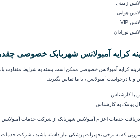
لانس زمینی
لانس هوایی
انس VIP
لانس نوزادان
نه کرایه آمبولانس شهربابک خصوصی چقد
زینه کرایه آمبولانس خصوصی ممکن است بسته به شرایط متفاوت باشد
 و یا درخواست آمبولانس ، با ما تماس بگیرید.
 با کارشناس
ل پیامک به کارشناس
دریافت خدمات اعزام آمبولانس شهربابک از شرکت خدمات آمبولانس 
ورتی که به برخی تجهیزات پزشکی نیاز داشته باشید ، شرکت خدمات آم