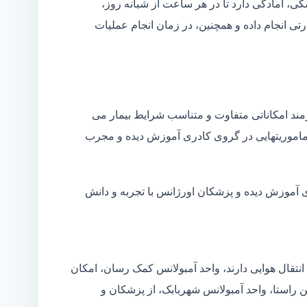
شکی، آمادگی دارد تا در هر ساعت از شبانه روز،
ی انجام داده و همچنین، در زمان انجام عملیات
زمند امکاناتی متفاوت و متناسب شرایط بیمار می
ین ماموریتهایی در گروی کادری آموزش دیده و مجرب
ی آموزش دیده و پزشکان اورژانس با تجربه و دانش
انتقال هوایی دارند، واحد آمبولانس کمک رسان، امکان
ن راستا، واحد آمبولانس شهربابک، از پزشکان و