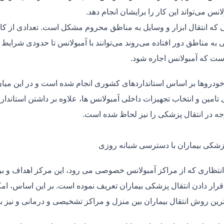
لانس می‌تواند این کار را برایشان انجام دهد.
یی که انتقال ابزار و وسایل به مناظق محروم مشکل است. تعدادی از کا
 به مناطق دور افتاده می‌روند می‌توانند با آمبولانس تا حدودی شرایط
ت که آمبولانس اجاره شود.
خودروها بر اساس استانداردهای کشوری انجام شده است و در این میان،
ی تامین و انتخاب تجهیزات داخلی آمبولانس ها، علاوه بر داشتن استاندا
جه در انتقال پزشکی را نیز لحاظ شده است.
پزشکی بیماران با دسترسی شبانه روزی
نتظاری که از مراکز آمبولانس خصوصی می رود، این مرکز اهداف و برنا
قرار دادن انتقال پزشکی بیماران تعریف نموده است. بر این اساس، ام
 ترین روش انتقال بیماران بین منزل و مراکز تشخیصی و درمانی و نیز