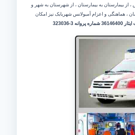
، از بیمارستان به بیمارستان ، از شهرستان به شهر و
ن ، هماهنگی و اعزام آمبولانس شهربابک نیز امکان
 3-323036