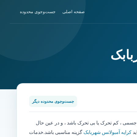
صفحه اصلی
جست‌وجوی محدوده
بابک
جست‌وجوی محدوده دیگر
می ، کم تحرک یا بی تحرک باشد ، و در عین حال
ید
کرایه آمبولانس شهربابک
گزینه مناسبی باشد.خدمات