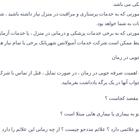
ی می باشد.
ورتی که به خدمات پرستاری و مراقبت در منزل نیاز داشته باشید ، شر
ت به شما خواهد بود.
ورتی که به برخی خدمات پزشکی و درمانی در منزل ، یا خدمات آزمایش 
ط ممکن است شرکت خدمات آمبولانس شهربابک برخی یا تمام نیاز های
ویی در زمان
اهمیت صرفه جویی در زمان ، در صورت تمایل ، قبل از تماس با شر
واب آنها در یک برگه یادداشت بفرمایید.
 مقصد کجاست ؟
و به بیماری یا بیماری هایی مبتلا است ؟
و علائمی دارد ؟ علائم مددجو چیست ؟ از چه زمانی این علائم را دارد ؟