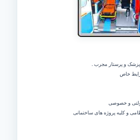
 پزشک و پرستار مجرب .
دولتی و خصوصی
ظامی و کلیه پروژه های ساختمانی