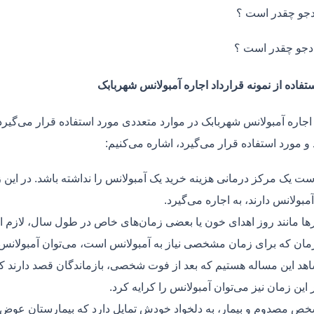
جو چقدر است ؟
دجو چقدر است ؟
تفاده از نمونه قرارداد اجاره آمبولانس شهربابک
 اجاره آمبولانس شهربابک در موارد متعددی مورد استفاده قرار می‌گیرد.
و مورد استفاده قرار می‌گیرد، اشاره می‌کنیم:
ت یک مرکز درمانی هزینه خرید یک آمبولانس را نداشته باشد. در این ز
مبولانس دارند، به اجاره می‌گیرد.
ر‌ها مانند روز اهدای خون یا بعضی زمان‌های خاص در طول سال، لازم 
زمان که برای زمان مشخصی نیاز به آمبولانس است، می‌توان آمبولانس ر
هد این مساله هستیم که بعد از فوت شخصی، بازماندگان قصد دارند ک
ر این زمان نیز می‌توان آمبولانس را کرایه کرد.
ص مصدوم و بیمار، به دلخواد خودش تمایل دارد که بیمارستان عوض کن