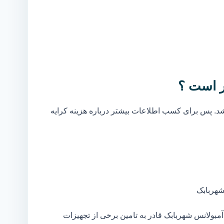
ر است ؟
. پس برای کسب اطلاعات بیشتر درباره هزینه کرایه
شهربابک
بولانس شهربابک قادر به تامین برخی از تجهیزات