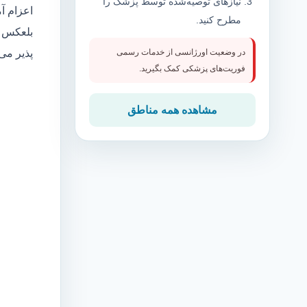
نیازهای توصیه‌شده توسط پزشک را
اعزام آ
مطرح کنید.
بلعکس م
پذیر می
در وضعیت اورژانسی از خدمات رسمی
فوریت‌های پزشکی کمک بگیرید.
مشاهده همه مناطق