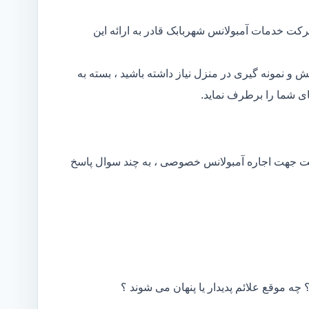
کت خدمات آمبولانس شهربابک قادر به ارائه این
و نمونه گیری در منزل نیاز داشته باشید ، بسته به
 شما را برطرف نماید.
کت جهت اجاره آمبولانس خصوصی ، به چند سوال پاسخ
 چه موقع علائم پدیدار یا پنهان می شوند ؟