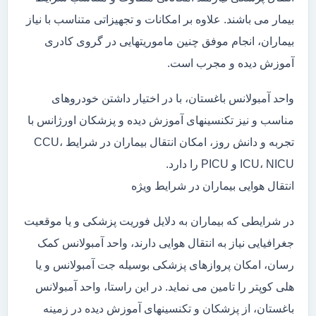
بیمار می باشند. علاوه بر امکانات و تجهیزاتی متناسب با نیاز
بیماران، انجام موفق چنین ماموریتهایی در گروی کادری
آموزش دیده و مجرب است.
واحد آمبولانس باغستان، با در اختیار داشتن خودروهای
مناسب و نیز تکنسینهای آموزش دیده و پزشکان اورژانس با
تجربه و دانش روز، امکان انتقال بیماران در شرایط CCU،
ICU، NICU و PICU را دارد.
انتقال هوایی بیماران در شرایط ویژه
در شرایطی که بیماران به دلایل فوریت پزشکی و یا موقعیت
جغرافیایی نیاز به انتقال هوایی دارند، واحد آمبولانس کمک
رسان، امکان پروازهای پزشکی بوسیله جت آمبولانس و یا
هلی کوپتر را تامین می نماید. در این راستا، واحد آمبولانس
باغستان، از پزشکان و تکنسینهای آموزش دیده در زمینه