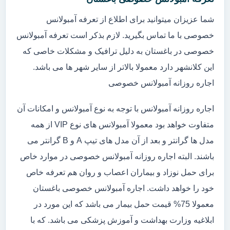
شما عزیزان میتوانید برای اطلاع از تعرفه آمبولانس
خصوصی با ما تماس بگیرید. لازم بذکر است تعرفه آمبولانس
خصوصی در باغستان به دلیل ترافیک و مشکلات خاصی که
این کلانشهر دارد معمولا بالاتر از سایر شهر ها می باشد.
اجاره روزانه آمبولانس خصوصی
اجاره روزانه آمبولانس با توجه به نوع آمبولانس و امکانات آن
متفاوت خواهد بود معمولا آمبولانس های نوع VIP از همه
مدل ها گرانتر و بعد از آن مدل های تیپ A و B گرانتر می
باشند. البته اجاره روزانه آمبولانس خصوصی در موارد خاص
برای حمل نوزاد و بیماران اعصاب و روان هم تعرفه خاص
خود را خواهد داشت. اجاره آمبولانس خصوصی باغستان
معمولا 75% قیمت حمل بیمار می باشد که این مورد در
ابلاغیه وزارت بهداشت و آموزش پزشکی می باشد. که با