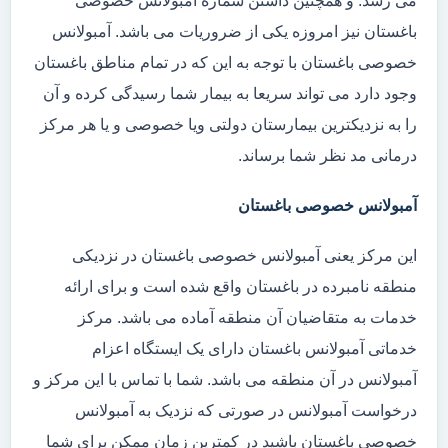
می رسد. و همچنین داشتن شماره آمبولانس خصوصی
باغستان نیز امروزه یکی از ضروریات می باشد. آمبولانس
خصوصی باغستان با توجه به این که در تمام مناطق باغستان
وجود دارد می تواند سریعا به بیمار شما رسیدگی کرده و آن
را به نزدیکترین بیمارستان دولتی ویا خصوصی و یا هر مرکز
درمانی مد نظر شما برساند.
آمبولانس خصوصی باغستان
این مرکز یعنی آمبولانس خصوصی باغستان در نزدیکی
منطقه نامبرده در باغستان واقع شده است و برای ارائه
خدمات به متقاضیان آن منطقه آماده می باشد. مرکز
خدماتی آمبولانس باغستان دارای یک ایستگاه اعزام
آمبولانس در آن منطقه می باشد. شما با تماس با این مرکز و
درخواست آمبولانس در صورتی که نزدیک به آمبولانس
خصوصی باغستان باشید در کمترین زمان ممکن برای شما