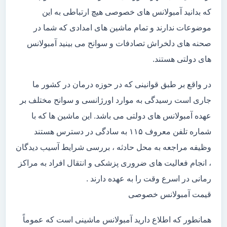
که بدانید آمبولانس های خصوصی هیچ ارتباطی به این
موضوعات ندارند و تمام ماشین های امدادی که شما در
صحنه های دلخراش تصادفات و سوانح می بینید آمبولانس
های دولتی هستند.
در واقع بر طبق قوانینی که در حوزه درمان در کشور ما
جاری است رسیدگی به موارد اورژانسی و سوانح مختلف بر
عهده آمبولانس های دولتی می باشد. این ماشین ها که با
شماره تلفن معروف ۱۱۵ به سادگی در دسترس هستند
وظیفه مراجعه به محل حادثه ، بررسی شرایط آسیب دیدگان
، انجام فعالیت های ضروری پزشکی و انتقال افراد به مراکز
رمانی در اسرع وقت را به عهده دارند .
قیمت آمبولانس خصوصی
همانطور که اطلاع دارید آمبولانس ماشینی است که عموماً