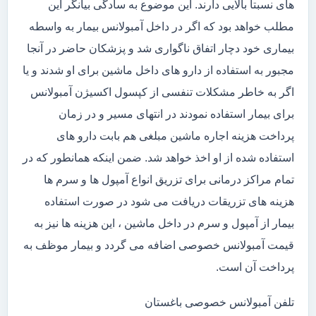
های نسبتاً بالایی دارند. این موضوع به سادگی بیانگر این
مطلب خواهد بود که اگر در داخل آمبولانس بیمار به واسطه
بیماری خود دچار اتفاق ناگواری شد و پزشکان حاضر در آنجا
مجبور به استفاده از دارو های داخل ماشین برای او شدند و یا
اگر به خاطر مشکلات تنفسی از کپسول اکسیژن آمبولانس
برای بیمار استفاده نمودند در انتهای مسیر و در زمان
پرداخت هزینه اجاره ماشین مبلغی هم بابت دارو های
استفاده شده از او اخذ خواهد شد. ضمن اینکه همانطور که در
تمام مراکز درمانی برای تزریق انواع آمپول ها و سرم ها
هزینه های تزریقات دریافت می شود در صورت استفاده
بیمار از آمپول و سرم در داخل ماشین ، این هزینه ها نیز به
قیمت آمبولانس خصوصی اضافه می گردد و بیمار موظف به
پرداخت آن است.
تلفن آمبولانس خصوصی باغستان