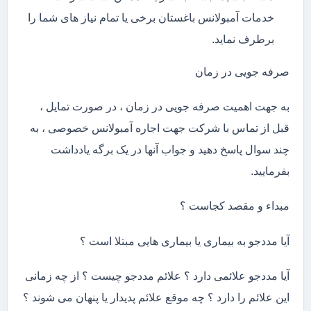
خدمات آمبولانس باغستان برخی یا تمام نیاز های شما را
برطرف نماید.
صرفه جویی در زمان
به جهت اهمیت صرفه جویی در زمان ، در صورت تمایل ،
قبل از تماس با شرکت جهت اجاره آمبولانس خصوصی ، به
چند سوال پاسخ دهید و جواب آنها در یک برگه یادداشت
بفرمایید.
مبداء و مقصد کجاست ؟
آیا مددجو به بیماری یا بیماری هایی مبتلا است ؟
آیا مددجو علائمی دارد ؟ علائم مددجو چیست ؟ از چه زمانی
این علائم را دارد ؟ چه موقع علائم پدیدار یا پنهان می شوند ؟