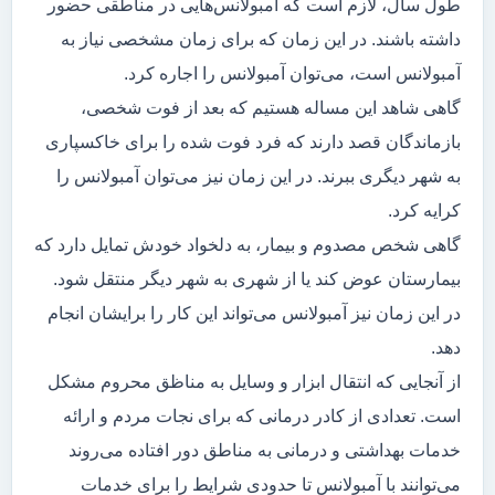
طول سال، لازم است که آمبولانس‌هایی در مناطقی حضور
داشته باشند. در این زمان که برای زمان مشخصی نیاز به
آمبولانس است، می‌توان آمبولانس را اجاره کرد.
گاهی شاهد این مساله هستیم که بعد از فوت شخصی،
بازماندگان قصد دارند که فرد فوت شده را برای خاکسپاری
به شهر دیگری ببرند. در این زمان نیز می‌توان آمبولانس را
کرایه کرد.
گاهی شخص مصدوم و بیمار، به دلخواد خودش تمایل دارد که
بیمارستان عوض کند یا از شهری به شهر دیگر منتقل شود.
در این زمان نیز آمبولانس می‌تواند این کار را برایشان انجام
دهد.
از آنجایی که انتقال ابزار و وسایل به مناظق محروم مشکل
است. تعدادی از کادر درمانی که برای نجات مردم و ارائه
خدمات بهداشتی و درمانی به مناطق دور افتاده می‌روند
می‌توانند با آمبولانس تا حدودی شرایط را برای خدمات