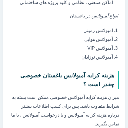
اماکن صنعتی ، نظامی و کلیه پروژه های ساختمانی
انواع آمبولانس در
باغستان
آمبولانس زمینی
آمبولانس هوایی
آمبولانس VIP
آمبولانس نوزادان
هزینه کرایه آمبولانس باغستان خصوصی
چقدر است ؟
میزان هزینه کرایه آمبولانس خصوصی ممکن است بسته به
شرایط متفاوت باشد. پس برای کسب اطلاعات بیشتر
درباره هزینه کرایه آمبولانس و یا درخواست آمبولانس ، با ما
تماس بگیرید.