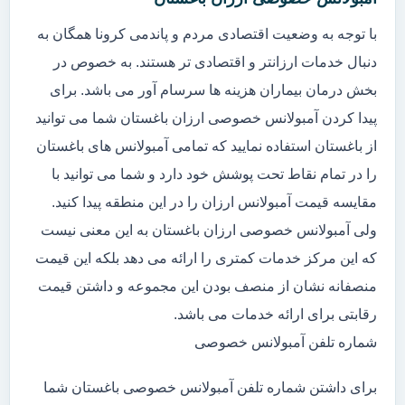
با توجه به وضعیت اقتصادی مردم و پاندمی کرونا همگان به
دنبال خدمات ارزانتر و اقتصادی تر هستند. به خصوص در
بخش درمان بیماران هزینه ها سرسام آور می باشد. برای
پیدا کردن آمبولانس خصوصی ارزان باغستان شما می توانید
از باغستان استفاده نمایید که تمامی آمبولانس های باغستان
را در تمام نقاط تحت پوشش خود دارد و شما می توانید با
مقایسه قیمت آمبولانس ارزان را در این منطقه پیدا کنید.
ولی آمبولانس خصوصی ارزان باغستان به این معنی نیست
که این مرکز خدمات کمتری را ارائه می دهد بلکه این قیمت
منصفانه نشان از منصف بودن این مجموعه و داشتن قیمت
رقابتی برای ارائه خدمات می باشد.
شماره تلفن آمبولانس خصوصی
برای داشتن شماره تلفن آمبولانس خصوصی باغستان شما