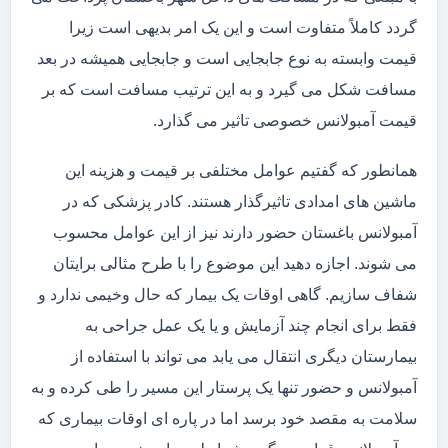
گردد کاملاً متفاوت است و این یک امر بدیهی است زیرا
قیمت وابسته به نوع جابجایی است و جابجایی همیشه در بعد
مسافت شکل می گیرد و به این ترتیب مسافت است که بر
قیمت آمبولانس خصوصی تاثیر می گذارد.
همانطور که گفتیم عوامل مختلفی بر قیمت و هزینه این
ماشین های امدادی تاثیرگذار هستند. کادر پزشکی که در
آمبولانس باغستان حضور دارند نیز از این عوامل محسوب
می شوند. اجازه دهید این موضوع را با طرح مثالی برایتان
شفاف سازیم. گاهی اوقات یک بیمار که حال وخیمی ندارد و
فقط برای انجام چند آزمایش و یا یک عمل جراحی به
بیمارستان دیگری انتقال می یابد می تواند با استفاده از
آمبولانس و حضور تنها یک پرستار این مسیر را طی کرده و به
سلامت به مقصد خود برسد اما در پاره ای اوقات بیماری که