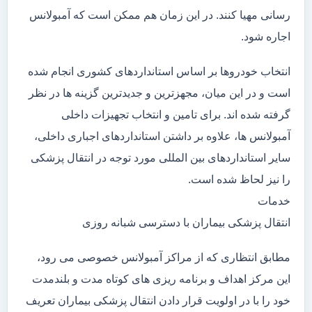
رسانی مهیا کنند. در این زمان هم ممکن است که آمبولانس
اجاره شود.
انتخاب خودروها بر اساس استانداردهای کشوری انجام شده
است و در این میان، مجهزترین و جدیدترین گزینه ها در نظر
گرفته شده اند. برای تامین و انتخاب تجهیزات داخلی
آمبولانس ها، علاوه بر داشتن استانداردهای اجباری داخلی،
سایر استانداردهای بین المللی مورد توجه در انتقال پزشکی
را نیز لحاظ شده است.
خدمات
انتقال پزشکی بیماران با دسترسی شبانه روزی
مطابق انتظاری که از مراکز آمبولانس خصوصی می رود،
این مرکز اهداف و برنامه ریزی های کوتاه مدت و بلندمدت
خود را با در اولویت قرار دادن انتقال پزشکی بیماران تعریف