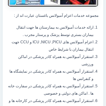
مجموعه خدمات اعزام آمبولانس باغستان عبارت اند از :
ارائه خدمات آمبولانس به بیمارستان ها جهت انتقال
بیماران بستری توسط پزشک و پرستار مجرب .
اعزام آمبولانس های ICU ,NICU ,PICU و CCU جهت
انتقال بیماران با شرایط خاص
استقرار آمبولانس به همراه کادر پزشکی در اماکن
ورزشی
استقرار آمبولانس به همراه کادر پزشکی در نمایشگاه ها
و کنفرانس ها
استقرار آمبولانس به همراه کادر پزشکی در سفارت خانه
ها . اماکن های دولتی و خصوصی
استقرار آمبولانس به همراه کادر پزشکی در کارخانه ها و