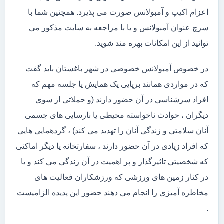
اعزام اکیپ و آمبولانس صورت می پذیرد. همچنین شما با
سرچ عنوان آمبولانس و یا با مراجعه به سایت مذکور می
توانید از این امکانات بهره مند شوید.
در خصوص آمبولانس خصوصی در شهر باغستان باید گفت
که در مواردی همانند برپایی یک همایش یا جلسه مهم که
افراد سرشناسی در آن حضور دارند (و حملاتی از سوی
دیگران ، حوادث ناخواسته محیطی یا نارسایی های جسمی
آنان سلامتی و زندگی آنان را تهدید می کند) ، گردهمایی هایی
که افراد زیادی در آن حضور دارند ، سفارتخانه یا دیگر اماکنی
که شخصیتی تاثیرگذار و پر اهمیت در آن زندگی می کند و یا
در کنار زمین های ورزشی که ورزشکاران فعالیت های
مخاطره آمیزی را انجام می دهند حضور این پدیده الزامیست
.