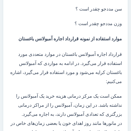
سن مددجو چقدر است ؟
وزن مددجو چقدر است ؟
موارد استفاده از نمونه قرارداد اجاره آمبولانس باغستان
قرارداد اجاره آمبولانس باغستان در موارد متعددی مورد
استفاده قرار می‌گیرد. در ادامه به مواردی که آمبولانس
باغستان کرایه می‌شود و مورد استفاده قرار می‌گیرد، اشاره
می‌کنیم:
ممکن است یک مرکز درمانی هزینه خرید یک آمبولانس را
نداشته باشد. در این زمان، آمبولانس را از مراکز درمانی
بزرگتری که تعدادی آمبولانس دارند، به اجاره می‌گیرد.
در مانور‌ها مانند روز اهدای خون یا بعضی زمان‌های خاص در