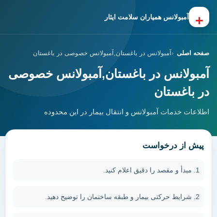
+
آمبولانس همیاران سلامت ایثار
صفحه اصلی
آمبولانس در باغستان,آمبولانس خصوصی در باغستان
آمبولانس در باغستان,آمبولانس خصوصی
در باغستان
اطلاعات خدمات آمبولانس و انتقال بیمار در این محدوده
پیش از درخواست
مبدأ و مقصد را دقیق اعلام کنید.
شرایط حرکتی بیمار و طبقه ساختمان را توضیح دهید.