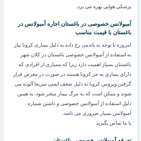
پزشکی هوایی بهره می برد.
آمبولانس خصوصی در باغستان اجاره آمبولانس در
باغستان با قیمت مناسب
امروزه با توجه به پاندمی رخ داده به دلیل بیماری کرونا نیاز
به استفاده از آمبولانس خصوصی باغستان در کلان شهر
باغستان بسیار اهمیت دارد زیرا که بسیاری از افرادی که
دارای بیماری به جز کرونا هستند در صورت در معرض قرار
گرفتن ویروس کرونا به دلیل ضعف ایمنی سریعا آلوده می
شوند و ممکن است که به مرگ بیمار منجر شود. به همین
دلیل استفاده از آمبولانس خصوصی و داشتن شماره
آمبولانس بسیار ضروری می باشد.
با ما تماس بگیرید
تعرفه آمبولانس خصوصی باغستان