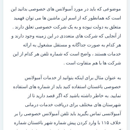
موضوعی که باید در مورد آمبولانس های خصوصی بدانید این
است که همانطور که از اسم این ماشین ها می توان فهمید
متعلق به دولت نبوده و به یک شرکت خصوصی تعلق دارند .
از آنجایی که شرکت های متعددی در این زمینه وجود دارند و
هر کدام به صورت جداگانه و مستقل مشغول به ارائه
خدمات هستند ، واضح است که شماره تلفن هر کدام از این
شرکت ها با هم متفاوت است .
به عنوان مثال برای اینکه بتوانید از خدمات آمبولانس
خصوصی باغستان استفاده کنید باید از شماره های استفاده
نمایید. به خاطر داشته باشید که اگر قصد دارید تا از
شهرستان های مختلف برای دریافت خدمات درمانی
آمبولانسی تماس بگیرید باید تلفن آمبولانس خصوصی را بر
خلاف ۱۱۵ با وارد کردن پیش شماره شهر باغستان شماره