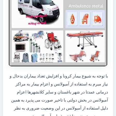
با توجه به شیوع بیمار کرونا و افزایش تعداد بیماران بدحال و
نیاز مبرم به استفاده از آمبولانس و اعزام بیمار به مراکز
درمانی عمدتا در شهر باغستان و سایر کلانشهرها اعزام
آمبولانس در بخش دولتی با تاخیر صورت می پذیرد به همین
دلیل استفاده از آمبولانس در این وضعیت ضروری به نظر