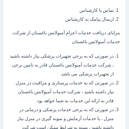
تماس با کارشناس
ارسال پیامک به کارشناس
مزایای دریافت خدمات اعزام آمبولانس باغستان از شرکت
خدمات آمبولانس باغستان
در صورتی که به برخی تجهیزات پزشکی نیاز داشته باشید
، شرکت خدمات آمبولانس باغستان قادر به تامین برخی
از تجهیزات پزشکی می باشد.
در صورتی که به خدمات پرستاری و مراقبت در منزل
نیاز داشته باشید ، شرکت خدمات آمبولانس باغستان
قادر به ارائه این خدمات به شما خواهد بود.
در صورتی که به برخی خدمات پزشکی و درمانی در
منزل ، یا خدمات آزمایش و نمونه گیری در منزل نیاز
داشته باشید ، بسته به شرایط ممکن است شرکت