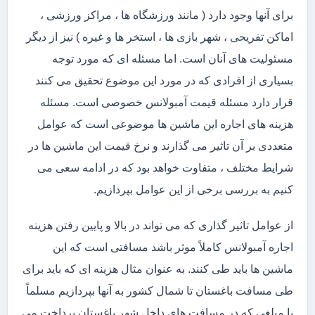
برای آنها وجود دارد ( مانند ورزشگاه ها ، مراکز ورزشی ،
اماکن تفریحی ، شهر بازی ها ، استخر ها و غیره ) نیز از دیگر
مسئولیت های آنان است. اما مسئله ای که مورد توجه
بسیاری از افرادی که در مورد این موضوع تحقیق می کنند
قرار دارد مسئله قیمت آمبولانس خصوصی است. مسئله
هزینه های اجاره این ماشین ها موضوعی است که عوامل
متعددی بر آن تاثیر می گذارند و نرخ قیمت این ماشین ها در
شرایط مختلف ، متفاوت خواهد بود که در ادامه سعی می
کنیم به بررسی برخی از این عوامل بپردازیم.
از عوامل تاثیر گذاری که می تواند در بالا و پایین رفتن هزینه
اجاره آمبولانس کاملاً موثر باشد مسافتی است که این
ماشین ها باید طی کنند. به عنوان مثال هزینه ای که باید برای
طی مسافت باغستان تا شمال کشور به آنها بپردازیم مسلماً
با مبلغی که در مسافت های داخل شهر باغستان پرداخت می