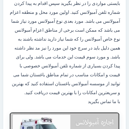
بایستی مواردی را در نظر بگیرید سپس اقدام به پیدا کردن
شماره تلفن آمبولانس کنید. اولین مورد محل و منطقه اعزام
آمبولانس می باشد. مورد بعدی نوع آمبولانس مورد نیاز شما
می باشد که ممکن است برخی از مناطق اعزام آمبولانس
نوع خاص آمبولانس را که شما نیاز دارید نداشته باشند به
همین دلیل باید در سرچ خود این مورد را نیز مد نظر داشته
باشد. و مورد سوم قیمت این خدمات می باشد. ولی برای
پیدا کردن بسیاری از شماره تلفن آمبولانس خصوصی با
قیمت و امکانات مناسب در تمام مناطق باغستان شما می
توانید از موسسه آمبولانس باغستان استفاده کنید که بهترین
و سریعترین امکانات را با بهترین قیمت دریافت کنید.
با ما تماس بگیرید