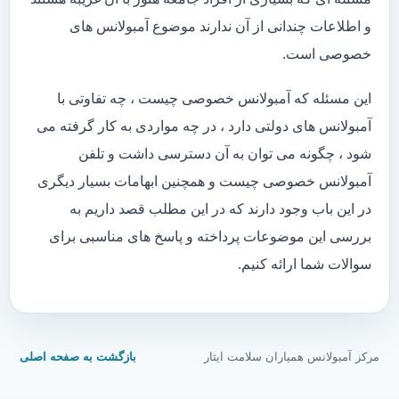
و اطلاعات چندانی از آن ندارند موضوع آمبولانس های
خصوصی است.
این مسئله که آمبولانس خصوصی چیست ، چه تفاوتی با
آمبولانس های دولتی دارد ، در چه مواردی به کار گرفته می
شود ، چگونه می توان به آن دسترسی داشت و تلفن
آمبولانس خصوصی چیست و همچنین ابهامات بسیار دیگری
در این باب وجود دارند که در این مطلب قصد داریم به
بررسی این موضوعات پرداخته و پاسخ های مناسبی برای
سوالات شما ارائه کنیم.
مرکز آمبولانس همیاران سلامت ایثار
بازگشت به صفحه اصلی