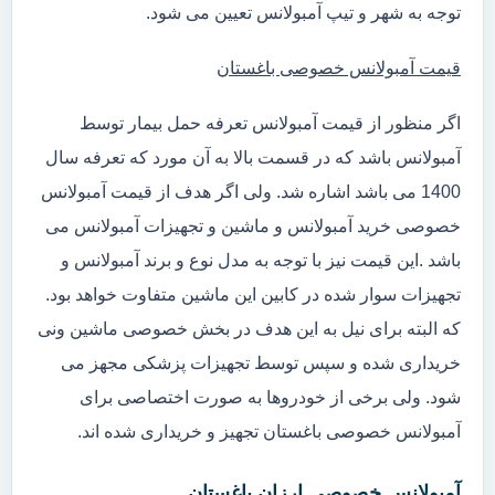
توجه به شهر و تیپ آمبولانس تعیین می شود.
قیمت آمبولانس خصوصی باغستان
اگر منظور از قیمت آمبولانس تعرفه حمل بیمار توسط
آمبولانس باشد که در قسمت بالا به آن مورد که تعرفه سال
1400 می باشد اشاره شد. ولی اگر هدف از قیمت آمبولانس
خصوصی خرید آمبولانس و ماشین و تجهیزات آمبولانس می
باشد .این قیمت نیز با توجه به مدل نوع و برند آمبولانس و
تجهیزات سوار شده در کابین این ماشین متفاوت خواهد بود.
که البته برای نیل به این هدف در بخش خصوصی ماشین ونی
خریداری شده و سپس توسط تجهیزات پزشکی مجهز می
شود. ولی برخی از خودروها به صورت اختصاصی برای
آمبولانس خصوصی باغستان تجهیز و خریداری شده اند.
آمبولانس خصوصی ارزان باغستان