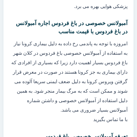
پزشکی هوایی بهره می برد.
آمبولانس خصوصی در باغ فردوس اجاره آمبولانس
در باغ فردوس با قیمت مناسب
امروزه با توجه به پاندمی رخ داده به دلیل بیماری کرونا نیاز
به استفاده از آمبولانس خصوصی باغ فردوس در کلان شهر
باغ فردوس بسیار اهمیت دارد زیرا که بسیاری از افرادی که
دارای بیماری به جز کرونا هستند در صورت در معرض قرار
گرفتن ویروس کرونا به دلیل ضعف ایمنی سریعا آلوده می
شوند و ممکن است که به مرگ بیمار منجر شود. به همین
دلیل استفاده از آمبولانس خصوصی و داشتن شماره
آمبولانس بسیار ضروری می باشد.
با ما تماس بگیرید
تعرفه آمبولانس خصوصی باغ فردوس