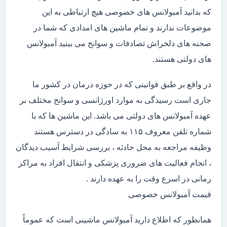
که بدانید آمبولانس های خصوصی هیچ ارتباطی به این
موضوعات ندارند و تمام ماشین های امدادی که شما در
صحنه های دلخراش تصادفات و سوانح می بینید آمبولانس
های دولتی هستند.
در واقع بر طبق قوانینی که در حوزه درمان در کشور ما
جاری است رسیدگی به موارد اورژانسی و سوانح مختلف بر
عهده آمبولانس های دولتی می باشد. این ماشین ها که با
شماره تلفن معروف ۱۱۵ به سادگی در دسترس هستند
وظیفه مراجعه به محل حادثه ، بررسی شرایط آسیب دیدگان
، انجام فعالیت های ضروری پزشکی و انتقال افراد به مراکز
رمانی در اسرع وقت را به عهده دارند .
قیمت آمبولانس خصوصی
همانطور که اطلاع دارید آمبولانس ماشینی است که عموماً