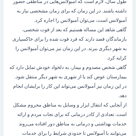
طول سال، لازم است که آمبولانس‌هایی در مناطقی حضور
داشته باشند. در این زمان که برای زمان مشخصی نیاز به
آمبولانس است، می‌توان آمبولانس را اجاره کرد.
گاهی شاهد این مساله هستیم که بعد از فوت شخصی،
بازماندگان قصد دارند که فرد فوت شده را برای خاکسپاری
به شهر دیگری ببرند. در این زمان نیز می‌توان آمبولانس را
کرایه کرد.
گاهی شخص مصدوم و بیمار، به دلخواد خودش تمایل دارد که
بیمارستان عوض کند یا از شهری به شهر دیگر منتقل شود.
در این زمان نیز آمبولانس می‌تواند این کار را برایشان انجام
دهد.
از آنجایی که انتقال ابزار و وسایل به مناظق محروم مشکل
است. تعدادی از کادر درمانی که برای نجات مردم و ارائه
خدمات بهداشتی و درمانی به مناطق دور افتاده می‌روند
می‌توانند با آمبولانس تا حدودی شرایط را برای خدمات