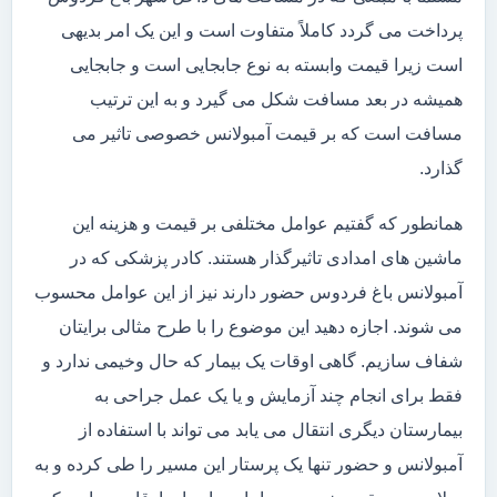
پرداخت می گردد کاملاً متفاوت است و این یک امر بدیهی
است زیرا قیمت وابسته به نوع جابجایی است و جابجایی
همیشه در بعد مسافت شکل می گیرد و به این ترتیب
مسافت است که بر قیمت آمبولانس خصوصی تاثیر می
گذارد.
همانطور که گفتیم عوامل مختلفی بر قیمت و هزینه این
ماشین های امدادی تاثیرگذار هستند. کادر پزشکی که در
آمبولانس باغ فردوس حضور دارند نیز از این عوامل محسوب
می شوند. اجازه دهید این موضوع را با طرح مثالی برایتان
شفاف سازیم. گاهی اوقات یک بیمار که حال وخیمی ندارد و
فقط برای انجام چند آزمایش و یا یک عمل جراحی به
بیمارستان دیگری انتقال می یابد می تواند با استفاده از
آمبولانس و حضور تنها یک پرستار این مسیر را طی کرده و به