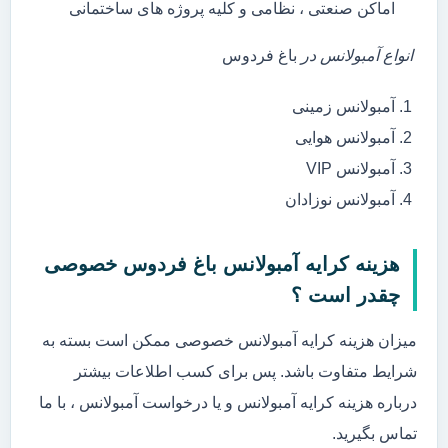
اماکن صنعتی ، نظامی و کلیه پروژه های ساختمانی
انواع آمبولانس در
باغ فردوس
آمبولانس زمینی
آمبولانس هوایی
آمبولانس VIP
آمبولانس نوزادان
هزینه کرایه آمبولانس باغ فردوس خصوصی
چقدر است ؟
میزان هزینه کرایه آمبولانس خصوصی ممکن است بسته به
شرایط متفاوت باشد. پس برای کسب اطلاعات بیشتر
درباره هزینه کرایه آمبولانس و یا درخواست آمبولانس ، با ما
تماس بگیرید.