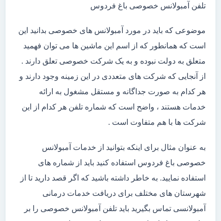
تلفن آمبولانس خصوصی باغ فردوس
موضوعی که باید در مورد آمبولانس های خصوصی بدانید این
است که همانطور که از اسم این ماشین ها می توان فهمید
متعلق به دولت نبوده و به یک شرکت خصوصی تعلق دارند .
از آنجایی که شرکت های متعددی در این زمینه وجود دارند و
هر کدام به صورت جداگانه و مستقل مشغول به ارائه
خدمات هستند ، واضح است که شماره تلفن هر کدام از این
شرکت ها با هم متفاوت است .
به عنوان مثال برای اینکه بتوانید از خدمات آمبولانس
خصوصی باغ فردوس استفاده کنید باید از شماره های
استفاده نمایید. به خاطر داشته باشید که اگر قصد دارید تا از
شهرستان های مختلف برای دریافت خدمات درمانی
آمبولانسی تماس بگیرید باید تلفن آمبولانس خصوصی را بر