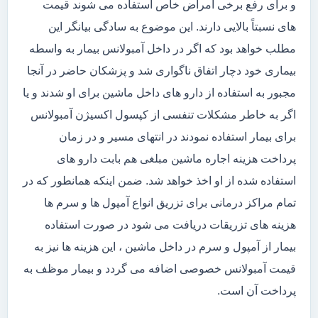
و برای رفع برخی امراض خاص استفاده می شوند قیمت
های نسبتاً بالایی دارند. این موضوع به سادگی بیانگر این
مطلب خواهد بود که اگر در داخل آمبولانس بیمار به واسطه
بیماری خود دچار اتفاق ناگواری شد و پزشکان حاضر در آنجا
مجبور به استفاده از دارو های داخل ماشین برای او شدند و یا
اگر به خاطر مشکلات تنفسی از کپسول اکسیژن آمبولانس
برای بیمار استفاده نمودند در انتهای مسیر و در زمان
پرداخت هزینه اجاره ماشین مبلغی هم بابت دارو های
استفاده شده از او اخذ خواهد شد. ضمن اینکه همانطور که در
تمام مراکز درمانی برای تزریق انواع آمپول ها و سرم ها
هزینه های تزریقات دریافت می شود در صورت استفاده
بیمار از آمپول و سرم در داخل ماشین ، این هزینه ها نیز به
قیمت آمبولانس خصوصی اضافه می گردد و بیمار موظف به
پرداخت آن است.