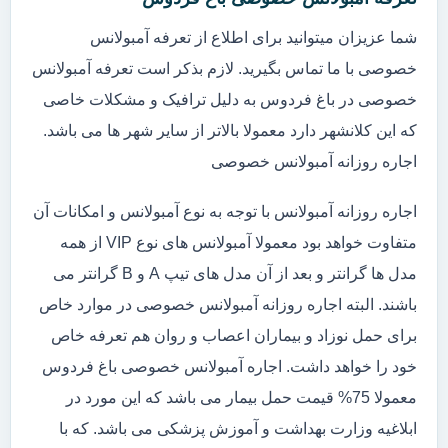
شما عزیزان میتوانید برای اطلاع از تعرفه آمبولانس
خصوصی با ما تماس بگیرید. لازم بذکر است تعرفه آمبولانس
خصوصی در باغ فردوس به دلیل ترافیک و مشکلات خاصی
که این کلانشهر دارد معمولا بالاتر از سایر شهر ها می باشد.
اجاره روزانه آمبولانس خصوصی
اجاره روزانه آمبولانس با توجه به نوع آمبولانس و امکانات آن
متفاوت خواهد بود معمولا آمبولانس های نوع VIP از همه
مدل ها گرانتر و بعد از آن مدل های تیپ A و B گرانتر می
باشند. البته اجاره روزانه آمبولانس خصوصی در موارد خاص
برای حمل نوزاد و بیماران اعصاب و روان هم تعرفه خاص
خود را خواهد داشت. اجاره آمبولانس خصوصی باغ فردوس
معمولا 75% قیمت حمل بیمار می باشد که این مورد در
ابلاغیه وزارت بهداشت و آموزش پزشکی می باشد. که با