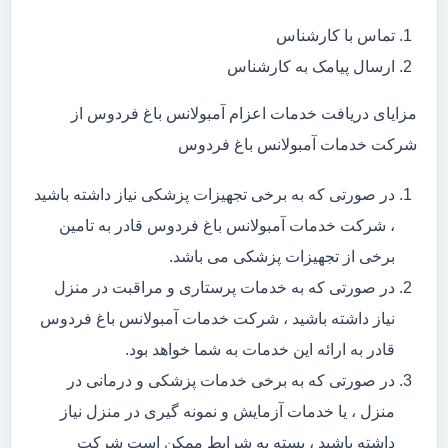
تماس با کارشناس
ارسال پیامک به کارشناس
مزایای دریافت خدمات اعزام آمبولانس باغ فردوس از
شرکت خدمات آمبولانس باغ فردوس
در صورتی که به برخی تجهیزات پزشکی نیاز داشته باشید
، شرکت خدمات آمبولانس باغ فردوس قادر به تامین
برخی از تجهیزات پزشکی می باشد.
در صورتی که به خدمات پرستاری و مراقبت در منزل
نیاز داشته باشید ، شرکت خدمات آمبولانس باغ فردوس
قادر به ارائه این خدمات به شما خواهد بود.
در صورتی که به برخی خدمات پزشکی و درمانی در
منزل ، یا خدمات آزمایش و نمونه گیری در منزل نیاز
داشته باشید ، بسته به شرایط ممکن است شرکت