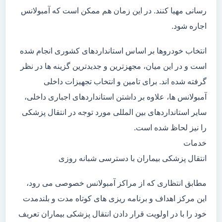
رسانی مهیا کنند. در این زمان هم ممکن است که آمبولانس
اجاره شود.
انتخاب خودروها بر اساس استانداردهای کشوری انجام شده
است و در این میان، مجهزترین و جدیدترین گزینه ها در نظر
گرفته شده اند. برای تامین و انتخاب تجهیزات داخلی
آمبولانس ها، علاوه بر داشتن استانداردهای اجباری داخلی،
سایر استانداردهای بین المللی مورد توجه در انتقال پزشکی
را نیز لحاظ شده است.
خدمات
انتقال پزشکی بیماران با دسترسی شبانه روزی
مطابق انتظاری که از مراکز آمبولانس خصوصی می رود،
این مرکز اهداف و برنامه ریزی های کوتاه مدت و بلندمدت
خود را با در اولویت قرار دادن انتقال پزشکی بیماران تعریف