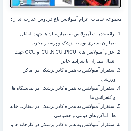
مجموعه خدمات اعزام آمبولانس باغ فردوس عبارت اند از :
ارائه خدمات آمبولانس به بیمارستان ها جهت انتقال
بیماران بستری توسط پزشک و پرستار مجرب .
اعزام آمبولانس های ICU ,NICU ,PICU و CCU جهت
انتقال بیماران با شرایط خاص
استقرار آمبولانس به همراه کادر پزشکی در اماکن
ورزشی
استقرار آمبولانس به همراه کادر پزشکی در نمایشگاه ها
و کنفرانس ها
استقرار آمبولانس به همراه کادر پزشکی در سفارت خانه
ها . اماکن های دولتی و خصوصی
استقرار آمبولانس به همراه کادر پزشکی در کارخانه ها و