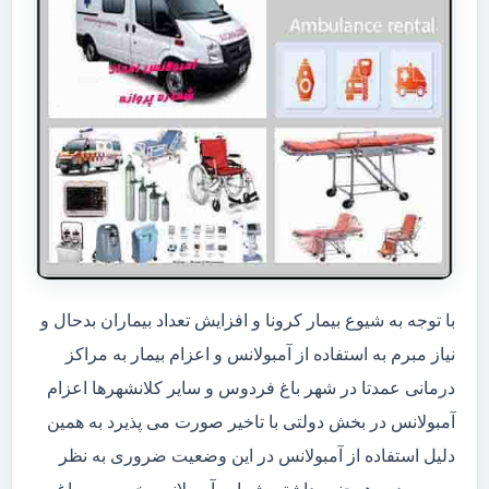
با توجه به شیوع بیمار کرونا و افزایش تعداد بیماران بدحال و
نیاز مبرم به استفاده از آمبولانس و اعزام بیمار به مراکز
درمانی عمدتا در شهر باغ فردوس و سایر کلانشهرها اعزام
آمبولانس در بخش دولتی با تاخیر صورت می پذیرد به همین
دلیل استفاده از آمبولانس در این وضعیت ضروری به نظر