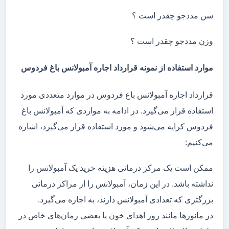
سن مددجو چقدر است ؟
وزن مددجو چقدر است ؟
موارد استفاده از نمونه قرارداد اجاره آمبولانس باغ فردوس
قرارداد اجاره آمبولانس باغ فردوس در موارد متعددی مورد
استفاده قرار می‌گیرد. در ادامه به مواردی که آمبولانس باغ
فردوس کرایه می‌شود و مورد استفاده قرار می‌گیرد، اشاره
می‌کنیم:
ممکن است یک مرکز درمانی هزینه خرید یک آمبولانس را
نداشته باشد. در این زمان، آمبولانس را از مراکز درمانی
بزرگتری که تعدادی آمبولانس دارند، به اجاره می‌گیرد.
در مانور‌ها مانند روز اهدای خون یا بعضی زمان‌های خاص در