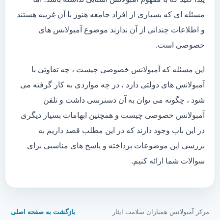
مسئله ای که بسیاری از افراد جامعه هنوز با آن غریبه هستند
و اطلاعات چندانی از آن ندارند موضوع آمبولانس های
خصوصی است.
این مسئله که آمبولانس خصوصی چیست ، چه تفاوتی با
آمبولانس های دولتی دارد ، در چه مواردی به کار گرفته می
شود ، چگونه می توان به آن دسترسی داشت و تلفن
آمبولانس خصوصی چیست و همچنین ابهامات بسیار دیگری
در این باب وجود دارند که در این مطلب قصد داریم به
بررسی این موضوعات پرداخته و پاسخ های مناسبی برای
سوالات شما ارائه کنیم.
مرکز آمبولانس همیاران سلامت ایثار
بازگشت به صفحه اصلی