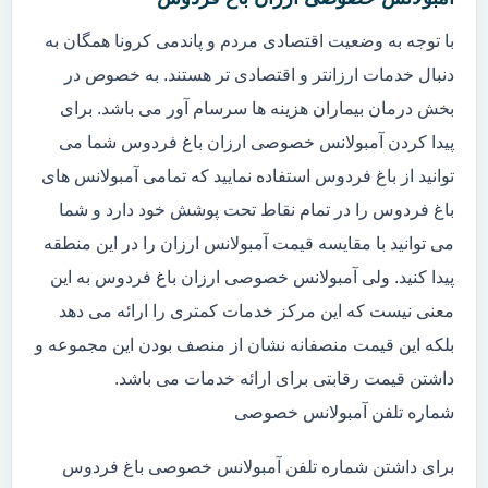
با توجه به وضعیت اقتصادی مردم و پاندمی کرونا همگان به
دنبال خدمات ارزانتر و اقتصادی تر هستند. به خصوص در
بخش درمان بیماران هزینه ها سرسام آور می باشد. برای
پیدا کردن آمبولانس خصوصی ارزان باغ فردوس شما می
توانید از باغ فردوس استفاده نمایید که تمامی آمبولانس های
باغ فردوس را در تمام نقاط تحت پوشش خود دارد و شما
می توانید با مقایسه قیمت آمبولانس ارزان را در این منطقه
پیدا کنید. ولی آمبولانس خصوصی ارزان باغ فردوس به این
معنی نیست که این مرکز خدمات کمتری را ارائه می دهد
بلکه این قیمت منصفانه نشان از منصف بودن این مجموعه و
داشتن قیمت رقابتی برای ارائه خدمات می باشد.
شماره تلفن آمبولانس خصوصی
برای داشتن شماره تلفن آمبولانس خصوصی باغ فردوس