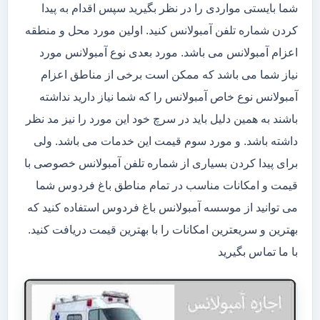
شما بایستی مواردی را در نظر بگیرید سپس اقدام به پیدا
کردن شماره تلفن آمبولانس کنید. اولین مورد محل و منطقه
اعزام آمبولانس می باشد. مورد بعدی نوع آمبولانس مورد
نیاز شما می باشد که ممکن است برخی از مناطق اعزام
آمبولانس نوع خاص آمبولانس را که شما نیاز دارید نداشته
باشند به همین دلیل باید در سرچ خود این مورد را نیز مد نظر
داشته باشد. و مورد سوم قیمت این خدمات می باشد. ولی
برای پیدا کردن بسیاری از شماره تلفن آمبولانس خصوصی با
قیمت و امکانات مناسب در تمام مناطق باغ فردوس شما
می توانید از موسسه آمبولانس باغ فردوس استفاده کنید که
بهترین و سریعترین امکانات را با بهترین قیمت دریافت کنید.
با ما تماس بگیرید