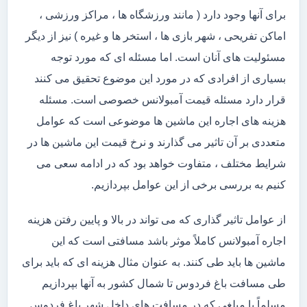
برای آنها وجود دارد ( مانند ورزشگاه ها ، مراکز ورزشی ،
اماکن تفریحی ، شهر بازی ها ، استخر ها و غیره ) نیز از دیگر
مسئولیت های آنان است. اما مسئله ای که مورد توجه
بسیاری از افرادی که در مورد این موضوع تحقیق می کنند
قرار دارد مسئله قیمت آمبولانس خصوصی است. مسئله
هزینه های اجاره این ماشین ها موضوعی است که عوامل
متعددی بر آن تاثیر می گذارند و نرخ قیمت این ماشین ها در
شرایط مختلف ، متفاوت خواهد بود که در ادامه سعی می
کنیم به بررسی برخی از این عوامل بپردازیم.
از عوامل تاثیر گذاری که می تواند در بالا و پایین رفتن هزینه
اجاره آمبولانس کاملاً موثر باشد مسافتی است که این
ماشین ها باید طی کنند. به عنوان مثال هزینه ای که باید برای
طی مسافت باغ فردوس تا شمال کشور به آنها بپردازیم
مسلماً با مبلغی که در مسافت های داخل شهر باغ فردوس