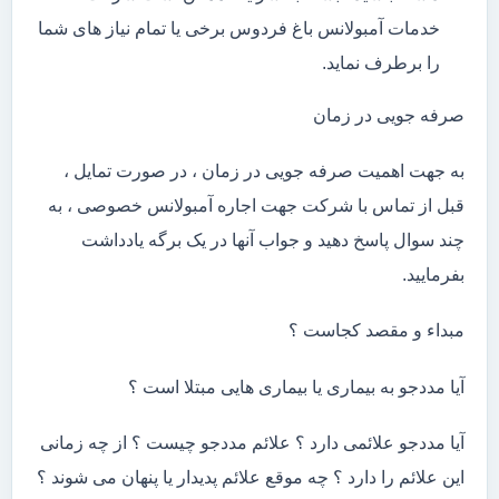
خدمات آمبولانس باغ فردوس برخی یا تمام نیاز های شما
را برطرف نماید.
صرفه جویی در زمان
به جهت اهمیت صرفه جویی در زمان ، در صورت تمایل ،
قبل از تماس با شرکت جهت اجاره آمبولانس خصوصی ، به
چند سوال پاسخ دهید و جواب آنها در یک برگه یادداشت
بفرمایید.
مبداء و مقصد کجاست ؟
آیا مددجو به بیماری یا بیماری هایی مبتلا است ؟
آیا مددجو علائمی دارد ؟ علائم مددجو چیست ؟ از چه زمانی
این علائم را دارد ؟ چه موقع علائم پدیدار یا پنهان می شوند ؟