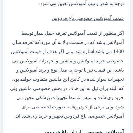
توجه به شهر و تیپ آمبولانس تعیین می شود.
قیمت آمبولانس خصوصی باغ فردوس
اگر منظور از قیمت آمبولانس تعرفه حمل بیمار توسط
آمبولانس باشد که در قسمت بالا به آن مورد که تعرفه سال
1400 می باشد اشاره شد. ولی اگر هدف از قیمت آمبولانس
خصوصی خرید آمبولانس و ماشین و تجهیزات آمبولانس می
باشد .این قیمت نیز با توجه به مدل نوع و برند آمبولانس و
تجهیزات سوار شده در کابین این ماشین متفاوت خواهد بود.
که البته برای نیل به این هدف در بخش خصوصی ماشین ونی
خریداری شده و سپس توسط تجهیزات پزشکی مجهز می
شود. ولی برخی از خودروها به صورت اختصاصی برای
آمبولانس خصوصی باغ فردوس تجهیز و خریداری شده اند.
آمبولانس خصوصی ارزان باغ فردوس