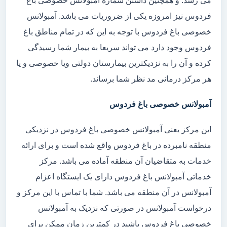
می رسد. و همچنین داشتن شماره آمبولانس خصوصی باغ
فردوس نیز امروزه یکی از ضروریات می باشد. آمبولانس
خصوصی باغ فردوس با توجه به این که در تمام مناطق باغ
فردوس وجود دارد می تواند سریعا به بیمار شما رسیدگی
کرده و آن را به نزدیکترین بیمارستان دولتی ویا خصوصی و یا
هر مرکز درمانی مد نظر شما برساند.
آمبولانس خصوصی باغ فردوس
این مرکز یعنی آمبولانس خصوصی باغ فردوس در نزدیکی
منطقه نامبرده در باغ فردوس واقع شده است و برای ارائه
خدمات به متقاضیان آن منطقه آماده می باشد. مرکز
خدماتی آمبولانس باغ فردوس دارای یک ایستگاه اعزام
آمبولانس در آن منطقه می باشد. شما با تماس با این مرکز و
درخواست آمبولانس در صورتی که نزدیک به آمبولانس
خصوصی باغ فردوس باشید در کمترین زمان ممکن برای