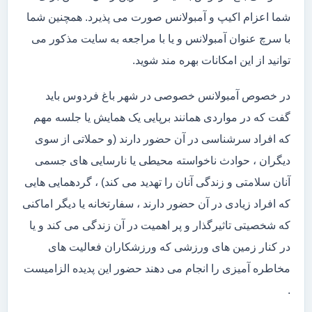
شما اعزام اکیپ و آمبولانس صورت می پذیرد. همچنین شما
با سرچ عنوان آمبولانس و یا با مراجعه به سایت مذکور می
توانید از این امکانات بهره مند شوید.
در خصوص آمبولانس خصوصی در شهر باغ فردوس باید
گفت که در مواردی همانند برپایی یک همایش یا جلسه مهم
که افراد سرشناسی در آن حضور دارند (و حملاتی از سوی
دیگران ، حوادث ناخواسته محیطی یا نارسایی های جسمی
آنان سلامتی و زندگی آنان را تهدید می کند) ، گردهمایی هایی
که افراد زیادی در آن حضور دارند ، سفارتخانه یا دیگر اماکنی
که شخصیتی تاثیرگذار و پر اهمیت در آن زندگی می کند و یا
در کنار زمین های ورزشی که ورزشکاران فعالیت های
مخاطره آمیزی را انجام می دهند حضور این پدیده الزامیست
.