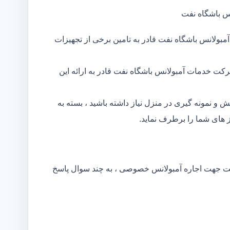
س باشگاه نفت
بولانس باشگاه نفت قادر به تامین برخی از تجهیزات
کت خدمات آمبولانس باشگاه نفت قادر به ارائه این
و نمونه گیری در منزل نیاز داشته باشید ، بسته به
های شما را برطرف نماید.
کت جهت اجاره آمبولانس خصوصی ، به چند سوال پاسخ