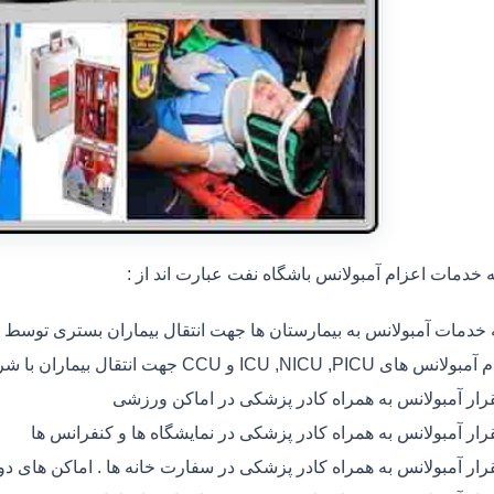
خدمات اعزام آمبولانس باشگاه نفت عبارت اند از :
ه خدمات آمبولانس به بیمارستان ها جهت انتقال بیماران بستری توسط
 های ICU ,NICU ,PICU و CCU جهت انتقال بیماران با شرایط خاص
رار آمبولانس به همراه کادر پزشکی در اماکن ورزشی
رار آمبولانس به همراه کادر پزشکی در نمایشگاه ها و کنفرانس ها
رار آمبولانس به همراه کادر پزشکی در سفارت خانه ها . اماکن های 