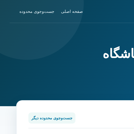
صفحه اصلی
جست‌وجوی محدوده
اشگاه
جست‌وجوی محدوده دیگر