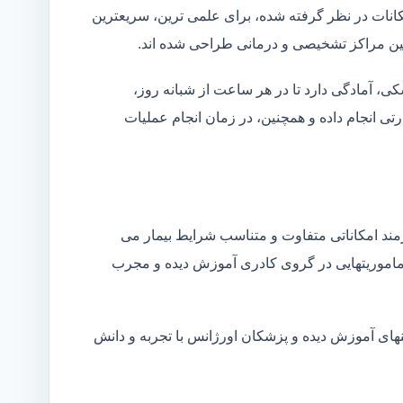
کانات در نظر گرفته شده، برای علمی ترین، سریعترین
 بین مراکز تشخیصی و درمانی طراحی شده اند.
شکی، آمادگی دارد تا در هر ساعت از شبانه روز،
ی انجام داده و همچنین، در زمان انجام عملیات
زمند امکاناتی متفاوت و متناسب شرایط بیمار می
ین ماموریتهایی در گروی کادری آموزش دیده و مجرب
نهای آموزش دیده و پزشکان اورژانس با تجربه و دانش