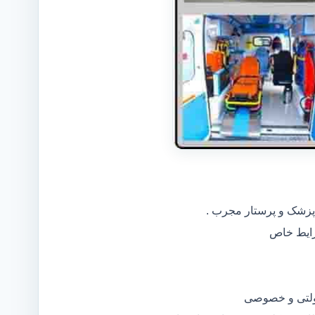
 پزشک و پرستار مجرب .
دولتی و خصوصی