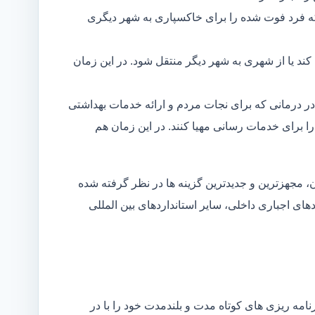
ه فرد فوت شده را برای خاکسپاری به شهر دیگری
د یا از شهری به شهر دیگر منتقل شود. در این زمان
در درمانی که برای نجات مردم و ارائه خدمات بهداشتی
 را برای خدمات رسانی مهیا کنند. در این زمان هم
 مجهزترین و جدیدترین گزینه ها در نظر گرفته شده
ردهای اجباری داخلی، سایر استانداردهای بین المللی
مه ریزی های کوتاه مدت و بلندمدت خود را با در