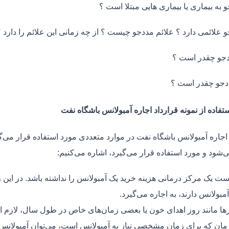
و به بیماری یا بیماری هایی مبتلا است ؟
و علائمی دارد ؟ علائم مددجو چیست ؟ از چه زمانی این علائم را دارد ؟
جو چقدر است ؟
دجو چقدر است ؟
تفاده از نمونه قرارداد اجاره آمبولانس باشگاه نفت
 اجاره آمبولانس باشگاه نفت در موارد متعددی مورد استفاده قرار می‌گ
ی‌شود و مورد استفاده قرار می‌گیرد، اشاره می‌کنیم:
ت یک مرکز درمانی هزینه خرید یک آمبولانس را نداشته باشد. در این ز
مبولانس دارند، به اجاره می‌گیرد.
ر‌ها مانند روز اهدای خون یا بعضی زمان‌های خاص در طول سال، لازم 
زمان که برای زمان مشخصی نیاز به آمبولانس است، می‌توان آمبولانس ر