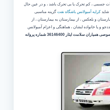
 جسمی ، کم تحرک یا بی تحرک باشد ، و در عین حال
 شاید
کرایه آمبولانس باشگاه نفت
گزینه مناسبی
رستان و بلعکس ، از بیمارستان به بیمارستان ، از
 و یا خانواده ایشان ، هماهنگی و اعزام آمبولانس
مرکر آمبولانس خصوصی همیاران سلامت ایثار 36146400 شماره پروانه