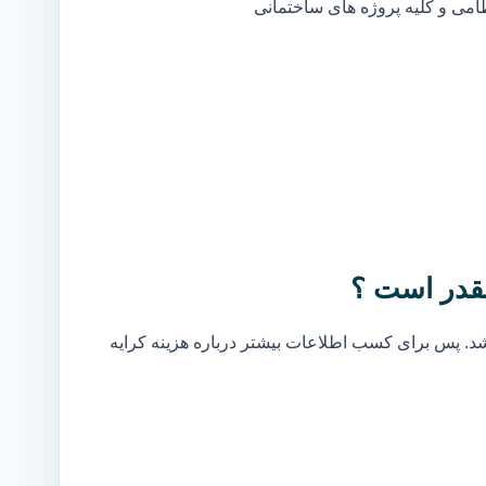
ظامی و کلیه پروژه های ساختمانی
قدر است ؟
. پس برای کسب اطلاعات بیشتر درباره هزینه کرایه