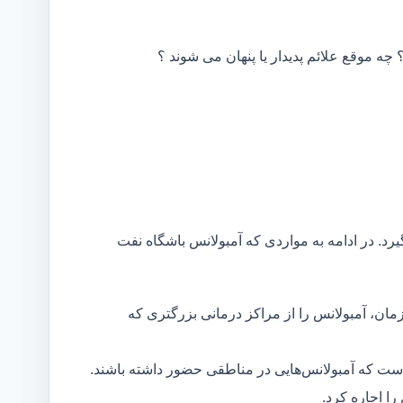
 چه موقع علائم پدیدار یا پنهان می شوند ؟
یرد. در ادامه به مواردی که آمبولانس باشگاه نفت
مان، آمبولانس را از مراکز درمانی بزرگتری که
است که آمبولانس‌هایی در مناطقی حضور داشته باشند.
ا اجاره کرد.