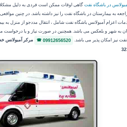
مبولانس در باشگاه نفت
گاهی اوقات ممکن است فردی به دلیل مشکلات
جعه به بیمارستان در باشگاه نفت را نیز داشته باشد. در چنین مواقعی
مات اعزام آمبولانس باشگاه نفت شامل ، انتقال مددجو از منزل به بیما
 به شهر و بلعکس می باشد. همچنین در صورت نیاز و یا درخواست مددجو
نفت نیز امکان پذیر می باشد.
09912656520