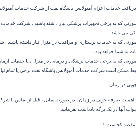
دریافت خدمات اعزام آمبولانس باشگاه نفت از شرکت خدمات آمبولان
ورتی که به برخی تجهیزات پزشکی نیاز داشته باشید ، شرکت خدمات آم
ی می باشد.
ورتی که به خدمات پرستاری و مراقبت در منزل نیاز داشته باشید ، شر
ت به شما خواهد بود.
ورتی که به برخی خدمات پزشکی و درمانی در منزل ، یا خدمات آزمایش 
ط ممکن است شرکت خدمات آمبولانس باشگاه نفت برخی یا تمام نیاز 
ویی در زمان
اهمیت صرفه جویی در زمان ، در صورت تمایل ، قبل از تماس با شر
واب آنها در یک برگه یادداشت بفرمایید.
 مقصد کجاست ؟