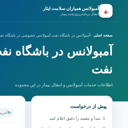
آمبولانس همیاران سلامت ایثار
+
انتقال برنامه‌ریزی‌شده بیمار
صفحه اصلی
آمبولانس در باشگاه نفت,آمبولانس خصوصی در باشگاه نف
آمبولانس در باشگاه ن
نفت
اطلاعات خدمات آمبولانس و انتقال بیمار در این محدوده
پیش از درخواست
آخرین به
مبدأ و مقصد را دقیق اعلام کنید.