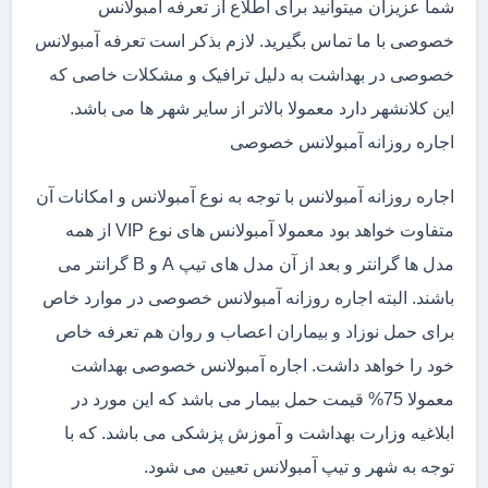
شما عزیزان میتوانید برای اطلاع از تعرفه آمبولانس
خصوصی با ما تماس بگیرید. لازم بذکر است تعرفه آمبولانس
خصوصی در بهداشت به دلیل ترافیک و مشکلات خاصی که
این کلانشهر دارد معمولا بالاتر از سایر شهر ها می باشد.
اجاره روزانه آمبولانس خصوصی
اجاره روزانه آمبولانس با توجه به نوع آمبولانس و امکانات آن
متفاوت خواهد بود معمولا آمبولانس های نوع VIP از همه
مدل ها گرانتر و بعد از آن مدل های تیپ A و B گرانتر می
باشند. البته اجاره روزانه آمبولانس خصوصی در موارد خاص
برای حمل نوزاد و بیماران اعصاب و روان هم تعرفه خاص
خود را خواهد داشت. اجاره آمبولانس خصوصی بهداشت
معمولا 75% قیمت حمل بیمار می باشد که این مورد در
ابلاغیه وزارت بهداشت و آموزش پزشکی می باشد. که با
توجه به شهر و تیپ آمبولانس تعیین می شود.