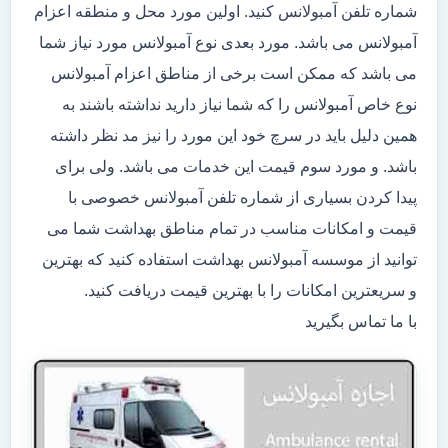
شماره تلفن آمبولانس کنید. اولین مورد محل و منطقه اعزام
آمبولانس می باشد. مورد بعدی نوع آمبولانس مورد نیاز شما
می باشد که ممکن است برخی از مناطق اعزام آمبولانس
نوع خاص آمبولانس را که شما نیاز دارید نداشته باشند به
همین دلیل باید در سرچ خود این مورد را نیز مد نظر داشته
باشد. و مورد سوم قیمت این خدمات می باشد. ولی برای
پیدا کردن بسیاری از شماره تلفن آمبولانس خصوصی با
قیمت و امکانات مناسب در تمام مناطق بهداشت شما می
توانید از موسسه آمبولانس بهداشت استفاده کنید که بهترین
و سریعترین امکانات را با بهترین قیمت دریافت کنید.
با ما تماس بگیرید