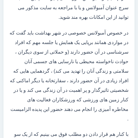
سرچ عنوان آمبولانس و یا با مراجعه به سایت مذکور می
توانید از این امکانات بهره مند شوید.
در خصوص آمبولانس خصوصی در شهر بهداشت باید گفت که
در مواردی همانند برپایی یک همایش یا جلسه مهم که افراد
سرشناسی در آن حضور دارند (و حملاتی از سوی دیگران ،
حوادث ناخواسته محیطی یا نارسایی های جسمی آنان
سلامتی و زندگی آنان را تهدید می کند) ، گردهمایی هایی که
افراد زیادی در آن حضور دارند ، سفارتخانه یا دیگر اماکنی که
شخصیتی تاثیرگذار و پر اهمیت در آن زندگی می کند و یا در
کنار زمین های ورزشی که ورزشکاران فعالیت های
مخاطره آمیزی را انجام می دهند حضور این پدیده الزامیست
.
با کنار هم قرار دادن دو مطلب فوق می بینیم که از یک سو