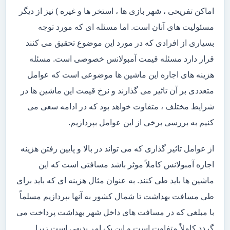
اماکن تفریحی ، شهر بازی ها ، استخر ها و غیره ) نیز از دیگر
مسئولیت های آنان است. اما مسئله ای که مورد توجه
بسیاری از افرادی که در مورد این موضوع تحقیق می کنند
قرار دارد مسئله قیمت آمبولانس خصوصی است. مسئله
هزینه های اجاره این ماشین ها موضوعی است که عوامل
متعددی بر آن تاثیر می گذارند و نرخ قیمت این ماشین ها در
شرایط مختلف ، متفاوت خواهد بود که در ادامه سعی می
کنیم به بررسی برخی از این عوامل بپردازیم.
از عوامل تاثیر گذاری که می تواند در بالا و پایین رفتن هزینه
اجاره آمبولانس کاملاً موثر باشد مسافتی است که این
ماشین ها باید طی کنند. به عنوان مثال هزینه ای که باید برای
طی مسافت بهداشت تا شمال کشور به آنها بپردازیم مسلماً
با مبلغی که در مسافت های داخل شهر بهداشت پرداخت می
گردد کاملاً متفاوت است و این یک امر بدیهی است زیرا