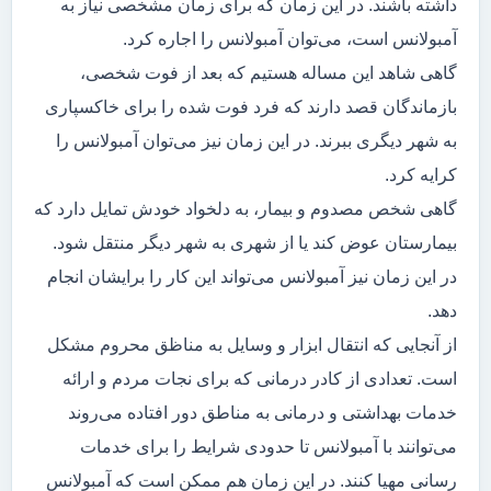
داشته باشند. در این زمان که برای زمان مشخصی نیاز به
آمبولانس است، می‌توان آمبولانس را اجاره کرد.
گاهی شاهد این مساله هستیم که بعد از فوت شخصی،
بازماندگان قصد دارند که فرد فوت شده را برای خاکسپاری
به شهر دیگری ببرند. در این زمان نیز می‌توان آمبولانس را
کرایه کرد.
گاهی شخص مصدوم و بیمار، به دلخواد خودش تمایل دارد که
بیمارستان عوض کند یا از شهری به شهر دیگر منتقل شود.
در این زمان نیز آمبولانس می‌تواند این کار را برایشان انجام
دهد.
از آنجایی که انتقال ابزار و وسایل به مناظق محروم مشکل
است. تعدادی از کادر درمانی که برای نجات مردم و ارائه
خدمات بهداشتی و درمانی به مناطق دور افتاده می‌روند
می‌توانند با آمبولانس تا حدودی شرایط را برای خدمات
رسانی مهیا کنند. در این زمان هم ممکن است که آمبولانس