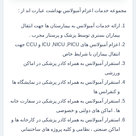
مجموعه خدمات اعزام آمبولانس بهداشت عبارت اند از :
ارائه خدمات آمبولانس به بیمارستان ها جهت انتقال
بیماران بستری توسط پزشک و پرستار مجرب .
اعزام آمبولانس های ICU ,NICU ,PICU و CCU جهت
انتقال بیماران با شرایط خاص
استقرار آمبولانس به همراه کادر پزشکی در اماکن
ورزشی
استقرار آمبولانس به همراه کادر پزشکی در نمایشگاه ها
و کنفرانس ها
استقرار آمبولانس به همراه کادر پزشکی در سفارت خانه
ها . اماکن های دولتی و خصوصی
استقرار آمبولانس به همراه کادر پزشکی در کارخانه ها و
اماکن صنعتی ، نظامی و کلیه پروژه های ساختمانی