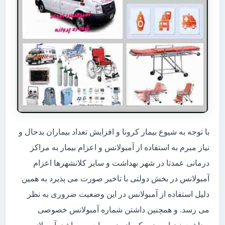
با توجه به شیوع بیمار کرونا و افزایش تعداد بیماران بدحال و
نیاز مبرم به استفاده از آمبولانس و اعزام بیمار به مراکز
درمانی عمدتا در شهر بهداشت و سایر کلانشهرها اعزام
آمبولانس در بخش دولتی با تاخیر صورت می پذیرد به همین
دلیل استفاده از آمبولانس در این وضعیت ضروری به نظر
می رسد. و همچنین داشتن شماره آمبولانس خصوصی