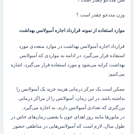
وزن مددجو چقدر است ؟
موارد استفاده از نمونه قرارداد اجاره آمبولانس بهداشت
قرارداد اجاره آمبولانس بهداشت در موارد متعددی مورد
استفاده قرار می‌گیرد. در ادامه به مواردی که آمبولانس
بهداشت کرایه می‌شود و مورد استفاده قرار می‌گیرد، اشاره
می‌کنیم:
ممکن است یک مرکز درمانی هزینه خرید یک آمبولانس را
نداشته باشد. در این زمان، آمبولانس را از مراکز درمانی
بزرگتری که تعدادی آمبولانس دارند، به اجاره می‌گیرد.
در مانور‌ها مانند روز اهدای خون یا بعضی زمان‌های خاص در
طول سال، لازم است که آمبولانس‌هایی در مناطقی حضور