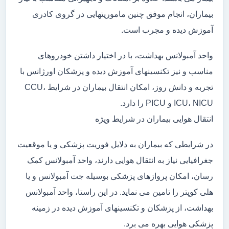
بیماران، انجام موفق چنین ماموریتهایی در گروی کادری
آموزش دیده و مجرب است.
واحد آمبولانس بهداشت، با در اختیار داشتن خودروهای
مناسب و نیز تکنسینهای آموزش دیده و پزشکان اورژانس با
تجربه و دانش روز، امکان انتقال بیماران در شرایط CCU،
ICU، NICU و PICU را دارد.
انتقال هوایی بیماران در شرایط ویژه
در شرایطی که بیماران به دلایل فوریت پزشکی و یا موقعیت
جغرافیایی نیاز به انتقال هوایی دارند، واحد آمبولانس کمک
رسان، امکان پروازهای پزشکی بوسیله جت آمبولانس و یا
هلی کوپتر را تامین می نماید. در این راستا، واحد آمبولانس
بهداشت، از پزشکان و تکنسینهای آموزش دیده در زمینه
پزشکی هوایی بهره می برد.