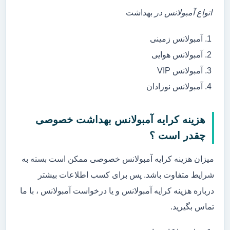
انواع آمبولانس در
بهداشت
آمبولانس زمینی
آمبولانس هوایی
آمبولانس VIP
آمبولانس نوزادان
هزینه کرایه آمبولانس بهداشت خصوصی
چقدر است ؟
میزان هزینه کرایه آمبولانس خصوصی ممکن است بسته به
شرایط متفاوت باشد. پس برای کسب اطلاعات بیشتر
درباره هزینه کرایه آمبولانس و یا درخواست آمبولانس ، با ما
تماس بگیرید.