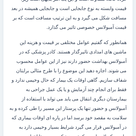
قیمت وابسته به نوع جابجایی است و جابجایی همیشه در بعد
مسافت شکل می گیرد و به این ترتیب مسافت است که بر
قیمت آمبولانس خصوصی تاثیر می گذارد.
همانطور که گفتیم عوامل مختلفی بر قیمت و هزینه این
ماشین های امدادی تاثیرگذار هستند. کادر پزشکی که در
آمبولانس بهداشت حضور دارند نیز از این عوامل محسوب
می شوند. اجازه دهید این موضوع را با طرح مثالی برایتان
شفاف سازیم. گاهی اوقات یک بیمار که حال وخیمی ندارد و
فقط برای انجام چند آزمایش و یا یک عمل جراحی به
بیمارستان دیگری انتقال می یابد می تواند با استفاده از
آمبولانس و حضور تنها یک پرستار این مسیر را طی کرده و به
سلامت به مقصد خود برسد اما در پاره ای اوقات بیماری که
در آمبولانس قرار می گیرد شرایط بسیار وخیمی دارد به