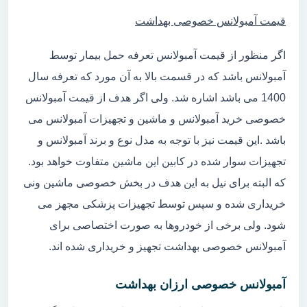
قیمت آمبولانس خصوصی بهداشت
اگر منظور از قیمت آمبولانس تعرفه حمل بیمار توسط
آمبولانس باشد که در قسمت بالا به آن مورد که تعرفه سال
1400 می باشد اشاره شد. ولی اگر هدف از قیمت آمبولانس
خصوصی خرید آمبولانس و ماشین و تجهیزات آمبولانس می
باشد .این قیمت نیز با توجه به مدل نوع و برند آمبولانس و
تجهیزات سوار شده در کابین این ماشین متفاوت خواهد بود.
که البته برای نیل به این هدف در بخش خصوصی ماشین ونی
خریداری شده و سپس توسط تجهیزات پزشکی مجهز می
شود. ولی برخی از خودروها به صورت اختصاصی برای
آمبولانس خصوصی بهداشت تجهیز و خریداری شده اند.
آمبولانس خصوصی ارزان بهداشت