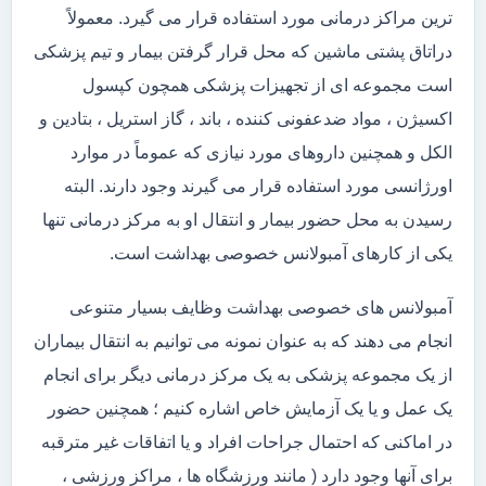
ترین مراکز درمانی مورد استفاده قرار می گیرد. معمولاً
دراتاق پشتی ماشین که محل قرار گرفتن بیمار و تیم پزشکی
است مجموعه ای از تجهیزات پزشکی همچون کپسول
اکسیژن ، مواد ضدعفونی کننده ، باند ، گاز استریل ، بتادین و
الکل و همچنین داروهای مورد نیازی که عموماً در موارد
اورژانسی مورد استفاده قرار می گیرند وجود دارند. البته
رسیدن به محل حضور بیمار و انتقال او به مرکز درمانی تنها
یکی از کارهای آمبولانس خصوصی بهداشت است.
آمبولانس های خصوصی بهداشت وظایف بسیار متنوعی
انجام می دهند که به عنوان نمونه می توانیم به انتقال بیماران
از یک مجموعه پزشکی به یک مرکز درمانی دیگر برای انجام
یک عمل و یا یک آزمایش خاص اشاره کنیم ؛ همچنین حضور
در اماکنی که احتمال جراحات افراد و یا اتفاقات غیر مترقبه
برای آنها وجود دارد ( مانند ورزشگاه ها ، مراکز ورزشی ،