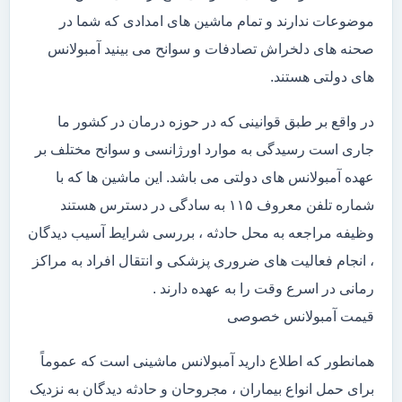
موضوعات ندارند و تمام ماشین های امدادی که شما در
صحنه های دلخراش تصادفات و سوانح می بینید آمبولانس
های دولتی هستند.
در واقع بر طبق قوانینی که در حوزه درمان در کشور ما
جاری است رسیدگی به موارد اورژانسی و سوانح مختلف بر
عهده آمبولانس های دولتی می باشد. این ماشین ها که با
شماره تلفن معروف ۱۱۵ به سادگی در دسترس هستند
وظیفه مراجعه به محل حادثه ، بررسی شرایط آسیب دیدگان
، انجام فعالیت های ضروری پزشکی و انتقال افراد به مراکز
رمانی در اسرع وقت را به عهده دارند .
قیمت آمبولانس خصوصی
همانطور که اطلاع دارید آمبولانس ماشینی است که عموماً
برای حمل انواع بیماران ، مجروحان و حادثه دیدگان به نزدیک