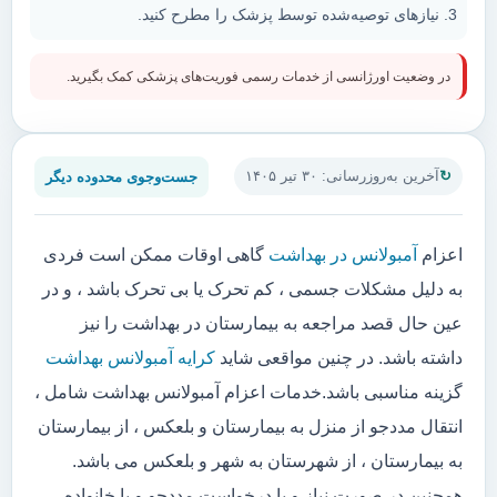
نیازهای توصیه‌شده توسط پزشک را مطرح کنید.
در وضعیت اورژانسی از خدمات رسمی فوریت‌های پزشکی کمک بگیرید.
جست‌وجوی محدوده دیگر
آخرین به‌روزرسانی: ۳۰ تیر ۱۴۰۵
اعزام
آمبولانس در بهداشت
گاهی اوقات ممکن است فردی
به دلیل مشکلات جسمی ، کم تحرک یا بی تحرک باشد ، و در
عین حال قصد مراجعه به بیمارستان در بهداشت را نیز
داشته باشد. در چنین مواقعی شاید
کرایه آمبولانس بهداشت
گزینه مناسبی باشد.خدمات اعزام آمبولانس بهداشت شامل ،
انتقال مددجو از منزل به بیمارستان و بلعکس ، از بیمارستان
به بیمارستان ، از شهرستان به شهر و بلعکس می باشد.
همچنین در صورت نیاز و یا درخواست مددجو و یا خانواده