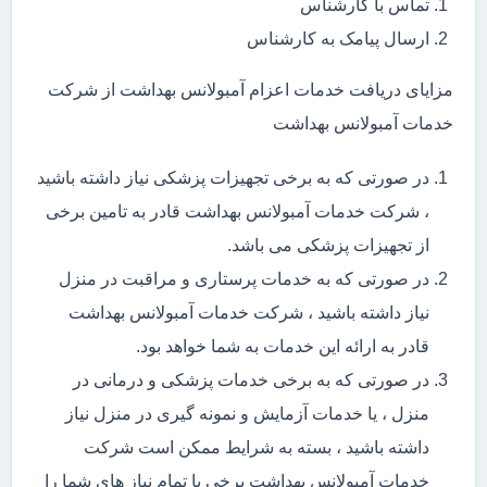
تماس با کارشناس
ارسال پیامک به کارشناس
مزایای دریافت خدمات اعزام آمبولانس بهداشت از شرکت
خدمات آمبولانس بهداشت
در صورتی که به برخی تجهیزات پزشکی نیاز داشته باشید
، شرکت خدمات آمبولانس بهداشت قادر به تامین برخی
از تجهیزات پزشکی می باشد.
در صورتی که به خدمات پرستاری و مراقبت در منزل
نیاز داشته باشید ، شرکت خدمات آمبولانس بهداشت
قادر به ارائه این خدمات به شما خواهد بود.
در صورتی که به برخی خدمات پزشکی و درمانی در
منزل ، یا خدمات آزمایش و نمونه گیری در منزل نیاز
داشته باشید ، بسته به شرایط ممکن است شرکت
خدمات آمبولانس بهداشت برخی یا تمام نیاز های شما را