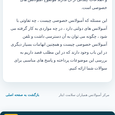
خصوصی است.
این مسئله که آمبولانس خصوصی چیست ، چه تفاوتی با
آمبولانس های دولتی دارد ، در چه مواردی به کار گرفته می
شود ، چگونه می توان به آن دسترسی داشت و تلفن
آمبولانس خصوصی چیست و همچنین ابهامات بسیار دیگری
در این باب وجود دارند که در این مطلب قصد داریم به
بررسی این موضوعات پرداخته و پاسخ های مناسبی برای
سوالات شما ارائه کنیم.
مرکز آمبولانس همیاران سلامت ایثار
بازگشت به صفحه اصلی