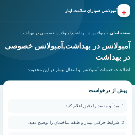
+
آمبولانس همیاران سلامت ایثار
صفحه اصلی
آمبولانس در بهداشت,آمبولانس خصوصی در بهداشت
آمبولانس در بهداشت,آمبولانس خصوصی
در بهداشت
اطلاعات خدمات آمبولانس و انتقال بیمار در این محدوده
پیش از درخواست
مبدأ و مقصد را دقیق اعلام کنید.
شرایط حرکتی بیمار و طبقه ساختمان را توضیح دهید.