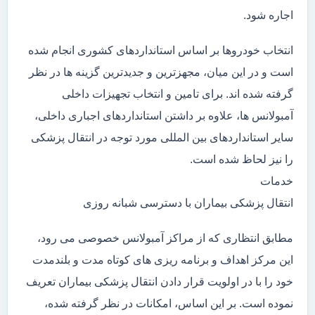
اجاره شود.
انتخاب خودروها بر اساس استانداردهای کشوری انجام شده
است و در این میان، مجهزترین و جدیدترین گزینه ها در نظر
گرفته شده اند. برای تامین و انتخاب تجهیزات داخلی
آمبولانس ها، علاوه بر داشتن استانداردهای اجباری داخلی،
سایر استانداردهای بین المللی مورد توجه در انتقال پزشکی
را نیز لحاظ شده است.
خدمات
انتقال پزشکی بیماران با دسترسی شبانه روزی
مطابق انتظاری که از مراکز آمبولانس خصوصی می رود،
این مرکز اهداف و برنامه ریزی های کوتاه مدت و بلندمدت
خود را با در اولویت قرار دادن انتقال پزشکی بیماران تعریف
نموده است. بر این اساس، امکانات در نظر گرفته شده،