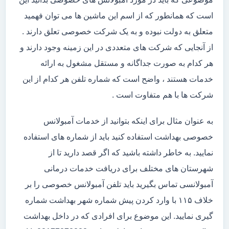
است که همانطور که از اسم این ماشین ها می توان فهمید
متعلق به دولت نبوده و به یک شرکت خصوصی تعلق دارند .
از آنجایی که شرکت های متعددی در این زمینه وجود دارند و
هر کدام به صورت جداگانه و مستقل مشغول به ارائه
خدمات هستند ، واضح است که شماره تلفن هر کدام از این
شرکت ها با هم متفاوت است .
به عنوان مثال برای اینکه بتوانید از خدمات آمبولانس
خصوصی بهداشت استفاده کنید باید از شماره های استفاده
نمایید. به خاطر داشته باشید که اگر قصد دارید تا از
شهرستان های مختلف برای دریافت خدمات درمانی
آمبولانسی تماس بگیرید باید تلفن آمبولانس خصوصی را بر
خلاف ۱۱۵ با وارد کردن پیش شماره شهر بهداشت شماره
گیری نمایید. این موضوع برای افرادی که در داخل بهداشت