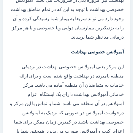
بهداشت نیز امروزه یکی از ضروریات می باشد. آمبولانس
خصوصی بهداشت با توجه به این که در تمام مناطق بهداشت
وجود دارد می تواند سریعا به بیمار شما رسیدگی کرده و آن
را به نزدیکترین بیمارستان دولتی ویا خصوصی و یا هر مرکز
درمانی مد نظر شما برساند.
آمبولانس خصوصی بهداشت
این مرکز یعنی آمبولانس خصوصی بهداشت در نزدیکی
منطقه نامبرده در بهداشت واقع شده است و برای ارائه
خدمات به متقاضیان آن منطقه آماده می باشد. مرکز
خدماتی آمبولانس بهداشت دارای یک ایستگاه اعزام
آمبولانس در آن منطقه می باشد. شما با تماس با این مرکز و
درخواست آمبولانس در صورتی که نزدیک به آمبولانس
خصوصی بهداشت باشید در کمترین زمان ممکن برای شما
اعزام اکیپ و آمبولانس صورت می پذیرد. همچنین شما با