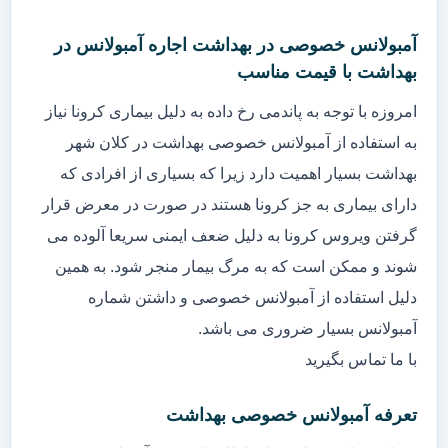
آمبولانس خصوصی در بهداشت اجاره آمبولانس در
بهداشت با قیمت مناسب
امروزه با توجه به پاندمی رخ داده به دلیل بیماری کرونا نیاز
به استفاده از آمبولانس خصوصی بهداشت در کلان شهر
بهداشت بسیار اهمیت دارد زیرا که بسیاری از افرادی که
دارای بیماری به جز کرونا هستند در صورت در معرض قرار
گرفتن ویروس کرونا به دلیل ضعف ایمنی سریعا آلوده می
شوند و ممکن است که به مرگ بیمار منجر شود. به همین
دلیل استفاده از آمبولانس خصوصی و داشتن شماره
آمبولانس بسیار ضروری می باشد.
با ما تماس بگیرید
تعرفه آمبولانس خصوصی بهداشت