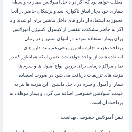
مطلب خواهد بود که اگر در داخل آمبولانس بیمار به واسطه
بیماری خود دچار اتفاق ناگواری شد و پزشکان حاضر در آنجا
مجبور به استفاده از دارو های داخل ماشین برای او شدند و یا
اگر به خاطر مشکلات تنفسی از کپسول اکسیژن آمبولانس
برای بیمار استفاده نمودند در انتهای مسیر و در زمان
پرداخت هزینه اجاره ماشین مبلغی هم بابت دارو های
استفاده شده از او اخذ خواهد شد. ضمن اینکه همانطور که در
تمام مراکز درمانی برای تزریق انواع آمپول ها و سرم ها
هزینه های تزریقات دریافت می شود در صورت استفاده
بیمار از آمپول و سرم در داخل ماشین ، این هزینه ها نیز به
قیمت آمبولانس خصوصی اضافه می گردد و بیمار موظف به
پرداخت آن است.
تلفن آمبولانس خصوصی بهداشت
موضوعی که باید در مورد آمبولانس های خصوصی بدانید این