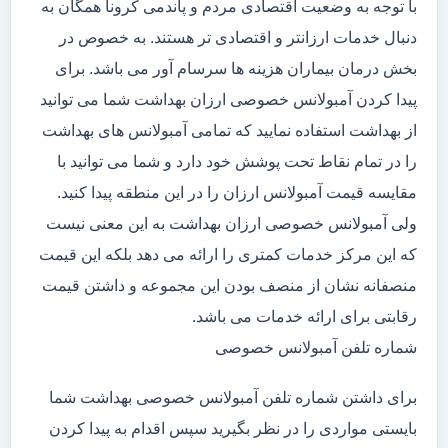
با توجه به وضعیت اقتصادی مردم و پاندمی کرونا همگان به
دنبال خدمات ارزانتر و اقتصادی تر هستند. به خصوص در
بخش درمان بیماران هزینه ها سرسام آور می باشد. برای
پیدا کردن آمبولانس خصوصی ارزان بهداشت شما می توانید
از بهداشت استفاده نمایید که تمامی آمبولانس های بهداشت
را در تمام نقاط تحت پوشش خود دارد و شما می توانید با
مقایسه قیمت آمبولانس ارزان را در این منطقه پیدا کنید.
ولی آمبولانس خصوصی ارزان بهداشت به این معنی نیست
که این مرکز خدمات کمتری را ارائه می دهد بلکه این قیمت
منصفانه نشان از منصف بودن این مجموعه و داشتن قیمت
رقابتی برای ارائه خدمات می باشد.
شماره تلفن آمبولانس خصوصی
برای داشتن شماره تلفن آمبولانس خصوصی بهداشت شما
بایستی مواردی را در نظر بگیرید سپس اقدام به پیدا کردن