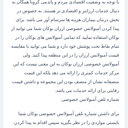
با توجه به وضعیت اقتصادی مردم و پاندمی کرونا همگان به
دنبال خدمات ارزانتر و اقتصادی تر هستند. به خصوص در
بخش درمان بیماران هزینه ها سرسام آور می باشد. برای
پیدا کردن آمبولانس خصوصی ارزان بوکان شما می توانید از
بوکان استفاده نمایید که تمامی آمبولانس های بوکان را در
تمام نقاط تحت پوشش خود دارد و شما می توانید با مقایسه
قیمت آمبولانس ارزان را در این منطقه پیدا کنید. ولی
آمبولانس خصوصی ارزان بوکان به این معنی نیست که این
مرکز خدمات کمتری را ارائه می دهد بلکه این قیمت
منصفانه نشان از منصف بودن این مجموعه و داشتن قیمت
رقابتی برای ارائه خدمات می باشد.
شماره تلفن آمبولانس خصوصی
برای داشتن شماره تلفن آمبولانس خصوصی بوکان شما
بایستی مواردی را در نظر بگیرید سپس اقدام به پیدا کردن