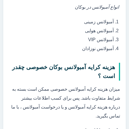
انواع آمبولانس در
بوکان
آمبولانس زمینی
آمبولانس هوایی
آمبولانس VIP
آمبولانس نوزادان
هزینه کرایه آمبولانس بوکان خصوصی چقدر
است ؟
میزان هزینه کرایه آمبولانس خصوصی ممکن است بسته به
شرایط متفاوت باشد. پس برای کسب اطلاعات بیشتر
درباره هزینه کرایه آمبولانس و یا درخواست آمبولانس ، با ما
تماس بگیرید.