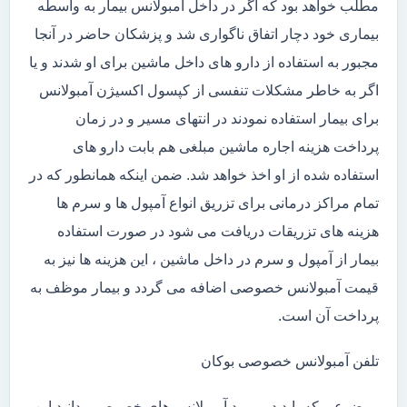
مطلب خواهد بود که اگر در داخل آمبولانس بیمار به واسطه
بیماری خود دچار اتفاق ناگواری شد و پزشکان حاضر در آنجا
مجبور به استفاده از دارو های داخل ماشین برای او شدند و یا
اگر به خاطر مشکلات تنفسی از کپسول اکسیژن آمبولانس
برای بیمار استفاده نمودند در انتهای مسیر و در زمان
پرداخت هزینه اجاره ماشین مبلغی هم بابت دارو های
استفاده شده از او اخذ خواهد شد. ضمن اینکه همانطور که در
تمام مراکز درمانی برای تزریق انواع آمپول ها و سرم ها
هزینه های تزریقات دریافت می شود در صورت استفاده
بیمار از آمپول و سرم در داخل ماشین ، این هزینه ها نیز به
قیمت آمبولانس خصوصی اضافه می گردد و بیمار موظف به
پرداخت آن است.
تلفن آمبولانس خصوصی بوکان
موضوعی که باید در مورد آمبولانس های خصوصی بدانید این