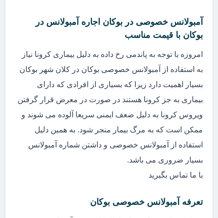
آمبولانس خصوصی در بوکان اجاره آمبولانس در
بوکان با قیمت مناسب
امروزه با توجه به پاندمی رخ داده به دلیل بیماری کرونا نیاز
به استفاده از آمبولانس خصوصی بوکان در کلان شهر بوکان
بسیار اهمیت دارد زیرا که بسیاری از افرادی که دارای
بیماری به جز کرونا هستند در صورت در معرض قرار گرفتن
ویروس کرونا به دلیل ضعف ایمنی سریعا آلوده می شوند و
ممکن است که به مرگ بیمار منجر شود. به همین دلیل
استفاده از آمبولانس خصوصی و داشتن شماره آمبولانس
بسیار ضروری می باشد.
با ما تماس بگیرید
تعرفه آمبولانس خصوصی بوکان