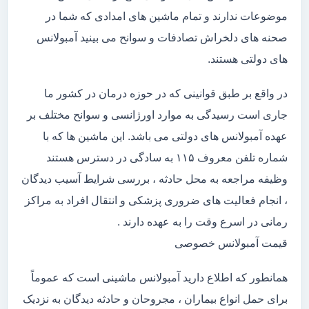
موضوعات ندارند و تمام ماشین های امدادی که شما در
صحنه های دلخراش تصادفات و سوانح می بینید آمبولانس
های دولتی هستند.
در واقع بر طبق قوانینی که در حوزه درمان در کشور ما
جاری است رسیدگی به موارد اورژانسی و سوانح مختلف بر
عهده آمبولانس های دولتی می باشد. این ماشین ها که با
شماره تلفن معروف ۱۱۵ به سادگی در دسترس هستند
وظیفه مراجعه به محل حادثه ، بررسی شرایط آسیب دیدگان
، انجام فعالیت های ضروری پزشکی و انتقال افراد به مراکز
رمانی در اسرع وقت را به عهده دارند .
قیمت آمبولانس خصوصی
همانطور که اطلاع دارید آمبولانس ماشینی است که عموماً
برای حمل انواع بیماران ، مجروحان و حادثه دیدگان به نزدیک