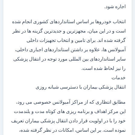
اجاره شود.
انتخاب خودروها بر اساس استانداردهای کشوری انجام شده
است و در این میان، مجهزترین و جدیدترین گزینه ها در نظر
گرفته شده اند. برای تامین و انتخاب تجهیزات داخلی
آمبولانس ها، علاوه بر داشتن استانداردهای اجباری داخلی،
سایر استانداردهای بین المللی مورد توجه در انتقال پزشکی
را نیز لحاظ شده است.
خدمات
انتقال پزشکی بیماران با دسترسی شبانه روزی
مطابق انتظاری که از مراکز آمبولانس خصوصی می رود،
این مرکز اهداف و برنامه ریزی های کوتاه مدت و بلندمدت
خود را با در اولویت قرار دادن انتقال پزشکی بیماران تعریف
نموده است. بر این اساس، امکانات در نظر گرفته شده،