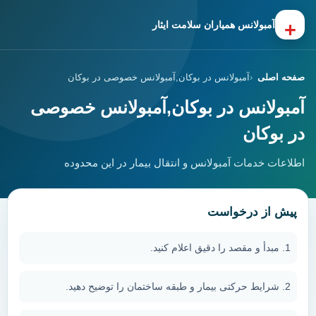
+
آمبولانس همیاران سلامت ایثار
صفحه اصلی
آمبولانس در بوکان,آمبولانس خصوصی در بوکان
آمبولانس در بوکان,آمبولانس خصوصی
در بوکان
اطلاعات خدمات آمبولانس و انتقال بیمار در این محدوده
پیش از درخواست
مبدأ و مقصد را دقیق اعلام کنید.
شرایط حرکتی بیمار و طبقه ساختمان را توضیح دهید.