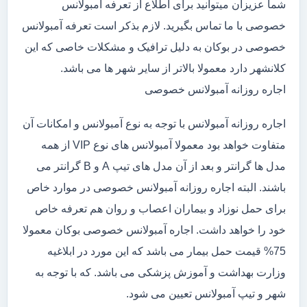
شما عزیزان میتوانید برای اطلاع از تعرفه آمبولانس
خصوصی با ما تماس بگیرید. لازم بذکر است تعرفه آمبولانس
خصوصی در بوکان به دلیل ترافیک و مشکلات خاصی که این
کلانشهر دارد معمولا بالاتر از سایر شهر ها می باشد.
اجاره روزانه آمبولانس خصوصی
اجاره روزانه آمبولانس با توجه به نوع آمبولانس و امکانات آن
متفاوت خواهد بود معمولا آمبولانس های نوع VIP از همه
مدل ها گرانتر و بعد از آن مدل های تیپ A و B گرانتر می
باشند. البته اجاره روزانه آمبولانس خصوصی در موارد خاص
برای حمل نوزاد و بیماران اعصاب و روان هم تعرفه خاص
خود را خواهد داشت. اجاره آمبولانس خصوصی بوکان معمولا
75% قیمت حمل بیمار می باشد که این مورد در ابلاغیه
وزارت بهداشت و آموزش پزشکی می باشد. که با توجه به
شهر و تیپ آمبولانس تعیین می شود.