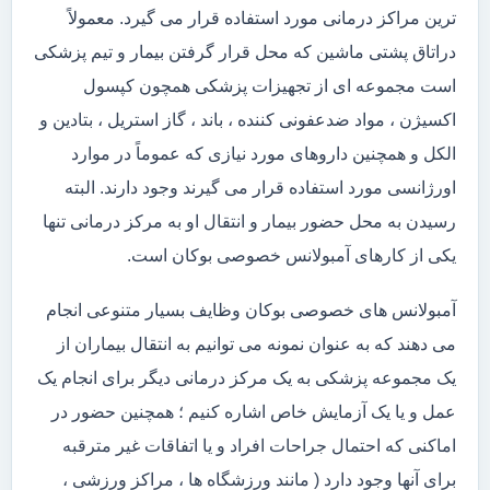
ترین مراکز درمانی مورد استفاده قرار می گیرد. معمولاً
دراتاق پشتی ماشین که محل قرار گرفتن بیمار و تیم پزشکی
است مجموعه ای از تجهیزات پزشکی همچون کپسول
اکسیژن ، مواد ضدعفونی کننده ، باند ، گاز استریل ، بتادین و
الکل و همچنین داروهای مورد نیازی که عموماً در موارد
اورژانسی مورد استفاده قرار می گیرند وجود دارند. البته
رسیدن به محل حضور بیمار و انتقال او به مرکز درمانی تنها
یکی از کارهای آمبولانس خصوصی بوکان است.
آمبولانس های خصوصی بوکان وظایف بسیار متنوعی انجام
می دهند که به عنوان نمونه می توانیم به انتقال بیماران از
یک مجموعه پزشکی به یک مرکز درمانی دیگر برای انجام یک
عمل و یا یک آزمایش خاص اشاره کنیم ؛ همچنین حضور در
اماکنی که احتمال جراحات افراد و یا اتفاقات غیر مترقبه
برای آنها وجود دارد ( مانند ورزشگاه ها ، مراکز ورزشی ،