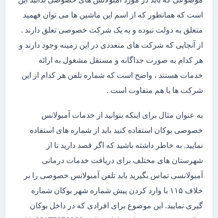
است که همانطور که از اسم این ماشین ها می توان فهمید
متعلق به دولت نبوده و به یک شرکت خصوصی تعلق دارند .
از آنجایی که شرکت های متعددی در این زمینه وجود دارند و
هر کدام به صورت جداگانه و مستقل مشغول به ارائه
خدمات هستند ، واضح است که شماره تلفن هر کدام از این
شرکت ها با هم متفاوت است .
به عنوان مثال برای اینکه بتوانید از خدمات آمبولانس
خصوصی بوکان استفاده کنید باید از شماره های استفاده
نمایید. به خاطر داشته باشید که اگر قصد دارید تا از
شهرستان های مختلف برای دریافت خدمات درمانی
آمبولانسی تماس بگیرید باید تلفن آمبولانس خصوصی را بر
خلاف ۱۱۵ با وارد کردن پیش شماره شهر بوکان شماره
گیری نمایید. این موضوع برای افرادی که در داخل بوکان