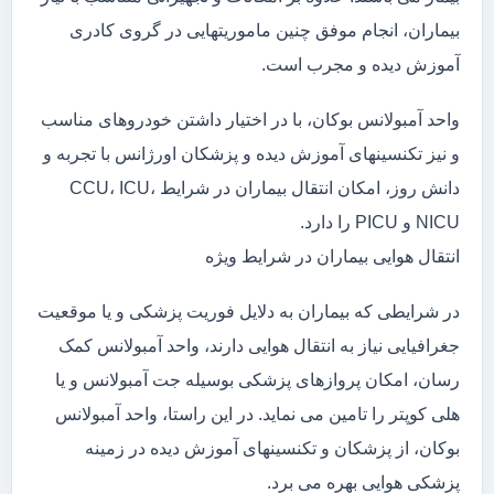
بیماران، انجام موفق چنین ماموریتهایی در گروی کادری
آموزش دیده و مجرب است.
واحد آمبولانس بوکان، با در اختیار داشتن خودروهای مناسب
و نیز تکنسینهای آموزش دیده و پزشکان اورژانس با تجربه و
دانش روز، امکان انتقال بیماران در شرایط CCU، ICU،
NICU و PICU را دارد.
انتقال هوایی بیماران در شرایط ویژه
در شرایطی که بیماران به دلایل فوریت پزشکی و یا موقعیت
جغرافیایی نیاز به انتقال هوایی دارند، واحد آمبولانس کمک
رسان، امکان پروازهای پزشکی بوسیله جت آمبولانس و یا
هلی کوپتر را تامین می نماید. در این راستا، واحد آمبولانس
بوکان، از پزشکان و تکنسینهای آموزش دیده در زمینه
پزشکی هوایی بهره می برد.