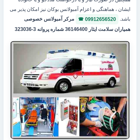
ایشان ، هماهنگی و اعزام آمبولانس بوکان نیز امکان پذیر می
باشد.
مرکر آمبولانس خصوصی
09912656520
همیاران سلامت ایثار 36146400 شماره پروانه 3-323036