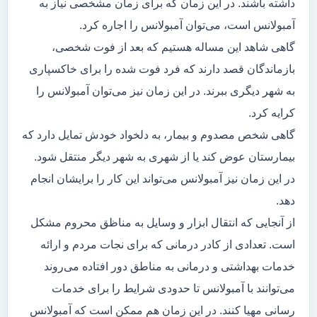
داشته باشند. در این زمان که برای زمان مشخصی نیاز به
آمبولانس است، می‌توان آمبولانس را اجاره کرد.
گاهی شاهد این مساله هستیم که بعد از فوت شخصی،
بازماندگان قصد دارند که فرد فوت شده را برای خاکسپاری
به شهر دیگری ببرند. در این زمان نیز می‌توان آمبولانس را
کرایه کرد.
گاهی شخص مصدوم و بیمار، به دلخواد خودش تمایل دارد که
بیمارستان عوض کند یا از شهری به شهر دیگر منتقل شود.
در این زمان نیز آمبولانس می‌تواند این کار را برایشان انجام
دهد.
از آنجایی که انتقال ابزار و وسایل به مناظق محروم مشکل
است. تعدادی از کادر درمانی که برای نجات مردم و ارائه
خدمات بهداشتی و درمانی به مناطق دور افتاده می‌روند
می‌توانند با آمبولانس تا حدودی شرایط را برای خدمات
رسانی مهیا کنند. در این زمان هم ممکن است که آمبولانس