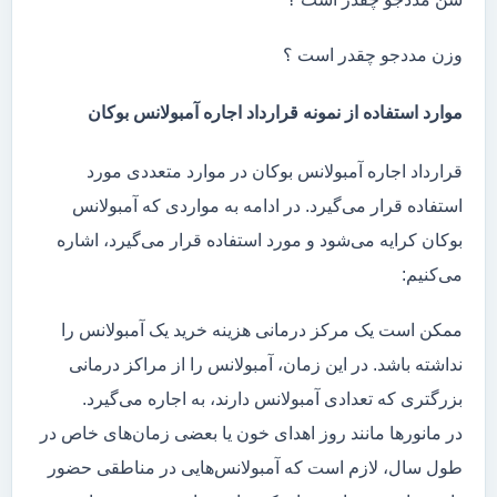
وزن مددجو چقدر است ؟
موارد استفاده از نمونه قرارداد اجاره آمبولانس بوکان
قرارداد اجاره آمبولانس بوکان در موارد متعددی مورد
استفاده قرار می‌گیرد. در ادامه به مواردی که آمبولانس
بوکان کرایه می‌شود و مورد استفاده قرار می‌گیرد، اشاره
می‌کنیم:
ممکن است یک مرکز درمانی هزینه خرید یک آمبولانس را
نداشته باشد. در این زمان، آمبولانس را از مراکز درمانی
بزرگتری که تعدادی آمبولانس دارند، به اجاره می‌گیرد.
در مانور‌ها مانند روز اهدای خون یا بعضی زمان‌های خاص در
طول سال، لازم است که آمبولانس‌هایی در مناطقی حضور