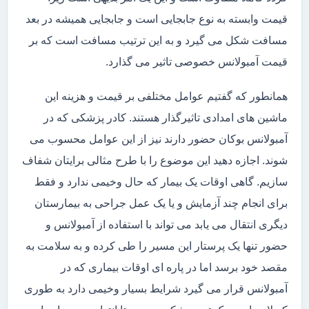
قیمت وابسته به نوع جابجایی است و جابجایی همیشه در بعد
مسافت شکل می گیرد و به این ترتیب مسافت است که بر
قیمت آمبولانس خصوصی تاثیر می گذارد.
همانطور که گفتیم عوامل مختلفی بر قیمت و هزینه این
ماشین های امدادی تاثیرگذار هستند. کادر پزشکی که در
آمبولانس بوکان حضور دارند نیز از این عوامل محسوب می
شوند. اجازه دهید این موضوع را با طرح مثالی برایتان شفاف
سازیم. گاهی اوقات یک بیمار که حال وخیمی ندارد و فقط
برای انجام چند آزمایش و یا یک عمل جراحی به بیمارستان
دیگری انتقال می یابد می تواند با استفاده از آمبولانس و
حضور تنها یک پرستار این مسیر را طی کرده و به سلامت به
مقصد خود برسد اما در پاره ای اوقات بیماری که در
آمبولانس قرار می گیرد شرایط بسیار وخیمی دارد به طوری