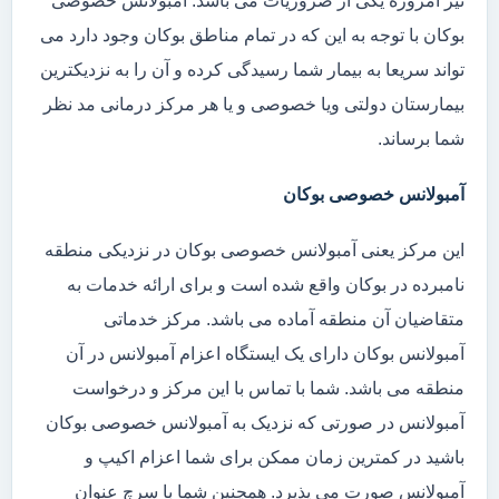
نیز امروزه یکی از ضروریات می باشد. آمبولانس خصوصی
بوکان با توجه به این که در تمام مناطق بوکان وجود دارد می
تواند سریعا به بیمار شما رسیدگی کرده و آن را به نزدیکترین
بیمارستان دولتی ویا خصوصی و یا هر مرکز درمانی مد نظر
شما برساند.
آمبولانس خصوصی بوکان
این مرکز یعنی آمبولانس خصوصی بوکان در نزدیکی منطقه
نامبرده در بوکان واقع شده است و برای ارائه خدمات به
متقاضیان آن منطقه آماده می باشد. مرکز خدماتی
آمبولانس بوکان دارای یک ایستگاه اعزام آمبولانس در آن
منطقه می باشد. شما با تماس با این مرکز و درخواست
آمبولانس در صورتی که نزدیک به آمبولانس خصوصی بوکان
باشید در کمترین زمان ممکن برای شما اعزام اکیپ و
آمبولانس صورت می پذیرد. همچنین شما با سرچ عنوان