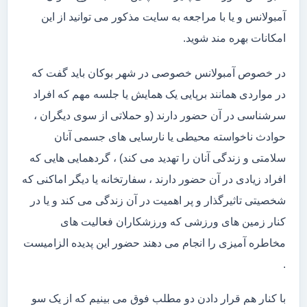
آمبولانس و یا با مراجعه به سایت مذکور می توانید از این
امکانات بهره مند شوید.
در خصوص آمبولانس خصوصی در شهر بوکان باید گفت که
در مواردی همانند برپایی یک همایش یا جلسه مهم که افراد
سرشناسی در آن حضور دارند (و حملاتی از سوی دیگران ،
حوادث ناخواسته محیطی یا نارسایی های جسمی آنان
سلامتی و زندگی آنان را تهدید می کند) ، گردهمایی هایی که
افراد زیادی در آن حضور دارند ، سفارتخانه یا دیگر اماکنی که
شخصیتی تاثیرگذار و پر اهمیت در آن زندگی می کند و یا در
کنار زمین های ورزشی که ورزشکاران فعالیت های
مخاطره آمیزی را انجام می دهند حضور این پدیده الزامیست
.
با کنار هم قرار دادن دو مطلب فوق می بینیم که از یک سو