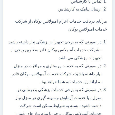
تماس با کارشناس
ارسال پیامک به کارشناس
مزایای دریافت خدمات اعزام آمبولانس بوکان از شرکت
خدمات آمبولانس بوکان
در صورتی که به برخی تجهیزات پزشکی نیاز داشته باشید
، شرکت خدمات آمبولانس بوکان قادر به تامین برخی از
تجهیزات پزشکی می باشد.
در صورتی که به خدمات پرستاری و مراقبت در منزل
نیاز داشته باشید ، شرکت خدمات آمبولانس بوکان قادر
به ارائه این خدمات به شما خواهد بود.
در صورتی که به برخی خدمات پزشکی و درمانی در
منزل ، یا خدمات آزمایش و نمونه گیری در منزل نیاز
داشته باشید ، بسته به شرایط ممکن است شرکت
خدمات آمبولانس بوکان برخی یا تمام نیاز های شما را