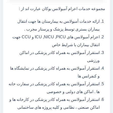
مجموعه خدمات اعزام آمبولانس بوکان عبارت اند از :
ارائه خدمات آمبولانس به بیمارستان ها جهت انتقال
بیماران بستری توسط پزشک و پرستار مجرب .
اعزام آمبولانس های ICU ,NICU ,PICU و CCU جهت
انتقال بیماران با شرایط خاص
استقرار آمبولانس به همراه کادر پزشکی در اماکن
ورزشی
استقرار آمبولانس به همراه کادر پزشکی در نمایشگاه ها
و کنفرانس ها
استقرار آمبولانس به همراه کادر پزشکی در سفارت خانه
ها . اماکن های دولتی و خصوصی
استقرار آمبولانس به همراه کادر پزشکی در کارخانه ها و
اماکن صنعتی ، نظامی و کلیه پروژه های ساختمانی