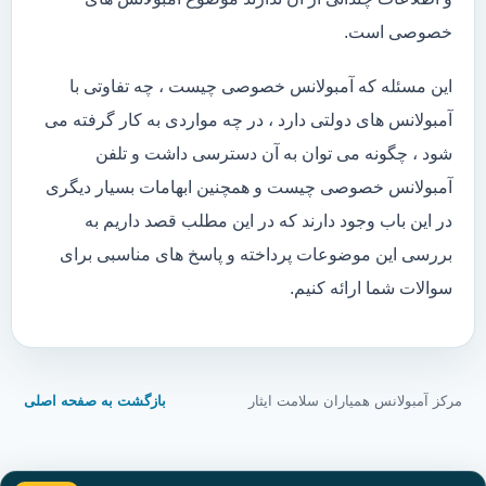
خصوصی است.
این مسئله که آمبولانس خصوصی چیست ، چه تفاوتی با
آمبولانس های دولتی دارد ، در چه مواردی به کار گرفته می
شود ، چگونه می توان به آن دسترسی داشت و تلفن
آمبولانس خصوصی چیست و همچنین ابهامات بسیار دیگری
در این باب وجود دارند که در این مطلب قصد داریم به
بررسی این موضوعات پرداخته و پاسخ های مناسبی برای
سوالات شما ارائه کنیم.
مرکز آمبولانس همیاران سلامت ایثار
بازگشت به صفحه اصلی