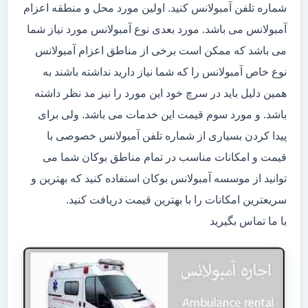
شماره تلفن آمبولانس کنید. اولین مورد محل و منطقه اعزام
آمبولانس می باشد. مورد بعدی نوع آمبولانس مورد نیاز شما
می باشد که ممکن است برخی از مناطق اعزام آمبولانس
نوع خاص آمبولانس را که شما نیاز دارید نداشته باشند به
همین دلیل باید در سرچ خود این مورد را نیز مد نظر داشته
باشد. و مورد سوم قیمت این خدمات می باشد. ولی برای
پیدا کردن بسیاری از شماره تلفن آمبولانس خصوصی با
قیمت و امکانات مناسب در تمام مناطق بوکان شما می
توانید از موسسه آمبولانس بوکان استفاده کنید که بهترین و
سریعترین امکانات را با بهترین قیمت دریافت کنید.
با ما تماس بگیرید