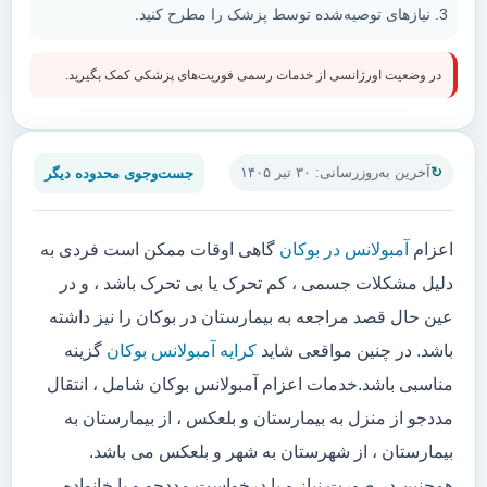
نیازهای توصیه‌شده توسط پزشک را مطرح کنید.
در وضعیت اورژانسی از خدمات رسمی فوریت‌های پزشکی کمک بگیرید.
جست‌وجوی محدوده دیگر
آخرین به‌روزرسانی: ۳۰ تیر ۱۴۰۵
اعزام
آمبولانس در بوکان
گاهی اوقات ممکن است فردی به
دلیل مشکلات جسمی ، کم تحرک یا بی تحرک باشد ، و در
عین حال قصد مراجعه به بیمارستان در بوکان را نیز داشته
باشد. در چنین مواقعی شاید
کرایه آمبولانس بوکان
گزینه
مناسبی باشد.خدمات اعزام آمبولانس بوکان شامل ، انتقال
مددجو از منزل به بیمارستان و بلعکس ، از بیمارستان به
بیمارستان ، از شهرستان به شهر و بلعکس می باشد.
همچنین در صورت نیاز و یا درخواست مددجو و یا خانواده