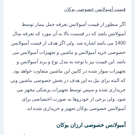
قیمت آمبولانس خصوصی بوکان
اگر منظور از قیمت آمبولانس تعرفه حمل بیمار توسط
آمبولانس باشد که در قسمت بالا به آن مورد که تعرفه سال
1400 می باشد اشاره شد. ولی اگر هدف از قیمت آمبولانس
خصوصی خرید آمبولانس و ماشین و تجهیزات آمبولانس می
باشد .این قیمت نیز با توجه به مدل نوع و برند آمبولانس و
تجهیزات سوار شده در کابین این ماشین متفاوت خواهد بود.
که البته برای نیل به این هدف در بخش خصوصی ماشین ونی
خریداری شده و سپس توسط تجهیزات پزشکی مجهز می
شود. ولی برخی از خودروها به صورت اختصاصی برای
آمبولانس خصوصی بوکان تجهیز و خریداری شده اند.
آمبولانس خصوصی ارزان بوکان