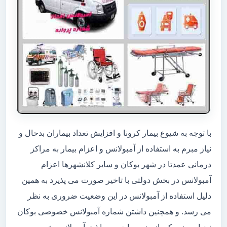
با توجه به شیوع بیمار کرونا و افزایش تعداد بیماران بدحال و
نیاز مبرم به استفاده از آمبولانس و اعزام بیمار به مراکز
درمانی عمدتا در شهر بوکان و سایر کلانشهرها اعزام
آمبولانس در بخش دولتی با تاخیر صورت می پذیرد به همین
دلیل استفاده از آمبولانس در این وضعیت ضروری به نظر
می رسد. و همچنین داشتن شماره آمبولانس خصوصی بوکان