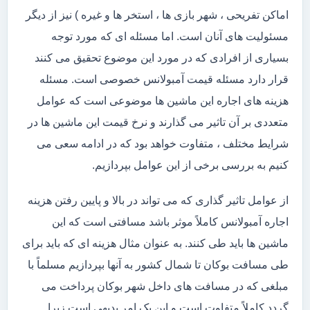
اماکن تفریحی ، شهر بازی ها ، استخر ها و غیره ) نیز از دیگر
مسئولیت های آنان است. اما مسئله ای که مورد توجه
بسیاری از افرادی که در مورد این موضوع تحقیق می کنند
قرار دارد مسئله قیمت آمبولانس خصوصی است. مسئله
هزینه های اجاره این ماشین ها موضوعی است که عوامل
متعددی بر آن تاثیر می گذارند و نرخ قیمت این ماشین ها در
شرایط مختلف ، متفاوت خواهد بود که در ادامه سعی می
کنیم به بررسی برخی از این عوامل بپردازیم.
از عوامل تاثیر گذاری که می تواند در بالا و پایین رفتن هزینه
اجاره آمبولانس کاملاً موثر باشد مسافتی است که این
ماشین ها باید طی کنند. به عنوان مثال هزینه ای که باید برای
طی مسافت بوکان تا شمال کشور به آنها بپردازیم مسلماً با
مبلغی که در مسافت های داخل شهر بوکان پرداخت می
گردد کاملاً متفاوت است و این یک امر بدیهی است زیرا