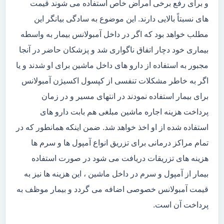
و برای رفع برخی امراض خاص استفاده می شوند قیمت
های نسبتاً بالایی دارند. این موضوع به سادگی بیانگر این
مطلب خواهد بود که اگر در داخل آمبولانس بیمار به واسطه
بیماری خود دچار اتفاق ناگواری شد و پزشکان حاضر در آنجا
مجبور به استفاده از دارو های داخل ماشین برای او شدند و یا
اگر به خاطر مشکلات تنفسی از کپسول اکسیژن آمبولانس
برای بیمار استفاده نمودند در انتهای مسیر و در زمان
پرداخت هزینه اجاره ماشین مبلغی هم بابت دارو های
استفاده شده از او اخذ خواهد شد. ضمن اینکه همانطور که در
تمام مراکز درمانی برای تزریق انواع آمپول ها و سرم ها
هزینه های تزریقات دریافت می شود در صورت استفاده
بیمار از آمپول و سرم در داخل ماشین ، این هزینه ها نیز به
قیمت آمبولانس خصوصی اضافه می گردد و بیمار موظف به
پرداخت آن است.