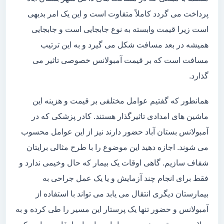
پرداخت می گردد کاملاً متفاوت است و این یک امر بدیهی
است زیرا قیمت وابسته به نوع جابجایی است و جابجایی
همیشه در بعد مسافت شکل می گیرد و به این ترتیب
مسافت است که بر قیمت آمبولانس خصوصی تاثیر می
گذارد.
همانطور که گفتیم عوامل مختلفی بر قیمت و هزینه این
ماشین های امدادی تاثیرگذار هستند. کادر پزشکی که در
آمبولانس بستان آباد حضور دارند نیز از این عوامل محسوب
می شوند. اجازه دهید این موضوع را با طرح مثالی برایتان
شفاف سازیم. گاهی اوقات یک بیمار که حال وخیمی ندارد و
فقط برای انجام چند آزمایش و یا یک عمل جراحی به
بیمارستان دیگری انتقال می یابد می تواند با استفاده از
آمبولانس و حضور تنها یک پرستار این مسیر را طی کرده و به