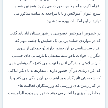
اعزام اکیپ و آمبولانس صورت می پذیرد. همچنین شما با
سرچ عنوان آمبولانس و یا با مراجعه به سایت مذکور می
توانید از این امکانات بهره مند شوید.
در خصوص آمبولانس خصوصی در شهر بستان آباد باید گفت
که در مواردی همانند برپایی یک همایش یا جلسه مهم که
افراد سرشناسی در آن حضور دارند (و حملاتی از سوی
دیگران ، حوادث ناخواسته محیطی یا نارسایی های جسمی
آنان سلامتی و زندگی آنان را تهدید می کند) ، گردهمایی هایی
که افراد زیادی در آن حضور دارند ، سفارتخانه یا دیگر اماکنی
که شخصیتی تاثیرگذار و پر اهمیت در آن زندگی می کند و یا
در کنار زمین های ورزشی که ورزشکاران فعالیت های
مخاطره آمیزی را انجام می دهند حضور این پدیده الزامیست
.