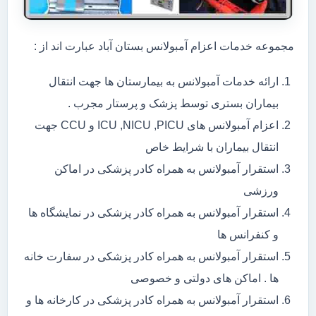
مجموعه خدمات اعزام آمبولانس بستان آباد عبارت اند از :
ارائه خدمات آمبولانس به بیمارستان ها جهت انتقال
بیماران بستری توسط پزشک و پرستار مجرب .
اعزام آمبولانس های ICU ,NICU ,PICU و CCU جهت
انتقال بیماران با شرایط خاص
استقرار آمبولانس به همراه کادر پزشکی در اماکن
ورزشی
استقرار آمبولانس به همراه کادر پزشکی در نمایشگاه ها
و کنفرانس ها
استقرار آمبولانس به همراه کادر پزشکی در سفارت خانه
ها . اماکن های دولتی و خصوصی
استقرار آمبولانس به همراه کادر پزشکی در کارخانه ها و