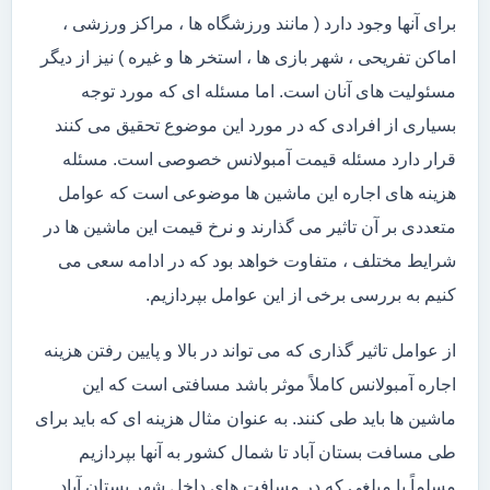
برای آنها وجود دارد ( مانند ورزشگاه ها ، مراکز ورزشی ،
اماکن تفریحی ، شهر بازی ها ، استخر ها و غیره ) نیز از دیگر
مسئولیت های آنان است. اما مسئله ای که مورد توجه
بسیاری از افرادی که در مورد این موضوع تحقیق می کنند
قرار دارد مسئله قیمت آمبولانس خصوصی است. مسئله
هزینه های اجاره این ماشین ها موضوعی است که عوامل
متعددی بر آن تاثیر می گذارند و نرخ قیمت این ماشین ها در
شرایط مختلف ، متفاوت خواهد بود که در ادامه سعی می
کنیم به بررسی برخی از این عوامل بپردازیم.
از عوامل تاثیر گذاری که می تواند در بالا و پایین رفتن هزینه
اجاره آمبولانس کاملاً موثر باشد مسافتی است که این
ماشین ها باید طی کنند. به عنوان مثال هزینه ای که باید برای
طی مسافت بستان آباد تا شمال کشور به آنها بپردازیم
مسلماً با مبلغی که در مسافت های داخل شهر بستان آباد