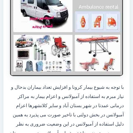
با توجه به شیوع بیمار کرونا و افزایش تعداد بیماران بدحال و
نیاز مبرم به استفاده از آمبولانس و اعزام بیمار به مراکز
درمانی عمدتا در شهر بستان آباد و سایر کلانشهرها اعزام
آمبولانس در بخش دولتی با تاخیر صورت می پذیرد به همین
دلیل استفاده از آمبولانس در این وضعیت ضروری به نظر