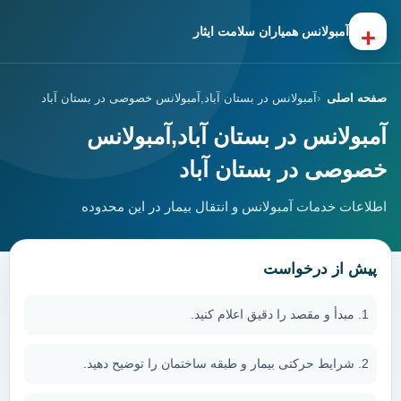
+
آمبولانس همیاران سلامت ایثار
صفحه اصلی
آمبولانس در بستان آباد,آمبولانس خصوصی در بستان آباد
آمبولانس در بستان آباد,آمبولانس
خصوصی در بستان آباد
اطلاعات خدمات آمبولانس و انتقال بیمار در این محدوده
پیش از درخواست
مبدأ و مقصد را دقیق اعلام کنید.
شرایط حرکتی بیمار و طبقه ساختمان را توضیح دهید.