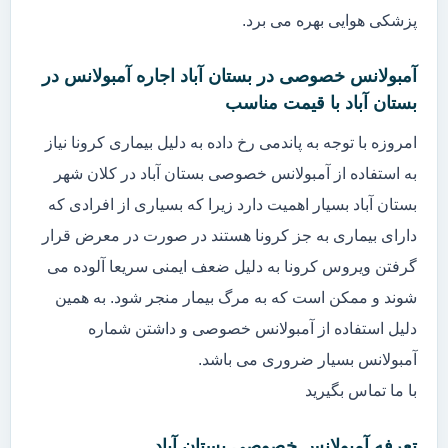
پزشکی هوایی بهره می برد.
آمبولانس خصوصی در بستان آباد اجاره آمبولانس در
بستان آباد با قیمت مناسب
امروزه با توجه به پاندمی رخ داده به دلیل بیماری کرونا نیاز
به استفاده از آمبولانس خصوصی بستان آباد در کلان شهر
بستان آباد بسیار اهمیت دارد زیرا که بسیاری از افرادی که
دارای بیماری به جز کرونا هستند در صورت در معرض قرار
گرفتن ویروس کرونا به دلیل ضعف ایمنی سریعا آلوده می
شوند و ممکن است که به مرگ بیمار منجر شود. به همین
دلیل استفاده از آمبولانس خصوصی و داشتن شماره
آمبولانس بسیار ضروری می باشد.
با ما تماس بگیرید
تعرفه آمبولانس خصوصی بستان آباد