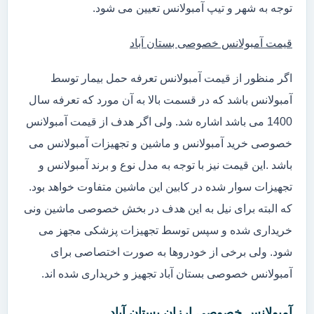
توجه به شهر و تیپ آمبولانس تعیین می شود.
قیمت آمبولانس خصوصی بستان آباد
اگر منظور از قیمت آمبولانس تعرفه حمل بیمار توسط
آمبولانس باشد که در قسمت بالا به آن مورد که تعرفه سال
1400 می باشد اشاره شد. ولی اگر هدف از قیمت آمبولانس
خصوصی خرید آمبولانس و ماشین و تجهیزات آمبولانس می
باشد .این قیمت نیز با توجه به مدل نوع و برند آمبولانس و
تجهیزات سوار شده در کابین این ماشین متفاوت خواهد بود.
که البته برای نیل به این هدف در بخش خصوصی ماشین ونی
خریداری شده و سپس توسط تجهیزات پزشکی مجهز می
شود. ولی برخی از خودروها به صورت اختصاصی برای
آمبولانس خصوصی بستان آباد تجهیز و خریداری شده اند.
آمبولانس خصوصی ارزان بستان آباد