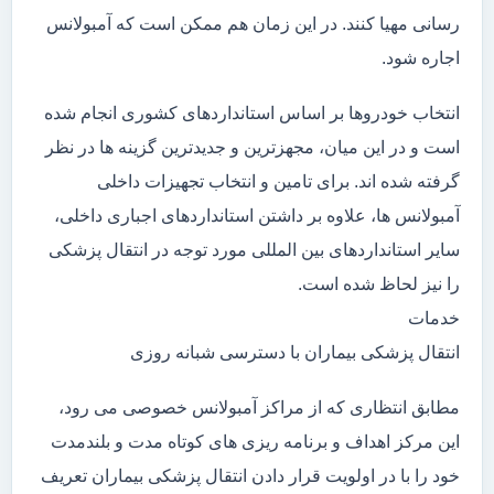
رسانی مهیا کنند. در این زمان هم ممکن است که آمبولانس
اجاره شود.
انتخاب خودروها بر اساس استانداردهای کشوری انجام شده
است و در این میان، مجهزترین و جدیدترین گزینه ها در نظر
گرفته شده اند. برای تامین و انتخاب تجهیزات داخلی
آمبولانس ها، علاوه بر داشتن استانداردهای اجباری داخلی،
سایر استانداردهای بین المللی مورد توجه در انتقال پزشکی
را نیز لحاظ شده است.
خدمات
انتقال پزشکی بیماران با دسترسی شبانه روزی
مطابق انتظاری که از مراکز آمبولانس خصوصی می رود،
این مرکز اهداف و برنامه ریزی های کوتاه مدت و بلندمدت
خود را با در اولویت قرار دادن انتقال پزشکی بیماران تعریف