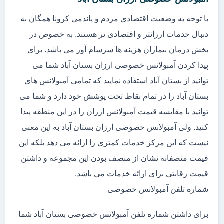
با توجه به وضعیت اقتصادی مردم و پاندمی کرونا همگان به
دنبال خدمات ارزانتر و اقتصادی تر هستند. به خصوص در
بخش درمان بیماران هزینه ها سرسام آور می باشد. برای
پیدا کردن آمبولانس خصوصی ارزان بستان آباد شما می
توانید از بستان آباد استفاده نمایید که تمامی آمبولانس های
بستان آباد را در تمام نقاط تحت پوشش خود دارد و شما می
توانید با مقایسه قیمت آمبولانس ارزان را در این منطقه پیدا
کنید. ولی آمبولانس خصوصی ارزان بستان آباد به این معنی
نیست که این مرکز خدمات کمتری را ارائه می دهد بلکه این
قیمت منصفانه نشان از منصف بودن این مجموعه و داشتن
قیمت رقابتی برای ارائه خدمات می باشد.
شماره تلفن آمبولانس خصوصی
برای داشتن شماره تلفن آمبولانس خصوصی بستان آباد شما