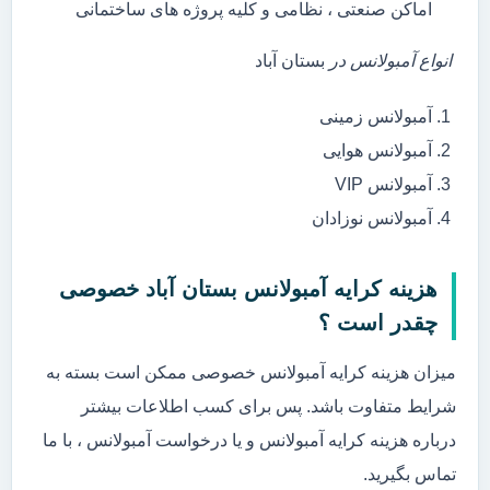
اماکن صنعتی ، نظامی و کلیه پروژه های ساختمانی
انواع آمبولانس در
بستان آباد
آمبولانس زمینی
آمبولانس هوایی
آمبولانس VIP
آمبولانس نوزادان
هزینه کرایه آمبولانس بستان آباد خصوصی
چقدر است ؟
میزان هزینه کرایه آمبولانس خصوصی ممکن است بسته به
شرایط متفاوت باشد. پس برای کسب اطلاعات بیشتر
درباره هزینه کرایه آمبولانس و یا درخواست آمبولانس ، با ما
تماس بگیرید.