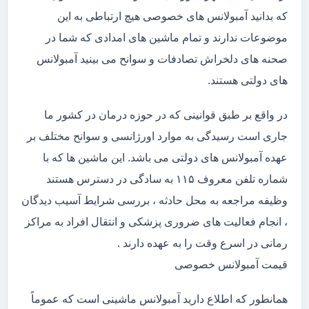
که بدانید آمبولانس های خصوصی هیچ ارتباطی به این
موضوعات ندارند و تمام ماشین های امدادی که شما در
صحنه های دلخراش تصادفات و سوانح می بینید آمبولانس
های دولتی هستند.
در واقع بر طبق قوانینی که در حوزه درمان در کشور ما
جاری است رسیدگی به موارد اورژانسی و سوانح مختلف بر
عهده آمبولانس های دولتی می باشد. این ماشین ها که با
شماره تلفن معروف ۱۱۵ به سادگی در دسترس هستند
وظیفه مراجعه به محل حادثه ، بررسی شرایط آسیب دیدگان
، انجام فعالیت های ضروری پزشکی و انتقال افراد به مراکز
رمانی در اسرع وقت را به عهده دارند .
قیمت آمبولانس خصوصی
همانطور که اطلاع دارید آمبولانس ماشینی است که عموماً