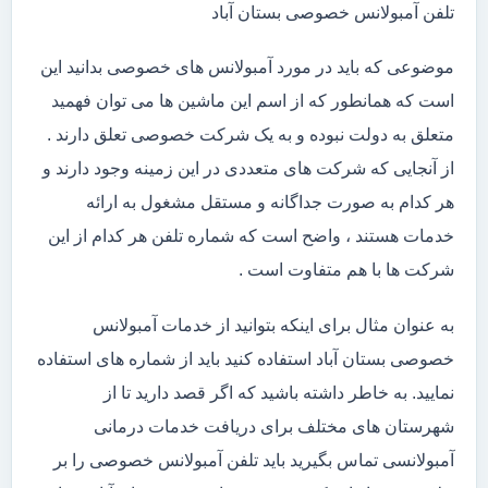
تلفن آمبولانس خصوصی بستان آباد
موضوعی که باید در مورد آمبولانس های خصوصی بدانید این
است که همانطور که از اسم این ماشین ها می توان فهمید
متعلق به دولت نبوده و به یک شرکت خصوصی تعلق دارند .
از آنجایی که شرکت های متعددی در این زمینه وجود دارند و
هر کدام به صورت جداگانه و مستقل مشغول به ارائه
خدمات هستند ، واضح است که شماره تلفن هر کدام از این
شرکت ها با هم متفاوت است .
به عنوان مثال برای اینکه بتوانید از خدمات آمبولانس
خصوصی بستان آباد استفاده کنید باید از شماره های استفاده
نمایید. به خاطر داشته باشید که اگر قصد دارید تا از
شهرستان های مختلف برای دریافت خدمات درمانی
آمبولانسی تماس بگیرید باید تلفن آمبولانس خصوصی را بر