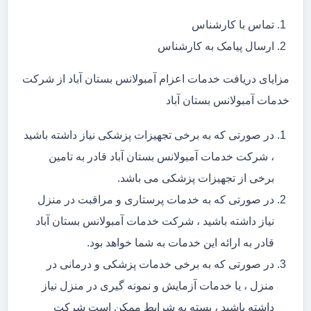
تماس با کارشناس
ارسال پیامک به کارشناس
مزایای دریافت خدمات اعزام آمبولانس بستان آباد از شرکت
خدمات آمبولانس بستان آباد
در صورتی که به برخی تجهیزات پزشکی نیاز داشته باشید
، شرکت خدمات آمبولانس بستان آباد قادر به تامین
برخی از تجهیزات پزشکی می باشد.
در صورتی که به خدمات پرستاری و مراقبت در منزل
نیاز داشته باشید ، شرکت خدمات آمبولانس بستان آباد
قادر به ارائه این خدمات به شما خواهد بود.
در صورتی که به برخی خدمات پزشکی و درمانی در
منزل ، یا خدمات آزمایش و نمونه گیری در منزل نیاز
داشته باشید ، بسته به شرایط ممکن است شرکت