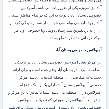
می رسد. و همچنین داشتن شماره آمبولانس خصوصی بستان
آباد نیز امروزه یکی از ضروریات می باشد. آمبولانس
خصوصی بستان آباد با توجه به این که در تمام مناطق بستان
آباد وجود دارد می تواند سریعا به بیمار شما رسیدگی کرده و
آن را به نزدیکترین بیمارستان دولتی ویا خصوصی و یا هر
مرکز درمانی مد نظر شما برساند.
آمبولانس خصوصی بستان آباد
این مرکز یعنی آمبولانس خصوصی بستان آباد در نزدیکی
منطقه نامبرده در بستان آباد واقع شده است و برای ارائه
خدمات به متقاضیان آن منطقه آماده می باشد. مرکز
خدماتی آمبولانس بستان آباد دارای یک ایستگاه اعزام
آمبولانس در آن منطقه می باشد. شما با تماس با این مرکز و
درخواست آمبولانس در صورتی که نزدیک به آمبولانس
خصوصی بستان آباد باشید در کمترین زمان ممکن برای شما