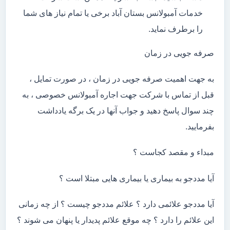
خدمات آمبولانس بستان آباد برخی یا تمام نیاز های شما
را برطرف نماید.
صرفه جویی در زمان
به جهت اهمیت صرفه جویی در زمان ، در صورت تمایل ،
قبل از تماس با شرکت جهت اجاره آمبولانس خصوصی ، به
چند سوال پاسخ دهید و جواب آنها در یک برگه یادداشت
بفرمایید.
مبداء و مقصد کجاست ؟
آیا مددجو به بیماری یا بیماری هایی مبتلا است ؟
آیا مددجو علائمی دارد ؟ علائم مددجو چیست ؟ از چه زمانی
این علائم را دارد ؟ چه موقع علائم پدیدار یا پنهان می شوند ؟