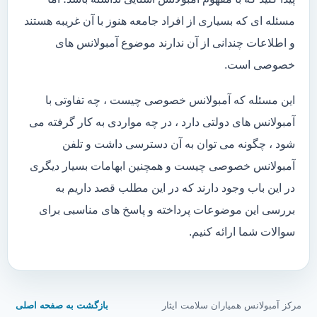
مسئله ای که بسیاری از افراد جامعه هنوز با آن غریبه هستند
و اطلاعات چندانی از آن ندارند موضوع آمبولانس های
خصوصی است.
این مسئله که آمبولانس خصوصی چیست ، چه تفاوتی با
آمبولانس های دولتی دارد ، در چه مواردی به کار گرفته می
شود ، چگونه می توان به آن دسترسی داشت و تلفن
آمبولانس خصوصی چیست و همچنین ابهامات بسیار دیگری
در این باب وجود دارند که در این مطلب قصد داریم به
بررسی این موضوعات پرداخته و پاسخ های مناسبی برای
سوالات شما ارائه کنیم.
مرکز آمبولانس همیاران سلامت ایثار
بازگشت به صفحه اصلی