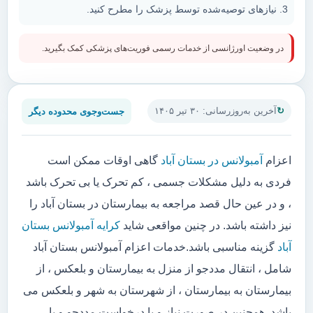
نیازهای توصیه‌شده توسط پزشک را مطرح کنید.
در وضعیت اورژانسی از خدمات رسمی فوریت‌های پزشکی کمک بگیرید.
جست‌وجوی محدوده دیگر
آخرین به‌روزرسانی: ۳۰ تیر ۱۴۰۵
اعزام
آمبولانس در بستان آباد
گاهی اوقات ممکن است
فردی به دلیل مشکلات جسمی ، کم تحرک یا بی تحرک باشد
، و در عین حال قصد مراجعه به بیمارستان در بستان آباد را
نیز داشته باشد. در چنین مواقعی شاید
کرایه آمبولانس بستان
آباد
گزینه مناسبی باشد.خدمات اعزام آمبولانس بستان آباد
شامل ، انتقال مددجو از منزل به بیمارستان و بلعکس ، از
بیمارستان به بیمارستان ، از شهرستان به شهر و بلعکس می
باشد. همچنین در صورت نیاز و یا درخواست مددجو و یا