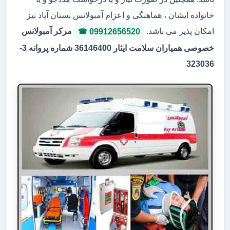
خانواده ایشان ، هماهنگی و اعزام آمبولانس بستان آباد نیز
امکان پذیر می باشد.
مرکر آمبولانس
09912656520
خصوصی همیاران سلامت ایثار 36146400 شماره پروانه 3-
323036