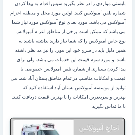
بایستی مواردی را در نظر بگیرید سپس اقدام به پیدا کردن
شماره تلفن آمبولانس کنید. اولین مورد محل و منطقه اعزام
آمبولانس می باشد. مورد بعدی نوع آمبولانس مورد نیاز شما
می باشد که ممکن است برخی از مناطق اعزام آمبولانس
نوع خاص آمبولانس را که شما نیاز دارید نداشته باشند به
همین دلیل باید در سرچ خود این مورد را نیز مد نظر داشته
باشد. و مورد سوم قیمت این خدمات می باشد. ولی برای
پیدا کردن بسیاری از شماره تلفن آمبولانس خصوصی با
قیمت و امکانات مناسب در تمام مناطق بستان آباد شما می
توانید از موسسه آمبولانس بستان آباد استفاده کنید که
بهترین و سریعترین امکانات را با بهترین قیمت دریافت کنید.
با ما تماس بگیرید