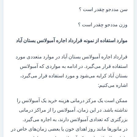
سن مددجو چقدر است ؟
وزن مددجو چقدر است ؟
موارد استفاده از نمونه قرارداد اجاره آمبولانس بستان آباد
قرارداد اجاره آمبولانس بستان آباد در موارد متعددی مورد
استفاده قرار می‌گیرد. در ادامه به مواردی که آمبولانس
بستان آباد کرایه می‌شود و مورد استفاده قرار می‌گیرد،
اشاره می‌کنیم:
ممکن است یک مرکز درمانی هزینه خرید یک آمبولانس را
نداشته باشد. در این زمان، آمبولانس را از مراکز درمانی
بزرگتری که تعدادی آمبولانس دارند، به اجاره می‌گیرد.
در مانور‌ها مانند روز اهدای خون یا بعضی زمان‌های خاص در