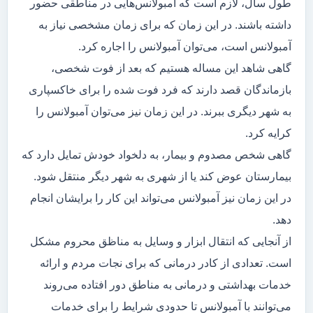
طول سال، لازم است که آمبولانس‌هایی در مناطقی حضور
داشته باشند. در این زمان که برای زمان مشخصی نیاز به
آمبولانس است، می‌توان آمبولانس را اجاره کرد.
گاهی شاهد این مساله هستیم که بعد از فوت شخصی،
بازماندگان قصد دارند که فرد فوت شده را برای خاکسپاری
به شهر دیگری ببرند. در این زمان نیز می‌توان آمبولانس را
کرایه کرد.
گاهی شخص مصدوم و بیمار، به دلخواد خودش تمایل دارد که
بیمارستان عوض کند یا از شهری به شهر دیگر منتقل شود.
در این زمان نیز آمبولانس می‌تواند این کار را برایشان انجام
دهد.
از آنجایی که انتقال ابزار و وسایل به مناظق محروم مشکل
است. تعدادی از کادر درمانی که برای نجات مردم و ارائه
خدمات بهداشتی و درمانی به مناطق دور افتاده می‌روند
می‌توانند با آمبولانس تا حدودی شرایط را برای خدمات