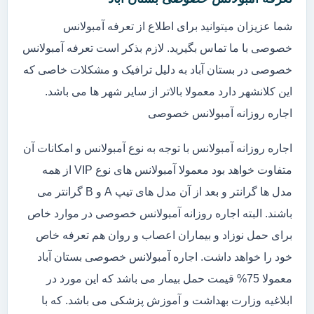
شما عزیزان میتوانید برای اطلاع از تعرفه آمبولانس
خصوصی با ما تماس بگیرید. لازم بذکر است تعرفه آمبولانس
خصوصی در بستان آباد به دلیل ترافیک و مشکلات خاصی که
این کلانشهر دارد معمولا بالاتر از سایر شهر ها می باشد.
اجاره روزانه آمبولانس خصوصی
اجاره روزانه آمبولانس با توجه به نوع آمبولانس و امکانات آن
متفاوت خواهد بود معمولا آمبولانس های نوع VIP از همه
مدل ها گرانتر و بعد از آن مدل های تیپ A و B گرانتر می
باشند. البته اجاره روزانه آمبولانس خصوصی در موارد خاص
برای حمل نوزاد و بیماران اعصاب و روان هم تعرفه خاص
خود را خواهد داشت. اجاره آمبولانس خصوصی بستان آباد
معمولا 75% قیمت حمل بیمار می باشد که این مورد در
ابلاغیه وزارت بهداشت و آموزش پزشکی می باشد. که با