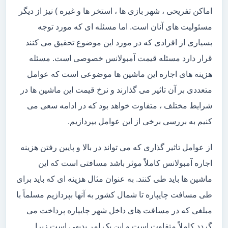
اماکن تفریحی ، شهر بازی ها ، استخر ها و غیره ) نیز از دیگر
مسئولیت های آنان است. اما مسئله ای که مورد توجه
بسیاری از افرادی که در مورد این موضوع تحقیق می کنند
قرار دارد مسئله قیمت آمبولانس خصوصی است. مسئله
هزینه های اجاره این ماشین ها موضوعی است که عوامل
متعددی بر آن تاثیر می گذارند و نرخ قیمت این ماشین ها در
شرایط مختلف ، متفاوت خواهد بود که در ادامه سعی می
کنیم به بررسی برخی از این عوامل بپردازیم.
از عوامل تاثیر گذاری که می تواند در بالا و پایین رفتن هزینه
اجاره آمبولانس کاملاً موثر باشد مسافتی است که این
ماشین ها باید طی کنند. به عنوان مثال هزینه ای که باید برای
طی مسافت چایپاره تا شمال کشور به آنها بپردازیم مسلماً با
مبلغی که در مسافت های داخل شهر چایپاره پرداخت می
گردد کاملاً متفاوت است و این یک امر بدیهی است زیرا