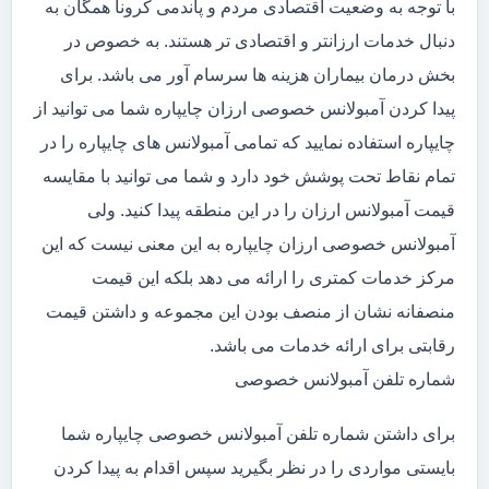
با توجه به وضعیت اقتصادی مردم و پاندمی کرونا همگان به
دنبال خدمات ارزانتر و اقتصادی تر هستند. به خصوص در
بخش درمان بیماران هزینه ها سرسام آور می باشد. برای
پیدا کردن آمبولانس خصوصی ارزان چایپاره شما می توانید از
چایپاره استفاده نمایید که تمامی آمبولانس های چایپاره را در
تمام نقاط تحت پوشش خود دارد و شما می توانید با مقایسه
قیمت آمبولانس ارزان را در این منطقه پیدا کنید. ولی
آمبولانس خصوصی ارزان چایپاره به این معنی نیست که این
مرکز خدمات کمتری را ارائه می دهد بلکه این قیمت
منصفانه نشان از منصف بودن این مجموعه و داشتن قیمت
رقابتی برای ارائه خدمات می باشد.
شماره تلفن آمبولانس خصوصی
برای داشتن شماره تلفن آمبولانس خصوصی چایپاره شما
بایستی مواردی را در نظر بگیرید سپس اقدام به پیدا کردن