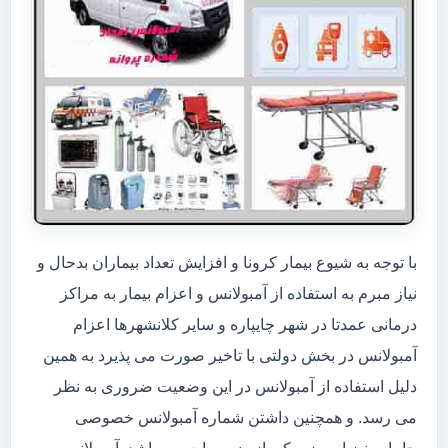
با توجه به شیوع بیمار کرونا و افزایش تعداد بیماران بدحال و
نیاز مبرم به استفاده از آمبولانس و اعزام بیمار به مراکز
درمانی عمدتا در شهر چایپاره و سایر کلانشهرها اعزام
آمبولانس در بخش دولتی با تاخیر صورت می پذیرد به همین
دلیل استفاده از آمبولانس در این وضعیت ضروری به نظر
می رسد. و همچنین داشتن شماره آمبولانس خصوصی