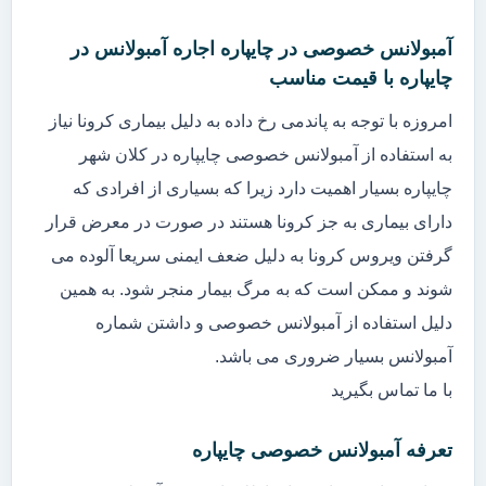
آمبولانس خصوصی در چایپاره اجاره آمبولانس در
چایپاره با قیمت مناسب
امروزه با توجه به پاندمی رخ داده به دلیل بیماری کرونا نیاز
به استفاده از آمبولانس خصوصی چایپاره در کلان شهر
چایپاره بسیار اهمیت دارد زیرا که بسیاری از افرادی که
دارای بیماری به جز کرونا هستند در صورت در معرض قرار
گرفتن ویروس کرونا به دلیل ضعف ایمنی سریعا آلوده می
شوند و ممکن است که به مرگ بیمار منجر شود. به همین
دلیل استفاده از آمبولانس خصوصی و داشتن شماره
آمبولانس بسیار ضروری می باشد.
با ما تماس بگیرید
تعرفه آمبولانس خصوصی چایپاره