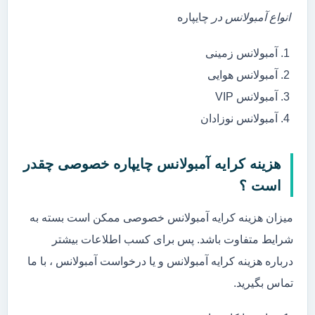
انواع آمبولانس در
چایپاره
آمبولانس زمینی
آمبولانس هوایی
آمبولانس VIP
آمبولانس نوزادان
هزینه کرایه آمبولانس چایپاره خصوصی چقدر
است ؟
میزان هزینه کرایه آمبولانس خصوصی ممکن است بسته به
شرایط متفاوت باشد. پس برای کسب اطلاعات بیشتر
درباره هزینه کرایه آمبولانس و یا درخواست آمبولانس ، با ما
تماس بگیرید.