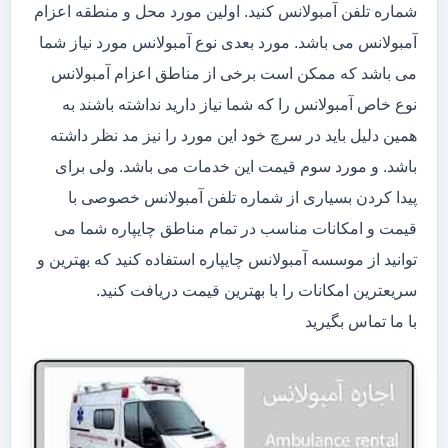
شماره تلفن آمبولانس کنید. اولین مورد محل و منطقه اعزام
آمبولانس می باشد. مورد بعدی نوع آمبولانس مورد نیاز شما
می باشد که ممکن است برخی از مناطق اعزام آمبولانس
نوع خاص آمبولانس را که شما نیاز دارید نداشته باشند به
همین دلیل باید در سرچ خود این مورد را نیز مد نظر داشته
باشد. و مورد سوم قیمت این خدمات می باشد. ولی برای
پیدا کردن بسیاری از شماره تلفن آمبولانس خصوصی با
قیمت و امکانات مناسب در تمام مناطق چایپاره شما می
توانید از موسسه آمبولانس چایپاره استفاده کنید که بهترین و
سریعترین امکانات را با بهترین قیمت دریافت کنید.
با ما تماس بگیرید