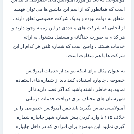
است که همانطور که از اسم این ماشین ها می توان فهمید
متعلق به دولت نبوده و به یک شرکت خصوصی تعلق دارند .
از آنجایی که شرکت های متعددی در این زمینه وجود دارند و
هر کدام به صورت جداگانه و مستقل مشغول به ارائه
خدمات هستند ، واضح است که شماره تلفن هر کدام از این
شرکت ها با هم متفاوت است .
به عنوان مثال برای اینکه بتوانید از خدمات آمبولانس
خصوصی چایپاره استفاده کنید باید از شماره های استفاده
نمایید. به خاطر داشته باشید که اگر قصد دارید تا از
شهرستان های مختلف برای دریافت خدمات درمانی
آمبولانسی تماس بگیرید باید تلفن آمبولانس خصوصی را بر
خلاف ۱۱۵ با وارد کردن پیش شماره شهر چایپاره شماره
گیری نمایید. این موضوع برای افرادی که در داخل چایپاره