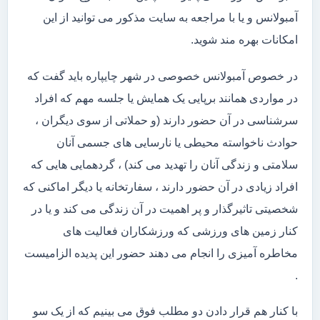
آمبولانس و یا با مراجعه به سایت مذکور می توانید از این
امکانات بهره مند شوید.
در خصوص آمبولانس خصوصی در شهر چایپاره باید گفت که
در مواردی همانند برپایی یک همایش یا جلسه مهم که افراد
سرشناسی در آن حضور دارند (و حملاتی از سوی دیگران ،
حوادث ناخواسته محیطی یا نارسایی های جسمی آنان
سلامتی و زندگی آنان را تهدید می کند) ، گردهمایی هایی که
افراد زیادی در آن حضور دارند ، سفارتخانه یا دیگر اماکنی که
شخصیتی تاثیرگذار و پر اهمیت در آن زندگی می کند و یا در
کنار زمین های ورزشی که ورزشکاران فعالیت های
مخاطره آمیزی را انجام می دهند حضور این پدیده الزامیست
.
با کنار هم قرار دادن دو مطلب فوق می بینیم که از یک سو