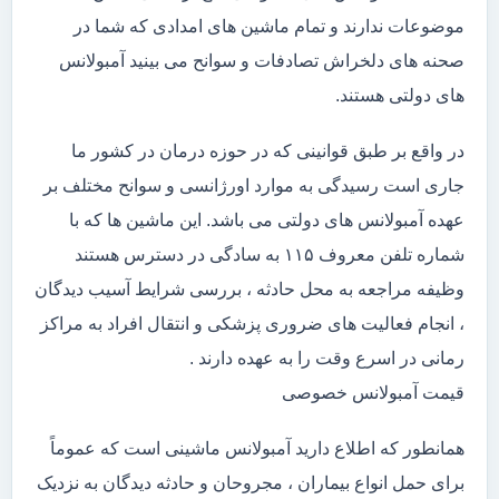
موضوعات ندارند و تمام ماشین های امدادی که شما در
صحنه های دلخراش تصادفات و سوانح می بینید آمبولانس
های دولتی هستند.
در واقع بر طبق قوانینی که در حوزه درمان در کشور ما
جاری است رسیدگی به موارد اورژانسی و سوانح مختلف بر
عهده آمبولانس های دولتی می باشد. این ماشین ها که با
شماره تلفن معروف ۱۱۵ به سادگی در دسترس هستند
وظیفه مراجعه به محل حادثه ، بررسی شرایط آسیب دیدگان
، انجام فعالیت های ضروری پزشکی و انتقال افراد به مراکز
رمانی در اسرع وقت را به عهده دارند .
قیمت آمبولانس خصوصی
همانطور که اطلاع دارید آمبولانس ماشینی است که عموماً
برای حمل انواع بیماران ، مجروحان و حادثه دیدگان به نزدیک