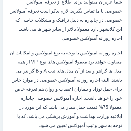
شما عزیزان میتوانید برای اطلاع از تعرفه آمبولانس
خصوصی با ما تماس بگیرید. لازم بذکر است تعرفه آمبولانس
خصوصی در چایپاره به دلیل ترافیک و مشکلات خاصی که
این کلانشهر دارد معمولا بالاتر از سایر شهر ها می باشد.
اجاره روزانه آمبولانس خصوصی
اجاره روزانه آمبولانس با توجه به نوع آمبولانس و امکانات آن
متفاوت خواهد بود معمولا آمبولانس های نوع VIP از همه
مدل ها گرانتر و بعد از آن مدل های تیپ A و B گرانتر می
باشند. البته اجاره روزانه آمبولانس خصوصی در موارد خاص
برای حمل نوزاد و بیماران اعصاب و روان هم تعرفه خاص
خود را خواهد داشت. اجاره آمبولانس خصوصی چایپاره
معمولا 75% قیمت حمل بیمار می باشد که این مورد در
ابلاغیه وزارت بهداشت و آموزش پزشکی می باشد. که با
توجه به شهر و تیپ آمبولانس تعیین می شود.