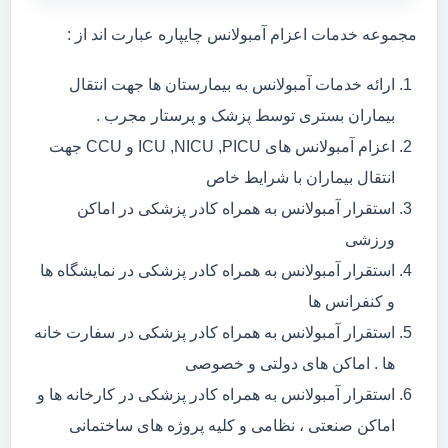
مجموعه خدمات اعزام آمبولانس چایپاره عبارت اند از :
ارائه خدمات آمبولانس به بیمارستان ها جهت انتقال
بیماران بستری توسط پزشک و پرستار مجرب .
اعزام آمبولانس های ICU ,NICU ,PICU و CCU جهت
انتقال بیماران با شرایط خاص
استقرار آمبولانس به همراه کادر پزشکی در اماکن
ورزشی
استقرار آمبولانس به همراه کادر پزشکی در نمایشگاه ها
و کنفرانس ها
استقرار آمبولانس به همراه کادر پزشکی در سفارت خانه
ها . اماکن های دولتی و خصوصی
استقرار آمبولانس به همراه کادر پزشکی در کارخانه ها و
اماکن صنعتی ، نظامی و کلیه پروژه های ساختمانی