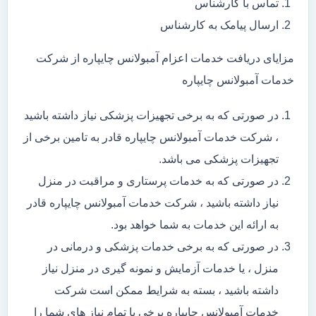
تماس با کارشناس
ارسال پیامک به کارشناس
مزایای دریافت خدمات اعزام آمبولانس چایپاره از شرکت
خدمات آمبولانس چایپاره
در صورتی که به برخی تجهیزات پزشکی نیاز داشته باشید
، شرکت خدمات آمبولانس چایپاره قادر به تامین برخی از
تجهیزات پزشکی می باشد.
در صورتی که به خدمات پرستاری و مراقبت در منزل
نیاز داشته باشید ، شرکت خدمات آمبولانس چایپاره قادر
به ارائه این خدمات به شما خواهد بود.
در صورتی که به برخی خدمات پزشکی و درمانی در
منزل ، یا خدمات آزمایش و نمونه گیری در منزل نیاز
داشته باشید ، بسته به شرایط ممکن است شرکت
خدمات آمبولانس چایپاره برخی یا تمام نیاز های شما را