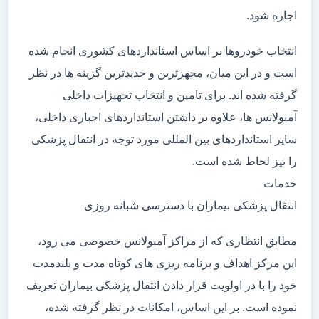
اجاره شود.
انتخاب خودروها بر اساس استانداردهای کشوری انجام شده
است و در این میان، مجهزترین و جدیدترین گزینه ها در نظر
گرفته شده اند. برای تامین و انتخاب تجهیزات داخلی
آمبولانس ها، علاوه بر داشتن استانداردهای اجباری داخلی،
سایر استانداردهای بین المللی مورد توجه در انتقال پزشکی
را نیز لحاظ شده است.
خدمات
انتقال پزشکی بیماران با دسترسی شبانه روزی
مطابق انتظاری که از مراکز آمبولانس خصوصی می رود،
این مرکز اهداف و برنامه ریزی های کوتاه مدت و بلندمدت
خود را با در اولویت قرار دادن انتقال پزشکی بیماران تعریف
نموده است. بر این اساس، امکانات در نظر گرفته شده،