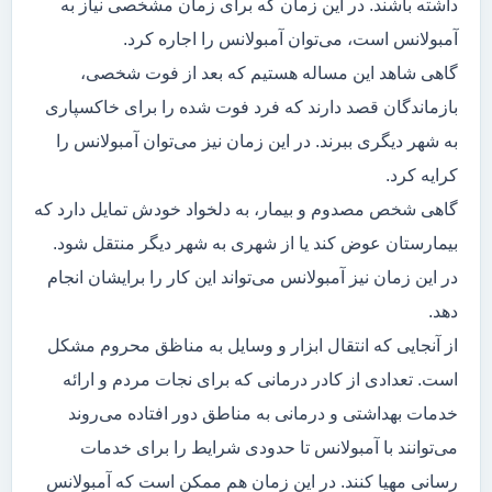
داشته باشند. در این زمان که برای زمان مشخصی نیاز به
آمبولانس است، می‌توان آمبولانس را اجاره کرد.
گاهی شاهد این مساله هستیم که بعد از فوت شخصی،
بازماندگان قصد دارند که فرد فوت شده را برای خاکسپاری
به شهر دیگری ببرند. در این زمان نیز می‌توان آمبولانس را
کرایه کرد.
گاهی شخص مصدوم و بیمار، به دلخواد خودش تمایل دارد که
بیمارستان عوض کند یا از شهری به شهر دیگر منتقل شود.
در این زمان نیز آمبولانس می‌تواند این کار را برایشان انجام
دهد.
از آنجایی که انتقال ابزار و وسایل به مناظق محروم مشکل
است. تعدادی از کادر درمانی که برای نجات مردم و ارائه
خدمات بهداشتی و درمانی به مناطق دور افتاده می‌روند
می‌توانند با آمبولانس تا حدودی شرایط را برای خدمات
رسانی مهیا کنند. در این زمان هم ممکن است که آمبولانس