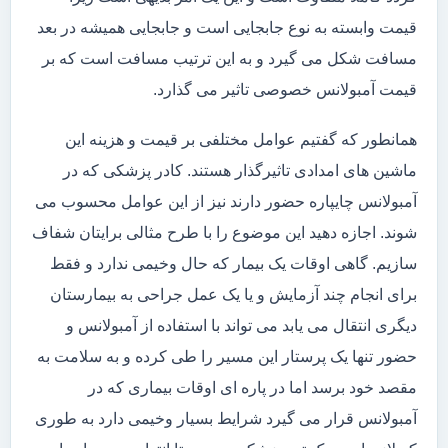
قیمت وابسته به نوع جابجایی است و جابجایی همیشه در بعد
مسافت شکل می گیرد و به این ترتیب مسافت است که بر
قیمت آمبولانس خصوصی تاثیر می گذارد.
همانطور که گفتیم عوامل مختلفی بر قیمت و هزینه این
ماشین های امدادی تاثیرگذار هستند. کادر پزشکی که در
آمبولانس چایپاره حضور دارند نیز از این عوامل محسوب می
شوند. اجازه دهید این موضوع را با طرح مثالی برایتان شفاف
سازیم. گاهی اوقات یک بیمار که حال وخیمی ندارد و فقط
برای انجام چند آزمایش و یا یک عمل جراحی به بیمارستان
دیگری انتقال می یابد می تواند با استفاده از آمبولانس و
حضور تنها یک پرستار این مسیر را طی کرده و به سلامت به
مقصد خود برسد اما در پاره ای اوقات بیماری که در
آمبولانس قرار می گیرد شرایط بسیار وخیمی دارد به طوری