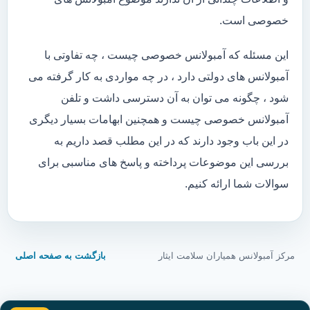
خصوصی است.
این مسئله که آمبولانس خصوصی چیست ، چه تفاوتی با
آمبولانس های دولتی دارد ، در چه مواردی به کار گرفته می
شود ، چگونه می توان به آن دسترسی داشت و تلفن
آمبولانس خصوصی چیست و همچنین ابهامات بسیار دیگری
در این باب وجود دارند که در این مطلب قصد داریم به
بررسی این موضوعات پرداخته و پاسخ های مناسبی برای
سوالات شما ارائه کنیم.
مرکز آمبولانس همیاران سلامت ایثار
بازگشت به صفحه اصلی