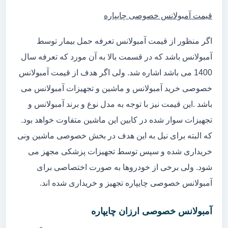
قیمت آمبولانس خصوصی چایپاره
اگر منظور از قیمت آمبولانس تعرفه حمل بیمار توسط
آمبولانس باشد که در قسمت بالا به آن مورد که تعرفه سال
1400 می باشد اشاره شد. ولی اگر هدف از قیمت آمبولانس
خصوصی خرید آمبولانس و ماشین و تجهیزات آمبولانس می
باشد .این قیمت نیز با توجه به مدل نوع و برند آمبولانس و
تجهیزات سوار شده در کابین این ماشین متفاوت خواهد بود.
که البته برای نیل به این هدف در بخش خصوصی ماشین ونی
خریداری شده و سپس توسط تجهیزات پزشکی مجهز می
شود. ولی برخی از خودروها به صورت اختصاصی برای
آمبولانس خصوصی چایپاره تجهیز و خریداری شده اند.
آمبولانس خصوصی ارزان چایپاره