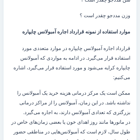
وزن مددجو چقدر است ؟
موارد استفاده از نمونه قرارداد اجاره آمبولانس چایپاره
قرارداد اجاره آمبولانس چایپاره در موارد متعددی مورد
استفاده قرار می‌گیرد. در ادامه به مواردی که آمبولانس
چایپاره کرایه می‌شود و مورد استفاده قرار می‌گیرد، اشاره
می‌کنیم:
ممکن است یک مرکز درمانی هزینه خرید یک آمبولانس را
نداشته باشد. در این زمان، آمبولانس را از مراکز درمانی
بزرگتری که تعدادی آمبولانس دارند، به اجاره می‌گیرد.
در مانور‌ها مانند روز اهدای خون یا بعضی زمان‌های خاص در
طول سال، لازم است که آمبولانس‌هایی در مناطقی حضور