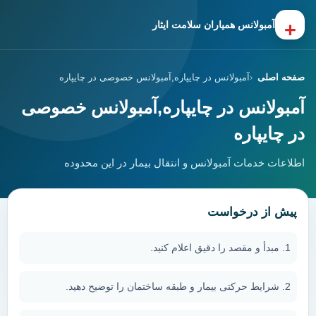
+
آمبولانس همیاران سلامت ایثار
صفحه اصلی
آمبولانس در چایپاره,آمبولانس خصوصی در چایپاره
آمبولانس در چایپاره,آمبولانس خصوصی
در چایپاره
اطلاعات خدمات آمبولانس و انتقال بیمار در این محدوده
پیش از درخواست
مبدأ و مقصد را دقیق اعلام کنید.
شرایط حرکتی بیمار و طبقه ساختمان را توضیح دهید.