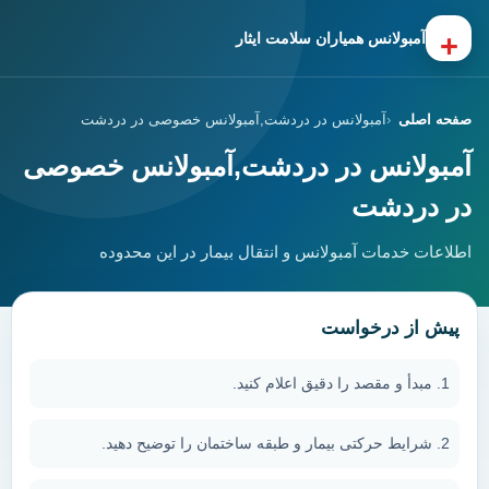
+
آمبولانس همیاران سلامت ایثار
صفحه اصلی
آمبولانس در دردشت,آمبولانس خصوصی در دردشت
آمبولانس در دردشت,آمبولانس خصوصی
در دردشت
اطلاعات خدمات آمبولانس و انتقال بیمار در این محدوده
پیش از درخواست
مبدأ و مقصد را دقیق اعلام کنید.
شرایط حرکتی بیمار و طبقه ساختمان را توضیح دهید.