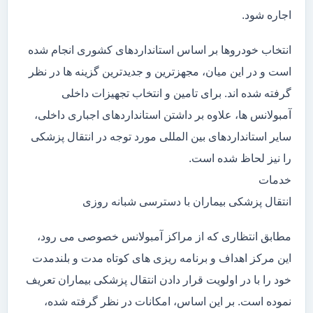
اجاره شود.
انتخاب خودروها بر اساس استانداردهای کشوری انجام شده
است و در این میان، مجهزترین و جدیدترین گزینه ها در نظر
گرفته شده اند. برای تامین و انتخاب تجهیزات داخلی
آمبولانس ها، علاوه بر داشتن استانداردهای اجباری داخلی،
سایر استانداردهای بین المللی مورد توجه در انتقال پزشکی
را نیز لحاظ شده است.
خدمات
انتقال پزشکی بیماران با دسترسی شبانه روزی
مطابق انتظاری که از مراکز آمبولانس خصوصی می رود،
این مرکز اهداف و برنامه ریزی های کوتاه مدت و بلندمدت
خود را با در اولویت قرار دادن انتقال پزشکی بیماران تعریف
نموده است. بر این اساس، امکانات در نظر گرفته شده،