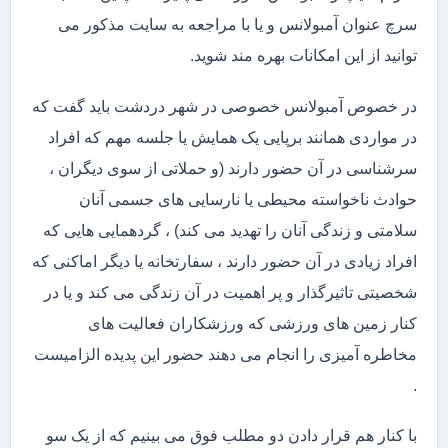
سرچ عنوان آمبولانس و یا با مراجعه به سایت مذکور می
توانید از این امکانات بهره مند شوید.
در خصوص آمبولانس خصوصی در شهر دردشت باید گفت که
در مواردی همانند برپایی یک همایش یا جلسه مهم که افراد
سرشناسی در آن حضور دارند (و حملاتی از سوی دیگران ،
حوادث ناخواسته محیطی یا نارسایی های جسمی آنان
سلامتی و زندگی آنان را تهدید می کند) ، گردهمایی هایی که
افراد زیادی در آن حضور دارند ، سفارتخانه یا دیگر اماکنی که
شخصیتی تاثیرگذار و پر اهمیت در آن زندگی می کند و یا در
کنار زمین های ورزشی که ورزشکاران فعالیت های
مخاطره آمیزی را انجام می دهند حضور این پدیده الزامیست
.
با کنار هم قرار دادن دو مطلب فوق می بینیم که از یک سو