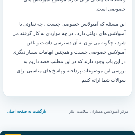
خصوصی است.
این مسئله که آمبولانس خصوصی چیست ، چه تفاوتی با
آمبولانس های دولتی دارد ، در چه مواردی به کار گرفته می
شود ، چگونه می توان به آن دسترسی داشت و تلفن
آمبولانس خصوصی چیست و همچنین ابهامات بسیار دیگری
در این باب وجود دارند که در این مطلب قصد داریم به
بررسی این موضوعات پرداخته و پاسخ های مناسبی برای
سوالات شما ارائه کنیم.
مرکز آمبولانس همیاران سلامت ایثار
بازگشت به صفحه اصلی