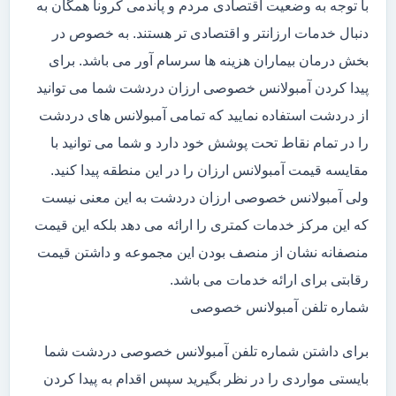
با توجه به وضعیت اقتصادی مردم و پاندمی کرونا همگان به
دنبال خدمات ارزانتر و اقتصادی تر هستند. به خصوص در
بخش درمان بیماران هزینه ها سرسام آور می باشد. برای
پیدا کردن آمبولانس خصوصی ارزان دردشت شما می توانید
از دردشت استفاده نمایید که تمامی آمبولانس های دردشت
را در تمام نقاط تحت پوشش خود دارد و شما می توانید با
مقایسه قیمت آمبولانس ارزان را در این منطقه پیدا کنید.
ولی آمبولانس خصوصی ارزان دردشت به این معنی نیست
که این مرکز خدمات کمتری را ارائه می دهد بلکه این قیمت
منصفانه نشان از منصف بودن این مجموعه و داشتن قیمت
رقابتی برای ارائه خدمات می باشد.
شماره تلفن آمبولانس خصوصی
برای داشتن شماره تلفن آمبولانس خصوصی دردشت شما
بایستی مواردی را در نظر بگیرید سپس اقدام به پیدا کردن