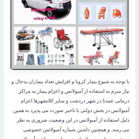
با توجه به شیوع بیمار کرونا و افزایش تعداد بیماران بدحال و
نیاز مبرم به استفاده از آمبولانس و اعزام بیمار به مراکز
درمانی عمدتا در شهر دردشت و سایر کلانشهرها اعزام
آمبولانس در بخش دولتی با تاخیر صورت می پذیرد به همین
دلیل استفاده از آمبولانس در این وضعیت ضروری به نظر
می رسد. و همچنین داشتن شماره آمبولانس خصوصی