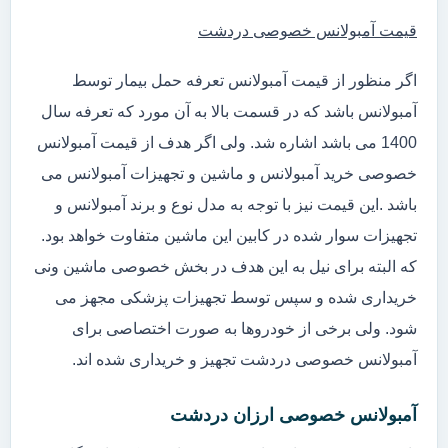
قیمت آمبولانس خصوصی دردشت
اگر منظور از قیمت آمبولانس تعرفه حمل بیمار توسط
آمبولانس باشد که در قسمت بالا به آن مورد که تعرفه سال
1400 می باشد اشاره شد. ولی اگر هدف از قیمت آمبولانس
خصوصی خرید آمبولانس و ماشین و تجهیزات آمبولانس می
باشد .این قیمت نیز با توجه به مدل نوع و برند آمبولانس و
تجهیزات سوار شده در کابین این ماشین متفاوت خواهد بود.
که البته برای نیل به این هدف در بخش خصوصی ماشین ونی
خریداری شده و سپس توسط تجهیزات پزشکی مجهز می
شود. ولی برخی از خودروها به صورت اختصاصی برای
آمبولانس خصوصی دردشت تجهیز و خریداری شده اند.
آمبولانس خصوصی ارزان دردشت