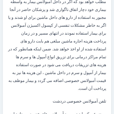
مطلب خواهد بود که اگر در داخل آمبولانس بیمار به واسطه
بیماری خود دچار اتفاق ناگواری شد و پزشکان حاضر در آنجا
مجبور به استفاده از دارو های داخل ماشین برای او شدند و یا
اگر به خاطر مشکلات تنفسی از کپسول اکسیژن آمبولانس
برای بیمار استفاده نمودند در انتهای مسیر و در زمان
پرداخت هزینه اجاره ماشین مبلغی هم بابت دارو های
استفاده شده از او اخذ خواهد شد. ضمن اینکه همانطور که در
تمام مراکز درمانی برای تزریق انواع آمپول ها و سرم ها
هزینه های تزریقات دریافت می شود در صورت استفاده
بیمار از آمپول و سرم در داخل ماشین ، این هزینه ها نیز به
قیمت آمبولانس خصوصی اضافه می گردد و بیمار موظف به
پرداخت آن است.
تلفن آمبولانس خصوصی دردشت
موضوعی که باید در مورد آمبولانس های خصوصی بدانید این