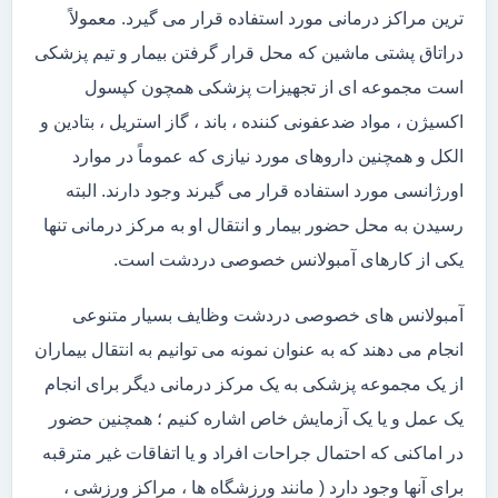
ترین مراکز درمانی مورد استفاده قرار می گیرد. معمولاً
دراتاق پشتی ماشین که محل قرار گرفتن بیمار و تیم پزشکی
است مجموعه ای از تجهیزات پزشکی همچون کپسول
اکسیژن ، مواد ضدعفونی کننده ، باند ، گاز استریل ، بتادین و
الکل و همچنین داروهای مورد نیازی که عموماً در موارد
اورژانسی مورد استفاده قرار می گیرند وجود دارند. البته
رسیدن به محل حضور بیمار و انتقال او به مرکز درمانی تنها
یکی از کارهای آمبولانس خصوصی دردشت است.
آمبولانس های خصوصی دردشت وظایف بسیار متنوعی
انجام می دهند که به عنوان نمونه می توانیم به انتقال بیماران
از یک مجموعه پزشکی به یک مرکز درمانی دیگر برای انجام
یک عمل و یا یک آزمایش خاص اشاره کنیم ؛ همچنین حضور
در اماکنی که احتمال جراحات افراد و یا اتفاقات غیر مترقبه
برای آنها وجود دارد ( مانند ورزشگاه ها ، مراکز ورزشی ،