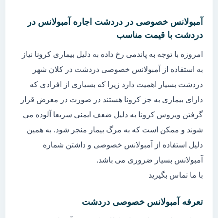
آمبولانس خصوصی در دردشت اجاره آمبولانس در
دردشت با قیمت مناسب
امروزه با توجه به پاندمی رخ داده به دلیل بیماری کرونا نیاز
به استفاده از آمبولانس خصوصی دردشت در کلان شهر
دردشت بسیار اهمیت دارد زیرا که بسیاری از افرادی که
دارای بیماری به جز کرونا هستند در صورت در معرض قرار
گرفتن ویروس کرونا به دلیل ضعف ایمنی سریعا آلوده می
شوند و ممکن است که به مرگ بیمار منجر شود. به همین
دلیل استفاده از آمبولانس خصوصی و داشتن شماره
آمبولانس بسیار ضروری می باشد.
با ما تماس بگیرید
تعرفه آمبولانس خصوصی دردشت