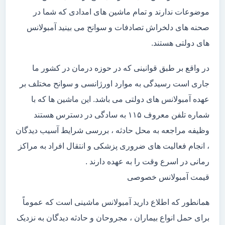
موضوعات ندارند و تمام ماشین های امدادی که شما در
صحنه های دلخراش تصادفات و سوانح می بینید آمبولانس
های دولتی هستند.
در واقع بر طبق قوانینی که در حوزه درمان در کشور ما
جاری است رسیدگی به موارد اورژانسی و سوانح مختلف بر
عهده آمبولانس های دولتی می باشد. این ماشین ها که با
شماره تلفن معروف ۱۱۵ به سادگی در دسترس هستند
وظیفه مراجعه به محل حادثه ، بررسی شرایط آسیب دیدگان
، انجام فعالیت های ضروری پزشکی و انتقال افراد به مراکز
رمانی در اسرع وقت را به عهده دارند .
قیمت آمبولانس خصوصی
همانطور که اطلاع دارید آمبولانس ماشینی است که عموماً
برای حمل انواع بیماران ، مجروحان و حادثه دیدگان به نزدیک