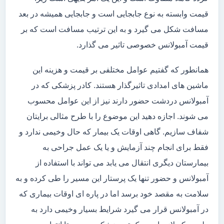
قیمت وابسته به نوع جابجایی است و جابجایی همیشه در بعد
مسافت شکل می گیرد و به این ترتیب مسافت است که بر
قیمت آمبولانس خصوصی تاثیر می گذارد.
همانطور که گفتیم عوامل مختلفی بر قیمت و هزینه این
ماشین های امدادی تاثیرگذار هستند. کادر پزشکی که در
آمبولانس دردشت حضور دارند نیز از این عوامل محسوب
می شوند. اجازه دهید این موضوع را با طرح مثالی برایتان
شفاف سازیم. گاهی اوقات یک بیمار که حال وخیمی ندارد و
فقط برای انجام چند آزمایش و یا یک عمل جراحی به
بیمارستان دیگری انتقال می یابد می تواند با استفاده از
آمبولانس و حضور تنها یک پرستار این مسیر را طی کرده و به
سلامت به مقصد خود برسد اما در پاره ای اوقات بیماری که
در آمبولانس قرار می گیرد شرایط بسیار وخیمی دارد به