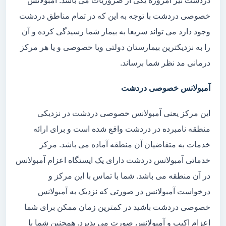
دردشت نیز امروزه یکی از ضروریات می باشد. آمبولانس
خصوصی دردشت با توجه به این که در تمام مناطق دردشت
وجود دارد می تواند سریعا به بیمار شما رسیدگی کرده و آن
را به نزدیکترین بیمارستان دولتی ویا خصوصی و یا هر مرکز
درمانی مد نظر شما برساند.
آمبولانس خصوصی دردشت
این مرکز یعنی آمبولانس خصوصی دردشت در نزدیکی
منطقه نامبرده در دردشت واقع شده است و برای ارائه
خدمات به متقاضیان آن منطقه آماده می باشد. مرکز
خدماتی آمبولانس دردشت دارای یک ایستگاه اعزام آمبولانس
در آن منطقه می باشد. شما با تماس با این مرکز و
درخواست آمبولانس در صورتی که نزدیک به آمبولانس
خصوصی دردشت باشید در کمترین زمان ممکن برای شما
اعزام اکیپ و آمبولانس صورت می پذیرد. همچنین شما با