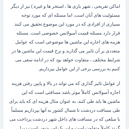
اماکن تفریحی ، شهر بازی ها ، استخر ها و غیره ) نیز از دیگر
مسئولیت های آنان است. اما مسئله ای که مورد توجه
بسیاری از افرادی که در مورد این موضوع تحقیق می کنند
قرار دارد مسئله قیمت آمبولانس خصوصی است. مسئله
هزینه های اجاره این ماشین ها موضوعی است که عوامل
متعددی بر آن تاثیر می گذارند و نرخ قیمت این ماشین ها در
شرایط مختلف ، متفاوت خواهد بود که در ادامه سعی می
کنیم به بررسی برخی از این عوامل بپردازیم.
از عوامل تاثیر گذاری که می تواند در بالا و پایین رفتن هزینه
اجاره آمبولانس کاملاً موثر باشد مسافتی است که این
ماشین ها باید طی کنند. به عنوان مثال هزینه ای که باید برای
طی مسافت دردشت تا شمال کشور به آنها بپردازیم مسلماً
با مبلغی که در مسافت های داخل شهر دردشت پرداخت می
گردد کاملاً متفاوت است و این یک امر بدیهی است زیرا