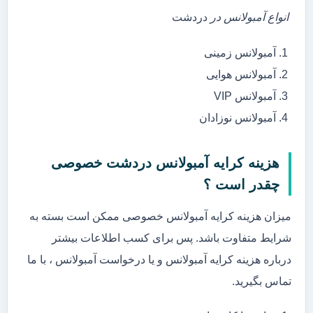
انواع آمبولانس در
دردشت
آمبولانس زمینی
آمبولانس هوایی
آمبولانس VIP
آمبولانس نوزادان
هزینه کرایه آمبولانس دردشت خصوصی
چقدر است ؟
میزان هزینه کرایه آمبولانس خصوصی ممکن است بسته به
شرایط متفاوت باشد. پس برای کسب اطلاعات بیشتر
درباره هزینه کرایه آمبولانس و یا درخواست آمبولانس ، با ما
تماس بگیرید.