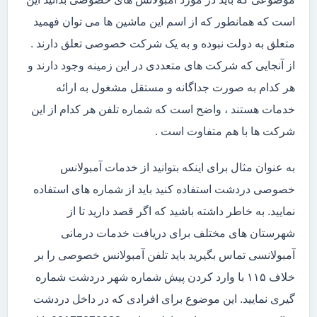
است که همانطور که از اسم این ماشین ها می توان فهمید
متعلق به دولت نبوده و به یک شرکت خصوصی تعلق دارند .
از آنجایی که شرکت های متعددی در این زمینه وجود دارند و
هر کدام به صورت جداگانه و مستقل مشغول به ارائه
خدمات هستند ، واضح است که شماره تلفن هر کدام از این
شرکت ها با هم متفاوت است .
به عنوان مثال برای اینکه بتوانید از خدمات آمبولانس
خصوصی دردشت استفاده کنید باید از شماره های استفاده
نمایید. به خاطر داشته باشید که اگر قصد دارید تا از
شهرستان های مختلف برای دریافت خدمات درمانی
آمبولانسی تماس بگیرید باید تلفن آمبولانس خصوصی را بر
خلاف ۱۱۵ با وارد کردن پیش شماره شهر دردشت شماره
گیری نمایید. این موضوع برای افرادی که در داخل دردشت