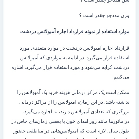
وزن مددجو چقدر است ؟
موارد استفاده از نمونه قرارداد اجاره آمبولانس دردشت
قرارداد اجاره آمبولانس دردشت در موارد متعددی مورد
استفاده قرار می‌گیرد. در ادامه به مواردی که آمبولانس
دردشت کرایه می‌شود و مورد استفاده قرار می‌گیرد، اشاره
می‌کنیم:
ممکن است یک مرکز درمانی هزینه خرید یک آمبولانس را
نداشته باشد. در این زمان، آمبولانس را از مراکز درمانی
بزرگتری که تعدادی آمبولانس دارند، به اجاره می‌گیرد.
در مانور‌ها مانند روز اهدای خون یا بعضی زمان‌های خاص در
طول سال، لازم است که آمبولانس‌هایی در مناطقی حضور