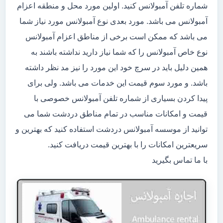
شماره تلفن آمبولانس کنید. اولین مورد محل و منطقه اعزام
آمبولانس می باشد. مورد بعدی نوع آمبولانس مورد نیاز شما
می باشد که ممکن است برخی از مناطق اعزام آمبولانس
نوع خاص آمبولانس را که شما نیاز دارید نداشته باشند به
همین دلیل باید در سرچ خود این مورد را نیز مد نظر داشته
باشد. و مورد سوم قیمت این خدمات می باشد. ولی برای
پیدا کردن بسیاری از شماره تلفن آمبولانس خصوصی با
قیمت و امکانات مناسب در تمام مناطق دردشت شما می
توانید از موسسه آمبولانس دردشت استفاده کنید که بهترین و
سریعترین امکانات را با بهترین قیمت دریافت کنید.
با ما تماس بگیرید