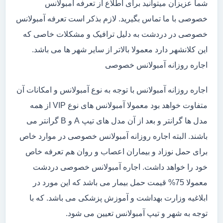
شما عزیزان میتوانید برای اطلاع از تعرفه آمبولانس
خصوصی با ما تماس بگیرید. لازم بذکر است تعرفه آمبولانس
خصوصی در دردشت به دلیل ترافیک و مشکلات خاصی که
این کلانشهر دارد معمولا بالاتر از سایر شهر ها می باشد.
اجاره روزانه آمبولانس خصوصی
اجاره روزانه آمبولانس با توجه به نوع آمبولانس و امکانات آن
متفاوت خواهد بود معمولا آمبولانس های نوع VIP از همه
مدل ها گرانتر و بعد از آن مدل های تیپ A و B گرانتر می
باشند. البته اجاره روزانه آمبولانس خصوصی در موارد خاص
برای حمل نوزاد و بیماران اعصاب و روان هم تعرفه خاص
خود را خواهد داشت. اجاره آمبولانس خصوصی دردشت
معمولا 75% قیمت حمل بیمار می باشد که این مورد در
ابلاغیه وزارت بهداشت و آموزش پزشکی می باشد. که با
توجه به شهر و تیپ آمبولانس تعیین می شود.