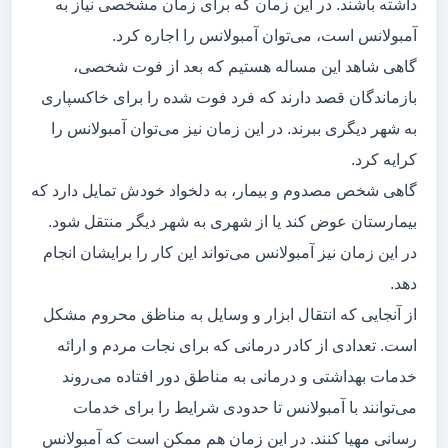
داشته باشند. در این زمان که برای زمان مشخصی نیاز به
آمبولانس است، می‌توان آمبولانس را اجاره کرد.
گاهی شاهد این مساله هستیم که بعد از فوت شخصی،
بازماندگان قصد دارند که فرد فوت شده را برای خاکسپاری
به شهر دیگری ببرند. در این زمان نیز می‌توان آمبولانس را
کرایه کرد.
گاهی شخص مصدوم و بیمار، به دلخواد خودش تمایل دارد که
بیمارستان عوض کند یا از شهری به شهر دیگر منتقل شود.
در این زمان نیز آمبولانس می‌تواند این کار را برایشان انجام
دهد.
از آنجایی که انتقال ابزار و وسایل به مناظق محروم مشکل
است. تعدادی از کادر درمانی که برای نجات مردم و ارائه
خدمات بهداشتی و درمانی به مناطق دور افتاده می‌روند
می‌توانند با آمبولانس تا حدودی شرایط را برای خدمات
رسانی مهیا کنند. در این زمان هم ممکن است که آمبولانس