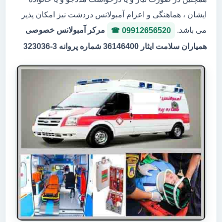
ایشان ، هماهنگی و اعزام آمبولانس دردشت نیز امکان پذیر
می باشد.
مرکر آمبولانس خصوصی
09912656520
همیاران سلامت ایثار 36146400 شماره پروانه 3-323036