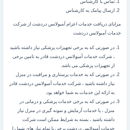
تماس با کارشناس
ارسال پیامک به کارشناس
مزایای دریافت خدمات اعزام آمبولانس دردشت از شرکت
خدمات آمبولانس دردشت
در صورتی که به برخی تجهیزات پزشکی نیاز داشته باشید
، شرکت خدمات آمبولانس دردشت قادر به تامین برخی
از تجهیزات پزشکی می باشد.
در صورتی که به خدمات پرستاری و مراقبت در منزل
نیاز داشته باشید ، شرکت خدمات آمبولانس دردشت قادر
به ارائه این خدمات به شما خواهد بود.
در صورتی که به برخی خدمات پزشکی و درمانی در
منزل ، یا خدمات آزمایش و نمونه گیری در منزل نیاز
داشته باشید ، بسته به شرایط ممکن است شرکت
خدمات آمبولانس دردشت برخی یا تمام نیاز های شما را