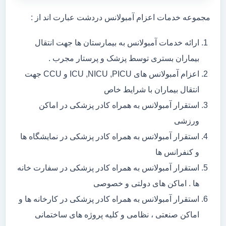
مجموعه خدمات اعزام آمبولانس دردشت عبارت اند از :
ارائه خدمات آمبولانس به بیمارستان ها جهت انتقال
بیماران بستری توسط پزشک و پرستار مجرب .
اعزام آمبولانس های ICU ,NICU ,PICU و CCU جهت
انتقال بیماران با شرایط خاص
استقرار آمبولانس به همراه کادر پزشکی در اماکن
ورزشی
استقرار آمبولانس به همراه کادر پزشکی در نمایشگاه ها
و کنفرانس ها
استقرار آمبولانس به همراه کادر پزشکی در سفارت خانه
ها . اماکن های دولتی و خصوصی
استقرار آمبولانس به همراه کادر پزشکی در کارخانه ها و
اماکن صنعتی ، نظامی و کلیه پروژه های ساختمانی