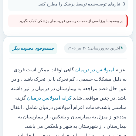
نیازهای توصیه‌شده توسط پزشک را مطرح کنید.
در وضعیت اورژانسی از خدمات رسمی فوریت‌های پزشکی کمک بگیرید.
جست‌وجوی محدوده دیگر
آخرین به‌روزرسانی: ۳۰ تیر ۱۴۰۵
اعزام
آمبولانس در درمیان
گاهی اوقات ممکن است فردی
به دلیل مشکلات جسمی ، کم تحرک یا بی تحرک باشد ، و در
عین حال قصد مراجعه به بیمارستان در درمیان را نیز داشته
باشد. در چنین مواقعی شاید
کرایه آمبولانس درمیان
گزینه
مناسبی باشد.خدمات اعزام آمبولانس درمیان شامل ، انتقال
مددجو از منزل به بیمارستان و بلعکس ، از بیمارستان به
بیمارستان ، از شهرستان به شهر و بلعکس می باشد.
همچنین در صورت نیاز و یا درخواست مددجو و یا خانواده