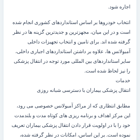
اجاره شود.
انتخاب خودروها بر اساس استانداردهای کشوری انجام شده
است و در این میان، مجهزترین و جدیدترین گزینه ها در نظر
گرفته شده اند. برای تامین و انتخاب تجهیزات داخلی
آمبولانس ها، علاوه بر داشتن استانداردهای اجباری داخلی،
سایر استانداردهای بین المللی مورد توجه در انتقال پزشکی
را نیز لحاظ شده است.
خدمات
انتقال پزشکی بیماران با دسترسی شبانه روزی
مطابق انتظاری که از مراکز آمبولانس خصوصی می رود،
این مرکز اهداف و برنامه ریزی های کوتاه مدت و بلندمدت
خود را با در اولویت قرار دادن انتقال پزشکی بیماران تعریف
نموده است. بر این اساس، امکانات در نظر گرفته شده،