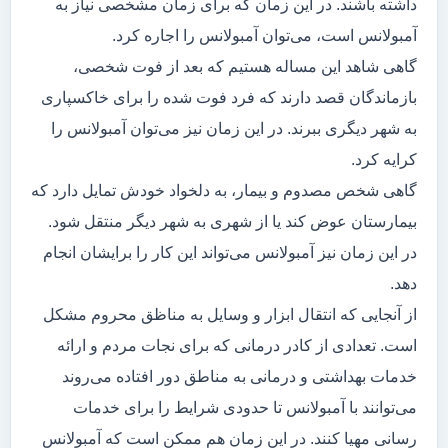
داشته باشند. در این زمان که برای زمان مشخصی نیاز به
آمبولانس است، می‌توان آمبولانس را اجاره کرد.
گاهی شاهد این مساله هستیم که بعد از فوت شخصی،
بازماندگان قصد دارند که فرد فوت شده را برای خاکسپاری
به شهر دیگری ببرند. در این زمان نیز می‌توان آمبولانس را
کرایه کرد.
گاهی شخص مصدوم و بیمار، به دلخواد خودش تمایل دارد که
بیمارستان عوض کند یا از شهری به شهر دیگر منتقل شود.
در این زمان نیز آمبولانس می‌تواند این کار را برایشان انجام
دهد.
از آنجایی که انتقال ابزار و وسایل به مناظق محروم مشکل
است. تعدادی از کادر درمانی که برای نجات مردم و ارائه
خدمات بهداشتی و درمانی به مناطق دور افتاده می‌روند
می‌توانند با آمبولانس تا حدودی شرایط را برای خدمات
رسانی مهیا کنند. در این زمان هم ممکن است که آمبولانس