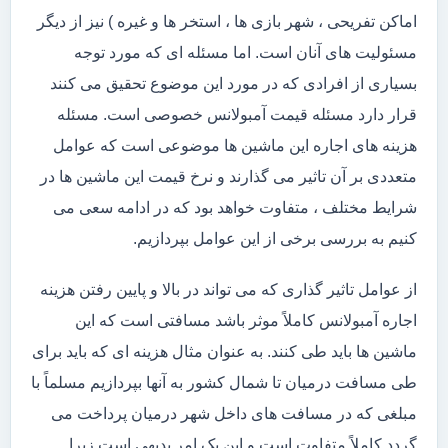
اماکن تفریحی ، شهر بازی ها ، استخر ها و غیره ) نیز از دیگر
مسئولیت های آنان است. اما مسئله ای که مورد توجه
بسیاری از افرادی که در مورد این موضوع تحقیق می کنند
قرار دارد مسئله قیمت آمبولانس خصوصی است. مسئله
هزینه های اجاره این ماشین ها موضوعی است که عوامل
متعددی بر آن تاثیر می گذارند و نرخ قیمت این ماشین ها در
شرایط مختلف ، متفاوت خواهد بود که در ادامه سعی می
کنیم به بررسی برخی از این عوامل بپردازیم.
از عوامل تاثیر گذاری که می تواند در بالا و پایین رفتن هزینه
اجاره آمبولانس کاملاً موثر باشد مسافتی است که این
ماشین ها باید طی کنند. به عنوان مثال هزینه ای که باید برای
طی مسافت درمیان تا شمال کشور به آنها بپردازیم مسلماً با
مبلغی که در مسافت های داخل شهر درمیان پرداخت می
گردد کاملاً متفاوت است و این یک امر بدیهی است زیرا