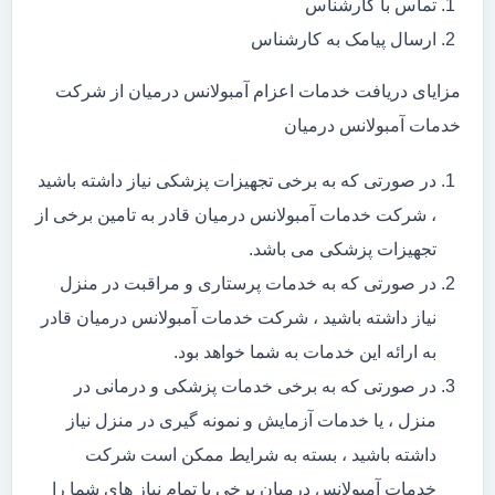
تماس با کارشناس
ارسال پیامک به کارشناس
مزایای دریافت خدمات اعزام آمبولانس درمیان از شرکت
خدمات آمبولانس درمیان
در صورتی که به برخی تجهیزات پزشکی نیاز داشته باشید
، شرکت خدمات آمبولانس درمیان قادر به تامین برخی از
تجهیزات پزشکی می باشد.
در صورتی که به خدمات پرستاری و مراقبت در منزل
نیاز داشته باشید ، شرکت خدمات آمبولانس درمیان قادر
به ارائه این خدمات به شما خواهد بود.
در صورتی که به برخی خدمات پزشکی و درمانی در
منزل ، یا خدمات آزمایش و نمونه گیری در منزل نیاز
داشته باشید ، بسته به شرایط ممکن است شرکت
خدمات آمبولانس درمیان برخی یا تمام نیاز های شما را