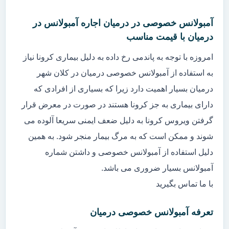
آمبولانس خصوصی در درمیان اجاره آمبولانس در
درمیان با قیمت مناسب
امروزه با توجه به پاندمی رخ داده به دلیل بیماری کرونا نیاز
به استفاده از آمبولانس خصوصی درمیان در کلان شهر
درمیان بسیار اهمیت دارد زیرا که بسیاری از افرادی که
دارای بیماری به جز کرونا هستند در صورت در معرض قرار
گرفتن ویروس کرونا به دلیل ضعف ایمنی سریعا آلوده می
شوند و ممکن است که به مرگ بیمار منجر شود. به همین
دلیل استفاده از آمبولانس خصوصی و داشتن شماره
آمبولانس بسیار ضروری می باشد.
با ما تماس بگیرید
تعرفه آمبولانس خصوصی درمیان