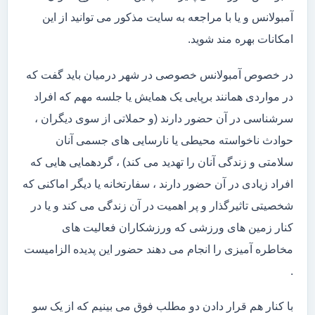
آمبولانس و یا با مراجعه به سایت مذکور می توانید از این
امکانات بهره مند شوید.
در خصوص آمبولانس خصوصی در شهر درمیان باید گفت که
در مواردی همانند برپایی یک همایش یا جلسه مهم که افراد
سرشناسی در آن حضور دارند (و حملاتی از سوی دیگران ،
حوادث ناخواسته محیطی یا نارسایی های جسمی آنان
سلامتی و زندگی آنان را تهدید می کند) ، گردهمایی هایی که
افراد زیادی در آن حضور دارند ، سفارتخانه یا دیگر اماکنی که
شخصیتی تاثیرگذار و پر اهمیت در آن زندگی می کند و یا در
کنار زمین های ورزشی که ورزشکاران فعالیت های
مخاطره آمیزی را انجام می دهند حضور این پدیده الزامیست
.
با کنار هم قرار دادن دو مطلب فوق می بینیم که از یک سو