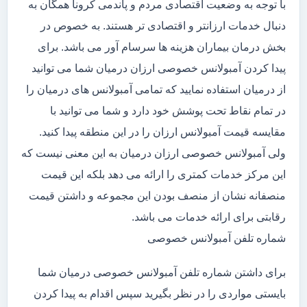
با توجه به وضعیت اقتصادی مردم و پاندمی کرونا همگان به
دنبال خدمات ارزانتر و اقتصادی تر هستند. به خصوص در
بخش درمان بیماران هزینه ها سرسام آور می باشد. برای
پیدا کردن آمبولانس خصوصی ارزان درمیان شما می توانید
از درمیان استفاده نمایید که تمامی آمبولانس های درمیان را
در تمام نقاط تحت پوشش خود دارد و شما می توانید با
مقایسه قیمت آمبولانس ارزان را در این منطقه پیدا کنید.
ولی آمبولانس خصوصی ارزان درمیان به این معنی نیست که
این مرکز خدمات کمتری را ارائه می دهد بلکه این قیمت
منصفانه نشان از منصف بودن این مجموعه و داشتن قیمت
رقابتی برای ارائه خدمات می باشد.
شماره تلفن آمبولانس خصوصی
برای داشتن شماره تلفن آمبولانس خصوصی درمیان شما
بایستی مواردی را در نظر بگیرید سپس اقدام به پیدا کردن