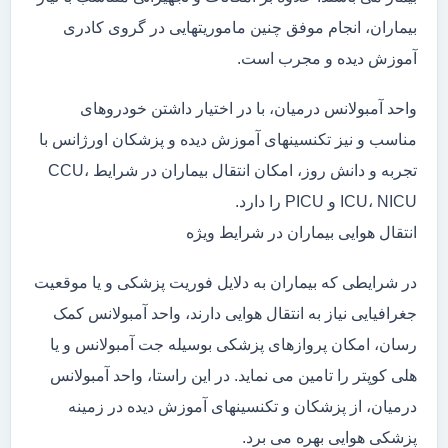
بیماران، انجام موفق چنین ماموریتهایی در گروی کادری
آموزش دیده و مجرب است.
واحد آمبولانس درمیان، با در اختیار داشتن خودروهای
مناسب و نیز تکنسینهای آموزش دیده و پزشکان اورژانس با
تجربه و دانش روز، امکان انتقال بیماران در شرایط CCU،
ICU، NICU و PICU را دارد.
انتقال هوایی بیماران در شرایط ویژه
در شرایطی که بیماران به دلایل فوریت پزشکی و یا موقعیت
جغرافیایی نیاز به انتقال هوایی دارند، واحد آمبولانس کمک
رسان، امکان پروازهای پزشکی بوسیله جت آمبولانس و یا
هلی کوپتر را تامین می نماید. در این راستا، واحد آمبولانس
درمیان، از پزشکان و تکنسینهای آموزش دیده در زمینه
پزشکی هوایی بهره می برد.