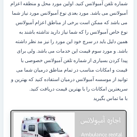
شماره تلفن آمبولانس کنید. اولین مورد محل و منطقه اعزام
آمبولانس می باشد. مورد بعدی نوع آمبولانس مورد نیاز شما
می باشد که ممکن است برخی از مناطق اعزام آمبولانس
نوع خاص آمبولانس را که شما نیاز دارید نداشته باشند به
همین دلیل باید در سرچ خود این مورد را نیز مد نظر داشته
باشد. و مورد سوم قیمت این خدمات می باشد. ولی برای
پیدا کردن بسیاری از شماره تلفن آمبولانس خصوصی با
قیمت و امکانات مناسب در تمام مناطق درمیان شما می
توانید از موسسه آمبولانس درمیان استفاده کنید که بهترین و
سریعترین امکانات را با بهترین قیمت دریافت کنید.
با ما تماس بگیرید