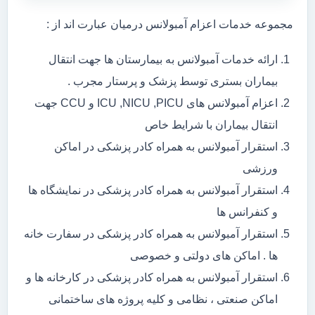
مجموعه خدمات اعزام آمبولانس درمیان عبارت اند از :
ارائه خدمات آمبولانس به بیمارستان ها جهت انتقال
بیماران بستری توسط پزشک و پرستار مجرب .
اعزام آمبولانس های ICU ,NICU ,PICU و CCU جهت
انتقال بیماران با شرایط خاص
استقرار آمبولانس به همراه کادر پزشکی در اماکن
ورزشی
استقرار آمبولانس به همراه کادر پزشکی در نمایشگاه ها
و کنفرانس ها
استقرار آمبولانس به همراه کادر پزشکی در سفارت خانه
ها . اماکن های دولتی و خصوصی
استقرار آمبولانس به همراه کادر پزشکی در کارخانه ها و
اماکن صنعتی ، نظامی و کلیه پروژه های ساختمانی