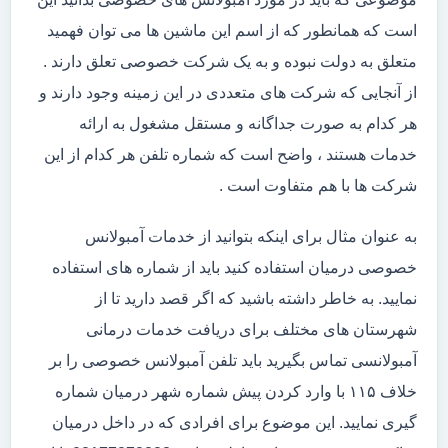
است که همانطور که از اسم این ماشین ها می توان فهمید
متعلق به دولت نبوده و به یک شرکت خصوصی تعلق دارند .
از آنجایی که شرکت های متعددی در این زمینه وجود دارند و
هر کدام به صورت جداگانه و مستقل مشغول به ارائه
خدمات هستند ، واضح است که شماره تلفن هر کدام از این
شرکت ها با هم متفاوت است .
به عنوان مثال برای اینکه بتوانید از خدمات آمبولانس
خصوصی درمیان استفاده کنید باید از شماره های استفاده
نمایید. به خاطر داشته باشید که اگر قصد دارید تا از
شهرستان های مختلف برای دریافت خدمات درمانی
آمبولانسی تماس بگیرید باید تلفن آمبولانس خصوصی را بر
خلاف ۱۱۵ با وارد کردن پیش شماره شهر درمیان شماره
گیری نمایید. این موضوع برای افرادی که در داخل درمیان