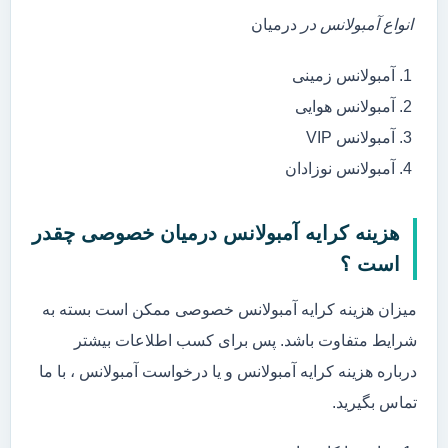
انواع آمبولانس در
درمیان
آمبولانس زمینی
آمبولانس هوایی
آمبولانس VIP
آمبولانس نوزادان
هزینه کرایه آمبولانس درمیان خصوصی چقدر
است ؟
میزان هزینه کرایه آمبولانس خصوصی ممکن است بسته به
شرایط متفاوت باشد. پس برای کسب اطلاعات بیشتر
درباره هزینه کرایه آمبولانس و یا درخواست آمبولانس ، با ما
تماس بگیرید.