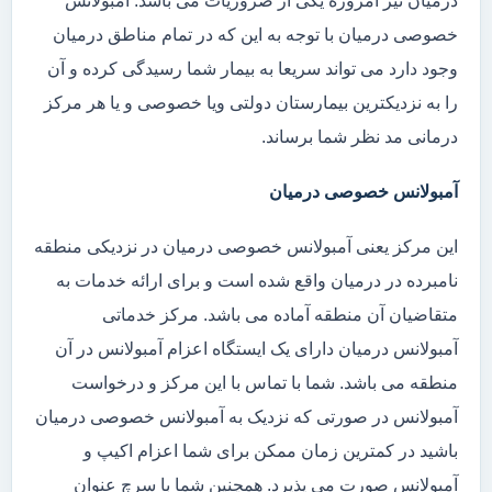
درمیان نیز امروزه یکی از ضروریات می باشد. آمبولانس
خصوصی درمیان با توجه به این که در تمام مناطق درمیان
وجود دارد می تواند سریعا به بیمار شما رسیدگی کرده و آن
را به نزدیکترین بیمارستان دولتی ویا خصوصی و یا هر مرکز
درمانی مد نظر شما برساند.
آمبولانس خصوصی درمیان
این مرکز یعنی آمبولانس خصوصی درمیان در نزدیکی منطقه
نامبرده در درمیان واقع شده است و برای ارائه خدمات به
متقاضیان آن منطقه آماده می باشد. مرکز خدماتی
آمبولانس درمیان دارای یک ایستگاه اعزام آمبولانس در آن
منطقه می باشد. شما با تماس با این مرکز و درخواست
آمبولانس در صورتی که نزدیک به آمبولانس خصوصی درمیان
باشید در کمترین زمان ممکن برای شما اعزام اکیپ و
آمبولانس صورت می پذیرد. همچنین شما با سرچ عنوان