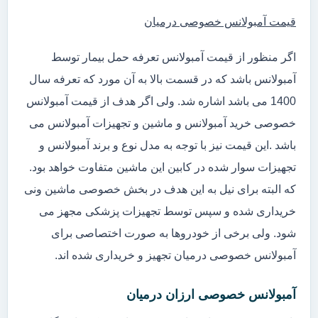
قیمت آمبولانس خصوصی درمیان
اگر منظور از قیمت آمبولانس تعرفه حمل بیمار توسط
آمبولانس باشد که در قسمت بالا به آن مورد که تعرفه سال
1400 می باشد اشاره شد. ولی اگر هدف از قیمت آمبولانس
خصوصی خرید آمبولانس و ماشین و تجهیزات آمبولانس می
باشد .این قیمت نیز با توجه به مدل نوع و برند آمبولانس و
تجهیزات سوار شده در کابین این ماشین متفاوت خواهد بود.
که البته برای نیل به این هدف در بخش خصوصی ماشین ونی
خریداری شده و سپس توسط تجهیزات پزشکی مجهز می
شود. ولی برخی از خودروها به صورت اختصاصی برای
آمبولانس خصوصی درمیان تجهیز و خریداری شده اند.
آمبولانس خصوصی ارزان درمیان