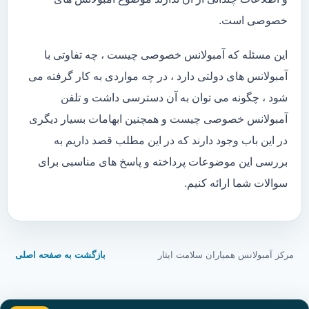
خصوصی است.
این مسئله که آمبولانس خصوصی چیست ، چه تفاوتی با
آمبولانس های دولتی دارد ، در چه مواردی به کار گرفته می
شود ، چگونه می توان به آن دسترسی داشت و تلفن
آمبولانس خصوصی چیست و همچنین ابهامات بسیار دیگری
در این باب وجود دارند که در این مطلب قصد داریم به
بررسی این موضوعات پرداخته و پاسخ های مناسبی برای
سوالات شما ارائه کنیم.
مرکز آمبولانس همیاران سلامت ایثار
بازگشت به صفحه اصلی