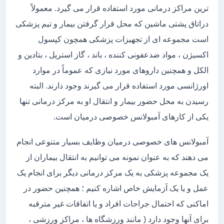
ترین مراکز درمانی مورد استفاده قرار می گیرد. معمولاً
دراتاق پشتی ماشین که محل قرار گرفتن بیمار و تیم پزشکی
است مجموعه ای از تجهیزات پزشکی همچون کپسول
اکسیژن ، مواد ضدعفونی کننده ، باند ، گاز استریل ، بتادین و
الکل و همچنین داروهای مورد نیازی که عموماً در موارد
اورژانسی مورد استفاده قرار می گیرند وجود دارند. البته
رسیدن به محل حضور بیمار و انتقال او به مرکز درمانی تنها
یکی از کارهای آمبولانس خصوصی درمیان است.
آمبولانس های خصوصی درمیان وظایف بسیار متنوعی انجام
می دهند که به عنوان نمونه می توانیم به انتقال بیماران از
یک مجموعه پزشکی به یک مرکز درمانی دیگر برای انجام یک
عمل و یا یک آزمایش خاص اشاره کنیم ؛ همچنین حضور در
اماکنی که احتمال جراحات افراد و یا اتفاقات غیر مترقبه
برای آنها وجود دارد ( مانند ورزشگاه ها ، مراکز ورزشی ،