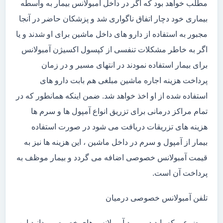
مطلب خواهد بود که اگر در داخل آمبولانس بیمار به واسطه
بیماری خود دچار اتفاق ناگواری شد و پزشکان حاضر در آنجا
مجبور به استفاده از دارو های داخل ماشین برای او شدند و یا
اگر به خاطر مشکلات تنفسی از کپسول اکسیژن آمبولانس
برای بیمار استفاده نمودند در انتهای مسیر و در زمان
پرداخت هزینه اجاره ماشین مبلغی هم بابت دارو های
استفاده شده از او اخذ خواهد شد. ضمن اینکه همانطور که در
تمام مراکز درمانی برای تزریق انواع آمپول ها و سرم ها
هزینه های تزریقات دریافت می شود در صورت استفاده
بیمار از آمپول و سرم در داخل ماشین ، این هزینه ها نیز به
قیمت آمبولانس خصوصی اضافه می گردد و بیمار موظف به
پرداخت آن است.
تلفن آمبولانس خصوصی درمیان
موضوعی که باید در مورد آمبولانس های خصوصی بدانید این