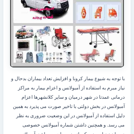
با توجه به شیوع بیمار کرونا و افزایش تعداد بیماران بدحال و
نیاز مبرم به استفاده از آمبولانس و اعزام بیمار به مراکز
درمانی عمدتا در شهر درمیان و سایر کلانشهرها اعزام
آمبولانس در بخش دولتی با تاخیر صورت می پذیرد به همین
دلیل استفاده از آمبولانس در این وضعیت ضروری به نظر
می رسد. و همچنین داشتن شماره آمبولانس خصوصی