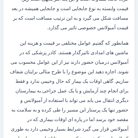
قیمت وابسته به نوع جابجایی است و جابجایی همیشه در بعد
مسافت شکل می گیرد و به این ترتیب مسافت است که بر
قیمت آمبولانس خصوصی تاثیر می گذارد.
همانطور که گفتیم عوامل مختلفی بر قیمت و هزینه این
ماشین های امدادی تاثیرگذار هستند. کادر پزشکی که در
آمبولانس درمیان حضور دارند نیز از این عوامل محسوب می
شوند. اجازه دهید این موضوع را با طرح مثالی برایتان شفاف
سازیم. گاهی اوقات یک بیمار که حال وخیمی ندارد و فقط
برای انجام چند آزمایش و یا یک عمل جراحی به بیمارستان
دیگری انتقال می یابد می تواند با استفاده از آمبولانس و
حضور تنها یک پرستار این مسیر را طی کرده و به سلامت به
مقصد خود برسد اما در پاره ای اوقات بیماری که در
آمبولانس قرار می گیرد شرایط بسیار وخیمی دارد به طوری