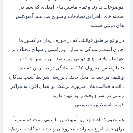
موضوعات ندارند و تمام ماشین های امدادی که شما در
صحنه های دلخراش تصادفات و سوانح می بینید آمبولانس
های دولتی هستند.
در واقع بر طبق قوانینی که در حوزه درمان در کشور ما
جاری است رسیدگی به موارد اورژانسی و سوانح مختلف بر
عهده آمبولانس های دولتی می باشد. این ماشین ها که با
شماره تلفن معروف ۱۱۵ به سادگی در دسترس هستند
وظیفه مراجعه به محل حادثه ، بررسی شرایط آسیب دیدگان
، انجام فعالیت های ضروری پزشکی و انتقال افراد به مراکز
رمانی در اسرع وقت را به عهده دارند .
قیمت آمبولانس خصوصی
همانطور که اطلاع دارید آمبولانس ماشینی است که عموماً
برای حمل انواع بیماران ، مجروحان و حادثه دیدگان به نزدیک