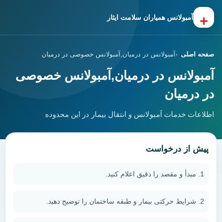
+
آمبولانس همیاران سلامت ایثار
صفحه اصلی
آمبولانس در درمیان,آمبولانس خصوصی در درمیان
آمبولانس در درمیان,آمبولانس خصوصی
در درمیان
اطلاعات خدمات آمبولانس و انتقال بیمار در این محدوده
پیش از درخواست
مبدأ و مقصد را دقیق اعلام کنید.
شرایط حرکتی بیمار و طبقه ساختمان را توضیح دهید.