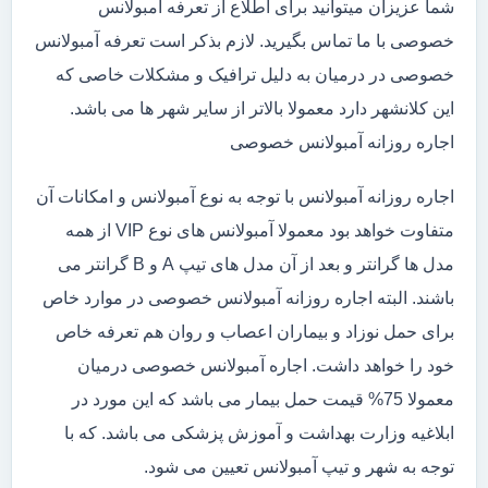
شما عزیزان میتوانید برای اطلاع از تعرفه آمبولانس
خصوصی با ما تماس بگیرید. لازم بذکر است تعرفه آمبولانس
خصوصی در درمیان به دلیل ترافیک و مشکلات خاصی که
این کلانشهر دارد معمولا بالاتر از سایر شهر ها می باشد.
اجاره روزانه آمبولانس خصوصی
اجاره روزانه آمبولانس با توجه به نوع آمبولانس و امکانات آن
متفاوت خواهد بود معمولا آمبولانس های نوع VIP از همه
مدل ها گرانتر و بعد از آن مدل های تیپ A و B گرانتر می
باشند. البته اجاره روزانه آمبولانس خصوصی در موارد خاص
برای حمل نوزاد و بیماران اعصاب و روان هم تعرفه خاص
خود را خواهد داشت. اجاره آمبولانس خصوصی درمیان
معمولا 75% قیمت حمل بیمار می باشد که این مورد در
ابلاغیه وزارت بهداشت و آموزش پزشکی می باشد. که با
توجه به شهر و تیپ آمبولانس تعیین می شود.