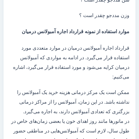
وزن مددجو چقدر است ؟
موارد استفاده از نمونه قرارداد اجاره آمبولانس درمیان
قرارداد اجاره آمبولانس درمیان در موارد متعددی مورد
استفاده قرار می‌گیرد. در ادامه به مواردی که آمبولانس
درمیان کرایه می‌شود و مورد استفاده قرار می‌گیرد، اشاره
می‌کنیم:
ممکن است یک مرکز درمانی هزینه خرید یک آمبولانس را
نداشته باشد. در این زمان، آمبولانس را از مراکز درمانی
بزرگتری که تعدادی آمبولانس دارند، به اجاره می‌گیرد.
در مانور‌ها مانند روز اهدای خون یا بعضی زمان‌های خاص در
طول سال، لازم است که آمبولانس‌هایی در مناطقی حضور