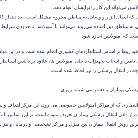
لانس می‌تواند این کار را برایشان انجام دهد.
یی که انتقال ابزار و وسایل به مناظق محروم مشکل است. تعدادی از کا
 به مناطق دور افتاده می‌روند می‌توانند با آمبولانس تا حدودی شرایط
ت که آمبولانس اجاره شود.
خودروها بر اساس استانداردهای کشوری انجام شده است و در این میان،
ی تامین و انتخاب تجهیزات داخلی آمبولانس ها، علاوه بر داشتن استاندا
جه در انتقال پزشکی را نیز لحاظ شده است.
پزشکی بیماران با دسترسی شبانه روزی
نتظاری که از مراکز آمبولانس خصوصی می رود، این مرکز اهداف و برنا
قرار دادن انتقال پزشکی بیماران تعریف نموده است. بر این اساس، ام
 ترین روش انتقال بیماران بین منزل و مراکز تشخیصی و درمانی و نیز