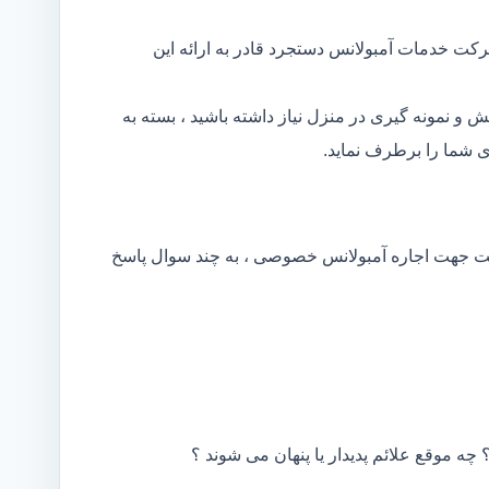
کت خدمات آمبولانس دستجرد قادر به ارائه این
و نمونه گیری در منزل نیاز داشته باشید ، بسته به
 شما را برطرف نماید.
کت جهت اجاره آمبولانس خصوصی ، به چند سوال پاسخ
 چه موقع علائم پدیدار یا پنهان می شوند ؟