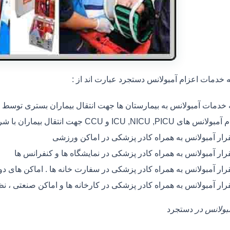
خدمات اعزام آمبولانس دستجرد عبارت اند از :
ه خدمات آمبولانس به بیمارستان ها جهت انتقال بیماران بستری توسط
 های ICU ,NICU ,PICU و CCU جهت انتقال بیماران با شرایط خاص
رار آمبولانس به همراه کادر پزشکی در اماکن ورزشی
رار آمبولانس به همراه کادر پزشکی در نمایشگاه ها و کنفرانس ها
رار آمبولانس به همراه کادر پزشکی در سفارت خانه ها . اماکن های 
رار آمبولانس به همراه کادر پزشکی در کارخانه ها و اماکن صنعتی ، ن
مبولانس در
دستجرد