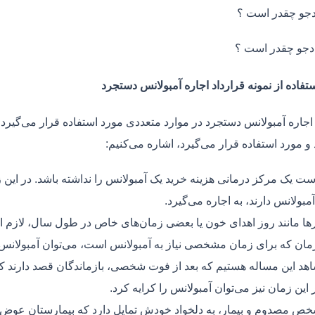
جو چقدر است ؟
دجو چقدر است ؟
تفاده از نمونه قرارداد اجاره آمبولانس دستجرد
 اجاره آمبولانس دستجرد در موارد متعددی مورد استفاده قرار می‌گیرد.
و مورد استفاده قرار می‌گیرد، اشاره می‌کنیم:
ت یک مرکز درمانی هزینه خرید یک آمبولانس را نداشته باشد. در این ز
مبولانس دارند، به اجاره می‌گیرد.
ر‌ها مانند روز اهدای خون یا بعضی زمان‌های خاص در طول سال، لازم 
زمان که برای زمان مشخصی نیاز به آمبولانس است، می‌توان آمبولانس ر
هد این مساله هستیم که بعد از فوت شخصی، بازماندگان قصد دارند ک
ر این زمان نیز می‌توان آمبولانس را کرایه کرد.
ص مصدوم و بیمار، به دلخواد خودش تمایل دارد که بیمارستان عوض کن