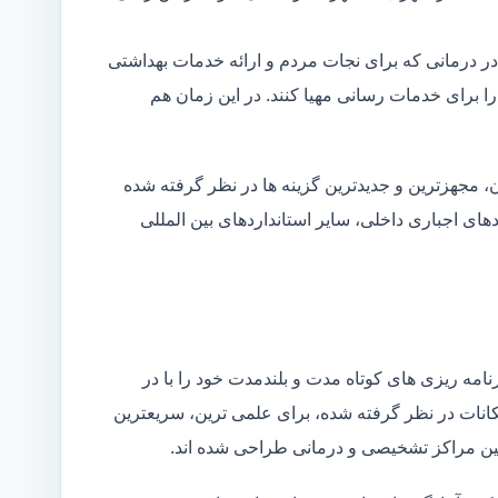
در درمانی که برای نجات مردم و ارائه خدمات بهداشتی
 را برای خدمات رسانی مهیا کنند. در این زمان هم
 مجهزترین و جدیدترین گزینه ها در نظر گرفته شده
ردهای اجباری داخلی، سایر استانداردهای بین المللی
مه ریزی های کوتاه مدت و بلندمدت خود را با در
کانات در نظر گرفته شده، برای علمی ترین، سریعترین
 بین مراکز تشخیصی و درمانی طراحی شده اند.