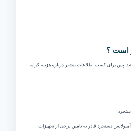
 است ؟
. پس برای کسب اطلاعات بیشتر درباره هزینه کرایه
ستجرد
بولانس دستجرد قادر به تامین برخی از تجهیزات