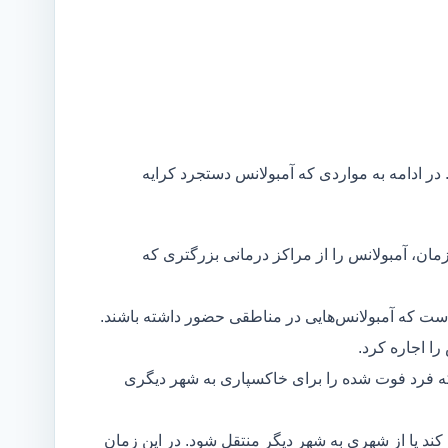
 در ادامه به مواردی که آمبولانس دستجرد کرایه
مان، آمبولانس را از مراکز درمانی بزرگتری که
است که آمبولانس‌هایی در مناطقی حضور داشته باشند.
ا اجاره کرد.
ه فرد فوت شده را برای خاکسپاری به شهر دیگری
د یا از شهری به شهر دیگر منتقل شود. در این زمان