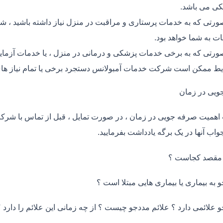
ی می باشد.
ورتی که به خدمات پرستاری و مراقبت در منزل نیاز داشته باشید ، شر
ت به شما خواهد بود.
ورتی که به برخی خدمات پزشکی و درمانی در منزل ، یا خدمات آزمایش 
ط ممکن است شرکت خدمات آمبولانس دستجرد برخی یا تمام نیاز های
ویی در زمان
اهمیت صرفه جویی در زمان ، در صورت تمایل ، قبل از تماس با شر
واب آنها در یک برگه یادداشت بفرمایید.
 مقصد کجاست ؟
و به بیماری یا بیماری هایی مبتلا است ؟
و علائمی دارد ؟ علائم مددجو چیست ؟ از چه زمانی این علائم را دارد ؟