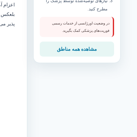
نیازهای توصیه‌شده توسط پزشک را
اعزام آ
مطرح کنید.
بلعکس م
پذیر می
در وضعیت اورژانسی از خدمات رسمی
فوریت‌های پزشکی کمک بگیرید.
مشاهده همه مناطق