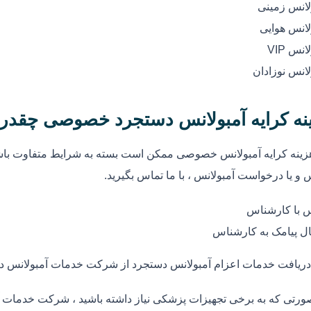
لانس زمینی
لانس هوایی
انس VIP
لانس نوزادان
نه کرایه آمبولانس دستجرد خصوصی چقدر
زینه کرایه آمبولانس خصوصی ممکن است بسته به شرایط متفاوت باشد
 و یا درخواست آمبولانس ، با ما تماس بگیرید.
 با کارشناس
ل پیامک به کارشناس
دریافت خدمات اعزام آمبولانس دستجرد از شرکت خدمات آمبولانس د
ورتی که به برخی تجهیزات پزشکی نیاز داشته باشید ، شرکت خدمات آم