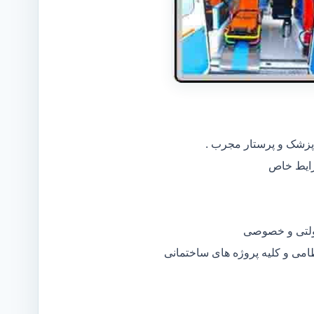
 پزشک و پرستار مجرب .
دولتی و خصوصی
ظامی و کلیه پروژه های ساختمانی