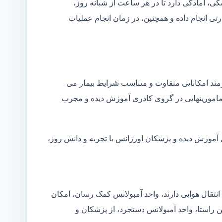
شکی، آمادگی دارد تا در هر ساعت از شبانه روز،
ی انجام داده و همچنین، در زمان انجام عملیات
زمند امکاناتی متفاوت و متناسب شرایط بیمار می
ین ماموریتهایی در گروی کادری آموزش دیده و مجرب
 آموزش دیده و پزشکان اورژانس با تجربه و دانش روز،
انتقال هوایی دارند، واحد آمبولانس کمک رسان، امکان
ن راستا، واحد آمبولانس دستجرد، از پزشکان و