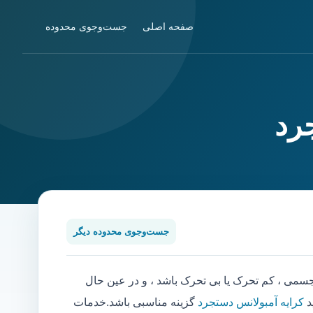
صفحه اصلی
جست‌وجوی محدوده
رد
جست‌وجوی محدوده دیگر
ی ، کم تحرک یا بی تحرک باشد ، و در عین حال
د
کرایه آمبولانس دستجرد
گزینه مناسبی باشد.خدمات