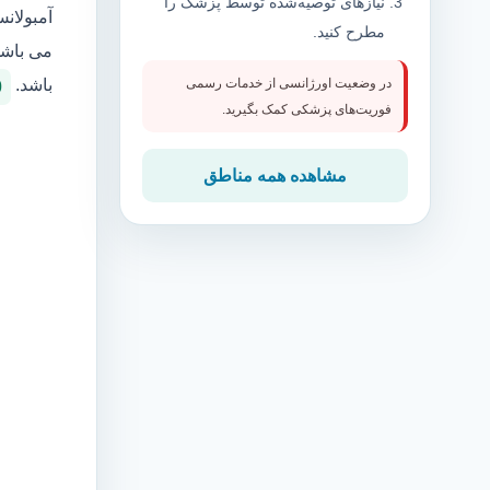
نیازهای توصیه‌شده توسط پزشک را
آمبولان
مطرح کنید.
می باشد
باشد.
در وضعیت اورژانسی از خدمات رسمی
0
فوریت‌های پزشکی کمک بگیرید.
مشاهده همه مناطق