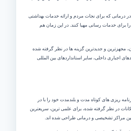
در درمانی که برای نجات مردم و ارائه خدمات بهداشتی
 را برای خدمات رسانی مهیا کنند. در این زمان هم
 مجهزترین و جدیدترین گزینه ها در نظر گرفته شده
ردهای اجباری داخلی، سایر استانداردهای بین المللی
مه ریزی های کوتاه مدت و بلندمدت خود را با در
کانات در نظر گرفته شده، برای علمی ترین، سریعترین
 بین مراکز تشخیصی و درمانی طراحی شده اند.