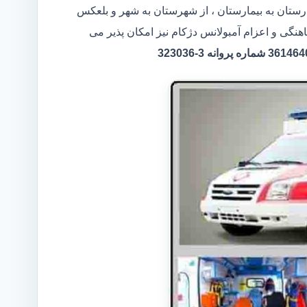
مارستان به بیمارستان ، از شهرستان به شهر و بلعکس
هنگی و اعزام آمبولانس دژکام نیز امکان پذیر می