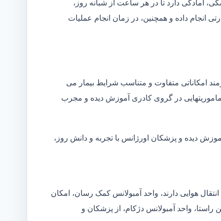
شکی، آمادگی دارد تا در هر ساعت از شبانه روز،
ی انجام داده و همچنین، در زمان انجام عملیات
زمند امکاناتی متفاوت و متناسب شرایط بیمار می
ین ماموریتهایی در گروی کادری آموزش دیده و مجرب
آموزش دیده و پزشکان اورژانس با تجربه و دانش روز،
انتقال هوایی دارند، واحد آمبولانس کمک رسان، امکان
ن راستا، واحد آمبولانس دژکام، از پزشکان و