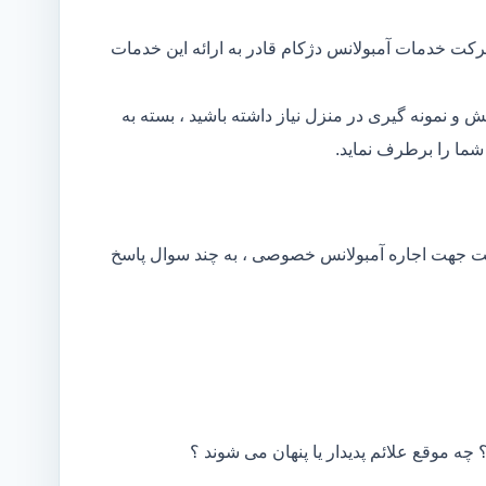
رکت خدمات آمبولانس دژکام قادر به ارائه این خدمات
و نمونه گیری در منزل نیاز داشته باشید ، بسته به
ما را برطرف نماید.
کت جهت اجاره آمبولانس خصوصی ، به چند سوال پاسخ
 چه موقع علائم پدیدار یا پنهان می شوند ؟