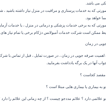
ی می باشد.
ورتی که به خدمات پرستاری و مراقبت در منزل نیاز داشته باشید ، ش
ما خواهد بود.
ورتی که به برخی خدمات پزشکی و درمانی در منزل ، یا خدمات آزمایش 
ط ممکن است شرکت خدمات آمبولانس دژکام برخی یا تمام نیاز های ش
ویی در زمان
اهمیت صرفه جویی در زمان ، در صورت تمایل ، قبل از تماس با شر
واب آنها در یک برگه یادداشت بفرمایید.
 مقصد کجاست ؟
و به بیماری یا بیماری هایی مبتلا است ؟
و علائمی دارد ؟ علائم مددجو چیست ؟ از چه زمانی این علائم را دارد ؟