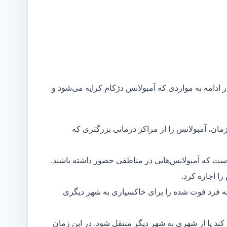
ر ادامه به مواردی که آمبولانس دژکام کرایه می‌شود و
مان، آمبولانس را از مراکز درمانی بزرگتری که
است که آمبولانس‌هایی در مناطقی حضور داشته باشند.
ا اجاره کرد.
ه فرد فوت شده را برای خاکسپاری به شهر دیگری
د یا از شهری به شهر دیگر منتقل شود. در این زمان