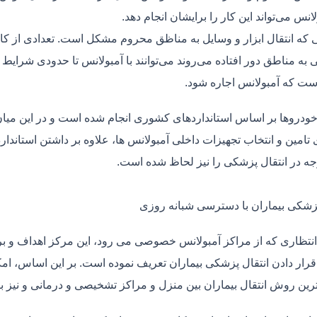
لانس می‌تواند این کار را برایشان انجام دهد.
یی که انتقال ابزار و وسایل به مناظق محروم مشکل است. تعدادی از کا
 به مناطق دور افتاده می‌روند می‌توانند با آمبولانس تا حدودی شرایط
ت که آمبولانس اجاره شود.
خودروها بر اساس استانداردهای کشوری انجام شده است و در این میان،
ی تامین و انتخاب تجهیزات داخلی آمبولانس ها، علاوه بر داشتن استاندا
جه در انتقال پزشکی را نیز لحاظ شده است.
پزشکی بیماران با دسترسی شبانه روزی
نتظاری که از مراکز آمبولانس خصوصی می رود، این مرکز اهداف و برنا
قرار دادن انتقال پزشکی بیماران تعریف نموده است. بر این اساس، ام
 ترین روش انتقال بیماران بین منزل و مراکز تشخیصی و درمانی و نیز