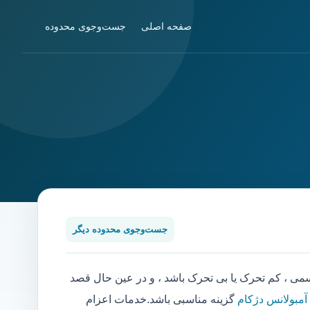
صفحه اصلی
جست‌وجوی محدوده
جست‌وجوی محدوده دیگر
 ، کم تحرک یا بی تحرک باشد ، و در عین حال قصد
 آمبولانس دژکام
گزینه مناسبی باشد.خدمات اعزام