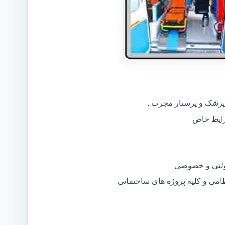
 پزشک و پرستار مجرب .
دولتی و خصوصی
ظامی و کلیه پروژه های ساختمانی