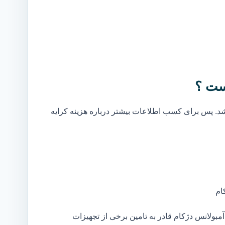
ست ؟
. پس برای کسب اطلاعات بیشتر درباره هزینه کرایه
ام
بولانس دژکام قادر به تامین برخی از تجهیزات