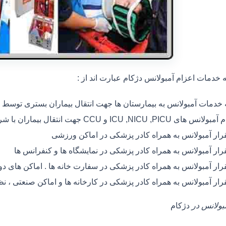
خدمات اعزام آمبولانس دژکام عبارت اند از :
ه خدمات آمبولانس به بیمارستان ها جهت انتقال بیماران بستری توسط
 های ICU ,NICU ,PICU و CCU جهت انتقال بیماران با شرایط خاص
رار آمبولانس به همراه کادر پزشکی در اماکن ورزشی
رار آمبولانس به همراه کادر پزشکی در نمایشگاه ها و کنفرانس ها
رار آمبولانس به همراه کادر پزشکی در سفارت خانه ها . اماکن های 
رار آمبولانس به همراه کادر پزشکی در کارخانه ها و اماکن صنعتی ، ن
مبولانس در
دژکام