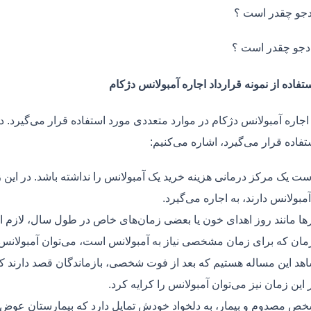
جو چقدر است ؟
دجو چقدر است ؟
تفاده از نمونه قرارداد اجاره آمبولانس دژکام
اجاره آمبولانس دژکام در موارد متعددی مورد استفاده قرار می‌گیرد. د
فاده قرار می‌گیرد، اشاره می‌کنیم:
ت یک مرکز درمانی هزینه خرید یک آمبولانس را نداشته باشد. در این ز
مبولانس دارند، به اجاره می‌گیرد.
ر‌ها مانند روز اهدای خون یا بعضی زمان‌های خاص در طول سال، لازم 
زمان که برای زمان مشخصی نیاز به آمبولانس است، می‌توان آمبولانس ر
هد این مساله هستیم که بعد از فوت شخصی، بازماندگان قصد دارند ک
ر این زمان نیز می‌توان آمبولانس را کرایه کرد.
ص مصدوم و بیمار، به دلخواد خودش تمایل دارد که بیمارستان عوض کن