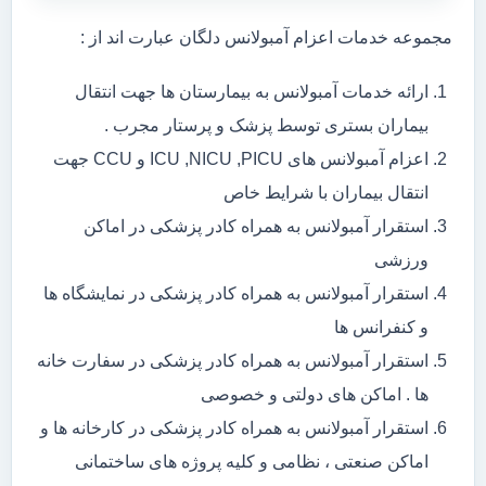
مجموعه خدمات اعزام آمبولانس دلگان عبارت اند از :
ارائه خدمات آمبولانس به بیمارستان ها جهت انتقال
بیماران بستری توسط پزشک و پرستار مجرب .
اعزام آمبولانس های ICU ,NICU ,PICU و CCU جهت
انتقال بیماران با شرایط خاص
استقرار آمبولانس به همراه کادر پزشکی در اماکن
ورزشی
استقرار آمبولانس به همراه کادر پزشکی در نمایشگاه ها
و کنفرانس ها
استقرار آمبولانس به همراه کادر پزشکی در سفارت خانه
ها . اماکن های دولتی و خصوصی
استقرار آمبولانس به همراه کادر پزشکی در کارخانه ها و
اماکن صنعتی ، نظامی و کلیه پروژه های ساختمانی