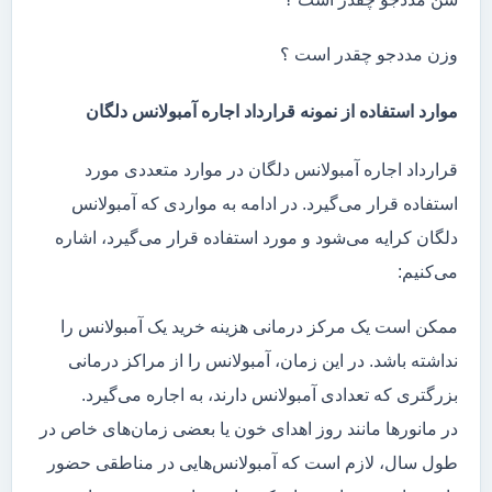
وزن مددجو چقدر است ؟
موارد استفاده از نمونه قرارداد اجاره آمبولانس دلگان
قرارداد اجاره آمبولانس دلگان در موارد متعددی مورد
استفاده قرار می‌گیرد. در ادامه به مواردی که آمبولانس
دلگان کرایه می‌شود و مورد استفاده قرار می‌گیرد، اشاره
می‌کنیم:
ممکن است یک مرکز درمانی هزینه خرید یک آمبولانس را
نداشته باشد. در این زمان، آمبولانس را از مراکز درمانی
بزرگتری که تعدادی آمبولانس دارند، به اجاره می‌گیرد.
در مانور‌ها مانند روز اهدای خون یا بعضی زمان‌های خاص در
طول سال، لازم است که آمبولانس‌هایی در مناطقی حضور