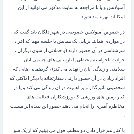
آمبولانس و یا با مراجعه به سایت مذکور می توانید از این
امکانات بهره مند شوید.
در خصوص آمبولانس خصوصی در شهر دلگان باید گفت که
در مواردی همانند برپایی یک همایش یا جلسه مهم که افراد
سرشناسی در آن حضور دارند (و حملاتی از سوی دیگران ،
حوادث ناخواسته محیطی یا نارسایی های جسمی آنان
سلامتی و زندگی آنان را تهدید می کند) ، گردهمایی هایی که
افراد زیادی در آن حضور دارند ، سفارتخانه یا دیگر اماکنی که
شخصیتی تاثیرگذار و پر اهمیت در آن زندگی می کند و یا در
کنار زمین های ورزشی که ورزشکاران فعالیت های
مخاطره آمیزی را انجام می دهند حضور این پدیده الزامیست
.
با کنار هم قرار دادن دو مطلب فوق می بینیم که از یک سو