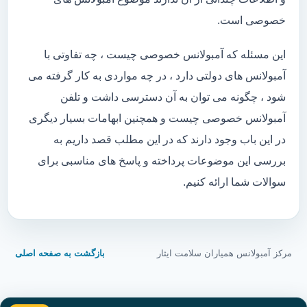
خصوصی است.
این مسئله که آمبولانس خصوصی چیست ، چه تفاوتی با
آمبولانس های دولتی دارد ، در چه مواردی به کار گرفته می
شود ، چگونه می توان به آن دسترسی داشت و تلفن
آمبولانس خصوصی چیست و همچنین ابهامات بسیار دیگری
در این باب وجود دارند که در این مطلب قصد داریم به
بررسی این موضوعات پرداخته و پاسخ های مناسبی برای
سوالات شما ارائه کنیم.
مرکز آمبولانس همیاران سلامت ایثار
بازگشت به صفحه اصلی