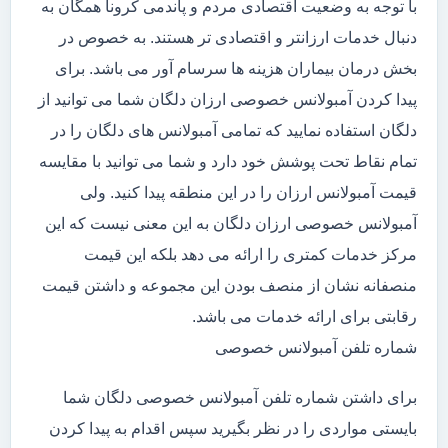
با توجه به وضعیت اقتصادی مردم و پاندمی کرونا همگان به
دنبال خدمات ارزانتر و اقتصادی تر هستند. به خصوص در
بخش درمان بیماران هزینه ها سرسام آور می باشد. برای
پیدا کردن آمبولانس خصوصی ارزان دلگان شما می توانید از
دلگان استفاده نمایید که تمامی آمبولانس های دلگان را در
تمام نقاط تحت پوشش خود دارد و شما می توانید با مقایسه
قیمت آمبولانس ارزان را در این منطقه پیدا کنید. ولی
آمبولانس خصوصی ارزان دلگان به این معنی نیست که این
مرکز خدمات کمتری را ارائه می دهد بلکه این قیمت
منصفانه نشان از منصف بودن این مجموعه و داشتن قیمت
رقابتی برای ارائه خدمات می باشد.
شماره تلفن آمبولانس خصوصی
برای داشتن شماره تلفن آمبولانس خصوصی دلگان شما
بایستی مواردی را در نظر بگیرید سپس اقدام به پیدا کردن