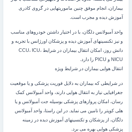
بیماران، انجام موفق چنین ماموریتهایی در گروی کادری
آموزش دیده و مجرب است.
واحد آمبولانس دلگان، با در اختیار داشتن خودروهای مناسب
و نیز تکنسینهای آموزش دیده و پزشکان اورژانس با تجربه و
دانش روز، امکان انتقال بیماران در شرایط CCU، ICU،
NICU و PICU را دارد.
انتقال هوایی بیماران در شرایط ویژه
در شرایطی که بیماران به دلایل فوریت پزشکی و یا موقعیت
جغرافیایی نیاز به انتقال هوایی دارند، واحد آمبولانس کمک
رسان، امکان پروازهای پزشکی بوسیله جت آمبولانس و یا
هلی کوپتر را تامین می نماید. در این راستا، واحد آمبولانس
دلگان، از پزشکان و تکنسینهای آموزش دیده در زمینه
پزشکی هوایی بهره می برد.