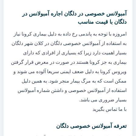
آمبولانس خصوصی در دلگان اجاره آمبولانس در
دلگان با قیمت مناسب
امروزه با توجه به پاندمی رخ داده به دلیل بیماری کرونا نیاز
به استفاده از آمبولانس خصوصی دلگان در کلان شهر دلگان
بسیار اهمیت دارد زیرا که بسیاری از افرادی که دارای
بیماری به جز کرونا هستند در صورت در معرض قرار گرفتن
ویروس کرونا به دلیل ضعف ایمنی سریعا آلوده می شوند و
ممکن است که به مرگ بیمار منجر شود. به همین دلیل
استفاده از آمبولانس خصوصی و داشتن شماره آمبولانس
بسیار ضروری می باشد.
با ما تماس بگیرید
تعرفه آمبولانس خصوصی دلگان