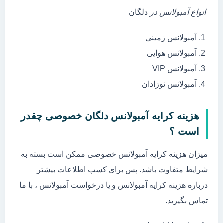
انواع آمبولانس در
دلگان
آمبولانس زمینی
آمبولانس هوایی
آمبولانس VIP
آمبولانس نوزادان
هزینه کرایه آمبولانس دلگان خصوصی چقدر
است ؟
میزان هزینه کرایه آمبولانس خصوصی ممکن است بسته به
شرایط متفاوت باشد. پس برای کسب اطلاعات بیشتر
درباره هزینه کرایه آمبولانس و یا درخواست آمبولانس ، با ما
تماس بگیرید.