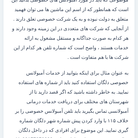
است که همانطور که از اسم این ماشین ها می توان فهمید
متعلق به دولت نبوده و به یک شرکت خصوصی تعلق دارند .
از آنجایی که شرکت های متعددی در این زمینه وجود دارند و
هر کدام به صورت جداگانه و مستقل مشغول به ارائه
خدمات هستند ، واضح است که شماره تلفن هر کدام از این
شرکت ها با هم متفاوت است .
به عنوان مثال برای اینکه بتوانید از خدمات آمبولانس
خصوصی دلگان استفاده کنید باید از شماره های استفاده
نمایید. به خاطر داشته باشید که اگر قصد دارید تا از
شهرستان های مختلف برای دریافت خدمات درمانی
آمبولانسی تماس بگیرید باید تلفن آمبولانس خصوصی را بر
خلاف ۱۱۵ با وارد کردن پیش شماره شهر دلگان شماره
گیری نمایید. این موضوع برای افرادی که در داخل دلگان