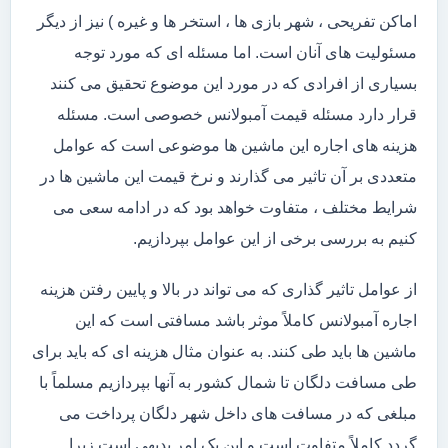
اماکن تفریحی ، شهر بازی ها ، استخر ها و غیره ) نیز از دیگر
مسئولیت های آنان است. اما مسئله ای که مورد توجه
بسیاری از افرادی که در مورد این موضوع تحقیق می کنند
قرار دارد مسئله قیمت آمبولانس خصوصی است. مسئله
هزینه های اجاره این ماشین ها موضوعی است که عوامل
متعددی بر آن تاثیر می گذارند و نرخ قیمت این ماشین ها در
شرایط مختلف ، متفاوت خواهد بود که در ادامه سعی می
کنیم به بررسی برخی از این عوامل بپردازیم.
از عوامل تاثیر گذاری که می تواند در بالا و پایین رفتن هزینه
اجاره آمبولانس کاملاً موثر باشد مسافتی است که این
ماشین ها باید طی کنند. به عنوان مثال هزینه ای که باید برای
طی مسافت دلگان تا شمال کشور به آنها بپردازیم مسلماً با
مبلغی که در مسافت های داخل شهر دلگان پرداخت می
گردد کاملاً متفاوت است و این یک امر بدیهی است زیرا