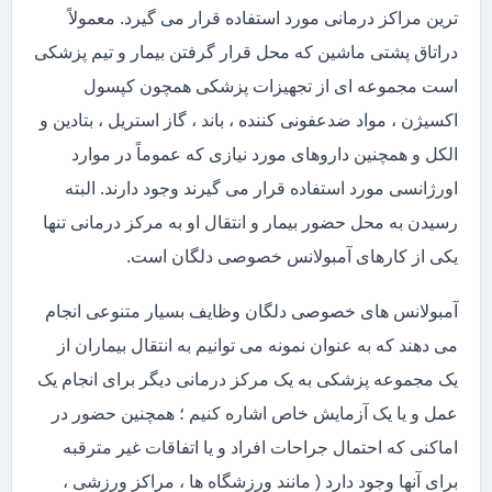
ترین مراکز درمانی مورد استفاده قرار می گیرد. معمولاً
دراتاق پشتی ماشین که محل قرار گرفتن بیمار و تیم پزشکی
است مجموعه ای از تجهیزات پزشکی همچون کپسول
اکسیژن ، مواد ضدعفونی کننده ، باند ، گاز استریل ، بتادین و
الکل و همچنین داروهای مورد نیازی که عموماً در موارد
اورژانسی مورد استفاده قرار می گیرند وجود دارند. البته
رسیدن به محل حضور بیمار و انتقال او به مرکز درمانی تنها
یکی از کارهای آمبولانس خصوصی دلگان است.
آمبولانس های خصوصی دلگان وظایف بسیار متنوعی انجام
می دهند که به عنوان نمونه می توانیم به انتقال بیماران از
یک مجموعه پزشکی به یک مرکز درمانی دیگر برای انجام یک
عمل و یا یک آزمایش خاص اشاره کنیم ؛ همچنین حضور در
اماکنی که احتمال جراحات افراد و یا اتفاقات غیر مترقبه
برای آنها وجود دارد ( مانند ورزشگاه ها ، مراکز ورزشی ،