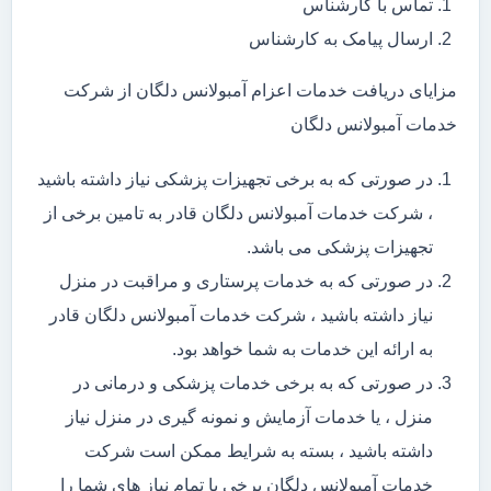
تماس با کارشناس
ارسال پیامک به کارشناس
مزایای دریافت خدمات اعزام آمبولانس دلگان از شرکت
خدمات آمبولانس دلگان
در صورتی که به برخی تجهیزات پزشکی نیاز داشته باشید
، شرکت خدمات آمبولانس دلگان قادر به تامین برخی از
تجهیزات پزشکی می باشد.
در صورتی که به خدمات پرستاری و مراقبت در منزل
نیاز داشته باشید ، شرکت خدمات آمبولانس دلگان قادر
به ارائه این خدمات به شما خواهد بود.
در صورتی که به برخی خدمات پزشکی و درمانی در
منزل ، یا خدمات آزمایش و نمونه گیری در منزل نیاز
داشته باشید ، بسته به شرایط ممکن است شرکت
خدمات آمبولانس دلگان برخی یا تمام نیاز های شما را