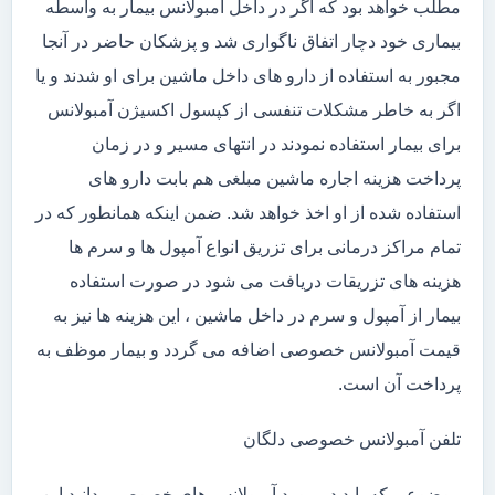
مطلب خواهد بود که اگر در داخل آمبولانس بیمار به واسطه
بیماری خود دچار اتفاق ناگواری شد و پزشکان حاضر در آنجا
مجبور به استفاده از دارو های داخل ماشین برای او شدند و یا
اگر به خاطر مشکلات تنفسی از کپسول اکسیژن آمبولانس
برای بیمار استفاده نمودند در انتهای مسیر و در زمان
پرداخت هزینه اجاره ماشین مبلغی هم بابت دارو های
استفاده شده از او اخذ خواهد شد. ضمن اینکه همانطور که در
تمام مراکز درمانی برای تزریق انواع آمپول ها و سرم ها
هزینه های تزریقات دریافت می شود در صورت استفاده
بیمار از آمپول و سرم در داخل ماشین ، این هزینه ها نیز به
قیمت آمبولانس خصوصی اضافه می گردد و بیمار موظف به
پرداخت آن است.
تلفن آمبولانس خصوصی دلگان
موضوعی که باید در مورد آمبولانس های خصوصی بدانید این