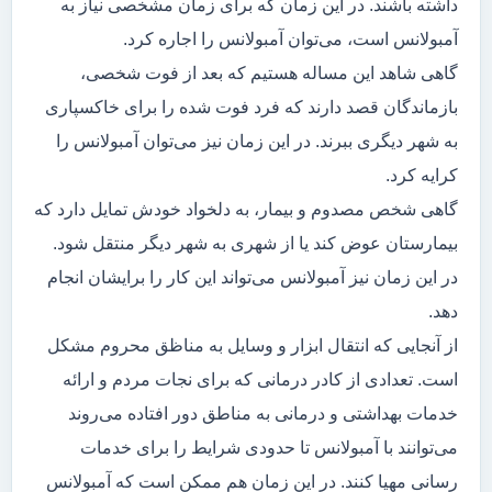
داشته باشند. در این زمان که برای زمان مشخصی نیاز به
آمبولانس است، می‌توان آمبولانس را اجاره کرد.
گاهی شاهد این مساله هستیم که بعد از فوت شخصی،
بازماندگان قصد دارند که فرد فوت شده را برای خاکسپاری
به شهر دیگری ببرند. در این زمان نیز می‌توان آمبولانس را
کرایه کرد.
گاهی شخص مصدوم و بیمار، به دلخواد خودش تمایل دارد که
بیمارستان عوض کند یا از شهری به شهر دیگر منتقل شود.
در این زمان نیز آمبولانس می‌تواند این کار را برایشان انجام
دهد.
از آنجایی که انتقال ابزار و وسایل به مناظق محروم مشکل
است. تعدادی از کادر درمانی که برای نجات مردم و ارائه
خدمات بهداشتی و درمانی به مناطق دور افتاده می‌روند
می‌توانند با آمبولانس تا حدودی شرایط را برای خدمات
رسانی مهیا کنند. در این زمان هم ممکن است که آمبولانس