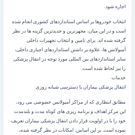
اجاره شود.
انتخاب خودروها بر اساس استانداردهای کشوری انجام شده
است و در این میان، مجهزترین و جدیدترین گزینه ها در نظر
گرفته شده اند. برای تامین و انتخاب تجهیزات داخلی
آمبولانس ها، علاوه بر داشتن استانداردهای اجباری داخلی،
سایر استانداردهای بین المللی مورد توجه در انتقال پزشکی
را نیز لحاظ شده است.
خدمات
انتقال پزشکی بیماران با دسترسی شبانه روزی
مطابق انتظاری که از مراکز آمبولانس خصوصی می رود،
این مرکز اهداف و برنامه ریزی های کوتاه مدت و بلندمدت
خود را با در اولویت قرار دادن انتقال پزشکی بیماران تعریف
نموده است. بر این اساس، امکانات در نظر گرفته شده،