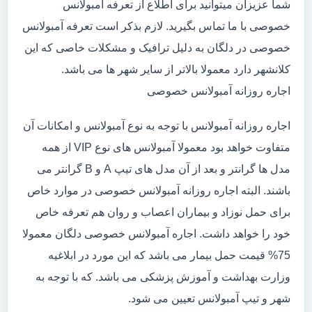
شما عزیزان میتوانید برای اطلاع از تعرفه آمبولانس
خصوصی با ما تماس بگیرید. لازم بذکر است تعرفه آمبولانس
خصوصی در دلگان به دلیل ترافیک و مشکلات خاصی که این
کلانشهر دارد معمولا بالاتر از سایر شهر ها می باشد.
اجاره روزانه آمبولانس خصوصی
اجاره روزانه آمبولانس با توجه به نوع آمبولانس و امکانات آن
متفاوت خواهد بود معمولا آمبولانس های نوع VIP از همه
مدل ها گرانتر و بعد از آن مدل های تیپ A و B گرانتر می
باشند. البته اجاره روزانه آمبولانس خصوصی در موارد خاص
برای حمل نوزاد و بیماران اعصاب و روان هم تعرفه خاص
خود را خواهد داشت. اجاره آمبولانس خصوصی دلگان معمولا
75% قیمت حمل بیمار می باشد که این مورد در ابلاغیه
وزارت بهداشت و آموزش پزشکی می باشد. که با توجه به
شهر و تیپ آمبولانس تعیین می شود.