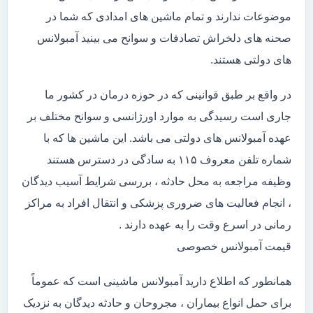
موضوعات ندارند و تمام ماشین های امدادی که شما در
صحنه های دلخراش تصادفات و سوانح می بینید آمبولانس
های دولتی هستند.
در واقع بر طبق قوانینی که در حوزه درمان در کشور ما
جاری است رسیدگی به موارد اورژانسی و سوانح مختلف بر
عهده آمبولانس های دولتی می باشد. این ماشین ها که با
شماره تلفن معروف ۱۱۵ به سادگی در دسترس هستند
وظیفه مراجعه به محل حادثه ، بررسی شرایط آسیب دیدگان
، انجام فعالیت های ضروری پزشکی و انتقال افراد به مراکز
رمانی در اسرع وقت را به عهده دارند .
قیمت آمبولانس خصوصی
همانطور که اطلاع دارید آمبولانس ماشینی است که عموماً
برای حمل انواع بیماران ، مجروحان و حادثه دیدگان به نزدیک