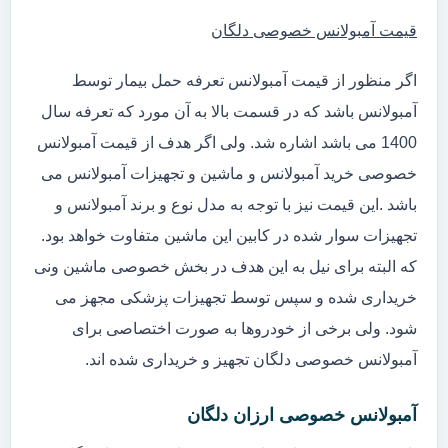
قیمت آمبولانس خصوصی دلگان
اگر منظور از قیمت آمبولانس تعرفه حمل بیمار توسط
آمبولانس باشد که در قسمت بالا به آن مورد که تعرفه سال
1400 می باشد اشاره شد. ولی اگر هدف از قیمت آمبولانس
خصوصی خرید آمبولانس و ماشین و تجهیزات آمبولانس می
باشد .این قیمت نیز با توجه به مدل نوع و برند آمبولانس و
تجهیزات سوار شده در کابین این ماشین متفاوت خواهد بود.
که البته برای نیل به این هدف در بخش خصوصی ماشین ونی
خریداری شده و سپس توسط تجهیزات پزشکی مجهز می
شود. ولی برخی از خودروها به صورت اختصاصی برای
آمبولانس خصوصی دلگان تجهیز و خریداری شده اند.
آمبولانس خصوصی ارزان دلگان