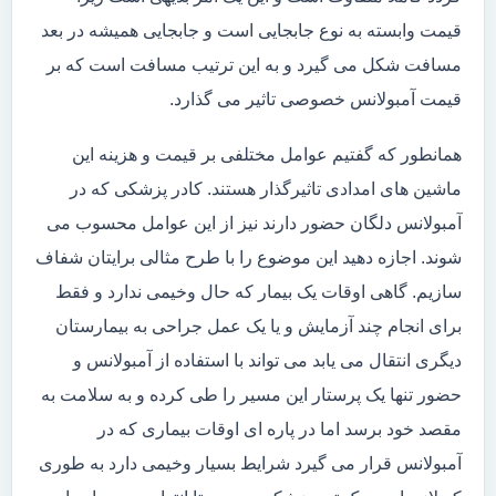
قیمت وابسته به نوع جابجایی است و جابجایی همیشه در بعد
مسافت شکل می گیرد و به این ترتیب مسافت است که بر
قیمت آمبولانس خصوصی تاثیر می گذارد.
همانطور که گفتیم عوامل مختلفی بر قیمت و هزینه این
ماشین های امدادی تاثیرگذار هستند. کادر پزشکی که در
آمبولانس دلگان حضور دارند نیز از این عوامل محسوب می
شوند. اجازه دهید این موضوع را با طرح مثالی برایتان شفاف
سازیم. گاهی اوقات یک بیمار که حال وخیمی ندارد و فقط
برای انجام چند آزمایش و یا یک عمل جراحی به بیمارستان
دیگری انتقال می یابد می تواند با استفاده از آمبولانس و
حضور تنها یک پرستار این مسیر را طی کرده و به سلامت به
مقصد خود برسد اما در پاره ای اوقات بیماری که در
آمبولانس قرار می گیرد شرایط بسیار وخیمی دارد به طوری