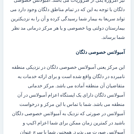
نیز امروزه یکی از ضروریات می باشد. آمبولانس خصوصی
دلگان با توجه به این که در تمام مناطق دلگان وجود دارد می
تواند سریعا به بیمار شما رسیدگی کرده و آن را به نزدیکترین
بیمارستان دولتی ویا خصوصی و یا هر مرکز درمانی مد نظر
شما برساند.
آمبولانس خصوصی دلگان
این مرکز یعنی آمبولانس خصوصی دلگان در نزدیکی منطقه
نامبرده در دلگان واقع شده است و برای ارائه خدمات به
متقاضیان آن منطقه آماده می باشد. مرکز خدماتی
آمبولانس دلگان دارای یک ایستگاه اعزام آمبولانس در آن
منطقه می باشد. شما با تماس با این مرکز و درخواست
آمبولانس در صورتی که نزدیک به آمبولانس خصوصی دلگان
باشید در کمترین زمان ممکن برای شما اعزام اکیپ و
آمبولانس صورت می پذیرد. همچنین شما با سرچ عنوان