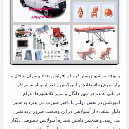
با توجه به شیوع بیمار کرونا و افزایش تعداد بیماران بدحال و
نیاز مبرم به استفاده از آمبولانس و اعزام بیمار به مراکز
درمانی عمدتا در شهر دلگان و سایر کلانشهرها اعزام
آمبولانس در بخش دولتی با تاخیر صورت می پذیرد به همین
دلیل استفاده از آمبولانس در این وضعیت ضروری به نظر
می رسد. و همچنین داشتن شماره آمبولانس خصوصی دلگان