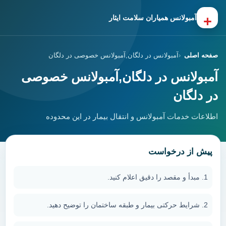
+
آمبولانس همیاران سلامت ایثار
صفحه اصلی
آمبولانس در دلگان,آمبولانس خصوصی در دلگان
آمبولانس در دلگان,آمبولانس خصوصی
در دلگان
اطلاعات خدمات آمبولانس و انتقال بیمار در این محدوده
پیش از درخواست
مبدأ و مقصد را دقیق اعلام کنید.
شرایط حرکتی بیمار و طبقه ساختمان را توضیح دهید.