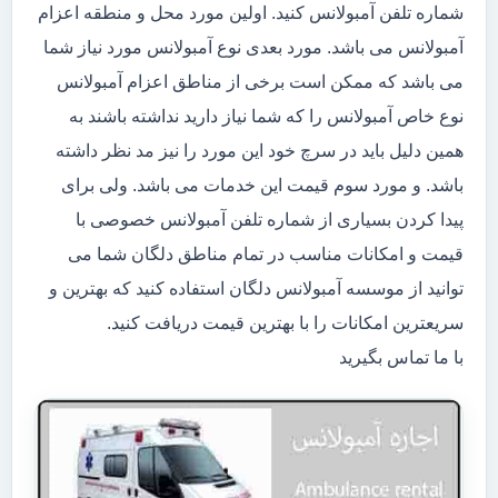
شماره تلفن آمبولانس کنید. اولین مورد محل و منطقه اعزام
آمبولانس می باشد. مورد بعدی نوع آمبولانس مورد نیاز شما
می باشد که ممکن است برخی از مناطق اعزام آمبولانس
نوع خاص آمبولانس را که شما نیاز دارید نداشته باشند به
همین دلیل باید در سرچ خود این مورد را نیز مد نظر داشته
باشد. و مورد سوم قیمت این خدمات می باشد. ولی برای
پیدا کردن بسیاری از شماره تلفن آمبولانس خصوصی با
قیمت و امکانات مناسب در تمام مناطق دلگان شما می
توانید از موسسه آمبولانس دلگان استفاده کنید که بهترین و
سریعترین امکانات را با بهترین قیمت دریافت کنید.
با ما تماس بگیرید